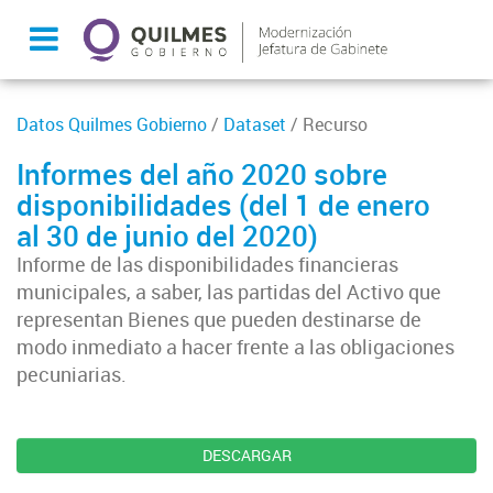
Datos Quilmes Gobierno
/
Dataset
/ Recurso
Informes del año 2020 sobre
disponibilidades (del 1 de enero
al 30 de junio del 2020)
Informe de las disponibilidades financieras
municipales, a saber, las partidas del Activo que
representan Bienes que pueden destinarse de
modo inmediato a hacer frente a las obligaciones
pecuniarias.
DESCARGAR