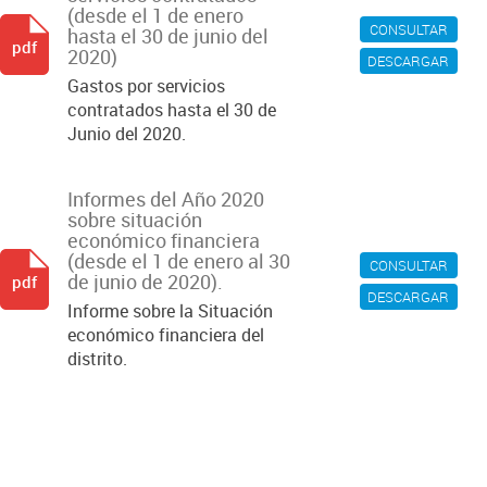
(desde el 1 de enero
CONSULTAR
hasta el 30 de junio del
pdf
2020)
DESCARGAR
Gastos por servicios
contratados hasta el 30 de
Junio del 2020.
Informes del Año 2020
sobre situación
económico financiera
(desde el 1 de enero al 30
CONSULTAR
de junio de 2020).
pdf
DESCARGAR
Informe sobre la Situación
económico financiera del
distrito.