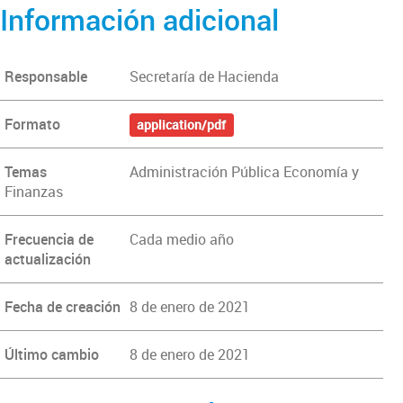
Información adicional
Responsable
Secretaría de Hacienda
Formato
application/pdf
Temas
Administración Pública Economía y
Finanzas
Frecuencia de
Cada medio año
actualización
Fecha de creación
8 de enero de 2021
Último cambio
8 de enero de 2021