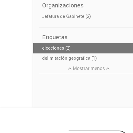
Organizaciones
Jefatura de Gabinete (2)
Etiquetas
elecciones (2)
delimitación geográfica (1)
Mostrar menos