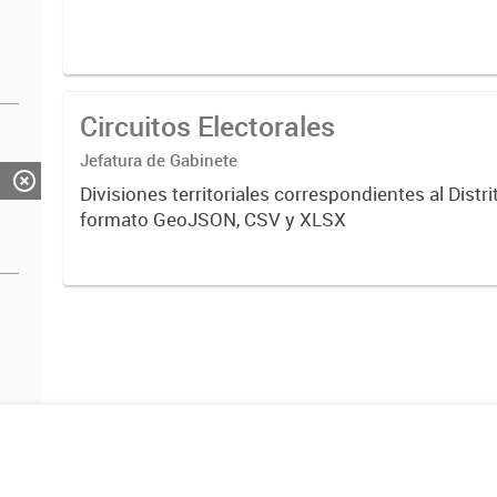
Circuitos Electorales
Jefatura de Gabinete
Divisiones territoriales correspondientes al Distr
formato GeoJSON, CSV y XLSX