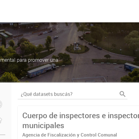
damental para promover una
Cuerpo de inspectores e inspecto
municipales
Agencia de Fiscalización y Control Comunal