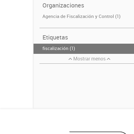
Organizaciones
Agencia de Fiscalización y Control (1)
Etiquetas
fiscalización (1)
Mostrar menos