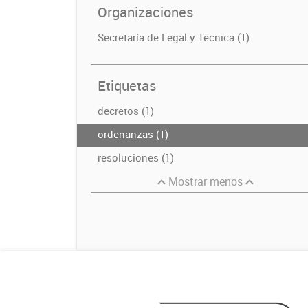
Organizaciones
Secretaría de Legal y Tecnica (1)
Etiquetas
decretos (1)
ordenanzas (1)
resoluciones (1)
Mostrar menos