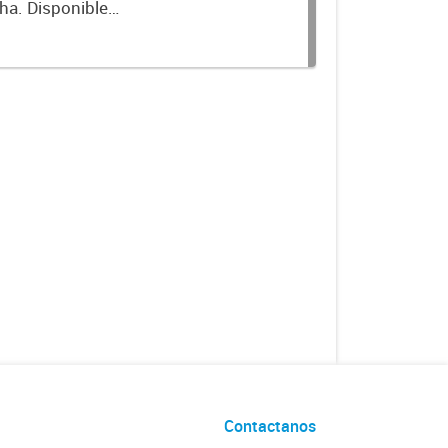
cha. Disponible
Contactanos