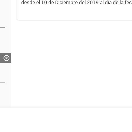
desde el 10 de Diciembre del 2019 al día de la fe
en formato PDF.