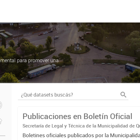
damental para promover una
Publicaciones en Boletín Oficial
Secretaría de Legal y Técnica de la Municipalidad de Q
Boletines oficiales publicados por la Municipali