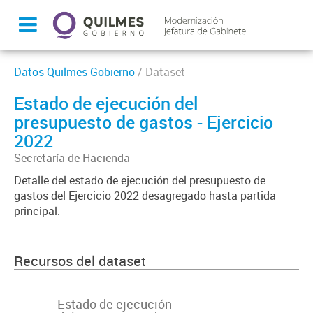
Datos Quilmes Gobierno
/ Dataset
Estado de ejecución del
presupuesto de gastos - Ejercicio
2022
Secretaría de Hacienda
Detalle del estado de ejecución del presupuesto de
gastos del Ejercicio 2022 desagregado hasta partida
principal.
Recursos del dataset
Estado de ejecución