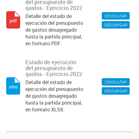
del presupuesto de
gastos - Ejercicio 2022
Detalle del estado de
CONSULTAR
pdf
ejecución del presupuesto
DESCARGAR
de gastos desagregado
hasta la partida principal,
en formato PDF.
Estado de ejecución
del presupuesto de
gastos - Ejercicio 2022
Detalle del estado de
CONSULTAR
otro
ejecución del presupuesto
DESCARGAR
de gastos desagregado
hasta la partida principal,
en formato XLSX.