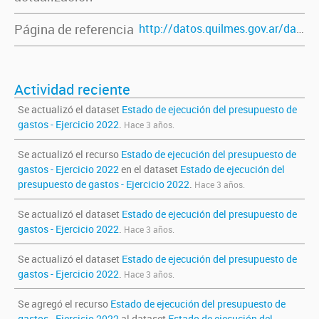
Página de referencia
http://datos.quilmes.gov.ar/dataset/estado-de-ejecucion-del-presupuesto-de-gastos-ejercicio-2022
Actividad reciente
Se actualizó el dataset
Estado de ejecución del presupuesto de
gastos - Ejercicio 2022
.
Hace 3 años.
Se actualizó el recurso
Estado de ejecución del presupuesto de
gastos - Ejercicio 2022
en el dataset
Estado de ejecución del
presupuesto de gastos - Ejercicio 2022
.
Hace 3 años.
Se actualizó el dataset
Estado de ejecución del presupuesto de
gastos - Ejercicio 2022
.
Hace 3 años.
Se actualizó el dataset
Estado de ejecución del presupuesto de
gastos - Ejercicio 2022
.
Hace 3 años.
Se agregó el recurso
Estado de ejecución del presupuesto de
gastos - Ejercicio 2022
al dataset
Estado de ejecución del