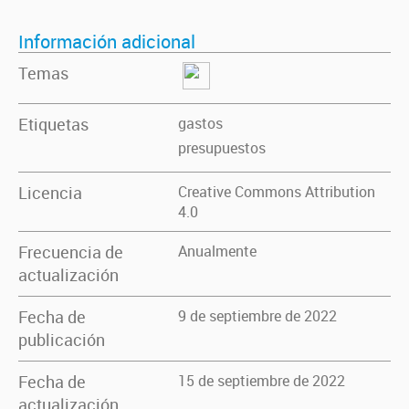
Información adicional
Temas
Etiquetas
gastos
presupuestos
Licencia
Creative Commons Attribution
4.0
Frecuencia de
Anualmente
actualización
Fecha de
9 de septiembre de 2022
publicación
Fecha de
15 de septiembre de 2022
actualización