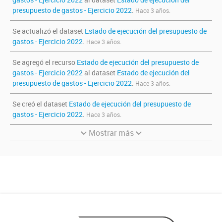
presupuesto de gastos - Ejercicio 2022
.
Hace 3 años.
Se actualizó el dataset
Estado de ejecución del presupuesto de
gastos - Ejercicio 2022
.
Hace 3 años.
Se agregó el recurso
Estado de ejecución del presupuesto de
gastos - Ejercicio 2022
al dataset
Estado de ejecución del
presupuesto de gastos - Ejercicio 2022
.
Hace 3 años.
Se creó el dataset
Estado de ejecución del presupuesto de
gastos - Ejercicio 2022
.
Hace 3 años.
Mostrar más