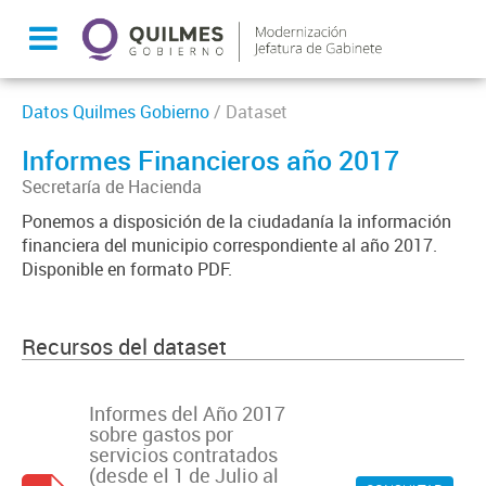
Datos Quilmes Gobierno
/ Dataset
Informes Financieros año 2017
Secretaría de Hacienda
Ponemos a disposición de la ciudadanía la información
financiera del municipio correspondiente al año 2017.
Disponible en formato PDF.
Recursos del dataset
Informes del Año 2017
sobre gastos por
servicios contratados
(desde el 1 de Julio al