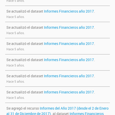
Hace 5 años.
Se actualizó el dataset
Informes Financieros año 2017
.
Hace 5 años.
Se actualizó el dataset
Informes Financieros año 2017
.
Hace 5 años.
Se actualizó el dataset
Informes Financieros año 2017
.
Hace 5 años.
Se actualizó el dataset
Informes Financieros año 2017
.
Hace 5 años.
Se actualizó el dataset
Informes Financieros año 2017
.
Hace 5 años.
Se actualizó el dataset
Informes Financieros año 2017
.
Hace 5 años.
Se agregó el recurso
Informes del Año 2017 (desde el 2 de Enero
al 31 de Diciembre de 2017).
al dataset
Informes Financieros