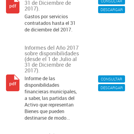
CONSULTAR
31 de Diciembre de
pdf
2017).
DESCARGAR
Gastos por servicios
contratados hasta el 31
de diciembre del 2017.
Informes del Año 2017
sobre disponibilidades
(desde el 1 de Julio al
31 de Diciembre de
2017).
Informe de las
CONSULTAR
pdf
disponibilidades
DESCARGAR
financieras municipales,
a saber, las partidas del
Activo que representan
Bienes que pueden
destinarse de modo...