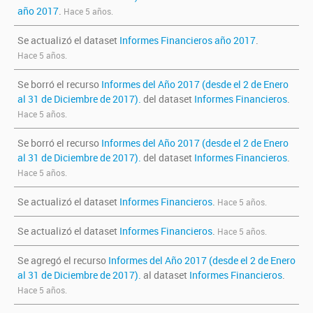
año 2017
.
Hace 5 años.
Se actualizó el dataset
Informes Financieros año 2017
.
Hace 5 años.
Se borró el recurso
Informes del Año 2017 (desde el 2 de Enero
al 31 de Diciembre de 2017).
del dataset
Informes Financieros
.
Hace 5 años.
Se borró el recurso
Informes del Año 2017 (desde el 2 de Enero
al 31 de Diciembre de 2017).
del dataset
Informes Financieros
.
Hace 5 años.
Se actualizó el dataset
Informes Financieros
.
Hace 5 años.
Se actualizó el dataset
Informes Financieros
.
Hace 5 años.
Se agregó el recurso
Informes del Año 2017 (desde el 2 de Enero
al 31 de Diciembre de 2017).
al dataset
Informes Financieros
.
Hace 5 años.