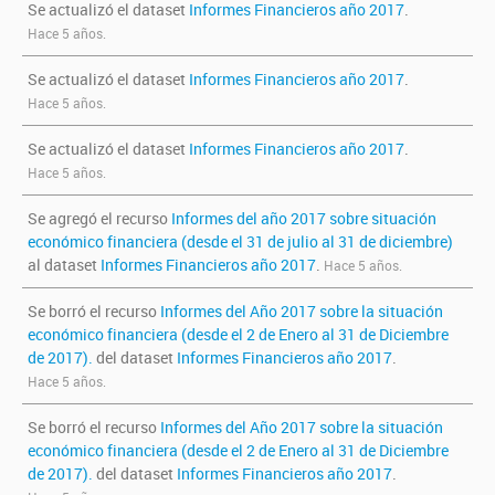
Se actualizó el dataset
Informes Financieros año 2017
.
Hace 5 años.
Se actualizó el dataset
Informes Financieros año 2017
.
Hace 5 años.
Se actualizó el dataset
Informes Financieros año 2017
.
Hace 5 años.
Se agregó el recurso
Informes del año 2017 sobre situación
económico financiera (desde el 31 de julio al 31 de diciembre)
al dataset
Informes Financieros año 2017
.
Hace 5 años.
Se borró el recurso
Informes del Año 2017 sobre la situación
económico financiera (desde el 2 de Enero al 31 de Diciembre
de 2017).
del dataset
Informes Financieros año 2017
.
Hace 5 años.
Se borró el recurso
Informes del Año 2017 sobre la situación
económico financiera (desde el 2 de Enero al 31 de Diciembre
de 2017).
del dataset
Informes Financieros año 2017
.