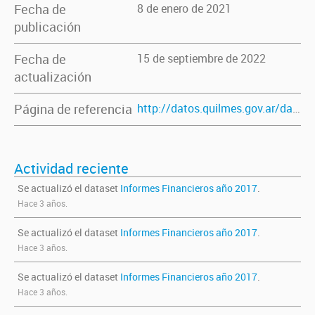
Fecha de
8 de enero de 2021
publicación
Fecha de
15 de septiembre de 2022
actualización
Página de referencia
http://datos.quilmes.gov.ar/dataset/informes-financieros
Actividad reciente
Se actualizó el dataset
Informes Financieros año 2017
.
Hace 3 años.
Se actualizó el dataset
Informes Financieros año 2017
.
Hace 3 años.
Se actualizó el dataset
Informes Financieros año 2017
.
Hace 3 años.