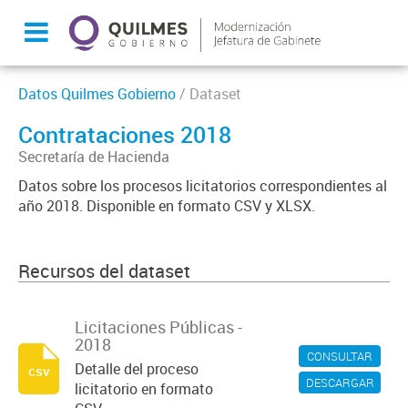
Datos Quilmes Gobierno
/ Dataset
Contrataciones 2018
Secretaría de Hacienda
Datos sobre los procesos licitatorios correspondientes al
año 2018. Disponible en formato CSV y XLSX.
Recursos del dataset
Licitaciones Públicas -
2018
CONSULTAR
Detalle del proceso
csv
DESCARGAR
licitatorio en formato