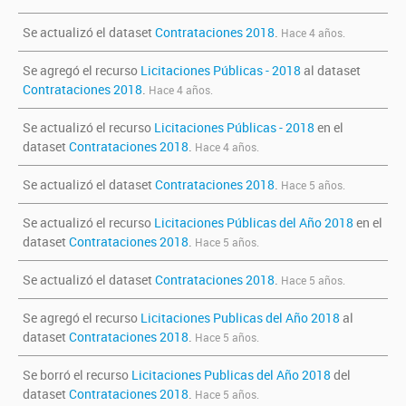
Se actualizó el dataset
Contrataciones 2018
.
Hace 4 años.
Se agregó el recurso
Licitaciones Públicas - 2018
al dataset
Contrataciones 2018
.
Hace 4 años.
Se actualizó el recurso
Licitaciones Públicas - 2018
en el
dataset
Contrataciones 2018
.
Hace 4 años.
Se actualizó el dataset
Contrataciones 2018
.
Hace 5 años.
Se actualizó el recurso
Licitaciones Públicas del Año 2018
en el
dataset
Contrataciones 2018
.
Hace 5 años.
Se actualizó el dataset
Contrataciones 2018
.
Hace 5 años.
Se agregó el recurso
Licitaciones Publicas del Año 2018
al
dataset
Contrataciones 2018
.
Hace 5 años.
Se borró el recurso
Licitaciones Publicas del Año 2018
del
dataset
Contrataciones 2018
.
Hace 5 años.