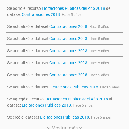
Se borró el recurso
Licitaciones Publicas del Año 2018
del
dataset
Contrataciones 2018
.
Hace 5 años.
Se actualizó el dataset
Contrataciones 2018
.
Hace 5 años.
Se actualizó el dataset
Contrataciones 2018
.
Hace 5 años.
Se actualizó el dataset
Contrataciones 2018
.
Hace 5 años.
Se actualizó el dataset
Contrataciones 2018
.
Hace 5 años.
Se actualizó el dataset
Contrataciones 2018
.
Hace 5 años.
Se actualizó el dataset
Licitaciones Publicas 2018
.
Hace 5 años.
Se agregó el recurso
Licitaciones Publicas del Año 2018
al
dataset
Licitaciones Publicas 2018
.
Hace 5 años.
Se creó el dataset
Licitaciones Publicas 2018
.
Hace 5 años.
Mostrar más