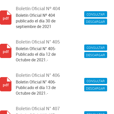
Boletín Oficial Nº 404
CONSULTAR
Boletín Oficial Nº 404
pdf
publicado el día 30 de
DESCARGAR
septiembre de 2021
Boletin Oficial N° 405
CONSULTAR
Boletin Oficial N° 405-
pdf
Publicado el día 12 de
DESCARGAR
Octubre de 2021.-
Boletin Oficial N° 406
CONSULTAR
Boletin Oficial N° 406-
pdf
Publicado el día 13 de
DESCARGAR
Octubre de 2021.-
Boletin Oficial N° 407