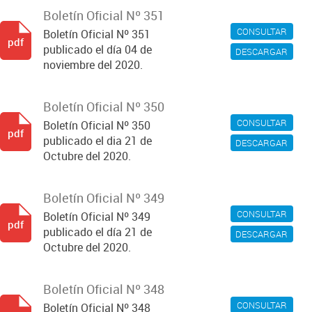
Boletín Oficial Nº 351
CONSULTAR
Boletín Oficial Nº 351
pdf
publicado el día 04 de
DESCARGAR
noviembre del 2020.
Boletín Oficial Nº 350
CONSULTAR
Boletín Oficial Nº 350
pdf
publicado el dia 21 de
DESCARGAR
Octubre del 2020.
Boletín Oficial Nº 349
CONSULTAR
Boletín Oficial Nº 349
pdf
publicado el día 21 de
DESCARGAR
Octubre del 2020.
Boletín Oficial Nº 348
CONSULTAR
Boletín Oficial Nº 348