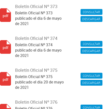
Boletín Oficial Nº 373
CONSULTAR
Boletín Oficial Nº 373
pdf
publicado el día 6 de mayo
DESCARGAR
de 2021
Boletín Oficial Nº 374
CONSULTAR
Boletín Oficial Nº 374
pdf
publicado el día 6 de mayo
DESCARGAR
de 2021
Boletín Oficial Nº 375
CONSULTAR
Boletín Oficial Nº 375
pdf
publicado el día 20 de mayo
DESCARGAR
de 2021
Boletin Oficial Nº 376
CONSULTAR
Boletín Oficial Nº 376