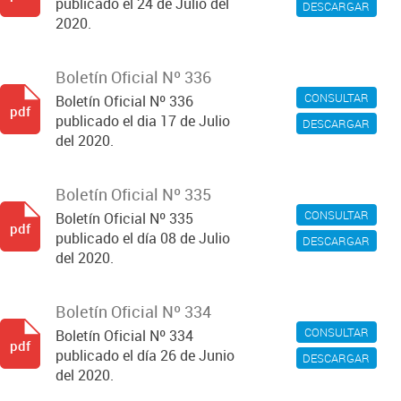
publicado el 24 de Julio del
DESCARGAR
2020.
Boletín Oficial Nº 336
CONSULTAR
Boletín Oficial Nº 336
pdf
publicado el dia 17 de Julio
DESCARGAR
del 2020.
Boletín Oficial Nº 335
CONSULTAR
Boletín Oficial Nº 335
pdf
publicado el día 08 de Julio
DESCARGAR
del 2020.
Boletín Oficial Nº 334
CONSULTAR
Boletín Oficial Nº 334
pdf
publicado el día 26 de Junio
DESCARGAR
del 2020.