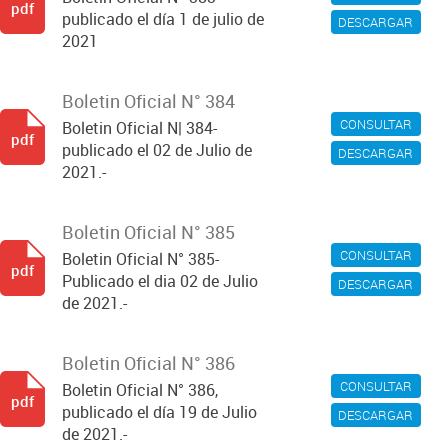
pdf
publicado el día 1 de julio de
DESCARGAR
2021
Boletin Oficial N° 384
CONSULTAR
Boletin Oficial N| 384-
pdf
publicado el 02 de Julio de
DESCARGAR
2021.-
Boletin Oficial N° 385
CONSULTAR
Boletin Oficial N° 385-
pdf
Publicado el dia 02 de Julio
DESCARGAR
de 2021.-
Boletin Oficial N° 386
CONSULTAR
Boletin Oficial N° 386,
pdf
publicado el día 19 de Julio
DESCARGAR
de 2021.-