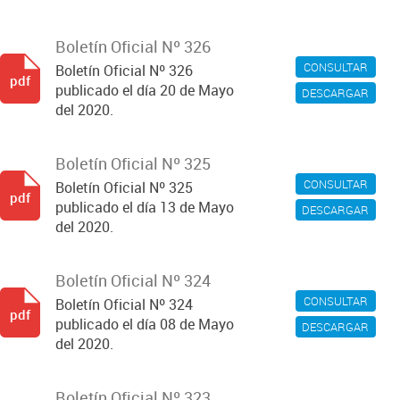
Boletín Oficial Nº 326
CONSULTAR
Boletín Oficial Nº 326
pdf
publicado el día 20 de Mayo
DESCARGAR
del 2020.
Boletín Oficial Nº 325
CONSULTAR
Boletín Oficial Nº 325
pdf
publicado el día 13 de Mayo
DESCARGAR
del 2020.
Boletín Oficial Nº 324
CONSULTAR
Boletín Oficial Nº 324
pdf
publicado el día 08 de Mayo
DESCARGAR
del 2020.
Boletín Oficial Nº 323