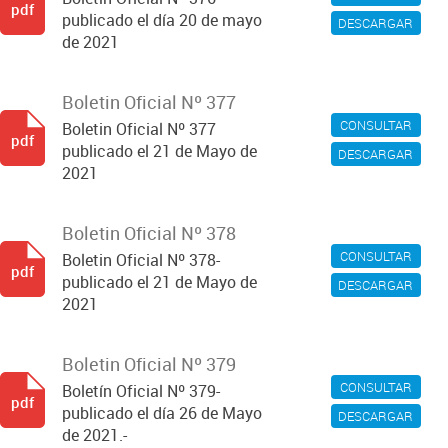
pdf
publicado el día 20 de mayo
DESCARGAR
de 2021
Boletin Oficial Nº 377
CONSULTAR
Boletin Oficial Nº 377
pdf
publicado el 21 de Mayo de
DESCARGAR
2021
Boletin Oficial Nº 378
CONSULTAR
Boletin Oficial Nº 378-
pdf
publicado el 21 de Mayo de
DESCARGAR
2021
Boletin Oficial Nº 379
CONSULTAR
Boletín Oficial Nº 379-
pdf
publicado el día 26 de Mayo
DESCARGAR
de 2021.-