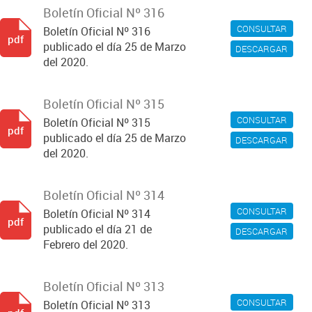
Boletín Oficial Nº 316
CONSULTAR
Boletín Oficial Nº 316
pdf
publicado el día 25 de Marzo
DESCARGAR
del 2020.
Boletín Oficial Nº 315
CONSULTAR
Boletín Oficial Nº 315
pdf
publicado el día 25 de Marzo
DESCARGAR
del 2020.
Boletín Oficial Nº 314
CONSULTAR
Boletín Oficial Nº 314
pdf
publicado el día 21 de
DESCARGAR
Febrero del 2020.
Boletín Oficial Nº 313
CONSULTAR
Boletín Oficial Nº 313