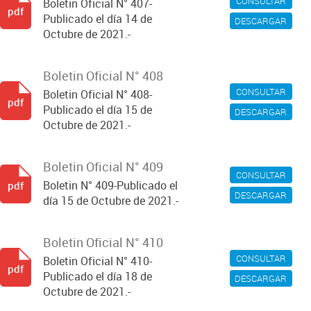
CONSULTAR
Boletin Oficial N° 407-
pdf
Publicado el día 14 de
DESCARGAR
Octubre de 2021.-
Boletin Oficial N° 408
CONSULTAR
Boletin Oficial N° 408-
pdf
Publicado el día 15 de
DESCARGAR
Octubre de 2021.-
Boletin Oficial N° 409
CONSULTAR
Boletin N° 409-Publicado el
pdf
DESCARGAR
día 15 de Octubre de 2021.-
Boletin Oficial N° 410
CONSULTAR
Boletin Oficial N° 410-
pdf
Publicado el día 18 de
DESCARGAR
Octubre de 2021.-