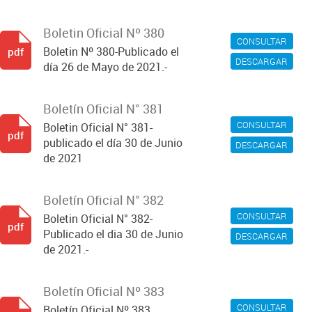
Boletin Oficial Nº 380
CONSULTAR
Boletin Nº 380-Publicado el
pdf
DESCARGAR
día 26 de Mayo de 2021.-
Boletín Oficial N° 381
CONSULTAR
Boletin Oficial N° 381-
pdf
publicado el día 30 de Junio
DESCARGAR
de 2021
Boletín Oficial N° 382
CONSULTAR
Boletin Oficial N° 382-
pdf
Publicado el dia 30 de Junio
DESCARGAR
de 2021.-
Boletín Oficial Nº 383
CONSULTAR
Boletín Oficial Nº 383