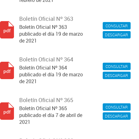
febrero de 2021
Boletín Oficial Nº 363
CONSULTAR
Boletín Oficial Nº 363
pdf
publicado el día 19 de marzo
DESCARGAR
de 2021
Boletín Oficial Nº 364
CONSULTAR
Boletín Oficial Nº 364
pdf
publicado el día 19 de marzo
DESCARGAR
de 2021
Boletín Oficial Nº 365
CONSULTAR
Boletín Oficial Nº 365
pdf
publicado el día 7 de abril de
DESCARGAR
2021