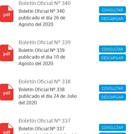
Boletín Oficial Nº 340
CONSULTAR
Boletín Oficial Nº 340
pdf
publicado el día 26 de
DESCARGAR
Agosto del 2020.
Boletín Oficial Nº 339
CONSULTAR
Boletín Oficial Nº 339
pdf
publicado el dia 10 de
DESCARGAR
Agosto del 2020.
Boletín Oficial Nº 338
CONSULTAR
Boletín Oficial Nº 338
pdf
publicado el día 24 de Julio
DESCARGAR
del 2020.
Boletín Oficial Nº 337
CONSULTAR
Boletín Oficial Nº 337
pdf