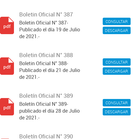
Boletin Oficial N° 387
CONSULTAR
Boletin Oficial N° 387-
pdf
Publicado el día 19 de Julio
DESCARGAR
de 2021.-
Boletin Oficial N° 388
CONSULTAR
Boletin Oficial N° 388-
pdf
Publicado el día 21 de Julio
DESCARGAR
de 2021.-
Boletín Oficial N° 389
CONSULTAR
Boletín Oficial N° 389-
pdf
publicado el día 28 de Julio
DESCARGAR
de 2021.-
Boletín Oficial N° 390