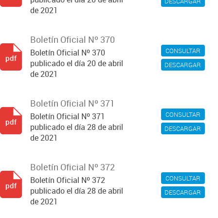
DESCARGAR
de 2021
Boletín Oficial Nº 370
CONSULTAR
Boletín Oficial Nº 370
pdf
publicado el día 20 de abril
DESCARGAR
de 2021
Boletín Oficial Nº 371
CONSULTAR
Boletín Oficial Nº 371
pdf
publicado el día 28 de abril
DESCARGAR
de 2021
Boletín Oficial Nº 372
CONSULTAR
Boletín Oficial Nº 372
pdf
publicado el día 28 de abril
DESCARGAR
de 2021