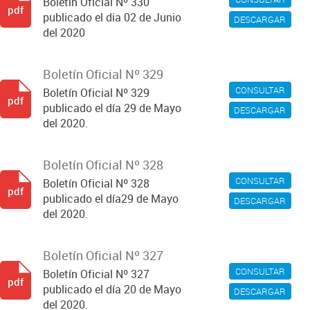
Boletín Oficial Nº 330
pdf
publicado el dia 02 de Junio
DESCARGAR
del 2020
Boletín Oficial Nº 329
CONSULTAR
Boletín Oficial Nº 329
pdf
publicado el día 29 de Mayo
DESCARGAR
del 2020.
Boletín Oficial Nº 328
CONSULTAR
Boletín Oficial Nº 328
pdf
publicado el día29 de Mayo
DESCARGAR
del 2020.
Boletín Oficial Nº 327
CONSULTAR
Boletín Oficial Nº 327
pdf
publicado el día 20 de Mayo
DESCARGAR
del 2020.