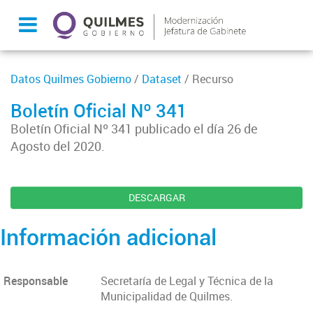
Datos Quilmes Gobierno
/
Dataset
/ Recurso
Boletín Oficial Nº 341
Boletín Oficial Nº 341 publicado el día 26 de
Agosto del 2020.
DESCARGAR
Información adicional
Responsable
Secretaría de Legal y Técnica de la
Municipalidad de Quilmes.