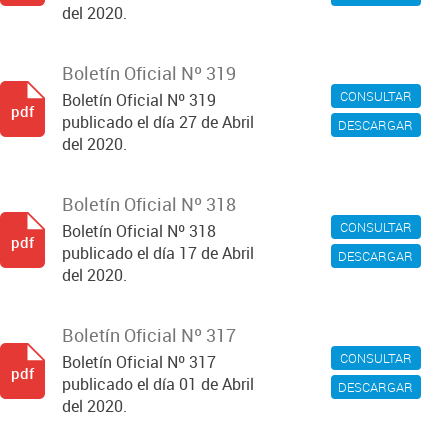
del 2020.
Boletín Oficial Nº 319
CONSULTAR
Boletín Oficial Nº 319
pdf
publicado el día 27 de Abril
DESCARGAR
del 2020.
Boletín Oficial Nº 318
CONSULTAR
Boletín Oficial Nº 318
pdf
publicado el día 17 de Abril
DESCARGAR
del 2020.
Boletín Oficial Nº 317
CONSULTAR
Boletín Oficial Nº 317
pdf
publicado el día 01 de Abril
DESCARGAR
del 2020.