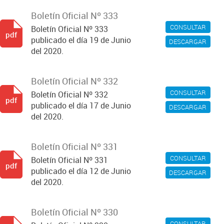
Boletín Oficial Nº 333
CONSULTAR
Boletín Oficial Nº 333
pdf
publicado el día 19 de Junio
DESCARGAR
del 2020.
Boletín Oficial Nº 332
CONSULTAR
Boletín Oficial Nº 332
pdf
publicado el día 17 de Junio
DESCARGAR
del 2020.
Boletín Oficial Nº 331
CONSULTAR
Boletín Oficial Nº 331
pdf
publicado el día 12 de Junio
DESCARGAR
del 2020.
Boletín Oficial Nº 330
CONSULTAR