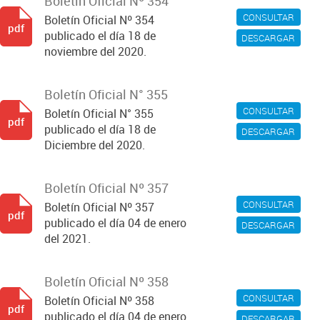
Boletín Oficial Nº 354
CONSULTAR
Boletín Oficial Nº 354
pdf
publicado el día 18 de
DESCARGAR
noviembre del 2020.
Boletín Oficial N° 355
CONSULTAR
Boletín Oficial N° 355
pdf
publicado el día 18 de
DESCARGAR
Diciembre del 2020.
Boletín Oficial Nº 357
CONSULTAR
Boletín Oficial Nº 357
pdf
publicado el día 04 de enero
DESCARGAR
del 2021.
Boletín Oficial Nº 358
CONSULTAR
Boletín Oficial Nº 358
pdf
publicado el día 04 de enero
DESCARGAR