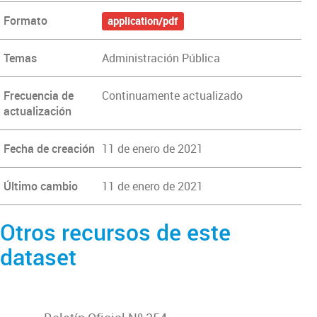
Formato
application/pdf
Temas
Administración Pública
Frecuencia de
Continuamente actualizado
actualización
Fecha de creación
11 de enero de 2021
Último cambio
11 de enero de 2021
Otros recursos de este
dataset