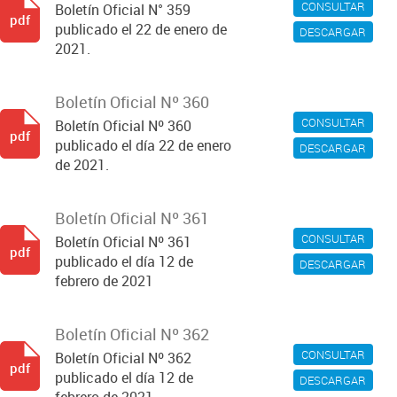
CONSULTAR
Boletín Oficial N° 359
pdf
publicado el 22 de enero de
DESCARGAR
2021.
Boletín Oficial Nº 360
CONSULTAR
Boletín Oficial Nº 360
pdf
publicado el día 22 de enero
DESCARGAR
de 2021.
Boletín Oficial Nº 361
CONSULTAR
Boletín Oficial Nº 361
pdf
publicado el día 12 de
DESCARGAR
febrero de 2021
Boletín Oficial Nº 362
CONSULTAR
Boletín Oficial Nº 362
pdf
publicado el día 12 de
DESCARGAR