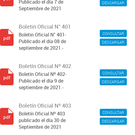
Publicado el día 7 de
DESCARGAR
Septiembre de 2021
Boletin Oficial N° 401
CONSULTAR
Boletin Oficial N° 401-
pdf
Publicado el día 08 de
DESCARGAR
septiembre de 2021.-
Boletín Oficial Nº 402
CONSULTAR
Boletín Oficial Nº 402-
pdf
Publicado el día 9 de
DESCARGAR
septiembre de 2021.-
Boletín Oficial Nº 403
CONSULTAR
Boletín Oficial Nº 403
pdf
publicado el día 30 de
DESCARGAR
Septiembre de 2021