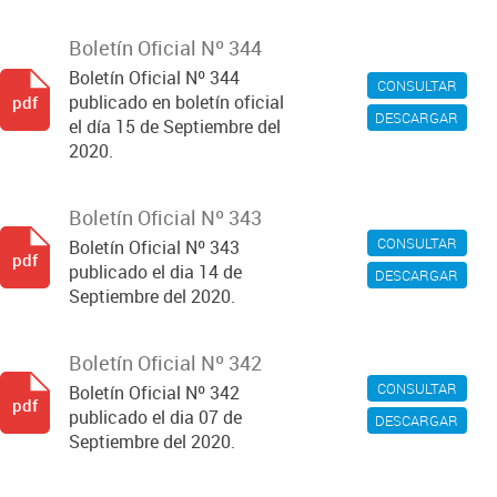
Boletín Oficial Nº 344
Boletín Oficial Nº 344
CONSULTAR
publicado en boletín oficial
pdf
DESCARGAR
el día 15 de Septiembre del
2020.
Boletín Oficial Nº 343
CONSULTAR
Boletín Oficial Nº 343
pdf
publicado el dia 14 de
DESCARGAR
Septiembre del 2020.
Boletín Oficial Nº 342
CONSULTAR
Boletín Oficial Nº 342
pdf
publicado el dia 07 de
DESCARGAR
Septiembre del 2020.