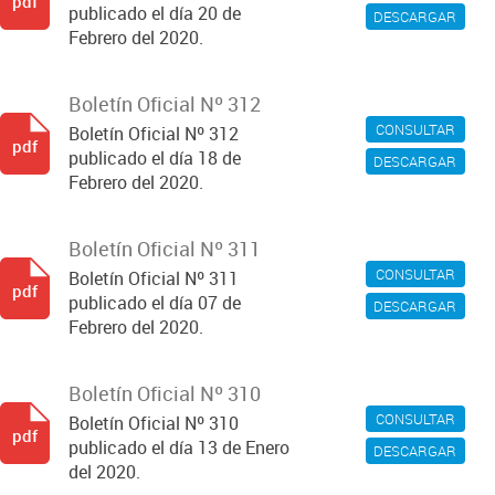
pdf
publicado el día 20 de
DESCARGAR
Febrero del 2020.
Boletín Oficial Nº 312
CONSULTAR
Boletín Oficial Nº 312
pdf
publicado el día 18 de
DESCARGAR
Febrero del 2020.
Boletín Oficial Nº 311
CONSULTAR
Boletín Oficial Nº 311
pdf
publicado el día 07 de
DESCARGAR
Febrero del 2020.
Boletín Oficial Nº 310
CONSULTAR
Boletín Oficial Nº 310
pdf
publicado el día 13 de Enero
DESCARGAR
del 2020.