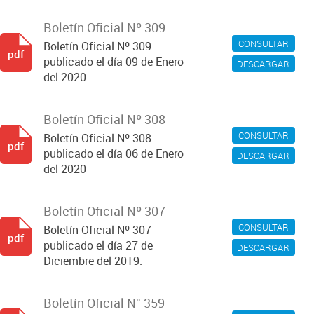
Boletín Oficial Nº 309
CONSULTAR
Boletín Oficial Nº 309
pdf
publicado el día 09 de Enero
DESCARGAR
del 2020.
Boletín Oficial Nº 308
CONSULTAR
Boletín Oficial Nº 308
pdf
publicado el día 06 de Enero
DESCARGAR
del 2020
Boletín Oficial Nº 307
CONSULTAR
Boletín Oficial Nº 307
pdf
publicado el día 27 de
DESCARGAR
Diciembre del 2019.
Boletín Oficial N° 359