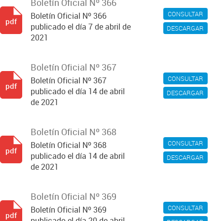
Boletín Oficial Nº 366
CONSULTAR
Boletín Oficial Nº 366
pdf
publicado el día 7 de abril de
DESCARGAR
2021
Boletín Oficial Nº 367
CONSULTAR
Boletín Oficial Nº 367
pdf
publicado el día 14 de abril
DESCARGAR
de 2021
Boletín Oficial Nº 368
CONSULTAR
Boletín Oficial Nº 368
pdf
publicado el día 14 de abril
DESCARGAR
de 2021
Boletín Oficial Nº 369
CONSULTAR
Boletín Oficial Nº 369
pdf
publicado el día 20 de abril