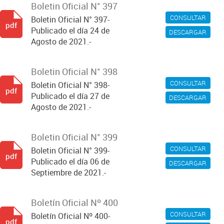
Boletin Oficial N° 397
CONSULTAR
Boletin Oficial N° 397-
pdf
Publicado el día 24 de
DESCARGAR
Agosto de 2021.-
Boletin Oficial N° 398
CONSULTAR
Boletin Oficial N° 398-
pdf
Publicado el día 27 de
DESCARGAR
Agosto de 2021.-
Boletin Oficial N° 399
CONSULTAR
Boletin Oficial N° 399-
pdf
Publicado el día 06 de
DESCARGAR
Septiembre de 2021.-
Boletín Oficial Nº 400
CONSULTAR
Boletín Oficial Nº 400-
pdf