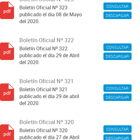
CONSULTAR
Boletín Oficial Nº 323
pdf
publicado el dia 08 de Mayo
DESCARGAR
del 2020.
Boletín Oficial Nº 322
CONSULTAR
Boletín Oficial Nº 322
pdf
publicado el día 29 de Abril
DESCARGAR
del 2020.
Boletín Oficial Nº 321
CONSULTAR
Boletín Oficial Nº 321
pdf
publicado el día 29 de abril
DESCARGAR
del 2020.
Boletín Oficial Nº 320
CONSULTAR
Boletín Oficial Nº 320
pdf
publicado el día 27 de Abril
DESCARGAR