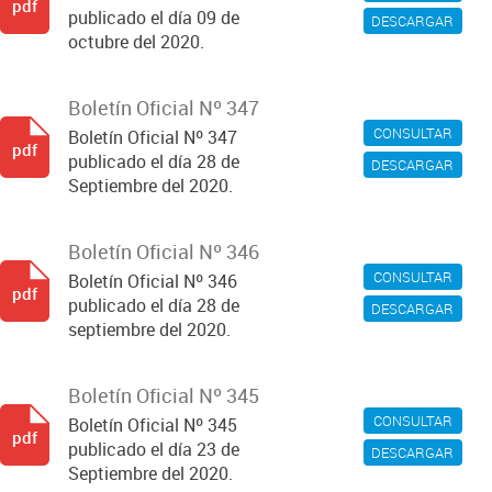
pdf
publicado el día 09 de
DESCARGAR
octubre del 2020.
Boletín Oficial Nº 347
CONSULTAR
Boletín Oficial Nº 347
pdf
publicado el día 28 de
DESCARGAR
Septiembre del 2020.
Boletín Oficial Nº 346
CONSULTAR
Boletín Oficial Nº 346
pdf
publicado el día 28 de
DESCARGAR
septiembre del 2020.
Boletín Oficial Nº 345
CONSULTAR
Boletín Oficial Nº 345
pdf
publicado el día 23 de
DESCARGAR
Septiembre del 2020.