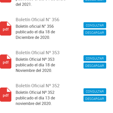
del 2021.
Boletín Oficial N° 356
CONSULTAR
Boletín oficial N° 356
pdf
publicado el día 18 de
DESCARGAR
Diciembre de 2020.
Boletín Oficial Nº 353
CONSULTAR
Boletín Oficial Nº 353
pdf
publicado el día 18 de
DESCARGAR
Noviembre del 2020.
Boletín Oficial Nº 352
CONSULTAR
Boletín Oficial Nº 352
pdf
publicado el día 13 de
DESCARGAR
noviembre del 2020.