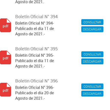
Agosto de 2021.
Boletín Oficial N° 394
CONSULTAR
Boletin Oficial N° 394-
pdf
Publicado el día 11 de
DESCARGAR
Agosto de 2021.-
Boletín Oficial N° 395
CONSULTAR
Boletín Oficial N° 395-
pdf
Publicado el día 11 de
DESCARGAR
Agosto de 2021.-
Boletin Oficial N° 396
CONSULTAR
Boletin Oficial N° 396-
pdf
Publicado el día 20 de
DESCARGAR
Agosto de 2021.-