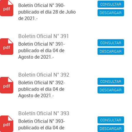
CONSULTAR
Boletín Oficial N° 390-
pdf
publicado el día 28 de Julio
DESCARGAR
de 2021.-
Boletin Oficial N° 391
CONSULTAR
Boletin Oficial N° 391-
pdf
publicado el día 04 de
DESCARGAR
Agosto de 2021.-
Boletin Oficial N° 392
CONSULTAR
Boletin Oficial N° 392-
pdf
publicado el día 04 de
DESCARGAR
Agosto de 2021.-
Boletín Oficial N° 393
CONSULTAR
Boletin Oficial N° 393-
pdf
publicado el día 04 de
DESCARGAR