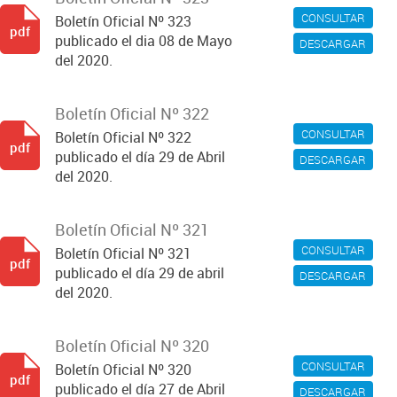
CONSULTAR
Boletín Oficial Nº 323
pdf
publicado el dia 08 de Mayo
DESCARGAR
del 2020.
Boletín Oficial Nº 322
CONSULTAR
Boletín Oficial Nº 322
pdf
publicado el día 29 de Abril
DESCARGAR
del 2020.
Boletín Oficial Nº 321
CONSULTAR
Boletín Oficial Nº 321
pdf
publicado el día 29 de abril
DESCARGAR
del 2020.
Boletín Oficial Nº 320
CONSULTAR
Boletín Oficial Nº 320
pdf
publicado el día 27 de Abril
DESCARGAR