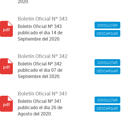
2020.
Boletín Oficial Nº 343
CONSULTAR
Boletín Oficial Nº 343
pdf
publicado el dia 14 de
DESCARGAR
Septiembre del 2020.
Boletín Oficial Nº 342
CONSULTAR
Boletín Oficial Nº 342
pdf
publicado el dia 07 de
DESCARGAR
Septiembre del 2020.
Boletín Oficial Nº 341
CONSULTAR
Boletín Oficial Nº 341
pdf
publicado el día 26 de
DESCARGAR
Agosto del 2020.