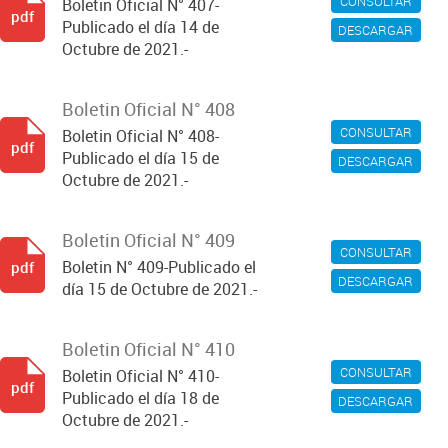
CONSULTAR
Boletin Oficial N° 407-
pdf
Publicado el día 14 de
DESCARGAR
Octubre de 2021.-
Boletin Oficial N° 408
CONSULTAR
Boletin Oficial N° 408-
pdf
Publicado el día 15 de
DESCARGAR
Octubre de 2021.-
Boletin Oficial N° 409
CONSULTAR
Boletin N° 409-Publicado el
pdf
DESCARGAR
día 15 de Octubre de 2021.-
Boletin Oficial N° 410
CONSULTAR
Boletin Oficial N° 410-
pdf
Publicado el día 18 de
DESCARGAR
Octubre de 2021.-