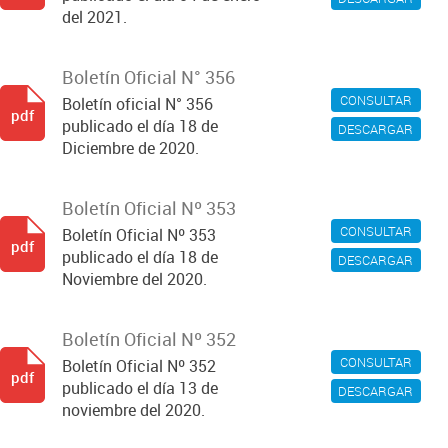
del 2021.
Boletín Oficial N° 356
CONSULTAR
Boletín oficial N° 356
pdf
publicado el día 18 de
DESCARGAR
Diciembre de 2020.
Boletín Oficial Nº 353
CONSULTAR
Boletín Oficial Nº 353
pdf
publicado el día 18 de
DESCARGAR
Noviembre del 2020.
Boletín Oficial Nº 352
CONSULTAR
Boletín Oficial Nº 352
pdf
publicado el día 13 de
DESCARGAR
noviembre del 2020.