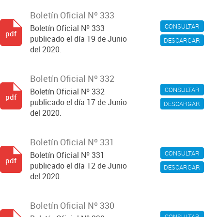
Boletín Oficial Nº 333
CONSULTAR
Boletín Oficial Nº 333
pdf
publicado el día 19 de Junio
DESCARGAR
del 2020.
Boletín Oficial Nº 332
CONSULTAR
Boletín Oficial Nº 332
pdf
publicado el día 17 de Junio
DESCARGAR
del 2020.
Boletín Oficial Nº 331
CONSULTAR
Boletín Oficial Nº 331
pdf
publicado el día 12 de Junio
DESCARGAR
del 2020.
Boletín Oficial Nº 330
CONSULTAR