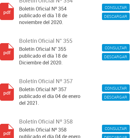
Boletín Oficial Nº 354
CONSULTAR
Boletín Oficial Nº 354
pdf
publicado el día 18 de
DESCARGAR
noviembre del 2020.
Boletín Oficial N° 355
CONSULTAR
Boletín Oficial N° 355
pdf
publicado el día 18 de
DESCARGAR
Diciembre del 2020.
Boletín Oficial Nº 357
CONSULTAR
Boletín Oficial Nº 357
pdf
publicado el día 04 de enero
DESCARGAR
del 2021.
Boletín Oficial Nº 358
CONSULTAR
Boletín Oficial Nº 358
pdf
publicado el día 04 de enero
DESCARGAR