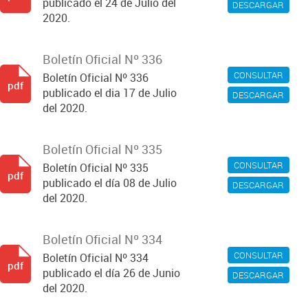
publicado el 24 de Julio del
DESCARGAR
2020.
Boletín Oficial Nº 336
CONSULTAR
Boletín Oficial Nº 336
pdf
publicado el dia 17 de Julio
DESCARGAR
del 2020.
Boletín Oficial Nº 335
CONSULTAR
Boletín Oficial Nº 335
pdf
publicado el día 08 de Julio
DESCARGAR
del 2020.
Boletín Oficial Nº 334
CONSULTAR
Boletín Oficial Nº 334
pdf
publicado el día 26 de Junio
DESCARGAR
del 2020.