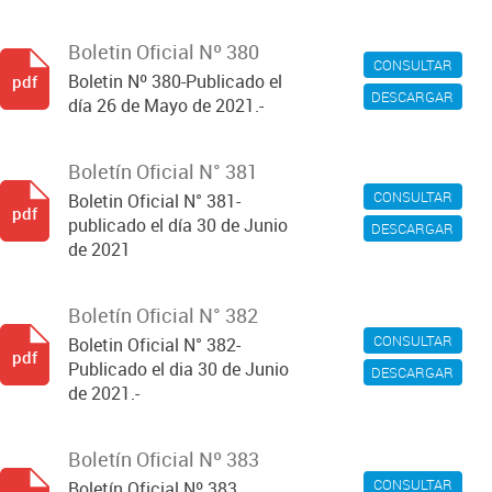
Boletin Oficial Nº 380
CONSULTAR
Boletin Nº 380-Publicado el
pdf
DESCARGAR
día 26 de Mayo de 2021.-
Boletín Oficial N° 381
CONSULTAR
Boletin Oficial N° 381-
pdf
publicado el día 30 de Junio
DESCARGAR
de 2021
Boletín Oficial N° 382
CONSULTAR
Boletin Oficial N° 382-
pdf
Publicado el dia 30 de Junio
DESCARGAR
de 2021.-
Boletín Oficial Nº 383
CONSULTAR
Boletín Oficial Nº 383