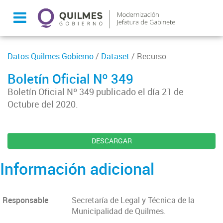
Datos Quilmes Gobierno
/
Dataset
/ Recurso
Boletín Oficial Nº 349
Boletín Oficial Nº 349 publicado el día 21 de
Octubre del 2020.
DESCARGAR
Información adicional
Responsable
Secretaría de Legal y Técnica de la
Municipalidad de Quilmes.