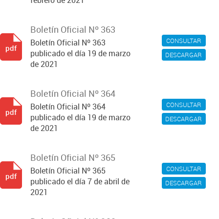
febrero de 2021
Boletín Oficial Nº 363
CONSULTAR
Boletín Oficial Nº 363
pdf
publicado el día 19 de marzo
DESCARGAR
de 2021
Boletín Oficial Nº 364
CONSULTAR
Boletín Oficial Nº 364
pdf
publicado el día 19 de marzo
DESCARGAR
de 2021
Boletín Oficial Nº 365
CONSULTAR
Boletín Oficial Nº 365
pdf
publicado el día 7 de abril de
DESCARGAR
2021