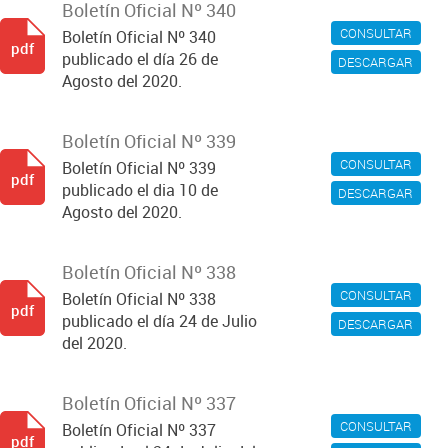
Boletín Oficial Nº 340
CONSULTAR
Boletín Oficial Nº 340
pdf
publicado el día 26 de
DESCARGAR
Agosto del 2020.
Boletín Oficial Nº 339
CONSULTAR
Boletín Oficial Nº 339
pdf
publicado el dia 10 de
DESCARGAR
Agosto del 2020.
Boletín Oficial Nº 338
CONSULTAR
Boletín Oficial Nº 338
pdf
publicado el día 24 de Julio
DESCARGAR
del 2020.
Boletín Oficial Nº 337
CONSULTAR
Boletín Oficial Nº 337
pdf