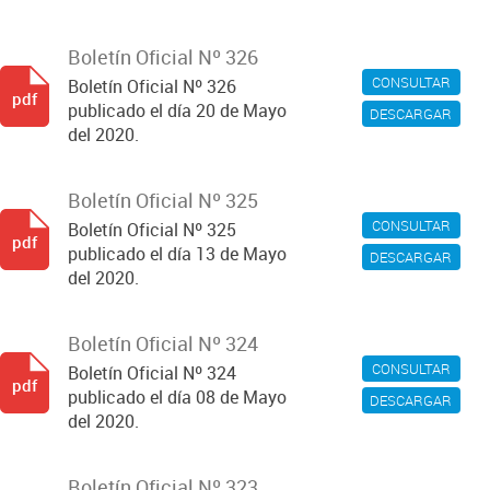
Boletín Oficial Nº 326
CONSULTAR
Boletín Oficial Nº 326
pdf
publicado el día 20 de Mayo
DESCARGAR
del 2020.
Boletín Oficial Nº 325
CONSULTAR
Boletín Oficial Nº 325
pdf
publicado el día 13 de Mayo
DESCARGAR
del 2020.
Boletín Oficial Nº 324
CONSULTAR
Boletín Oficial Nº 324
pdf
publicado el día 08 de Mayo
DESCARGAR
del 2020.
Boletín Oficial Nº 323