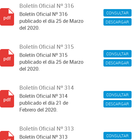
Boletín Oficial Nº 316
CONSULTAR
Boletín Oficial Nº 316
pdf
publicado el día 25 de Marzo
DESCARGAR
del 2020.
Boletín Oficial Nº 315
CONSULTAR
Boletín Oficial Nº 315
pdf
publicado el día 25 de Marzo
DESCARGAR
del 2020.
Boletín Oficial Nº 314
CONSULTAR
Boletín Oficial Nº 314
pdf
publicado el día 21 de
DESCARGAR
Febrero del 2020.
Boletín Oficial Nº 313
CONSULTAR
Boletín Oficial Nº 313