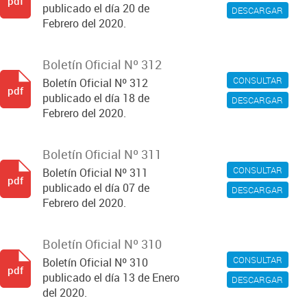
pdf
publicado el día 20 de
DESCARGAR
Febrero del 2020.
Boletín Oficial Nº 312
CONSULTAR
Boletín Oficial Nº 312
pdf
publicado el día 18 de
DESCARGAR
Febrero del 2020.
Boletín Oficial Nº 311
CONSULTAR
Boletín Oficial Nº 311
pdf
publicado el día 07 de
DESCARGAR
Febrero del 2020.
Boletín Oficial Nº 310
CONSULTAR
Boletín Oficial Nº 310
pdf
publicado el día 13 de Enero
DESCARGAR
del 2020.