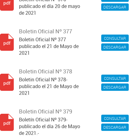
pdf
publicado el día 20 de mayo
DESCARGAR
de 2021
Boletin Oficial Nº 377
CONSULTAR
Boletin Oficial Nº 377
pdf
publicado el 21 de Mayo de
DESCARGAR
2021
Boletin Oficial Nº 378
CONSULTAR
Boletin Oficial Nº 378-
pdf
publicado el 21 de Mayo de
DESCARGAR
2021
Boletin Oficial Nº 379
CONSULTAR
Boletín Oficial Nº 379-
pdf
publicado el día 26 de Mayo
DESCARGAR
de 2021.-