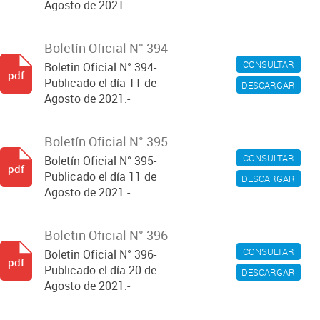
Agosto de 2021.
Boletín Oficial N° 394
CONSULTAR
Boletin Oficial N° 394-
pdf
Publicado el día 11 de
DESCARGAR
Agosto de 2021.-
Boletín Oficial N° 395
CONSULTAR
Boletín Oficial N° 395-
pdf
Publicado el día 11 de
DESCARGAR
Agosto de 2021.-
Boletin Oficial N° 396
CONSULTAR
Boletin Oficial N° 396-
pdf
Publicado el día 20 de
DESCARGAR
Agosto de 2021.-