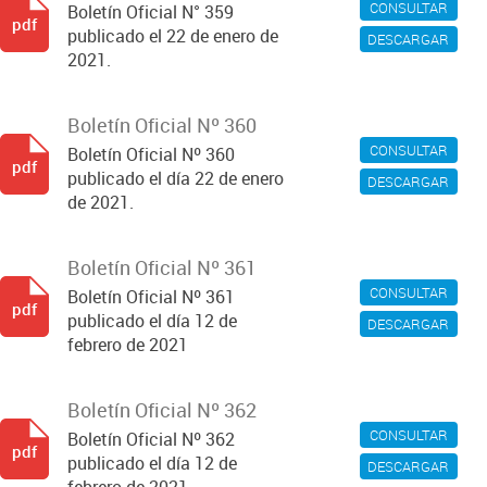
CONSULTAR
Boletín Oficial N° 359
pdf
publicado el 22 de enero de
DESCARGAR
2021.
Boletín Oficial Nº 360
CONSULTAR
Boletín Oficial Nº 360
pdf
publicado el día 22 de enero
DESCARGAR
de 2021.
Boletín Oficial Nº 361
CONSULTAR
Boletín Oficial Nº 361
pdf
publicado el día 12 de
DESCARGAR
febrero de 2021
Boletín Oficial Nº 362
CONSULTAR
Boletín Oficial Nº 362
pdf
publicado el día 12 de
DESCARGAR