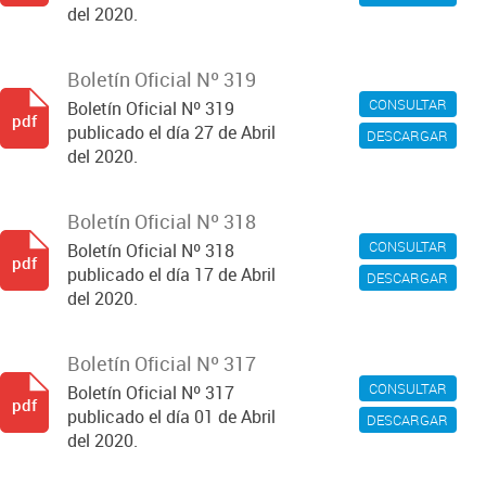
del 2020.
Boletín Oficial Nº 319
CONSULTAR
Boletín Oficial Nº 319
pdf
publicado el día 27 de Abril
DESCARGAR
del 2020.
Boletín Oficial Nº 318
CONSULTAR
Boletín Oficial Nº 318
pdf
publicado el día 17 de Abril
DESCARGAR
del 2020.
Boletín Oficial Nº 317
CONSULTAR
Boletín Oficial Nº 317
pdf
publicado el día 01 de Abril
DESCARGAR
del 2020.