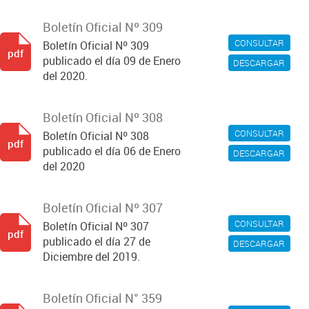
Boletín Oficial Nº 309
CONSULTAR
Boletín Oficial Nº 309
pdf
publicado el día 09 de Enero
DESCARGAR
del 2020.
Boletín Oficial Nº 308
CONSULTAR
Boletín Oficial Nº 308
pdf
publicado el día 06 de Enero
DESCARGAR
del 2020
Boletín Oficial Nº 307
CONSULTAR
Boletín Oficial Nº 307
pdf
publicado el día 27 de
DESCARGAR
Diciembre del 2019.
Boletín Oficial N° 359