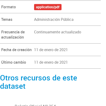
Formato
application/pdf
Temas
Administración Pública
Frecuencia de
Continuamente actualizado
actualización
Fecha de creación
11 de enero de 2021
Último cambio
11 de enero de 2021
Otros recursos de este
dataset