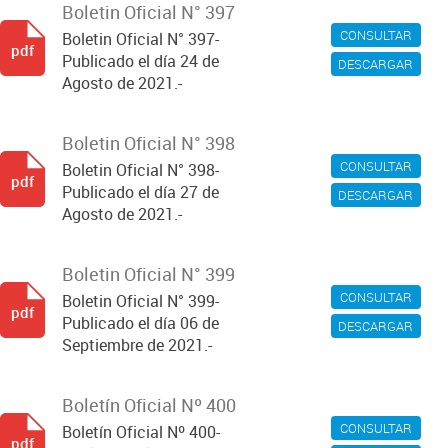
Boletin Oficial N° 397
CONSULTAR
Boletin Oficial N° 397-
pdf
Publicado el día 24 de
DESCARGAR
Agosto de 2021.-
Boletin Oficial N° 398
CONSULTAR
Boletin Oficial N° 398-
pdf
Publicado el día 27 de
DESCARGAR
Agosto de 2021.-
Boletin Oficial N° 399
CONSULTAR
Boletin Oficial N° 399-
pdf
Publicado el día 06 de
DESCARGAR
Septiembre de 2021.-
Boletín Oficial Nº 400
CONSULTAR
Boletín Oficial Nº 400-
pdf