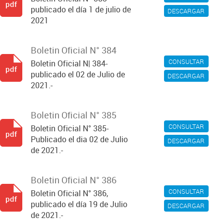
pdf
publicado el día 1 de julio de
DESCARGAR
2021
Boletin Oficial N° 384
CONSULTAR
Boletin Oficial N| 384-
pdf
publicado el 02 de Julio de
DESCARGAR
2021.-
Boletin Oficial N° 385
CONSULTAR
Boletin Oficial N° 385-
pdf
Publicado el dia 02 de Julio
DESCARGAR
de 2021.-
Boletin Oficial N° 386
CONSULTAR
Boletin Oficial N° 386,
pdf
publicado el día 19 de Julio
DESCARGAR
de 2021.-