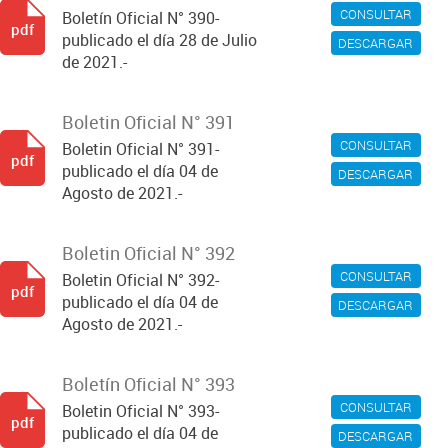
CONSULTAR
Boletín Oficial N° 390-
pdf
publicado el día 28 de Julio
DESCARGAR
de 2021.-
Boletin Oficial N° 391
CONSULTAR
Boletin Oficial N° 391-
pdf
publicado el día 04 de
DESCARGAR
Agosto de 2021.-
Boletin Oficial N° 392
CONSULTAR
Boletin Oficial N° 392-
pdf
publicado el día 04 de
DESCARGAR
Agosto de 2021.-
Boletín Oficial N° 393
CONSULTAR
Boletin Oficial N° 393-
pdf
publicado el día 04 de
DESCARGAR