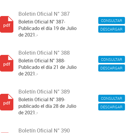
Boletin Oficial N° 387
CONSULTAR
Boletin Oficial N° 387-
pdf
Publicado el día 19 de Julio
DESCARGAR
de 2021.-
Boletin Oficial N° 388
CONSULTAR
Boletin Oficial N° 388-
pdf
Publicado el día 21 de Julio
DESCARGAR
de 2021.-
Boletín Oficial N° 389
CONSULTAR
Boletín Oficial N° 389-
pdf
publicado el día 28 de Julio
DESCARGAR
de 2021.-
Boletín Oficial N° 390