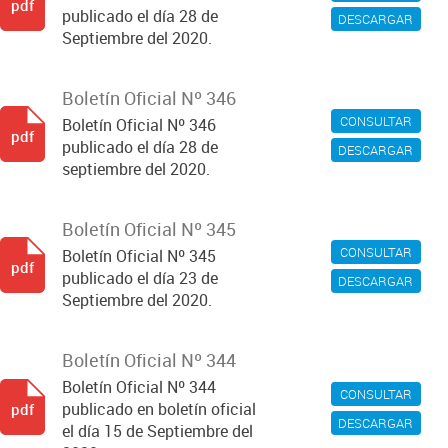
pdf
publicado el día 28 de
DESCARGAR
Septiembre del 2020.
Boletín Oficial Nº 346
CONSULTAR
Boletín Oficial Nº 346
pdf
publicado el día 28 de
DESCARGAR
septiembre del 2020.
Boletín Oficial Nº 345
CONSULTAR
Boletín Oficial Nº 345
pdf
publicado el día 23 de
DESCARGAR
Septiembre del 2020.
Boletín Oficial Nº 344
Boletín Oficial Nº 344
CONSULTAR
publicado en boletín oficial
pdf
DESCARGAR
el día 15 de Septiembre del