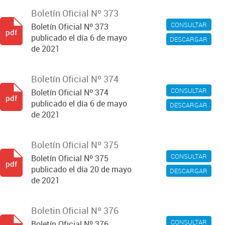
Boletín Oficial Nº 373
CONSULTAR
Boletín Oficial Nº 373
pdf
publicado el día 6 de mayo
DESCARGAR
de 2021
Boletín Oficial Nº 374
CONSULTAR
Boletín Oficial Nº 374
pdf
publicado el día 6 de mayo
DESCARGAR
de 2021
Boletín Oficial Nº 375
CONSULTAR
Boletín Oficial Nº 375
pdf
publicado el día 20 de mayo
DESCARGAR
de 2021
Boletin Oficial Nº 376
CONSULTAR
Boletín Oficial Nº 376