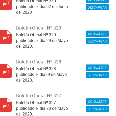
Boletín Oficial Nº 330
pdf
publicado el dia 02 de Junio
DESCARGAR
del 2020
Boletín Oficial Nº 329
CONSULTAR
Boletín Oficial Nº 329
pdf
publicado el día 29 de Mayo
DESCARGAR
del 2020.
Boletín Oficial Nº 328
CONSULTAR
Boletín Oficial Nº 328
pdf
publicado el día29 de Mayo
DESCARGAR
del 2020.
Boletín Oficial Nº 327
CONSULTAR
Boletín Oficial Nº 327
pdf
publicado el día 20 de Mayo
DESCARGAR
del 2020.