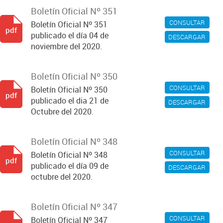
Boletín Oficial Nº 351
CONSULTAR
Boletín Oficial Nº 351
pdf
publicado el día 04 de
DESCARGAR
noviembre del 2020.
Boletín Oficial Nº 350
CONSULTAR
Boletín Oficial Nº 350
pdf
publicado el dia 21 de
DESCARGAR
Octubre del 2020.
Boletín Oficial Nº 348
CONSULTAR
Boletín Oficial Nº 348
pdf
publicado el día 09 de
DESCARGAR
octubre del 2020.
Boletín Oficial Nº 347
CONSULTAR
Boletín Oficial Nº 347