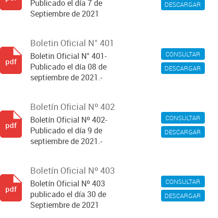
Publicado el día 7 de
DESCARGAR
Septiembre de 2021
Boletin Oficial N° 401
CONSULTAR
Boletin Oficial N° 401-
pdf
Publicado el día 08 de
DESCARGAR
septiembre de 2021.-
Boletín Oficial Nº 402
CONSULTAR
Boletín Oficial Nº 402-
pdf
Publicado el día 9 de
DESCARGAR
septiembre de 2021.-
Boletín Oficial Nº 403
CONSULTAR
Boletín Oficial Nº 403
pdf
publicado el día 30 de
DESCARGAR
Septiembre de 2021