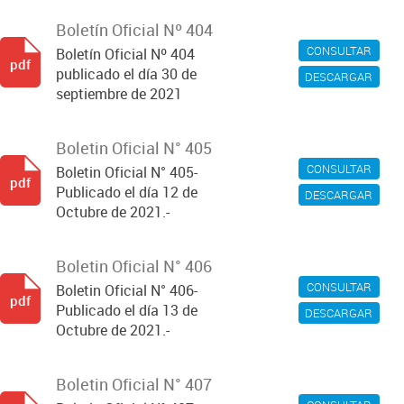
Boletín Oficial Nº 404
CONSULTAR
Boletín Oficial Nº 404
pdf
publicado el día 30 de
DESCARGAR
septiembre de 2021
Boletin Oficial N° 405
CONSULTAR
Boletin Oficial N° 405-
pdf
Publicado el día 12 de
DESCARGAR
Octubre de 2021.-
Boletin Oficial N° 406
CONSULTAR
Boletin Oficial N° 406-
pdf
Publicado el día 13 de
DESCARGAR
Octubre de 2021.-
Boletin Oficial N° 407