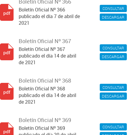
Boletín Oficial Nº 366
CONSULTAR
Boletín Oficial Nº 366
pdf
publicado el día 7 de abril de
DESCARGAR
2021
Boletín Oficial Nº 367
CONSULTAR
Boletín Oficial Nº 367
pdf
publicado el día 14 de abril
DESCARGAR
de 2021
Boletín Oficial Nº 368
CONSULTAR
Boletín Oficial Nº 368
pdf
publicado el día 14 de abril
DESCARGAR
de 2021
Boletín Oficial Nº 369
CONSULTAR
Boletín Oficial Nº 369
pdf
publicado el día 20 de abril