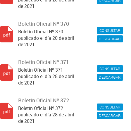
DESCARGAR
de 2021
Boletín Oficial Nº 370
CONSULTAR
Boletín Oficial Nº 370
pdf
publicado el día 20 de abril
DESCARGAR
de 2021
Boletín Oficial Nº 371
CONSULTAR
Boletín Oficial Nº 371
pdf
publicado el día 28 de abril
DESCARGAR
de 2021
Boletín Oficial Nº 372
CONSULTAR
Boletín Oficial Nº 372
pdf
publicado el día 28 de abril
DESCARGAR
de 2021