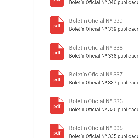
Boletín Oficial Nº 340 publicad
Boletín Oficial Nº 339
pdf
Boletín Oficial Nº 339 publicad
Boletín Oficial Nº 338
pdf
Boletín Oficial Nº 338 publicado
Boletín Oficial Nº 337
pdf
Boletín Oficial Nº 337 publicado
Boletín Oficial Nº 336
pdf
Boletín Oficial Nº 336 publicado
Boletín Oficial Nº 335
pdf
Boletín Oficial Nº 335 publicado