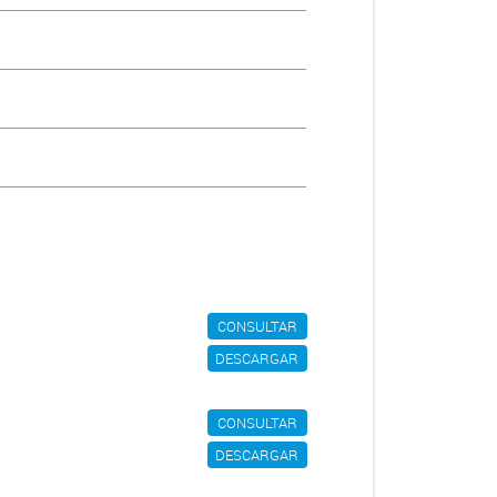
CONSULTAR
DESCARGAR
CONSULTAR
DESCARGAR