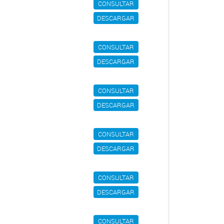
CONSULTAR
DESCARGAR
CONSULTAR
DESCARGAR
CONSULTAR
DESCARGAR
CONSULTAR
DESCARGAR
CONSULTAR
DESCARGAR
CONSULTAR