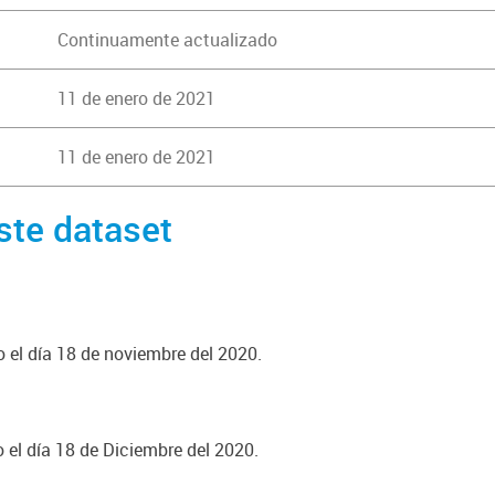
Continuamente actualizado
11 de enero de 2021
11 de enero de 2021
ste dataset
o el día 18 de noviembre del 2020.
o el día 18 de Diciembre del 2020.