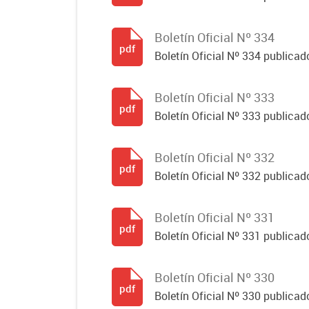
Boletín Oficial Nº 334
pdf
Boletín Oficial Nº 334 publicado
Boletín Oficial Nº 333
pdf
Boletín Oficial Nº 333 publicado
Boletín Oficial Nº 332
pdf
Boletín Oficial Nº 332 publicado
Boletín Oficial Nº 331
pdf
Boletín Oficial Nº 331 publicado
Boletín Oficial Nº 330
pdf
Boletín Oficial Nº 330 publicad