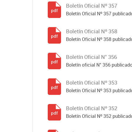
Boletín Oficial Nº 357
pdf
Boletín Oficial Nº 357 publicado
Boletín Oficial Nº 358
pdf
Boletín Oficial Nº 358 publicado
Boletín Oficial N° 356
pdf
Boletín oficial N° 356 publicad
Boletín Oficial Nº 353
pdf
Boletín Oficial Nº 353 publicad
Boletín Oficial Nº 352
pdf
Boletín Oficial Nº 352 publicad