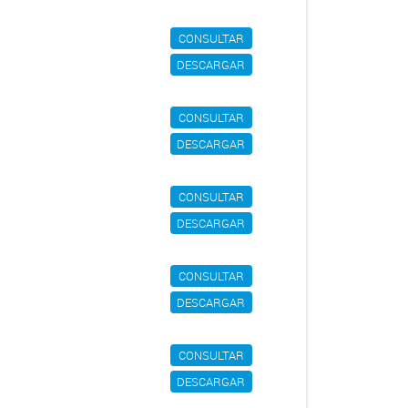
CONSULTAR
DESCARGAR
CONSULTAR
DESCARGAR
CONSULTAR
DESCARGAR
CONSULTAR
DESCARGAR
CONSULTAR
DESCARGAR