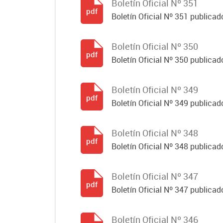
Boletín Oficial Nº 351
pdf
Boletín Oficial Nº 351 publicad
Boletín Oficial Nº 350
pdf
Boletín Oficial Nº 350 publicad
Boletín Oficial Nº 349
pdf
Boletín Oficial Nº 349 publicad
Boletín Oficial Nº 348
pdf
Boletín Oficial Nº 348 publicad
Boletín Oficial Nº 347
pdf
Boletín Oficial Nº 347 publicad
Boletín Oficial Nº 346