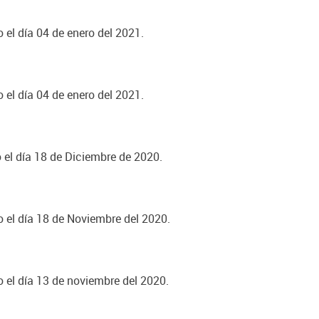
 el día 04 de enero del 2021.
 el día 04 de enero del 2021.
o el día 18 de Diciembre de 2020.
o el día 18 de Noviembre del 2020.
o el día 13 de noviembre del 2020.