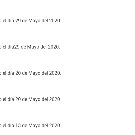
o el día 29 de Mayo del 2020.
o el día29 de Mayo del 2020.
o el día 20 de Mayo del 2020.
o el día 20 de Mayo del 2020.
o el día 13 de Mayo del 2020.