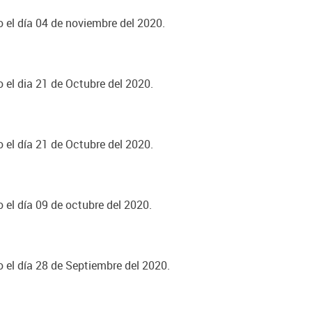
o el día 04 de noviembre del 2020.
o el dia 21 de Octubre del 2020.
o el día 21 de Octubre del 2020.
o el día 09 de octubre del 2020.
o el día 28 de Septiembre del 2020.