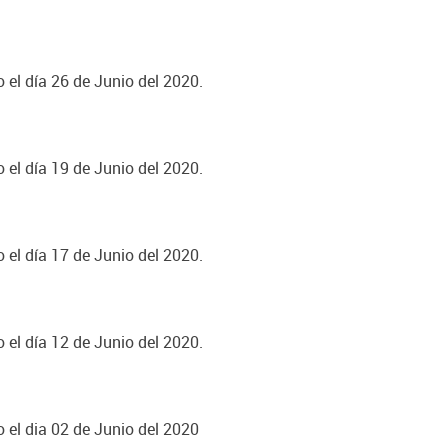
 el día 26 de Junio del 2020.
 el día 19 de Junio del 2020.
 el día 17 de Junio del 2020.
 el día 12 de Junio del 2020.
o el dia 02 de Junio del 2020