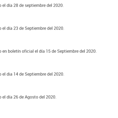
o el día 28 de septiembre del 2020.
o el día 23 de Septiembre del 2020.
 en boletín oficial el día 15 de Septiembre del 2020.
o el dia 14 de Septiembre del 2020.
o el día 26 de Agosto del 2020.