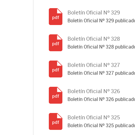
Boletín Oficial Nº 329
pdf
Boletín Oficial Nº 329 publicad
Boletín Oficial Nº 328
pdf
Boletín Oficial Nº 328 publicad
Boletín Oficial Nº 327
pdf
Boletín Oficial Nº 327 publicad
Boletín Oficial Nº 326
pdf
Boletín Oficial Nº 326 publicad
Boletín Oficial Nº 325
pdf
Boletín Oficial Nº 325 publicad