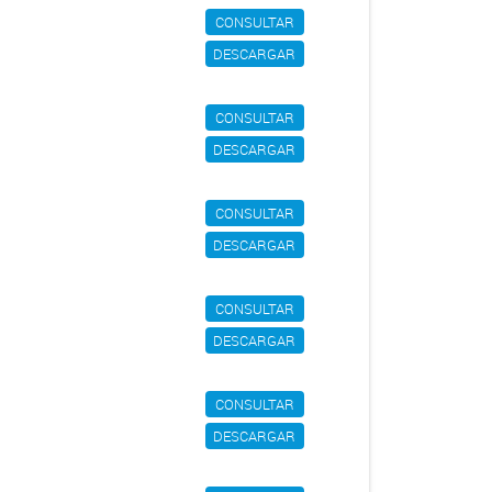
CONSULTAR
DESCARGAR
CONSULTAR
DESCARGAR
CONSULTAR
DESCARGAR
CONSULTAR
DESCARGAR
CONSULTAR
DESCARGAR