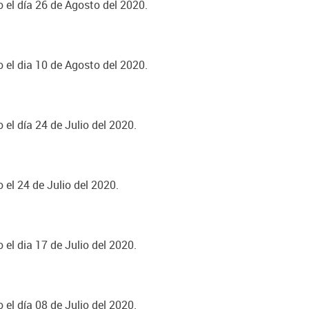
o el día 26 de Agosto del 2020.
o el dia 10 de Agosto del 2020.
 el día 24 de Julio del 2020.
 el 24 de Julio del 2020.
 el dia 17 de Julio del 2020.
 el día 08 de Julio del 2020.