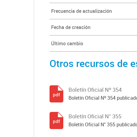
Frecuencia de actualización
Fecha de creación
Último cambio
Otros recursos de e
Boletín Oficial Nº 354
pdf
Boletín Oficial Nº 354 publicad
Boletín Oficial N° 355
pdf
Boletín Oficial N° 355 publicad