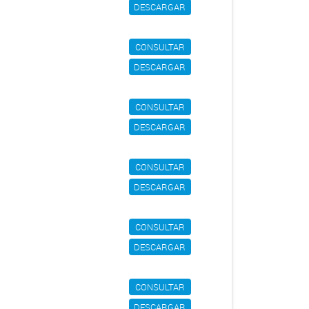
DESCARGAR
CONSULTAR
DESCARGAR
CONSULTAR
DESCARGAR
CONSULTAR
DESCARGAR
CONSULTAR
DESCARGAR
CONSULTAR
DESCARGAR