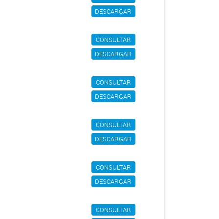
DESCARGAR
CONSULTAR
DESCARGAR
CONSULTAR
DESCARGAR
CONSULTAR
DESCARGAR
CONSULTAR
DESCARGAR
CONSULTAR