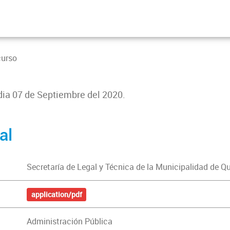
curso
 dia 07 de Septiembre del 2020.
al
Secretaría de Legal y Técnica de la Municipalidad de Q
application/pdf
Administración Pública