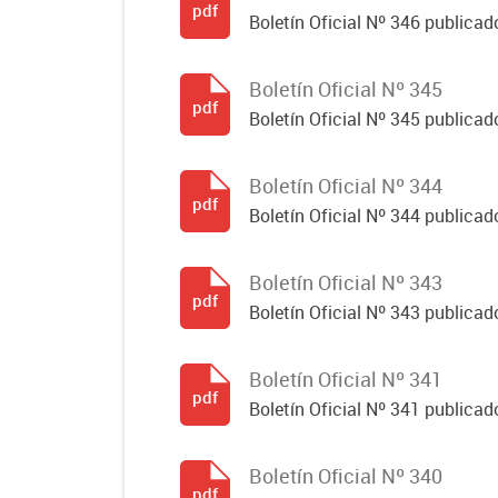
pdf
Boletín Oficial Nº 346 publicad
Boletín Oficial Nº 345
pdf
Boletín Oficial Nº 345 publicad
Boletín Oficial Nº 344
pdf
Boletín Oficial Nº 344 publicado
Boletín Oficial Nº 343
pdf
Boletín Oficial Nº 343 publicad
Boletín Oficial Nº 341
pdf
Boletín Oficial Nº 341 publicad
Boletín Oficial Nº 340
pdf