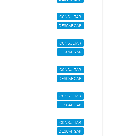
CONSULTAR
DESCARGAR
CONSULTAR
DESCARGAR
CONSULTAR
DESCARGAR
CONSULTAR
DESCARGAR
CONSULTAR
DESCARGAR