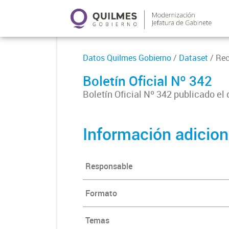
Datos Quilmes Gobierno
/
Dataset
/ Re
Boletín Oficial Nº 342
Boletín Oficial Nº 342 publicado el
Información adicion
Responsable
Formato
Temas