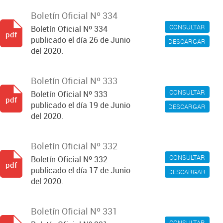
Boletín Oficial Nº 334
CONSULTAR
Boletín Oficial Nº 334
pdf
publicado el día 26 de Junio
DESCARGAR
del 2020.
Boletín Oficial Nº 333
CONSULTAR
Boletín Oficial Nº 333
pdf
publicado el día 19 de Junio
DESCARGAR
del 2020.
Boletín Oficial Nº 332
CONSULTAR
Boletín Oficial Nº 332
pdf
publicado el día 17 de Junio
DESCARGAR
del 2020.
Boletín Oficial Nº 331
CONSULTAR