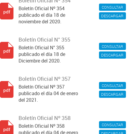
Boletín Oficial Nº 354
CONSULTAR
Boletín Oficial Nº 354
pdf
publicado el día 18 de
DESCARGAR
noviembre del 2020.
Boletín Oficial N° 355
CONSULTAR
Boletín Oficial N° 355
pdf
publicado el día 18 de
DESCARGAR
Diciembre del 2020.
Boletín Oficial Nº 357
CONSULTAR
Boletín Oficial Nº 357
pdf
publicado el día 04 de enero
DESCARGAR
del 2021.
Boletín Oficial Nº 358
CONSULTAR
Boletín Oficial Nº 358
pdf
publicado el día 04 de enero
DESCARGAR