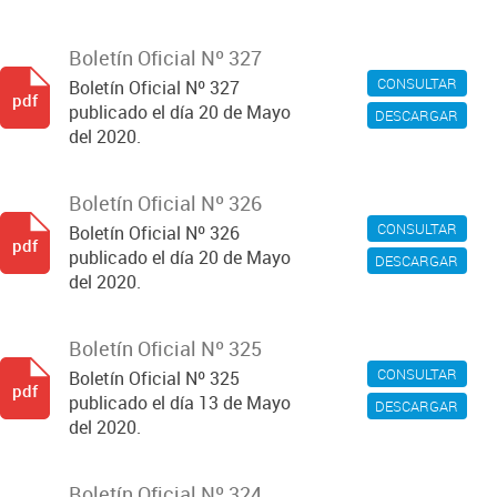
Boletín Oficial Nº 327
CONSULTAR
Boletín Oficial Nº 327
pdf
publicado el día 20 de Mayo
DESCARGAR
del 2020.
Boletín Oficial Nº 326
CONSULTAR
Boletín Oficial Nº 326
pdf
publicado el día 20 de Mayo
DESCARGAR
del 2020.
Boletín Oficial Nº 325
CONSULTAR
Boletín Oficial Nº 325
pdf
publicado el día 13 de Mayo
DESCARGAR
del 2020.
Boletín Oficial Nº 324