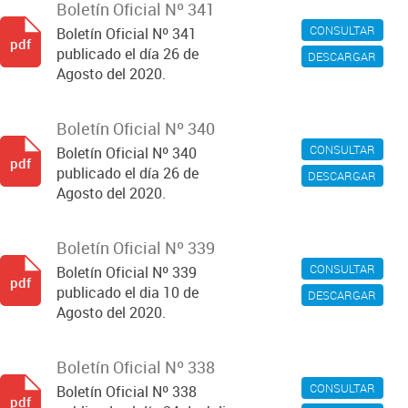
Boletín Oficial Nº 341
CONSULTAR
Boletín Oficial Nº 341
pdf
publicado el día 26 de
DESCARGAR
Agosto del 2020.
Boletín Oficial Nº 340
CONSULTAR
Boletín Oficial Nº 340
pdf
publicado el día 26 de
DESCARGAR
Agosto del 2020.
Boletín Oficial Nº 339
CONSULTAR
Boletín Oficial Nº 339
pdf
publicado el dia 10 de
DESCARGAR
Agosto del 2020.
Boletín Oficial Nº 338
CONSULTAR
Boletín Oficial Nº 338
pdf