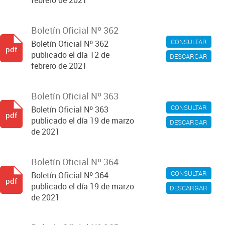
febrero de 2021
Boletín Oficial Nº 362
CONSULTAR
Boletín Oficial Nº 362
pdf
publicado el día 12 de
DESCARGAR
febrero de 2021
Boletín Oficial Nº 363
CONSULTAR
Boletín Oficial Nº 363
pdf
publicado el día 19 de marzo
DESCARGAR
de 2021
Boletín Oficial Nº 364
CONSULTAR
Boletín Oficial Nº 364
pdf
publicado el día 19 de marzo
DESCARGAR
de 2021