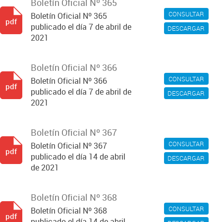
Boletín Oficial Nº 365
CONSULTAR
Boletín Oficial Nº 365
pdf
publicado el día 7 de abril de
DESCARGAR
2021
Boletín Oficial Nº 366
CONSULTAR
Boletín Oficial Nº 366
pdf
publicado el día 7 de abril de
DESCARGAR
2021
Boletín Oficial Nº 367
CONSULTAR
Boletín Oficial Nº 367
pdf
publicado el día 14 de abril
DESCARGAR
de 2021
Boletín Oficial Nº 368
CONSULTAR
Boletín Oficial Nº 368
pdf
publicado el día 14 de abril