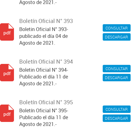
Agosto de 2021.-
Boletín Oficial N° 393
CONSULTAR
Boletin Oficial N° 393-
pdf
publicado el día 04 de
DESCARGAR
Agosto de 2021.
Boletín Oficial N° 394
CONSULTAR
Boletin Oficial N° 394-
pdf
Publicado el día 11 de
DESCARGAR
Agosto de 2021.-
Boletín Oficial N° 395
CONSULTAR
Boletín Oficial N° 395-
pdf
Publicado el día 11 de
DESCARGAR
Agosto de 2021.-