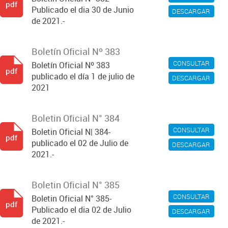
pdf
Publicado el dia 30 de Junio
DESCARGAR
de 2021.-
Boletín Oficial Nº 383
CONSULTAR
Boletín Oficial Nº 383
pdf
publicado el día 1 de julio de
DESCARGAR
2021
Boletin Oficial N° 384
CONSULTAR
Boletin Oficial N| 384-
pdf
publicado el 02 de Julio de
DESCARGAR
2021.-
Boletin Oficial N° 385
CONSULTAR
Boletin Oficial N° 385-
pdf
Publicado el dia 02 de Julio
DESCARGAR
de 2021.-