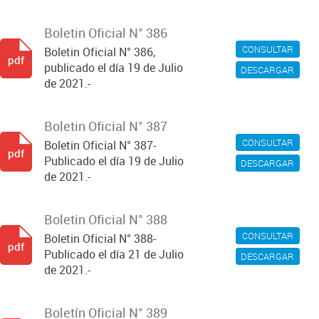
Boletin Oficial N° 386
CONSULTAR
Boletin Oficial N° 386,
pdf
publicado el día 19 de Julio
DESCARGAR
de 2021.-
Boletin Oficial N° 387
CONSULTAR
Boletin Oficial N° 387-
pdf
Publicado el día 19 de Julio
DESCARGAR
de 2021.-
Boletin Oficial N° 388
CONSULTAR
Boletin Oficial N° 388-
pdf
Publicado el día 21 de Julio
DESCARGAR
de 2021.-
Boletín Oficial N° 389