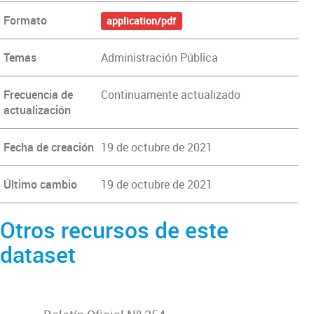
Formato
application/pdf
Temas
Administración Pública
Frecuencia de
Continuamente actualizado
actualización
Fecha de creación
19 de octubre de 2021
Último cambio
19 de octubre de 2021
Otros recursos de este
dataset