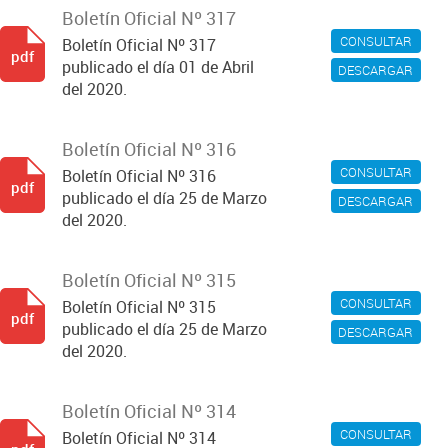
Boletín Oficial Nº 317
CONSULTAR
Boletín Oficial Nº 317
pdf
publicado el día 01 de Abril
DESCARGAR
del 2020.
Boletín Oficial Nº 316
CONSULTAR
Boletín Oficial Nº 316
pdf
publicado el día 25 de Marzo
DESCARGAR
del 2020.
Boletín Oficial Nº 315
CONSULTAR
Boletín Oficial Nº 315
pdf
publicado el día 25 de Marzo
DESCARGAR
del 2020.
Boletín Oficial Nº 314
CONSULTAR
Boletín Oficial Nº 314