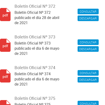
Boletín Oficial Nº 372
CONSULTAR
Boletín Oficial Nº 372
pdf
publicado el día 28 de abril
DESCARGAR
de 2021
Boletín Oficial Nº 373
CONSULTAR
Boletín Oficial Nº 373
pdf
publicado el día 6 de mayo
DESCARGAR
de 2021
Boletín Oficial Nº 374
CONSULTAR
Boletín Oficial Nº 374
pdf
publicado el día 6 de mayo
DESCARGAR
de 2021
Boletín Oficial Nº 375
CONSULTAR
Boletín Oficial Nº 375