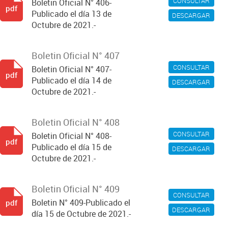
CONSULTAR
Boletin Oficial N° 406-
pdf
Publicado el día 13 de
DESCARGAR
Octubre de 2021.-
Boletin Oficial N° 407
CONSULTAR
Boletin Oficial N° 407-
pdf
Publicado el día 14 de
DESCARGAR
Octubre de 2021.-
Boletin Oficial N° 408
CONSULTAR
Boletin Oficial N° 408-
pdf
Publicado el día 15 de
DESCARGAR
Octubre de 2021.-
Boletin Oficial N° 409
CONSULTAR
Boletin N° 409-Publicado el
pdf
DESCARGAR
día 15 de Octubre de 2021.-