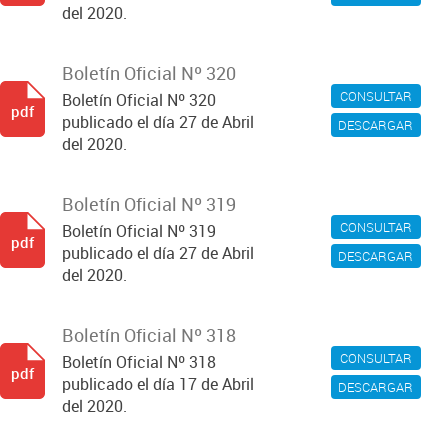
del 2020.
Boletín Oficial Nº 320
CONSULTAR
Boletín Oficial Nº 320
pdf
publicado el día 27 de Abril
DESCARGAR
del 2020.
Boletín Oficial Nº 319
CONSULTAR
Boletín Oficial Nº 319
pdf
publicado el día 27 de Abril
DESCARGAR
del 2020.
Boletín Oficial Nº 318
CONSULTAR
Boletín Oficial Nº 318
pdf
publicado el día 17 de Abril
DESCARGAR
del 2020.