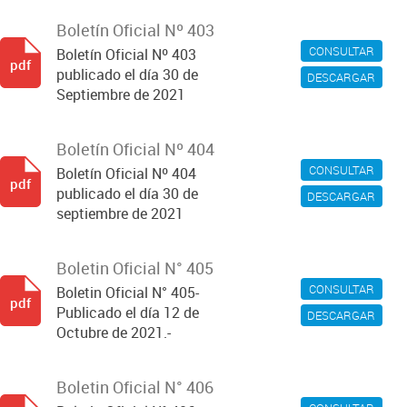
Boletín Oficial Nº 403
CONSULTAR
Boletín Oficial Nº 403
pdf
publicado el día 30 de
DESCARGAR
Septiembre de 2021
Boletín Oficial Nº 404
CONSULTAR
Boletín Oficial Nº 404
pdf
publicado el día 30 de
DESCARGAR
septiembre de 2021
Boletin Oficial N° 405
CONSULTAR
Boletin Oficial N° 405-
pdf
Publicado el día 12 de
DESCARGAR
Octubre de 2021.-
Boletin Oficial N° 406