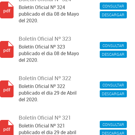
CONSULTAR
Boletín Oficial Nº 324
pdf
publicado el día 08 de Mayo
DESCARGAR
del 2020.
Boletín Oficial Nº 323
CONSULTAR
Boletín Oficial Nº 323
pdf
publicado el dia 08 de Mayo
DESCARGAR
del 2020.
Boletín Oficial Nº 322
CONSULTAR
Boletín Oficial Nº 322
pdf
publicado el día 29 de Abril
DESCARGAR
del 2020.
Boletín Oficial Nº 321
CONSULTAR
Boletín Oficial Nº 321
pdf
publicado el día 29 de abril
DESCARGAR