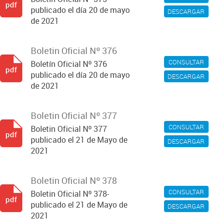
pdf
publicado el día 20 de mayo
DESCARGAR
de 2021
Boletin Oficial Nº 376
CONSULTAR
Boletín Oficial Nº 376
pdf
publicado el día 20 de mayo
DESCARGAR
de 2021
Boletin Oficial Nº 377
CONSULTAR
Boletin Oficial Nº 377
pdf
publicado el 21 de Mayo de
DESCARGAR
2021
Boletin Oficial Nº 378
CONSULTAR
Boletin Oficial Nº 378-
pdf
publicado el 21 de Mayo de
DESCARGAR
2021