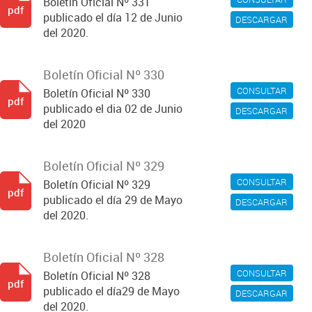
Boletín Oficial Nº 331
pdf
publicado el día 12 de Junio
DESCARGAR
del 2020.
Boletín Oficial Nº 330
CONSULTAR
Boletín Oficial Nº 330
pdf
publicado el dia 02 de Junio
DESCARGAR
del 2020
Boletín Oficial Nº 329
CONSULTAR
Boletín Oficial Nº 329
pdf
publicado el día 29 de Mayo
DESCARGAR
del 2020.
Boletín Oficial Nº 328
CONSULTAR
Boletín Oficial Nº 328
pdf
publicado el día29 de Mayo
DESCARGAR
del 2020.