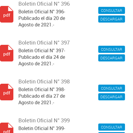
Boletin Oficial N° 396
CONSULTAR
Boletin Oficial N° 396-
pdf
Publicado el día 20 de
DESCARGAR
Agosto de 2021.-
Boletin Oficial N° 397
CONSULTAR
Boletin Oficial N° 397-
pdf
Publicado el día 24 de
DESCARGAR
Agosto de 2021.-
Boletin Oficial N° 398
CONSULTAR
Boletin Oficial N° 398-
pdf
Publicado el día 27 de
DESCARGAR
Agosto de 2021.-
Boletin Oficial N° 399
CONSULTAR
Boletin Oficial N° 399-
pdf