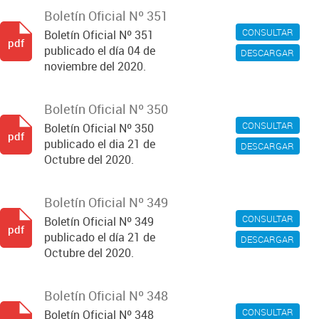
Boletín Oficial Nº 351
CONSULTAR
Boletín Oficial Nº 351
pdf
publicado el día 04 de
DESCARGAR
noviembre del 2020.
Boletín Oficial Nº 350
CONSULTAR
Boletín Oficial Nº 350
pdf
publicado el dia 21 de
DESCARGAR
Octubre del 2020.
Boletín Oficial Nº 349
CONSULTAR
Boletín Oficial Nº 349
pdf
publicado el día 21 de
DESCARGAR
Octubre del 2020.
Boletín Oficial Nº 348
CONSULTAR
Boletín Oficial Nº 348