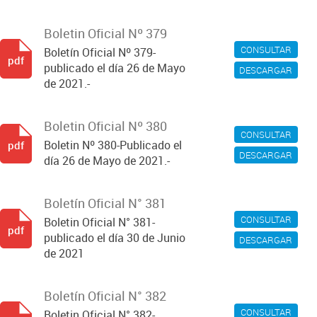
Boletin Oficial Nº 379
CONSULTAR
Boletín Oficial Nº 379-
pdf
publicado el día 26 de Mayo
DESCARGAR
de 2021.-
Boletin Oficial Nº 380
CONSULTAR
Boletin Nº 380-Publicado el
pdf
DESCARGAR
día 26 de Mayo de 2021.-
Boletín Oficial N° 381
CONSULTAR
Boletin Oficial N° 381-
pdf
publicado el día 30 de Junio
DESCARGAR
de 2021
Boletín Oficial N° 382
CONSULTAR
Boletin Oficial N° 382-