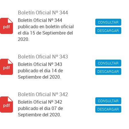
Boletín Oficial Nº 344
Boletín Oficial Nº 344
CONSULTAR
publicado en boletín oficial
pdf
DESCARGAR
el día 15 de Septiembre del
2020.
Boletín Oficial Nº 343
CONSULTAR
Boletín Oficial Nº 343
pdf
publicado el dia 14 de
DESCARGAR
Septiembre del 2020.
Boletín Oficial Nº 342
CONSULTAR
Boletín Oficial Nº 342
pdf
publicado el dia 07 de
DESCARGAR
Septiembre del 2020.