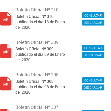
Boletín Oficial Nº 310
CONSULTAR
Boletín Oficial Nº 310
pdf
publicado el día 13 de Enero
DESCARGAR
del 2020.
Boletín Oficial Nº 309
CONSULTAR
Boletín Oficial Nº 309
pdf
publicado el día 09 de Enero
DESCARGAR
del 2020.
Boletín Oficial Nº 308
CONSULTAR
Boletín Oficial Nº 308
pdf
publicado el día 06 de Enero
DESCARGAR
del 2020
Boletín Oficial Nº 307