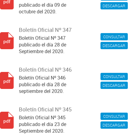
pdf
publicado el día 09 de
DESCARGAR
octubre del 2020.
Boletín Oficial Nº 347
CONSULTAR
Boletín Oficial Nº 347
pdf
publicado el día 28 de
DESCARGAR
Septiembre del 2020.
Boletín Oficial Nº 346
CONSULTAR
Boletín Oficial Nº 346
pdf
publicado el día 28 de
DESCARGAR
septiembre del 2020.
Boletín Oficial Nº 345
CONSULTAR
Boletín Oficial Nº 345
pdf
publicado el día 23 de
DESCARGAR
Septiembre del 2020.