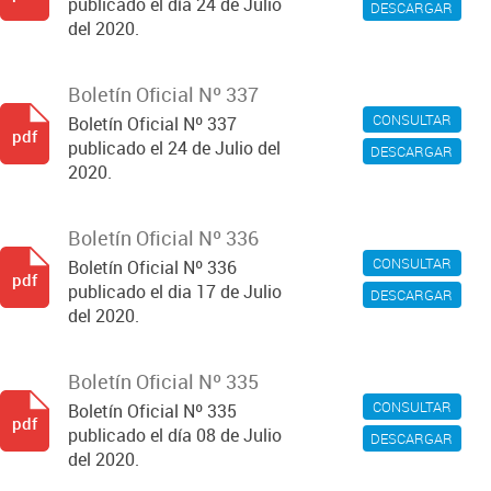
publicado el día 24 de Julio
DESCARGAR
del 2020.
Boletín Oficial Nº 337
CONSULTAR
Boletín Oficial Nº 337
pdf
publicado el 24 de Julio del
DESCARGAR
2020.
Boletín Oficial Nº 336
CONSULTAR
Boletín Oficial Nº 336
pdf
publicado el dia 17 de Julio
DESCARGAR
del 2020.
Boletín Oficial Nº 335
CONSULTAR
Boletín Oficial Nº 335
pdf
publicado el día 08 de Julio
DESCARGAR
del 2020.