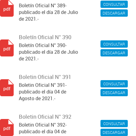
CONSULTAR
Boletín Oficial N° 389-
pdf
publicado el día 28 de Julio
DESCARGAR
de 2021.-
Boletín Oficial N° 390
CONSULTAR
Boletín Oficial N° 390-
pdf
publicado el día 28 de Julio
DESCARGAR
de 2021.-
Boletin Oficial N° 391
CONSULTAR
Boletin Oficial N° 391-
pdf
publicado el día 04 de
DESCARGAR
Agosto de 2021.-
Boletin Oficial N° 392
CONSULTAR
Boletin Oficial N° 392-
pdf
publicado el día 04 de
DESCARGAR