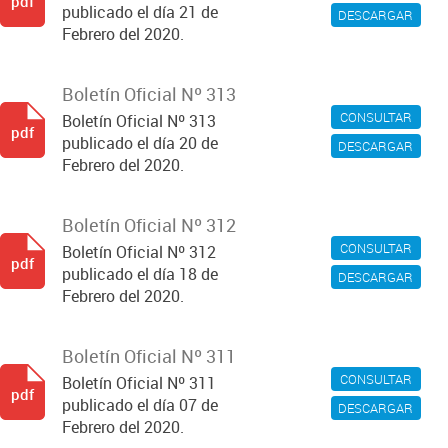
pdf
publicado el día 21 de
DESCARGAR
Febrero del 2020.
Boletín Oficial Nº 313
CONSULTAR
Boletín Oficial Nº 313
pdf
publicado el día 20 de
DESCARGAR
Febrero del 2020.
Boletín Oficial Nº 312
CONSULTAR
Boletín Oficial Nº 312
pdf
publicado el día 18 de
DESCARGAR
Febrero del 2020.
Boletín Oficial Nº 311
CONSULTAR
Boletín Oficial Nº 311
pdf
publicado el día 07 de
DESCARGAR
Febrero del 2020.