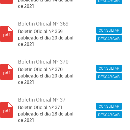
DESCARGAR
de 2021
Boletín Oficial Nº 369
CONSULTAR
Boletín Oficial Nº 369
pdf
publicado el día 20 de abril
DESCARGAR
de 2021
Boletín Oficial Nº 370
CONSULTAR
Boletín Oficial Nº 370
pdf
publicado el día 20 de abril
DESCARGAR
de 2021
Boletín Oficial Nº 371
CONSULTAR
Boletín Oficial Nº 371
pdf
publicado el día 28 de abril
DESCARGAR
de 2021