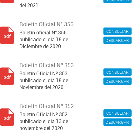
del 2021.
Boletín Oficial N° 356
CONSULTAR
Boletín oficial N° 356
pdf
publicado el día 18 de
DESCARGAR
Diciembre de 2020.
Boletín Oficial Nº 353
CONSULTAR
Boletín Oficial Nº 353
pdf
publicado el día 18 de
DESCARGAR
Noviembre del 2020.
Boletín Oficial Nº 352
CONSULTAR
Boletín Oficial Nº 352
pdf
publicado el día 13 de
DESCARGAR
noviembre del 2020.