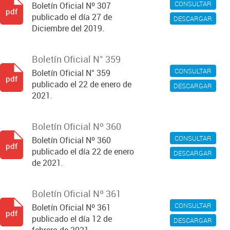
CONSULTAR
Boletín Oficial Nº 307
pdf
publicado el día 27 de
DESCARGAR
Diciembre del 2019.
Boletín Oficial N° 359
CONSULTAR
Boletín Oficial N° 359
pdf
publicado el 22 de enero de
DESCARGAR
2021.
Boletín Oficial Nº 360
CONSULTAR
Boletín Oficial Nº 360
pdf
publicado el día 22 de enero
DESCARGAR
de 2021.
Boletín Oficial Nº 361
CONSULTAR
Boletín Oficial Nº 361
pdf
publicado el día 12 de
DESCARGAR