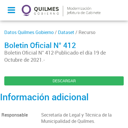
Datos Quilmes Gobierno
/
Dataset
/ Recurso
Boletin Oficial N° 412
Boletin Oficial N° 412-Publicado el día 19 de
Octubre de 2021.-
DESCARGAR
Información adicional
Responsable
Secretaría de Legal y Técnica de la
Municipalidad de Quilmes.