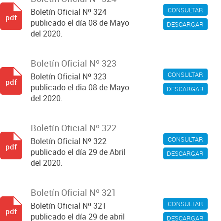
CONSULTAR
Boletín Oficial Nº 324
pdf
publicado el día 08 de Mayo
DESCARGAR
del 2020.
Boletín Oficial Nº 323
CONSULTAR
Boletín Oficial Nº 323
pdf
publicado el dia 08 de Mayo
DESCARGAR
del 2020.
Boletín Oficial Nº 322
CONSULTAR
Boletín Oficial Nº 322
pdf
publicado el día 29 de Abril
DESCARGAR
del 2020.
Boletín Oficial Nº 321
CONSULTAR
Boletín Oficial Nº 321
pdf
publicado el día 29 de abril
DESCARGAR