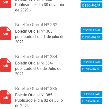
pdf
Publicado el dia 30 de Junio
DESCARGAR
de 2021.-
Boletín Oficial Nº 383
CONSULTAR
Boletín Oficial Nº 383
pdf
publicado el día 1 de julio de
DESCARGAR
2021
Boletin Oficial N° 384
CONSULTAR
Boletin Oficial N| 384-
pdf
publicado el 02 de Julio de
DESCARGAR
2021.-
Boletin Oficial N° 385
CONSULTAR
Boletin Oficial N° 385-
pdf
Publicado el dia 02 de Julio
DESCARGAR
de 2021.-