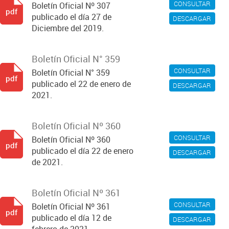
CONSULTAR
Boletín Oficial Nº 307
pdf
publicado el día 27 de
DESCARGAR
Diciembre del 2019.
Boletín Oficial N° 359
CONSULTAR
Boletín Oficial N° 359
pdf
publicado el 22 de enero de
DESCARGAR
2021.
Boletín Oficial Nº 360
CONSULTAR
Boletín Oficial Nº 360
pdf
publicado el día 22 de enero
DESCARGAR
de 2021.
Boletín Oficial Nº 361
CONSULTAR
Boletín Oficial Nº 361
pdf
publicado el día 12 de
DESCARGAR