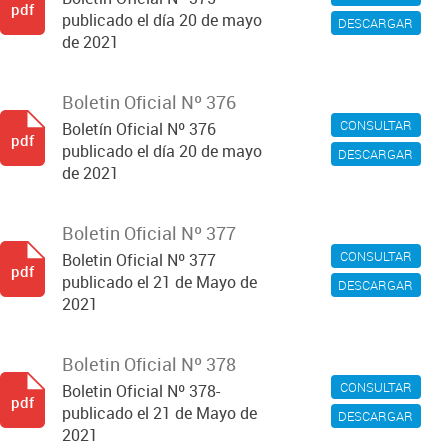
pdf
publicado el día 20 de mayo
DESCARGAR
de 2021
Boletin Oficial Nº 376
CONSULTAR
Boletín Oficial Nº 376
pdf
publicado el día 20 de mayo
DESCARGAR
de 2021
Boletin Oficial Nº 377
CONSULTAR
Boletin Oficial Nº 377
pdf
publicado el 21 de Mayo de
DESCARGAR
2021
Boletin Oficial Nº 378
CONSULTAR
Boletin Oficial Nº 378-
pdf
publicado el 21 de Mayo de
DESCARGAR
2021