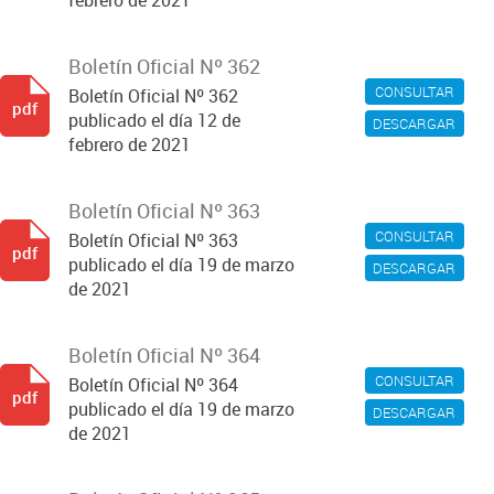
febrero de 2021
Boletín Oficial Nº 362
CONSULTAR
Boletín Oficial Nº 362
pdf
publicado el día 12 de
DESCARGAR
febrero de 2021
Boletín Oficial Nº 363
CONSULTAR
Boletín Oficial Nº 363
pdf
publicado el día 19 de marzo
DESCARGAR
de 2021
Boletín Oficial Nº 364
CONSULTAR
Boletín Oficial Nº 364
pdf
publicado el día 19 de marzo
DESCARGAR
de 2021