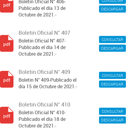
CONSULTAR
Boletin Oficial N° 406-
pdf
Publicado el día 13 de
DESCARGAR
Octubre de 2021.-
Boletin Oficial N° 407
CONSULTAR
Boletin Oficial N° 407-
pdf
Publicado el día 14 de
DESCARGAR
Octubre de 2021.-
Boletin Oficial N° 409
CONSULTAR
Boletin N° 409-Publicado el
pdf
DESCARGAR
día 15 de Octubre de 2021.-
Boletin Oficial N° 410
CONSULTAR
Boletin Oficial N° 410-
pdf
Publicado el día 18 de
DESCARGAR
Octubre de 2021.-