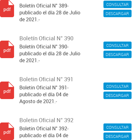
CONSULTAR
Boletín Oficial N° 389-
pdf
publicado el día 28 de Julio
DESCARGAR
de 2021.-
Boletín Oficial N° 390
CONSULTAR
Boletín Oficial N° 390-
pdf
publicado el día 28 de Julio
DESCARGAR
de 2021.-
Boletin Oficial N° 391
CONSULTAR
Boletin Oficial N° 391-
pdf
publicado el día 04 de
DESCARGAR
Agosto de 2021.-
Boletin Oficial N° 392
CONSULTAR
Boletin Oficial N° 392-
pdf
publicado el día 04 de
DESCARGAR