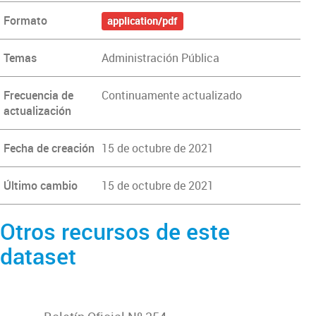
Formato
application/pdf
Temas
Administración Pública
Frecuencia de
Continuamente actualizado
actualización
Fecha de creación
15 de octubre de 2021
Último cambio
15 de octubre de 2021
Otros recursos de este
dataset