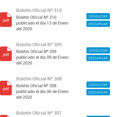
Boletín Oficial Nº 310
CONSULTAR
Boletín Oficial Nº 310
pdf
publicado el día 13 de Enero
DESCARGAR
del 2020.
Boletín Oficial Nº 309
CONSULTAR
Boletín Oficial Nº 309
pdf
publicado el día 09 de Enero
DESCARGAR
del 2020.
Boletín Oficial Nº 308
CONSULTAR
Boletín Oficial Nº 308
pdf
publicado el día 06 de Enero
DESCARGAR
del 2020
Boletín Oficial Nº 307