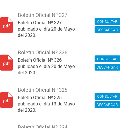
Boletín Oficial Nº 327
CONSULTAR
Boletín Oficial Nº 327
pdf
publicado el día 20 de Mayo
DESCARGAR
del 2020.
Boletín Oficial Nº 326
CONSULTAR
Boletín Oficial Nº 326
pdf
publicado el día 20 de Mayo
DESCARGAR
del 2020.
Boletín Oficial Nº 325
CONSULTAR
Boletín Oficial Nº 325
pdf
publicado el día 13 de Mayo
DESCARGAR
del 2020.
Boletín Oficial Nº 324