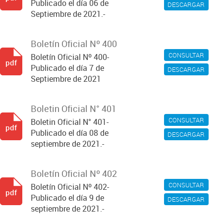
Publicado el día 06 de
DESCARGAR
Septiembre de 2021.-
Boletín Oficial Nº 400
CONSULTAR
Boletín Oficial Nº 400-
pdf
Publicado el día 7 de
DESCARGAR
Septiembre de 2021
Boletin Oficial N° 401
CONSULTAR
Boletin Oficial N° 401-
pdf
Publicado el día 08 de
DESCARGAR
septiembre de 2021.-
Boletín Oficial Nº 402
CONSULTAR
Boletín Oficial Nº 402-
pdf
Publicado el día 9 de
DESCARGAR
septiembre de 2021.-