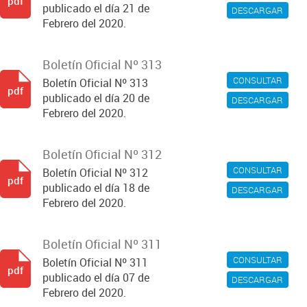
pdf
publicado el día 21 de
DESCARGAR
Febrero del 2020.
Boletín Oficial Nº 313
CONSULTAR
Boletín Oficial Nº 313
pdf
publicado el día 20 de
DESCARGAR
Febrero del 2020.
Boletín Oficial Nº 312
CONSULTAR
Boletín Oficial Nº 312
pdf
publicado el día 18 de
DESCARGAR
Febrero del 2020.
Boletín Oficial Nº 311
CONSULTAR
Boletín Oficial Nº 311
pdf
publicado el día 07 de
DESCARGAR
Febrero del 2020.