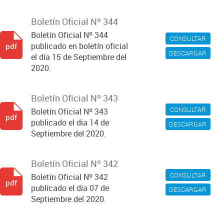
Boletín Oficial Nº 344
Boletín Oficial Nº 344
CONSULTAR
publicado en boletín oficial
pdf
DESCARGAR
el día 15 de Septiembre del
2020.
Boletín Oficial Nº 343
CONSULTAR
Boletín Oficial Nº 343
pdf
publicado el dia 14 de
DESCARGAR
Septiembre del 2020.
Boletín Oficial Nº 342
CONSULTAR
Boletín Oficial Nº 342
pdf
publicado el dia 07 de
DESCARGAR
Septiembre del 2020.