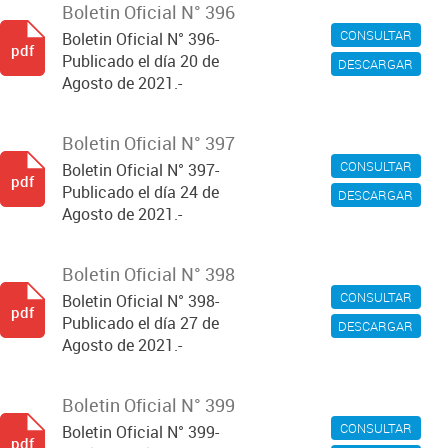
Boletin Oficial N° 396
CONSULTAR
Boletin Oficial N° 396-
pdf
Publicado el día 20 de
DESCARGAR
Agosto de 2021.-
Boletin Oficial N° 397
CONSULTAR
Boletin Oficial N° 397-
pdf
Publicado el día 24 de
DESCARGAR
Agosto de 2021.-
Boletin Oficial N° 398
CONSULTAR
Boletin Oficial N° 398-
pdf
Publicado el día 27 de
DESCARGAR
Agosto de 2021.-
Boletin Oficial N° 399
CONSULTAR
Boletin Oficial N° 399-
pdf