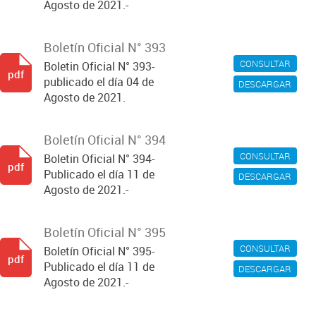
Agosto de 2021.-
Boletín Oficial N° 393
CONSULTAR
Boletin Oficial N° 393-
pdf
publicado el día 04 de
DESCARGAR
Agosto de 2021.
Boletín Oficial N° 394
CONSULTAR
Boletin Oficial N° 394-
pdf
Publicado el día 11 de
DESCARGAR
Agosto de 2021.-
Boletín Oficial N° 395
CONSULTAR
Boletín Oficial N° 395-
pdf
Publicado el día 11 de
DESCARGAR
Agosto de 2021.-