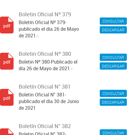
Boletin Oficial Nº 379
CONSULTAR
Boletín Oficial Nº 379-
pdf
publicado el día 26 de Mayo
DESCARGAR
de 2021.-
Boletin Oficial Nº 380
CONSULTAR
Boletin Nº 380-Publicado el
pdf
DESCARGAR
día 26 de Mayo de 2021.-
Boletín Oficial N° 381
CONSULTAR
Boletin Oficial N° 381-
pdf
publicado el día 30 de Junio
DESCARGAR
de 2021
Boletín Oficial N° 382
CONSULTAR
Boletin Oficial N° 382-