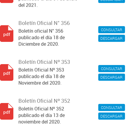
del 2021.
Boletín Oficial N° 356
CONSULTAR
Boletín oficial N° 356
pdf
publicado el día 18 de
DESCARGAR
Diciembre de 2020.
Boletín Oficial Nº 353
CONSULTAR
Boletín Oficial Nº 353
pdf
publicado el día 18 de
DESCARGAR
Noviembre del 2020.
Boletín Oficial Nº 352
CONSULTAR
Boletín Oficial Nº 352
pdf
publicado el día 13 de
DESCARGAR
noviembre del 2020.