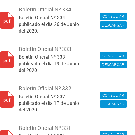
Boletín Oficial Nº 334
CONSULTAR
Boletín Oficial Nº 334
pdf
publicado el día 26 de Junio
DESCARGAR
del 2020.
Boletín Oficial Nº 333
CONSULTAR
Boletín Oficial Nº 333
pdf
publicado el día 19 de Junio
DESCARGAR
del 2020.
Boletín Oficial Nº 332
CONSULTAR
Boletín Oficial Nº 332
pdf
publicado el día 17 de Junio
DESCARGAR
del 2020.
Boletín Oficial Nº 331
CONSULTAR