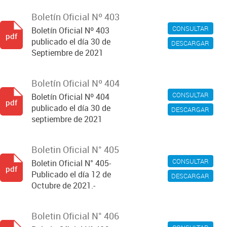
Boletín Oficial Nº 403
CONSULTAR
Boletín Oficial Nº 403
pdf
publicado el día 30 de
DESCARGAR
Septiembre de 2021
Boletín Oficial Nº 404
CONSULTAR
Boletín Oficial Nº 404
pdf
publicado el día 30 de
DESCARGAR
septiembre de 2021
Boletin Oficial N° 405
CONSULTAR
Boletin Oficial N° 405-
pdf
Publicado el día 12 de
DESCARGAR
Octubre de 2021.-
Boletin Oficial N° 406