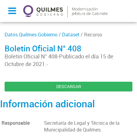
Datos Quilmes Gobierno
/
Dataset
/ Recurso
Boletin Oficial N° 408
Boletin Oficial N° 408-Publicado el día 15 de
Octubre de 2021.-
DESCARGAR
Información adicional
Responsable
Secretaría de Legal y Técnica de la
Municipalidad de Quilmes.