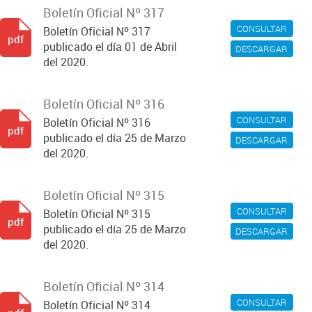
Boletín Oficial Nº 317
CONSULTAR
Boletín Oficial Nº 317
pdf
publicado el día 01 de Abril
DESCARGAR
del 2020.
Boletín Oficial Nº 316
CONSULTAR
Boletín Oficial Nº 316
pdf
publicado el día 25 de Marzo
DESCARGAR
del 2020.
Boletín Oficial Nº 315
CONSULTAR
Boletín Oficial Nº 315
pdf
publicado el día 25 de Marzo
DESCARGAR
del 2020.
Boletín Oficial Nº 314
CONSULTAR
Boletín Oficial Nº 314