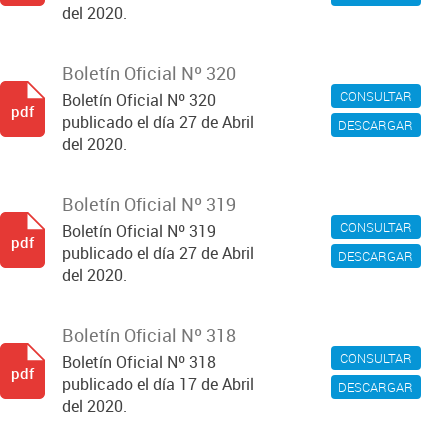
del 2020.
Boletín Oficial Nº 320
CONSULTAR
Boletín Oficial Nº 320
pdf
publicado el día 27 de Abril
DESCARGAR
del 2020.
Boletín Oficial Nº 319
CONSULTAR
Boletín Oficial Nº 319
pdf
publicado el día 27 de Abril
DESCARGAR
del 2020.
Boletín Oficial Nº 318
CONSULTAR
Boletín Oficial Nº 318
pdf
publicado el día 17 de Abril
DESCARGAR
del 2020.