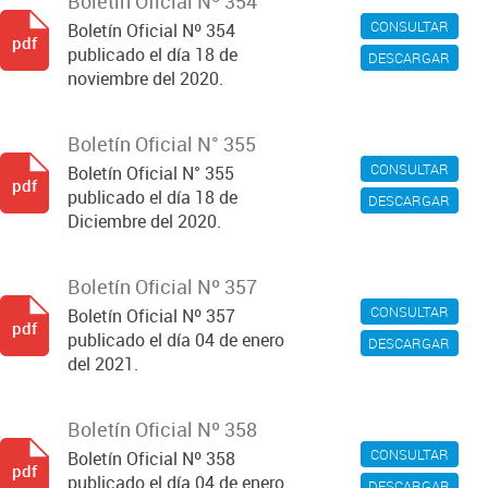
Boletín Oficial Nº 354
CONSULTAR
Boletín Oficial Nº 354
pdf
publicado el día 18 de
DESCARGAR
noviembre del 2020.
Boletín Oficial N° 355
CONSULTAR
Boletín Oficial N° 355
pdf
publicado el día 18 de
DESCARGAR
Diciembre del 2020.
Boletín Oficial Nº 357
CONSULTAR
Boletín Oficial Nº 357
pdf
publicado el día 04 de enero
DESCARGAR
del 2021.
Boletín Oficial Nº 358
CONSULTAR
Boletín Oficial Nº 358
pdf
publicado el día 04 de enero
DESCARGAR