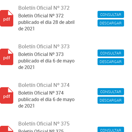
Boletín Oficial Nº 372
CONSULTAR
Boletín Oficial Nº 372
pdf
publicado el día 28 de abril
DESCARGAR
de 2021
Boletín Oficial Nº 373
CONSULTAR
Boletín Oficial Nº 373
pdf
publicado el día 6 de mayo
DESCARGAR
de 2021
Boletín Oficial Nº 374
CONSULTAR
Boletín Oficial Nº 374
pdf
publicado el día 6 de mayo
DESCARGAR
de 2021
Boletín Oficial Nº 375
CONSULTAR
Boletín Oficial Nº 375