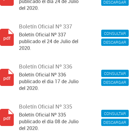
publicado el día 24 de Julio
DESCARGAR
del 2020.
Boletín Oficial Nº 337
CONSULTAR
Boletín Oficial Nº 337
pdf
publicado el 24 de Julio del
DESCARGAR
2020.
Boletín Oficial Nº 336
CONSULTAR
Boletín Oficial Nº 336
pdf
publicado el dia 17 de Julio
DESCARGAR
del 2020.
Boletín Oficial Nº 335
CONSULTAR
Boletín Oficial Nº 335
pdf
publicado el día 08 de Julio
DESCARGAR
del 2020.