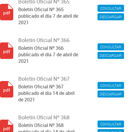
Boletín Oficial Nº 365
CONSULTAR
Boletín Oficial Nº 365
pdf
publicado el día 7 de abril de
DESCARGAR
2021
Boletín Oficial Nº 366
CONSULTAR
Boletín Oficial Nº 366
pdf
publicado el día 7 de abril de
DESCARGAR
2021
Boletín Oficial Nº 367
CONSULTAR
Boletín Oficial Nº 367
pdf
publicado el día 14 de abril
DESCARGAR
de 2021
Boletín Oficial Nº 368
CONSULTAR
Boletín Oficial Nº 368
pdf
publicado el día 14 de abril