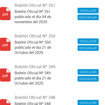
Boletín Oficial Nº 351
CONSULTAR
Boletín Oficial Nº 351
pdf
publicado el día 04 de
DESCARGAR
noviembre del 2020.
Boletín Oficial Nº 350
CONSULTAR
Boletín Oficial Nº 350
pdf
publicado el dia 21 de
DESCARGAR
Octubre del 2020.
Boletín Oficial Nº 349
CONSULTAR
Boletín Oficial Nº 349
pdf
publicado el día 21 de
DESCARGAR
Octubre del 2020.
Boletín Oficial Nº 348
CONSULTAR
Boletín Oficial Nº 348