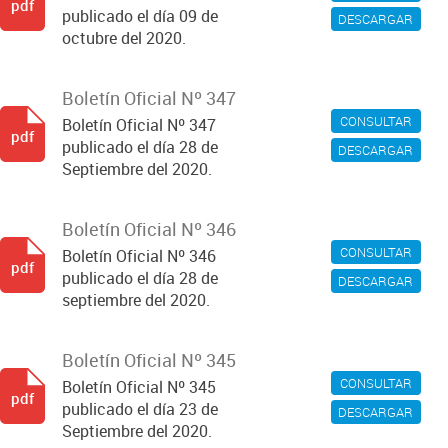
pdf
publicado el día 09 de
DESCARGAR
octubre del 2020.
Boletín Oficial Nº 347
CONSULTAR
Boletín Oficial Nº 347
pdf
publicado el día 28 de
DESCARGAR
Septiembre del 2020.
Boletín Oficial Nº 346
CONSULTAR
Boletín Oficial Nº 346
pdf
publicado el día 28 de
DESCARGAR
septiembre del 2020.
Boletín Oficial Nº 345
CONSULTAR
Boletín Oficial Nº 345
pdf
publicado el día 23 de
DESCARGAR
Septiembre del 2020.