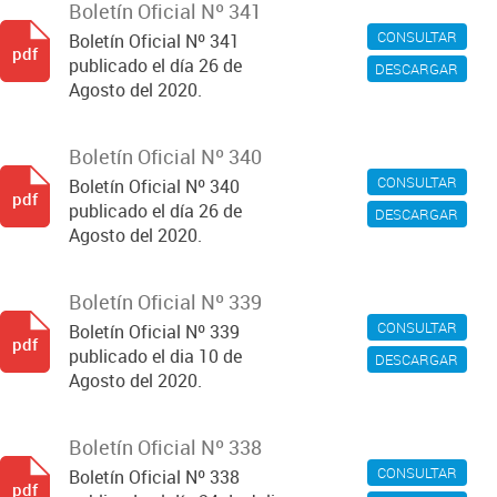
Boletín Oficial Nº 341
CONSULTAR
Boletín Oficial Nº 341
pdf
publicado el día 26 de
DESCARGAR
Agosto del 2020.
Boletín Oficial Nº 340
CONSULTAR
Boletín Oficial Nº 340
pdf
publicado el día 26 de
DESCARGAR
Agosto del 2020.
Boletín Oficial Nº 339
CONSULTAR
Boletín Oficial Nº 339
pdf
publicado el dia 10 de
DESCARGAR
Agosto del 2020.
Boletín Oficial Nº 338
CONSULTAR
Boletín Oficial Nº 338
pdf