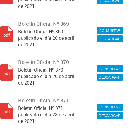
DESCARGAR
de 2021
Boletín Oficial Nº 369
CONSULTAR
Boletín Oficial Nº 369
pdf
publicado el día 20 de abril
DESCARGAR
de 2021
Boletín Oficial Nº 370
CONSULTAR
Boletín Oficial Nº 370
pdf
publicado el día 20 de abril
DESCARGAR
de 2021
Boletín Oficial Nº 371
CONSULTAR
Boletín Oficial Nº 371
pdf
publicado el día 28 de abril
DESCARGAR
de 2021