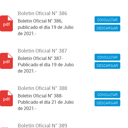
Boletin Oficial N° 386
CONSULTAR
Boletin Oficial N° 386,
pdf
publicado el día 19 de Julio
DESCARGAR
de 2021.-
Boletin Oficial N° 387
CONSULTAR
Boletin Oficial N° 387-
pdf
Publicado el día 19 de Julio
DESCARGAR
de 2021.-
Boletin Oficial N° 388
CONSULTAR
Boletin Oficial N° 388-
pdf
Publicado el día 21 de Julio
DESCARGAR
de 2021.-
Boletín Oficial N° 389