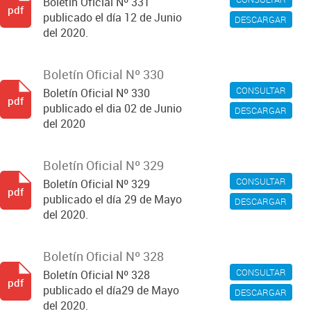
Boletín Oficial Nº 331
pdf
publicado el día 12 de Junio
DESCARGAR
del 2020.
Boletín Oficial Nº 330
CONSULTAR
Boletín Oficial Nº 330
pdf
publicado el dia 02 de Junio
DESCARGAR
del 2020
Boletín Oficial Nº 329
CONSULTAR
Boletín Oficial Nº 329
pdf
publicado el día 29 de Mayo
DESCARGAR
del 2020.
Boletín Oficial Nº 328
CONSULTAR
Boletín Oficial Nº 328
pdf
publicado el día29 de Mayo
DESCARGAR
del 2020.