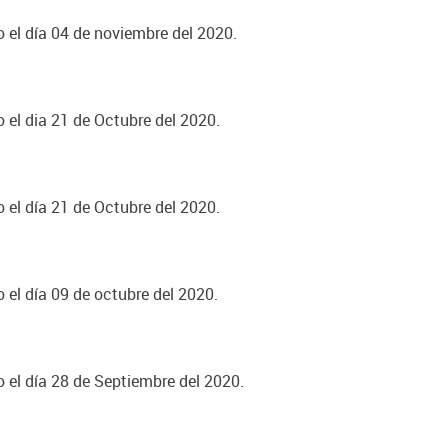
o el día 04 de noviembre del 2020.
o el dia 21 de Octubre del 2020.
o el día 21 de Octubre del 2020.
o el día 09 de octubre del 2020.
o el día 28 de Septiembre del 2020.