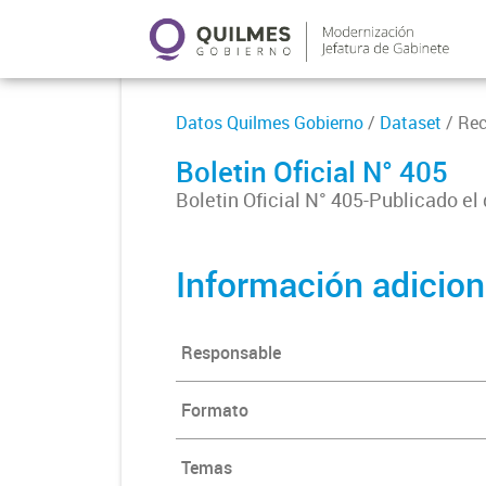
Datos Quilmes Gobierno
/
Dataset
/ Re
Boletin Oficial N° 405
Boletin Oficial N° 405-Publicado el
Información adicion
Responsable
Formato
Temas