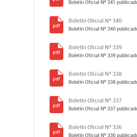
Boletín Oficial Nº 341 publicad
Boletín Oficial Nº 340
pdf
Boletín Oficial Nº 340 publicad
Boletín Oficial Nº 339
pdf
Boletín Oficial Nº 339 publicad
Boletín Oficial Nº 338
pdf
Boletín Oficial Nº 338 publicado
Boletín Oficial Nº 337
pdf
Boletín Oficial Nº 337 publicado
Boletín Oficial Nº 336
pdf
Boletín Oficial Nº 336 publicado