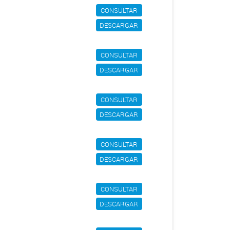
CONSULTAR
DESCARGAR
CONSULTAR
DESCARGAR
CONSULTAR
DESCARGAR
CONSULTAR
DESCARGAR
CONSULTAR
DESCARGAR