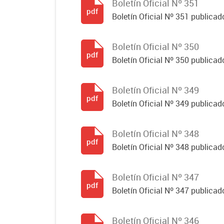
Boletín Oficial Nº 351
pdf
Boletín Oficial Nº 351 publicad
Boletín Oficial Nº 350
pdf
Boletín Oficial Nº 350 publicad
Boletín Oficial Nº 349
pdf
Boletín Oficial Nº 349 publicad
Boletín Oficial Nº 348
pdf
Boletín Oficial Nº 348 publicad
Boletín Oficial Nº 347
pdf
Boletín Oficial Nº 347 publicad
Boletín Oficial Nº 346