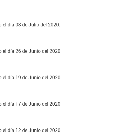
 el día 08 de Julio del 2020.
 el día 26 de Junio del 2020.
 el día 19 de Junio del 2020.
 el día 17 de Junio del 2020.
 el día 12 de Junio del 2020.