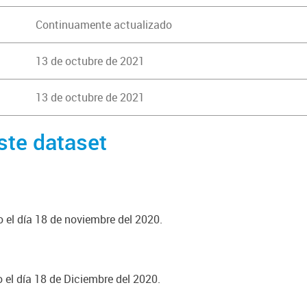
Continuamente actualizado
13 de octubre de 2021
13 de octubre de 2021
ste dataset
o el día 18 de noviembre del 2020.
o el día 18 de Diciembre del 2020.