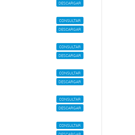
DESCARGAR
CONSULTAR
DESCARGAR
CONSULTAR
DESCARGAR
CONSULTAR
DESCARGAR
CONSULTAR
DESCARGAR
CONSULTAR
DESCARGAR