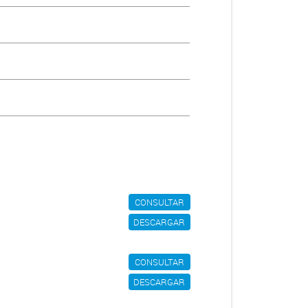
CONSULTAR
DESCARGAR
CONSULTAR
DESCARGAR