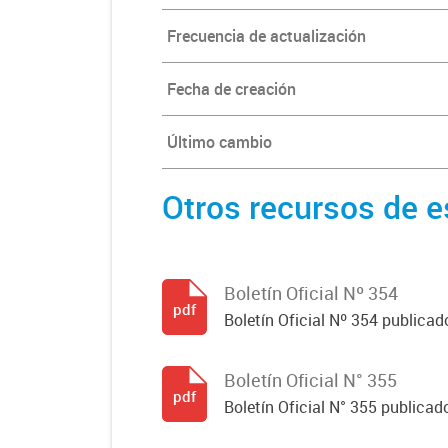
Frecuencia de actualización
Fecha de creación
Último cambio
Otros recursos de e
Boletín Oficial Nº 354
pdf
Boletín Oficial Nº 354 publicad
Boletín Oficial N° 355
pdf
Boletín Oficial N° 355 publicad