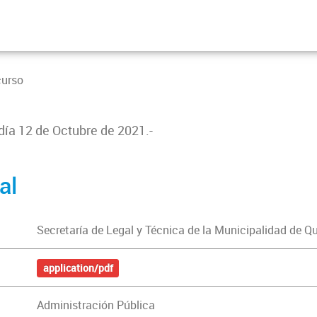
curso
 día 12 de Octubre de 2021.-
al
Secretaría de Legal y Técnica de la Municipalidad de Q
application/pdf
Administración Pública