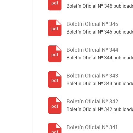
pdf
Boletín Oficial Nº 346 publicad
Boletín Oficial Nº 345
pdf
Boletín Oficial Nº 345 publicad
Boletín Oficial Nº 344
pdf
Boletín Oficial Nº 344 publicado
Boletín Oficial Nº 343
pdf
Boletín Oficial Nº 343 publicad
Boletín Oficial Nº 342
pdf
Boletín Oficial Nº 342 publicad
Boletín Oficial Nº 341
pdf