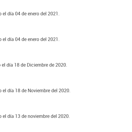
 el día 04 de enero del 2021.
 el día 04 de enero del 2021.
o el día 18 de Diciembre de 2020.
o el día 18 de Noviembre del 2020.
o el día 13 de noviembre del 2020.