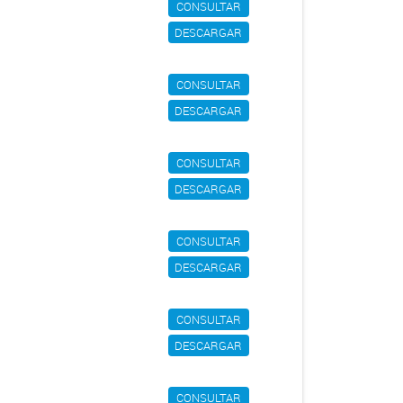
CONSULTAR
DESCARGAR
CONSULTAR
DESCARGAR
CONSULTAR
DESCARGAR
CONSULTAR
DESCARGAR
CONSULTAR
DESCARGAR
CONSULTAR