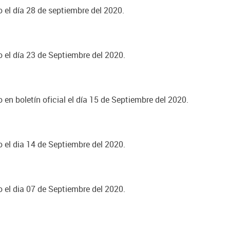
o el día 28 de septiembre del 2020.
o el día 23 de Septiembre del 2020.
 en boletín oficial el día 15 de Septiembre del 2020.
o el dia 14 de Septiembre del 2020.
o el dia 07 de Septiembre del 2020.