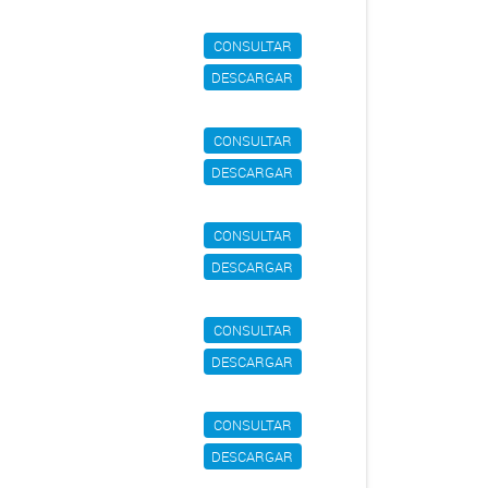
CONSULTAR
DESCARGAR
CONSULTAR
DESCARGAR
CONSULTAR
DESCARGAR
CONSULTAR
DESCARGAR
CONSULTAR
DESCARGAR