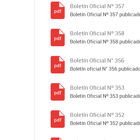
Boletín Oficial Nº 357
pdf
Boletín Oficial Nº 357 publicado
Boletín Oficial Nº 358
pdf
Boletín Oficial Nº 358 publicado
Boletín Oficial N° 356
pdf
Boletín oficial N° 356 publicad
Boletín Oficial Nº 353
pdf
Boletín Oficial Nº 353 publicad
Boletín Oficial Nº 352
pdf
Boletín Oficial Nº 352 publicad