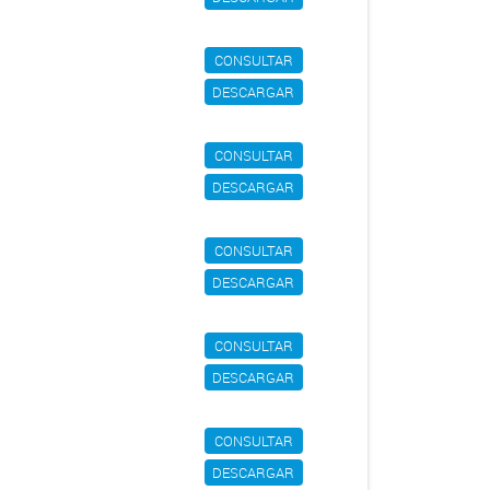
CONSULTAR
DESCARGAR
CONSULTAR
DESCARGAR
CONSULTAR
DESCARGAR
CONSULTAR
DESCARGAR
CONSULTAR
DESCARGAR