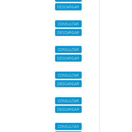
DESCARGAR
CONSULTAR
DESCARGAR
CONSULTAR
DESCARGAR
CONSULTAR
DESCARGAR
CONSULTAR
DESCARGAR
CONSULTAR