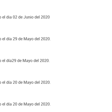
o el dia 02 de Junio del 2020
o el día 29 de Mayo del 2020.
o el día29 de Mayo del 2020.
o el día 20 de Mayo del 2020.
o el día 20 de Mayo del 2020.