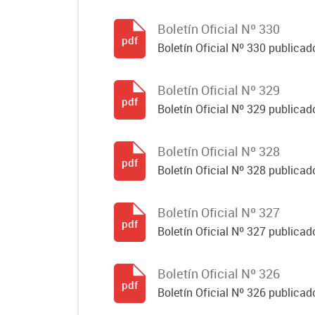
Boletín Oficial Nº 330
pdf
Boletín Oficial Nº 330 publicad
Boletín Oficial Nº 329
pdf
Boletín Oficial Nº 329 publicad
Boletín Oficial Nº 328
pdf
Boletín Oficial Nº 328 publicad
Boletín Oficial Nº 327
pdf
Boletín Oficial Nº 327 publicad
Boletín Oficial Nº 326
pdf
Boletín Oficial Nº 326 publicad