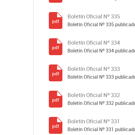
Boletín Oficial Nº 335
pdf
Boletín Oficial Nº 335 publicado
Boletín Oficial Nº 334
pdf
Boletín Oficial Nº 334 publicado
Boletín Oficial Nº 333
pdf
Boletín Oficial Nº 333 publicado
Boletín Oficial Nº 332
pdf
Boletín Oficial Nº 332 publicado
Boletín Oficial Nº 331
pdf
Boletín Oficial Nº 331 publicado