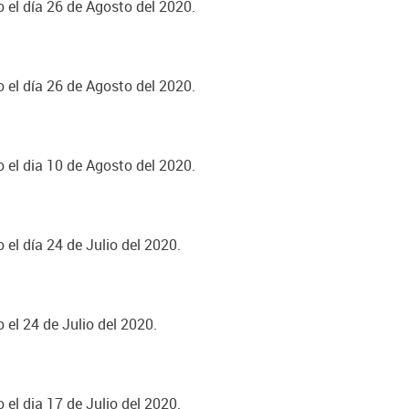
o el día 26 de Agosto del 2020.
o el día 26 de Agosto del 2020.
o el dia 10 de Agosto del 2020.
 el día 24 de Julio del 2020.
 el 24 de Julio del 2020.
 el dia 17 de Julio del 2020.