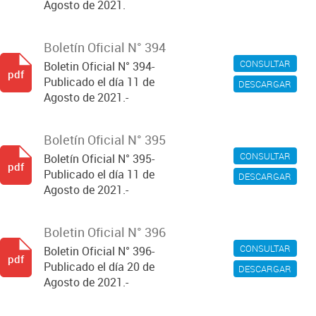
Agosto de 2021.
Boletín Oficial N° 394
CONSULTAR
Boletin Oficial N° 394-
pdf
Publicado el día 11 de
DESCARGAR
Agosto de 2021.-
Boletín Oficial N° 395
CONSULTAR
Boletín Oficial N° 395-
pdf
Publicado el día 11 de
DESCARGAR
Agosto de 2021.-
Boletin Oficial N° 396
CONSULTAR
Boletin Oficial N° 396-
pdf
Publicado el día 20 de
DESCARGAR
Agosto de 2021.-