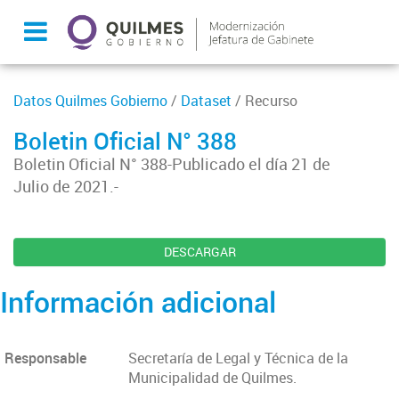
Datos Quilmes Gobierno
/
Dataset
/ Recurso
Boletin Oficial N° 388
Boletin Oficial N° 388-Publicado el día 21 de
Julio de 2021.-
DESCARGAR
Información adicional
Responsable
Secretaría de Legal y Técnica de la
Municipalidad de Quilmes.