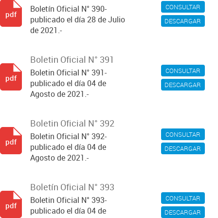
CONSULTAR
Boletín Oficial N° 390-
pdf
publicado el día 28 de Julio
DESCARGAR
de 2021.-
Boletin Oficial N° 391
CONSULTAR
Boletin Oficial N° 391-
pdf
publicado el día 04 de
DESCARGAR
Agosto de 2021.-
Boletin Oficial N° 392
CONSULTAR
Boletin Oficial N° 392-
pdf
publicado el día 04 de
DESCARGAR
Agosto de 2021.-
Boletín Oficial N° 393
CONSULTAR
Boletin Oficial N° 393-
pdf
publicado el día 04 de
DESCARGAR