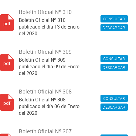
Boletín Oficial Nº 310
CONSULTAR
Boletín Oficial Nº 310
pdf
publicado el día 13 de Enero
DESCARGAR
del 2020.
Boletín Oficial Nº 309
CONSULTAR
Boletín Oficial Nº 309
pdf
publicado el día 09 de Enero
DESCARGAR
del 2020.
Boletín Oficial Nº 308
CONSULTAR
Boletín Oficial Nº 308
pdf
publicado el día 06 de Enero
DESCARGAR
del 2020
Boletín Oficial Nº 307