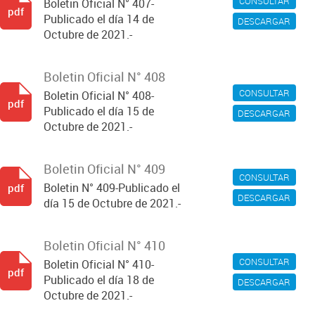
CONSULTAR
Boletin Oficial N° 407-
pdf
Publicado el día 14 de
DESCARGAR
Octubre de 2021.-
Boletin Oficial N° 408
CONSULTAR
Boletin Oficial N° 408-
pdf
Publicado el día 15 de
DESCARGAR
Octubre de 2021.-
Boletin Oficial N° 409
CONSULTAR
Boletin N° 409-Publicado el
pdf
DESCARGAR
día 15 de Octubre de 2021.-
Boletin Oficial N° 410
CONSULTAR
Boletin Oficial N° 410-
pdf
Publicado el día 18 de
DESCARGAR
Octubre de 2021.-