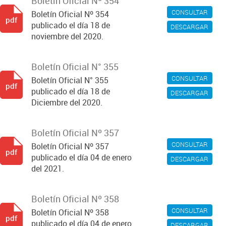
Boletín Oficial Nº 354
CONSULTAR
Boletín Oficial Nº 354
pdf
publicado el día 18 de
DESCARGAR
noviembre del 2020.
Boletín Oficial N° 355
CONSULTAR
Boletín Oficial N° 355
pdf
publicado el día 18 de
DESCARGAR
Diciembre del 2020.
Boletín Oficial Nº 357
CONSULTAR
Boletín Oficial Nº 357
pdf
publicado el día 04 de enero
DESCARGAR
del 2021.
Boletín Oficial Nº 358
CONSULTAR
Boletín Oficial Nº 358
pdf
publicado el día 04 de enero
DESCARGAR