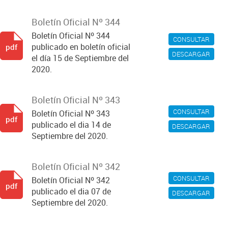
Boletín Oficial Nº 344
Boletín Oficial Nº 344
CONSULTAR
publicado en boletín oficial
pdf
DESCARGAR
el día 15 de Septiembre del
2020.
Boletín Oficial Nº 343
CONSULTAR
Boletín Oficial Nº 343
pdf
publicado el dia 14 de
DESCARGAR
Septiembre del 2020.
Boletín Oficial Nº 342
CONSULTAR
Boletín Oficial Nº 342
pdf
publicado el dia 07 de
DESCARGAR
Septiembre del 2020.