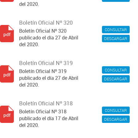
del 2020.
Boletín Oficial Nº 320
CONSULTAR
Boletín Oficial Nº 320
pdf
publicado el día 27 de Abril
DESCARGAR
del 2020.
Boletín Oficial Nº 319
CONSULTAR
Boletín Oficial Nº 319
pdf
publicado el día 27 de Abril
DESCARGAR
del 2020.
Boletín Oficial Nº 318
CONSULTAR
Boletín Oficial Nº 318
pdf
publicado el día 17 de Abril
DESCARGAR
del 2020.