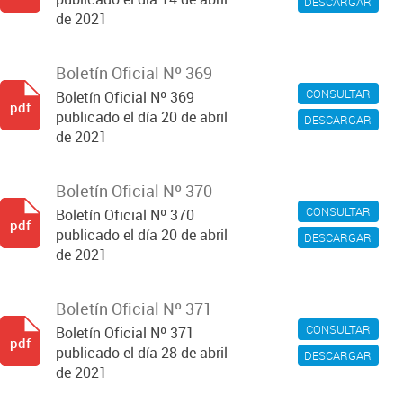
DESCARGAR
de 2021
Boletín Oficial Nº 369
CONSULTAR
Boletín Oficial Nº 369
pdf
publicado el día 20 de abril
DESCARGAR
de 2021
Boletín Oficial Nº 370
CONSULTAR
Boletín Oficial Nº 370
pdf
publicado el día 20 de abril
DESCARGAR
de 2021
Boletín Oficial Nº 371
CONSULTAR
Boletín Oficial Nº 371
pdf
publicado el día 28 de abril
DESCARGAR
de 2021