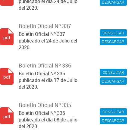
publicado el día 24 de Julio
DESCARGAR
del 2020.
Boletín Oficial Nº 337
CONSULTAR
Boletín Oficial Nº 337
pdf
publicado el 24 de Julio del
DESCARGAR
2020.
Boletín Oficial Nº 336
CONSULTAR
Boletín Oficial Nº 336
pdf
publicado el dia 17 de Julio
DESCARGAR
del 2020.
Boletín Oficial Nº 335
CONSULTAR
Boletín Oficial Nº 335
pdf
publicado el día 08 de Julio
DESCARGAR
del 2020.