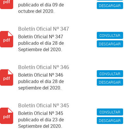
pdf
publicado el día 09 de
DESCARGAR
octubre del 2020.
Boletín Oficial Nº 347
CONSULTAR
Boletín Oficial Nº 347
pdf
publicado el día 28 de
DESCARGAR
Septiembre del 2020.
Boletín Oficial Nº 346
CONSULTAR
Boletín Oficial Nº 346
pdf
publicado el día 28 de
DESCARGAR
septiembre del 2020.
Boletín Oficial Nº 345
CONSULTAR
Boletín Oficial Nº 345
pdf
publicado el día 23 de
DESCARGAR
Septiembre del 2020.