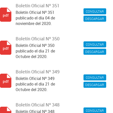
Boletín Oficial Nº 351
CONSULTAR
Boletín Oficial Nº 351
pdf
publicado el día 04 de
DESCARGAR
noviembre del 2020.
Boletín Oficial Nº 350
CONSULTAR
Boletín Oficial Nº 350
pdf
publicado el dia 21 de
DESCARGAR
Octubre del 2020.
Boletín Oficial Nº 349
CONSULTAR
Boletín Oficial Nº 349
pdf
publicado el día 21 de
DESCARGAR
Octubre del 2020.
Boletín Oficial Nº 348
CONSULTAR
Boletín Oficial Nº 348