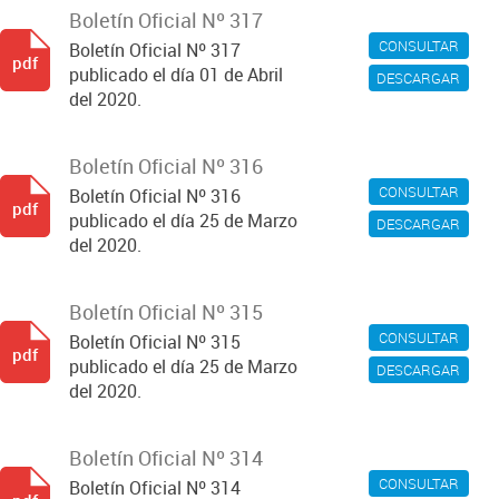
Boletín Oficial Nº 317
CONSULTAR
Boletín Oficial Nº 317
pdf
publicado el día 01 de Abril
DESCARGAR
del 2020.
Boletín Oficial Nº 316
CONSULTAR
Boletín Oficial Nº 316
pdf
publicado el día 25 de Marzo
DESCARGAR
del 2020.
Boletín Oficial Nº 315
CONSULTAR
Boletín Oficial Nº 315
pdf
publicado el día 25 de Marzo
DESCARGAR
del 2020.
Boletín Oficial Nº 314
CONSULTAR
Boletín Oficial Nº 314