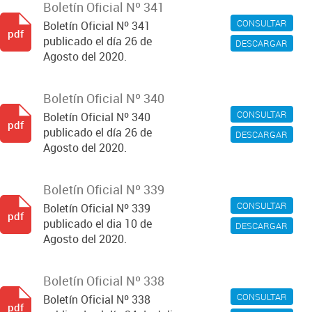
Boletín Oficial Nº 341
CONSULTAR
Boletín Oficial Nº 341
pdf
publicado el día 26 de
DESCARGAR
Agosto del 2020.
Boletín Oficial Nº 340
CONSULTAR
Boletín Oficial Nº 340
pdf
publicado el día 26 de
DESCARGAR
Agosto del 2020.
Boletín Oficial Nº 339
CONSULTAR
Boletín Oficial Nº 339
pdf
publicado el dia 10 de
DESCARGAR
Agosto del 2020.
Boletín Oficial Nº 338
CONSULTAR
Boletín Oficial Nº 338
pdf