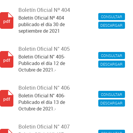
Boletín Oficial Nº 404
CONSULTAR
Boletín Oficial Nº 404
pdf
publicado el día 30 de
DESCARGAR
septiembre de 2021
Boletin Oficial N° 405
CONSULTAR
Boletin Oficial N° 405-
pdf
Publicado el día 12 de
DESCARGAR
Octubre de 2021.-
Boletin Oficial N° 406
CONSULTAR
Boletin Oficial N° 406-
pdf
Publicado el día 13 de
DESCARGAR
Octubre de 2021.-
Boletin Oficial N° 407