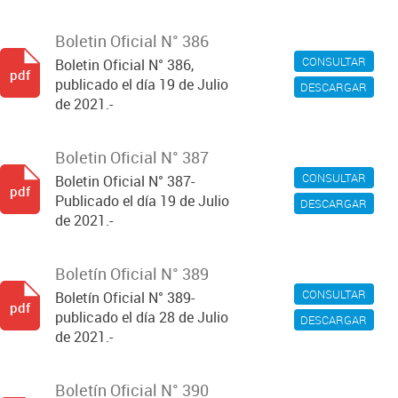
Boletin Oficial N° 386
CONSULTAR
Boletin Oficial N° 386,
pdf
publicado el día 19 de Julio
DESCARGAR
de 2021.-
Boletin Oficial N° 387
CONSULTAR
Boletin Oficial N° 387-
pdf
Publicado el día 19 de Julio
DESCARGAR
de 2021.-
Boletín Oficial N° 389
CONSULTAR
Boletín Oficial N° 389-
pdf
publicado el día 28 de Julio
DESCARGAR
de 2021.-
Boletín Oficial N° 390