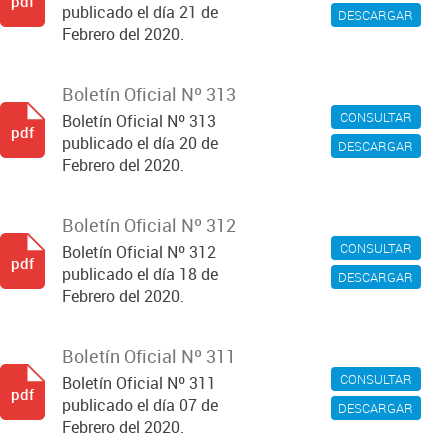
pdf
publicado el día 21 de
DESCARGAR
Febrero del 2020.
Boletín Oficial Nº 313
CONSULTAR
Boletín Oficial Nº 313
pdf
publicado el día 20 de
DESCARGAR
Febrero del 2020.
Boletín Oficial Nº 312
CONSULTAR
Boletín Oficial Nº 312
pdf
publicado el día 18 de
DESCARGAR
Febrero del 2020.
Boletín Oficial Nº 311
CONSULTAR
Boletín Oficial Nº 311
pdf
publicado el día 07 de
DESCARGAR
Febrero del 2020.