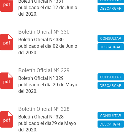
Boletín Oficial Nº 331
pdf
publicado el día 12 de Junio
DESCARGAR
del 2020.
Boletín Oficial Nº 330
CONSULTAR
Boletín Oficial Nº 330
pdf
publicado el dia 02 de Junio
DESCARGAR
del 2020
Boletín Oficial Nº 329
CONSULTAR
Boletín Oficial Nº 329
pdf
publicado el día 29 de Mayo
DESCARGAR
del 2020.
Boletín Oficial Nº 328
CONSULTAR
Boletín Oficial Nº 328
pdf
publicado el día29 de Mayo
DESCARGAR
del 2020.