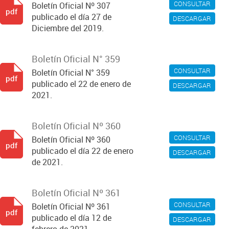
CONSULTAR
Boletín Oficial Nº 307
pdf
publicado el día 27 de
DESCARGAR
Diciembre del 2019.
Boletín Oficial N° 359
CONSULTAR
Boletín Oficial N° 359
pdf
publicado el 22 de enero de
DESCARGAR
2021.
Boletín Oficial Nº 360
CONSULTAR
Boletín Oficial Nº 360
pdf
publicado el día 22 de enero
DESCARGAR
de 2021.
Boletín Oficial Nº 361
CONSULTAR
Boletín Oficial Nº 361
pdf
publicado el día 12 de
DESCARGAR