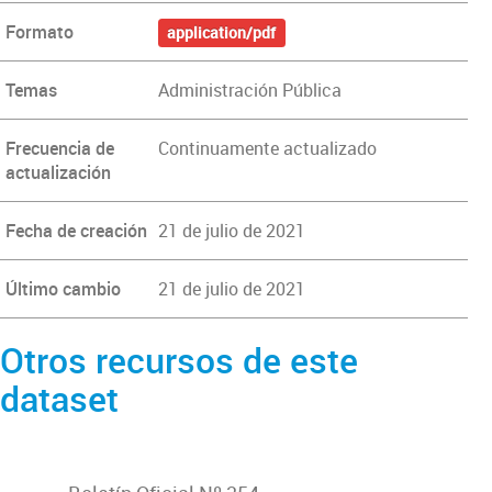
Formato
application/pdf
Temas
Administración Pública
Frecuencia de
Continuamente actualizado
actualización
Fecha de creación
21 de julio de 2021
Último cambio
21 de julio de 2021
Otros recursos de este
dataset