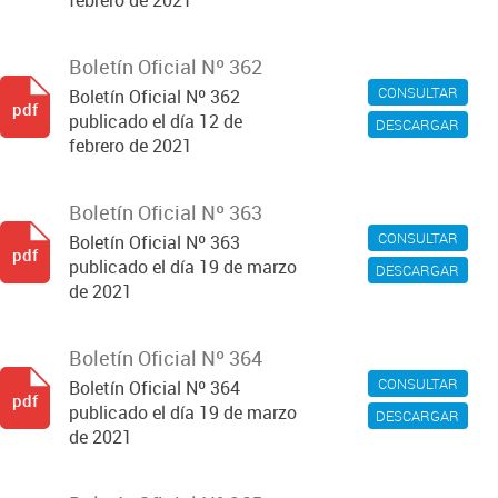
febrero de 2021
Boletín Oficial Nº 362
CONSULTAR
Boletín Oficial Nº 362
pdf
publicado el día 12 de
DESCARGAR
febrero de 2021
Boletín Oficial Nº 363
CONSULTAR
Boletín Oficial Nº 363
pdf
publicado el día 19 de marzo
DESCARGAR
de 2021
Boletín Oficial Nº 364
CONSULTAR
Boletín Oficial Nº 364
pdf
publicado el día 19 de marzo
DESCARGAR
de 2021