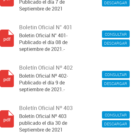
Publicado el día 7 de
DESCARGAR
Septiembre de 2021
Boletin Oficial N° 401
CONSULTAR
Boletin Oficial N° 401-
pdf
Publicado el día 08 de
DESCARGAR
septiembre de 2021.-
Boletín Oficial Nº 402
CONSULTAR
Boletín Oficial Nº 402-
pdf
Publicado el día 9 de
DESCARGAR
septiembre de 2021.-
Boletín Oficial Nº 403
CONSULTAR
Boletín Oficial Nº 403
pdf
publicado el día 30 de
DESCARGAR
Septiembre de 2021