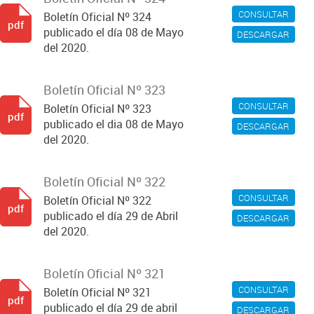
CONSULTAR
Boletín Oficial Nº 324
pdf
publicado el día 08 de Mayo
DESCARGAR
del 2020.
Boletín Oficial Nº 323
CONSULTAR
Boletín Oficial Nº 323
pdf
publicado el dia 08 de Mayo
DESCARGAR
del 2020.
Boletín Oficial Nº 322
CONSULTAR
Boletín Oficial Nº 322
pdf
publicado el día 29 de Abril
DESCARGAR
del 2020.
Boletín Oficial Nº 321
CONSULTAR
Boletín Oficial Nº 321
pdf
publicado el día 29 de abril
DESCARGAR