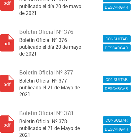
pdf
publicado el día 20 de mayo
DESCARGAR
de 2021
Boletin Oficial Nº 376
CONSULTAR
Boletín Oficial Nº 376
pdf
publicado el día 20 de mayo
DESCARGAR
de 2021
Boletin Oficial Nº 377
CONSULTAR
Boletin Oficial Nº 377
pdf
publicado el 21 de Mayo de
DESCARGAR
2021
Boletin Oficial Nº 378
CONSULTAR
Boletin Oficial Nº 378-
pdf
publicado el 21 de Mayo de
DESCARGAR
2021