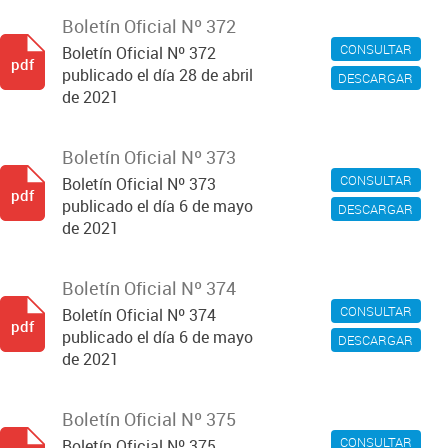
Boletín Oficial Nº 372
CONSULTAR
Boletín Oficial Nº 372
pdf
publicado el día 28 de abril
DESCARGAR
de 2021
Boletín Oficial Nº 373
CONSULTAR
Boletín Oficial Nº 373
pdf
publicado el día 6 de mayo
DESCARGAR
de 2021
Boletín Oficial Nº 374
CONSULTAR
Boletín Oficial Nº 374
pdf
publicado el día 6 de mayo
DESCARGAR
de 2021
Boletín Oficial Nº 375
CONSULTAR
Boletín Oficial Nº 375