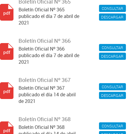
Boletín Oficial Nº 365
CONSULTAR
Boletín Oficial Nº 365
pdf
publicado el día 7 de abril de
DESCARGAR
2021
Boletín Oficial Nº 366
CONSULTAR
Boletín Oficial Nº 366
pdf
publicado el día 7 de abril de
DESCARGAR
2021
Boletín Oficial Nº 367
CONSULTAR
Boletín Oficial Nº 367
pdf
publicado el día 14 de abril
DESCARGAR
de 2021
Boletín Oficial Nº 368
CONSULTAR
Boletín Oficial Nº 368
pdf
publicado el día 14 de abril