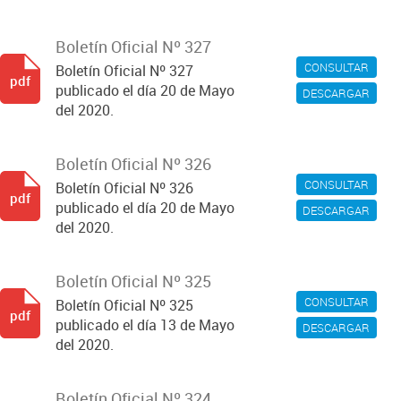
Boletín Oficial Nº 327
CONSULTAR
Boletín Oficial Nº 327
pdf
publicado el día 20 de Mayo
DESCARGAR
del 2020.
Boletín Oficial Nº 326
CONSULTAR
Boletín Oficial Nº 326
pdf
publicado el día 20 de Mayo
DESCARGAR
del 2020.
Boletín Oficial Nº 325
CONSULTAR
Boletín Oficial Nº 325
pdf
publicado el día 13 de Mayo
DESCARGAR
del 2020.
Boletín Oficial Nº 324