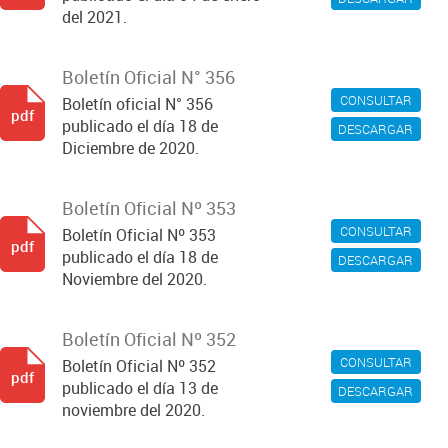
del 2021.
Boletín Oficial N° 356
CONSULTAR
Boletín oficial N° 356
pdf
publicado el día 18 de
DESCARGAR
Diciembre de 2020.
Boletín Oficial Nº 353
CONSULTAR
Boletín Oficial Nº 353
pdf
publicado el día 18 de
DESCARGAR
Noviembre del 2020.
Boletín Oficial Nº 352
CONSULTAR
Boletín Oficial Nº 352
pdf
publicado el día 13 de
DESCARGAR
noviembre del 2020.