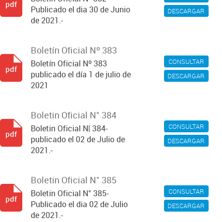
pdf
Publicado el dia 30 de Junio
DESCARGAR
de 2021.-
Boletín Oficial Nº 383
CONSULTAR
Boletín Oficial Nº 383
pdf
publicado el día 1 de julio de
DESCARGAR
2021
Boletin Oficial N° 384
CONSULTAR
Boletin Oficial N| 384-
pdf
publicado el 02 de Julio de
DESCARGAR
2021.-
Boletin Oficial N° 385
CONSULTAR
Boletin Oficial N° 385-
pdf
Publicado el dia 02 de Julio
DESCARGAR
de 2021.-