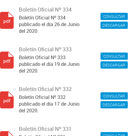
Boletín Oficial Nº 334
CONSULTAR
Boletín Oficial Nº 334
pdf
publicado el día 26 de Junio
DESCARGAR
del 2020.
Boletín Oficial Nº 333
CONSULTAR
Boletín Oficial Nº 333
pdf
publicado el día 19 de Junio
DESCARGAR
del 2020.
Boletín Oficial Nº 332
CONSULTAR
Boletín Oficial Nº 332
pdf
publicado el día 17 de Junio
DESCARGAR
del 2020.
Boletín Oficial Nº 331
CONSULTAR