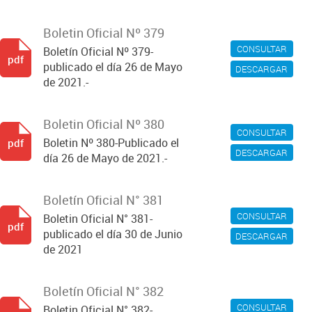
Boletin Oficial Nº 379
CONSULTAR
Boletín Oficial Nº 379-
pdf
publicado el día 26 de Mayo
DESCARGAR
de 2021.-
Boletin Oficial Nº 380
CONSULTAR
Boletin Nº 380-Publicado el
pdf
DESCARGAR
día 26 de Mayo de 2021.-
Boletín Oficial N° 381
CONSULTAR
Boletin Oficial N° 381-
pdf
publicado el día 30 de Junio
DESCARGAR
de 2021
Boletín Oficial N° 382
CONSULTAR
Boletin Oficial N° 382-