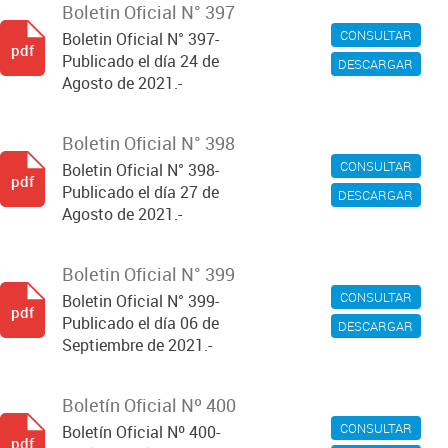
Boletin Oficial N° 397
CONSULTAR
Boletin Oficial N° 397-
pdf
Publicado el día 24 de
DESCARGAR
Agosto de 2021.-
Boletin Oficial N° 398
CONSULTAR
Boletin Oficial N° 398-
pdf
Publicado el día 27 de
DESCARGAR
Agosto de 2021.-
Boletin Oficial N° 399
CONSULTAR
Boletin Oficial N° 399-
pdf
Publicado el día 06 de
DESCARGAR
Septiembre de 2021.-
Boletín Oficial Nº 400
CONSULTAR
Boletín Oficial Nº 400-
pdf