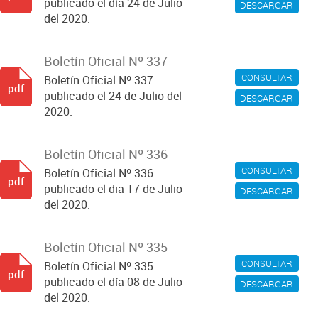
publicado el día 24 de Julio
DESCARGAR
del 2020.
Boletín Oficial Nº 337
CONSULTAR
Boletín Oficial Nº 337
pdf
publicado el 24 de Julio del
DESCARGAR
2020.
Boletín Oficial Nº 336
CONSULTAR
Boletín Oficial Nº 336
pdf
publicado el dia 17 de Julio
DESCARGAR
del 2020.
Boletín Oficial Nº 335
CONSULTAR
Boletín Oficial Nº 335
pdf
publicado el día 08 de Julio
DESCARGAR
del 2020.