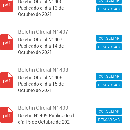
CONSULTAR
Boletin Oficial N° 406-
pdf
Publicado el día 13 de
DESCARGAR
Octubre de 2021.-
Boletin Oficial N° 407
CONSULTAR
Boletin Oficial N° 407-
pdf
Publicado el día 14 de
DESCARGAR
Octubre de 2021.-
Boletin Oficial N° 408
CONSULTAR
Boletin Oficial N° 408-
pdf
Publicado el día 15 de
DESCARGAR
Octubre de 2021.-
Boletin Oficial N° 409
CONSULTAR
Boletin N° 409-Publicado el
pdf
DESCARGAR
día 15 de Octubre de 2021.-