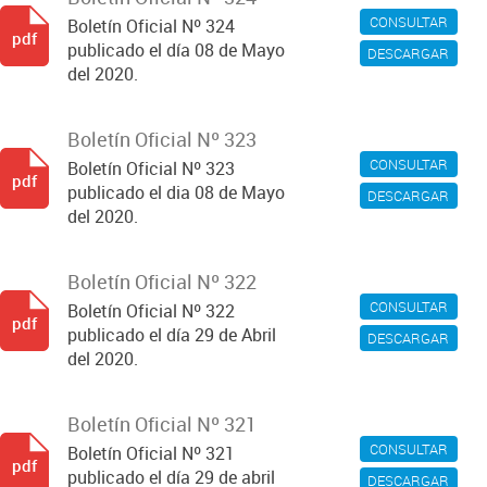
CONSULTAR
Boletín Oficial Nº 324
pdf
publicado el día 08 de Mayo
DESCARGAR
del 2020.
Boletín Oficial Nº 323
CONSULTAR
Boletín Oficial Nº 323
pdf
publicado el dia 08 de Mayo
DESCARGAR
del 2020.
Boletín Oficial Nº 322
CONSULTAR
Boletín Oficial Nº 322
pdf
publicado el día 29 de Abril
DESCARGAR
del 2020.
Boletín Oficial Nº 321
CONSULTAR
Boletín Oficial Nº 321
pdf
publicado el día 29 de abril
DESCARGAR