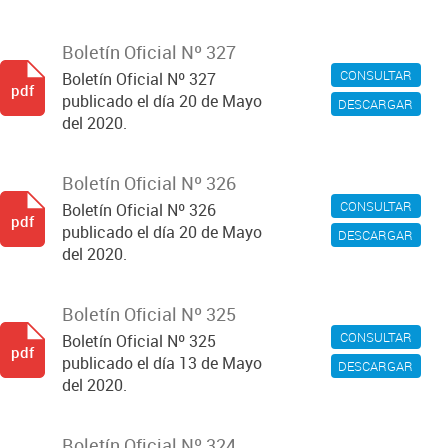
Boletín Oficial Nº 327
CONSULTAR
Boletín Oficial Nº 327
pdf
publicado el día 20 de Mayo
DESCARGAR
del 2020.
Boletín Oficial Nº 326
CONSULTAR
Boletín Oficial Nº 326
pdf
publicado el día 20 de Mayo
DESCARGAR
del 2020.
Boletín Oficial Nº 325
CONSULTAR
Boletín Oficial Nº 325
pdf
publicado el día 13 de Mayo
DESCARGAR
del 2020.
Boletín Oficial Nº 324