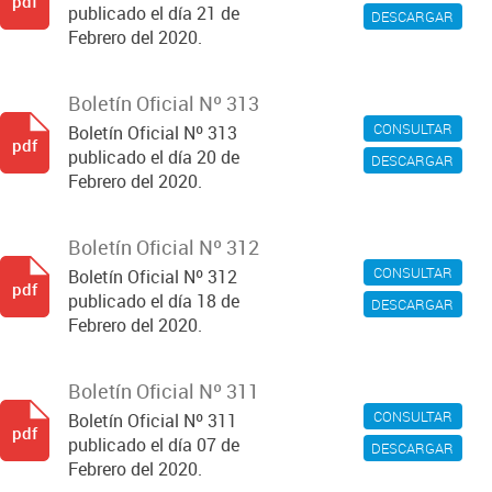
pdf
publicado el día 21 de
DESCARGAR
Febrero del 2020.
Boletín Oficial Nº 313
CONSULTAR
Boletín Oficial Nº 313
pdf
publicado el día 20 de
DESCARGAR
Febrero del 2020.
Boletín Oficial Nº 312
CONSULTAR
Boletín Oficial Nº 312
pdf
publicado el día 18 de
DESCARGAR
Febrero del 2020.
Boletín Oficial Nº 311
CONSULTAR
Boletín Oficial Nº 311
pdf
publicado el día 07 de
DESCARGAR
Febrero del 2020.