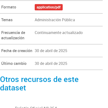
Formato
application/pdf
Temas
Administración Pública
Frecuencia de
Continuamente actualizado
actualización
Fecha de creación
30 de abril de 2025
Último cambio
30 de abril de 2025
Otros recursos de este
dataset