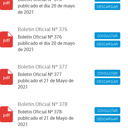
pdf
publicado el día 20 de mayo
DESCARGAR
de 2021
Boletin Oficial Nº 376
CONSULTAR
Boletín Oficial Nº 376
pdf
publicado el día 20 de mayo
DESCARGAR
de 2021
Boletin Oficial Nº 377
CONSULTAR
Boletin Oficial Nº 377
pdf
publicado el 21 de Mayo de
DESCARGAR
2021
Boletin Oficial Nº 378
CONSULTAR
Boletin Oficial Nº 378-
pdf
publicado el 21 de Mayo de
DESCARGAR
2021