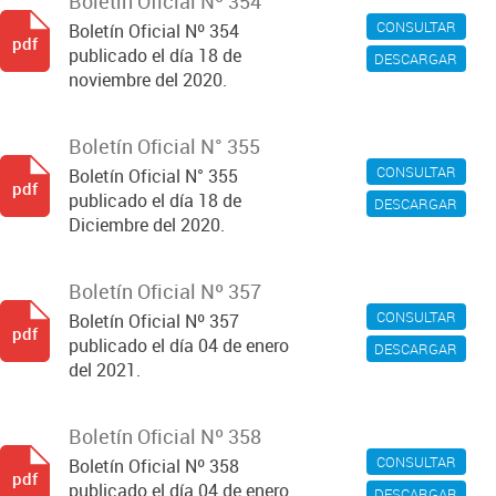
Boletín Oficial Nº 354
CONSULTAR
Boletín Oficial Nº 354
pdf
publicado el día 18 de
DESCARGAR
noviembre del 2020.
Boletín Oficial N° 355
CONSULTAR
Boletín Oficial N° 355
pdf
publicado el día 18 de
DESCARGAR
Diciembre del 2020.
Boletín Oficial Nº 357
CONSULTAR
Boletín Oficial Nº 357
pdf
publicado el día 04 de enero
DESCARGAR
del 2021.
Boletín Oficial Nº 358
CONSULTAR
Boletín Oficial Nº 358
pdf
publicado el día 04 de enero
DESCARGAR