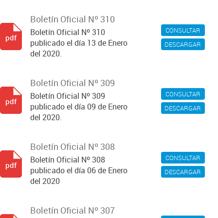
Boletín Oficial Nº 310
CONSULTAR
Boletín Oficial Nº 310
pdf
publicado el día 13 de Enero
DESCARGAR
del 2020.
Boletín Oficial Nº 309
CONSULTAR
Boletín Oficial Nº 309
pdf
publicado el día 09 de Enero
DESCARGAR
del 2020.
Boletín Oficial Nº 308
CONSULTAR
Boletín Oficial Nº 308
pdf
publicado el día 06 de Enero
DESCARGAR
del 2020
Boletín Oficial Nº 307