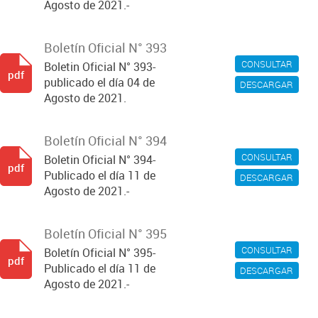
Agosto de 2021.-
Boletín Oficial N° 393
CONSULTAR
Boletin Oficial N° 393-
pdf
publicado el día 04 de
DESCARGAR
Agosto de 2021.
Boletín Oficial N° 394
CONSULTAR
Boletin Oficial N° 394-
pdf
Publicado el día 11 de
DESCARGAR
Agosto de 2021.-
Boletín Oficial N° 395
CONSULTAR
Boletín Oficial N° 395-
pdf
Publicado el día 11 de
DESCARGAR
Agosto de 2021.-