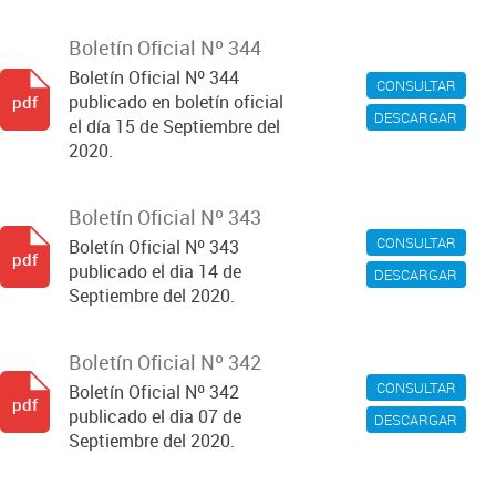
Boletín Oficial Nº 344
Boletín Oficial Nº 344
CONSULTAR
publicado en boletín oficial
pdf
DESCARGAR
el día 15 de Septiembre del
2020.
Boletín Oficial Nº 343
CONSULTAR
Boletín Oficial Nº 343
pdf
publicado el dia 14 de
DESCARGAR
Septiembre del 2020.
Boletín Oficial Nº 342
CONSULTAR
Boletín Oficial Nº 342
pdf
publicado el dia 07 de
DESCARGAR
Septiembre del 2020.