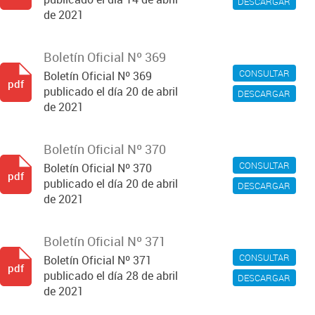
DESCARGAR
de 2021
Boletín Oficial Nº 369
CONSULTAR
Boletín Oficial Nº 369
pdf
publicado el día 20 de abril
DESCARGAR
de 2021
Boletín Oficial Nº 370
CONSULTAR
Boletín Oficial Nº 370
pdf
publicado el día 20 de abril
DESCARGAR
de 2021
Boletín Oficial Nº 371
CONSULTAR
Boletín Oficial Nº 371
pdf
publicado el día 28 de abril
DESCARGAR
de 2021