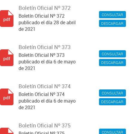
Boletín Oficial Nº 372
CONSULTAR
Boletín Oficial Nº 372
pdf
publicado el día 28 de abril
DESCARGAR
de 2021
Boletín Oficial Nº 373
CONSULTAR
Boletín Oficial Nº 373
pdf
publicado el día 6 de mayo
DESCARGAR
de 2021
Boletín Oficial Nº 374
CONSULTAR
Boletín Oficial Nº 374
pdf
publicado el día 6 de mayo
DESCARGAR
de 2021
Boletín Oficial Nº 375
CONSULTAR
Boletín Oficial Nº 375