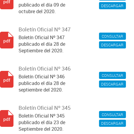
pdf
publicado el día 09 de
DESCARGAR
octubre del 2020.
Boletín Oficial Nº 347
CONSULTAR
Boletín Oficial Nº 347
pdf
publicado el día 28 de
DESCARGAR
Septiembre del 2020.
Boletín Oficial Nº 346
CONSULTAR
Boletín Oficial Nº 346
pdf
publicado el día 28 de
DESCARGAR
septiembre del 2020.
Boletín Oficial Nº 345
CONSULTAR
Boletín Oficial Nº 345
pdf
publicado el día 23 de
DESCARGAR
Septiembre del 2020.