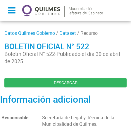
Datos Quilmes Gobierno
/
Dataset
/ Recurso
BOLETIN OFICIAL N° 522
Boletin Oficial N° 522-Publicado el día 30 de abril
de 2025
DESCARGAR
Información adicional
Responsable
Secretaría de Legal y Técnica de la
Municipalidad de Quilmes.