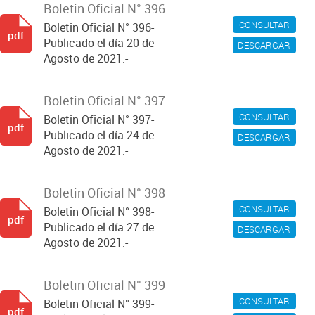
Boletin Oficial N° 396
CONSULTAR
Boletin Oficial N° 396-
pdf
Publicado el día 20 de
DESCARGAR
Agosto de 2021.-
Boletin Oficial N° 397
CONSULTAR
Boletin Oficial N° 397-
pdf
Publicado el día 24 de
DESCARGAR
Agosto de 2021.-
Boletin Oficial N° 398
CONSULTAR
Boletin Oficial N° 398-
pdf
Publicado el día 27 de
DESCARGAR
Agosto de 2021.-
Boletin Oficial N° 399
CONSULTAR
Boletin Oficial N° 399-
pdf