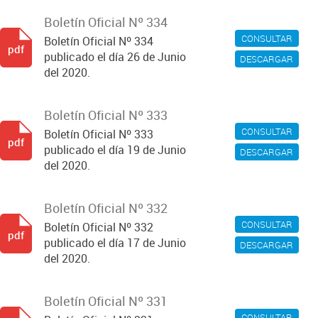
Boletín Oficial Nº 334
CONSULTAR
Boletín Oficial Nº 334
pdf
publicado el día 26 de Junio
DESCARGAR
del 2020.
Boletín Oficial Nº 333
CONSULTAR
Boletín Oficial Nº 333
pdf
publicado el día 19 de Junio
DESCARGAR
del 2020.
Boletín Oficial Nº 332
CONSULTAR
Boletín Oficial Nº 332
pdf
publicado el día 17 de Junio
DESCARGAR
del 2020.
Boletín Oficial Nº 331
CONSULTAR