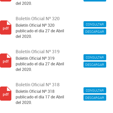
del 2020.
Boletín Oficial Nº 320
CONSULTAR
Boletín Oficial Nº 320
pdf
publicado el día 27 de Abril
DESCARGAR
del 2020.
Boletín Oficial Nº 319
CONSULTAR
Boletín Oficial Nº 319
pdf
publicado el día 27 de Abril
DESCARGAR
del 2020.
Boletín Oficial Nº 318
CONSULTAR
Boletín Oficial Nº 318
pdf
publicado el día 17 de Abril
DESCARGAR
del 2020.