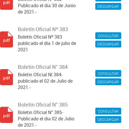
pdf
Publicado el dia 30 de Junio
DESCARGAR
de 2021.-
Boletín Oficial Nº 383
CONSULTAR
Boletín Oficial Nº 383
pdf
publicado el día 1 de julio de
DESCARGAR
2021
Boletin Oficial N° 384
CONSULTAR
Boletin Oficial N| 384-
pdf
publicado el 02 de Julio de
DESCARGAR
2021.-
Boletin Oficial N° 385
CONSULTAR
Boletin Oficial N° 385-
pdf
Publicado el dia 02 de Julio
DESCARGAR
de 2021.-