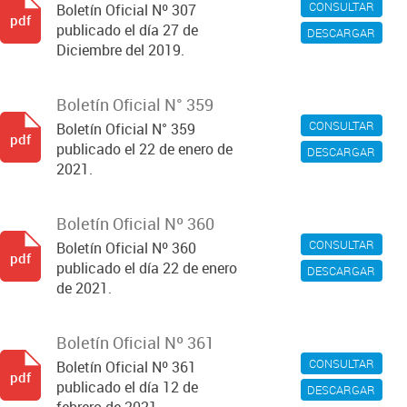
CONSULTAR
Boletín Oficial Nº 307
pdf
publicado el día 27 de
DESCARGAR
Diciembre del 2019.
Boletín Oficial N° 359
CONSULTAR
Boletín Oficial N° 359
pdf
publicado el 22 de enero de
DESCARGAR
2021.
Boletín Oficial Nº 360
CONSULTAR
Boletín Oficial Nº 360
pdf
publicado el día 22 de enero
DESCARGAR
de 2021.
Boletín Oficial Nº 361
CONSULTAR
Boletín Oficial Nº 361
pdf
publicado el día 12 de
DESCARGAR