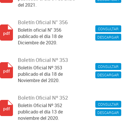
del 2021.
Boletín Oficial N° 356
CONSULTAR
Boletín oficial N° 356
pdf
publicado el día 18 de
DESCARGAR
Diciembre de 2020.
Boletín Oficial Nº 353
CONSULTAR
Boletín Oficial Nº 353
pdf
publicado el día 18 de
DESCARGAR
Noviembre del 2020.
Boletín Oficial Nº 352
CONSULTAR
Boletín Oficial Nº 352
pdf
publicado el día 13 de
DESCARGAR
noviembre del 2020.