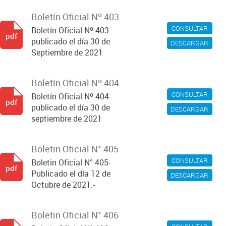
Boletín Oficial Nº 403
CONSULTAR
Boletín Oficial Nº 403
pdf
publicado el día 30 de
DESCARGAR
Septiembre de 2021
Boletín Oficial Nº 404
CONSULTAR
Boletín Oficial Nº 404
pdf
publicado el día 30 de
DESCARGAR
septiembre de 2021
Boletin Oficial N° 405
CONSULTAR
Boletin Oficial N° 405-
pdf
Publicado el día 12 de
DESCARGAR
Octubre de 2021.-
Boletin Oficial N° 406