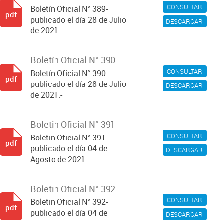
CONSULTAR
Boletín Oficial N° 389-
pdf
publicado el día 28 de Julio
DESCARGAR
de 2021.-
Boletín Oficial N° 390
CONSULTAR
Boletín Oficial N° 390-
pdf
publicado el día 28 de Julio
DESCARGAR
de 2021.-
Boletin Oficial N° 391
CONSULTAR
Boletin Oficial N° 391-
pdf
publicado el día 04 de
DESCARGAR
Agosto de 2021.-
Boletin Oficial N° 392
CONSULTAR
Boletin Oficial N° 392-
pdf
publicado el día 04 de
DESCARGAR