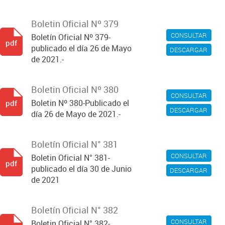
Boletin Oficial Nº 379
CONSULTAR
Boletín Oficial Nº 379-
pdf
publicado el día 26 de Mayo
DESCARGAR
de 2021.-
Boletin Oficial Nº 380
CONSULTAR
Boletin Nº 380-Publicado el
pdf
DESCARGAR
día 26 de Mayo de 2021.-
Boletín Oficial N° 381
CONSULTAR
Boletin Oficial N° 381-
pdf
publicado el día 30 de Junio
DESCARGAR
de 2021
Boletín Oficial N° 382
CONSULTAR
Boletin Oficial N° 382-