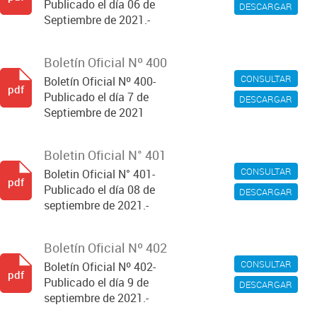
Publicado el día 06 de
DESCARGAR
Septiembre de 2021.-
Boletín Oficial Nº 400
CONSULTAR
Boletín Oficial Nº 400-
pdf
Publicado el día 7 de
DESCARGAR
Septiembre de 2021
Boletin Oficial N° 401
CONSULTAR
Boletin Oficial N° 401-
pdf
Publicado el día 08 de
DESCARGAR
septiembre de 2021.-
Boletín Oficial Nº 402
CONSULTAR
Boletín Oficial Nº 402-
pdf
Publicado el día 9 de
DESCARGAR
septiembre de 2021.-