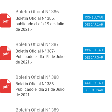
Boletin Oficial N° 386
CONSULTAR
Boletin Oficial N° 386,
pdf
publicado el día 19 de Julio
DESCARGAR
de 2021.-
Boletin Oficial N° 387
CONSULTAR
Boletin Oficial N° 387-
pdf
Publicado el día 19 de Julio
DESCARGAR
de 2021.-
Boletin Oficial N° 388
CONSULTAR
Boletin Oficial N° 388-
pdf
Publicado el día 21 de Julio
DESCARGAR
de 2021.-
Boletín Oficial N° 389