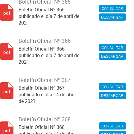
Boletín Oficial Nº 365
CONSULTAR
Boletín Oficial Nº 365
pdf
publicado el día 7 de abril de
DESCARGAR
2021
Boletín Oficial Nº 366
CONSULTAR
Boletín Oficial Nº 366
pdf
publicado el día 7 de abril de
DESCARGAR
2021
Boletín Oficial Nº 367
CONSULTAR
Boletín Oficial Nº 367
pdf
publicado el día 14 de abril
DESCARGAR
de 2021
Boletín Oficial Nº 368
CONSULTAR
Boletín Oficial Nº 368
pdf
publicado el día 14 de abril