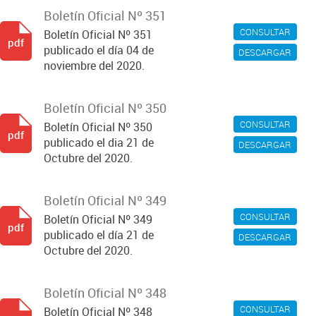
Boletín Oficial Nº 351
CONSULTAR
Boletín Oficial Nº 351
pdf
publicado el día 04 de
DESCARGAR
noviembre del 2020.
Boletín Oficial Nº 350
CONSULTAR
Boletín Oficial Nº 350
pdf
publicado el dia 21 de
DESCARGAR
Octubre del 2020.
Boletín Oficial Nº 349
CONSULTAR
Boletín Oficial Nº 349
pdf
publicado el día 21 de
DESCARGAR
Octubre del 2020.
Boletín Oficial Nº 348
CONSULTAR
Boletín Oficial Nº 348