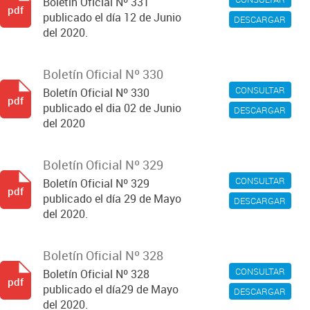
Boletín Oficial Nº 331
pdf
publicado el día 12 de Junio
DESCARGAR
del 2020.
Boletín Oficial Nº 330
CONSULTAR
Boletín Oficial Nº 330
pdf
publicado el dia 02 de Junio
DESCARGAR
del 2020
Boletín Oficial Nº 329
CONSULTAR
Boletín Oficial Nº 329
pdf
publicado el día 29 de Mayo
DESCARGAR
del 2020.
Boletín Oficial Nº 328
CONSULTAR
Boletín Oficial Nº 328
pdf
publicado el día29 de Mayo
DESCARGAR
del 2020.