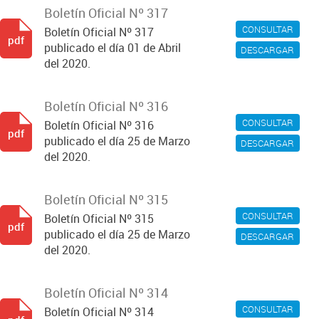
Boletín Oficial Nº 317
CONSULTAR
Boletín Oficial Nº 317
pdf
publicado el día 01 de Abril
DESCARGAR
del 2020.
Boletín Oficial Nº 316
CONSULTAR
Boletín Oficial Nº 316
pdf
publicado el día 25 de Marzo
DESCARGAR
del 2020.
Boletín Oficial Nº 315
CONSULTAR
Boletín Oficial Nº 315
pdf
publicado el día 25 de Marzo
DESCARGAR
del 2020.
Boletín Oficial Nº 314
CONSULTAR
Boletín Oficial Nº 314