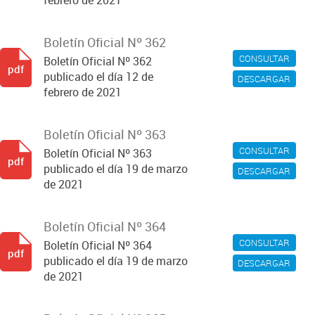
febrero de 2021
Boletín Oficial Nº 362
CONSULTAR
Boletín Oficial Nº 362
pdf
publicado el día 12 de
DESCARGAR
febrero de 2021
Boletín Oficial Nº 363
CONSULTAR
Boletín Oficial Nº 363
pdf
publicado el día 19 de marzo
DESCARGAR
de 2021
Boletín Oficial Nº 364
CONSULTAR
Boletín Oficial Nº 364
pdf
publicado el día 19 de marzo
DESCARGAR
de 2021