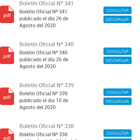
Boletín Oficial Nº 341
CONSULTAR
Boletín Oficial Nº 341
pdf
publicado el día 26 de
DESCARGAR
Agosto del 2020.
Boletín Oficial Nº 340
CONSULTAR
Boletín Oficial Nº 340
pdf
publicado el día 26 de
DESCARGAR
Agosto del 2020.
Boletín Oficial Nº 339
CONSULTAR
Boletín Oficial Nº 339
pdf
publicado el dia 10 de
DESCARGAR
Agosto del 2020.
Boletín Oficial Nº 338
CONSULTAR
Boletín Oficial Nº 338
pdf