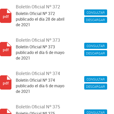
Boletín Oficial Nº 372
CONSULTAR
Boletín Oficial Nº 372
pdf
publicado el día 28 de abril
DESCARGAR
de 2021
Boletín Oficial Nº 373
CONSULTAR
Boletín Oficial Nº 373
pdf
publicado el día 6 de mayo
DESCARGAR
de 2021
Boletín Oficial Nº 374
CONSULTAR
Boletín Oficial Nº 374
pdf
publicado el día 6 de mayo
DESCARGAR
de 2021
Boletín Oficial Nº 375
CONSULTAR
Boletín Oficial Nº 375