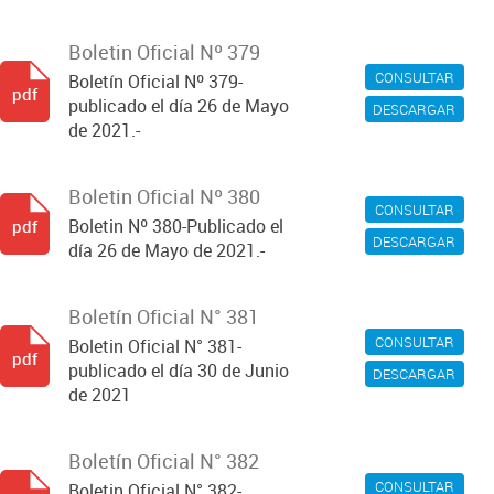
Boletin Oficial Nº 379
CONSULTAR
Boletín Oficial Nº 379-
pdf
publicado el día 26 de Mayo
DESCARGAR
de 2021.-
Boletin Oficial Nº 380
CONSULTAR
Boletin Nº 380-Publicado el
pdf
DESCARGAR
día 26 de Mayo de 2021.-
Boletín Oficial N° 381
CONSULTAR
Boletin Oficial N° 381-
pdf
publicado el día 30 de Junio
DESCARGAR
de 2021
Boletín Oficial N° 382
CONSULTAR
Boletin Oficial N° 382-