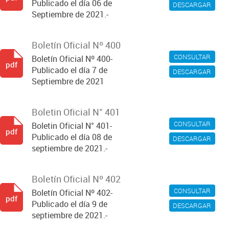
Publicado el día 06 de
DESCARGAR
Septiembre de 2021.-
Boletín Oficial Nº 400
CONSULTAR
Boletín Oficial Nº 400-
pdf
Publicado el día 7 de
DESCARGAR
Septiembre de 2021
Boletin Oficial N° 401
CONSULTAR
Boletin Oficial N° 401-
pdf
Publicado el día 08 de
DESCARGAR
septiembre de 2021.-
Boletín Oficial Nº 402
CONSULTAR
Boletín Oficial Nº 402-
pdf
Publicado el día 9 de
DESCARGAR
septiembre de 2021.-