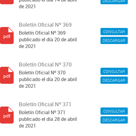
DESCARGAR
de 2021
Boletín Oficial Nº 369
CONSULTAR
Boletín Oficial Nº 369
pdf
publicado el día 20 de abril
DESCARGAR
de 2021
Boletín Oficial Nº 370
CONSULTAR
Boletín Oficial Nº 370
pdf
publicado el día 20 de abril
DESCARGAR
de 2021
Boletín Oficial Nº 371
CONSULTAR
Boletín Oficial Nº 371
pdf
publicado el día 28 de abril
DESCARGAR
de 2021