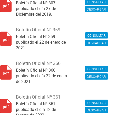
CONSULTAR
Boletín Oficial Nº 307
pdf
publicado el día 27 de
DESCARGAR
Diciembre del 2019.
Boletín Oficial N° 359
CONSULTAR
Boletín Oficial N° 359
pdf
publicado el 22 de enero de
DESCARGAR
2021.
Boletín Oficial Nº 360
CONSULTAR
Boletín Oficial Nº 360
pdf
publicado el día 22 de enero
DESCARGAR
de 2021.
Boletín Oficial Nº 361
CONSULTAR
Boletín Oficial Nº 361
pdf
publicado el día 12 de
DESCARGAR