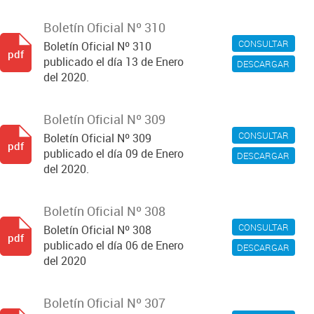
Boletín Oficial Nº 310
CONSULTAR
Boletín Oficial Nº 310
pdf
publicado el día 13 de Enero
DESCARGAR
del 2020.
Boletín Oficial Nº 309
CONSULTAR
Boletín Oficial Nº 309
pdf
publicado el día 09 de Enero
DESCARGAR
del 2020.
Boletín Oficial Nº 308
CONSULTAR
Boletín Oficial Nº 308
pdf
publicado el día 06 de Enero
DESCARGAR
del 2020
Boletín Oficial Nº 307