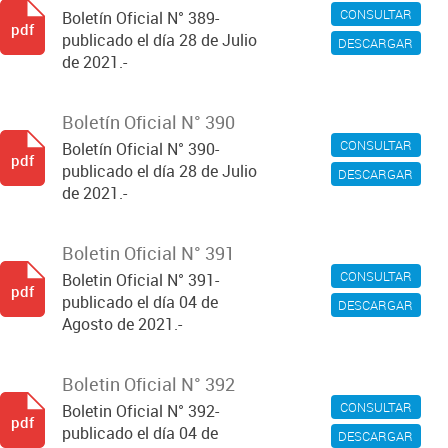
CONSULTAR
Boletín Oficial N° 389-
pdf
publicado el día 28 de Julio
DESCARGAR
de 2021.-
Boletín Oficial N° 390
CONSULTAR
Boletín Oficial N° 390-
pdf
publicado el día 28 de Julio
DESCARGAR
de 2021.-
Boletin Oficial N° 391
CONSULTAR
Boletin Oficial N° 391-
pdf
publicado el día 04 de
DESCARGAR
Agosto de 2021.-
Boletin Oficial N° 392
CONSULTAR
Boletin Oficial N° 392-
pdf
publicado el día 04 de
DESCARGAR