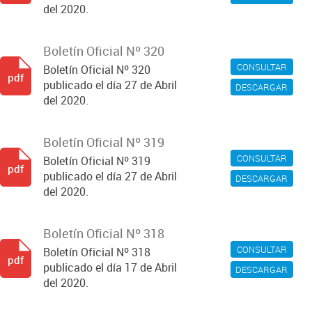
del 2020.
Boletín Oficial Nº 320
CONSULTAR
Boletín Oficial Nº 320
pdf
publicado el día 27 de Abril
DESCARGAR
del 2020.
Boletín Oficial Nº 319
CONSULTAR
Boletín Oficial Nº 319
pdf
publicado el día 27 de Abril
DESCARGAR
del 2020.
Boletín Oficial Nº 318
CONSULTAR
Boletín Oficial Nº 318
pdf
publicado el día 17 de Abril
DESCARGAR
del 2020.