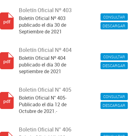
Boletín Oficial Nº 403
CONSULTAR
Boletín Oficial Nº 403
pdf
publicado el día 30 de
DESCARGAR
Septiembre de 2021
Boletín Oficial Nº 404
CONSULTAR
Boletín Oficial Nº 404
pdf
publicado el día 30 de
DESCARGAR
septiembre de 2021
Boletin Oficial N° 405
CONSULTAR
Boletin Oficial N° 405-
pdf
Publicado el día 12 de
DESCARGAR
Octubre de 2021.-
Boletin Oficial N° 406