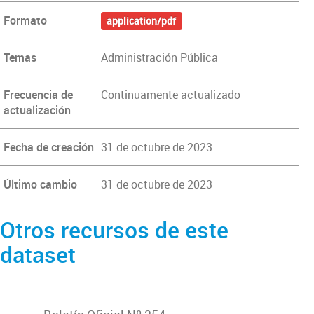
Formato
application/pdf
Temas
Administración Pública
Frecuencia de
Continuamente actualizado
actualización
Fecha de creación
31 de octubre de 2023
Último cambio
31 de octubre de 2023
Otros recursos de este
dataset