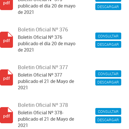
pdf
publicado el día 20 de mayo
DESCARGAR
de 2021
Boletin Oficial Nº 376
CONSULTAR
Boletín Oficial Nº 376
pdf
publicado el día 20 de mayo
DESCARGAR
de 2021
Boletin Oficial Nº 377
CONSULTAR
Boletin Oficial Nº 377
pdf
publicado el 21 de Mayo de
DESCARGAR
2021
Boletin Oficial Nº 378
CONSULTAR
Boletin Oficial Nº 378-
pdf
publicado el 21 de Mayo de
DESCARGAR
2021