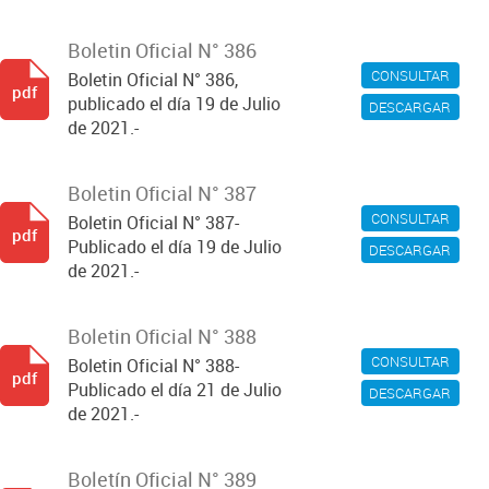
Boletin Oficial N° 386
CONSULTAR
Boletin Oficial N° 386,
pdf
publicado el día 19 de Julio
DESCARGAR
de 2021.-
Boletin Oficial N° 387
CONSULTAR
Boletin Oficial N° 387-
pdf
Publicado el día 19 de Julio
DESCARGAR
de 2021.-
Boletin Oficial N° 388
CONSULTAR
Boletin Oficial N° 388-
pdf
Publicado el día 21 de Julio
DESCARGAR
de 2021.-
Boletín Oficial N° 389