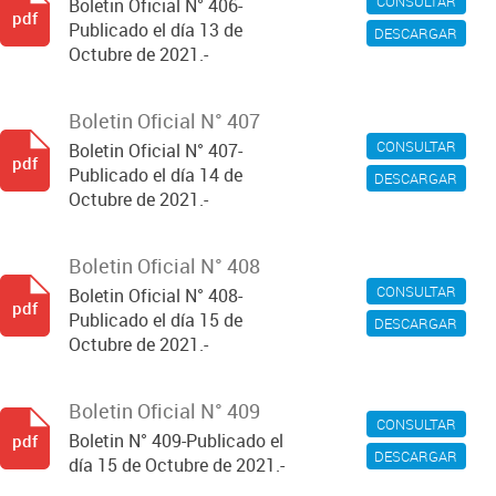
CONSULTAR
Boletin Oficial N° 406-
pdf
Publicado el día 13 de
DESCARGAR
Octubre de 2021.-
Boletin Oficial N° 407
CONSULTAR
Boletin Oficial N° 407-
pdf
Publicado el día 14 de
DESCARGAR
Octubre de 2021.-
Boletin Oficial N° 408
CONSULTAR
Boletin Oficial N° 408-
pdf
Publicado el día 15 de
DESCARGAR
Octubre de 2021.-
Boletin Oficial N° 409
CONSULTAR
Boletin N° 409-Publicado el
pdf
DESCARGAR
día 15 de Octubre de 2021.-