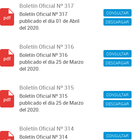
Boletín Oficial Nº 317
CONSULTAR
Boletín Oficial Nº 317
pdf
publicado el día 01 de Abril
DESCARGAR
del 2020.
Boletín Oficial Nº 316
CONSULTAR
Boletín Oficial Nº 316
pdf
publicado el día 25 de Marzo
DESCARGAR
del 2020.
Boletín Oficial Nº 315
CONSULTAR
Boletín Oficial Nº 315
pdf
publicado el día 25 de Marzo
DESCARGAR
del 2020.
Boletín Oficial Nº 314
CONSULTAR
Boletín Oficial Nº 314