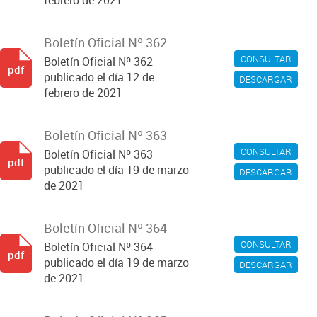
febrero de 2021
Boletín Oficial Nº 362
CONSULTAR
Boletín Oficial Nº 362
pdf
publicado el día 12 de
DESCARGAR
febrero de 2021
Boletín Oficial Nº 363
CONSULTAR
Boletín Oficial Nº 363
pdf
publicado el día 19 de marzo
DESCARGAR
de 2021
Boletín Oficial Nº 364
CONSULTAR
Boletín Oficial Nº 364
pdf
publicado el día 19 de marzo
DESCARGAR
de 2021