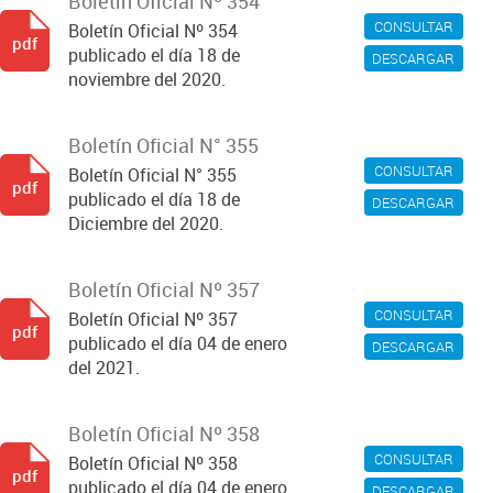
Boletín Oficial Nº 354
CONSULTAR
Boletín Oficial Nº 354
pdf
publicado el día 18 de
DESCARGAR
noviembre del 2020.
Boletín Oficial N° 355
CONSULTAR
Boletín Oficial N° 355
pdf
publicado el día 18 de
DESCARGAR
Diciembre del 2020.
Boletín Oficial Nº 357
CONSULTAR
Boletín Oficial Nº 357
pdf
publicado el día 04 de enero
DESCARGAR
del 2021.
Boletín Oficial Nº 358
CONSULTAR
Boletín Oficial Nº 358
pdf
publicado el día 04 de enero
DESCARGAR