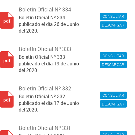
Boletín Oficial Nº 334
CONSULTAR
Boletín Oficial Nº 334
pdf
publicado el día 26 de Junio
DESCARGAR
del 2020.
Boletín Oficial Nº 333
CONSULTAR
Boletín Oficial Nº 333
pdf
publicado el día 19 de Junio
DESCARGAR
del 2020.
Boletín Oficial Nº 332
CONSULTAR
Boletín Oficial Nº 332
pdf
publicado el día 17 de Junio
DESCARGAR
del 2020.
Boletín Oficial Nº 331
CONSULTAR