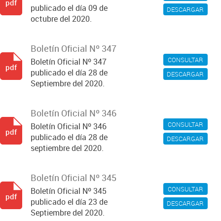
pdf
publicado el día 09 de
DESCARGAR
octubre del 2020.
Boletín Oficial Nº 347
CONSULTAR
Boletín Oficial Nº 347
pdf
publicado el día 28 de
DESCARGAR
Septiembre del 2020.
Boletín Oficial Nº 346
CONSULTAR
Boletín Oficial Nº 346
pdf
publicado el día 28 de
DESCARGAR
septiembre del 2020.
Boletín Oficial Nº 345
CONSULTAR
Boletín Oficial Nº 345
pdf
publicado el día 23 de
DESCARGAR
Septiembre del 2020.