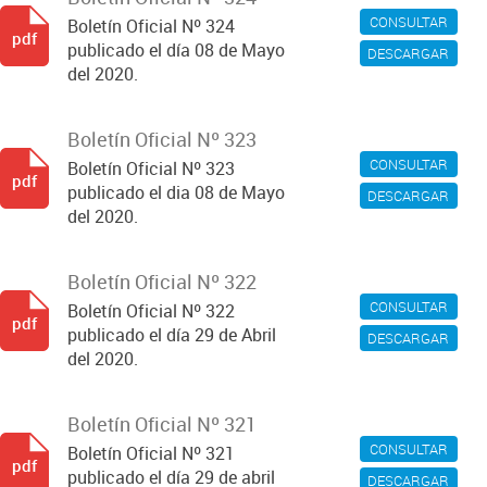
CONSULTAR
Boletín Oficial Nº 324
pdf
publicado el día 08 de Mayo
DESCARGAR
del 2020.
Boletín Oficial Nº 323
CONSULTAR
Boletín Oficial Nº 323
pdf
publicado el dia 08 de Mayo
DESCARGAR
del 2020.
Boletín Oficial Nº 322
CONSULTAR
Boletín Oficial Nº 322
pdf
publicado el día 29 de Abril
DESCARGAR
del 2020.
Boletín Oficial Nº 321
CONSULTAR
Boletín Oficial Nº 321
pdf
publicado el día 29 de abril
DESCARGAR