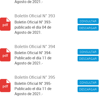
Agosto de 2021.-
Boletín Oficial N° 393
CONSULTAR
Boletin Oficial N° 393-
pdf
publicado el día 04 de
DESCARGAR
Agosto de 2021.
Boletín Oficial N° 394
CONSULTAR
Boletin Oficial N° 394-
pdf
Publicado el día 11 de
DESCARGAR
Agosto de 2021.-
Boletín Oficial N° 395
CONSULTAR
Boletín Oficial N° 395-
pdf
Publicado el día 11 de
DESCARGAR
Agosto de 2021.-