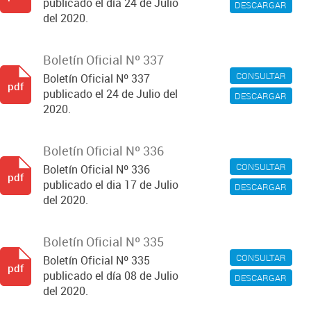
publicado el día 24 de Julio
DESCARGAR
del 2020.
Boletín Oficial Nº 337
CONSULTAR
Boletín Oficial Nº 337
pdf
publicado el 24 de Julio del
DESCARGAR
2020.
Boletín Oficial Nº 336
CONSULTAR
Boletín Oficial Nº 336
pdf
publicado el dia 17 de Julio
DESCARGAR
del 2020.
Boletín Oficial Nº 335
CONSULTAR
Boletín Oficial Nº 335
pdf
publicado el día 08 de Julio
DESCARGAR
del 2020.