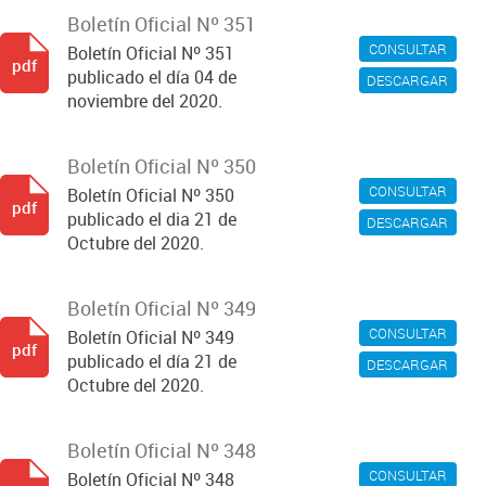
Boletín Oficial Nº 351
CONSULTAR
Boletín Oficial Nº 351
pdf
publicado el día 04 de
DESCARGAR
noviembre del 2020.
Boletín Oficial Nº 350
CONSULTAR
Boletín Oficial Nº 350
pdf
publicado el dia 21 de
DESCARGAR
Octubre del 2020.
Boletín Oficial Nº 349
CONSULTAR
Boletín Oficial Nº 349
pdf
publicado el día 21 de
DESCARGAR
Octubre del 2020.
Boletín Oficial Nº 348
CONSULTAR
Boletín Oficial Nº 348