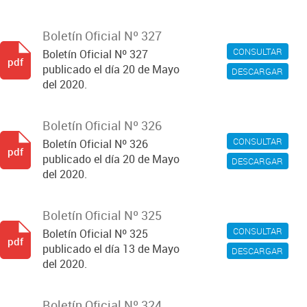
Boletín Oficial Nº 327
CONSULTAR
Boletín Oficial Nº 327
pdf
publicado el día 20 de Mayo
DESCARGAR
del 2020.
Boletín Oficial Nº 326
CONSULTAR
Boletín Oficial Nº 326
pdf
publicado el día 20 de Mayo
DESCARGAR
del 2020.
Boletín Oficial Nº 325
CONSULTAR
Boletín Oficial Nº 325
pdf
publicado el día 13 de Mayo
DESCARGAR
del 2020.
Boletín Oficial Nº 324