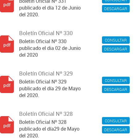
Boletín Oficial Nº 331
pdf
publicado el día 12 de Junio
DESCARGAR
del 2020.
Boletín Oficial Nº 330
CONSULTAR
Boletín Oficial Nº 330
pdf
publicado el dia 02 de Junio
DESCARGAR
del 2020
Boletín Oficial Nº 329
CONSULTAR
Boletín Oficial Nº 329
pdf
publicado el día 29 de Mayo
DESCARGAR
del 2020.
Boletín Oficial Nº 328
CONSULTAR
Boletín Oficial Nº 328
pdf
publicado el día29 de Mayo
DESCARGAR
del 2020.