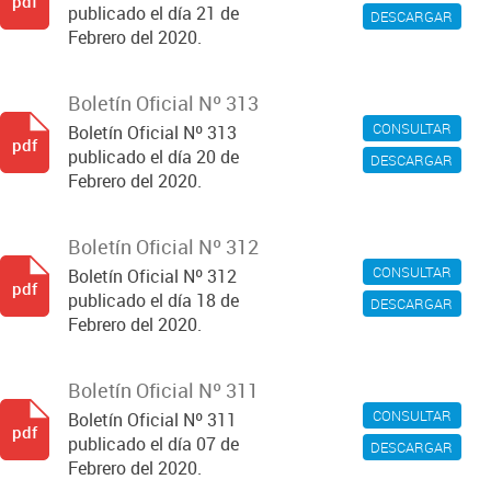
pdf
publicado el día 21 de
DESCARGAR
Febrero del 2020.
Boletín Oficial Nº 313
CONSULTAR
Boletín Oficial Nº 313
pdf
publicado el día 20 de
DESCARGAR
Febrero del 2020.
Boletín Oficial Nº 312
CONSULTAR
Boletín Oficial Nº 312
pdf
publicado el día 18 de
DESCARGAR
Febrero del 2020.
Boletín Oficial Nº 311
CONSULTAR
Boletín Oficial Nº 311
pdf
publicado el día 07 de
DESCARGAR
Febrero del 2020.