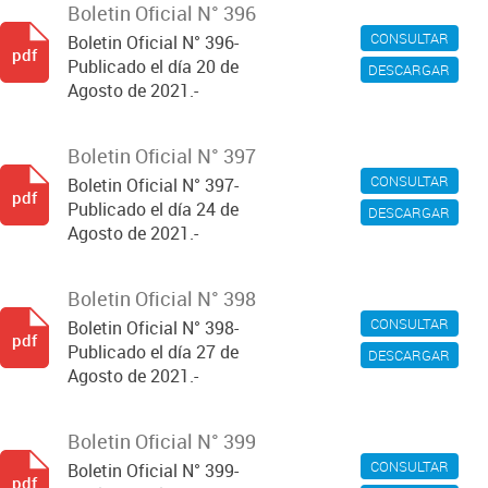
Boletin Oficial N° 396
CONSULTAR
Boletin Oficial N° 396-
pdf
Publicado el día 20 de
DESCARGAR
Agosto de 2021.-
Boletin Oficial N° 397
CONSULTAR
Boletin Oficial N° 397-
pdf
Publicado el día 24 de
DESCARGAR
Agosto de 2021.-
Boletin Oficial N° 398
CONSULTAR
Boletin Oficial N° 398-
pdf
Publicado el día 27 de
DESCARGAR
Agosto de 2021.-
Boletin Oficial N° 399
CONSULTAR
Boletin Oficial N° 399-
pdf