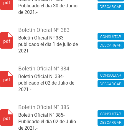
pdf
Publicado el dia 30 de Junio
DESCARGAR
de 2021.-
Boletín Oficial Nº 383
CONSULTAR
Boletín Oficial Nº 383
pdf
publicado el día 1 de julio de
DESCARGAR
2021
Boletin Oficial N° 384
CONSULTAR
Boletin Oficial N| 384-
pdf
publicado el 02 de Julio de
DESCARGAR
2021.-
Boletin Oficial N° 385
CONSULTAR
Boletin Oficial N° 385-
pdf
Publicado el dia 02 de Julio
DESCARGAR
de 2021.-