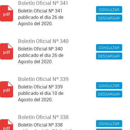
Boletín Oficial Nº 341
CONSULTAR
Boletín Oficial Nº 341
pdf
publicado el día 26 de
DESCARGAR
Agosto del 2020.
Boletín Oficial Nº 340
CONSULTAR
Boletín Oficial Nº 340
pdf
publicado el día 26 de
DESCARGAR
Agosto del 2020.
Boletín Oficial Nº 339
CONSULTAR
Boletín Oficial Nº 339
pdf
publicado el dia 10 de
DESCARGAR
Agosto del 2020.
Boletín Oficial Nº 338
CONSULTAR
Boletín Oficial Nº 338
pdf