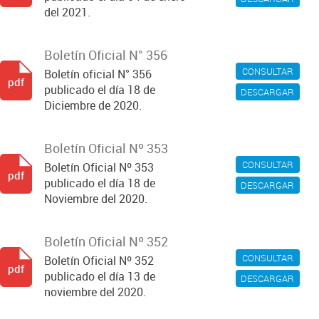
del 2021.
Boletín Oficial N° 356
CONSULTAR
Boletín oficial N° 356
pdf
publicado el día 18 de
DESCARGAR
Diciembre de 2020.
Boletín Oficial Nº 353
CONSULTAR
Boletín Oficial Nº 353
pdf
publicado el día 18 de
DESCARGAR
Noviembre del 2020.
Boletín Oficial Nº 352
CONSULTAR
Boletín Oficial Nº 352
pdf
publicado el día 13 de
DESCARGAR
noviembre del 2020.