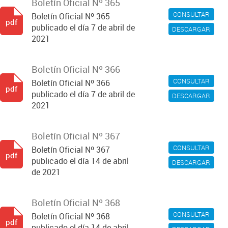
Boletín Oficial Nº 365
CONSULTAR
Boletín Oficial Nº 365
pdf
publicado el día 7 de abril de
DESCARGAR
2021
Boletín Oficial Nº 366
CONSULTAR
Boletín Oficial Nº 366
pdf
publicado el día 7 de abril de
DESCARGAR
2021
Boletín Oficial Nº 367
CONSULTAR
Boletín Oficial Nº 367
pdf
publicado el día 14 de abril
DESCARGAR
de 2021
Boletín Oficial Nº 368
CONSULTAR
Boletín Oficial Nº 368
pdf
publicado el día 14 de abril