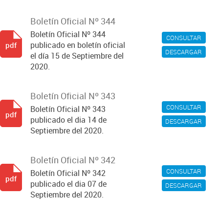
Boletín Oficial Nº 344
Boletín Oficial Nº 344
CONSULTAR
publicado en boletín oficial
pdf
DESCARGAR
el día 15 de Septiembre del
2020.
Boletín Oficial Nº 343
CONSULTAR
Boletín Oficial Nº 343
pdf
publicado el dia 14 de
DESCARGAR
Septiembre del 2020.
Boletín Oficial Nº 342
CONSULTAR
Boletín Oficial Nº 342
pdf
publicado el dia 07 de
DESCARGAR
Septiembre del 2020.