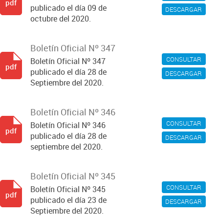
pdf
publicado el día 09 de
DESCARGAR
octubre del 2020.
Boletín Oficial Nº 347
CONSULTAR
Boletín Oficial Nº 347
pdf
publicado el día 28 de
DESCARGAR
Septiembre del 2020.
Boletín Oficial Nº 346
CONSULTAR
Boletín Oficial Nº 346
pdf
publicado el día 28 de
DESCARGAR
septiembre del 2020.
Boletín Oficial Nº 345
CONSULTAR
Boletín Oficial Nº 345
pdf
publicado el día 23 de
DESCARGAR
Septiembre del 2020.