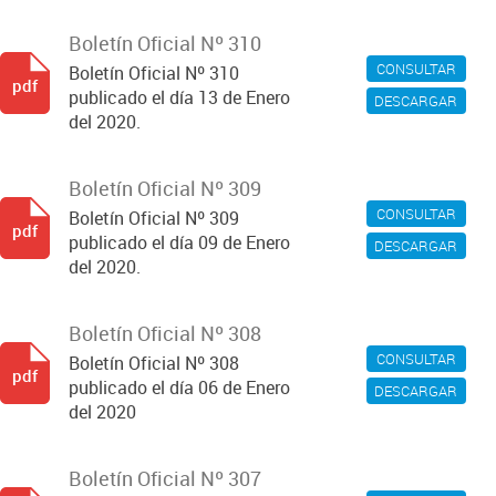
Boletín Oficial Nº 310
CONSULTAR
Boletín Oficial Nº 310
pdf
publicado el día 13 de Enero
DESCARGAR
del 2020.
Boletín Oficial Nº 309
CONSULTAR
Boletín Oficial Nº 309
pdf
publicado el día 09 de Enero
DESCARGAR
del 2020.
Boletín Oficial Nº 308
CONSULTAR
Boletín Oficial Nº 308
pdf
publicado el día 06 de Enero
DESCARGAR
del 2020
Boletín Oficial Nº 307