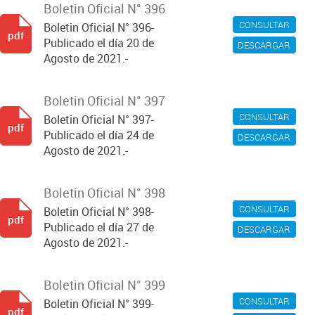
Boletin Oficial N° 396
CONSULTAR
Boletin Oficial N° 396-
pdf
Publicado el día 20 de
DESCARGAR
Agosto de 2021.-
Boletin Oficial N° 397
CONSULTAR
Boletin Oficial N° 397-
pdf
Publicado el día 24 de
DESCARGAR
Agosto de 2021.-
Boletin Oficial N° 398
CONSULTAR
Boletin Oficial N° 398-
pdf
Publicado el día 27 de
DESCARGAR
Agosto de 2021.-
Boletin Oficial N° 399
CONSULTAR
Boletin Oficial N° 399-
pdf