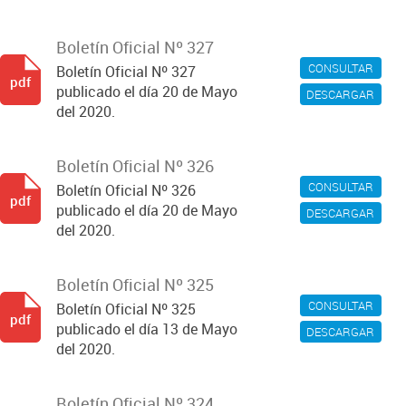
Boletín Oficial Nº 327
CONSULTAR
Boletín Oficial Nº 327
pdf
publicado el día 20 de Mayo
DESCARGAR
del 2020.
Boletín Oficial Nº 326
CONSULTAR
Boletín Oficial Nº 326
pdf
publicado el día 20 de Mayo
DESCARGAR
del 2020.
Boletín Oficial Nº 325
CONSULTAR
Boletín Oficial Nº 325
pdf
publicado el día 13 de Mayo
DESCARGAR
del 2020.
Boletín Oficial Nº 324