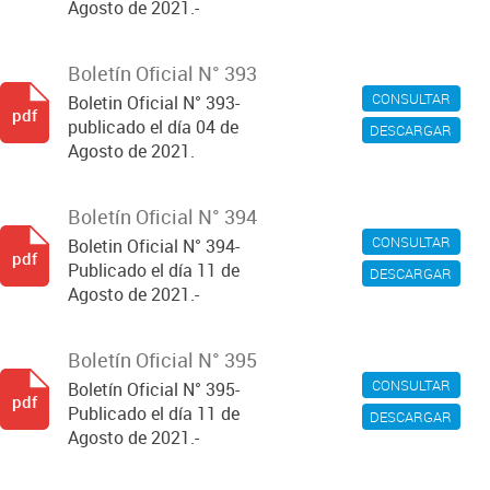
Agosto de 2021.-
Boletín Oficial N° 393
CONSULTAR
Boletin Oficial N° 393-
pdf
publicado el día 04 de
DESCARGAR
Agosto de 2021.
Boletín Oficial N° 394
CONSULTAR
Boletin Oficial N° 394-
pdf
Publicado el día 11 de
DESCARGAR
Agosto de 2021.-
Boletín Oficial N° 395
CONSULTAR
Boletín Oficial N° 395-
pdf
Publicado el día 11 de
DESCARGAR
Agosto de 2021.-