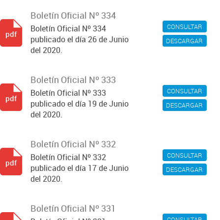
Boletín Oficial Nº 334
CONSULTAR
Boletín Oficial Nº 334
pdf
publicado el día 26 de Junio
DESCARGAR
del 2020.
Boletín Oficial Nº 333
CONSULTAR
Boletín Oficial Nº 333
pdf
publicado el día 19 de Junio
DESCARGAR
del 2020.
Boletín Oficial Nº 332
CONSULTAR
Boletín Oficial Nº 332
pdf
publicado el día 17 de Junio
DESCARGAR
del 2020.
Boletín Oficial Nº 331
CONSULTAR