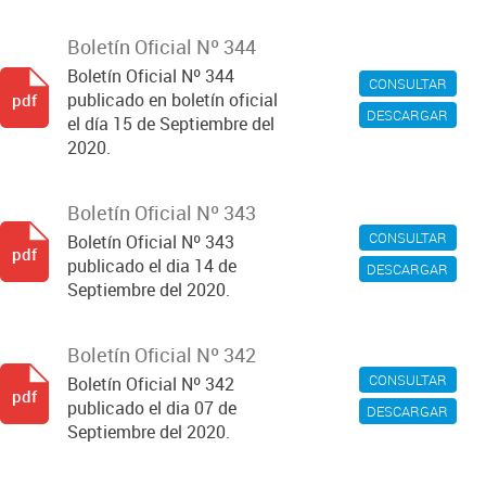
Boletín Oficial Nº 344
Boletín Oficial Nº 344
CONSULTAR
publicado en boletín oficial
pdf
DESCARGAR
el día 15 de Septiembre del
2020.
Boletín Oficial Nº 343
CONSULTAR
Boletín Oficial Nº 343
pdf
publicado el dia 14 de
DESCARGAR
Septiembre del 2020.
Boletín Oficial Nº 342
CONSULTAR
Boletín Oficial Nº 342
pdf
publicado el dia 07 de
DESCARGAR
Septiembre del 2020.