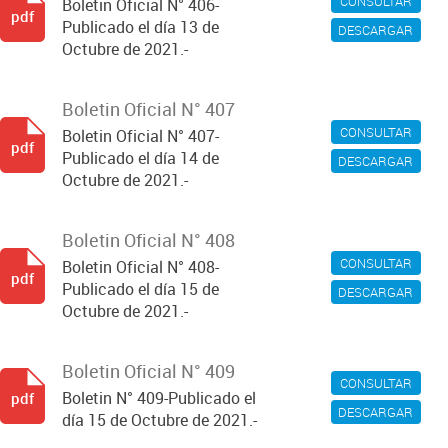
CONSULTAR
Boletin Oficial N° 406-
pdf
Publicado el día 13 de
DESCARGAR
Octubre de 2021.-
Boletin Oficial N° 407
CONSULTAR
Boletin Oficial N° 407-
pdf
Publicado el día 14 de
DESCARGAR
Octubre de 2021.-
Boletin Oficial N° 408
CONSULTAR
Boletin Oficial N° 408-
pdf
Publicado el día 15 de
DESCARGAR
Octubre de 2021.-
Boletin Oficial N° 409
CONSULTAR
Boletin N° 409-Publicado el
pdf
DESCARGAR
día 15 de Octubre de 2021.-