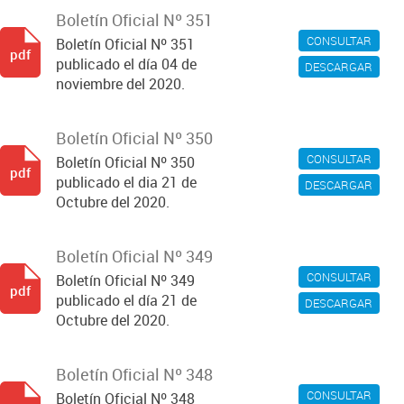
Boletín Oficial Nº 351
CONSULTAR
Boletín Oficial Nº 351
pdf
publicado el día 04 de
DESCARGAR
noviembre del 2020.
Boletín Oficial Nº 350
CONSULTAR
Boletín Oficial Nº 350
pdf
publicado el dia 21 de
DESCARGAR
Octubre del 2020.
Boletín Oficial Nº 349
CONSULTAR
Boletín Oficial Nº 349
pdf
publicado el día 21 de
DESCARGAR
Octubre del 2020.
Boletín Oficial Nº 348
CONSULTAR
Boletín Oficial Nº 348