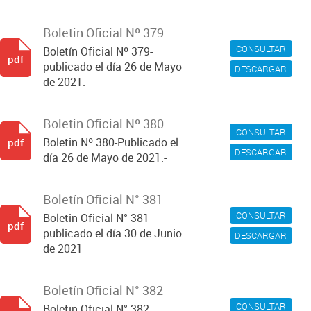
Boletin Oficial Nº 379
CONSULTAR
Boletín Oficial Nº 379-
pdf
publicado el día 26 de Mayo
DESCARGAR
de 2021.-
Boletin Oficial Nº 380
CONSULTAR
Boletin Nº 380-Publicado el
pdf
DESCARGAR
día 26 de Mayo de 2021.-
Boletín Oficial N° 381
CONSULTAR
Boletin Oficial N° 381-
pdf
publicado el día 30 de Junio
DESCARGAR
de 2021
Boletín Oficial N° 382
CONSULTAR
Boletin Oficial N° 382-