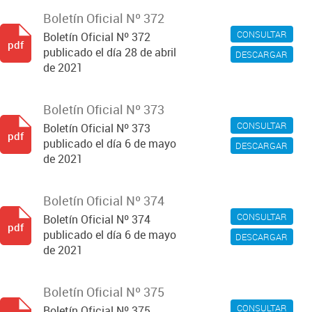
Boletín Oficial Nº 372
CONSULTAR
Boletín Oficial Nº 372
pdf
publicado el día 28 de abril
DESCARGAR
de 2021
Boletín Oficial Nº 373
CONSULTAR
Boletín Oficial Nº 373
pdf
publicado el día 6 de mayo
DESCARGAR
de 2021
Boletín Oficial Nº 374
CONSULTAR
Boletín Oficial Nº 374
pdf
publicado el día 6 de mayo
DESCARGAR
de 2021
Boletín Oficial Nº 375
CONSULTAR
Boletín Oficial Nº 375