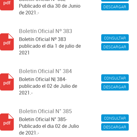
pdf
Publicado el dia 30 de Junio
DESCARGAR
de 2021.-
Boletín Oficial Nº 383
CONSULTAR
Boletín Oficial Nº 383
pdf
publicado el día 1 de julio de
DESCARGAR
2021
Boletin Oficial N° 384
CONSULTAR
Boletin Oficial N| 384-
pdf
publicado el 02 de Julio de
DESCARGAR
2021.-
Boletin Oficial N° 385
CONSULTAR
Boletin Oficial N° 385-
pdf
Publicado el dia 02 de Julio
DESCARGAR
de 2021.-