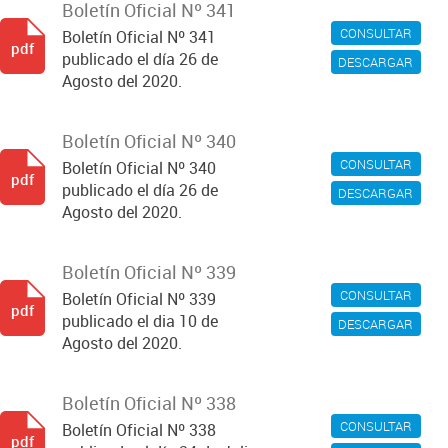
Boletín Oficial Nº 341
CONSULTAR
Boletín Oficial Nº 341
pdf
publicado el día 26 de
DESCARGAR
Agosto del 2020.
Boletín Oficial Nº 340
CONSULTAR
Boletín Oficial Nº 340
pdf
publicado el día 26 de
DESCARGAR
Agosto del 2020.
Boletín Oficial Nº 339
CONSULTAR
Boletín Oficial Nº 339
pdf
publicado el dia 10 de
DESCARGAR
Agosto del 2020.
Boletín Oficial Nº 338
CONSULTAR
Boletín Oficial Nº 338
pdf