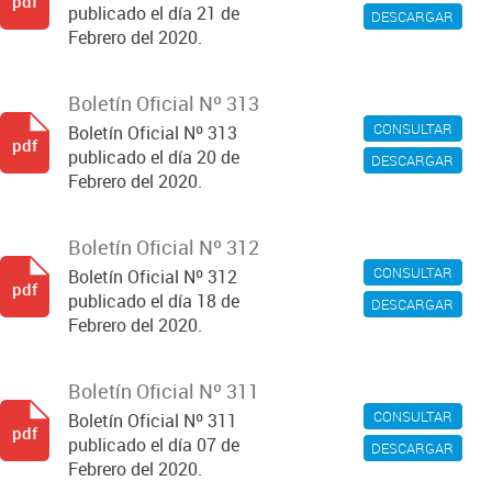
pdf
publicado el día 21 de
DESCARGAR
Febrero del 2020.
Boletín Oficial Nº 313
CONSULTAR
Boletín Oficial Nº 313
pdf
publicado el día 20 de
DESCARGAR
Febrero del 2020.
Boletín Oficial Nº 312
CONSULTAR
Boletín Oficial Nº 312
pdf
publicado el día 18 de
DESCARGAR
Febrero del 2020.
Boletín Oficial Nº 311
CONSULTAR
Boletín Oficial Nº 311
pdf
publicado el día 07 de
DESCARGAR
Febrero del 2020.