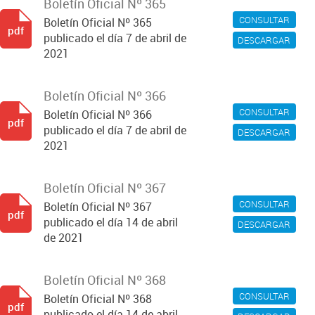
Boletín Oficial Nº 365
CONSULTAR
Boletín Oficial Nº 365
pdf
publicado el día 7 de abril de
DESCARGAR
2021
Boletín Oficial Nº 366
CONSULTAR
Boletín Oficial Nº 366
pdf
publicado el día 7 de abril de
DESCARGAR
2021
Boletín Oficial Nº 367
CONSULTAR
Boletín Oficial Nº 367
pdf
publicado el día 14 de abril
DESCARGAR
de 2021
Boletín Oficial Nº 368
CONSULTAR
Boletín Oficial Nº 368
pdf
publicado el día 14 de abril