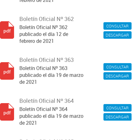
febrero de 2021
Boletín Oficial Nº 362
CONSULTAR
Boletín Oficial Nº 362
pdf
publicado el día 12 de
DESCARGAR
febrero de 2021
Boletín Oficial Nº 363
CONSULTAR
Boletín Oficial Nº 363
pdf
publicado el día 19 de marzo
DESCARGAR
de 2021
Boletín Oficial Nº 364
CONSULTAR
Boletín Oficial Nº 364
pdf
publicado el día 19 de marzo
DESCARGAR
de 2021