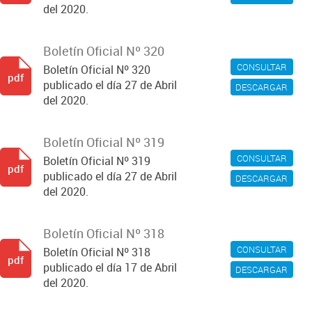
del 2020.
Boletín Oficial Nº 320
CONSULTAR
Boletín Oficial Nº 320
pdf
publicado el día 27 de Abril
DESCARGAR
del 2020.
Boletín Oficial Nº 319
CONSULTAR
Boletín Oficial Nº 319
pdf
publicado el día 27 de Abril
DESCARGAR
del 2020.
Boletín Oficial Nº 318
CONSULTAR
Boletín Oficial Nº 318
pdf
publicado el día 17 de Abril
DESCARGAR
del 2020.