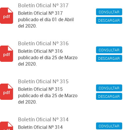
Boletín Oficial Nº 317
CONSULTAR
Boletín Oficial Nº 317
pdf
publicado el día 01 de Abril
DESCARGAR
del 2020.
Boletín Oficial Nº 316
CONSULTAR
Boletín Oficial Nº 316
pdf
publicado el día 25 de Marzo
DESCARGAR
del 2020.
Boletín Oficial Nº 315
CONSULTAR
Boletín Oficial Nº 315
pdf
publicado el día 25 de Marzo
DESCARGAR
del 2020.
Boletín Oficial Nº 314
CONSULTAR
Boletín Oficial Nº 314