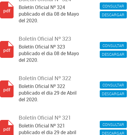
CONSULTAR
Boletín Oficial Nº 324
pdf
publicado el día 08 de Mayo
DESCARGAR
del 2020.
Boletín Oficial Nº 323
CONSULTAR
Boletín Oficial Nº 323
pdf
publicado el dia 08 de Mayo
DESCARGAR
del 2020.
Boletín Oficial Nº 322
CONSULTAR
Boletín Oficial Nº 322
pdf
publicado el día 29 de Abril
DESCARGAR
del 2020.
Boletín Oficial Nº 321
CONSULTAR
Boletín Oficial Nº 321
pdf
publicado el día 29 de abril
DESCARGAR