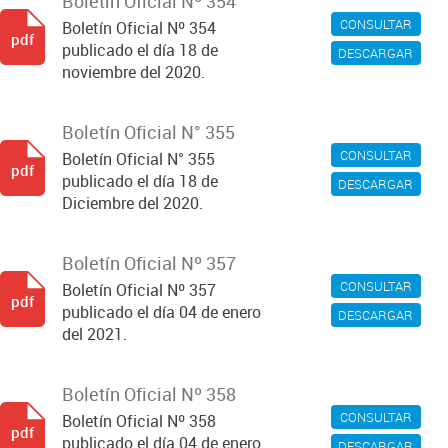
Boletín Oficial Nº 354
CONSULTAR
Boletín Oficial Nº 354
pdf
publicado el día 18 de
DESCARGAR
noviembre del 2020.
Boletín Oficial N° 355
CONSULTAR
Boletín Oficial N° 355
pdf
publicado el día 18 de
DESCARGAR
Diciembre del 2020.
Boletín Oficial Nº 357
CONSULTAR
Boletín Oficial Nº 357
pdf
publicado el día 04 de enero
DESCARGAR
del 2021.
Boletín Oficial Nº 358
CONSULTAR
Boletín Oficial Nº 358
pdf
publicado el día 04 de enero
DESCARGAR