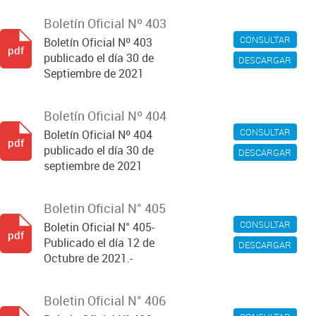
Boletín Oficial Nº 403
CONSULTAR
Boletín Oficial Nº 403
pdf
publicado el día 30 de
DESCARGAR
Septiembre de 2021
Boletín Oficial Nº 404
CONSULTAR
Boletín Oficial Nº 404
pdf
publicado el día 30 de
DESCARGAR
septiembre de 2021
Boletin Oficial N° 405
CONSULTAR
Boletin Oficial N° 405-
pdf
Publicado el día 12 de
DESCARGAR
Octubre de 2021.-
Boletin Oficial N° 406