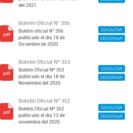
del 2021.
Boletín Oficial N° 356
CONSULTAR
Boletín oficial N° 356
pdf
publicado el día 18 de
DESCARGAR
Diciembre de 2020.
Boletín Oficial Nº 353
CONSULTAR
Boletín Oficial Nº 353
pdf
publicado el día 18 de
DESCARGAR
Noviembre del 2020.
Boletín Oficial Nº 352
CONSULTAR
Boletín Oficial Nº 352
pdf
publicado el día 13 de
DESCARGAR
noviembre del 2020.