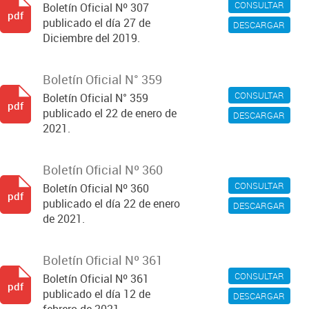
CONSULTAR
Boletín Oficial Nº 307
pdf
publicado el día 27 de
DESCARGAR
Diciembre del 2019.
Boletín Oficial N° 359
CONSULTAR
Boletín Oficial N° 359
pdf
publicado el 22 de enero de
DESCARGAR
2021.
Boletín Oficial Nº 360
CONSULTAR
Boletín Oficial Nº 360
pdf
publicado el día 22 de enero
DESCARGAR
de 2021.
Boletín Oficial Nº 361
CONSULTAR
Boletín Oficial Nº 361
pdf
publicado el día 12 de
DESCARGAR