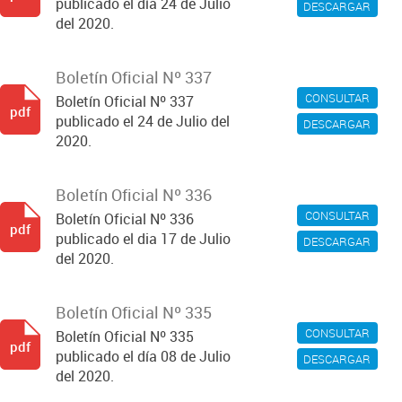
publicado el día 24 de Julio
DESCARGAR
del 2020.
Boletín Oficial Nº 337
CONSULTAR
Boletín Oficial Nº 337
pdf
publicado el 24 de Julio del
DESCARGAR
2020.
Boletín Oficial Nº 336
CONSULTAR
Boletín Oficial Nº 336
pdf
publicado el dia 17 de Julio
DESCARGAR
del 2020.
Boletín Oficial Nº 335
CONSULTAR
Boletín Oficial Nº 335
pdf
publicado el día 08 de Julio
DESCARGAR
del 2020.