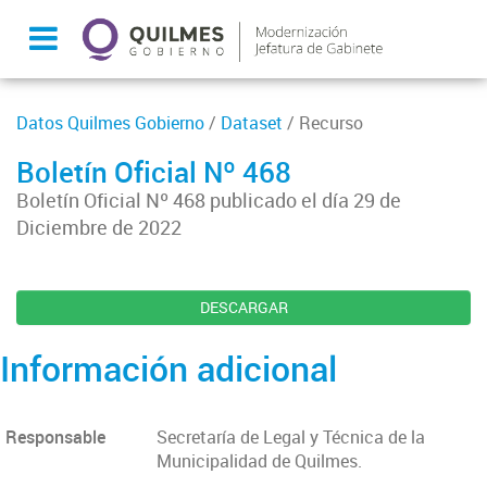
Datos Quilmes Gobierno
/
Dataset
/ Recurso
Boletín Oficial Nº 468
Boletín Oficial Nº 468 publicado el día 29 de
Diciembre de 2022
DESCARGAR
Información adicional
Responsable
Secretaría de Legal y Técnica de la
Municipalidad de Quilmes.