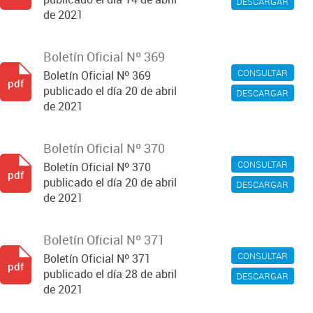
DESCARGAR
de 2021
Boletín Oficial Nº 369
CONSULTAR
Boletín Oficial Nº 369
pdf
publicado el día 20 de abril
DESCARGAR
de 2021
Boletín Oficial Nº 370
CONSULTAR
Boletín Oficial Nº 370
pdf
publicado el día 20 de abril
DESCARGAR
de 2021
Boletín Oficial Nº 371
CONSULTAR
Boletín Oficial Nº 371
pdf
publicado el día 28 de abril
DESCARGAR
de 2021