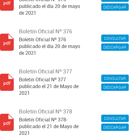
pdf
publicado el día 20 de mayo
DESCARGAR
de 2021
Boletin Oficial Nº 376
CONSULTAR
Boletín Oficial Nº 376
pdf
publicado el día 20 de mayo
DESCARGAR
de 2021
Boletin Oficial Nº 377
CONSULTAR
Boletin Oficial Nº 377
pdf
publicado el 21 de Mayo de
DESCARGAR
2021
Boletin Oficial Nº 378
CONSULTAR
Boletin Oficial Nº 378-
pdf
publicado el 21 de Mayo de
DESCARGAR
2021