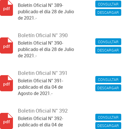
CONSULTAR
Boletín Oficial N° 389-
pdf
publicado el día 28 de Julio
DESCARGAR
de 2021.-
Boletín Oficial N° 390
CONSULTAR
Boletín Oficial N° 390-
pdf
publicado el día 28 de Julio
DESCARGAR
de 2021.-
Boletin Oficial N° 391
CONSULTAR
Boletin Oficial N° 391-
pdf
publicado el día 04 de
DESCARGAR
Agosto de 2021.-
Boletin Oficial N° 392
CONSULTAR
Boletin Oficial N° 392-
pdf
publicado el día 04 de
DESCARGAR