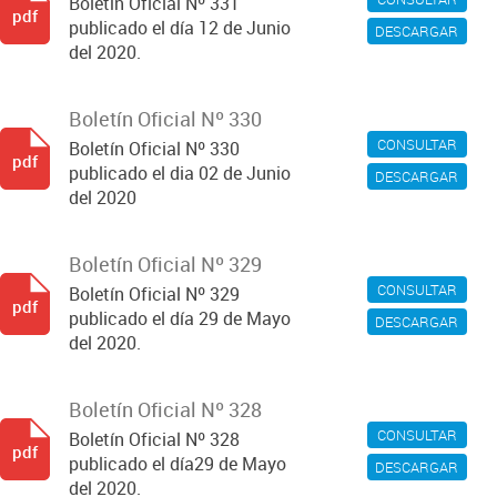
Boletín Oficial Nº 331
pdf
publicado el día 12 de Junio
DESCARGAR
del 2020.
Boletín Oficial Nº 330
CONSULTAR
Boletín Oficial Nº 330
pdf
publicado el dia 02 de Junio
DESCARGAR
del 2020
Boletín Oficial Nº 329
CONSULTAR
Boletín Oficial Nº 329
pdf
publicado el día 29 de Mayo
DESCARGAR
del 2020.
Boletín Oficial Nº 328
CONSULTAR
Boletín Oficial Nº 328
pdf
publicado el día29 de Mayo
DESCARGAR
del 2020.