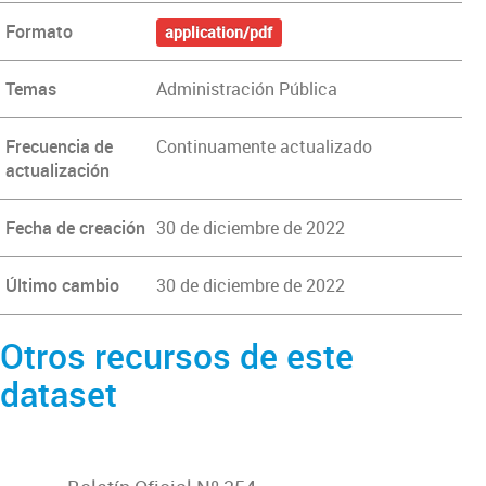
Formato
application/pdf
Temas
Administración Pública
Frecuencia de
Continuamente actualizado
actualización
Fecha de creación
30 de diciembre de 2022
Último cambio
30 de diciembre de 2022
Otros recursos de este
dataset