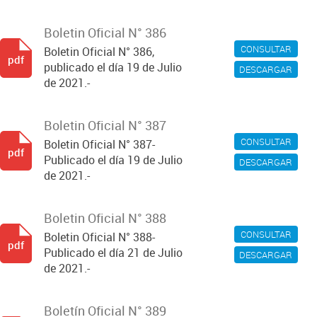
Boletin Oficial N° 386
CONSULTAR
Boletin Oficial N° 386,
pdf
publicado el día 19 de Julio
DESCARGAR
de 2021.-
Boletin Oficial N° 387
CONSULTAR
Boletin Oficial N° 387-
pdf
Publicado el día 19 de Julio
DESCARGAR
de 2021.-
Boletin Oficial N° 388
CONSULTAR
Boletin Oficial N° 388-
pdf
Publicado el día 21 de Julio
DESCARGAR
de 2021.-
Boletín Oficial N° 389