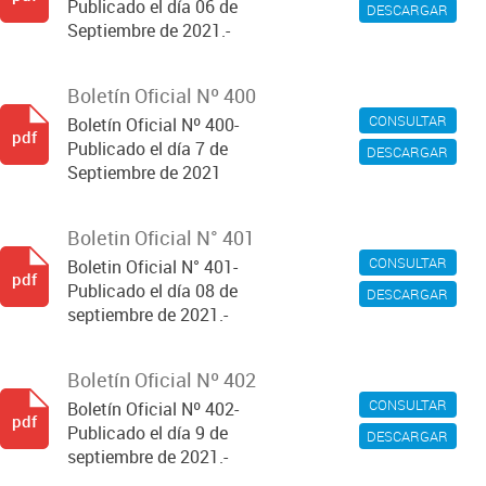
Publicado el día 06 de
DESCARGAR
Septiembre de 2021.-
Boletín Oficial Nº 400
CONSULTAR
Boletín Oficial Nº 400-
pdf
Publicado el día 7 de
DESCARGAR
Septiembre de 2021
Boletin Oficial N° 401
CONSULTAR
Boletin Oficial N° 401-
pdf
Publicado el día 08 de
DESCARGAR
septiembre de 2021.-
Boletín Oficial Nº 402
CONSULTAR
Boletín Oficial Nº 402-
pdf
Publicado el día 9 de
DESCARGAR
septiembre de 2021.-