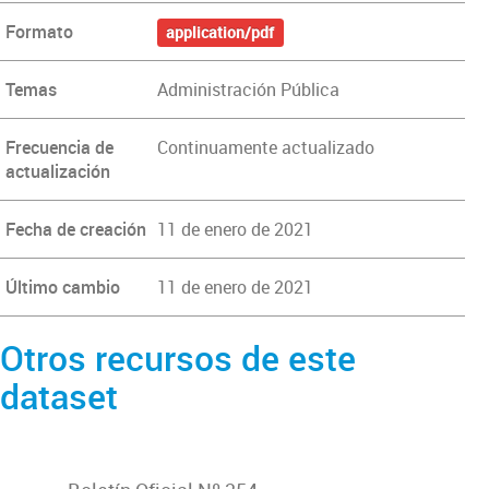
Formato
application/pdf
Temas
Administración Pública
Frecuencia de
Continuamente actualizado
actualización
Fecha de creación
11 de enero de 2021
Último cambio
11 de enero de 2021
Otros recursos de este
dataset