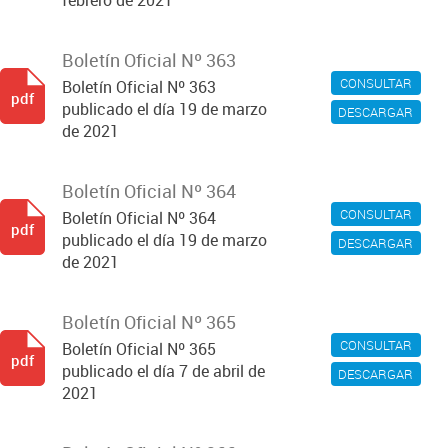
febrero de 2021
Boletín Oficial Nº 363
CONSULTAR
Boletín Oficial Nº 363
pdf
publicado el día 19 de marzo
DESCARGAR
de 2021
Boletín Oficial Nº 364
CONSULTAR
Boletín Oficial Nº 364
pdf
publicado el día 19 de marzo
DESCARGAR
de 2021
Boletín Oficial Nº 365
CONSULTAR
Boletín Oficial Nº 365
pdf
publicado el día 7 de abril de
DESCARGAR
2021