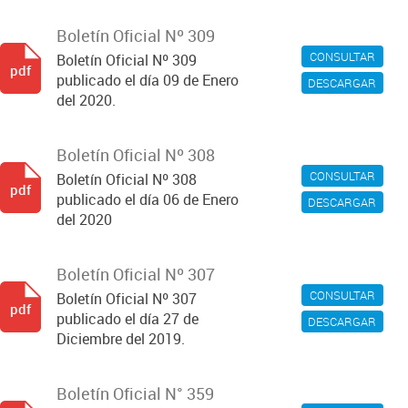
Boletín Oficial Nº 309
CONSULTAR
Boletín Oficial Nº 309
pdf
publicado el día 09 de Enero
DESCARGAR
del 2020.
Boletín Oficial Nº 308
CONSULTAR
Boletín Oficial Nº 308
pdf
publicado el día 06 de Enero
DESCARGAR
del 2020
Boletín Oficial Nº 307
CONSULTAR
Boletín Oficial Nº 307
pdf
publicado el día 27 de
DESCARGAR
Diciembre del 2019.
Boletín Oficial N° 359