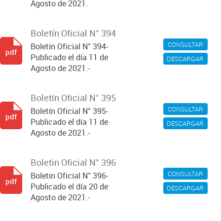
Agosto de 2021.
Boletín Oficial N° 394
CONSULTAR
Boletin Oficial N° 394-
pdf
Publicado el día 11 de
DESCARGAR
Agosto de 2021.-
Boletín Oficial N° 395
CONSULTAR
Boletín Oficial N° 395-
pdf
Publicado el día 11 de
DESCARGAR
Agosto de 2021.-
Boletin Oficial N° 396
CONSULTAR
Boletin Oficial N° 396-
pdf
Publicado el día 20 de
DESCARGAR
Agosto de 2021.-