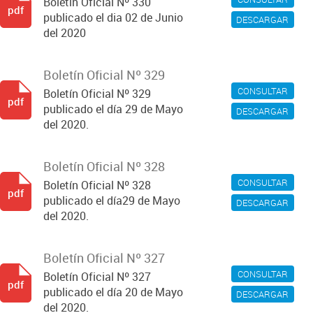
Boletín Oficial Nº 330
pdf
publicado el dia 02 de Junio
DESCARGAR
del 2020
Boletín Oficial Nº 329
CONSULTAR
Boletín Oficial Nº 329
pdf
publicado el día 29 de Mayo
DESCARGAR
del 2020.
Boletín Oficial Nº 328
CONSULTAR
Boletín Oficial Nº 328
pdf
publicado el día29 de Mayo
DESCARGAR
del 2020.
Boletín Oficial Nº 327
CONSULTAR
Boletín Oficial Nº 327
pdf
publicado el día 20 de Mayo
DESCARGAR
del 2020.