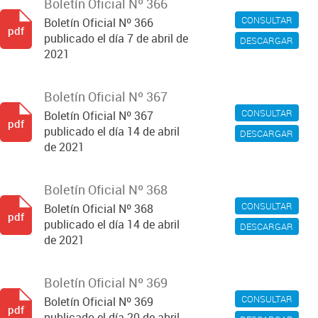
Boletín Oficial Nº 366
CONSULTAR
Boletín Oficial Nº 366
pdf
publicado el día 7 de abril de
DESCARGAR
2021
Boletín Oficial Nº 367
CONSULTAR
Boletín Oficial Nº 367
pdf
publicado el día 14 de abril
DESCARGAR
de 2021
Boletín Oficial Nº 368
CONSULTAR
Boletín Oficial Nº 368
pdf
publicado el día 14 de abril
DESCARGAR
de 2021
Boletín Oficial Nº 369
CONSULTAR
Boletín Oficial Nº 369
pdf
publicado el día 20 de abril