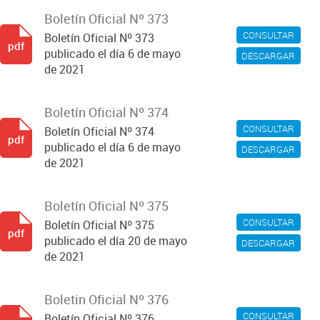
Boletín Oficial Nº 373
CONSULTAR
Boletín Oficial Nº 373
pdf
publicado el día 6 de mayo
DESCARGAR
de 2021
Boletín Oficial Nº 374
CONSULTAR
Boletín Oficial Nº 374
pdf
publicado el día 6 de mayo
DESCARGAR
de 2021
Boletín Oficial Nº 375
CONSULTAR
Boletín Oficial Nº 375
pdf
publicado el día 20 de mayo
DESCARGAR
de 2021
Boletin Oficial Nº 376
CONSULTAR
Boletín Oficial Nº 376