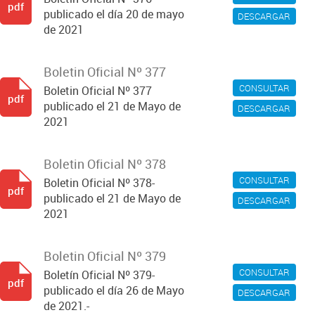
pdf
publicado el día 20 de mayo
DESCARGAR
de 2021
Boletin Oficial Nº 377
CONSULTAR
Boletin Oficial Nº 377
pdf
publicado el 21 de Mayo de
DESCARGAR
2021
Boletin Oficial Nº 378
CONSULTAR
Boletin Oficial Nº 378-
pdf
publicado el 21 de Mayo de
DESCARGAR
2021
Boletin Oficial Nº 379
CONSULTAR
Boletín Oficial Nº 379-
pdf
publicado el día 26 de Mayo
DESCARGAR
de 2021.-