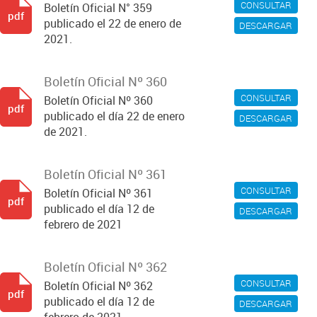
CONSULTAR
Boletín Oficial N° 359
pdf
publicado el 22 de enero de
DESCARGAR
2021.
Boletín Oficial Nº 360
CONSULTAR
Boletín Oficial Nº 360
pdf
publicado el día 22 de enero
DESCARGAR
de 2021.
Boletín Oficial Nº 361
CONSULTAR
Boletín Oficial Nº 361
pdf
publicado el día 12 de
DESCARGAR
febrero de 2021
Boletín Oficial Nº 362
CONSULTAR
Boletín Oficial Nº 362
pdf
publicado el día 12 de
DESCARGAR