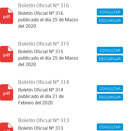
Boletín Oficial Nº 316
CONSULTAR
Boletín Oficial Nº 316
pdf
publicado el día 25 de Marzo
DESCARGAR
del 2020.
Boletín Oficial Nº 315
CONSULTAR
Boletín Oficial Nº 315
pdf
publicado el día 25 de Marzo
DESCARGAR
del 2020.
Boletín Oficial Nº 314
CONSULTAR
Boletín Oficial Nº 314
pdf
publicado el día 21 de
DESCARGAR
Febrero del 2020.
Boletín Oficial Nº 313
CONSULTAR
Boletín Oficial Nº 313