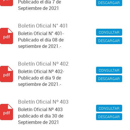
Publicado el día 7 de
DESCARGAR
Septiembre de 2021
Boletin Oficial N° 401
CONSULTAR
Boletin Oficial N° 401-
pdf
Publicado el día 08 de
DESCARGAR
septiembre de 2021.-
Boletín Oficial Nº 402
CONSULTAR
Boletín Oficial Nº 402-
pdf
Publicado el día 9 de
DESCARGAR
septiembre de 2021.-
Boletín Oficial Nº 403
CONSULTAR
Boletín Oficial Nº 403
pdf
publicado el día 30 de
DESCARGAR
Septiembre de 2021