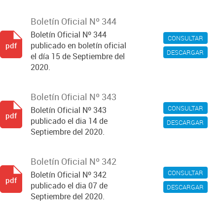
Boletín Oficial Nº 344
Boletín Oficial Nº 344
CONSULTAR
publicado en boletín oficial
pdf
DESCARGAR
el día 15 de Septiembre del
2020.
Boletín Oficial Nº 343
CONSULTAR
Boletín Oficial Nº 343
pdf
publicado el dia 14 de
DESCARGAR
Septiembre del 2020.
Boletín Oficial Nº 342
CONSULTAR
Boletín Oficial Nº 342
pdf
publicado el dia 07 de
DESCARGAR
Septiembre del 2020.