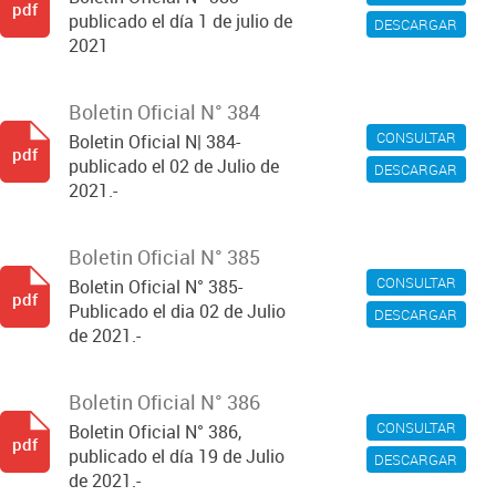
pdf
publicado el día 1 de julio de
DESCARGAR
2021
Boletin Oficial N° 384
CONSULTAR
Boletin Oficial N| 384-
pdf
publicado el 02 de Julio de
DESCARGAR
2021.-
Boletin Oficial N° 385
CONSULTAR
Boletin Oficial N° 385-
pdf
Publicado el dia 02 de Julio
DESCARGAR
de 2021.-
Boletin Oficial N° 386
CONSULTAR
Boletin Oficial N° 386,
pdf
publicado el día 19 de Julio
DESCARGAR
de 2021.-