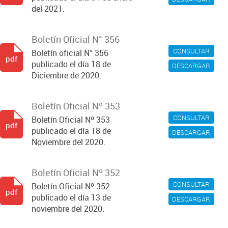
del 2021.
Boletín Oficial N° 356
CONSULTAR
Boletín oficial N° 356
pdf
publicado el día 18 de
DESCARGAR
Diciembre de 2020.
Boletín Oficial Nº 353
CONSULTAR
Boletín Oficial Nº 353
pdf
publicado el día 18 de
DESCARGAR
Noviembre del 2020.
Boletín Oficial Nº 352
CONSULTAR
Boletín Oficial Nº 352
pdf
publicado el día 13 de
DESCARGAR
noviembre del 2020.