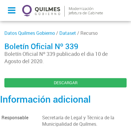
Datos Quilmes Gobierno
/
Dataset
/ Recurso
Boletín Oficial Nº 339
Boletín Oficial Nº 339 publicado el dia 10 de
Agosto del 2020.
DESCARGAR
Información adicional
Responsable
Secretaría de Legal y Técnica de la
Municipalidad de Quilmes.