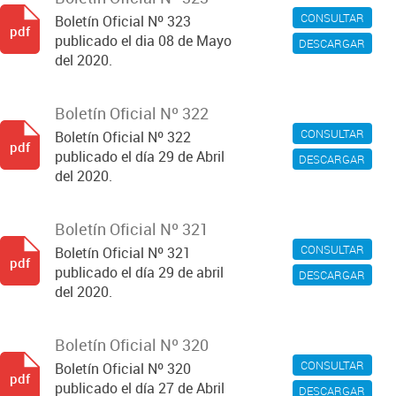
CONSULTAR
Boletín Oficial Nº 323
pdf
publicado el dia 08 de Mayo
DESCARGAR
del 2020.
Boletín Oficial Nº 322
CONSULTAR
Boletín Oficial Nº 322
pdf
publicado el día 29 de Abril
DESCARGAR
del 2020.
Boletín Oficial Nº 321
CONSULTAR
Boletín Oficial Nº 321
pdf
publicado el día 29 de abril
DESCARGAR
del 2020.
Boletín Oficial Nº 320
CONSULTAR
Boletín Oficial Nº 320
pdf
publicado el día 27 de Abril
DESCARGAR