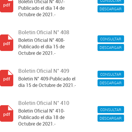
CONSULTAR
Boletin Oficial N° 407-
pdf
Publicado el día 14 de
DESCARGAR
Octubre de 2021.-
Boletin Oficial N° 408
CONSULTAR
Boletin Oficial N° 408-
pdf
Publicado el día 15 de
DESCARGAR
Octubre de 2021.-
Boletin Oficial N° 409
CONSULTAR
Boletin N° 409-Publicado el
pdf
DESCARGAR
día 15 de Octubre de 2021.-
Boletin Oficial N° 410
CONSULTAR
Boletin Oficial N° 410-
pdf
Publicado el día 18 de
DESCARGAR
Octubre de 2021.-