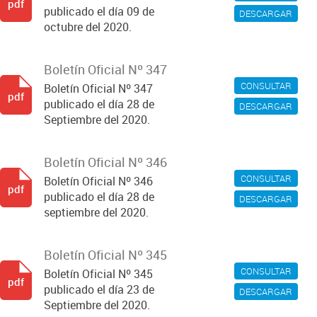
pdf
publicado el día 09 de
DESCARGAR
octubre del 2020.
Boletín Oficial Nº 347
CONSULTAR
Boletín Oficial Nº 347
pdf
publicado el día 28 de
DESCARGAR
Septiembre del 2020.
Boletín Oficial Nº 346
CONSULTAR
Boletín Oficial Nº 346
pdf
publicado el día 28 de
DESCARGAR
septiembre del 2020.
Boletín Oficial Nº 345
CONSULTAR
Boletín Oficial Nº 345
pdf
publicado el día 23 de
DESCARGAR
Septiembre del 2020.