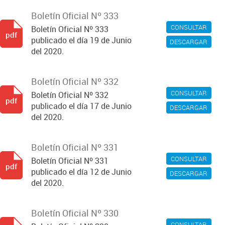
Boletín Oficial Nº 333
CONSULTAR
Boletín Oficial Nº 333
pdf
publicado el día 19 de Junio
DESCARGAR
del 2020.
Boletín Oficial Nº 332
CONSULTAR
Boletín Oficial Nº 332
pdf
publicado el día 17 de Junio
DESCARGAR
del 2020.
Boletín Oficial Nº 331
CONSULTAR
Boletín Oficial Nº 331
pdf
publicado el día 12 de Junio
DESCARGAR
del 2020.
Boletín Oficial Nº 330
CONSULTAR