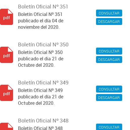
Boletín Oficial Nº 351
CONSULTAR
Boletín Oficial Nº 351
pdf
publicado el día 04 de
DESCARGAR
noviembre del 2020.
Boletín Oficial Nº 350
CONSULTAR
Boletín Oficial Nº 350
pdf
publicado el dia 21 de
DESCARGAR
Octubre del 2020.
Boletín Oficial Nº 349
CONSULTAR
Boletín Oficial Nº 349
pdf
publicado el día 21 de
DESCARGAR
Octubre del 2020.
Boletín Oficial Nº 348
CONSULTAR
Boletín Oficial Nº 348