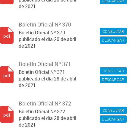
DESCARGAR
de 2021
Boletín Oficial Nº 370
CONSULTAR
Boletín Oficial Nº 370
pdf
publicado el día 20 de abril
DESCARGAR
de 2021
Boletín Oficial Nº 371
CONSULTAR
Boletín Oficial Nº 371
pdf
publicado el día 28 de abril
DESCARGAR
de 2021
Boletín Oficial Nº 372
CONSULTAR
Boletín Oficial Nº 372
pdf
publicado el día 28 de abril
DESCARGAR
de 2021