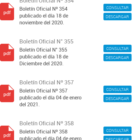
Boletín Oficial Nº 354
CONSULTAR
Boletín Oficial Nº 354
pdf
publicado el día 18 de
DESCARGAR
noviembre del 2020.
Boletín Oficial N° 355
CONSULTAR
Boletín Oficial N° 355
pdf
publicado el día 18 de
DESCARGAR
Diciembre del 2020.
Boletín Oficial Nº 357
CONSULTAR
Boletín Oficial Nº 357
pdf
publicado el día 04 de enero
DESCARGAR
del 2021.
Boletín Oficial Nº 358
CONSULTAR
Boletín Oficial Nº 358
pdf
publicado el día 04 de enero
DESCARGAR