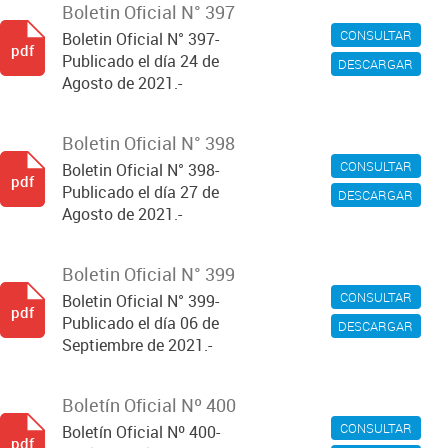
Boletin Oficial N° 397
CONSULTAR
Boletin Oficial N° 397-
pdf
Publicado el día 24 de
DESCARGAR
Agosto de 2021.-
Boletin Oficial N° 398
CONSULTAR
Boletin Oficial N° 398-
pdf
Publicado el día 27 de
DESCARGAR
Agosto de 2021.-
Boletin Oficial N° 399
CONSULTAR
Boletin Oficial N° 399-
pdf
Publicado el día 06 de
DESCARGAR
Septiembre de 2021.-
Boletín Oficial Nº 400
CONSULTAR
Boletín Oficial Nº 400-
pdf