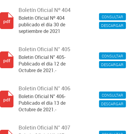
Boletín Oficial Nº 404
CONSULTAR
Boletín Oficial Nº 404
pdf
publicado el día 30 de
DESCARGAR
septiembre de 2021
Boletin Oficial N° 405
CONSULTAR
Boletin Oficial N° 405-
pdf
Publicado el día 12 de
DESCARGAR
Octubre de 2021.-
Boletin Oficial N° 406
CONSULTAR
Boletin Oficial N° 406-
pdf
Publicado el día 13 de
DESCARGAR
Octubre de 2021.-
Boletin Oficial N° 407