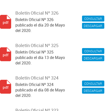
Boletín Oficial Nº 326
CONSULTAR
Boletín Oficial Nº 326
pdf
publicado el día 20 de Mayo
DESCARGAR
del 2020.
Boletín Oficial Nº 325
CONSULTAR
Boletín Oficial Nº 325
pdf
publicado el día 13 de Mayo
DESCARGAR
del 2020.
Boletín Oficial Nº 324
CONSULTAR
Boletín Oficial Nº 324
pdf
publicado el día 08 de Mayo
DESCARGAR
del 2020.
Boletín Oficial Nº 323