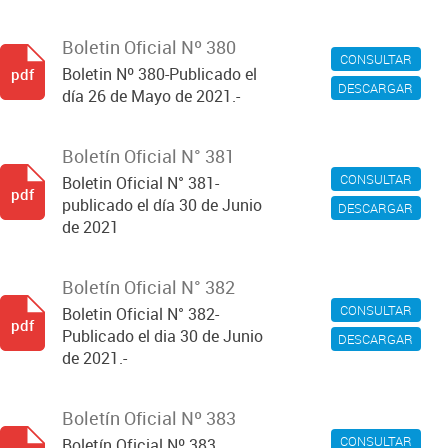
Boletin Oficial Nº 380
CONSULTAR
Boletin Nº 380-Publicado el
pdf
DESCARGAR
día 26 de Mayo de 2021.-
Boletín Oficial N° 381
CONSULTAR
Boletin Oficial N° 381-
pdf
publicado el día 30 de Junio
DESCARGAR
de 2021
Boletín Oficial N° 382
CONSULTAR
Boletin Oficial N° 382-
pdf
Publicado el dia 30 de Junio
DESCARGAR
de 2021.-
Boletín Oficial Nº 383
CONSULTAR
Boletín Oficial Nº 383