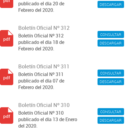
pdf
publicado el día 20 de
DESCARGAR
Febrero del 2020.
Boletín Oficial Nº 312
CONSULTAR
Boletín Oficial Nº 312
pdf
publicado el día 18 de
DESCARGAR
Febrero del 2020.
Boletín Oficial Nº 311
CONSULTAR
Boletín Oficial Nº 311
pdf
publicado el día 07 de
DESCARGAR
Febrero del 2020.
Boletín Oficial Nº 310
CONSULTAR
Boletín Oficial Nº 310
pdf
publicado el día 13 de Enero
DESCARGAR
del 2020.