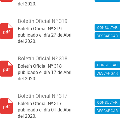
del 2020.
Boletín Oficial Nº 319
CONSULTAR
Boletín Oficial Nº 319
pdf
publicado el día 27 de Abril
DESCARGAR
del 2020.
Boletín Oficial Nº 318
CONSULTAR
Boletín Oficial Nº 318
pdf
publicado el día 17 de Abril
DESCARGAR
del 2020.
Boletín Oficial Nº 317
CONSULTAR
Boletín Oficial Nº 317
pdf
publicado el día 01 de Abril
DESCARGAR
del 2020.