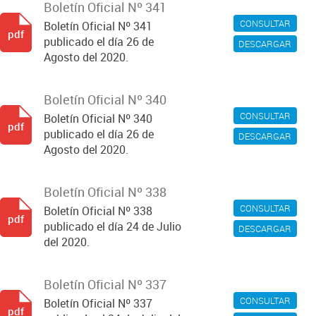
Boletín Oficial Nº 341
CONSULTAR
Boletín Oficial Nº 341
pdf
publicado el día 26 de
DESCARGAR
Agosto del 2020.
Boletín Oficial Nº 340
CONSULTAR
Boletín Oficial Nº 340
pdf
publicado el día 26 de
DESCARGAR
Agosto del 2020.
Boletín Oficial Nº 338
CONSULTAR
Boletín Oficial Nº 338
pdf
publicado el día 24 de Julio
DESCARGAR
del 2020.
Boletín Oficial Nº 337
CONSULTAR
Boletín Oficial Nº 337
pdf