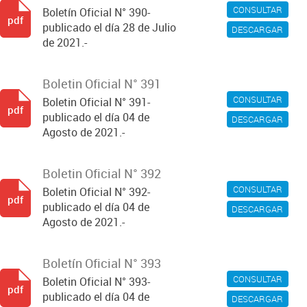
CONSULTAR
Boletín Oficial N° 390-
pdf
publicado el día 28 de Julio
DESCARGAR
de 2021.-
Boletin Oficial N° 391
CONSULTAR
Boletin Oficial N° 391-
pdf
publicado el día 04 de
DESCARGAR
Agosto de 2021.-
Boletin Oficial N° 392
CONSULTAR
Boletin Oficial N° 392-
pdf
publicado el día 04 de
DESCARGAR
Agosto de 2021.-
Boletín Oficial N° 393
CONSULTAR
Boletin Oficial N° 393-
pdf
publicado el día 04 de
DESCARGAR