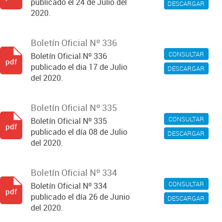
publicado el 24 de Julio del
DESCARGAR
2020.
Boletín Oficial Nº 336
CONSULTAR
Boletín Oficial Nº 336
pdf
publicado el dia 17 de Julio
DESCARGAR
del 2020.
Boletín Oficial Nº 335
CONSULTAR
Boletín Oficial Nº 335
pdf
publicado el día 08 de Julio
DESCARGAR
del 2020.
Boletín Oficial Nº 334
CONSULTAR
Boletín Oficial Nº 334
pdf
publicado el día 26 de Junio
DESCARGAR
del 2020.