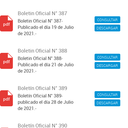
Boletin Oficial N° 387
CONSULTAR
Boletin Oficial N° 387-
pdf
Publicado el día 19 de Julio
DESCARGAR
de 2021.-
Boletin Oficial N° 388
CONSULTAR
Boletin Oficial N° 388-
pdf
Publicado el día 21 de Julio
DESCARGAR
de 2021.-
Boletín Oficial N° 389
CONSULTAR
Boletín Oficial N° 389-
pdf
publicado el día 28 de Julio
DESCARGAR
de 2021.-
Boletín Oficial N° 390