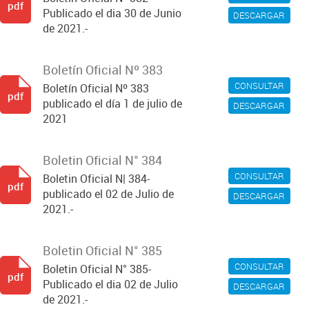
pdf
Publicado el dia 30 de Junio
DESCARGAR
de 2021.-
Boletín Oficial Nº 383
CONSULTAR
Boletín Oficial Nº 383
pdf
publicado el día 1 de julio de
DESCARGAR
2021
Boletin Oficial N° 384
CONSULTAR
Boletin Oficial N| 384-
pdf
publicado el 02 de Julio de
DESCARGAR
2021.-
Boletin Oficial N° 385
CONSULTAR
Boletin Oficial N° 385-
pdf
Publicado el dia 02 de Julio
DESCARGAR
de 2021.-