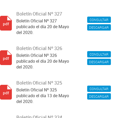
Boletín Oficial Nº 327
CONSULTAR
Boletín Oficial Nº 327
pdf
publicado el día 20 de Mayo
DESCARGAR
del 2020.
Boletín Oficial Nº 326
CONSULTAR
Boletín Oficial Nº 326
pdf
publicado el día 20 de Mayo
DESCARGAR
del 2020.
Boletín Oficial Nº 325
CONSULTAR
Boletín Oficial Nº 325
pdf
publicado el día 13 de Mayo
DESCARGAR
del 2020.
Boletín Oficial Nº 324