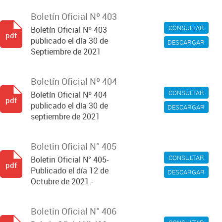
Boletín Oficial Nº 403
CONSULTAR
Boletín Oficial Nº 403
pdf
publicado el día 30 de
DESCARGAR
Septiembre de 2021
Boletín Oficial Nº 404
CONSULTAR
Boletín Oficial Nº 404
pdf
publicado el día 30 de
DESCARGAR
septiembre de 2021
Boletin Oficial N° 405
CONSULTAR
Boletin Oficial N° 405-
pdf
Publicado el día 12 de
DESCARGAR
Octubre de 2021.-
Boletin Oficial N° 406