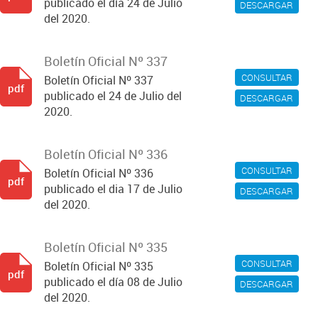
publicado el día 24 de Julio
DESCARGAR
del 2020.
Boletín Oficial Nº 337
CONSULTAR
Boletín Oficial Nº 337
pdf
publicado el 24 de Julio del
DESCARGAR
2020.
Boletín Oficial Nº 336
CONSULTAR
Boletín Oficial Nº 336
pdf
publicado el dia 17 de Julio
DESCARGAR
del 2020.
Boletín Oficial Nº 335
CONSULTAR
Boletín Oficial Nº 335
pdf
publicado el día 08 de Julio
DESCARGAR
del 2020.