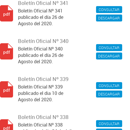
Boletín Oficial Nº 341
CONSULTAR
Boletín Oficial Nº 341
pdf
publicado el día 26 de
DESCARGAR
Agosto del 2020.
Boletín Oficial Nº 340
CONSULTAR
Boletín Oficial Nº 340
pdf
publicado el día 26 de
DESCARGAR
Agosto del 2020.
Boletín Oficial Nº 339
CONSULTAR
Boletín Oficial Nº 339
pdf
publicado el dia 10 de
DESCARGAR
Agosto del 2020.
Boletín Oficial Nº 338
CONSULTAR
Boletín Oficial Nº 338
pdf