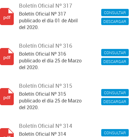
Boletín Oficial Nº 317
CONSULTAR
Boletín Oficial Nº 317
pdf
publicado el día 01 de Abril
DESCARGAR
del 2020.
Boletín Oficial Nº 316
CONSULTAR
Boletín Oficial Nº 316
pdf
publicado el día 25 de Marzo
DESCARGAR
del 2020.
Boletín Oficial Nº 315
CONSULTAR
Boletín Oficial Nº 315
pdf
publicado el día 25 de Marzo
DESCARGAR
del 2020.
Boletín Oficial Nº 314
CONSULTAR
Boletín Oficial Nº 314