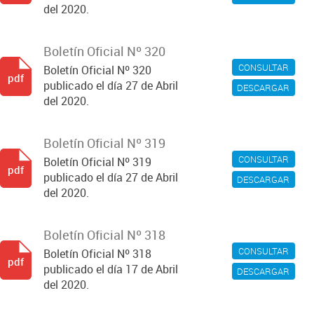
del 2020.
Boletín Oficial Nº 320
CONSULTAR
Boletín Oficial Nº 320
pdf
publicado el día 27 de Abril
DESCARGAR
del 2020.
Boletín Oficial Nº 319
CONSULTAR
Boletín Oficial Nº 319
pdf
publicado el día 27 de Abril
DESCARGAR
del 2020.
Boletín Oficial Nº 318
CONSULTAR
Boletín Oficial Nº 318
pdf
publicado el día 17 de Abril
DESCARGAR
del 2020.