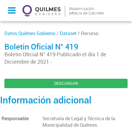
Datos Quilmes Gobierno
/
Dataset
/ Recurso
Boletin Oficial N° 419
Boletin Oficial N° 419-Publicado el día 1 de
Diciembre de 2021.-
DESCARGAR
Información adicional
Responsable
Secretaría de Legal y Técnica de la
Municipalidad de Quilmes.