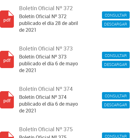
Boletín Oficial Nº 372
CONSULTAR
Boletín Oficial Nº 372
pdf
publicado el día 28 de abril
DESCARGAR
de 2021
Boletín Oficial Nº 373
CONSULTAR
Boletín Oficial Nº 373
pdf
publicado el día 6 de mayo
DESCARGAR
de 2021
Boletín Oficial Nº 374
CONSULTAR
Boletín Oficial Nº 374
pdf
publicado el día 6 de mayo
DESCARGAR
de 2021
Boletín Oficial Nº 375
CONSULTAR
Boletín Oficial Nº 375