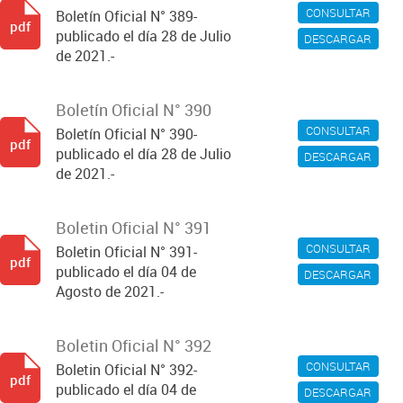
CONSULTAR
Boletín Oficial N° 389-
pdf
publicado el día 28 de Julio
DESCARGAR
de 2021.-
Boletín Oficial N° 390
CONSULTAR
Boletín Oficial N° 390-
pdf
publicado el día 28 de Julio
DESCARGAR
de 2021.-
Boletin Oficial N° 391
CONSULTAR
Boletin Oficial N° 391-
pdf
publicado el día 04 de
DESCARGAR
Agosto de 2021.-
Boletin Oficial N° 392
CONSULTAR
Boletin Oficial N° 392-
pdf
publicado el día 04 de
DESCARGAR