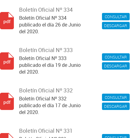
Boletín Oficial Nº 334
CONSULTAR
Boletín Oficial Nº 334
pdf
publicado el día 26 de Junio
DESCARGAR
del 2020.
Boletín Oficial Nº 333
CONSULTAR
Boletín Oficial Nº 333
pdf
publicado el día 19 de Junio
DESCARGAR
del 2020.
Boletín Oficial Nº 332
CONSULTAR
Boletín Oficial Nº 332
pdf
publicado el día 17 de Junio
DESCARGAR
del 2020.
Boletín Oficial Nº 331
CONSULTAR