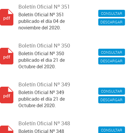
Boletín Oficial Nº 351
CONSULTAR
Boletín Oficial Nº 351
pdf
publicado el día 04 de
DESCARGAR
noviembre del 2020.
Boletín Oficial Nº 350
CONSULTAR
Boletín Oficial Nº 350
pdf
publicado el dia 21 de
DESCARGAR
Octubre del 2020.
Boletín Oficial Nº 349
CONSULTAR
Boletín Oficial Nº 349
pdf
publicado el día 21 de
DESCARGAR
Octubre del 2020.
Boletín Oficial Nº 348
CONSULTAR
Boletín Oficial Nº 348