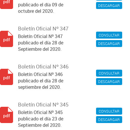
pdf
publicado el día 09 de
DESCARGAR
octubre del 2020.
Boletín Oficial Nº 347
CONSULTAR
Boletín Oficial Nº 347
pdf
publicado el día 28 de
DESCARGAR
Septiembre del 2020.
Boletín Oficial Nº 346
CONSULTAR
Boletín Oficial Nº 346
pdf
publicado el día 28 de
DESCARGAR
septiembre del 2020.
Boletín Oficial Nº 345
CONSULTAR
Boletín Oficial Nº 345
pdf
publicado el día 23 de
DESCARGAR
Septiembre del 2020.