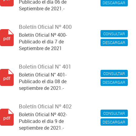
Publicado el día 06 de
DESCARGAR
Septiembre de 2021.-
Boletín Oficial Nº 400
CONSULTAR
Boletín Oficial Nº 400-
pdf
Publicado el día 7 de
DESCARGAR
Septiembre de 2021
Boletin Oficial N° 401
CONSULTAR
Boletin Oficial N° 401-
pdf
Publicado el día 08 de
DESCARGAR
septiembre de 2021.-
Boletín Oficial Nº 402
CONSULTAR
Boletín Oficial Nº 402-
pdf
Publicado el día 9 de
DESCARGAR
septiembre de 2021.-