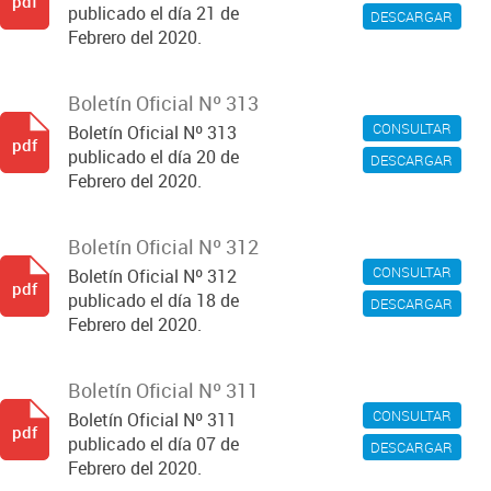
pdf
publicado el día 21 de
DESCARGAR
Febrero del 2020.
Boletín Oficial Nº 313
CONSULTAR
Boletín Oficial Nº 313
pdf
publicado el día 20 de
DESCARGAR
Febrero del 2020.
Boletín Oficial Nº 312
CONSULTAR
Boletín Oficial Nº 312
pdf
publicado el día 18 de
DESCARGAR
Febrero del 2020.
Boletín Oficial Nº 311
CONSULTAR
Boletín Oficial Nº 311
pdf
publicado el día 07 de
DESCARGAR
Febrero del 2020.