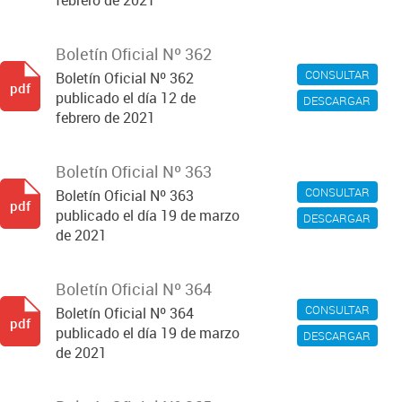
febrero de 2021
Boletín Oficial Nº 362
CONSULTAR
Boletín Oficial Nº 362
pdf
publicado el día 12 de
DESCARGAR
febrero de 2021
Boletín Oficial Nº 363
CONSULTAR
Boletín Oficial Nº 363
pdf
publicado el día 19 de marzo
DESCARGAR
de 2021
Boletín Oficial Nº 364
CONSULTAR
Boletín Oficial Nº 364
pdf
publicado el día 19 de marzo
DESCARGAR
de 2021