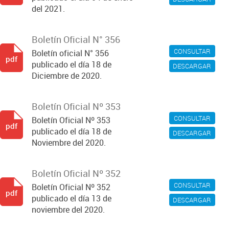
del 2021.
Boletín Oficial N° 356
CONSULTAR
Boletín oficial N° 356
pdf
publicado el día 18 de
DESCARGAR
Diciembre de 2020.
Boletín Oficial Nº 353
CONSULTAR
Boletín Oficial Nº 353
pdf
publicado el día 18 de
DESCARGAR
Noviembre del 2020.
Boletín Oficial Nº 352
CONSULTAR
Boletín Oficial Nº 352
pdf
publicado el día 13 de
DESCARGAR
noviembre del 2020.