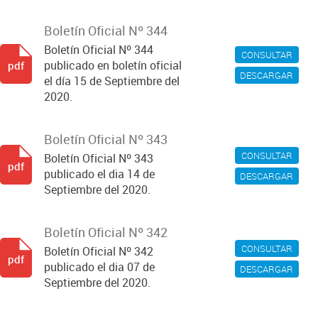
Boletín Oficial Nº 344
Boletín Oficial Nº 344
CONSULTAR
publicado en boletín oficial
pdf
DESCARGAR
el día 15 de Septiembre del
2020.
Boletín Oficial Nº 343
CONSULTAR
Boletín Oficial Nº 343
pdf
publicado el dia 14 de
DESCARGAR
Septiembre del 2020.
Boletín Oficial Nº 342
CONSULTAR
Boletín Oficial Nº 342
pdf
publicado el dia 07 de
DESCARGAR
Septiembre del 2020.