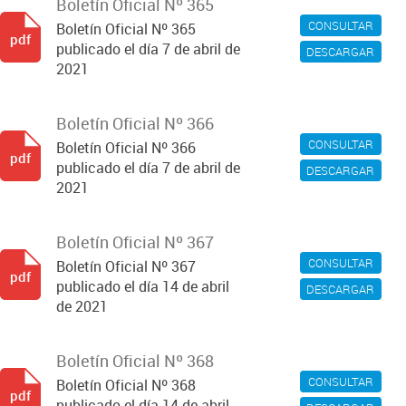
Boletín Oficial Nº 365
CONSULTAR
Boletín Oficial Nº 365
pdf
publicado el día 7 de abril de
DESCARGAR
2021
Boletín Oficial Nº 366
CONSULTAR
Boletín Oficial Nº 366
pdf
publicado el día 7 de abril de
DESCARGAR
2021
Boletín Oficial Nº 367
CONSULTAR
Boletín Oficial Nº 367
pdf
publicado el día 14 de abril
DESCARGAR
de 2021
Boletín Oficial Nº 368
CONSULTAR
Boletín Oficial Nº 368
pdf
publicado el día 14 de abril