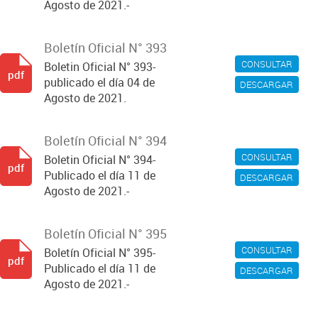
Agosto de 2021.-
Boletín Oficial N° 393
CONSULTAR
Boletin Oficial N° 393-
pdf
publicado el día 04 de
DESCARGAR
Agosto de 2021.
Boletín Oficial N° 394
CONSULTAR
Boletin Oficial N° 394-
pdf
Publicado el día 11 de
DESCARGAR
Agosto de 2021.-
Boletín Oficial N° 395
CONSULTAR
Boletín Oficial N° 395-
pdf
Publicado el día 11 de
DESCARGAR
Agosto de 2021.-