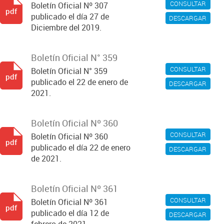
CONSULTAR
Boletín Oficial Nº 307
pdf
publicado el día 27 de
DESCARGAR
Diciembre del 2019.
Boletín Oficial N° 359
CONSULTAR
Boletín Oficial N° 359
pdf
publicado el 22 de enero de
DESCARGAR
2021.
Boletín Oficial Nº 360
CONSULTAR
Boletín Oficial Nº 360
pdf
publicado el día 22 de enero
DESCARGAR
de 2021.
Boletín Oficial Nº 361
CONSULTAR
Boletín Oficial Nº 361
pdf
publicado el día 12 de
DESCARGAR