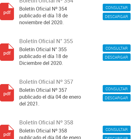
Boletín Oficial Nº 354
CONSULTAR
Boletín Oficial Nº 354
pdf
publicado el día 18 de
DESCARGAR
noviembre del 2020.
Boletín Oficial N° 355
CONSULTAR
Boletín Oficial N° 355
pdf
publicado el día 18 de
DESCARGAR
Diciembre del 2020.
Boletín Oficial Nº 357
CONSULTAR
Boletín Oficial Nº 357
pdf
publicado el día 04 de enero
DESCARGAR
del 2021.
Boletín Oficial Nº 358
CONSULTAR
Boletín Oficial Nº 358
pdf
publicado el día 04 de enero
DESCARGAR