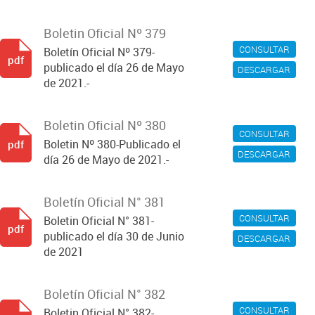
Boletin Oficial Nº 379
CONSULTAR
Boletín Oficial Nº 379-
pdf
publicado el día 26 de Mayo
DESCARGAR
de 2021.-
Boletin Oficial Nº 380
CONSULTAR
Boletin Nº 380-Publicado el
pdf
DESCARGAR
día 26 de Mayo de 2021.-
Boletín Oficial N° 381
CONSULTAR
Boletin Oficial N° 381-
pdf
publicado el día 30 de Junio
DESCARGAR
de 2021
Boletín Oficial N° 382
CONSULTAR
Boletin Oficial N° 382-