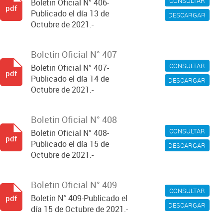
CONSULTAR
Boletin Oficial N° 406-
pdf
Publicado el día 13 de
DESCARGAR
Octubre de 2021.-
Boletin Oficial N° 407
CONSULTAR
Boletin Oficial N° 407-
pdf
Publicado el día 14 de
DESCARGAR
Octubre de 2021.-
Boletin Oficial N° 408
CONSULTAR
Boletin Oficial N° 408-
pdf
Publicado el día 15 de
DESCARGAR
Octubre de 2021.-
Boletin Oficial N° 409
CONSULTAR
Boletin N° 409-Publicado el
pdf
DESCARGAR
día 15 de Octubre de 2021.-