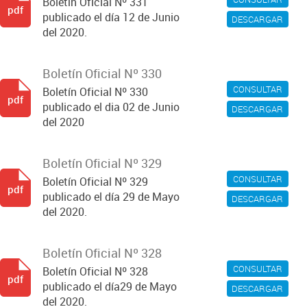
Boletín Oficial Nº 331
pdf
publicado el día 12 de Junio
DESCARGAR
del 2020.
Boletín Oficial Nº 330
CONSULTAR
Boletín Oficial Nº 330
pdf
publicado el dia 02 de Junio
DESCARGAR
del 2020
Boletín Oficial Nº 329
CONSULTAR
Boletín Oficial Nº 329
pdf
publicado el día 29 de Mayo
DESCARGAR
del 2020.
Boletín Oficial Nº 328
CONSULTAR
Boletín Oficial Nº 328
pdf
publicado el día29 de Mayo
DESCARGAR
del 2020.