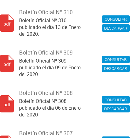
Boletín Oficial Nº 310
CONSULTAR
Boletín Oficial Nº 310
pdf
publicado el día 13 de Enero
DESCARGAR
del 2020.
Boletín Oficial Nº 309
CONSULTAR
Boletín Oficial Nº 309
pdf
publicado el día 09 de Enero
DESCARGAR
del 2020.
Boletín Oficial Nº 308
CONSULTAR
Boletín Oficial Nº 308
pdf
publicado el día 06 de Enero
DESCARGAR
del 2020
Boletín Oficial Nº 307