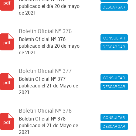
pdf
publicado el día 20 de mayo
DESCARGAR
de 2021
Boletin Oficial Nº 376
CONSULTAR
Boletín Oficial Nº 376
pdf
publicado el día 20 de mayo
DESCARGAR
de 2021
Boletin Oficial Nº 377
CONSULTAR
Boletin Oficial Nº 377
pdf
publicado el 21 de Mayo de
DESCARGAR
2021
Boletin Oficial Nº 378
CONSULTAR
Boletin Oficial Nº 378-
pdf
publicado el 21 de Mayo de
DESCARGAR
2021