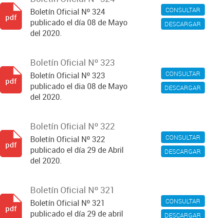
CONSULTAR
Boletín Oficial Nº 324
pdf
publicado el día 08 de Mayo
DESCARGAR
del 2020.
Boletín Oficial Nº 323
CONSULTAR
Boletín Oficial Nº 323
pdf
publicado el dia 08 de Mayo
DESCARGAR
del 2020.
Boletín Oficial Nº 322
CONSULTAR
Boletín Oficial Nº 322
pdf
publicado el día 29 de Abril
DESCARGAR
del 2020.
Boletín Oficial Nº 321
CONSULTAR
Boletín Oficial Nº 321
pdf
publicado el día 29 de abril
DESCARGAR