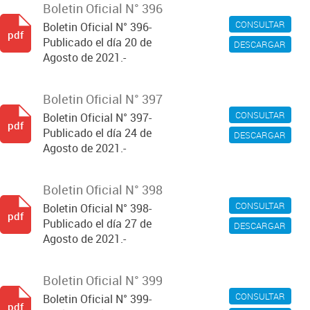
Boletin Oficial N° 396
CONSULTAR
Boletin Oficial N° 396-
pdf
Publicado el día 20 de
DESCARGAR
Agosto de 2021.-
Boletin Oficial N° 397
CONSULTAR
Boletin Oficial N° 397-
pdf
Publicado el día 24 de
DESCARGAR
Agosto de 2021.-
Boletin Oficial N° 398
CONSULTAR
Boletin Oficial N° 398-
pdf
Publicado el día 27 de
DESCARGAR
Agosto de 2021.-
Boletin Oficial N° 399
CONSULTAR
Boletin Oficial N° 399-
pdf