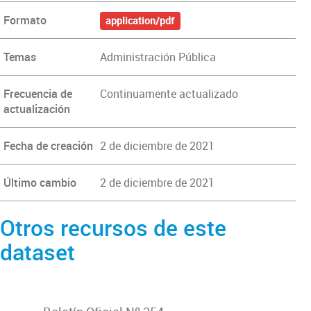
Formato
application/pdf
Temas
Administración Pública
Frecuencia de
Continuamente actualizado
actualización
Fecha de creación
2 de diciembre de 2021
Último cambio
2 de diciembre de 2021
Otros recursos de este
dataset