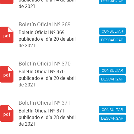
DESCARGAR
de 2021
Boletín Oficial Nº 369
CONSULTAR
Boletín Oficial Nº 369
pdf
publicado el día 20 de abril
DESCARGAR
de 2021
Boletín Oficial Nº 370
CONSULTAR
Boletín Oficial Nº 370
pdf
publicado el día 20 de abril
DESCARGAR
de 2021
Boletín Oficial Nº 371
CONSULTAR
Boletín Oficial Nº 371
pdf
publicado el día 28 de abril
DESCARGAR
de 2021