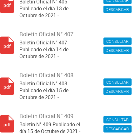
CONSULTAR
Boletin Oficial N° 406-
pdf
Publicado el día 13 de
DESCARGAR
Octubre de 2021.-
Boletin Oficial N° 407
CONSULTAR
Boletin Oficial N° 407-
pdf
Publicado el día 14 de
DESCARGAR
Octubre de 2021.-
Boletin Oficial N° 408
CONSULTAR
Boletin Oficial N° 408-
pdf
Publicado el día 15 de
DESCARGAR
Octubre de 2021.-
Boletin Oficial N° 409
CONSULTAR
Boletin N° 409-Publicado el
pdf
DESCARGAR
día 15 de Octubre de 2021.-