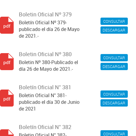
Boletin Oficial Nº 379
CONSULTAR
Boletín Oficial Nº 379-
pdf
publicado el día 26 de Mayo
DESCARGAR
de 2021.-
Boletin Oficial Nº 380
CONSULTAR
Boletin Nº 380-Publicado el
pdf
DESCARGAR
día 26 de Mayo de 2021.-
Boletín Oficial N° 381
CONSULTAR
Boletin Oficial N° 381-
pdf
publicado el día 30 de Junio
DESCARGAR
de 2021
Boletín Oficial N° 382
CONSULTAR
Boletin Oficial N° 382-