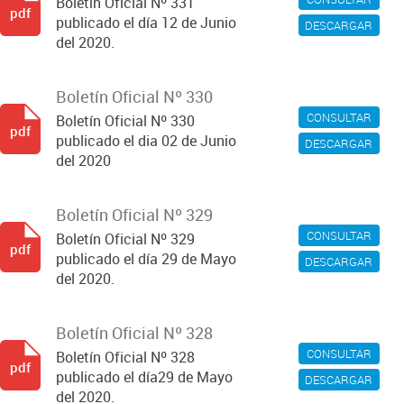
Boletín Oficial Nº 331
pdf
publicado el día 12 de Junio
DESCARGAR
del 2020.
Boletín Oficial Nº 330
CONSULTAR
Boletín Oficial Nº 330
pdf
publicado el dia 02 de Junio
DESCARGAR
del 2020
Boletín Oficial Nº 329
CONSULTAR
Boletín Oficial Nº 329
pdf
publicado el día 29 de Mayo
DESCARGAR
del 2020.
Boletín Oficial Nº 328
CONSULTAR
Boletín Oficial Nº 328
pdf
publicado el día29 de Mayo
DESCARGAR
del 2020.