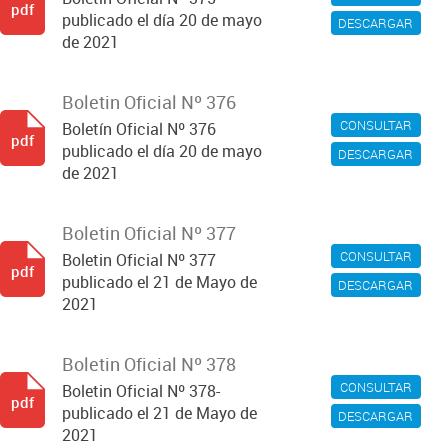
pdf
publicado el día 20 de mayo
DESCARGAR
de 2021
Boletin Oficial Nº 376
CONSULTAR
Boletín Oficial Nº 376
pdf
publicado el día 20 de mayo
DESCARGAR
de 2021
Boletin Oficial Nº 377
CONSULTAR
Boletin Oficial Nº 377
pdf
publicado el 21 de Mayo de
DESCARGAR
2021
Boletin Oficial Nº 378
CONSULTAR
Boletin Oficial Nº 378-
pdf
publicado el 21 de Mayo de
DESCARGAR
2021