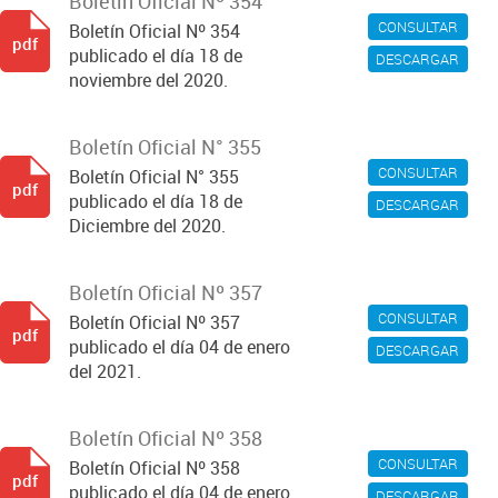
Boletín Oficial Nº 354
CONSULTAR
Boletín Oficial Nº 354
pdf
publicado el día 18 de
DESCARGAR
noviembre del 2020.
Boletín Oficial N° 355
CONSULTAR
Boletín Oficial N° 355
pdf
publicado el día 18 de
DESCARGAR
Diciembre del 2020.
Boletín Oficial Nº 357
CONSULTAR
Boletín Oficial Nº 357
pdf
publicado el día 04 de enero
DESCARGAR
del 2021.
Boletín Oficial Nº 358
CONSULTAR
Boletín Oficial Nº 358
pdf
publicado el día 04 de enero
DESCARGAR