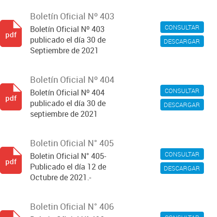
Boletín Oficial Nº 403
CONSULTAR
Boletín Oficial Nº 403
pdf
publicado el día 30 de
DESCARGAR
Septiembre de 2021
Boletín Oficial Nº 404
CONSULTAR
Boletín Oficial Nº 404
pdf
publicado el día 30 de
DESCARGAR
septiembre de 2021
Boletin Oficial N° 405
CONSULTAR
Boletin Oficial N° 405-
pdf
Publicado el día 12 de
DESCARGAR
Octubre de 2021.-
Boletin Oficial N° 406