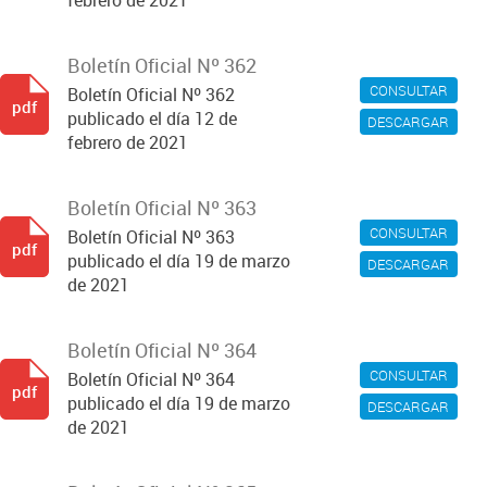
febrero de 2021
Boletín Oficial Nº 362
CONSULTAR
Boletín Oficial Nº 362
pdf
publicado el día 12 de
DESCARGAR
febrero de 2021
Boletín Oficial Nº 363
CONSULTAR
Boletín Oficial Nº 363
pdf
publicado el día 19 de marzo
DESCARGAR
de 2021
Boletín Oficial Nº 364
CONSULTAR
Boletín Oficial Nº 364
pdf
publicado el día 19 de marzo
DESCARGAR
de 2021