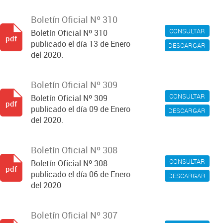
Boletín Oficial Nº 310
CONSULTAR
Boletín Oficial Nº 310
pdf
publicado el día 13 de Enero
DESCARGAR
del 2020.
Boletín Oficial Nº 309
CONSULTAR
Boletín Oficial Nº 309
pdf
publicado el día 09 de Enero
DESCARGAR
del 2020.
Boletín Oficial Nº 308
CONSULTAR
Boletín Oficial Nº 308
pdf
publicado el día 06 de Enero
DESCARGAR
del 2020
Boletín Oficial Nº 307