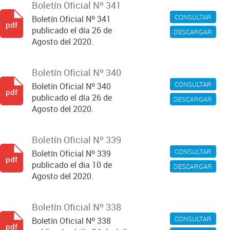
Boletín Oficial Nº 341
CONSULTAR
Boletín Oficial Nº 341
pdf
publicado el día 26 de
DESCARGAR
Agosto del 2020.
Boletín Oficial Nº 340
CONSULTAR
Boletín Oficial Nº 340
pdf
publicado el día 26 de
DESCARGAR
Agosto del 2020.
Boletín Oficial Nº 339
CONSULTAR
Boletín Oficial Nº 339
pdf
publicado el dia 10 de
DESCARGAR
Agosto del 2020.
Boletín Oficial Nº 338
CONSULTAR
Boletín Oficial Nº 338
pdf