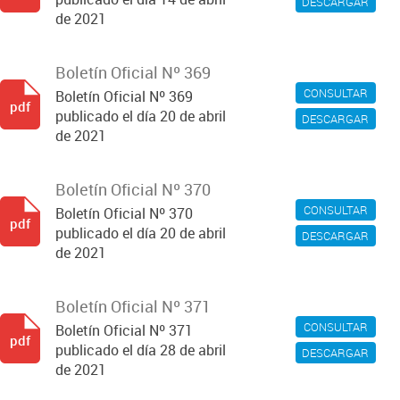
DESCARGAR
de 2021
Boletín Oficial Nº 369
CONSULTAR
Boletín Oficial Nº 369
pdf
publicado el día 20 de abril
DESCARGAR
de 2021
Boletín Oficial Nº 370
CONSULTAR
Boletín Oficial Nº 370
pdf
publicado el día 20 de abril
DESCARGAR
de 2021
Boletín Oficial Nº 371
CONSULTAR
Boletín Oficial Nº 371
pdf
publicado el día 28 de abril
DESCARGAR
de 2021