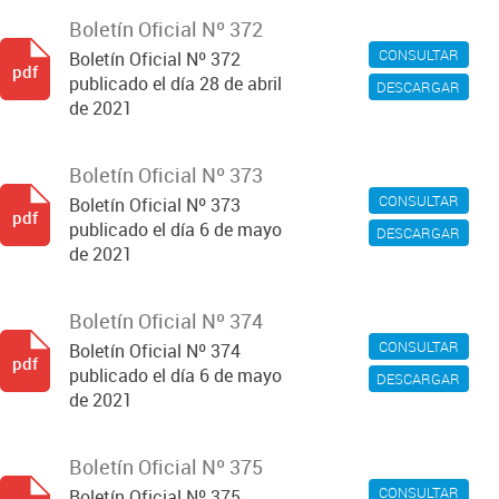
Boletín Oficial Nº 372
CONSULTAR
Boletín Oficial Nº 372
pdf
publicado el día 28 de abril
DESCARGAR
de 2021
Boletín Oficial Nº 373
CONSULTAR
Boletín Oficial Nº 373
pdf
publicado el día 6 de mayo
DESCARGAR
de 2021
Boletín Oficial Nº 374
CONSULTAR
Boletín Oficial Nº 374
pdf
publicado el día 6 de mayo
DESCARGAR
de 2021
Boletín Oficial Nº 375
CONSULTAR
Boletín Oficial Nº 375