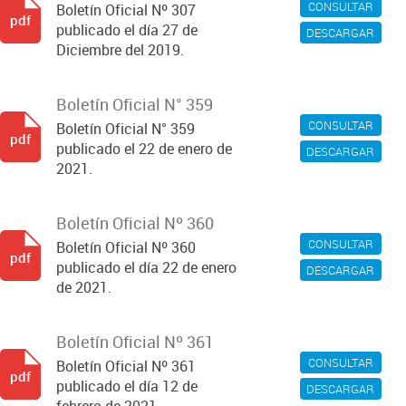
CONSULTAR
Boletín Oficial Nº 307
pdf
publicado el día 27 de
DESCARGAR
Diciembre del 2019.
Boletín Oficial N° 359
CONSULTAR
Boletín Oficial N° 359
pdf
publicado el 22 de enero de
DESCARGAR
2021.
Boletín Oficial Nº 360
CONSULTAR
Boletín Oficial Nº 360
pdf
publicado el día 22 de enero
DESCARGAR
de 2021.
Boletín Oficial Nº 361
CONSULTAR
Boletín Oficial Nº 361
pdf
publicado el día 12 de
DESCARGAR