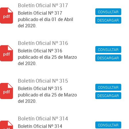
Boletín Oficial Nº 317
CONSULTAR
Boletín Oficial Nº 317
pdf
publicado el día 01 de Abril
DESCARGAR
del 2020.
Boletín Oficial Nº 316
CONSULTAR
Boletín Oficial Nº 316
pdf
publicado el día 25 de Marzo
DESCARGAR
del 2020.
Boletín Oficial Nº 315
CONSULTAR
Boletín Oficial Nº 315
pdf
publicado el día 25 de Marzo
DESCARGAR
del 2020.
Boletín Oficial Nº 314
CONSULTAR
Boletín Oficial Nº 314