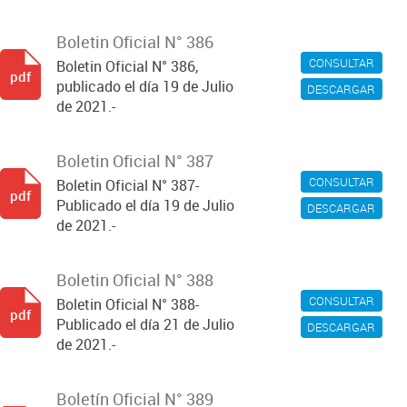
Boletin Oficial N° 386
CONSULTAR
Boletin Oficial N° 386,
pdf
publicado el día 19 de Julio
DESCARGAR
de 2021.-
Boletin Oficial N° 387
CONSULTAR
Boletin Oficial N° 387-
pdf
Publicado el día 19 de Julio
DESCARGAR
de 2021.-
Boletin Oficial N° 388
CONSULTAR
Boletin Oficial N° 388-
pdf
Publicado el día 21 de Julio
DESCARGAR
de 2021.-
Boletín Oficial N° 389