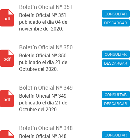
Boletín Oficial Nº 351
CONSULTAR
Boletín Oficial Nº 351
pdf
publicado el día 04 de
DESCARGAR
noviembre del 2020.
Boletín Oficial Nº 350
CONSULTAR
Boletín Oficial Nº 350
pdf
publicado el dia 21 de
DESCARGAR
Octubre del 2020.
Boletín Oficial Nº 349
CONSULTAR
Boletín Oficial Nº 349
pdf
publicado el día 21 de
DESCARGAR
Octubre del 2020.
Boletín Oficial Nº 348
CONSULTAR
Boletín Oficial Nº 348