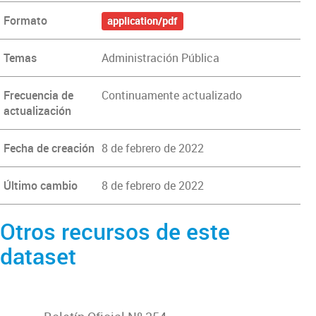
Formato
application/pdf
Temas
Administración Pública
Frecuencia de
Continuamente actualizado
actualización
Fecha de creación
8 de febrero de 2022
Último cambio
8 de febrero de 2022
Otros recursos de este
dataset