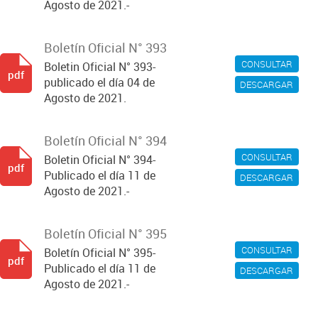
Agosto de 2021.-
Boletín Oficial N° 393
CONSULTAR
Boletin Oficial N° 393-
pdf
publicado el día 04 de
DESCARGAR
Agosto de 2021.
Boletín Oficial N° 394
CONSULTAR
Boletin Oficial N° 394-
pdf
Publicado el día 11 de
DESCARGAR
Agosto de 2021.-
Boletín Oficial N° 395
CONSULTAR
Boletín Oficial N° 395-
pdf
Publicado el día 11 de
DESCARGAR
Agosto de 2021.-