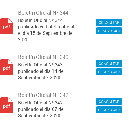
Boletín Oficial Nº 344
Boletín Oficial Nº 344
CONSULTAR
publicado en boletín oficial
pdf
DESCARGAR
el día 15 de Septiembre del
2020.
Boletín Oficial Nº 343
CONSULTAR
Boletín Oficial Nº 343
pdf
publicado el dia 14 de
DESCARGAR
Septiembre del 2020.
Boletín Oficial Nº 342
CONSULTAR
Boletín Oficial Nº 342
pdf
publicado el dia 07 de
DESCARGAR
Septiembre del 2020.