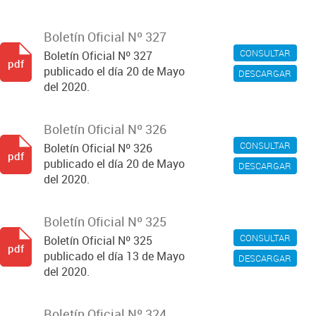
Boletín Oficial Nº 327
CONSULTAR
Boletín Oficial Nº 327
pdf
publicado el día 20 de Mayo
DESCARGAR
del 2020.
Boletín Oficial Nº 326
CONSULTAR
Boletín Oficial Nº 326
pdf
publicado el día 20 de Mayo
DESCARGAR
del 2020.
Boletín Oficial Nº 325
CONSULTAR
Boletín Oficial Nº 325
pdf
publicado el día 13 de Mayo
DESCARGAR
del 2020.
Boletín Oficial Nº 324