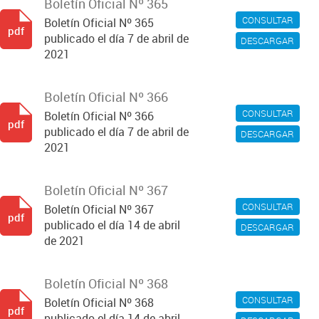
Boletín Oficial Nº 365
CONSULTAR
Boletín Oficial Nº 365
pdf
publicado el día 7 de abril de
DESCARGAR
2021
Boletín Oficial Nº 366
CONSULTAR
Boletín Oficial Nº 366
pdf
publicado el día 7 de abril de
DESCARGAR
2021
Boletín Oficial Nº 367
CONSULTAR
Boletín Oficial Nº 367
pdf
publicado el día 14 de abril
DESCARGAR
de 2021
Boletín Oficial Nº 368
CONSULTAR
Boletín Oficial Nº 368
pdf
publicado el día 14 de abril