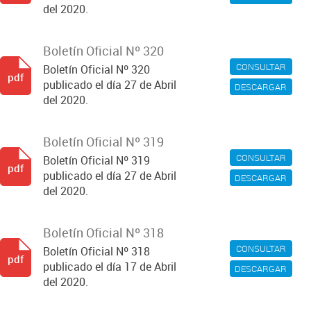
del 2020.
Boletín Oficial Nº 320
CONSULTAR
Boletín Oficial Nº 320
pdf
publicado el día 27 de Abril
DESCARGAR
del 2020.
Boletín Oficial Nº 319
CONSULTAR
Boletín Oficial Nº 319
pdf
publicado el día 27 de Abril
DESCARGAR
del 2020.
Boletín Oficial Nº 318
CONSULTAR
Boletín Oficial Nº 318
pdf
publicado el día 17 de Abril
DESCARGAR
del 2020.