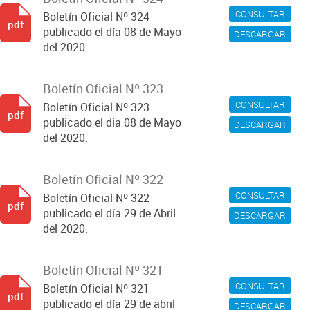
CONSULTAR
Boletín Oficial Nº 324
pdf
publicado el día 08 de Mayo
DESCARGAR
del 2020.
Boletín Oficial Nº 323
CONSULTAR
Boletín Oficial Nº 323
pdf
publicado el dia 08 de Mayo
DESCARGAR
del 2020.
Boletín Oficial Nº 322
CONSULTAR
Boletín Oficial Nº 322
pdf
publicado el día 29 de Abril
DESCARGAR
del 2020.
Boletín Oficial Nº 321
CONSULTAR
Boletín Oficial Nº 321
pdf
publicado el día 29 de abril
DESCARGAR