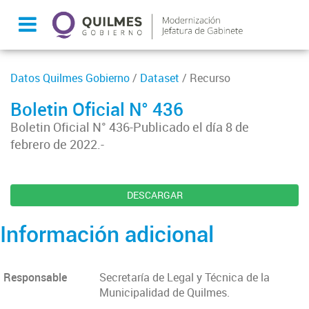
Datos Quilmes Gobierno
/
Dataset
/ Recurso
Boletin Oficial N° 436
Boletin Oficial N° 436-Publicado el día 8 de
febrero de 2022.-
DESCARGAR
Información adicional
Responsable
Secretaría de Legal y Técnica de la
Municipalidad de Quilmes.