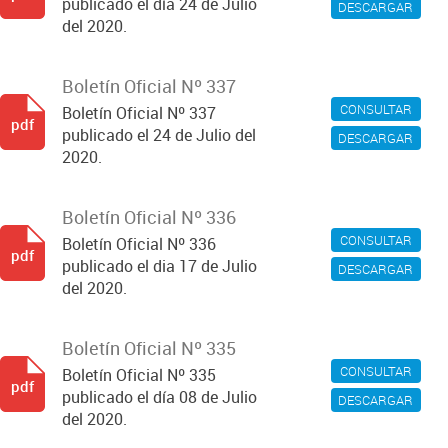
publicado el día 24 de Julio
DESCARGAR
del 2020.
Boletín Oficial Nº 337
CONSULTAR
Boletín Oficial Nº 337
pdf
publicado el 24 de Julio del
DESCARGAR
2020.
Boletín Oficial Nº 336
CONSULTAR
Boletín Oficial Nº 336
pdf
publicado el dia 17 de Julio
DESCARGAR
del 2020.
Boletín Oficial Nº 335
CONSULTAR
Boletín Oficial Nº 335
pdf
publicado el día 08 de Julio
DESCARGAR
del 2020.