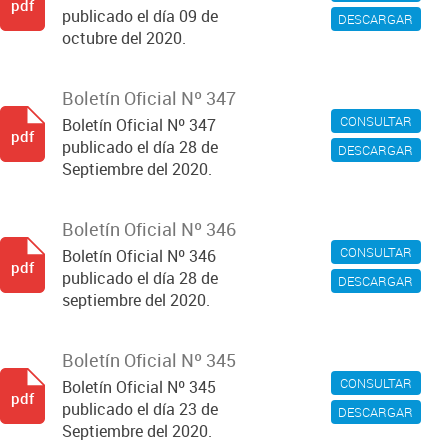
pdf
publicado el día 09 de
DESCARGAR
octubre del 2020.
Boletín Oficial Nº 347
CONSULTAR
Boletín Oficial Nº 347
pdf
publicado el día 28 de
DESCARGAR
Septiembre del 2020.
Boletín Oficial Nº 346
CONSULTAR
Boletín Oficial Nº 346
pdf
publicado el día 28 de
DESCARGAR
septiembre del 2020.
Boletín Oficial Nº 345
CONSULTAR
Boletín Oficial Nº 345
pdf
publicado el día 23 de
DESCARGAR
Septiembre del 2020.