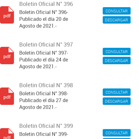
Boletin Oficial N° 396
CONSULTAR
Boletin Oficial N° 396-
pdf
Publicado el día 20 de
DESCARGAR
Agosto de 2021.-
Boletin Oficial N° 397
CONSULTAR
Boletin Oficial N° 397-
pdf
Publicado el día 24 de
DESCARGAR
Agosto de 2021.-
Boletin Oficial N° 398
CONSULTAR
Boletin Oficial N° 398-
pdf
Publicado el día 27 de
DESCARGAR
Agosto de 2021.-
Boletin Oficial N° 399
CONSULTAR
Boletin Oficial N° 399-
pdf