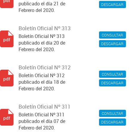
pdf
publicado el día 21 de
DESCARGAR
Febrero del 2020.
Boletín Oficial Nº 313
CONSULTAR
Boletín Oficial Nº 313
pdf
publicado el día 20 de
DESCARGAR
Febrero del 2020.
Boletín Oficial Nº 312
CONSULTAR
Boletín Oficial Nº 312
pdf
publicado el día 18 de
DESCARGAR
Febrero del 2020.
Boletín Oficial Nº 311
CONSULTAR
Boletín Oficial Nº 311
pdf
publicado el día 07 de
DESCARGAR
Febrero del 2020.