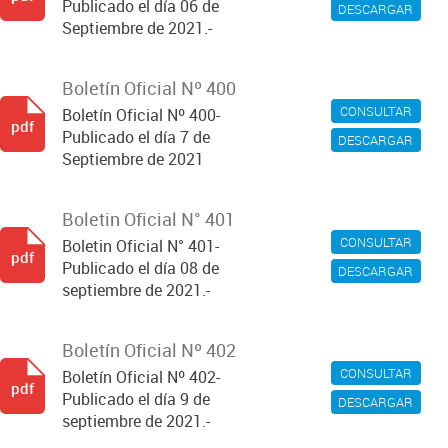
Publicado el día 06 de
DESCARGAR
Septiembre de 2021.-
Boletín Oficial Nº 400
CONSULTAR
Boletín Oficial Nº 400-
pdf
Publicado el día 7 de
DESCARGAR
Septiembre de 2021
Boletin Oficial N° 401
CONSULTAR
Boletin Oficial N° 401-
pdf
Publicado el día 08 de
DESCARGAR
septiembre de 2021.-
Boletín Oficial Nº 402
CONSULTAR
Boletín Oficial Nº 402-
pdf
Publicado el día 9 de
DESCARGAR
septiembre de 2021.-