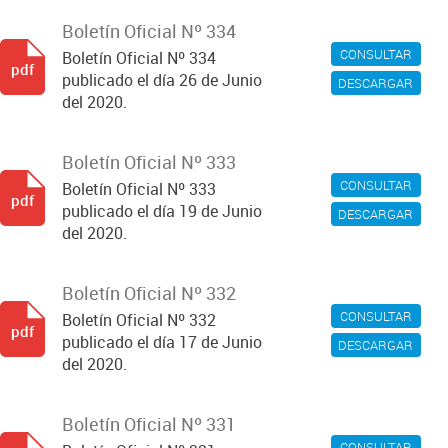
Boletín Oficial Nº 334
CONSULTAR
Boletín Oficial Nº 334
pdf
publicado el día 26 de Junio
DESCARGAR
del 2020.
Boletín Oficial Nº 333
CONSULTAR
Boletín Oficial Nº 333
pdf
publicado el día 19 de Junio
DESCARGAR
del 2020.
Boletín Oficial Nº 332
CONSULTAR
Boletín Oficial Nº 332
pdf
publicado el día 17 de Junio
DESCARGAR
del 2020.
Boletín Oficial Nº 331
CONSULTAR