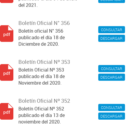
del 2021.
Boletín Oficial N° 356
CONSULTAR
Boletín oficial N° 356
pdf
publicado el día 18 de
DESCARGAR
Diciembre de 2020.
Boletín Oficial Nº 353
CONSULTAR
Boletín Oficial Nº 353
pdf
publicado el día 18 de
DESCARGAR
Noviembre del 2020.
Boletín Oficial Nº 352
CONSULTAR
Boletín Oficial Nº 352
pdf
publicado el día 13 de
DESCARGAR
noviembre del 2020.