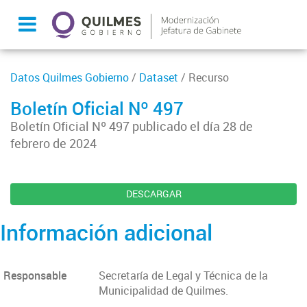
Datos Quilmes Gobierno
/
Dataset
/ Recurso
Boletín Oficial Nº 497
Boletín Oficial Nº 497 publicado el día 28 de
febrero de 2024
DESCARGAR
Información adicional
Responsable
Secretaría de Legal y Técnica de la
Municipalidad de Quilmes.