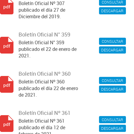
CONSULTAR
Boletín Oficial Nº 307
pdf
publicado el día 27 de
DESCARGAR
Diciembre del 2019.
Boletín Oficial N° 359
CONSULTAR
Boletín Oficial N° 359
pdf
publicado el 22 de enero de
DESCARGAR
2021.
Boletín Oficial Nº 360
CONSULTAR
Boletín Oficial Nº 360
pdf
publicado el día 22 de enero
DESCARGAR
de 2021.
Boletín Oficial Nº 361
CONSULTAR
Boletín Oficial Nº 361
pdf
publicado el día 12 de
DESCARGAR