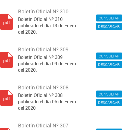
Boletín Oficial Nº 310
CONSULTAR
Boletín Oficial Nº 310
pdf
publicado el día 13 de Enero
DESCARGAR
del 2020.
Boletín Oficial Nº 309
CONSULTAR
Boletín Oficial Nº 309
pdf
publicado el día 09 de Enero
DESCARGAR
del 2020.
Boletín Oficial Nº 308
CONSULTAR
Boletín Oficial Nº 308
pdf
publicado el día 06 de Enero
DESCARGAR
del 2020
Boletín Oficial Nº 307