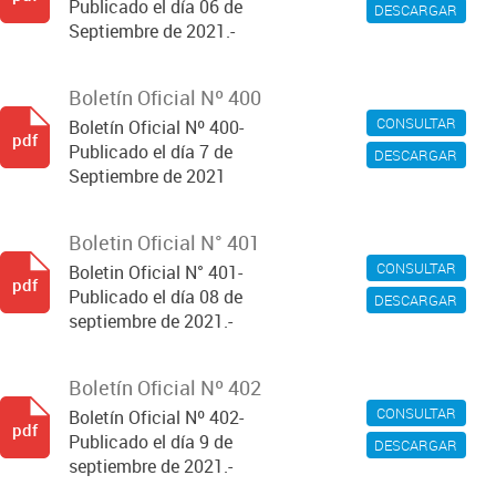
Publicado el día 06 de
DESCARGAR
Septiembre de 2021.-
Boletín Oficial Nº 400
CONSULTAR
Boletín Oficial Nº 400-
pdf
Publicado el día 7 de
DESCARGAR
Septiembre de 2021
Boletin Oficial N° 401
CONSULTAR
Boletin Oficial N° 401-
pdf
Publicado el día 08 de
DESCARGAR
septiembre de 2021.-
Boletín Oficial Nº 402
CONSULTAR
Boletín Oficial Nº 402-
pdf
Publicado el día 9 de
DESCARGAR
septiembre de 2021.-