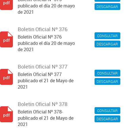
pdf
publicado el día 20 de mayo
DESCARGAR
de 2021
Boletin Oficial Nº 376
CONSULTAR
Boletín Oficial Nº 376
pdf
publicado el día 20 de mayo
DESCARGAR
de 2021
Boletin Oficial Nº 377
CONSULTAR
Boletin Oficial Nº 377
pdf
publicado el 21 de Mayo de
DESCARGAR
2021
Boletin Oficial Nº 378
CONSULTAR
Boletin Oficial Nº 378-
pdf
publicado el 21 de Mayo de
DESCARGAR
2021