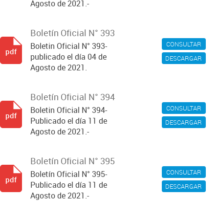
Agosto de 2021.-
Boletín Oficial N° 393
CONSULTAR
Boletin Oficial N° 393-
pdf
publicado el día 04 de
DESCARGAR
Agosto de 2021.
Boletín Oficial N° 394
CONSULTAR
Boletin Oficial N° 394-
pdf
Publicado el día 11 de
DESCARGAR
Agosto de 2021.-
Boletín Oficial N° 395
CONSULTAR
Boletín Oficial N° 395-
pdf
Publicado el día 11 de
DESCARGAR
Agosto de 2021.-