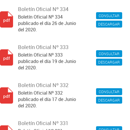
Boletín Oficial Nº 334
CONSULTAR
Boletín Oficial Nº 334
pdf
publicado el día 26 de Junio
DESCARGAR
del 2020.
Boletín Oficial Nº 333
CONSULTAR
Boletín Oficial Nº 333
pdf
publicado el día 19 de Junio
DESCARGAR
del 2020.
Boletín Oficial Nº 332
CONSULTAR
Boletín Oficial Nº 332
pdf
publicado el día 17 de Junio
DESCARGAR
del 2020.
Boletín Oficial Nº 331
CONSULTAR