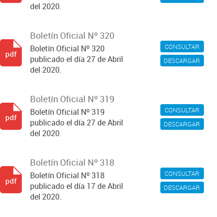
del 2020.
Boletín Oficial Nº 320
CONSULTAR
Boletín Oficial Nº 320
pdf
publicado el día 27 de Abril
DESCARGAR
del 2020.
Boletín Oficial Nº 319
CONSULTAR
Boletín Oficial Nº 319
pdf
publicado el día 27 de Abril
DESCARGAR
del 2020.
Boletín Oficial Nº 318
CONSULTAR
Boletín Oficial Nº 318
pdf
publicado el día 17 de Abril
DESCARGAR
del 2020.