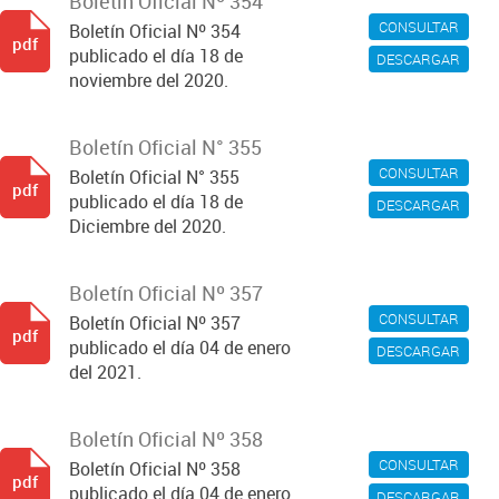
Boletín Oficial Nº 354
CONSULTAR
Boletín Oficial Nº 354
pdf
publicado el día 18 de
DESCARGAR
noviembre del 2020.
Boletín Oficial N° 355
CONSULTAR
Boletín Oficial N° 355
pdf
publicado el día 18 de
DESCARGAR
Diciembre del 2020.
Boletín Oficial Nº 357
CONSULTAR
Boletín Oficial Nº 357
pdf
publicado el día 04 de enero
DESCARGAR
del 2021.
Boletín Oficial Nº 358
CONSULTAR
Boletín Oficial Nº 358
pdf
publicado el día 04 de enero
DESCARGAR