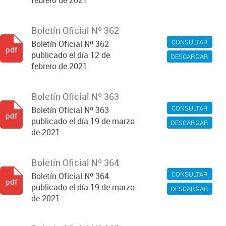
febrero de 2021
Boletín Oficial Nº 362
CONSULTAR
Boletín Oficial Nº 362
pdf
publicado el día 12 de
DESCARGAR
febrero de 2021
Boletín Oficial Nº 363
CONSULTAR
Boletín Oficial Nº 363
pdf
publicado el día 19 de marzo
DESCARGAR
de 2021
Boletín Oficial Nº 364
CONSULTAR
Boletín Oficial Nº 364
pdf
publicado el día 19 de marzo
DESCARGAR
de 2021