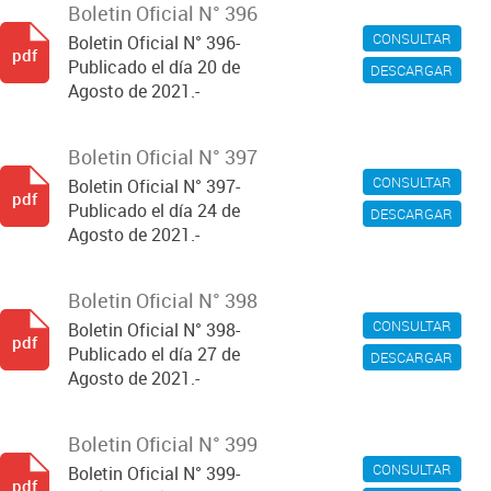
Boletin Oficial N° 396
CONSULTAR
Boletin Oficial N° 396-
pdf
Publicado el día 20 de
DESCARGAR
Agosto de 2021.-
Boletin Oficial N° 397
CONSULTAR
Boletin Oficial N° 397-
pdf
Publicado el día 24 de
DESCARGAR
Agosto de 2021.-
Boletin Oficial N° 398
CONSULTAR
Boletin Oficial N° 398-
pdf
Publicado el día 27 de
DESCARGAR
Agosto de 2021.-
Boletin Oficial N° 399
CONSULTAR
Boletin Oficial N° 399-
pdf