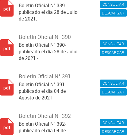
CONSULTAR
Boletín Oficial N° 389-
pdf
publicado el día 28 de Julio
DESCARGAR
de 2021.-
Boletín Oficial N° 390
CONSULTAR
Boletín Oficial N° 390-
pdf
publicado el día 28 de Julio
DESCARGAR
de 2021.-
Boletin Oficial N° 391
CONSULTAR
Boletin Oficial N° 391-
pdf
publicado el día 04 de
DESCARGAR
Agosto de 2021.-
Boletin Oficial N° 392
CONSULTAR
Boletin Oficial N° 392-
pdf
publicado el día 04 de
DESCARGAR