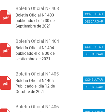
Boletín Oficial Nº 403
CONSULTAR
Boletín Oficial Nº 403
pdf
publicado el día 30 de
DESCARGAR
Septiembre de 2021
Boletín Oficial Nº 404
CONSULTAR
Boletín Oficial Nº 404
pdf
publicado el día 30 de
DESCARGAR
septiembre de 2021
Boletin Oficial N° 405
CONSULTAR
Boletin Oficial N° 405-
pdf
Publicado el día 12 de
DESCARGAR
Octubre de 2021.-
Boletin Oficial N° 406