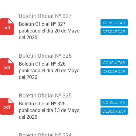
Boletín Oficial Nº 327
CONSULTAR
Boletín Oficial Nº 327
pdf
publicado el día 20 de Mayo
DESCARGAR
del 2020.
Boletín Oficial Nº 326
CONSULTAR
Boletín Oficial Nº 326
pdf
publicado el día 20 de Mayo
DESCARGAR
del 2020.
Boletín Oficial Nº 325
CONSULTAR
Boletín Oficial Nº 325
pdf
publicado el día 13 de Mayo
DESCARGAR
del 2020.
Boletín Oficial Nº 324