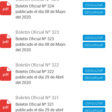
CONSULTAR
Boletín Oficial Nº 324
pdf
publicado el día 08 de Mayo
DESCARGAR
del 2020.
Boletín Oficial Nº 323
CONSULTAR
Boletín Oficial Nº 323
pdf
publicado el dia 08 de Mayo
DESCARGAR
del 2020.
Boletín Oficial Nº 322
CONSULTAR
Boletín Oficial Nº 322
pdf
publicado el día 29 de Abril
DESCARGAR
del 2020.
Boletín Oficial Nº 321
CONSULTAR
Boletín Oficial Nº 321
pdf
publicado el día 29 de abril
DESCARGAR