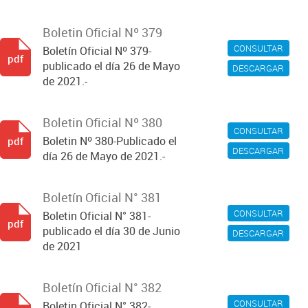
Boletin Oficial Nº 379
CONSULTAR
Boletín Oficial Nº 379-
pdf
publicado el día 26 de Mayo
DESCARGAR
de 2021.-
Boletin Oficial Nº 380
CONSULTAR
Boletin Nº 380-Publicado el
pdf
DESCARGAR
día 26 de Mayo de 2021.-
Boletín Oficial N° 381
CONSULTAR
Boletin Oficial N° 381-
pdf
publicado el día 30 de Junio
DESCARGAR
de 2021
Boletín Oficial N° 382
CONSULTAR
Boletin Oficial N° 382-