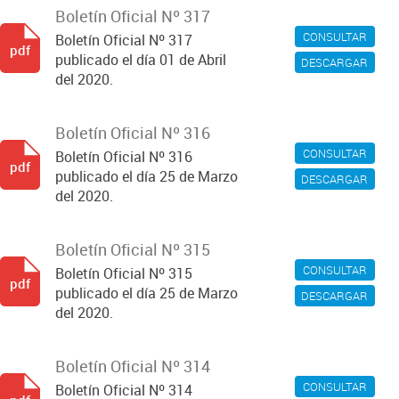
Boletín Oficial Nº 317
CONSULTAR
Boletín Oficial Nº 317
pdf
publicado el día 01 de Abril
DESCARGAR
del 2020.
Boletín Oficial Nº 316
CONSULTAR
Boletín Oficial Nº 316
pdf
publicado el día 25 de Marzo
DESCARGAR
del 2020.
Boletín Oficial Nº 315
CONSULTAR
Boletín Oficial Nº 315
pdf
publicado el día 25 de Marzo
DESCARGAR
del 2020.
Boletín Oficial Nº 314
CONSULTAR
Boletín Oficial Nº 314