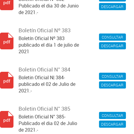
pdf
Publicado el dia 30 de Junio
DESCARGAR
de 2021.-
Boletín Oficial Nº 383
CONSULTAR
Boletín Oficial Nº 383
pdf
publicado el día 1 de julio de
DESCARGAR
2021
Boletin Oficial N° 384
CONSULTAR
Boletin Oficial N| 384-
pdf
publicado el 02 de Julio de
DESCARGAR
2021.-
Boletin Oficial N° 385
CONSULTAR
Boletin Oficial N° 385-
pdf
Publicado el dia 02 de Julio
DESCARGAR
de 2021.-