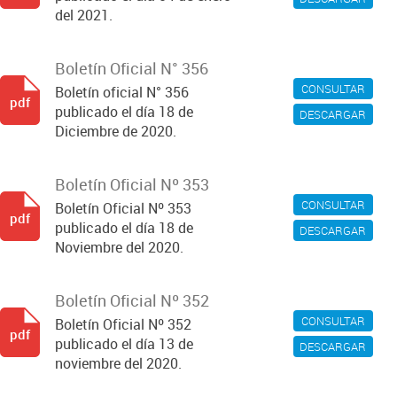
del 2021.
Boletín Oficial N° 356
CONSULTAR
Boletín oficial N° 356
pdf
publicado el día 18 de
DESCARGAR
Diciembre de 2020.
Boletín Oficial Nº 353
CONSULTAR
Boletín Oficial Nº 353
pdf
publicado el día 18 de
DESCARGAR
Noviembre del 2020.
Boletín Oficial Nº 352
CONSULTAR
Boletín Oficial Nº 352
pdf
publicado el día 13 de
DESCARGAR
noviembre del 2020.