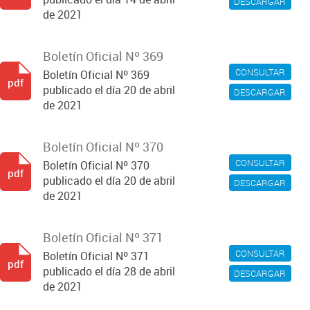
DESCARGAR
de 2021
Boletín Oficial Nº 369
CONSULTAR
Boletín Oficial Nº 369
pdf
publicado el día 20 de abril
DESCARGAR
de 2021
Boletín Oficial Nº 370
CONSULTAR
Boletín Oficial Nº 370
pdf
publicado el día 20 de abril
DESCARGAR
de 2021
Boletín Oficial Nº 371
CONSULTAR
Boletín Oficial Nº 371
pdf
publicado el día 28 de abril
DESCARGAR
de 2021