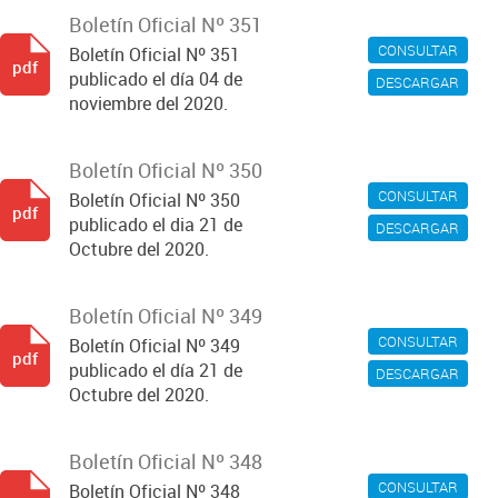
Boletín Oficial Nº 351
CONSULTAR
Boletín Oficial Nº 351
pdf
publicado el día 04 de
DESCARGAR
noviembre del 2020.
Boletín Oficial Nº 350
CONSULTAR
Boletín Oficial Nº 350
pdf
publicado el dia 21 de
DESCARGAR
Octubre del 2020.
Boletín Oficial Nº 349
CONSULTAR
Boletín Oficial Nº 349
pdf
publicado el día 21 de
DESCARGAR
Octubre del 2020.
Boletín Oficial Nº 348
CONSULTAR
Boletín Oficial Nº 348