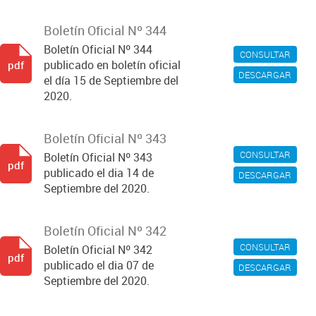
Boletín Oficial Nº 344
Boletín Oficial Nº 344
CONSULTAR
publicado en boletín oficial
pdf
DESCARGAR
el día 15 de Septiembre del
2020.
Boletín Oficial Nº 343
CONSULTAR
Boletín Oficial Nº 343
pdf
publicado el dia 14 de
DESCARGAR
Septiembre del 2020.
Boletín Oficial Nº 342
CONSULTAR
Boletín Oficial Nº 342
pdf
publicado el dia 07 de
DESCARGAR
Septiembre del 2020.