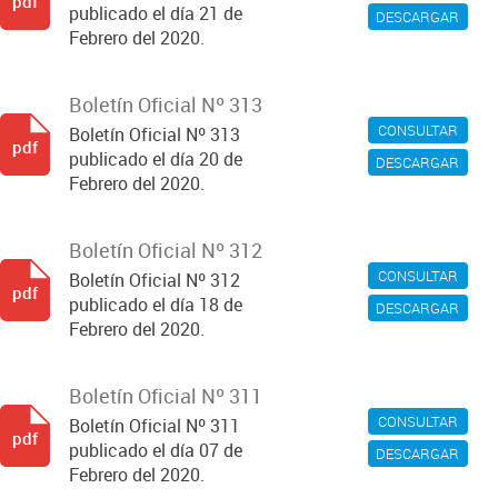
pdf
publicado el día 21 de
DESCARGAR
Febrero del 2020.
Boletín Oficial Nº 313
CONSULTAR
Boletín Oficial Nº 313
pdf
publicado el día 20 de
DESCARGAR
Febrero del 2020.
Boletín Oficial Nº 312
CONSULTAR
Boletín Oficial Nº 312
pdf
publicado el día 18 de
DESCARGAR
Febrero del 2020.
Boletín Oficial Nº 311
CONSULTAR
Boletín Oficial Nº 311
pdf
publicado el día 07 de
DESCARGAR
Febrero del 2020.