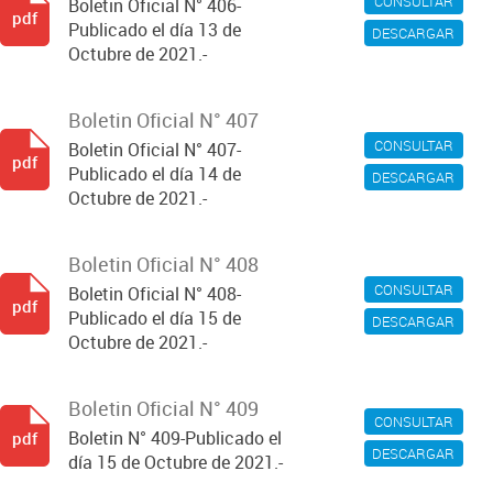
CONSULTAR
Boletin Oficial N° 406-
pdf
Publicado el día 13 de
DESCARGAR
Octubre de 2021.-
Boletin Oficial N° 407
CONSULTAR
Boletin Oficial N° 407-
pdf
Publicado el día 14 de
DESCARGAR
Octubre de 2021.-
Boletin Oficial N° 408
CONSULTAR
Boletin Oficial N° 408-
pdf
Publicado el día 15 de
DESCARGAR
Octubre de 2021.-
Boletin Oficial N° 409
CONSULTAR
Boletin N° 409-Publicado el
pdf
DESCARGAR
día 15 de Octubre de 2021.-