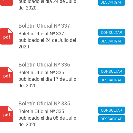
publicado el día 24 de Julio
DESCARGAR
del 2020.
Boletín Oficial Nº 337
CONSULTAR
Boletín Oficial Nº 337
pdf
publicado el 24 de Julio del
DESCARGAR
2020.
Boletín Oficial Nº 336
CONSULTAR
Boletín Oficial Nº 336
pdf
publicado el dia 17 de Julio
DESCARGAR
del 2020.
Boletín Oficial Nº 335
CONSULTAR
Boletín Oficial Nº 335
pdf
publicado el día 08 de Julio
DESCARGAR
del 2020.