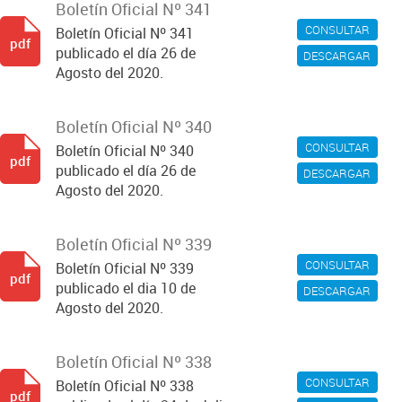
Boletín Oficial Nº 341
CONSULTAR
Boletín Oficial Nº 341
pdf
publicado el día 26 de
DESCARGAR
Agosto del 2020.
Boletín Oficial Nº 340
CONSULTAR
Boletín Oficial Nº 340
pdf
publicado el día 26 de
DESCARGAR
Agosto del 2020.
Boletín Oficial Nº 339
CONSULTAR
Boletín Oficial Nº 339
pdf
publicado el dia 10 de
DESCARGAR
Agosto del 2020.
Boletín Oficial Nº 338
CONSULTAR
Boletín Oficial Nº 338
pdf