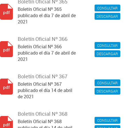
Boletín Oficial Nº 365
CONSULTAR
Boletín Oficial Nº 365
pdf
publicado el día 7 de abril de
DESCARGAR
2021
Boletín Oficial Nº 366
CONSULTAR
Boletín Oficial Nº 366
pdf
publicado el día 7 de abril de
DESCARGAR
2021
Boletín Oficial Nº 367
CONSULTAR
Boletín Oficial Nº 367
pdf
publicado el día 14 de abril
DESCARGAR
de 2021
Boletín Oficial Nº 368
CONSULTAR
Boletín Oficial Nº 368
pdf
publicado el día 14 de abril