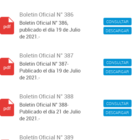
Boletin Oficial N° 386
CONSULTAR
Boletin Oficial N° 386,
pdf
publicado el día 19 de Julio
DESCARGAR
de 2021.-
Boletin Oficial N° 387
CONSULTAR
Boletin Oficial N° 387-
pdf
Publicado el día 19 de Julio
DESCARGAR
de 2021.-
Boletin Oficial N° 388
CONSULTAR
Boletin Oficial N° 388-
pdf
Publicado el día 21 de Julio
DESCARGAR
de 2021.-
Boletín Oficial N° 389