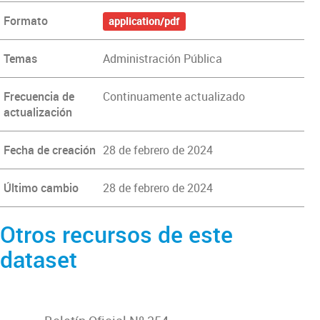
Formato
application/pdf
Temas
Administración Pública
Frecuencia de
Continuamente actualizado
actualización
Fecha de creación
28 de febrero de 2024
Último cambio
28 de febrero de 2024
Otros recursos de este
dataset