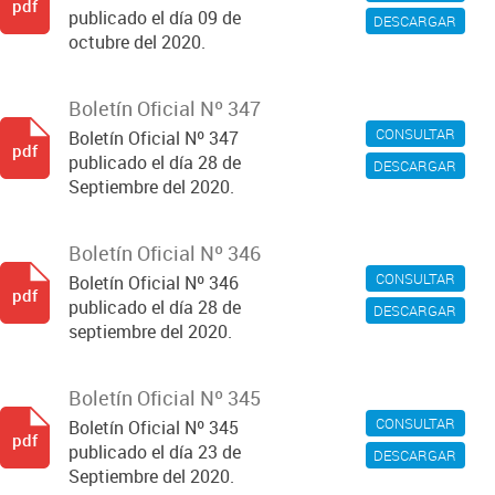
pdf
publicado el día 09 de
DESCARGAR
octubre del 2020.
Boletín Oficial Nº 347
CONSULTAR
Boletín Oficial Nº 347
pdf
publicado el día 28 de
DESCARGAR
Septiembre del 2020.
Boletín Oficial Nº 346
CONSULTAR
Boletín Oficial Nº 346
pdf
publicado el día 28 de
DESCARGAR
septiembre del 2020.
Boletín Oficial Nº 345
CONSULTAR
Boletín Oficial Nº 345
pdf
publicado el día 23 de
DESCARGAR
Septiembre del 2020.