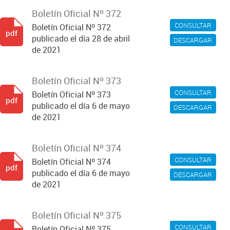
Boletín Oficial Nº 372
CONSULTAR
Boletín Oficial Nº 372
pdf
publicado el día 28 de abril
DESCARGAR
de 2021
Boletín Oficial Nº 373
CONSULTAR
Boletín Oficial Nº 373
pdf
publicado el día 6 de mayo
DESCARGAR
de 2021
Boletín Oficial Nº 374
CONSULTAR
Boletín Oficial Nº 374
pdf
publicado el día 6 de mayo
DESCARGAR
de 2021
Boletín Oficial Nº 375
CONSULTAR
Boletín Oficial Nº 375