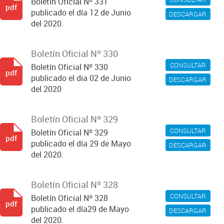
Boletín Oficial Nº 331
pdf
publicado el día 12 de Junio
DESCARGAR
del 2020.
Boletín Oficial Nº 330
CONSULTAR
Boletín Oficial Nº 330
pdf
publicado el dia 02 de Junio
DESCARGAR
del 2020
Boletín Oficial Nº 329
CONSULTAR
Boletín Oficial Nº 329
pdf
publicado el día 29 de Mayo
DESCARGAR
del 2020.
Boletín Oficial Nº 328
CONSULTAR
Boletín Oficial Nº 328
pdf
publicado el día29 de Mayo
DESCARGAR
del 2020.