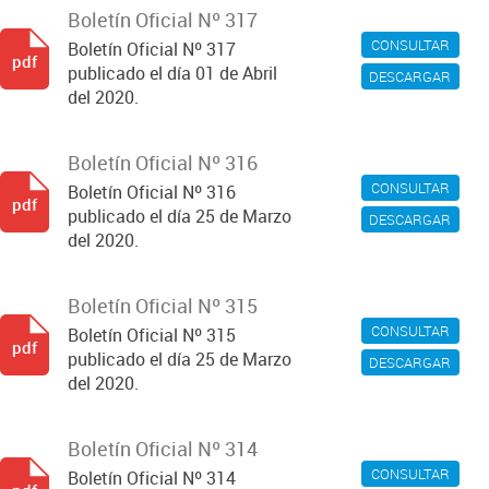
Boletín Oficial Nº 317
CONSULTAR
Boletín Oficial Nº 317
pdf
publicado el día 01 de Abril
DESCARGAR
del 2020.
Boletín Oficial Nº 316
CONSULTAR
Boletín Oficial Nº 316
pdf
publicado el día 25 de Marzo
DESCARGAR
del 2020.
Boletín Oficial Nº 315
CONSULTAR
Boletín Oficial Nº 315
pdf
publicado el día 25 de Marzo
DESCARGAR
del 2020.
Boletín Oficial Nº 314
CONSULTAR
Boletín Oficial Nº 314