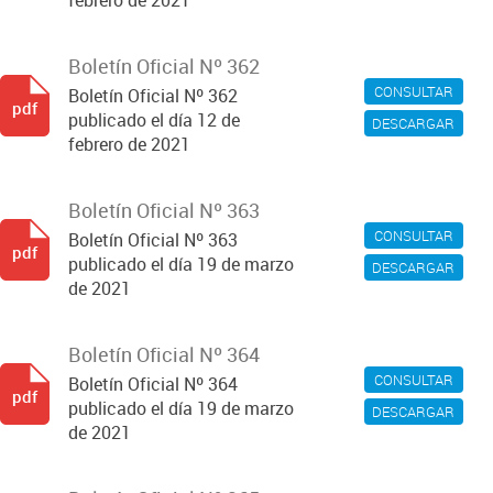
febrero de 2021
Boletín Oficial Nº 362
CONSULTAR
Boletín Oficial Nº 362
pdf
publicado el día 12 de
DESCARGAR
febrero de 2021
Boletín Oficial Nº 363
CONSULTAR
Boletín Oficial Nº 363
pdf
publicado el día 19 de marzo
DESCARGAR
de 2021
Boletín Oficial Nº 364
CONSULTAR
Boletín Oficial Nº 364
pdf
publicado el día 19 de marzo
DESCARGAR
de 2021