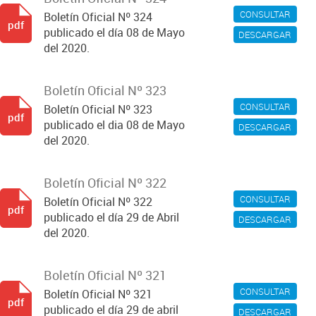
CONSULTAR
Boletín Oficial Nº 324
pdf
publicado el día 08 de Mayo
DESCARGAR
del 2020.
Boletín Oficial Nº 323
CONSULTAR
Boletín Oficial Nº 323
pdf
publicado el dia 08 de Mayo
DESCARGAR
del 2020.
Boletín Oficial Nº 322
CONSULTAR
Boletín Oficial Nº 322
pdf
publicado el día 29 de Abril
DESCARGAR
del 2020.
Boletín Oficial Nº 321
CONSULTAR
Boletín Oficial Nº 321
pdf
publicado el día 29 de abril
DESCARGAR