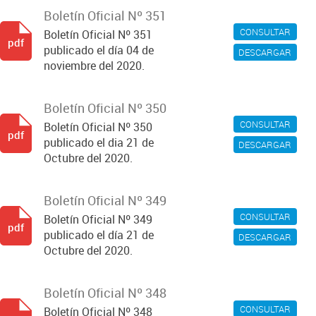
Boletín Oficial Nº 351
CONSULTAR
Boletín Oficial Nº 351
pdf
publicado el día 04 de
DESCARGAR
noviembre del 2020.
Boletín Oficial Nº 350
CONSULTAR
Boletín Oficial Nº 350
pdf
publicado el dia 21 de
DESCARGAR
Octubre del 2020.
Boletín Oficial Nº 349
CONSULTAR
Boletín Oficial Nº 349
pdf
publicado el día 21 de
DESCARGAR
Octubre del 2020.
Boletín Oficial Nº 348
CONSULTAR
Boletín Oficial Nº 348