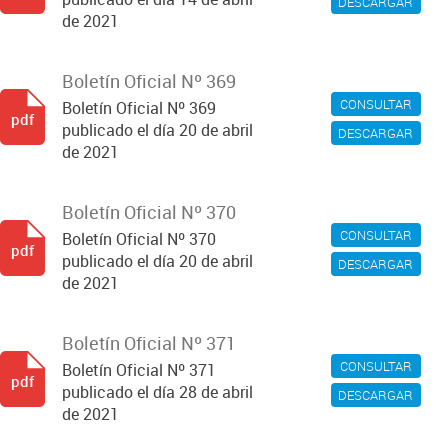
DESCARGAR
de 2021
Boletín Oficial Nº 369
CONSULTAR
Boletín Oficial Nº 369
pdf
publicado el día 20 de abril
DESCARGAR
de 2021
Boletín Oficial Nº 370
CONSULTAR
Boletín Oficial Nº 370
pdf
publicado el día 20 de abril
DESCARGAR
de 2021
Boletín Oficial Nº 371
CONSULTAR
Boletín Oficial Nº 371
pdf
publicado el día 28 de abril
DESCARGAR
de 2021