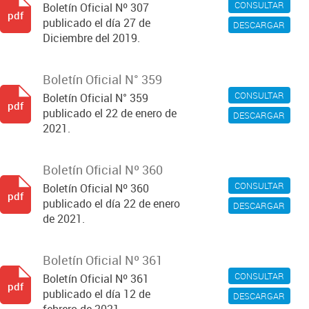
CONSULTAR
Boletín Oficial Nº 307
pdf
publicado el día 27 de
DESCARGAR
Diciembre del 2019.
Boletín Oficial N° 359
CONSULTAR
Boletín Oficial N° 359
pdf
publicado el 22 de enero de
DESCARGAR
2021.
Boletín Oficial Nº 360
CONSULTAR
Boletín Oficial Nº 360
pdf
publicado el día 22 de enero
DESCARGAR
de 2021.
Boletín Oficial Nº 361
CONSULTAR
Boletín Oficial Nº 361
pdf
publicado el día 12 de
DESCARGAR