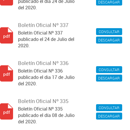
publicado el día 24 de Julio
DESCARGAR
del 2020.
Boletín Oficial Nº 337
CONSULTAR
Boletín Oficial Nº 337
pdf
publicado el 24 de Julio del
DESCARGAR
2020.
Boletín Oficial Nº 336
CONSULTAR
Boletín Oficial Nº 336
pdf
publicado el dia 17 de Julio
DESCARGAR
del 2020.
Boletín Oficial Nº 335
CONSULTAR
Boletín Oficial Nº 335
pdf
publicado el día 08 de Julio
DESCARGAR
del 2020.