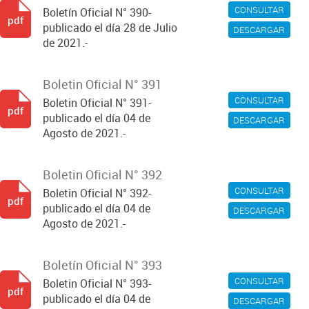
CONSULTAR
Boletín Oficial N° 390-
pdf
publicado el día 28 de Julio
DESCARGAR
de 2021.-
Boletin Oficial N° 391
CONSULTAR
Boletin Oficial N° 391-
pdf
publicado el día 04 de
DESCARGAR
Agosto de 2021.-
Boletin Oficial N° 392
CONSULTAR
Boletin Oficial N° 392-
pdf
publicado el día 04 de
DESCARGAR
Agosto de 2021.-
Boletín Oficial N° 393
CONSULTAR
Boletin Oficial N° 393-
pdf
publicado el día 04 de
DESCARGAR