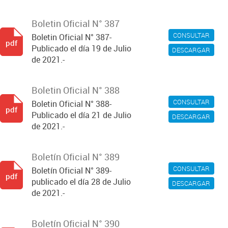
Boletin Oficial N° 387
CONSULTAR
Boletin Oficial N° 387-
pdf
Publicado el día 19 de Julio
DESCARGAR
de 2021.-
Boletin Oficial N° 388
CONSULTAR
Boletin Oficial N° 388-
pdf
Publicado el día 21 de Julio
DESCARGAR
de 2021.-
Boletín Oficial N° 389
CONSULTAR
Boletín Oficial N° 389-
pdf
publicado el día 28 de Julio
DESCARGAR
de 2021.-
Boletín Oficial N° 390