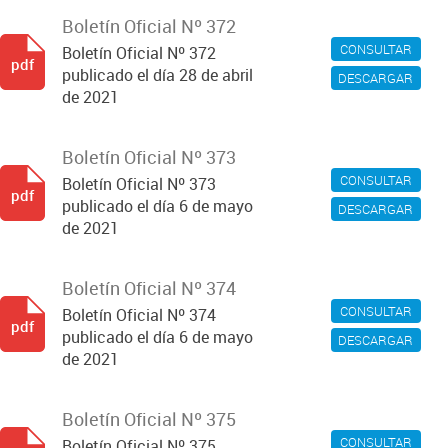
Boletín Oficial Nº 372
CONSULTAR
Boletín Oficial Nº 372
pdf
publicado el día 28 de abril
DESCARGAR
de 2021
Boletín Oficial Nº 373
CONSULTAR
Boletín Oficial Nº 373
pdf
publicado el día 6 de mayo
DESCARGAR
de 2021
Boletín Oficial Nº 374
CONSULTAR
Boletín Oficial Nº 374
pdf
publicado el día 6 de mayo
DESCARGAR
de 2021
Boletín Oficial Nº 375
CONSULTAR
Boletín Oficial Nº 375