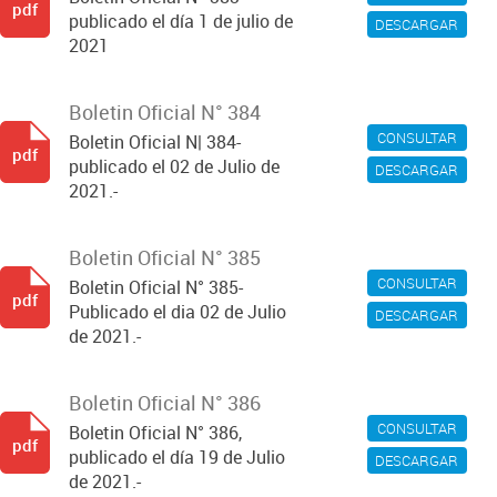
pdf
publicado el día 1 de julio de
DESCARGAR
2021
Boletin Oficial N° 384
CONSULTAR
Boletin Oficial N| 384-
pdf
publicado el 02 de Julio de
DESCARGAR
2021.-
Boletin Oficial N° 385
CONSULTAR
Boletin Oficial N° 385-
pdf
Publicado el dia 02 de Julio
DESCARGAR
de 2021.-
Boletin Oficial N° 386
CONSULTAR
Boletin Oficial N° 386,
pdf
publicado el día 19 de Julio
DESCARGAR
de 2021.-