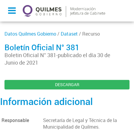
Datos Quilmes Gobierno
/
Dataset
/ Recurso
Boletín Oficial N° 381
Boletin Oficial N° 381-publicado el día 30 de
Junio de 2021
DESCARGAR
Información adicional
Responsable
Secretaría de Legal y Técnica de la
Municipalidad de Quilmes.