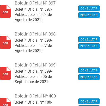
Boletin Oficial N° 397
CONSULTAR
Boletin Oficial N° 397-
pdf
Publicado el día 24 de
DESCARGAR
Agosto de 2021.-
Boletin Oficial N° 398
CONSULTAR
Boletin Oficial N° 398-
pdf
Publicado el día 27 de
DESCARGAR
Agosto de 2021.-
Boletin Oficial N° 399
CONSULTAR
Boletin Oficial N° 399-
pdf
Publicado el día 06 de
DESCARGAR
Septiembre de 2021.-
Boletín Oficial Nº 400
CONSULTAR
Boletín Oficial Nº 400-
pdf