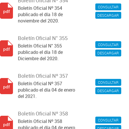
Boletín Oficial Nº 354
CONSULTAR
Boletín Oficial Nº 354
pdf
publicado el día 18 de
DESCARGAR
noviembre del 2020.
Boletín Oficial N° 355
CONSULTAR
Boletín Oficial N° 355
pdf
publicado el día 18 de
DESCARGAR
Diciembre del 2020.
Boletín Oficial Nº 357
CONSULTAR
Boletín Oficial Nº 357
pdf
publicado el día 04 de enero
DESCARGAR
del 2021.
Boletín Oficial Nº 358
CONSULTAR
Boletín Oficial Nº 358
pdf
publicado el día 04 de enero
DESCARGAR