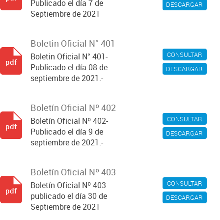
Publicado el día 7 de
DESCARGAR
Septiembre de 2021
Boletin Oficial N° 401
CONSULTAR
Boletin Oficial N° 401-
pdf
Publicado el día 08 de
DESCARGAR
septiembre de 2021.-
Boletín Oficial Nº 402
CONSULTAR
Boletín Oficial Nº 402-
pdf
Publicado el día 9 de
DESCARGAR
septiembre de 2021.-
Boletín Oficial Nº 403
CONSULTAR
Boletín Oficial Nº 403
pdf
publicado el día 30 de
DESCARGAR
Septiembre de 2021