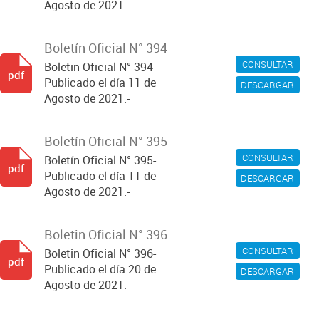
Agosto de 2021.
Boletín Oficial N° 394
CONSULTAR
Boletin Oficial N° 394-
pdf
Publicado el día 11 de
DESCARGAR
Agosto de 2021.-
Boletín Oficial N° 395
CONSULTAR
Boletín Oficial N° 395-
pdf
Publicado el día 11 de
DESCARGAR
Agosto de 2021.-
Boletin Oficial N° 396
CONSULTAR
Boletin Oficial N° 396-
pdf
Publicado el día 20 de
DESCARGAR
Agosto de 2021.-