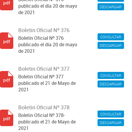
pdf
publicado el día 20 de mayo
DESCARGAR
de 2021
Boletin Oficial Nº 376
CONSULTAR
Boletín Oficial Nº 376
pdf
publicado el día 20 de mayo
DESCARGAR
de 2021
Boletin Oficial Nº 377
CONSULTAR
Boletin Oficial Nº 377
pdf
publicado el 21 de Mayo de
DESCARGAR
2021
Boletin Oficial Nº 378
CONSULTAR
Boletin Oficial Nº 378-
pdf
publicado el 21 de Mayo de
DESCARGAR
2021