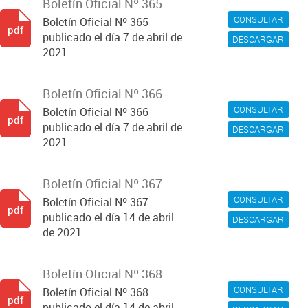
Boletín Oficial Nº 365
CONSULTAR
Boletín Oficial Nº 365
pdf
publicado el día 7 de abril de
DESCARGAR
2021
Boletín Oficial Nº 366
CONSULTAR
Boletín Oficial Nº 366
pdf
publicado el día 7 de abril de
DESCARGAR
2021
Boletín Oficial Nº 367
CONSULTAR
Boletín Oficial Nº 367
pdf
publicado el día 14 de abril
DESCARGAR
de 2021
Boletín Oficial Nº 368
CONSULTAR
Boletín Oficial Nº 368
pdf
publicado el día 14 de abril