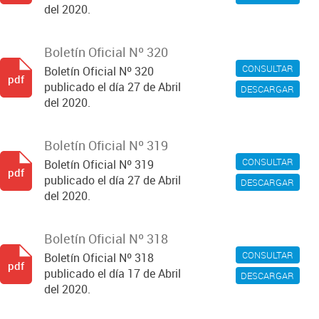
del 2020.
Boletín Oficial Nº 320
CONSULTAR
Boletín Oficial Nº 320
pdf
publicado el día 27 de Abril
DESCARGAR
del 2020.
Boletín Oficial Nº 319
CONSULTAR
Boletín Oficial Nº 319
pdf
publicado el día 27 de Abril
DESCARGAR
del 2020.
Boletín Oficial Nº 318
CONSULTAR
Boletín Oficial Nº 318
pdf
publicado el día 17 de Abril
DESCARGAR
del 2020.