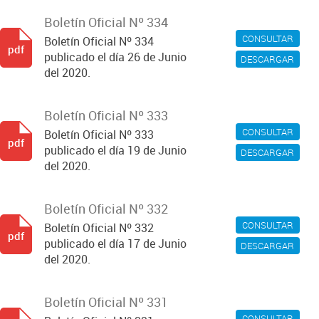
Boletín Oficial Nº 334
CONSULTAR
Boletín Oficial Nº 334
pdf
publicado el día 26 de Junio
DESCARGAR
del 2020.
Boletín Oficial Nº 333
CONSULTAR
Boletín Oficial Nº 333
pdf
publicado el día 19 de Junio
DESCARGAR
del 2020.
Boletín Oficial Nº 332
CONSULTAR
Boletín Oficial Nº 332
pdf
publicado el día 17 de Junio
DESCARGAR
del 2020.
Boletín Oficial Nº 331
CONSULTAR