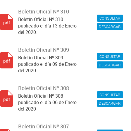
Boletín Oficial Nº 310
CONSULTAR
Boletín Oficial Nº 310
pdf
publicado el día 13 de Enero
DESCARGAR
del 2020.
Boletín Oficial Nº 309
CONSULTAR
Boletín Oficial Nº 309
pdf
publicado el día 09 de Enero
DESCARGAR
del 2020.
Boletín Oficial Nº 308
CONSULTAR
Boletín Oficial Nº 308
pdf
publicado el día 06 de Enero
DESCARGAR
del 2020
Boletín Oficial Nº 307