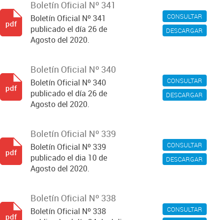
Boletín Oficial Nº 341
CONSULTAR
Boletín Oficial Nº 341
pdf
publicado el día 26 de
DESCARGAR
Agosto del 2020.
Boletín Oficial Nº 340
CONSULTAR
Boletín Oficial Nº 340
pdf
publicado el día 26 de
DESCARGAR
Agosto del 2020.
Boletín Oficial Nº 339
CONSULTAR
Boletín Oficial Nº 339
pdf
publicado el dia 10 de
DESCARGAR
Agosto del 2020.
Boletín Oficial Nº 338
CONSULTAR
Boletín Oficial Nº 338
pdf