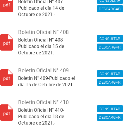
CONSULTAR
Boletin Oficial N° 407-
pdf
Publicado el día 14 de
DESCARGAR
Octubre de 2021.-
Boletin Oficial N° 408
CONSULTAR
Boletin Oficial N° 408-
pdf
Publicado el día 15 de
DESCARGAR
Octubre de 2021.-
Boletin Oficial N° 409
CONSULTAR
Boletin N° 409-Publicado el
pdf
DESCARGAR
día 15 de Octubre de 2021.-
Boletin Oficial N° 410
CONSULTAR
Boletin Oficial N° 410-
pdf
Publicado el día 18 de
DESCARGAR
Octubre de 2021.-