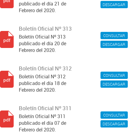
pdf
publicado el día 21 de
DESCARGAR
Febrero del 2020.
Boletín Oficial Nº 313
CONSULTAR
Boletín Oficial Nº 313
pdf
publicado el día 20 de
DESCARGAR
Febrero del 2020.
Boletín Oficial Nº 312
CONSULTAR
Boletín Oficial Nº 312
pdf
publicado el día 18 de
DESCARGAR
Febrero del 2020.
Boletín Oficial Nº 311
CONSULTAR
Boletín Oficial Nº 311
pdf
publicado el día 07 de
DESCARGAR
Febrero del 2020.