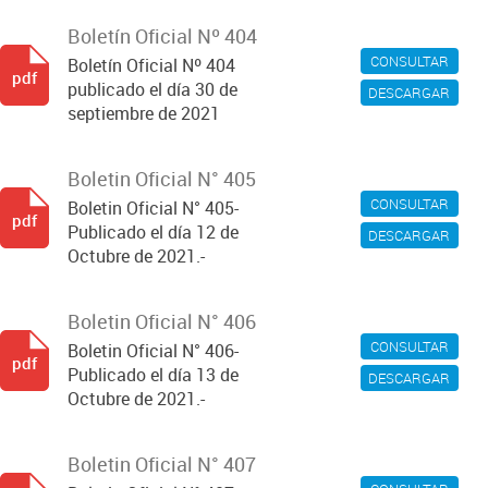
Boletín Oficial Nº 404
CONSULTAR
Boletín Oficial Nº 404
pdf
publicado el día 30 de
DESCARGAR
septiembre de 2021
Boletin Oficial N° 405
CONSULTAR
Boletin Oficial N° 405-
pdf
Publicado el día 12 de
DESCARGAR
Octubre de 2021.-
Boletin Oficial N° 406
CONSULTAR
Boletin Oficial N° 406-
pdf
Publicado el día 13 de
DESCARGAR
Octubre de 2021.-
Boletin Oficial N° 407