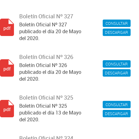
Boletín Oficial Nº 327
CONSULTAR
Boletín Oficial Nº 327
pdf
publicado el día 20 de Mayo
DESCARGAR
del 2020.
Boletín Oficial Nº 326
CONSULTAR
Boletín Oficial Nº 326
pdf
publicado el día 20 de Mayo
DESCARGAR
del 2020.
Boletín Oficial Nº 325
CONSULTAR
Boletín Oficial Nº 325
pdf
publicado el día 13 de Mayo
DESCARGAR
del 2020.
Boletín Oficial Nº 324