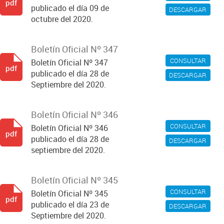
pdf
publicado el día 09 de
DESCARGAR
octubre del 2020.
Boletín Oficial Nº 347
CONSULTAR
Boletín Oficial Nº 347
pdf
publicado el día 28 de
DESCARGAR
Septiembre del 2020.
Boletín Oficial Nº 346
CONSULTAR
Boletín Oficial Nº 346
pdf
publicado el día 28 de
DESCARGAR
septiembre del 2020.
Boletín Oficial Nº 345
CONSULTAR
Boletín Oficial Nº 345
pdf
publicado el día 23 de
DESCARGAR
Septiembre del 2020.