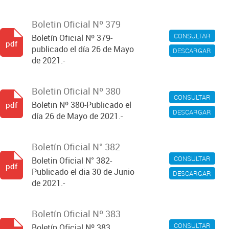
Boletin Oficial Nº 379
CONSULTAR
Boletín Oficial Nº 379-
pdf
publicado el día 26 de Mayo
DESCARGAR
de 2021.-
Boletin Oficial Nº 380
CONSULTAR
Boletin Nº 380-Publicado el
pdf
DESCARGAR
día 26 de Mayo de 2021.-
Boletín Oficial N° 382
CONSULTAR
Boletin Oficial N° 382-
pdf
Publicado el dia 30 de Junio
DESCARGAR
de 2021.-
Boletín Oficial Nº 383
CONSULTAR
Boletín Oficial Nº 383