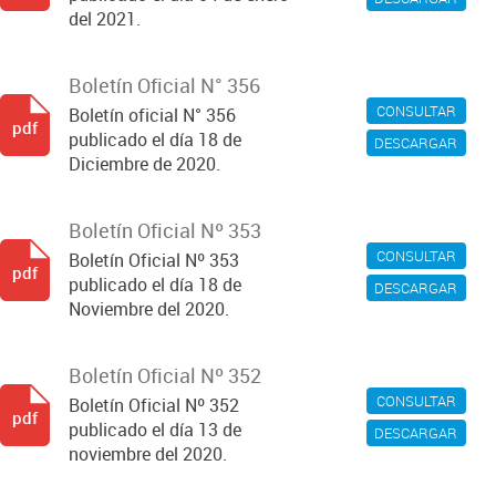
del 2021.
Boletín Oficial N° 356
CONSULTAR
Boletín oficial N° 356
pdf
publicado el día 18 de
DESCARGAR
Diciembre de 2020.
Boletín Oficial Nº 353
CONSULTAR
Boletín Oficial Nº 353
pdf
publicado el día 18 de
DESCARGAR
Noviembre del 2020.
Boletín Oficial Nº 352
CONSULTAR
Boletín Oficial Nº 352
pdf
publicado el día 13 de
DESCARGAR
noviembre del 2020.