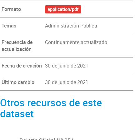
Formato
application/pdf
Temas
Administración Pública
Frecuencia de
Continuamente actualizado
actualización
Fecha de creación
30 de junio de 2021
Último cambio
30 de junio de 2021
Otros recursos de este
dataset