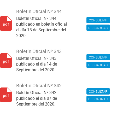
Boletín Oficial Nº 344
Boletín Oficial Nº 344
CONSULTAR
publicado en boletín oficial
pdf
DESCARGAR
el día 15 de Septiembre del
2020.
Boletín Oficial Nº 343
CONSULTAR
Boletín Oficial Nº 343
pdf
publicado el dia 14 de
DESCARGAR
Septiembre del 2020.
Boletín Oficial Nº 342
CONSULTAR
Boletín Oficial Nº 342
pdf
publicado el dia 07 de
DESCARGAR
Septiembre del 2020.