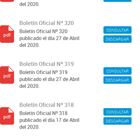
del 2020.
Boletín Oficial Nº 320
CONSULTAR
Boletín Oficial Nº 320
pdf
publicado el día 27 de Abril
DESCARGAR
del 2020.
Boletín Oficial Nº 319
CONSULTAR
Boletín Oficial Nº 319
pdf
publicado el día 27 de Abril
DESCARGAR
del 2020.
Boletín Oficial Nº 318
CONSULTAR
Boletín Oficial Nº 318
pdf
publicado el día 17 de Abril
DESCARGAR
del 2020.