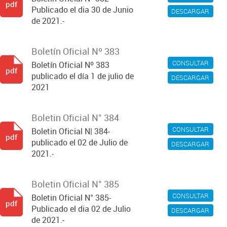
pdf
Publicado el dia 30 de Junio
DESCARGAR
de 2021.-
Boletín Oficial Nº 383
CONSULTAR
Boletín Oficial Nº 383
pdf
publicado el día 1 de julio de
DESCARGAR
2021
Boletin Oficial N° 384
CONSULTAR
Boletin Oficial N| 384-
pdf
publicado el 02 de Julio de
DESCARGAR
2021.-
Boletin Oficial N° 385
CONSULTAR
Boletin Oficial N° 385-
pdf
Publicado el dia 02 de Julio
DESCARGAR
de 2021.-