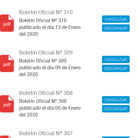
Boletín Oficial Nº 310
CONSULTAR
Boletín Oficial Nº 310
pdf
publicado el día 13 de Enero
DESCARGAR
del 2020.
Boletín Oficial Nº 309
CONSULTAR
Boletín Oficial Nº 309
pdf
publicado el día 09 de Enero
DESCARGAR
del 2020.
Boletín Oficial Nº 308
CONSULTAR
Boletín Oficial Nº 308
pdf
publicado el día 06 de Enero
DESCARGAR
del 2020
Boletín Oficial Nº 307