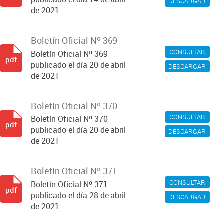
DESCARGAR
de 2021
Boletín Oficial Nº 369
CONSULTAR
Boletín Oficial Nº 369
pdf
publicado el día 20 de abril
DESCARGAR
de 2021
Boletín Oficial Nº 370
CONSULTAR
Boletín Oficial Nº 370
pdf
publicado el día 20 de abril
DESCARGAR
de 2021
Boletín Oficial Nº 371
CONSULTAR
Boletín Oficial Nº 371
pdf
publicado el día 28 de abril
DESCARGAR
de 2021