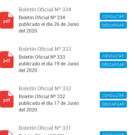
Boletín Oficial Nº 334
CONSULTAR
Boletín Oficial Nº 334
pdf
publicado el día 26 de Junio
DESCARGAR
del 2020.
Boletín Oficial Nº 333
CONSULTAR
Boletín Oficial Nº 333
pdf
publicado el día 19 de Junio
DESCARGAR
del 2020.
Boletín Oficial Nº 332
CONSULTAR
Boletín Oficial Nº 332
pdf
publicado el día 17 de Junio
DESCARGAR
del 2020.
Boletín Oficial Nº 331
CONSULTAR