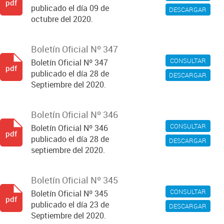
pdf
publicado el día 09 de
DESCARGAR
octubre del 2020.
Boletín Oficial Nº 347
CONSULTAR
Boletín Oficial Nº 347
pdf
publicado el día 28 de
DESCARGAR
Septiembre del 2020.
Boletín Oficial Nº 346
CONSULTAR
Boletín Oficial Nº 346
pdf
publicado el día 28 de
DESCARGAR
septiembre del 2020.
Boletín Oficial Nº 345
CONSULTAR
Boletín Oficial Nº 345
pdf
publicado el día 23 de
DESCARGAR
Septiembre del 2020.