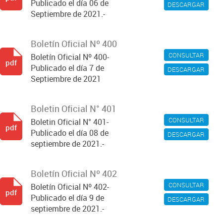
Publicado el día 06 de
DESCARGAR
Septiembre de 2021.-
Boletín Oficial Nº 400
CONSULTAR
Boletín Oficial Nº 400-
pdf
Publicado el día 7 de
DESCARGAR
Septiembre de 2021
Boletin Oficial N° 401
CONSULTAR
Boletin Oficial N° 401-
pdf
Publicado el día 08 de
DESCARGAR
septiembre de 2021.-
Boletín Oficial Nº 402
CONSULTAR
Boletín Oficial Nº 402-
pdf
Publicado el día 9 de
DESCARGAR
septiembre de 2021.-