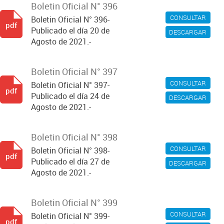
Boletin Oficial N° 396
CONSULTAR
Boletin Oficial N° 396-
pdf
Publicado el día 20 de
DESCARGAR
Agosto de 2021.-
Boletin Oficial N° 397
CONSULTAR
Boletin Oficial N° 397-
pdf
Publicado el día 24 de
DESCARGAR
Agosto de 2021.-
Boletin Oficial N° 398
CONSULTAR
Boletin Oficial N° 398-
pdf
Publicado el día 27 de
DESCARGAR
Agosto de 2021.-
Boletin Oficial N° 399
CONSULTAR
Boletin Oficial N° 399-
pdf