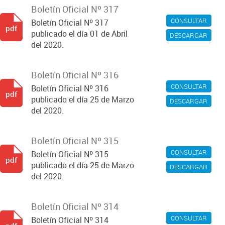
Boletín Oficial Nº 317
CONSULTAR
Boletín Oficial Nº 317
pdf
publicado el día 01 de Abril
DESCARGAR
del 2020.
Boletín Oficial Nº 316
CONSULTAR
Boletín Oficial Nº 316
pdf
publicado el día 25 de Marzo
DESCARGAR
del 2020.
Boletín Oficial Nº 315
CONSULTAR
Boletín Oficial Nº 315
pdf
publicado el día 25 de Marzo
DESCARGAR
del 2020.
Boletín Oficial Nº 314
CONSULTAR
Boletín Oficial Nº 314