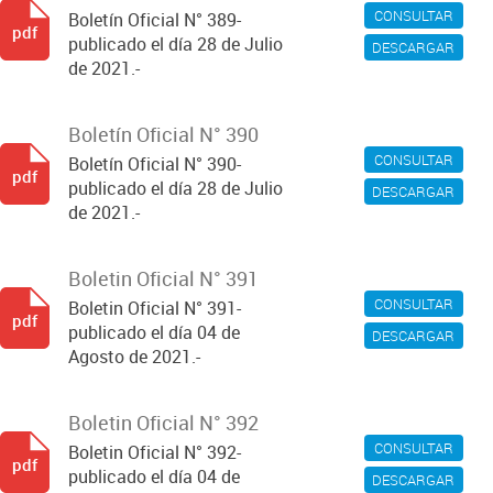
CONSULTAR
Boletín Oficial N° 389-
pdf
publicado el día 28 de Julio
DESCARGAR
de 2021.-
Boletín Oficial N° 390
CONSULTAR
Boletín Oficial N° 390-
pdf
publicado el día 28 de Julio
DESCARGAR
de 2021.-
Boletin Oficial N° 391
CONSULTAR
Boletin Oficial N° 391-
pdf
publicado el día 04 de
DESCARGAR
Agosto de 2021.-
Boletin Oficial N° 392
CONSULTAR
Boletin Oficial N° 392-
pdf
publicado el día 04 de
DESCARGAR