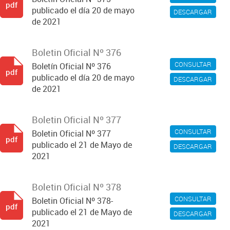
pdf
publicado el día 20 de mayo
DESCARGAR
de 2021
Boletin Oficial Nº 376
CONSULTAR
Boletín Oficial Nº 376
pdf
publicado el día 20 de mayo
DESCARGAR
de 2021
Boletin Oficial Nº 377
CONSULTAR
Boletin Oficial Nº 377
pdf
publicado el 21 de Mayo de
DESCARGAR
2021
Boletin Oficial Nº 378
CONSULTAR
Boletin Oficial Nº 378-
pdf
publicado el 21 de Mayo de
DESCARGAR
2021