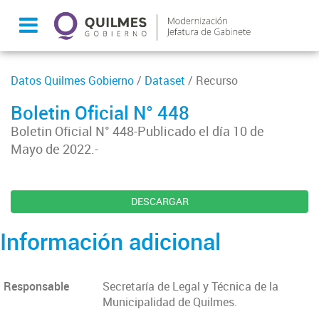
Datos Quilmes Gobierno
/
Dataset
/ Recurso
Boletin Oficial N° 448
Boletin Oficial N° 448-Publicado el día 10 de
Mayo de 2022.-
DESCARGAR
Información adicional
Responsable
Secretaría de Legal y Técnica de la
Municipalidad de Quilmes.