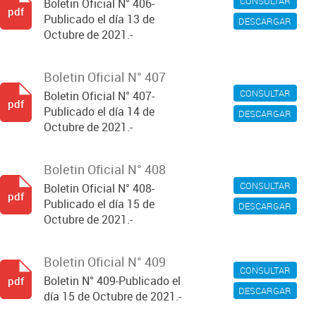
CONSULTAR
Boletin Oficial N° 406-
pdf
Publicado el día 13 de
DESCARGAR
Octubre de 2021.-
Boletin Oficial N° 407
CONSULTAR
Boletin Oficial N° 407-
pdf
Publicado el día 14 de
DESCARGAR
Octubre de 2021.-
Boletin Oficial N° 408
CONSULTAR
Boletin Oficial N° 408-
pdf
Publicado el día 15 de
DESCARGAR
Octubre de 2021.-
Boletin Oficial N° 409
CONSULTAR
Boletin N° 409-Publicado el
pdf
DESCARGAR
día 15 de Octubre de 2021.-