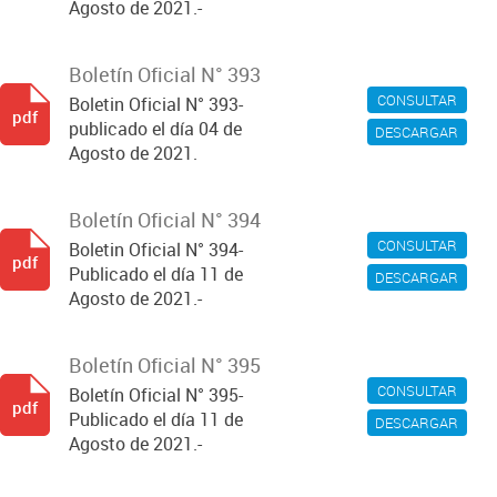
Agosto de 2021.-
Boletín Oficial N° 393
CONSULTAR
Boletin Oficial N° 393-
pdf
publicado el día 04 de
DESCARGAR
Agosto de 2021.
Boletín Oficial N° 394
CONSULTAR
Boletin Oficial N° 394-
pdf
Publicado el día 11 de
DESCARGAR
Agosto de 2021.-
Boletín Oficial N° 395
CONSULTAR
Boletín Oficial N° 395-
pdf
Publicado el día 11 de
DESCARGAR
Agosto de 2021.-