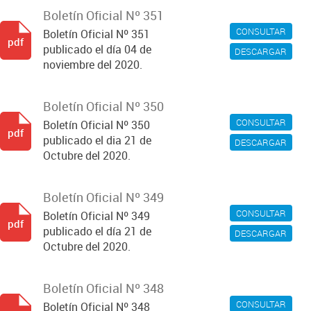
Boletín Oficial Nº 351
CONSULTAR
Boletín Oficial Nº 351
pdf
publicado el día 04 de
DESCARGAR
noviembre del 2020.
Boletín Oficial Nº 350
CONSULTAR
Boletín Oficial Nº 350
pdf
publicado el dia 21 de
DESCARGAR
Octubre del 2020.
Boletín Oficial Nº 349
CONSULTAR
Boletín Oficial Nº 349
pdf
publicado el día 21 de
DESCARGAR
Octubre del 2020.
Boletín Oficial Nº 348
CONSULTAR
Boletín Oficial Nº 348