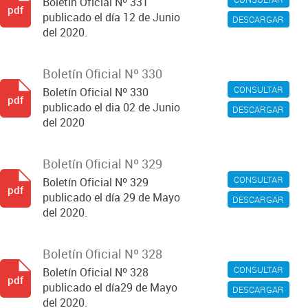
Boletín Oficial Nº 331
pdf
publicado el día 12 de Junio
DESCARGAR
del 2020.
Boletín Oficial Nº 330
CONSULTAR
Boletín Oficial Nº 330
pdf
publicado el dia 02 de Junio
DESCARGAR
del 2020
Boletín Oficial Nº 329
CONSULTAR
Boletín Oficial Nº 329
pdf
publicado el día 29 de Mayo
DESCARGAR
del 2020.
Boletín Oficial Nº 328
CONSULTAR
Boletín Oficial Nº 328
pdf
publicado el día29 de Mayo
DESCARGAR
del 2020.