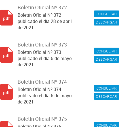
Boletín Oficial Nº 372
CONSULTAR
Boletín Oficial Nº 372
pdf
publicado el día 28 de abril
DESCARGAR
de 2021
Boletín Oficial Nº 373
CONSULTAR
Boletín Oficial Nº 373
pdf
publicado el día 6 de mayo
DESCARGAR
de 2021
Boletín Oficial Nº 374
CONSULTAR
Boletín Oficial Nº 374
pdf
publicado el día 6 de mayo
DESCARGAR
de 2021
Boletín Oficial Nº 375
CONSULTAR
Boletín Oficial Nº 375