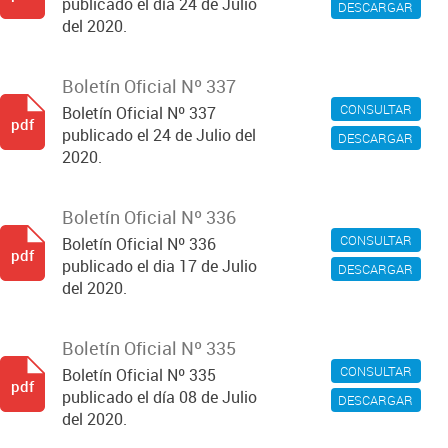
publicado el día 24 de Julio
DESCARGAR
del 2020.
Boletín Oficial Nº 337
CONSULTAR
Boletín Oficial Nº 337
pdf
publicado el 24 de Julio del
DESCARGAR
2020.
Boletín Oficial Nº 336
CONSULTAR
Boletín Oficial Nº 336
pdf
publicado el dia 17 de Julio
DESCARGAR
del 2020.
Boletín Oficial Nº 335
CONSULTAR
Boletín Oficial Nº 335
pdf
publicado el día 08 de Julio
DESCARGAR
del 2020.