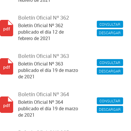
febrero de 2021
Boletín Oficial Nº 362
CONSULTAR
Boletín Oficial Nº 362
pdf
publicado el día 12 de
DESCARGAR
febrero de 2021
Boletín Oficial Nº 363
CONSULTAR
Boletín Oficial Nº 363
pdf
publicado el día 19 de marzo
DESCARGAR
de 2021
Boletín Oficial Nº 364
CONSULTAR
Boletín Oficial Nº 364
pdf
publicado el día 19 de marzo
DESCARGAR
de 2021