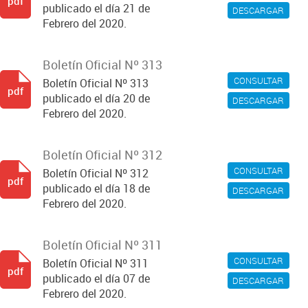
pdf
publicado el día 21 de
DESCARGAR
Febrero del 2020.
Boletín Oficial Nº 313
CONSULTAR
Boletín Oficial Nº 313
pdf
publicado el día 20 de
DESCARGAR
Febrero del 2020.
Boletín Oficial Nº 312
CONSULTAR
Boletín Oficial Nº 312
pdf
publicado el día 18 de
DESCARGAR
Febrero del 2020.
Boletín Oficial Nº 311
CONSULTAR
Boletín Oficial Nº 311
pdf
publicado el día 07 de
DESCARGAR
Febrero del 2020.