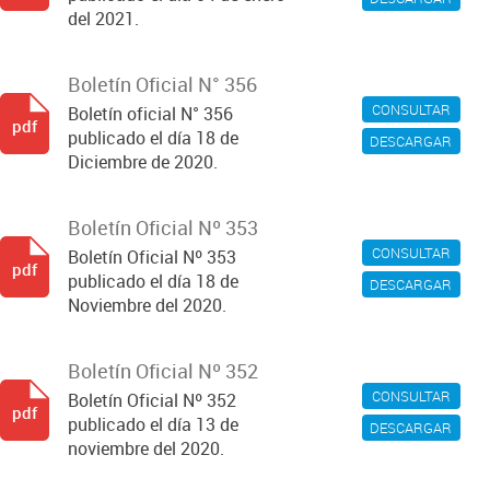
del 2021.
Boletín Oficial N° 356
CONSULTAR
Boletín oficial N° 356
pdf
publicado el día 18 de
DESCARGAR
Diciembre de 2020.
Boletín Oficial Nº 353
CONSULTAR
Boletín Oficial Nº 353
pdf
publicado el día 18 de
DESCARGAR
Noviembre del 2020.
Boletín Oficial Nº 352
CONSULTAR
Boletín Oficial Nº 352
pdf
publicado el día 13 de
DESCARGAR
noviembre del 2020.