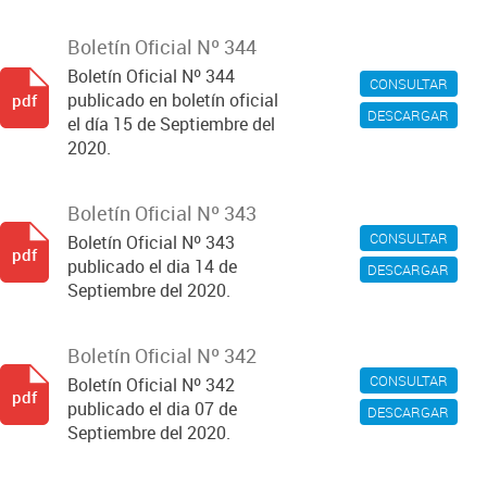
Boletín Oficial Nº 344
Boletín Oficial Nº 344
CONSULTAR
publicado en boletín oficial
pdf
DESCARGAR
el día 15 de Septiembre del
2020.
Boletín Oficial Nº 343
CONSULTAR
Boletín Oficial Nº 343
pdf
publicado el dia 14 de
DESCARGAR
Septiembre del 2020.
Boletín Oficial Nº 342
CONSULTAR
Boletín Oficial Nº 342
pdf
publicado el dia 07 de
DESCARGAR
Septiembre del 2020.