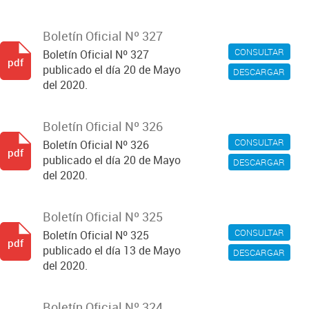
Boletín Oficial Nº 327
CONSULTAR
Boletín Oficial Nº 327
pdf
publicado el día 20 de Mayo
DESCARGAR
del 2020.
Boletín Oficial Nº 326
CONSULTAR
Boletín Oficial Nº 326
pdf
publicado el día 20 de Mayo
DESCARGAR
del 2020.
Boletín Oficial Nº 325
CONSULTAR
Boletín Oficial Nº 325
pdf
publicado el día 13 de Mayo
DESCARGAR
del 2020.
Boletín Oficial Nº 324