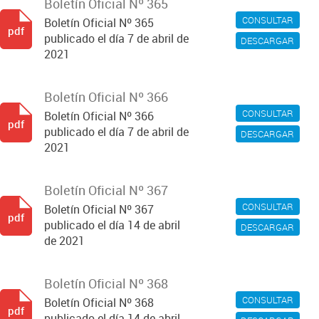
Boletín Oficial Nº 365
CONSULTAR
Boletín Oficial Nº 365
pdf
publicado el día 7 de abril de
DESCARGAR
2021
Boletín Oficial Nº 366
CONSULTAR
Boletín Oficial Nº 366
pdf
publicado el día 7 de abril de
DESCARGAR
2021
Boletín Oficial Nº 367
CONSULTAR
Boletín Oficial Nº 367
pdf
publicado el día 14 de abril
DESCARGAR
de 2021
Boletín Oficial Nº 368
CONSULTAR
Boletín Oficial Nº 368
pdf
publicado el día 14 de abril