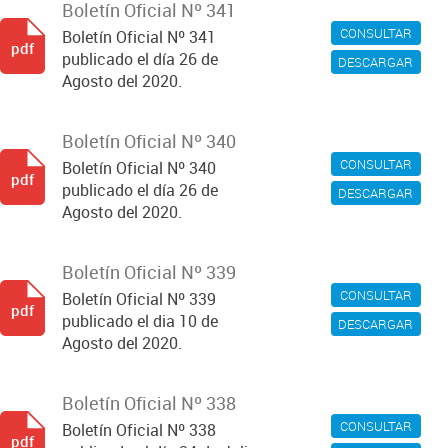
Boletín Oficial Nº 341
CONSULTAR
Boletín Oficial Nº 341
pdf
publicado el día 26 de
DESCARGAR
Agosto del 2020.
Boletín Oficial Nº 340
CONSULTAR
Boletín Oficial Nº 340
pdf
publicado el día 26 de
DESCARGAR
Agosto del 2020.
Boletín Oficial Nº 339
CONSULTAR
Boletín Oficial Nº 339
pdf
publicado el dia 10 de
DESCARGAR
Agosto del 2020.
Boletín Oficial Nº 338
CONSULTAR
Boletín Oficial Nº 338
pdf