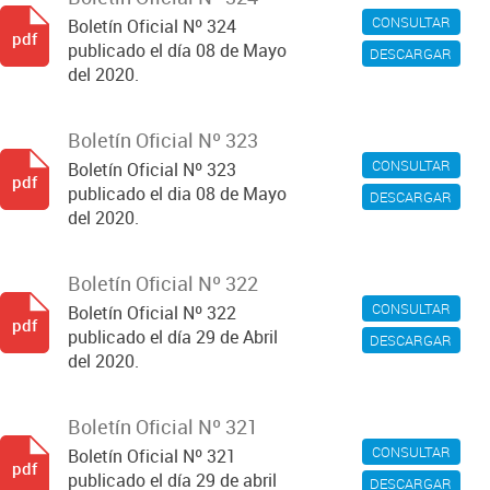
CONSULTAR
Boletín Oficial Nº 324
pdf
publicado el día 08 de Mayo
DESCARGAR
del 2020.
Boletín Oficial Nº 323
CONSULTAR
Boletín Oficial Nº 323
pdf
publicado el dia 08 de Mayo
DESCARGAR
del 2020.
Boletín Oficial Nº 322
CONSULTAR
Boletín Oficial Nº 322
pdf
publicado el día 29 de Abril
DESCARGAR
del 2020.
Boletín Oficial Nº 321
CONSULTAR
Boletín Oficial Nº 321
pdf
publicado el día 29 de abril
DESCARGAR