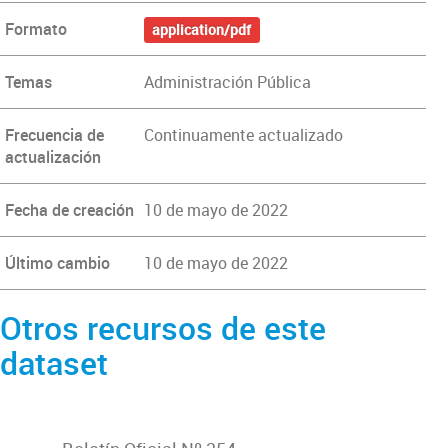
Formato
application/pdf
Temas
Administración Pública
Frecuencia de
Continuamente actualizado
actualización
Fecha de creación
10 de mayo de 2022
Último cambio
10 de mayo de 2022
Otros recursos de este
dataset