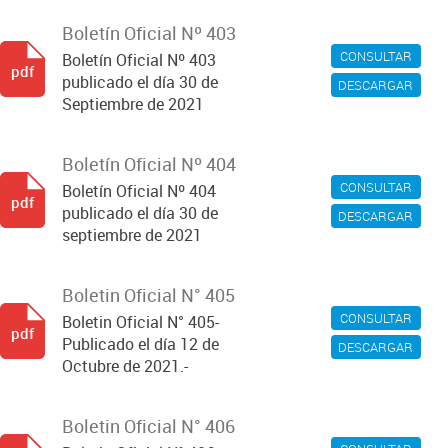
Boletín Oficial Nº 403
CONSULTAR
Boletín Oficial Nº 403
pdf
publicado el día 30 de
DESCARGAR
Septiembre de 2021
Boletín Oficial Nº 404
CONSULTAR
Boletín Oficial Nº 404
pdf
publicado el día 30 de
DESCARGAR
septiembre de 2021
Boletin Oficial N° 405
CONSULTAR
Boletin Oficial N° 405-
pdf
Publicado el día 12 de
DESCARGAR
Octubre de 2021.-
Boletin Oficial N° 406