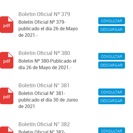
Boletin Oficial Nº 379
CONSULTAR
Boletín Oficial Nº 379-
pdf
publicado el día 26 de Mayo
DESCARGAR
de 2021.-
Boletin Oficial Nº 380
CONSULTAR
Boletin Nº 380-Publicado el
pdf
DESCARGAR
día 26 de Mayo de 2021.-
Boletín Oficial N° 381
CONSULTAR
Boletin Oficial N° 381-
pdf
publicado el día 30 de Junio
DESCARGAR
de 2021
Boletín Oficial N° 382
CONSULTAR
Boletin Oficial N° 382-