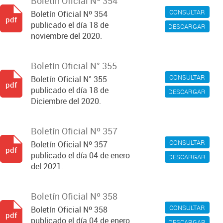
Boletín Oficial Nº 354
CONSULTAR
Boletín Oficial Nº 354
pdf
publicado el día 18 de
DESCARGAR
noviembre del 2020.
Boletín Oficial N° 355
CONSULTAR
Boletín Oficial N° 355
pdf
publicado el día 18 de
DESCARGAR
Diciembre del 2020.
Boletín Oficial Nº 357
CONSULTAR
Boletín Oficial Nº 357
pdf
publicado el día 04 de enero
DESCARGAR
del 2021.
Boletín Oficial Nº 358
CONSULTAR
Boletín Oficial Nº 358
pdf
publicado el día 04 de enero
DESCARGAR