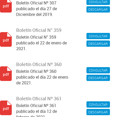
CONSULTAR
Boletín Oficial Nº 307
pdf
publicado el día 27 de
DESCARGAR
Diciembre del 2019.
Boletín Oficial N° 359
CONSULTAR
Boletín Oficial N° 359
pdf
publicado el 22 de enero de
DESCARGAR
2021.
Boletín Oficial Nº 360
CONSULTAR
Boletín Oficial Nº 360
pdf
publicado el día 22 de enero
DESCARGAR
de 2021.
Boletín Oficial Nº 361
CONSULTAR
Boletín Oficial Nº 361
pdf
publicado el día 12 de
DESCARGAR