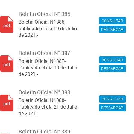
Boletin Oficial N° 386
CONSULTAR
Boletin Oficial N° 386,
pdf
publicado el día 19 de Julio
DESCARGAR
de 2021.-
Boletin Oficial N° 387
CONSULTAR
Boletin Oficial N° 387-
pdf
Publicado el día 19 de Julio
DESCARGAR
de 2021.-
Boletin Oficial N° 388
CONSULTAR
Boletin Oficial N° 388-
pdf
Publicado el día 21 de Julio
DESCARGAR
de 2021.-
Boletín Oficial N° 389