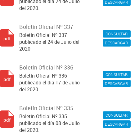
publicado el día 24 de Julio
DESCARGAR
del 2020.
Boletín Oficial Nº 337
CONSULTAR
Boletín Oficial Nº 337
pdf
publicado el 24 de Julio del
DESCARGAR
2020.
Boletín Oficial Nº 336
CONSULTAR
Boletín Oficial Nº 336
pdf
publicado el dia 17 de Julio
DESCARGAR
del 2020.
Boletín Oficial Nº 335
CONSULTAR
Boletín Oficial Nº 335
pdf
publicado el día 08 de Julio
DESCARGAR
del 2020.