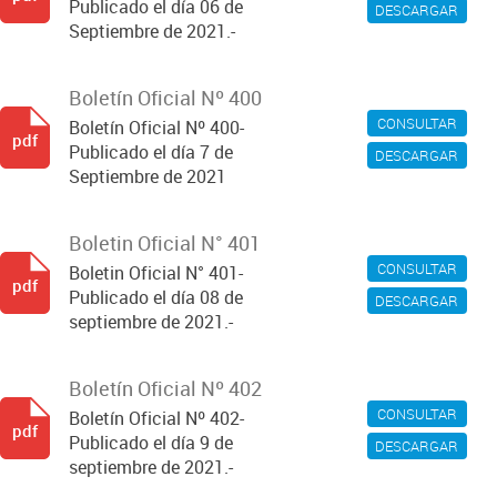
Publicado el día 06 de
DESCARGAR
Septiembre de 2021.-
Boletín Oficial Nº 400
CONSULTAR
Boletín Oficial Nº 400-
pdf
Publicado el día 7 de
DESCARGAR
Septiembre de 2021
Boletin Oficial N° 401
CONSULTAR
Boletin Oficial N° 401-
pdf
Publicado el día 08 de
DESCARGAR
septiembre de 2021.-
Boletín Oficial Nº 402
CONSULTAR
Boletín Oficial Nº 402-
pdf
Publicado el día 9 de
DESCARGAR
septiembre de 2021.-