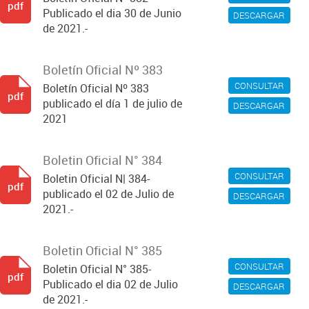
pdf
Publicado el dia 30 de Junio
DESCARGAR
de 2021.-
Boletín Oficial Nº 383
CONSULTAR
Boletín Oficial Nº 383
pdf
publicado el día 1 de julio de
DESCARGAR
2021
Boletin Oficial N° 384
CONSULTAR
Boletin Oficial N| 384-
pdf
publicado el 02 de Julio de
DESCARGAR
2021.-
Boletin Oficial N° 385
CONSULTAR
Boletin Oficial N° 385-
pdf
Publicado el dia 02 de Julio
DESCARGAR
de 2021.-