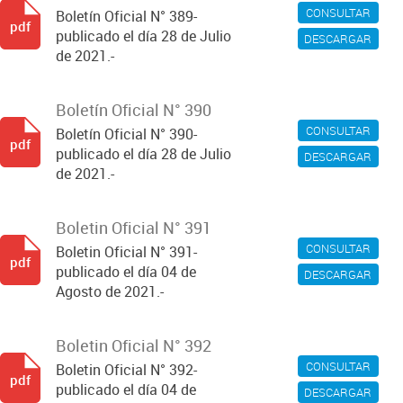
CONSULTAR
Boletín Oficial N° 389-
pdf
publicado el día 28 de Julio
DESCARGAR
de 2021.-
Boletín Oficial N° 390
CONSULTAR
Boletín Oficial N° 390-
pdf
publicado el día 28 de Julio
DESCARGAR
de 2021.-
Boletin Oficial N° 391
CONSULTAR
Boletin Oficial N° 391-
pdf
publicado el día 04 de
DESCARGAR
Agosto de 2021.-
Boletin Oficial N° 392
CONSULTAR
Boletin Oficial N° 392-
pdf
publicado el día 04 de
DESCARGAR