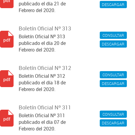
pdf
publicado el día 21 de
DESCARGAR
Febrero del 2020.
Boletín Oficial Nº 313
CONSULTAR
Boletín Oficial Nº 313
pdf
publicado el día 20 de
DESCARGAR
Febrero del 2020.
Boletín Oficial Nº 312
CONSULTAR
Boletín Oficial Nº 312
pdf
publicado el día 18 de
DESCARGAR
Febrero del 2020.
Boletín Oficial Nº 311
CONSULTAR
Boletín Oficial Nº 311
pdf
publicado el día 07 de
DESCARGAR
Febrero del 2020.