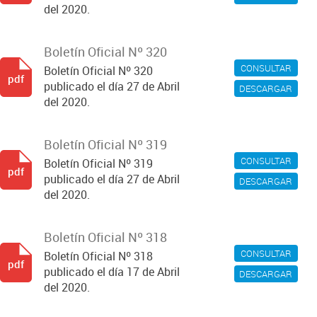
del 2020.
Boletín Oficial Nº 320
CONSULTAR
Boletín Oficial Nº 320
pdf
publicado el día 27 de Abril
DESCARGAR
del 2020.
Boletín Oficial Nº 319
CONSULTAR
Boletín Oficial Nº 319
pdf
publicado el día 27 de Abril
DESCARGAR
del 2020.
Boletín Oficial Nº 318
CONSULTAR
Boletín Oficial Nº 318
pdf
publicado el día 17 de Abril
DESCARGAR
del 2020.