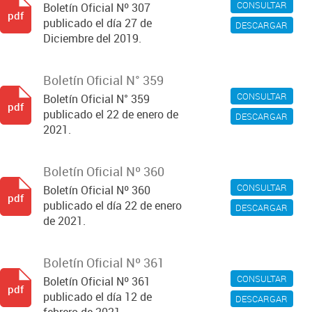
CONSULTAR
Boletín Oficial Nº 307
pdf
publicado el día 27 de
DESCARGAR
Diciembre del 2019.
Boletín Oficial N° 359
CONSULTAR
Boletín Oficial N° 359
pdf
publicado el 22 de enero de
DESCARGAR
2021.
Boletín Oficial Nº 360
CONSULTAR
Boletín Oficial Nº 360
pdf
publicado el día 22 de enero
DESCARGAR
de 2021.
Boletín Oficial Nº 361
CONSULTAR
Boletín Oficial Nº 361
pdf
publicado el día 12 de
DESCARGAR