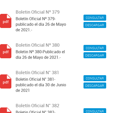
Boletin Oficial Nº 379
CONSULTAR
Boletín Oficial Nº 379-
pdf
publicado el día 26 de Mayo
DESCARGAR
de 2021.-
Boletin Oficial Nº 380
CONSULTAR
Boletin Nº 380-Publicado el
pdf
DESCARGAR
día 26 de Mayo de 2021.-
Boletín Oficial N° 381
CONSULTAR
Boletin Oficial N° 381-
pdf
publicado el día 30 de Junio
DESCARGAR
de 2021
Boletín Oficial N° 382
CONSULTAR
Boletin Oficial N° 382-