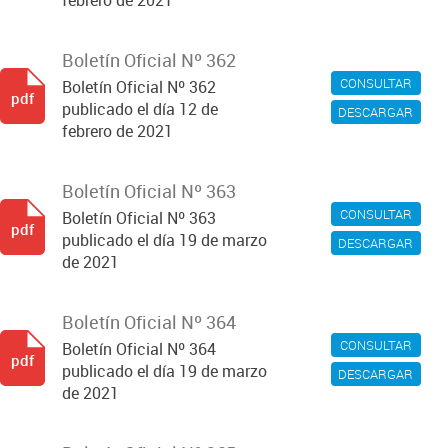
febrero de 2021
Boletín Oficial Nº 362
CONSULTAR
Boletín Oficial Nº 362
pdf
publicado el día 12 de
DESCARGAR
febrero de 2021
Boletín Oficial Nº 363
CONSULTAR
Boletín Oficial Nº 363
pdf
publicado el día 19 de marzo
DESCARGAR
de 2021
Boletín Oficial Nº 364
CONSULTAR
Boletín Oficial Nº 364
pdf
publicado el día 19 de marzo
DESCARGAR
de 2021