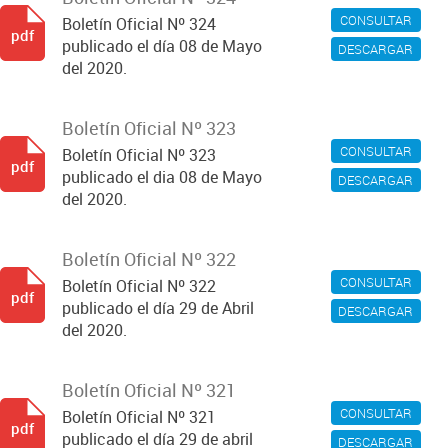
CONSULTAR
Boletín Oficial Nº 324
pdf
publicado el día 08 de Mayo
DESCARGAR
del 2020.
Boletín Oficial Nº 323
CONSULTAR
Boletín Oficial Nº 323
pdf
publicado el dia 08 de Mayo
DESCARGAR
del 2020.
Boletín Oficial Nº 322
CONSULTAR
Boletín Oficial Nº 322
pdf
publicado el día 29 de Abril
DESCARGAR
del 2020.
Boletín Oficial Nº 321
CONSULTAR
Boletín Oficial Nº 321
pdf
publicado el día 29 de abril
DESCARGAR