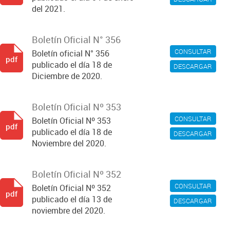
del 2021.
Boletín Oficial N° 356
CONSULTAR
Boletín oficial N° 356
pdf
publicado el día 18 de
DESCARGAR
Diciembre de 2020.
Boletín Oficial Nº 353
CONSULTAR
Boletín Oficial Nº 353
pdf
publicado el día 18 de
DESCARGAR
Noviembre del 2020.
Boletín Oficial Nº 352
CONSULTAR
Boletín Oficial Nº 352
pdf
publicado el día 13 de
DESCARGAR
noviembre del 2020.