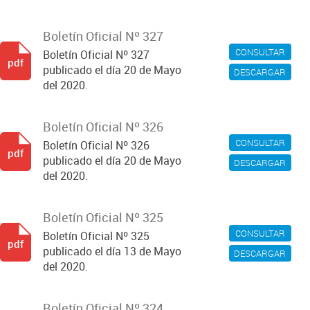
Boletín Oficial Nº 327
CONSULTAR
Boletín Oficial Nº 327
pdf
publicado el día 20 de Mayo
DESCARGAR
del 2020.
Boletín Oficial Nº 326
CONSULTAR
Boletín Oficial Nº 326
pdf
publicado el día 20 de Mayo
DESCARGAR
del 2020.
Boletín Oficial Nº 325
CONSULTAR
Boletín Oficial Nº 325
pdf
publicado el día 13 de Mayo
DESCARGAR
del 2020.
Boletín Oficial Nº 324