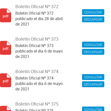
Boletín Oficial Nº 372
CONSULTAR
Boletín Oficial Nº 372
pdf
publicado el día 28 de abril
DESCARGAR
de 2021
Boletín Oficial Nº 373
CONSULTAR
Boletín Oficial Nº 373
pdf
publicado el día 6 de mayo
DESCARGAR
de 2021
Boletín Oficial Nº 374
CONSULTAR
Boletín Oficial Nº 374
pdf
publicado el día 6 de mayo
DESCARGAR
de 2021
Boletín Oficial Nº 375
CONSULTAR
Boletín Oficial Nº 375