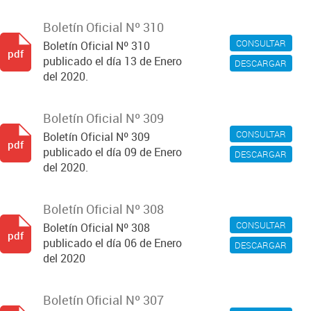
Boletín Oficial Nº 310
CONSULTAR
Boletín Oficial Nº 310
pdf
publicado el día 13 de Enero
DESCARGAR
del 2020.
Boletín Oficial Nº 309
CONSULTAR
Boletín Oficial Nº 309
pdf
publicado el día 09 de Enero
DESCARGAR
del 2020.
Boletín Oficial Nº 308
CONSULTAR
Boletín Oficial Nº 308
pdf
publicado el día 06 de Enero
DESCARGAR
del 2020
Boletín Oficial Nº 307