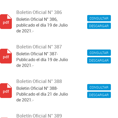
Boletin Oficial N° 386
CONSULTAR
Boletin Oficial N° 386,
pdf
publicado el día 19 de Julio
DESCARGAR
de 2021.-
Boletin Oficial N° 387
CONSULTAR
Boletin Oficial N° 387-
pdf
Publicado el día 19 de Julio
DESCARGAR
de 2021.-
Boletin Oficial N° 388
CONSULTAR
Boletin Oficial N° 388-
pdf
Publicado el día 21 de Julio
DESCARGAR
de 2021.-
Boletín Oficial N° 389