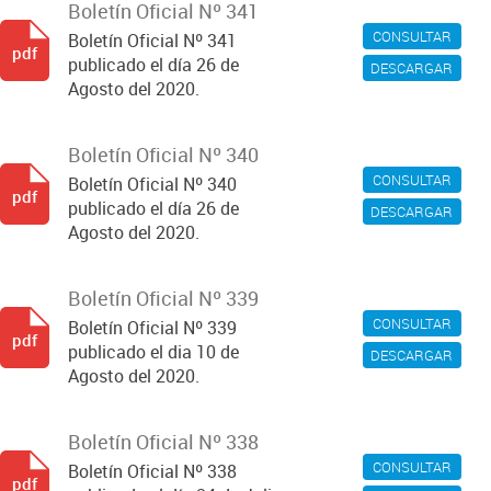
Boletín Oficial Nº 341
CONSULTAR
Boletín Oficial Nº 341
pdf
publicado el día 26 de
DESCARGAR
Agosto del 2020.
Boletín Oficial Nº 340
CONSULTAR
Boletín Oficial Nº 340
pdf
publicado el día 26 de
DESCARGAR
Agosto del 2020.
Boletín Oficial Nº 339
CONSULTAR
Boletín Oficial Nº 339
pdf
publicado el dia 10 de
DESCARGAR
Agosto del 2020.
Boletín Oficial Nº 338
CONSULTAR
Boletín Oficial Nº 338
pdf