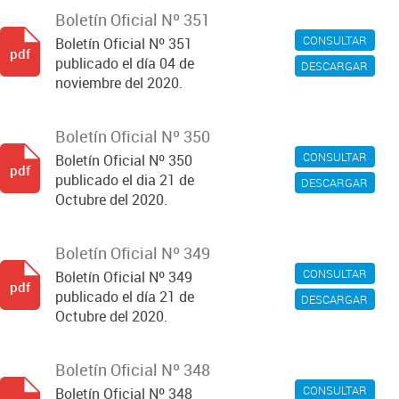
Boletín Oficial Nº 351
CONSULTAR
Boletín Oficial Nº 351
pdf
publicado el día 04 de
DESCARGAR
noviembre del 2020.
Boletín Oficial Nº 350
CONSULTAR
Boletín Oficial Nº 350
pdf
publicado el dia 21 de
DESCARGAR
Octubre del 2020.
Boletín Oficial Nº 349
CONSULTAR
Boletín Oficial Nº 349
pdf
publicado el día 21 de
DESCARGAR
Octubre del 2020.
Boletín Oficial Nº 348
CONSULTAR
Boletín Oficial Nº 348