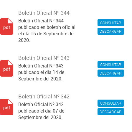
Boletín Oficial Nº 344
Boletín Oficial Nº 344
CONSULTAR
publicado en boletín oficial
pdf
DESCARGAR
el día 15 de Septiembre del
2020.
Boletín Oficial Nº 343
CONSULTAR
Boletín Oficial Nº 343
pdf
publicado el dia 14 de
DESCARGAR
Septiembre del 2020.
Boletín Oficial Nº 342
CONSULTAR
Boletín Oficial Nº 342
pdf
publicado el dia 07 de
DESCARGAR
Septiembre del 2020.