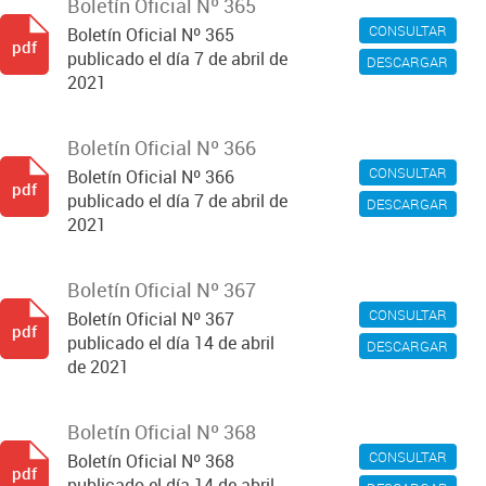
Boletín Oficial Nº 365
CONSULTAR
Boletín Oficial Nº 365
pdf
publicado el día 7 de abril de
DESCARGAR
2021
Boletín Oficial Nº 366
CONSULTAR
Boletín Oficial Nº 366
pdf
publicado el día 7 de abril de
DESCARGAR
2021
Boletín Oficial Nº 367
CONSULTAR
Boletín Oficial Nº 367
pdf
publicado el día 14 de abril
DESCARGAR
de 2021
Boletín Oficial Nº 368
CONSULTAR
Boletín Oficial Nº 368
pdf
publicado el día 14 de abril