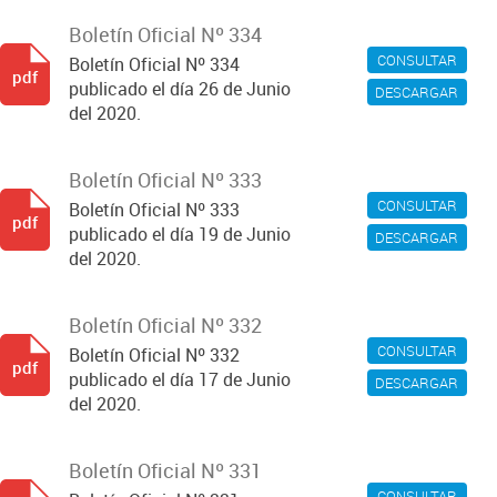
Boletín Oficial Nº 334
CONSULTAR
Boletín Oficial Nº 334
pdf
publicado el día 26 de Junio
DESCARGAR
del 2020.
Boletín Oficial Nº 333
CONSULTAR
Boletín Oficial Nº 333
pdf
publicado el día 19 de Junio
DESCARGAR
del 2020.
Boletín Oficial Nº 332
CONSULTAR
Boletín Oficial Nº 332
pdf
publicado el día 17 de Junio
DESCARGAR
del 2020.
Boletín Oficial Nº 331
CONSULTAR