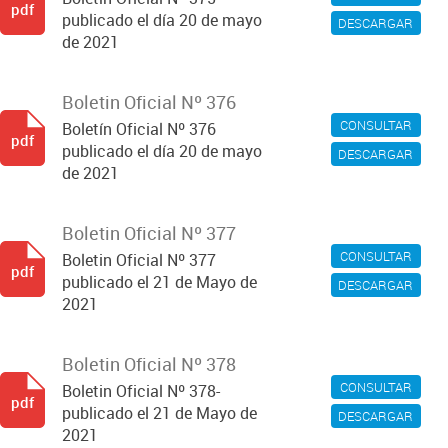
pdf
publicado el día 20 de mayo
DESCARGAR
de 2021
Boletin Oficial Nº 376
CONSULTAR
Boletín Oficial Nº 376
pdf
publicado el día 20 de mayo
DESCARGAR
de 2021
Boletin Oficial Nº 377
CONSULTAR
Boletin Oficial Nº 377
pdf
publicado el 21 de Mayo de
DESCARGAR
2021
Boletin Oficial Nº 378
CONSULTAR
Boletin Oficial Nº 378-
pdf
publicado el 21 de Mayo de
DESCARGAR
2021