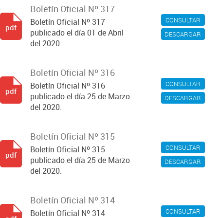
Boletín Oficial Nº 317
CONSULTAR
Boletín Oficial Nº 317
pdf
publicado el día 01 de Abril
DESCARGAR
del 2020.
Boletín Oficial Nº 316
CONSULTAR
Boletín Oficial Nº 316
pdf
publicado el día 25 de Marzo
DESCARGAR
del 2020.
Boletín Oficial Nº 315
CONSULTAR
Boletín Oficial Nº 315
pdf
publicado el día 25 de Marzo
DESCARGAR
del 2020.
Boletín Oficial Nº 314
CONSULTAR
Boletín Oficial Nº 314