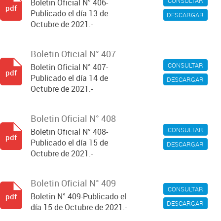
CONSULTAR
Boletin Oficial N° 406-
pdf
Publicado el día 13 de
DESCARGAR
Octubre de 2021.-
Boletin Oficial N° 407
CONSULTAR
Boletin Oficial N° 407-
pdf
Publicado el día 14 de
DESCARGAR
Octubre de 2021.-
Boletin Oficial N° 408
CONSULTAR
Boletin Oficial N° 408-
pdf
Publicado el día 15 de
DESCARGAR
Octubre de 2021.-
Boletin Oficial N° 409
CONSULTAR
Boletin N° 409-Publicado el
pdf
DESCARGAR
día 15 de Octubre de 2021.-