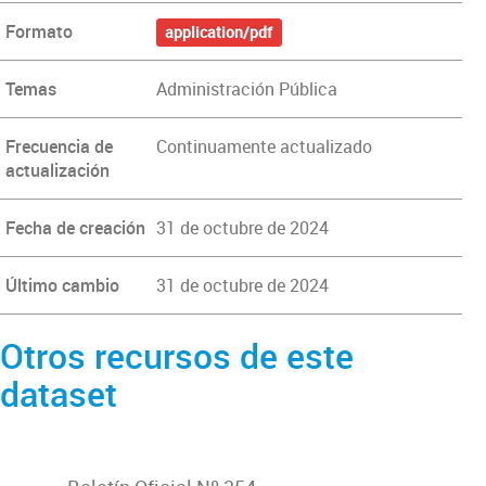
Formato
application/pdf
Temas
Administración Pública
Frecuencia de
Continuamente actualizado
actualización
Fecha de creación
31 de octubre de 2024
Último cambio
31 de octubre de 2024
Otros recursos de este
dataset