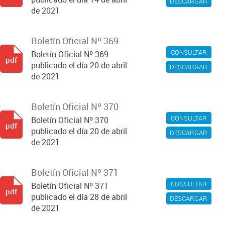
DESCARGAR
de 2021
Boletín Oficial Nº 369
CONSULTAR
Boletín Oficial Nº 369
pdf
publicado el día 20 de abril
DESCARGAR
de 2021
Boletín Oficial Nº 370
CONSULTAR
Boletín Oficial Nº 370
pdf
publicado el día 20 de abril
DESCARGAR
de 2021
Boletín Oficial Nº 371
CONSULTAR
Boletín Oficial Nº 371
pdf
publicado el día 28 de abril
DESCARGAR
de 2021