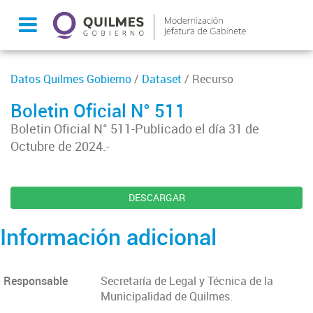
Datos Quilmes Gobierno
/
Dataset
/ Recurso
Boletin Oficial N° 511
Boletin Oficial N° 511-Publicado el día 31 de
Octubre de 2024.-
DESCARGAR
Información adicional
Responsable
Secretaría de Legal y Técnica de la
Municipalidad de Quilmes.