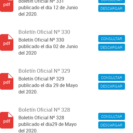
Boletín Oficial Nº 331
pdf
publicado el día 12 de Junio
DESCARGAR
del 2020.
Boletín Oficial Nº 330
CONSULTAR
Boletín Oficial Nº 330
pdf
publicado el dia 02 de Junio
DESCARGAR
del 2020
Boletín Oficial Nº 329
CONSULTAR
Boletín Oficial Nº 329
pdf
publicado el día 29 de Mayo
DESCARGAR
del 2020.
Boletín Oficial Nº 328
CONSULTAR
Boletín Oficial Nº 328
pdf
publicado el día29 de Mayo
DESCARGAR
del 2020.