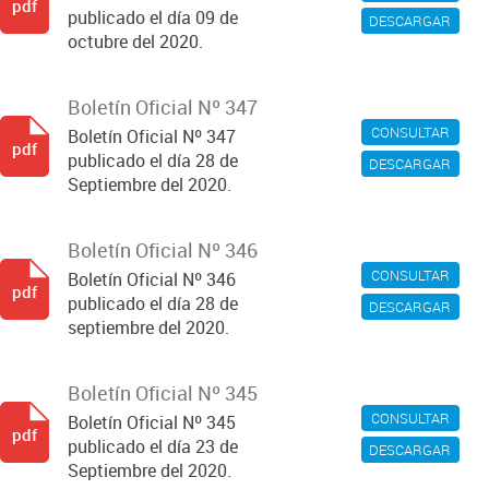
pdf
publicado el día 09 de
DESCARGAR
octubre del 2020.
Boletín Oficial Nº 347
CONSULTAR
Boletín Oficial Nº 347
pdf
publicado el día 28 de
DESCARGAR
Septiembre del 2020.
Boletín Oficial Nº 346
CONSULTAR
Boletín Oficial Nº 346
pdf
publicado el día 28 de
DESCARGAR
septiembre del 2020.
Boletín Oficial Nº 345
CONSULTAR
Boletín Oficial Nº 345
pdf
publicado el día 23 de
DESCARGAR
Septiembre del 2020.