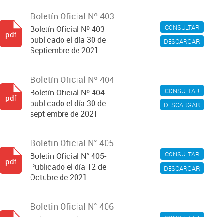
Boletín Oficial Nº 403
CONSULTAR
Boletín Oficial Nº 403
pdf
publicado el día 30 de
DESCARGAR
Septiembre de 2021
Boletín Oficial Nº 404
CONSULTAR
Boletín Oficial Nº 404
pdf
publicado el día 30 de
DESCARGAR
septiembre de 2021
Boletin Oficial N° 405
CONSULTAR
Boletin Oficial N° 405-
pdf
Publicado el día 12 de
DESCARGAR
Octubre de 2021.-
Boletin Oficial N° 406