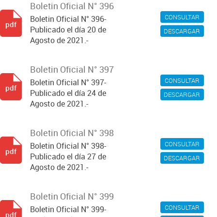
Boletin Oficial N° 396
CONSULTAR
Boletin Oficial N° 396-
pdf
Publicado el día 20 de
DESCARGAR
Agosto de 2021.-
Boletin Oficial N° 397
CONSULTAR
Boletin Oficial N° 397-
pdf
Publicado el día 24 de
DESCARGAR
Agosto de 2021.-
Boletin Oficial N° 398
CONSULTAR
Boletin Oficial N° 398-
pdf
Publicado el día 27 de
DESCARGAR
Agosto de 2021.-
Boletin Oficial N° 399
CONSULTAR
Boletin Oficial N° 399-
pdf