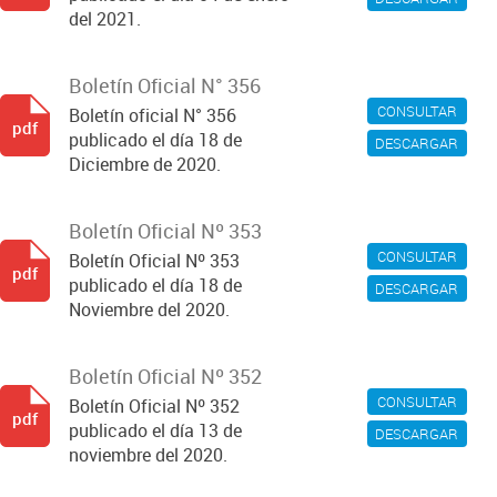
del 2021.
Boletín Oficial N° 356
CONSULTAR
Boletín oficial N° 356
pdf
publicado el día 18 de
DESCARGAR
Diciembre de 2020.
Boletín Oficial Nº 353
CONSULTAR
Boletín Oficial Nº 353
pdf
publicado el día 18 de
DESCARGAR
Noviembre del 2020.
Boletín Oficial Nº 352
CONSULTAR
Boletín Oficial Nº 352
pdf
publicado el día 13 de
DESCARGAR
noviembre del 2020.