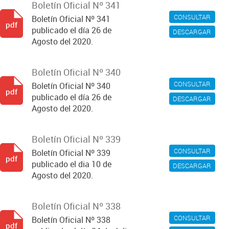
Boletín Oficial Nº 341
CONSULTAR
Boletín Oficial Nº 341
pdf
publicado el día 26 de
DESCARGAR
Agosto del 2020.
Boletín Oficial Nº 340
CONSULTAR
Boletín Oficial Nº 340
pdf
publicado el día 26 de
DESCARGAR
Agosto del 2020.
Boletín Oficial Nº 339
CONSULTAR
Boletín Oficial Nº 339
pdf
publicado el dia 10 de
DESCARGAR
Agosto del 2020.
Boletín Oficial Nº 338
CONSULTAR
Boletín Oficial Nº 338
pdf