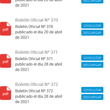
DESCARGAR
de 2021
Boletín Oficial Nº 370
CONSULTAR
Boletín Oficial Nº 370
pdf
publicado el día 20 de abril
DESCARGAR
de 2021
Boletín Oficial Nº 371
CONSULTAR
Boletín Oficial Nº 371
pdf
publicado el día 28 de abril
DESCARGAR
de 2021
Boletín Oficial Nº 372
CONSULTAR
Boletín Oficial Nº 372
pdf
publicado el día 28 de abril
DESCARGAR
de 2021