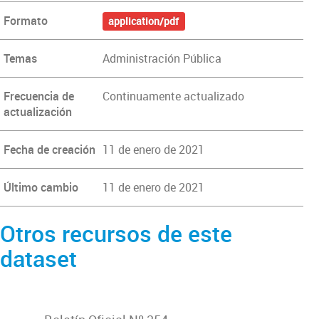
Formato
application/pdf
Temas
Administración Pública
Frecuencia de
Continuamente actualizado
actualización
Fecha de creación
11 de enero de 2021
Último cambio
11 de enero de 2021
Otros recursos de este
dataset