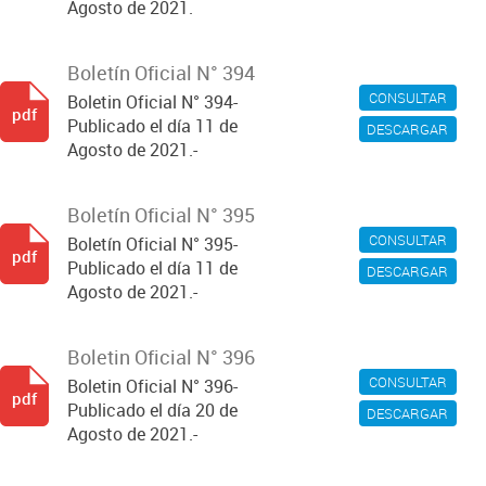
Agosto de 2021.
Boletín Oficial N° 394
CONSULTAR
Boletin Oficial N° 394-
pdf
Publicado el día 11 de
DESCARGAR
Agosto de 2021.-
Boletín Oficial N° 395
CONSULTAR
Boletín Oficial N° 395-
pdf
Publicado el día 11 de
DESCARGAR
Agosto de 2021.-
Boletin Oficial N° 396
CONSULTAR
Boletin Oficial N° 396-
pdf
Publicado el día 20 de
DESCARGAR
Agosto de 2021.-