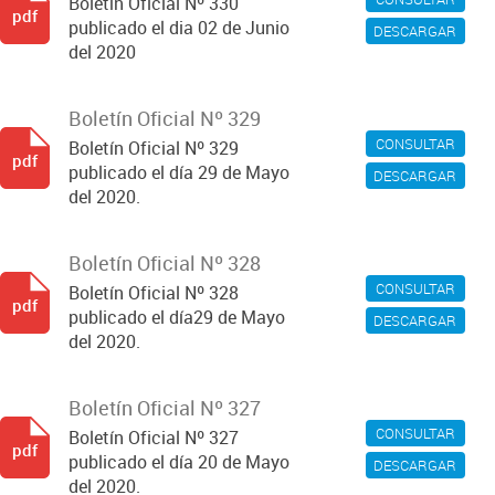
Boletín Oficial Nº 330
pdf
publicado el dia 02 de Junio
DESCARGAR
del 2020
Boletín Oficial Nº 329
CONSULTAR
Boletín Oficial Nº 329
pdf
publicado el día 29 de Mayo
DESCARGAR
del 2020.
Boletín Oficial Nº 328
CONSULTAR
Boletín Oficial Nº 328
pdf
publicado el día29 de Mayo
DESCARGAR
del 2020.
Boletín Oficial Nº 327
CONSULTAR
Boletín Oficial Nº 327
pdf
publicado el día 20 de Mayo
DESCARGAR
del 2020.