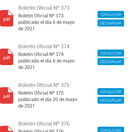
Boletín Oficial Nº 373
CONSULTAR
Boletín Oficial Nº 373
pdf
publicado el día 6 de mayo
DESCARGAR
de 2021
Boletín Oficial Nº 374
CONSULTAR
Boletín Oficial Nº 374
pdf
publicado el día 6 de mayo
DESCARGAR
de 2021
Boletín Oficial Nº 375
CONSULTAR
Boletín Oficial Nº 375
pdf
publicado el día 20 de mayo
DESCARGAR
de 2021
Boletin Oficial Nº 376
CONSULTAR
Boletín Oficial Nº 376