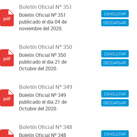
Boletín Oficial Nº 351
CONSULTAR
Boletín Oficial Nº 351
pdf
publicado el día 04 de
DESCARGAR
noviembre del 2020.
Boletín Oficial Nº 350
CONSULTAR
Boletín Oficial Nº 350
pdf
publicado el dia 21 de
DESCARGAR
Octubre del 2020.
Boletín Oficial Nº 349
CONSULTAR
Boletín Oficial Nº 349
pdf
publicado el día 21 de
DESCARGAR
Octubre del 2020.
Boletín Oficial Nº 348
CONSULTAR
Boletín Oficial Nº 348