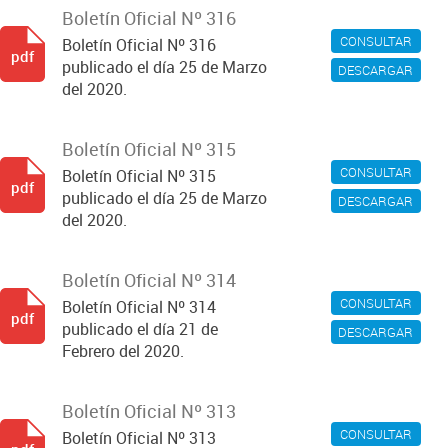
Boletín Oficial Nº 316
CONSULTAR
Boletín Oficial Nº 316
pdf
publicado el día 25 de Marzo
DESCARGAR
del 2020.
Boletín Oficial Nº 315
CONSULTAR
Boletín Oficial Nº 315
pdf
publicado el día 25 de Marzo
DESCARGAR
del 2020.
Boletín Oficial Nº 314
CONSULTAR
Boletín Oficial Nº 314
pdf
publicado el día 21 de
DESCARGAR
Febrero del 2020.
Boletín Oficial Nº 313
CONSULTAR
Boletín Oficial Nº 313