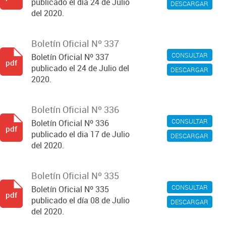
publicado el día 24 de Julio
DESCARGAR
del 2020.
Boletín Oficial Nº 337
CONSULTAR
Boletín Oficial Nº 337
pdf
publicado el 24 de Julio del
DESCARGAR
2020.
Boletín Oficial Nº 336
CONSULTAR
Boletín Oficial Nº 336
pdf
publicado el dia 17 de Julio
DESCARGAR
del 2020.
Boletín Oficial Nº 335
CONSULTAR
Boletín Oficial Nº 335
pdf
publicado el día 08 de Julio
DESCARGAR
del 2020.