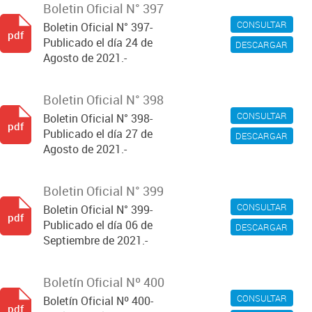
Boletin Oficial N° 397
CONSULTAR
Boletin Oficial N° 397-
pdf
Publicado el día 24 de
DESCARGAR
Agosto de 2021.-
Boletin Oficial N° 398
CONSULTAR
Boletin Oficial N° 398-
pdf
Publicado el día 27 de
DESCARGAR
Agosto de 2021.-
Boletin Oficial N° 399
CONSULTAR
Boletin Oficial N° 399-
pdf
Publicado el día 06 de
DESCARGAR
Septiembre de 2021.-
Boletín Oficial Nº 400
CONSULTAR
Boletín Oficial Nº 400-
pdf