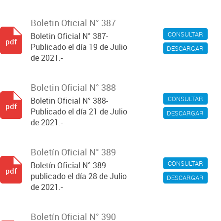
Boletin Oficial N° 387
CONSULTAR
Boletin Oficial N° 387-
pdf
Publicado el día 19 de Julio
DESCARGAR
de 2021.-
Boletin Oficial N° 388
CONSULTAR
Boletin Oficial N° 388-
pdf
Publicado el día 21 de Julio
DESCARGAR
de 2021.-
Boletín Oficial N° 389
CONSULTAR
Boletín Oficial N° 389-
pdf
publicado el día 28 de Julio
DESCARGAR
de 2021.-
Boletín Oficial N° 390