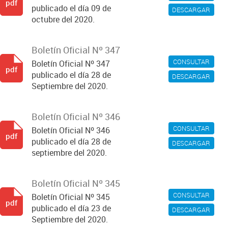
pdf
publicado el día 09 de
DESCARGAR
octubre del 2020.
Boletín Oficial Nº 347
CONSULTAR
Boletín Oficial Nº 347
pdf
publicado el día 28 de
DESCARGAR
Septiembre del 2020.
Boletín Oficial Nº 346
CONSULTAR
Boletín Oficial Nº 346
pdf
publicado el día 28 de
DESCARGAR
septiembre del 2020.
Boletín Oficial Nº 345
CONSULTAR
Boletín Oficial Nº 345
pdf
publicado el día 23 de
DESCARGAR
Septiembre del 2020.