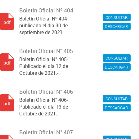
Boletín Oficial Nº 404
CONSULTAR
Boletín Oficial Nº 404
pdf
publicado el día 30 de
DESCARGAR
septiembre de 2021
Boletin Oficial N° 405
CONSULTAR
Boletin Oficial N° 405-
pdf
Publicado el día 12 de
DESCARGAR
Octubre de 2021.-
Boletin Oficial N° 406
CONSULTAR
Boletin Oficial N° 406-
pdf
Publicado el día 13 de
DESCARGAR
Octubre de 2021.-
Boletin Oficial N° 407