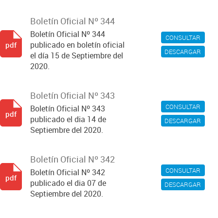
Boletín Oficial Nº 344
Boletín Oficial Nº 344
CONSULTAR
publicado en boletín oficial
pdf
DESCARGAR
el día 15 de Septiembre del
2020.
Boletín Oficial Nº 343
CONSULTAR
Boletín Oficial Nº 343
pdf
publicado el dia 14 de
DESCARGAR
Septiembre del 2020.
Boletín Oficial Nº 342
CONSULTAR
Boletín Oficial Nº 342
pdf
publicado el dia 07 de
DESCARGAR
Septiembre del 2020.