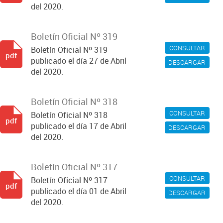
del 2020.
Boletín Oficial Nº 319
CONSULTAR
Boletín Oficial Nº 319
pdf
publicado el día 27 de Abril
DESCARGAR
del 2020.
Boletín Oficial Nº 318
CONSULTAR
Boletín Oficial Nº 318
pdf
publicado el día 17 de Abril
DESCARGAR
del 2020.
Boletín Oficial Nº 317
CONSULTAR
Boletín Oficial Nº 317
pdf
publicado el día 01 de Abril
DESCARGAR
del 2020.