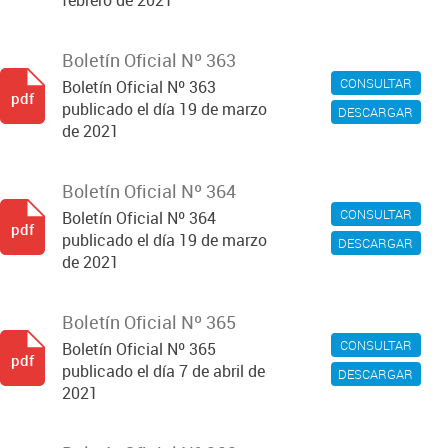
febrero de 2021
Boletín Oficial Nº 363
CONSULTAR
Boletín Oficial Nº 363
pdf
publicado el día 19 de marzo
DESCARGAR
de 2021
Boletín Oficial Nº 364
CONSULTAR
Boletín Oficial Nº 364
pdf
publicado el día 19 de marzo
DESCARGAR
de 2021
Boletín Oficial Nº 365
CONSULTAR
Boletín Oficial Nº 365
pdf
publicado el día 7 de abril de
DESCARGAR
2021