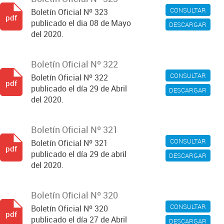
CONSULTAR
Boletín Oficial Nº 323
pdf
publicado el dia 08 de Mayo
DESCARGAR
del 2020.
Boletín Oficial Nº 322
CONSULTAR
Boletín Oficial Nº 322
pdf
publicado el día 29 de Abril
DESCARGAR
del 2020.
Boletín Oficial Nº 321
CONSULTAR
Boletín Oficial Nº 321
pdf
publicado el día 29 de abril
DESCARGAR
del 2020.
Boletín Oficial Nº 320
CONSULTAR
Boletín Oficial Nº 320
pdf
publicado el día 27 de Abril
DESCARGAR