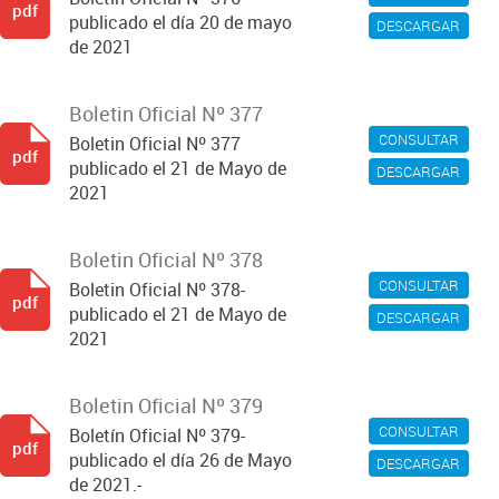
pdf
publicado el día 20 de mayo
DESCARGAR
de 2021
Boletin Oficial Nº 377
CONSULTAR
Boletin Oficial Nº 377
pdf
publicado el 21 de Mayo de
DESCARGAR
2021
Boletin Oficial Nº 378
CONSULTAR
Boletin Oficial Nº 378-
pdf
publicado el 21 de Mayo de
DESCARGAR
2021
Boletin Oficial Nº 379
CONSULTAR
Boletín Oficial Nº 379-
pdf
publicado el día 26 de Mayo
DESCARGAR
de 2021.-