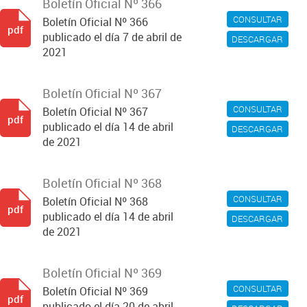
Boletín Oficial Nº 366
CONSULTAR
Boletín Oficial Nº 366
pdf
publicado el día 7 de abril de
DESCARGAR
2021
Boletín Oficial Nº 367
CONSULTAR
Boletín Oficial Nº 367
pdf
publicado el día 14 de abril
DESCARGAR
de 2021
Boletín Oficial Nº 368
CONSULTAR
Boletín Oficial Nº 368
pdf
publicado el día 14 de abril
DESCARGAR
de 2021
Boletín Oficial Nº 369
CONSULTAR
Boletín Oficial Nº 369
pdf
publicado el día 20 de abril