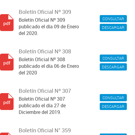
Boletín Oficial Nº 309
CONSULTAR
Boletín Oficial Nº 309
pdf
publicado el día 09 de Enero
DESCARGAR
del 2020.
Boletín Oficial Nº 308
CONSULTAR
Boletín Oficial Nº 308
pdf
publicado el día 06 de Enero
DESCARGAR
del 2020
Boletín Oficial Nº 307
CONSULTAR
Boletín Oficial Nº 307
pdf
publicado el día 27 de
DESCARGAR
Diciembre del 2019.
Boletín Oficial N° 359