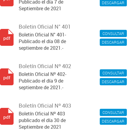
Publicado el día 7 de
DESCARGAR
Septiembre de 2021
Boletin Oficial N° 401
CONSULTAR
Boletin Oficial N° 401-
pdf
Publicado el día 08 de
DESCARGAR
septiembre de 2021.-
Boletín Oficial Nº 402
CONSULTAR
Boletín Oficial Nº 402-
pdf
Publicado el día 9 de
DESCARGAR
septiembre de 2021.-
Boletín Oficial Nº 403
CONSULTAR
Boletín Oficial Nº 403
pdf
publicado el día 30 de
DESCARGAR
Septiembre de 2021