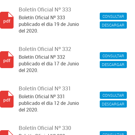
Boletín Oficial Nº 333
CONSULTAR
Boletín Oficial Nº 333
pdf
publicado el día 19 de Junio
DESCARGAR
del 2020.
Boletín Oficial Nº 332
CONSULTAR
Boletín Oficial Nº 332
pdf
publicado el día 17 de Junio
DESCARGAR
del 2020.
Boletín Oficial Nº 331
CONSULTAR
Boletín Oficial Nº 331
pdf
publicado el día 12 de Junio
DESCARGAR
del 2020.
Boletín Oficial Nº 330
CONSULTAR