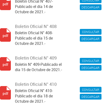
CONSULTAR
Boletin Oficial N° 407-
pdf
Publicado el día 14 de
DESCARGAR
Octubre de 2021.-
Boletin Oficial N° 408
CONSULTAR
Boletin Oficial N° 408-
pdf
Publicado el día 15 de
DESCARGAR
Octubre de 2021.-
Boletin Oficial N° 409
CONSULTAR
Boletin N° 409-Publicado el
pdf
DESCARGAR
día 15 de Octubre de 2021.-
Boletin Oficial N° 410
CONSULTAR
Boletin Oficial N° 410-
pdf
Publicado el día 18 de
DESCARGAR
Octubre de 2021.-