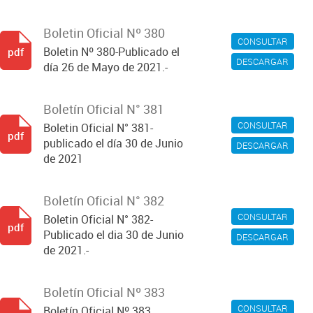
Boletin Oficial Nº 380
CONSULTAR
Boletin Nº 380-Publicado el
pdf
DESCARGAR
día 26 de Mayo de 2021.-
Boletín Oficial N° 381
CONSULTAR
Boletin Oficial N° 381-
pdf
publicado el día 30 de Junio
DESCARGAR
de 2021
Boletín Oficial N° 382
CONSULTAR
Boletin Oficial N° 382-
pdf
Publicado el dia 30 de Junio
DESCARGAR
de 2021.-
Boletín Oficial Nº 383
CONSULTAR
Boletín Oficial Nº 383