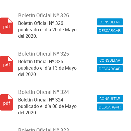
Boletín Oficial Nº 326
CONSULTAR
Boletín Oficial Nº 326
pdf
publicado el día 20 de Mayo
DESCARGAR
del 2020.
Boletín Oficial Nº 325
CONSULTAR
Boletín Oficial Nº 325
pdf
publicado el día 13 de Mayo
DESCARGAR
del 2020.
Boletín Oficial Nº 324
CONSULTAR
Boletín Oficial Nº 324
pdf
publicado el día 08 de Mayo
DESCARGAR
del 2020.
Boletín Oficial Nº 323