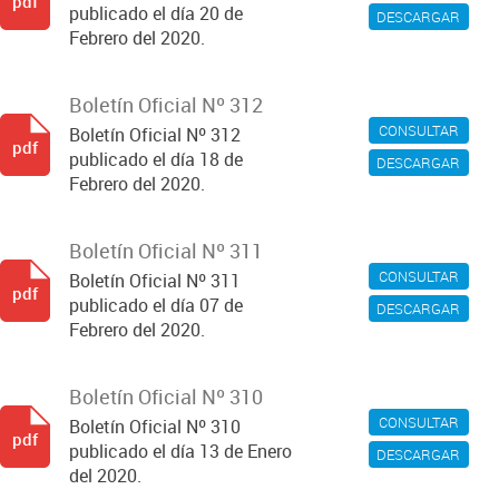
pdf
publicado el día 20 de
DESCARGAR
Febrero del 2020.
Boletín Oficial Nº 312
CONSULTAR
Boletín Oficial Nº 312
pdf
publicado el día 18 de
DESCARGAR
Febrero del 2020.
Boletín Oficial Nº 311
CONSULTAR
Boletín Oficial Nº 311
pdf
publicado el día 07 de
DESCARGAR
Febrero del 2020.
Boletín Oficial Nº 310
CONSULTAR
Boletín Oficial Nº 310
pdf
publicado el día 13 de Enero
DESCARGAR
del 2020.