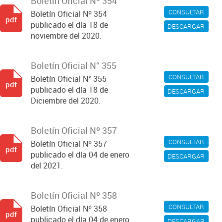
Boletín Oficial Nº 354
CONSULTAR
Boletín Oficial Nº 354
pdf
publicado el día 18 de
DESCARGAR
noviembre del 2020.
Boletín Oficial N° 355
CONSULTAR
Boletín Oficial N° 355
pdf
publicado el día 18 de
DESCARGAR
Diciembre del 2020.
Boletín Oficial Nº 357
CONSULTAR
Boletín Oficial Nº 357
pdf
publicado el día 04 de enero
DESCARGAR
del 2021.
Boletín Oficial Nº 358
CONSULTAR
Boletín Oficial Nº 358
pdf
publicado el día 04 de enero
DESCARGAR