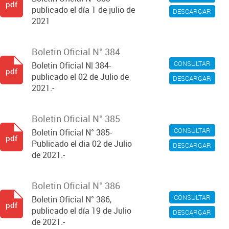
pdf
publicado el día 1 de julio de
DESCARGAR
2021
Boletin Oficial N° 384
CONSULTAR
Boletin Oficial N| 384-
pdf
publicado el 02 de Julio de
DESCARGAR
2021.-
Boletin Oficial N° 385
CONSULTAR
Boletin Oficial N° 385-
pdf
Publicado el dia 02 de Julio
DESCARGAR
de 2021.-
Boletin Oficial N° 386
CONSULTAR
Boletin Oficial N° 386,
pdf
publicado el día 19 de Julio
DESCARGAR
de 2021.-