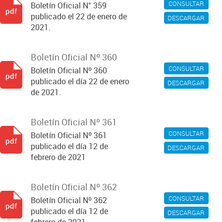
CONSULTAR
Boletín Oficial N° 359
pdf
publicado el 22 de enero de
DESCARGAR
2021.
Boletín Oficial Nº 360
CONSULTAR
Boletín Oficial Nº 360
pdf
publicado el día 22 de enero
DESCARGAR
de 2021.
Boletín Oficial Nº 361
CONSULTAR
Boletín Oficial Nº 361
pdf
publicado el día 12 de
DESCARGAR
febrero de 2021
Boletín Oficial Nº 362
CONSULTAR
Boletín Oficial Nº 362
pdf
publicado el día 12 de
DESCARGAR