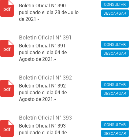
CONSULTAR
Boletín Oficial N° 390-
pdf
publicado el día 28 de Julio
DESCARGAR
de 2021.-
Boletin Oficial N° 391
CONSULTAR
Boletin Oficial N° 391-
pdf
publicado el día 04 de
DESCARGAR
Agosto de 2021.-
Boletin Oficial N° 392
CONSULTAR
Boletin Oficial N° 392-
pdf
publicado el día 04 de
DESCARGAR
Agosto de 2021.-
Boletín Oficial N° 393
CONSULTAR
Boletin Oficial N° 393-
pdf
publicado el día 04 de
DESCARGAR