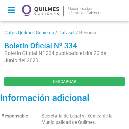
Datos Quilmes Gobierno
/
Dataset
/ Recurso
Boletín Oficial Nº 334
Boletín Oficial Nº 334 publicado el día 26 de
Junio del 2020.
DESCARGAR
Información adicional
Responsable
Secretaría de Legal y Técnica de la
Municipalidad de Quilmes.