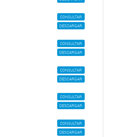
CONSULTAR
DESCARGAR
CONSULTAR
DESCARGAR
CONSULTAR
DESCARGAR
CONSULTAR
DESCARGAR
CONSULTAR
DESCARGAR