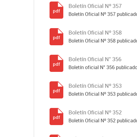
Boletín Oficial Nº 357
pdf
Boletín Oficial Nº 357 publicado
Boletín Oficial Nº 358
pdf
Boletín Oficial Nº 358 publicado
Boletín Oficial N° 356
pdf
Boletín oficial N° 356 publicad
Boletín Oficial Nº 353
pdf
Boletín Oficial Nº 353 publicad
Boletín Oficial Nº 352
pdf
Boletín Oficial Nº 352 publicad