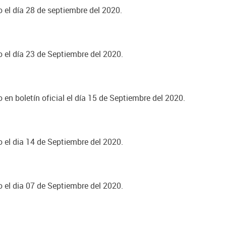
o el día 28 de septiembre del 2020.
o el día 23 de Septiembre del 2020.
 en boletín oficial el día 15 de Septiembre del 2020.
o el dia 14 de Septiembre del 2020.
o el dia 07 de Septiembre del 2020.