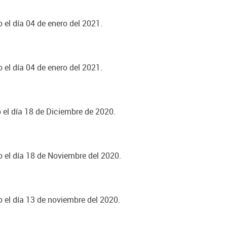
 el día 04 de enero del 2021.
 el día 04 de enero del 2021.
o el día 18 de Diciembre de 2020.
o el día 18 de Noviembre del 2020.
o el día 13 de noviembre del 2020.