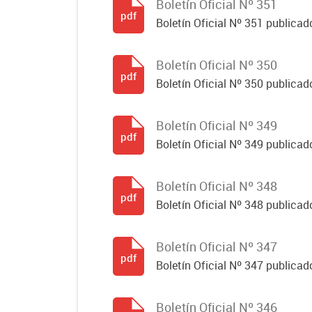
Boletín Oficial Nº 351
pdf
Boletín Oficial Nº 351 publicad
Boletín Oficial Nº 350
pdf
Boletín Oficial Nº 350 publicad
Boletín Oficial Nº 349
pdf
Boletín Oficial Nº 349 publicad
Boletín Oficial Nº 348
pdf
Boletín Oficial Nº 348 publicad
Boletín Oficial Nº 347
pdf
Boletín Oficial Nº 347 publicad
Boletín Oficial Nº 346