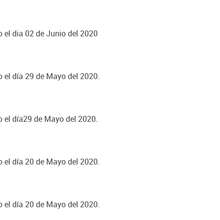
o el dia 02 de Junio del 2020
o el día 29 de Mayo del 2020.
o el día29 de Mayo del 2020.
o el día 20 de Mayo del 2020.
o el día 20 de Mayo del 2020.