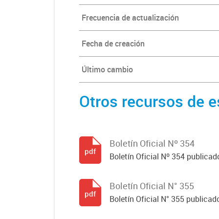
Frecuencia de actualización
Fecha de creación
Último cambio
Otros recursos de e
Boletín Oficial Nº 354
pdf
Boletín Oficial Nº 354 publicad
Boletín Oficial N° 355
pdf
Boletín Oficial N° 355 publicad