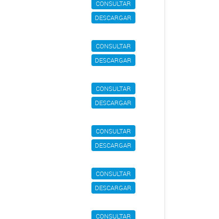
CONSULTAR
DESCARGAR
CONSULTAR
DESCARGAR
CONSULTAR
DESCARGAR
CONSULTAR
DESCARGAR
CONSULTAR
DESCARGAR
CONSULTAR