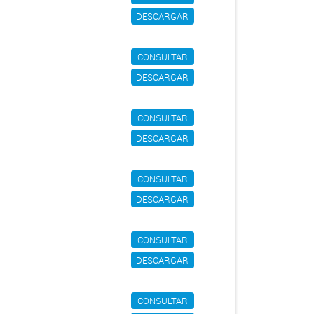
DESCARGAR
CONSULTAR
DESCARGAR
CONSULTAR
DESCARGAR
CONSULTAR
DESCARGAR
CONSULTAR
DESCARGAR
CONSULTAR