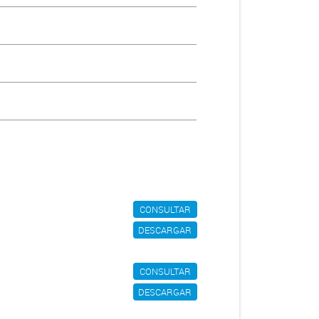
CONSULTAR
DESCARGAR
CONSULTAR
DESCARGAR