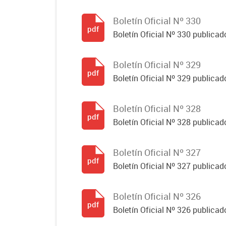
Boletín Oficial Nº 330
pdf
Boletín Oficial Nº 330 publicad
Boletín Oficial Nº 329
pdf
Boletín Oficial Nº 329 publicad
Boletín Oficial Nº 328
pdf
Boletín Oficial Nº 328 publicad
Boletín Oficial Nº 327
pdf
Boletín Oficial Nº 327 publicad
Boletín Oficial Nº 326
pdf
Boletín Oficial Nº 326 publicad