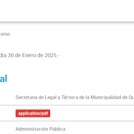
curso
 día 30 de Enero de 2025.-
al
Secretaría de Legal y Técnica de la Municipalidad de Q
application/pdf
Administración Pública