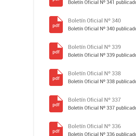
Boletín Oficial Nº 341 publicad
Boletín Oficial Nº 340
pdf
Boletín Oficial Nº 340 publicad
Boletín Oficial Nº 339
pdf
Boletín Oficial Nº 339 publicad
Boletín Oficial Nº 338
pdf
Boletín Oficial Nº 338 publicado
Boletín Oficial Nº 337
pdf
Boletín Oficial Nº 337 publicado
Boletín Oficial Nº 336
pdf
Boletín Oficial Nº 336 publicado