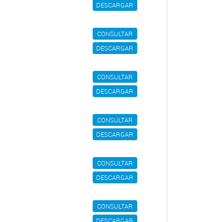
DESCARGAR
CONSULTAR
DESCARGAR
CONSULTAR
DESCARGAR
CONSULTAR
DESCARGAR
CONSULTAR
DESCARGAR
CONSULTAR
DESCARGAR