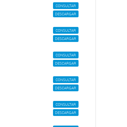
CONSULTAR
DESCARGAR
CONSULTAR
DESCARGAR
CONSULTAR
DESCARGAR
CONSULTAR
DESCARGAR
CONSULTAR
DESCARGAR