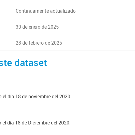
Continuamente actualizado
30 de enero de 2025
28 de febrero de 2025
ste dataset
o el día 18 de noviembre del 2020.
o el día 18 de Diciembre del 2020.