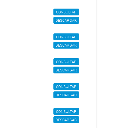
CONSULTAR
DESCARGAR
CONSULTAR
DESCARGAR
CONSULTAR
DESCARGAR
CONSULTAR
DESCARGAR
CONSULTAR
DESCARGAR