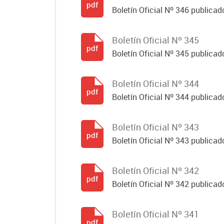
pdf
Boletín Oficial Nº 346 publicad
Boletín Oficial Nº 345
pdf
Boletín Oficial Nº 345 publicad
Boletín Oficial Nº 344
pdf
Boletín Oficial Nº 344 publicado
Boletín Oficial Nº 343
pdf
Boletín Oficial Nº 343 publicad
Boletín Oficial Nº 342
pdf
Boletín Oficial Nº 342 publicad
Boletín Oficial Nº 341
pdf