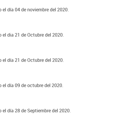
o el día 04 de noviembre del 2020.
o el dia 21 de Octubre del 2020.
o el día 21 de Octubre del 2020.
o el día 09 de octubre del 2020.
o el día 28 de Septiembre del 2020.