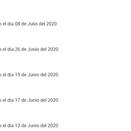
 el día 08 de Julio del 2020.
 el día 26 de Junio del 2020.
 el día 19 de Junio del 2020.
 el día 17 de Junio del 2020.
 el día 12 de Junio del 2020.