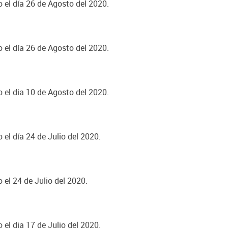
o el día 26 de Agosto del 2020.
o el día 26 de Agosto del 2020.
o el dia 10 de Agosto del 2020.
 el día 24 de Julio del 2020.
 el 24 de Julio del 2020.
 el dia 17 de Julio del 2020.