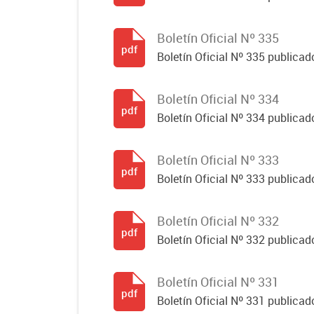
Boletín Oficial Nº 335
pdf
Boletín Oficial Nº 335 publicado
Boletín Oficial Nº 334
pdf
Boletín Oficial Nº 334 publicado
Boletín Oficial Nº 333
pdf
Boletín Oficial Nº 333 publicado
Boletín Oficial Nº 332
pdf
Boletín Oficial Nº 332 publicado
Boletín Oficial Nº 331
pdf
Boletín Oficial Nº 331 publicado