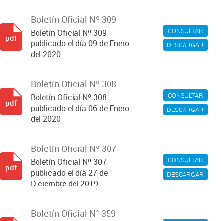
Boletín Oficial Nº 309
CONSULTAR
Boletín Oficial Nº 309
pdf
publicado el día 09 de Enero
DESCARGAR
del 2020.
Boletín Oficial Nº 308
CONSULTAR
Boletín Oficial Nº 308
pdf
publicado el día 06 de Enero
DESCARGAR
del 2020
Boletín Oficial Nº 307
CONSULTAR
Boletín Oficial Nº 307
pdf
publicado el día 27 de
DESCARGAR
Diciembre del 2019.
Boletín Oficial N° 359