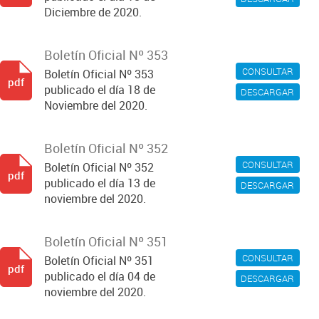
Diciembre de 2020.
Boletín Oficial Nº 353
CONSULTAR
Boletín Oficial Nº 353
pdf
publicado el día 18 de
DESCARGAR
Noviembre del 2020.
Boletín Oficial Nº 352
CONSULTAR
Boletín Oficial Nº 352
pdf
publicado el día 13 de
DESCARGAR
noviembre del 2020.
Boletín Oficial Nº 351
CONSULTAR
Boletín Oficial Nº 351
pdf
publicado el día 04 de
DESCARGAR
noviembre del 2020.