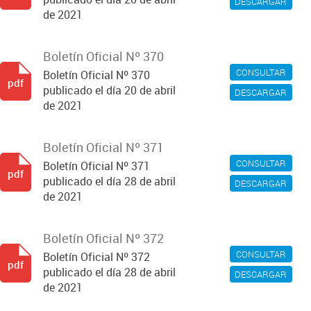
DESCARGAR
de 2021
Boletín Oficial Nº 370
CONSULTAR
Boletín Oficial Nº 370
pdf
publicado el día 20 de abril
DESCARGAR
de 2021
Boletín Oficial Nº 371
CONSULTAR
Boletín Oficial Nº 371
pdf
publicado el día 28 de abril
DESCARGAR
de 2021
Boletín Oficial Nº 372
CONSULTAR
Boletín Oficial Nº 372
pdf
publicado el día 28 de abril
DESCARGAR
de 2021