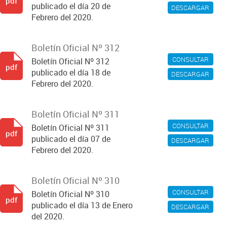
pdf
publicado el día 20 de
DESCARGAR
Febrero del 2020.
Boletín Oficial Nº 312
CONSULTAR
Boletín Oficial Nº 312
pdf
publicado el día 18 de
DESCARGAR
Febrero del 2020.
Boletín Oficial Nº 311
CONSULTAR
Boletín Oficial Nº 311
pdf
publicado el día 07 de
DESCARGAR
Febrero del 2020.
Boletín Oficial Nº 310
CONSULTAR
Boletín Oficial Nº 310
pdf
publicado el día 13 de Enero
DESCARGAR
del 2020.