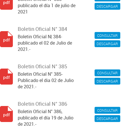
pdf
publicado el día 1 de julio de
DESCARGAR
2021
Boletin Oficial N° 384
CONSULTAR
Boletin Oficial N| 384-
pdf
publicado el 02 de Julio de
DESCARGAR
2021.-
Boletin Oficial N° 385
CONSULTAR
Boletin Oficial N° 385-
pdf
Publicado el dia 02 de Julio
DESCARGAR
de 2021.-
Boletin Oficial N° 386
CONSULTAR
Boletin Oficial N° 386,
pdf
publicado el día 19 de Julio
DESCARGAR
de 2021.-