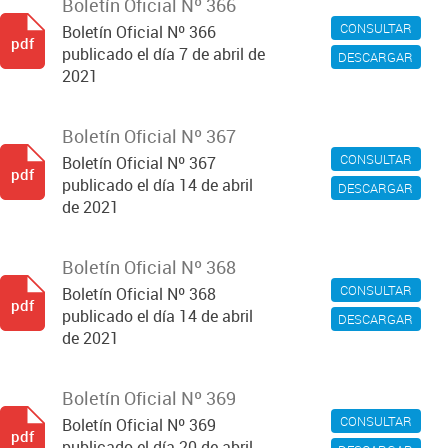
Boletín Oficial Nº 366
CONSULTAR
Boletín Oficial Nº 366
pdf
publicado el día 7 de abril de
DESCARGAR
2021
Boletín Oficial Nº 367
CONSULTAR
Boletín Oficial Nº 367
pdf
publicado el día 14 de abril
DESCARGAR
de 2021
Boletín Oficial Nº 368
CONSULTAR
Boletín Oficial Nº 368
pdf
publicado el día 14 de abril
DESCARGAR
de 2021
Boletín Oficial Nº 369
CONSULTAR
Boletín Oficial Nº 369
pdf
publicado el día 20 de abril