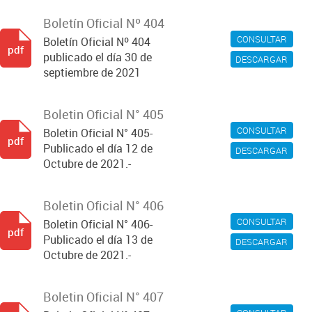
Boletín Oficial Nº 404
CONSULTAR
Boletín Oficial Nº 404
pdf
publicado el día 30 de
DESCARGAR
septiembre de 2021
Boletin Oficial N° 405
CONSULTAR
Boletin Oficial N° 405-
pdf
Publicado el día 12 de
DESCARGAR
Octubre de 2021.-
Boletin Oficial N° 406
CONSULTAR
Boletin Oficial N° 406-
pdf
Publicado el día 13 de
DESCARGAR
Octubre de 2021.-
Boletin Oficial N° 407