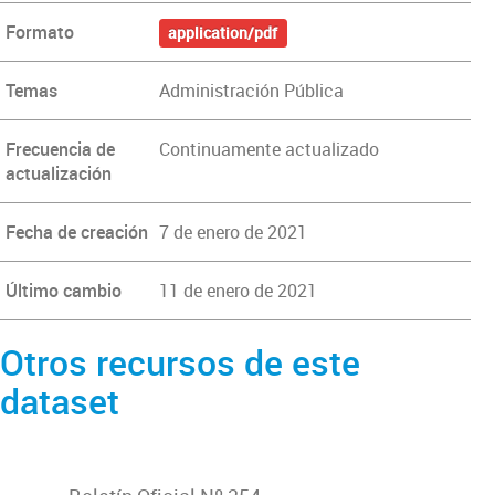
Formato
application/pdf
Temas
Administración Pública
Frecuencia de
Continuamente actualizado
actualización
Fecha de creación
7 de enero de 2021
Último cambio
11 de enero de 2021
Otros recursos de este
dataset