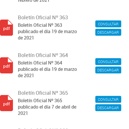
febrero de 2021
Boletín Oficial Nº 363
CONSULTAR
Boletín Oficial Nº 363
pdf
publicado el día 19 de marzo
DESCARGAR
de 2021
Boletín Oficial Nº 364
CONSULTAR
Boletín Oficial Nº 364
pdf
publicado el día 19 de marzo
DESCARGAR
de 2021
Boletín Oficial Nº 365
CONSULTAR
Boletín Oficial Nº 365
pdf
publicado el día 7 de abril de
DESCARGAR
2021