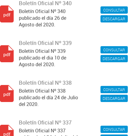
Boletín Oficial Nº 340
CONSULTAR
Boletín Oficial Nº 340
pdf
publicado el día 26 de
DESCARGAR
Agosto del 2020.
Boletín Oficial Nº 339
CONSULTAR
Boletín Oficial Nº 339
pdf
publicado el dia 10 de
DESCARGAR
Agosto del 2020.
Boletín Oficial Nº 338
CONSULTAR
Boletín Oficial Nº 338
pdf
publicado el día 24 de Julio
DESCARGAR
del 2020.
Boletín Oficial Nº 337
CONSULTAR
Boletín Oficial Nº 337
pdf