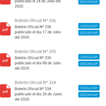
publicado el 24 de Julio del
DESCARGAR
2020.
Boletín Oficial Nº 336
CONSULTAR
Boletín Oficial Nº 336
pdf
publicado el dia 17 de Julio
DESCARGAR
del 2020.
Boletín Oficial Nº 335
CONSULTAR
Boletín Oficial Nº 335
pdf
publicado el día 08 de Julio
DESCARGAR
del 2020.
Boletín Oficial Nº 334
CONSULTAR
Boletín Oficial Nº 334
pdf
publicado el día 26 de Junio
DESCARGAR
del 2020.