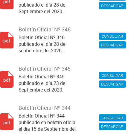
pdf
publicado el día 28 de
DESCARGAR
Septiembre del 2020.
Boletín Oficial Nº 346
CONSULTAR
Boletín Oficial Nº 346
pdf
publicado el día 28 de
DESCARGAR
septiembre del 2020.
Boletín Oficial Nº 345
CONSULTAR
Boletín Oficial Nº 345
pdf
publicado el día 23 de
DESCARGAR
Septiembre del 2020.
Boletín Oficial Nº 344
Boletín Oficial Nº 344
CONSULTAR
publicado en boletín oficial
pdf
DESCARGAR
el día 15 de Septiembre del