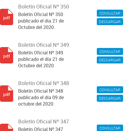
Boletín Oficial Nº 350
CONSULTAR
Boletín Oficial Nº 350
pdf
publicado el dia 21 de
DESCARGAR
Octubre del 2020.
Boletín Oficial Nº 349
CONSULTAR
Boletín Oficial Nº 349
pdf
publicado el día 21 de
DESCARGAR
Octubre del 2020.
Boletín Oficial Nº 348
CONSULTAR
Boletín Oficial Nº 348
pdf
publicado el día 09 de
DESCARGAR
octubre del 2020.
Boletín Oficial Nº 347
CONSULTAR
Boletín Oficial Nº 347