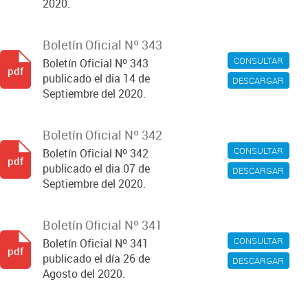
2020.
Boletín Oficial Nº 343
CONSULTAR
Boletín Oficial Nº 343
pdf
publicado el dia 14 de
DESCARGAR
Septiembre del 2020.
Boletín Oficial Nº 342
CONSULTAR
Boletín Oficial Nº 342
pdf
publicado el dia 07 de
DESCARGAR
Septiembre del 2020.
Boletín Oficial Nº 341
CONSULTAR
Boletín Oficial Nº 341
pdf
publicado el día 26 de
DESCARGAR
Agosto del 2020.