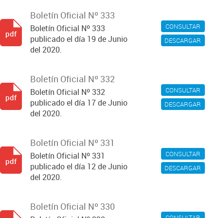
Boletín Oficial Nº 333
CONSULTAR
Boletín Oficial Nº 333
pdf
publicado el día 19 de Junio
DESCARGAR
del 2020.
Boletín Oficial Nº 332
CONSULTAR
Boletín Oficial Nº 332
pdf
publicado el día 17 de Junio
DESCARGAR
del 2020.
Boletín Oficial Nº 331
CONSULTAR
Boletín Oficial Nº 331
pdf
publicado el día 12 de Junio
DESCARGAR
del 2020.
Boletín Oficial Nº 330
CONSULTAR