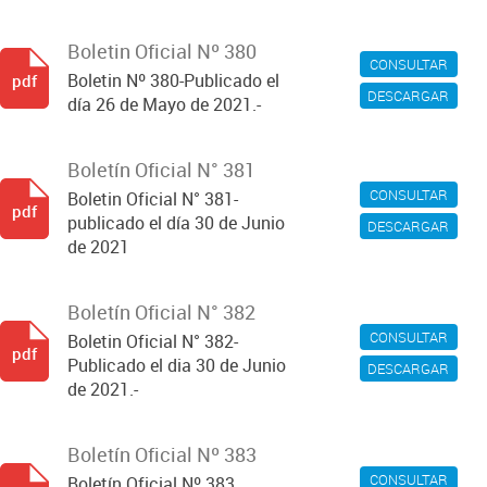
Boletin Oficial Nº 380
CONSULTAR
Boletin Nº 380-Publicado el
pdf
DESCARGAR
día 26 de Mayo de 2021.-
Boletín Oficial N° 381
CONSULTAR
Boletin Oficial N° 381-
pdf
publicado el día 30 de Junio
DESCARGAR
de 2021
Boletín Oficial N° 382
CONSULTAR
Boletin Oficial N° 382-
pdf
Publicado el dia 30 de Junio
DESCARGAR
de 2021.-
Boletín Oficial Nº 383
CONSULTAR
Boletín Oficial Nº 383