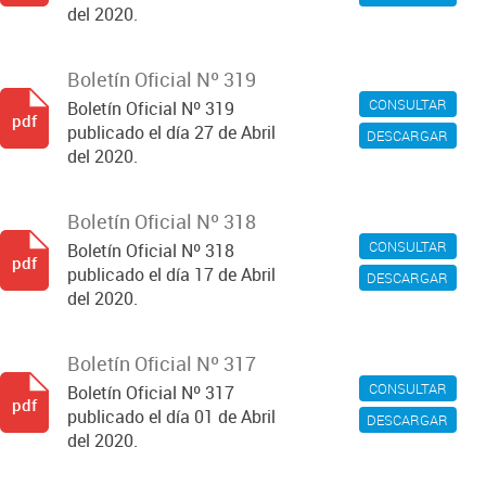
del 2020.
Boletín Oficial Nº 319
CONSULTAR
Boletín Oficial Nº 319
pdf
publicado el día 27 de Abril
DESCARGAR
del 2020.
Boletín Oficial Nº 318
CONSULTAR
Boletín Oficial Nº 318
pdf
publicado el día 17 de Abril
DESCARGAR
del 2020.
Boletín Oficial Nº 317
CONSULTAR
Boletín Oficial Nº 317
pdf
publicado el día 01 de Abril
DESCARGAR
del 2020.