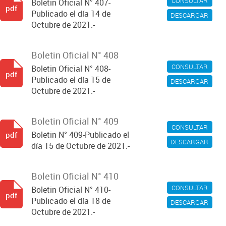
CONSULTAR
Boletin Oficial N° 407-
pdf
Publicado el día 14 de
DESCARGAR
Octubre de 2021.-
Boletin Oficial N° 408
CONSULTAR
Boletin Oficial N° 408-
pdf
Publicado el día 15 de
DESCARGAR
Octubre de 2021.-
Boletin Oficial N° 409
CONSULTAR
Boletin N° 409-Publicado el
pdf
DESCARGAR
día 15 de Octubre de 2021.-
Boletin Oficial N° 410
CONSULTAR
Boletin Oficial N° 410-
pdf
Publicado el día 18 de
DESCARGAR
Octubre de 2021.-