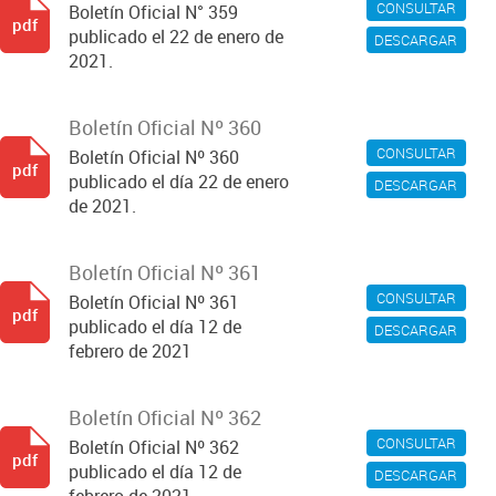
CONSULTAR
Boletín Oficial N° 359
pdf
publicado el 22 de enero de
DESCARGAR
2021.
Boletín Oficial Nº 360
CONSULTAR
Boletín Oficial Nº 360
pdf
publicado el día 22 de enero
DESCARGAR
de 2021.
Boletín Oficial Nº 361
CONSULTAR
Boletín Oficial Nº 361
pdf
publicado el día 12 de
DESCARGAR
febrero de 2021
Boletín Oficial Nº 362
CONSULTAR
Boletín Oficial Nº 362
pdf
publicado el día 12 de
DESCARGAR