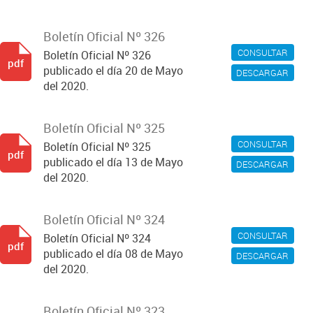
Boletín Oficial Nº 326
CONSULTAR
Boletín Oficial Nº 326
pdf
publicado el día 20 de Mayo
DESCARGAR
del 2020.
Boletín Oficial Nº 325
CONSULTAR
Boletín Oficial Nº 325
pdf
publicado el día 13 de Mayo
DESCARGAR
del 2020.
Boletín Oficial Nº 324
CONSULTAR
Boletín Oficial Nº 324
pdf
publicado el día 08 de Mayo
DESCARGAR
del 2020.
Boletín Oficial Nº 323