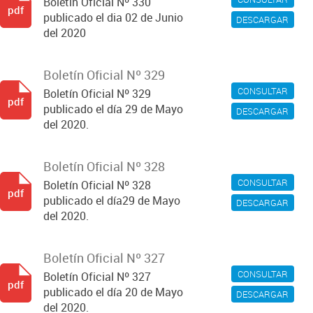
Boletín Oficial Nº 330
pdf
publicado el dia 02 de Junio
DESCARGAR
del 2020
Boletín Oficial Nº 329
CONSULTAR
Boletín Oficial Nº 329
pdf
publicado el día 29 de Mayo
DESCARGAR
del 2020.
Boletín Oficial Nº 328
CONSULTAR
Boletín Oficial Nº 328
pdf
publicado el día29 de Mayo
DESCARGAR
del 2020.
Boletín Oficial Nº 327
CONSULTAR
Boletín Oficial Nº 327
pdf
publicado el día 20 de Mayo
DESCARGAR
del 2020.