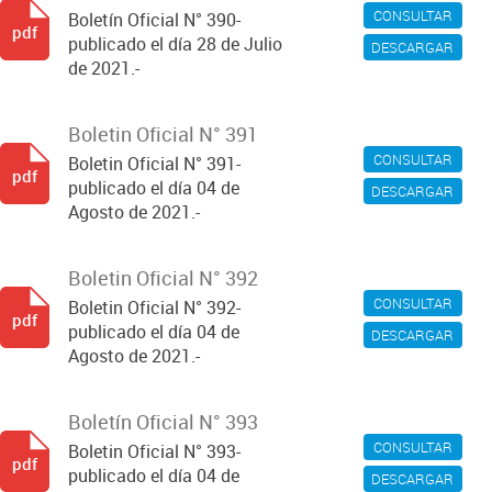
CONSULTAR
Boletín Oficial N° 390-
pdf
publicado el día 28 de Julio
DESCARGAR
de 2021.-
Boletin Oficial N° 391
CONSULTAR
Boletin Oficial N° 391-
pdf
publicado el día 04 de
DESCARGAR
Agosto de 2021.-
Boletin Oficial N° 392
CONSULTAR
Boletin Oficial N° 392-
pdf
publicado el día 04 de
DESCARGAR
Agosto de 2021.-
Boletín Oficial N° 393
CONSULTAR
Boletin Oficial N° 393-
pdf
publicado el día 04 de
DESCARGAR