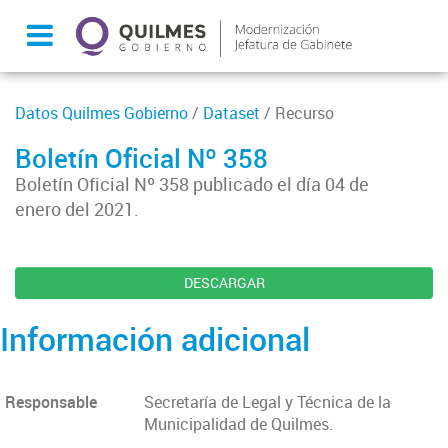
Datos Quilmes Gobierno
/
Dataset
/ Recurso
Boletín Oficial Nº 358
Boletín Oficial Nº 358 publicado el día 04 de
enero del 2021.
DESCARGAR
Información adicional
Responsable
Secretaría de Legal y Técnica de la
Municipalidad de Quilmes.