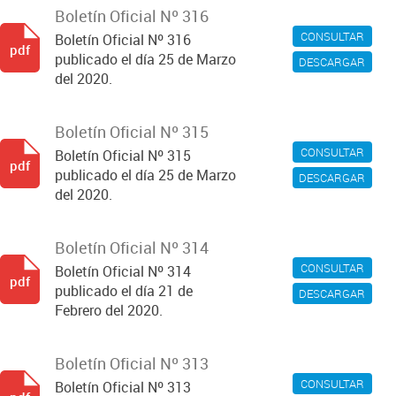
Boletín Oficial Nº 316
CONSULTAR
Boletín Oficial Nº 316
pdf
publicado el día 25 de Marzo
DESCARGAR
del 2020.
Boletín Oficial Nº 315
CONSULTAR
Boletín Oficial Nº 315
pdf
publicado el día 25 de Marzo
DESCARGAR
del 2020.
Boletín Oficial Nº 314
CONSULTAR
Boletín Oficial Nº 314
pdf
publicado el día 21 de
DESCARGAR
Febrero del 2020.
Boletín Oficial Nº 313
CONSULTAR
Boletín Oficial Nº 313