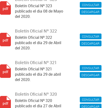
CONSULTAR
Boletín Oficial Nº 323
pdf
publicado el dia 08 de Mayo
DESCARGAR
del 2020.
Boletín Oficial Nº 322
CONSULTAR
Boletín Oficial Nº 322
pdf
publicado el día 29 de Abril
DESCARGAR
del 2020.
Boletín Oficial Nº 321
CONSULTAR
Boletín Oficial Nº 321
pdf
publicado el día 29 de abril
DESCARGAR
del 2020.
Boletín Oficial Nº 320
CONSULTAR
Boletín Oficial Nº 320
pdf
publicado el día 27 de Abril
DESCARGAR