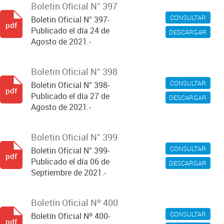
Boletin Oficial N° 397
CONSULTAR
Boletin Oficial N° 397-
pdf
Publicado el día 24 de
DESCARGAR
Agosto de 2021.-
Boletin Oficial N° 398
CONSULTAR
Boletin Oficial N° 398-
pdf
Publicado el día 27 de
DESCARGAR
Agosto de 2021.-
Boletin Oficial N° 399
CONSULTAR
Boletin Oficial N° 399-
pdf
Publicado el día 06 de
DESCARGAR
Septiembre de 2021.-
Boletín Oficial Nº 400
CONSULTAR
Boletín Oficial Nº 400-
pdf