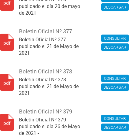
pdf
publicado el día 20 de mayo
DESCARGAR
de 2021
Boletin Oficial Nº 377
CONSULTAR
Boletin Oficial Nº 377
pdf
publicado el 21 de Mayo de
DESCARGAR
2021
Boletin Oficial Nº 378
CONSULTAR
Boletin Oficial Nº 378-
pdf
publicado el 21 de Mayo de
DESCARGAR
2021
Boletin Oficial Nº 379
CONSULTAR
Boletín Oficial Nº 379-
pdf
publicado el día 26 de Mayo
DESCARGAR
de 2021.-