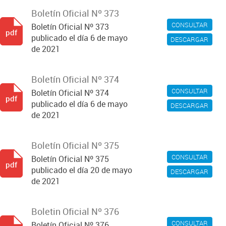
Boletín Oficial Nº 373
CONSULTAR
Boletín Oficial Nº 373
pdf
publicado el día 6 de mayo
DESCARGAR
de 2021
Boletín Oficial Nº 374
CONSULTAR
Boletín Oficial Nº 374
pdf
publicado el día 6 de mayo
DESCARGAR
de 2021
Boletín Oficial Nº 375
CONSULTAR
Boletín Oficial Nº 375
pdf
publicado el día 20 de mayo
DESCARGAR
de 2021
Boletin Oficial Nº 376
CONSULTAR
Boletín Oficial Nº 376