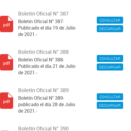
Boletin Oficial N° 387
CONSULTAR
Boletin Oficial N° 387-
pdf
Publicado el día 19 de Julio
DESCARGAR
de 2021.-
Boletin Oficial N° 388
CONSULTAR
Boletin Oficial N° 388-
pdf
Publicado el día 21 de Julio
DESCARGAR
de 2021.-
Boletín Oficial N° 389
CONSULTAR
Boletín Oficial N° 389-
pdf
publicado el día 28 de Julio
DESCARGAR
de 2021.-
Boletín Oficial N° 390