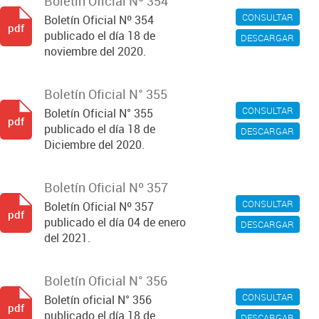
Boletín Oficial Nº 354
CONSULTAR
Boletín Oficial Nº 354
pdf
publicado el día 18 de
DESCARGAR
noviembre del 2020.
Boletín Oficial N° 355
CONSULTAR
Boletín Oficial N° 355
pdf
publicado el día 18 de
DESCARGAR
Diciembre del 2020.
Boletín Oficial Nº 357
CONSULTAR
Boletín Oficial Nº 357
pdf
publicado el día 04 de enero
DESCARGAR
del 2021.
Boletín Oficial N° 356
CONSULTAR
Boletín oficial N° 356
pdf
publicado el día 18 de
DESCARGAR