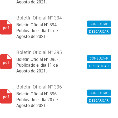
Agosto de 2021.
Boletín Oficial N° 394
CONSULTAR
Boletin Oficial N° 394-
pdf
Publicado el día 11 de
DESCARGAR
Agosto de 2021.-
Boletín Oficial N° 395
CONSULTAR
Boletín Oficial N° 395-
pdf
Publicado el día 11 de
DESCARGAR
Agosto de 2021.-
Boletin Oficial N° 396
CONSULTAR
Boletin Oficial N° 396-
pdf
Publicado el día 20 de
DESCARGAR
Agosto de 2021.-