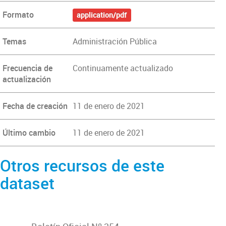
Formato
application/pdf
Temas
Administración Pública
Frecuencia de
Continuamente actualizado
actualización
Fecha de creación
11 de enero de 2021
Último cambio
11 de enero de 2021
Otros recursos de este
dataset