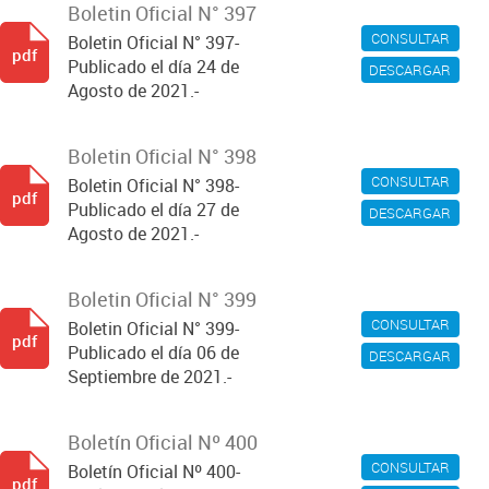
Boletin Oficial N° 397
CONSULTAR
Boletin Oficial N° 397-
pdf
Publicado el día 24 de
DESCARGAR
Agosto de 2021.-
Boletin Oficial N° 398
CONSULTAR
Boletin Oficial N° 398-
pdf
Publicado el día 27 de
DESCARGAR
Agosto de 2021.-
Boletin Oficial N° 399
CONSULTAR
Boletin Oficial N° 399-
pdf
Publicado el día 06 de
DESCARGAR
Septiembre de 2021.-
Boletín Oficial Nº 400
CONSULTAR
Boletín Oficial Nº 400-
pdf