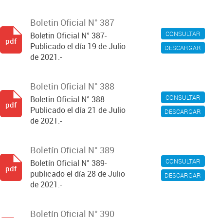
Boletin Oficial N° 387
CONSULTAR
Boletin Oficial N° 387-
pdf
Publicado el día 19 de Julio
DESCARGAR
de 2021.-
Boletin Oficial N° 388
CONSULTAR
Boletin Oficial N° 388-
pdf
Publicado el día 21 de Julio
DESCARGAR
de 2021.-
Boletín Oficial N° 389
CONSULTAR
Boletín Oficial N° 389-
pdf
publicado el día 28 de Julio
DESCARGAR
de 2021.-
Boletín Oficial N° 390