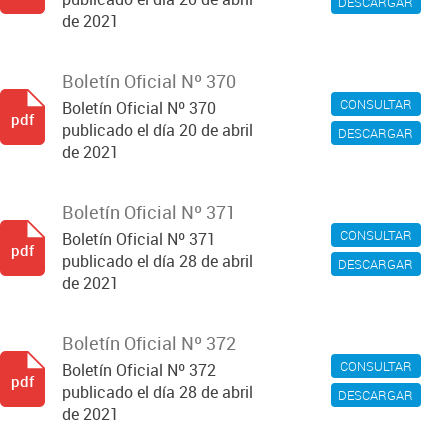
DESCARGAR
de 2021
Boletín Oficial Nº 370
CONSULTAR
Boletín Oficial Nº 370
pdf
publicado el día 20 de abril
DESCARGAR
de 2021
Boletín Oficial Nº 371
CONSULTAR
Boletín Oficial Nº 371
pdf
publicado el día 28 de abril
DESCARGAR
de 2021
Boletín Oficial Nº 372
CONSULTAR
Boletín Oficial Nº 372
pdf
publicado el día 28 de abril
DESCARGAR
de 2021