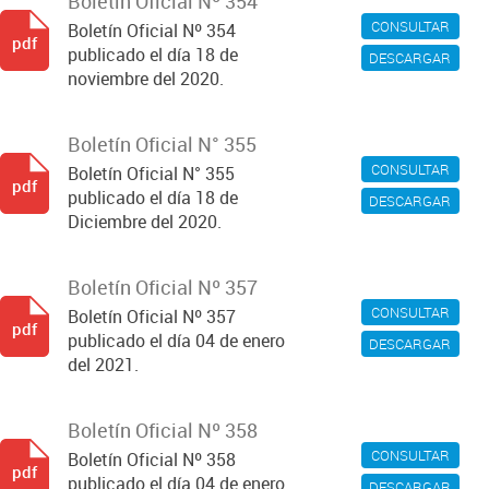
Boletín Oficial Nº 354
CONSULTAR
Boletín Oficial Nº 354
pdf
publicado el día 18 de
DESCARGAR
noviembre del 2020.
Boletín Oficial N° 355
CONSULTAR
Boletín Oficial N° 355
pdf
publicado el día 18 de
DESCARGAR
Diciembre del 2020.
Boletín Oficial Nº 357
CONSULTAR
Boletín Oficial Nº 357
pdf
publicado el día 04 de enero
DESCARGAR
del 2021.
Boletín Oficial Nº 358
CONSULTAR
Boletín Oficial Nº 358
pdf
publicado el día 04 de enero
DESCARGAR