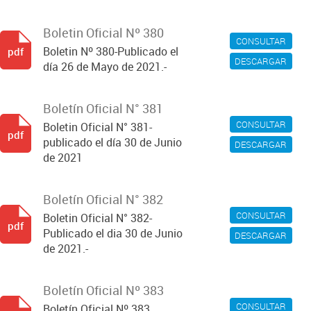
Boletin Oficial Nº 380
CONSULTAR
Boletin Nº 380-Publicado el
pdf
DESCARGAR
día 26 de Mayo de 2021.-
Boletín Oficial N° 381
CONSULTAR
Boletin Oficial N° 381-
pdf
publicado el día 30 de Junio
DESCARGAR
de 2021
Boletín Oficial N° 382
CONSULTAR
Boletin Oficial N° 382-
pdf
Publicado el dia 30 de Junio
DESCARGAR
de 2021.-
Boletín Oficial Nº 383
CONSULTAR
Boletín Oficial Nº 383