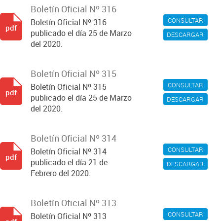
Boletín Oficial Nº 316
CONSULTAR
Boletín Oficial Nº 316
pdf
publicado el día 25 de Marzo
DESCARGAR
del 2020.
Boletín Oficial Nº 315
CONSULTAR
Boletín Oficial Nº 315
pdf
publicado el día 25 de Marzo
DESCARGAR
del 2020.
Boletín Oficial Nº 314
CONSULTAR
Boletín Oficial Nº 314
pdf
publicado el día 21 de
DESCARGAR
Febrero del 2020.
Boletín Oficial Nº 313
CONSULTAR
Boletín Oficial Nº 313