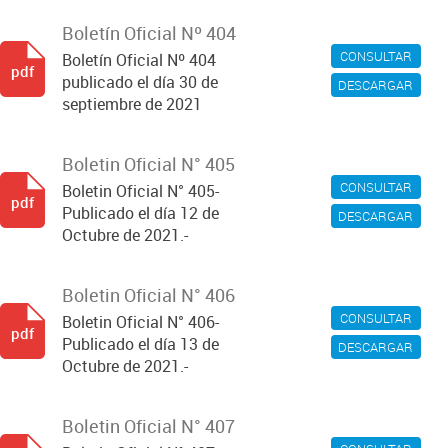
Boletín Oficial Nº 404
CONSULTAR
Boletín Oficial Nº 404
pdf
publicado el día 30 de
DESCARGAR
septiembre de 2021
Boletin Oficial N° 405
CONSULTAR
Boletin Oficial N° 405-
pdf
Publicado el día 12 de
DESCARGAR
Octubre de 2021.-
Boletin Oficial N° 406
CONSULTAR
Boletin Oficial N° 406-
pdf
Publicado el día 13 de
DESCARGAR
Octubre de 2021.-
Boletin Oficial N° 407