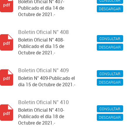
CONSULTAR
Boletin Oficial N° 407-
pdf
Publicado el día 14 de
DESCARGAR
Octubre de 2021.-
Boletin Oficial N° 408
CONSULTAR
Boletin Oficial N° 408-
pdf
Publicado el día 15 de
DESCARGAR
Octubre de 2021.-
Boletin Oficial N° 409
CONSULTAR
Boletin N° 409-Publicado el
pdf
DESCARGAR
día 15 de Octubre de 2021.-
Boletin Oficial N° 410
CONSULTAR
Boletin Oficial N° 410-
pdf
Publicado el día 18 de
DESCARGAR
Octubre de 2021.-