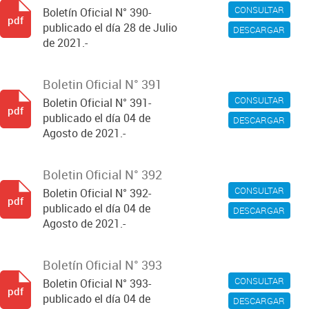
CONSULTAR
Boletín Oficial N° 390-
pdf
publicado el día 28 de Julio
DESCARGAR
de 2021.-
Boletin Oficial N° 391
CONSULTAR
Boletin Oficial N° 391-
pdf
publicado el día 04 de
DESCARGAR
Agosto de 2021.-
Boletin Oficial N° 392
CONSULTAR
Boletin Oficial N° 392-
pdf
publicado el día 04 de
DESCARGAR
Agosto de 2021.-
Boletín Oficial N° 393
CONSULTAR
Boletin Oficial N° 393-
pdf
publicado el día 04 de
DESCARGAR