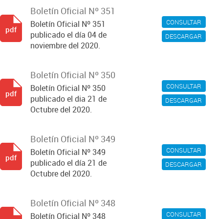
Boletín Oficial Nº 351
CONSULTAR
Boletín Oficial Nº 351
pdf
publicado el día 04 de
DESCARGAR
noviembre del 2020.
Boletín Oficial Nº 350
CONSULTAR
Boletín Oficial Nº 350
pdf
publicado el dia 21 de
DESCARGAR
Octubre del 2020.
Boletín Oficial Nº 349
CONSULTAR
Boletín Oficial Nº 349
pdf
publicado el día 21 de
DESCARGAR
Octubre del 2020.
Boletín Oficial Nº 348
CONSULTAR
Boletín Oficial Nº 348