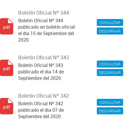
Boletín Oficial Nº 344
Boletín Oficial Nº 344
CONSULTAR
publicado en boletín oficial
pdf
DESCARGAR
el día 15 de Septiembre del
2020.
Boletín Oficial Nº 343
CONSULTAR
Boletín Oficial Nº 343
pdf
publicado el dia 14 de
DESCARGAR
Septiembre del 2020.
Boletín Oficial Nº 342
CONSULTAR
Boletín Oficial Nº 342
pdf
publicado el dia 07 de
DESCARGAR
Septiembre del 2020.