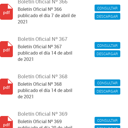
Boletín Oficial Nº 366
CONSULTAR
Boletín Oficial Nº 366
pdf
publicado el día 7 de abril de
DESCARGAR
2021
Boletín Oficial Nº 367
CONSULTAR
Boletín Oficial Nº 367
pdf
publicado el día 14 de abril
DESCARGAR
de 2021
Boletín Oficial Nº 368
CONSULTAR
Boletín Oficial Nº 368
pdf
publicado el día 14 de abril
DESCARGAR
de 2021
Boletín Oficial Nº 369
CONSULTAR
Boletín Oficial Nº 369
pdf
publicado el día 20 de abril