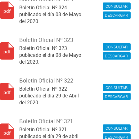
CONSULTAR
Boletín Oficial Nº 324
pdf
publicado el día 08 de Mayo
DESCARGAR
del 2020.
Boletín Oficial Nº 323
CONSULTAR
Boletín Oficial Nº 323
pdf
publicado el dia 08 de Mayo
DESCARGAR
del 2020.
Boletín Oficial Nº 322
CONSULTAR
Boletín Oficial Nº 322
pdf
publicado el día 29 de Abril
DESCARGAR
del 2020.
Boletín Oficial Nº 321
CONSULTAR
Boletín Oficial Nº 321
pdf
publicado el día 29 de abril
DESCARGAR