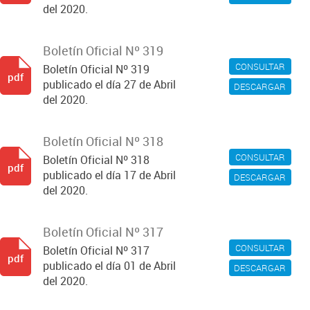
del 2020.
Boletín Oficial Nº 319
CONSULTAR
Boletín Oficial Nº 319
pdf
publicado el día 27 de Abril
DESCARGAR
del 2020.
Boletín Oficial Nº 318
CONSULTAR
Boletín Oficial Nº 318
pdf
publicado el día 17 de Abril
DESCARGAR
del 2020.
Boletín Oficial Nº 317
CONSULTAR
Boletín Oficial Nº 317
pdf
publicado el día 01 de Abril
DESCARGAR
del 2020.