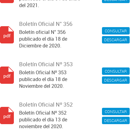
del 2021.
Boletín Oficial N° 356
CONSULTAR
Boletín oficial N° 356
pdf
publicado el día 18 de
DESCARGAR
Diciembre de 2020.
Boletín Oficial Nº 353
CONSULTAR
Boletín Oficial Nº 353
pdf
publicado el día 18 de
DESCARGAR
Noviembre del 2020.
Boletín Oficial Nº 352
CONSULTAR
Boletín Oficial Nº 352
pdf
publicado el día 13 de
DESCARGAR
noviembre del 2020.