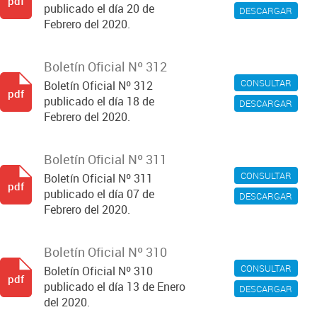
pdf
publicado el día 20 de
DESCARGAR
Febrero del 2020.
Boletín Oficial Nº 312
CONSULTAR
Boletín Oficial Nº 312
pdf
publicado el día 18 de
DESCARGAR
Febrero del 2020.
Boletín Oficial Nº 311
CONSULTAR
Boletín Oficial Nº 311
pdf
publicado el día 07 de
DESCARGAR
Febrero del 2020.
Boletín Oficial Nº 310
CONSULTAR
Boletín Oficial Nº 310
pdf
publicado el día 13 de Enero
DESCARGAR
del 2020.