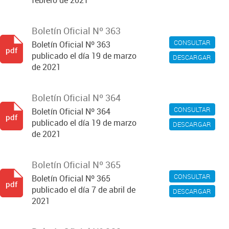
febrero de 2021
Boletín Oficial Nº 363
CONSULTAR
Boletín Oficial Nº 363
pdf
publicado el día 19 de marzo
DESCARGAR
de 2021
Boletín Oficial Nº 364
CONSULTAR
Boletín Oficial Nº 364
pdf
publicado el día 19 de marzo
DESCARGAR
de 2021
Boletín Oficial Nº 365
CONSULTAR
Boletín Oficial Nº 365
pdf
publicado el día 7 de abril de
DESCARGAR
2021