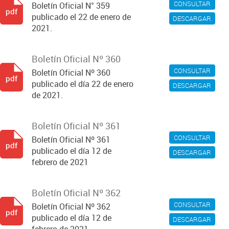
CONSULTAR
Boletín Oficial N° 359
pdf
publicado el 22 de enero de
DESCARGAR
2021.
Boletín Oficial Nº 360
CONSULTAR
Boletín Oficial Nº 360
pdf
publicado el día 22 de enero
DESCARGAR
de 2021.
Boletín Oficial Nº 361
CONSULTAR
Boletín Oficial Nº 361
pdf
publicado el día 12 de
DESCARGAR
febrero de 2021
Boletín Oficial Nº 362
CONSULTAR
Boletín Oficial Nº 362
pdf
publicado el día 12 de
DESCARGAR