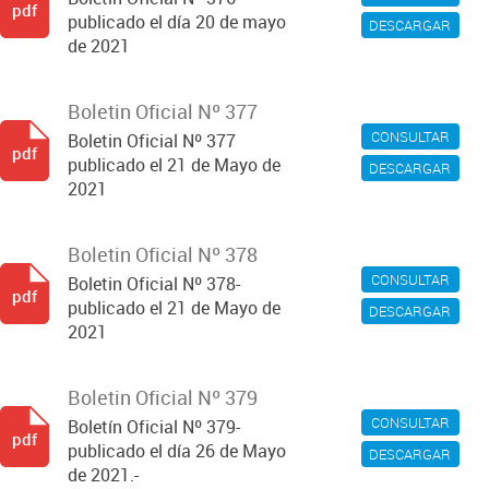
pdf
publicado el día 20 de mayo
DESCARGAR
de 2021
Boletin Oficial Nº 377
CONSULTAR
Boletin Oficial Nº 377
pdf
publicado el 21 de Mayo de
DESCARGAR
2021
Boletin Oficial Nº 378
CONSULTAR
Boletin Oficial Nº 378-
pdf
publicado el 21 de Mayo de
DESCARGAR
2021
Boletin Oficial Nº 379
CONSULTAR
Boletín Oficial Nº 379-
pdf
publicado el día 26 de Mayo
DESCARGAR
de 2021.-