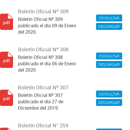
Boletín Oficial Nº 309
CONSULTAR
Boletín Oficial Nº 309
pdf
publicado el día 09 de Enero
DESCARGAR
del 2020.
Boletín Oficial Nº 308
CONSULTAR
Boletín Oficial Nº 308
pdf
publicado el día 06 de Enero
DESCARGAR
del 2020
Boletín Oficial Nº 307
CONSULTAR
Boletín Oficial Nº 307
pdf
publicado el día 27 de
DESCARGAR
Diciembre del 2019.
Boletín Oficial N° 359