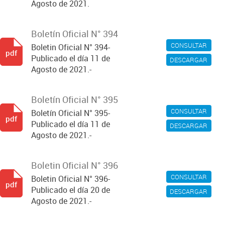
Agosto de 2021.
Boletín Oficial N° 394
CONSULTAR
Boletin Oficial N° 394-
pdf
Publicado el día 11 de
DESCARGAR
Agosto de 2021.-
Boletín Oficial N° 395
CONSULTAR
Boletín Oficial N° 395-
pdf
Publicado el día 11 de
DESCARGAR
Agosto de 2021.-
Boletin Oficial N° 396
CONSULTAR
Boletin Oficial N° 396-
pdf
Publicado el día 20 de
DESCARGAR
Agosto de 2021.-