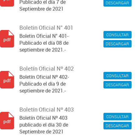
Publicado el día 7 de
DESCARGAR
Septiembre de 2021
Boletin Oficial N° 401
CONSULTAR
Boletin Oficial N° 401-
pdf
Publicado el día 08 de
DESCARGAR
septiembre de 2021.-
Boletín Oficial Nº 402
CONSULTAR
Boletín Oficial Nº 402-
pdf
Publicado el día 9 de
DESCARGAR
septiembre de 2021.-
Boletín Oficial Nº 403
CONSULTAR
Boletín Oficial Nº 403
pdf
publicado el día 30 de
DESCARGAR
Septiembre de 2021