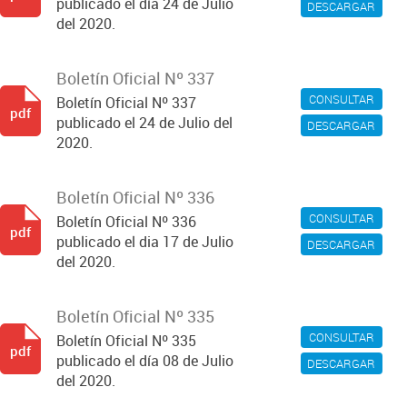
publicado el día 24 de Julio
DESCARGAR
del 2020.
Boletín Oficial Nº 337
CONSULTAR
Boletín Oficial Nº 337
pdf
publicado el 24 de Julio del
DESCARGAR
2020.
Boletín Oficial Nº 336
CONSULTAR
Boletín Oficial Nº 336
pdf
publicado el dia 17 de Julio
DESCARGAR
del 2020.
Boletín Oficial Nº 335
CONSULTAR
Boletín Oficial Nº 335
pdf
publicado el día 08 de Julio
DESCARGAR
del 2020.