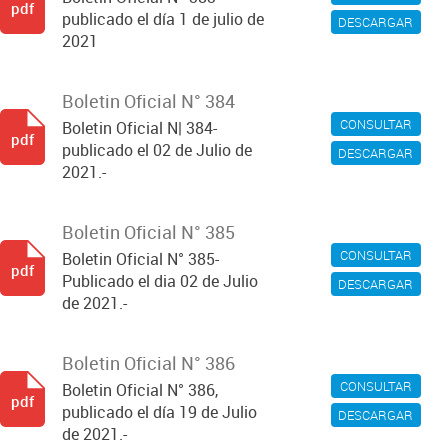
pdf
publicado el día 1 de julio de
DESCARGAR
2021
Boletin Oficial N° 384
CONSULTAR
Boletin Oficial N| 384-
pdf
publicado el 02 de Julio de
DESCARGAR
2021.-
Boletin Oficial N° 385
CONSULTAR
Boletin Oficial N° 385-
pdf
Publicado el dia 02 de Julio
DESCARGAR
de 2021.-
Boletin Oficial N° 386
CONSULTAR
Boletin Oficial N° 386,
pdf
publicado el día 19 de Julio
DESCARGAR
de 2021.-