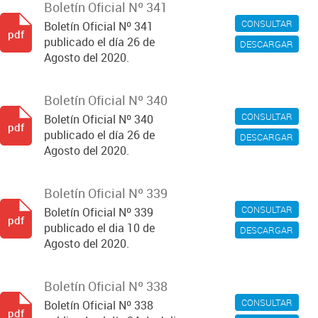
Boletín Oficial Nº 341
CONSULTAR
Boletín Oficial Nº 341
pdf
publicado el día 26 de
DESCARGAR
Agosto del 2020.
Boletín Oficial Nº 340
CONSULTAR
Boletín Oficial Nº 340
pdf
publicado el día 26 de
DESCARGAR
Agosto del 2020.
Boletín Oficial Nº 339
CONSULTAR
Boletín Oficial Nº 339
pdf
publicado el dia 10 de
DESCARGAR
Agosto del 2020.
Boletín Oficial Nº 338
CONSULTAR
Boletín Oficial Nº 338
pdf