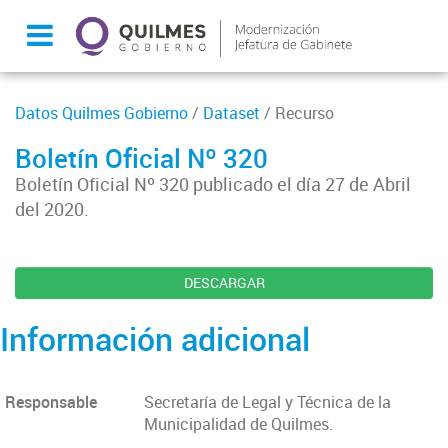
Datos Quilmes Gobierno
/
Dataset
/ Recurso
Boletín Oficial Nº 320
Boletín Oficial Nº 320 publicado el día 27 de Abril
del 2020.
DESCARGAR
Información adicional
Responsable
Secretaría de Legal y Técnica de la
Municipalidad de Quilmes.