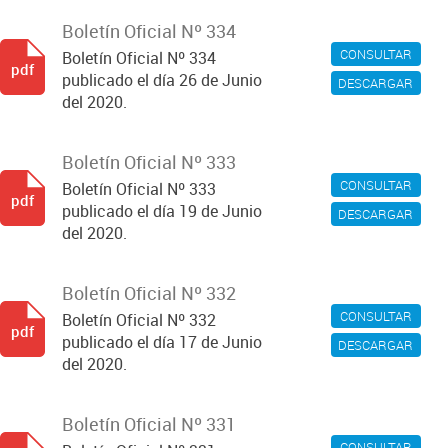
Boletín Oficial Nº 334
CONSULTAR
Boletín Oficial Nº 334
pdf
publicado el día 26 de Junio
DESCARGAR
del 2020.
Boletín Oficial Nº 333
CONSULTAR
Boletín Oficial Nº 333
pdf
publicado el día 19 de Junio
DESCARGAR
del 2020.
Boletín Oficial Nº 332
CONSULTAR
Boletín Oficial Nº 332
pdf
publicado el día 17 de Junio
DESCARGAR
del 2020.
Boletín Oficial Nº 331
CONSULTAR