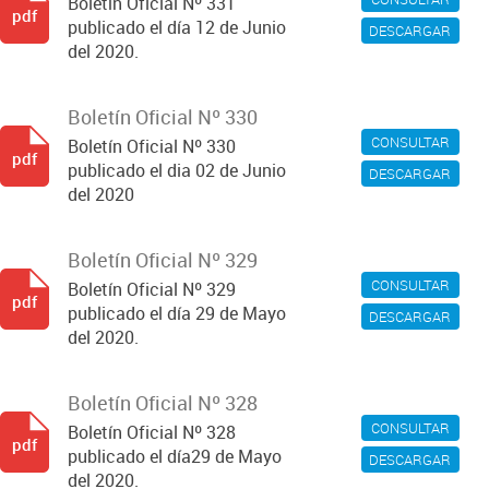
Boletín Oficial Nº 331
pdf
publicado el día 12 de Junio
DESCARGAR
del 2020.
Boletín Oficial Nº 330
CONSULTAR
Boletín Oficial Nº 330
pdf
publicado el dia 02 de Junio
DESCARGAR
del 2020
Boletín Oficial Nº 329
CONSULTAR
Boletín Oficial Nº 329
pdf
publicado el día 29 de Mayo
DESCARGAR
del 2020.
Boletín Oficial Nº 328
CONSULTAR
Boletín Oficial Nº 328
pdf
publicado el día29 de Mayo
DESCARGAR
del 2020.