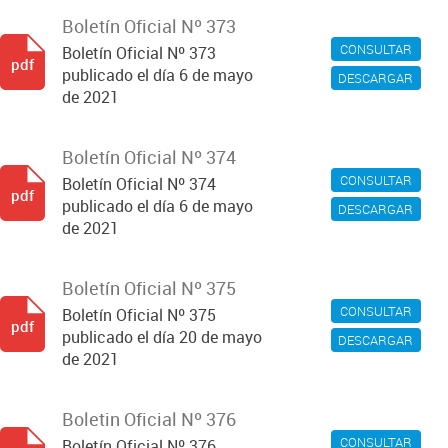
Boletín Oficial Nº 373
CONSULTAR
Boletín Oficial Nº 373
pdf
publicado el día 6 de mayo
DESCARGAR
de 2021
Boletín Oficial Nº 374
CONSULTAR
Boletín Oficial Nº 374
pdf
publicado el día 6 de mayo
DESCARGAR
de 2021
Boletín Oficial Nº 375
CONSULTAR
Boletín Oficial Nº 375
pdf
publicado el día 20 de mayo
DESCARGAR
de 2021
Boletin Oficial Nº 376
CONSULTAR
Boletín Oficial Nº 376