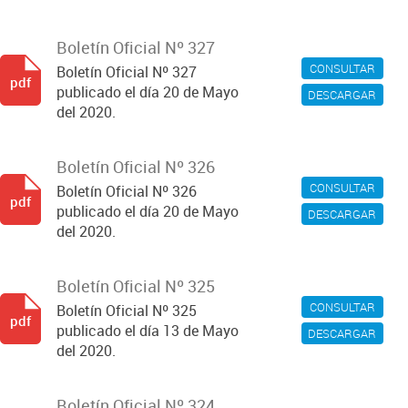
Boletín Oficial Nº 327
CONSULTAR
Boletín Oficial Nº 327
pdf
publicado el día 20 de Mayo
DESCARGAR
del 2020.
Boletín Oficial Nº 326
CONSULTAR
Boletín Oficial Nº 326
pdf
publicado el día 20 de Mayo
DESCARGAR
del 2020.
Boletín Oficial Nº 325
CONSULTAR
Boletín Oficial Nº 325
pdf
publicado el día 13 de Mayo
DESCARGAR
del 2020.
Boletín Oficial Nº 324