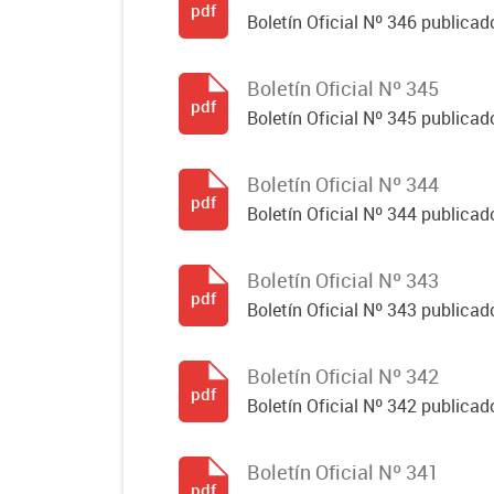
pdf
Boletín Oficial Nº 346 publicad
Boletín Oficial Nº 345
pdf
Boletín Oficial Nº 345 publicad
Boletín Oficial Nº 344
pdf
Boletín Oficial Nº 344 publicado
Boletín Oficial Nº 343
pdf
Boletín Oficial Nº 343 publicad
Boletín Oficial Nº 342
pdf
Boletín Oficial Nº 342 publicad
Boletín Oficial Nº 341
pdf