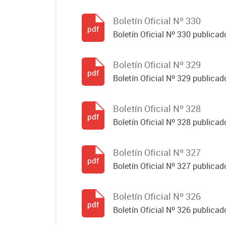
Boletín Oficial Nº 330
pdf
Boletín Oficial Nº 330 publicad
Boletín Oficial Nº 329
pdf
Boletín Oficial Nº 329 publicad
Boletín Oficial Nº 328
pdf
Boletín Oficial Nº 328 publicad
Boletín Oficial Nº 327
pdf
Boletín Oficial Nº 327 publicad
Boletín Oficial Nº 326
pdf
Boletín Oficial Nº 326 publicad