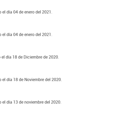
 el día 04 de enero del 2021.
 el día 04 de enero del 2021.
o el día 18 de Diciembre de 2020.
o el día 18 de Noviembre del 2020.
o el día 13 de noviembre del 2020.