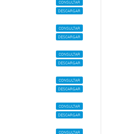
CONSULTAR
DESCARGAR
CONSULTAR
DESCARGAR
CONSULTAR
DESCARGAR
CONSULTAR
DESCARGAR
CONSULTAR
DESCARGAR
CONSULTAR