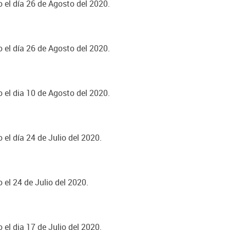
o el día 26 de Agosto del 2020.
o el día 26 de Agosto del 2020.
o el dia 10 de Agosto del 2020.
 el día 24 de Julio del 2020.
 el 24 de Julio del 2020.
 el dia 17 de Julio del 2020.