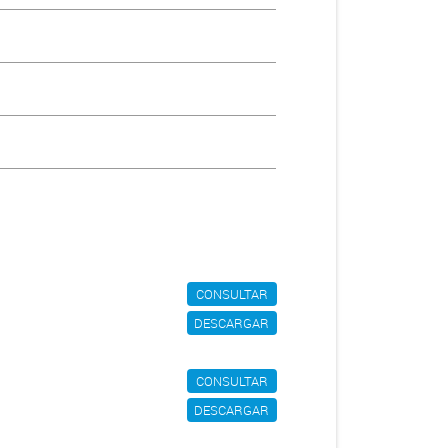
CONSULTAR
DESCARGAR
CONSULTAR
DESCARGAR