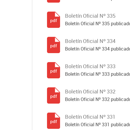
Boletín Oficial Nº 335
pdf
Boletín Oficial Nº 335 publicado
Boletín Oficial Nº 334
pdf
Boletín Oficial Nº 334 publicado
Boletín Oficial Nº 333
pdf
Boletín Oficial Nº 333 publicado
Boletín Oficial Nº 332
pdf
Boletín Oficial Nº 332 publicado
Boletín Oficial Nº 331
pdf
Boletín Oficial Nº 331 publicado