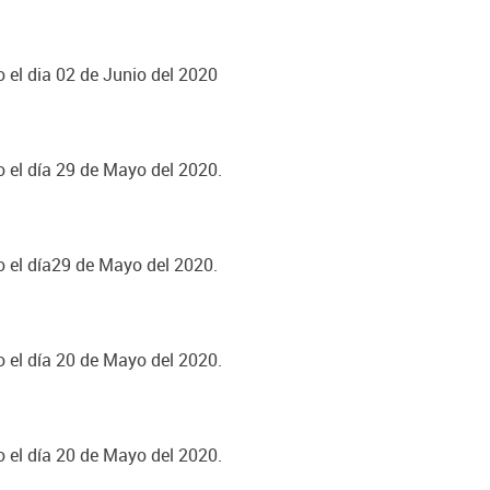
o el dia 02 de Junio del 2020
o el día 29 de Mayo del 2020.
o el día29 de Mayo del 2020.
o el día 20 de Mayo del 2020.
o el día 20 de Mayo del 2020.