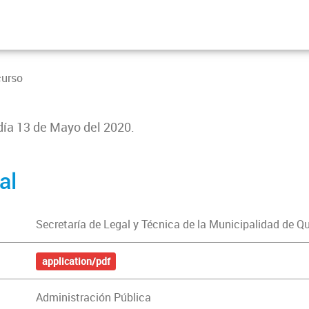
curso
 día 13 de Mayo del 2020.
al
Secretaría de Legal y Técnica de la Municipalidad de Q
application/pdf
Administración Pública