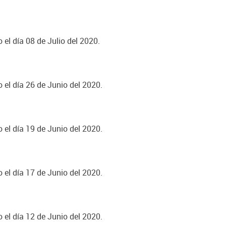
 el día 08 de Julio del 2020.
 el día 26 de Junio del 2020.
 el día 19 de Junio del 2020.
 el día 17 de Junio del 2020.
 el día 12 de Junio del 2020.