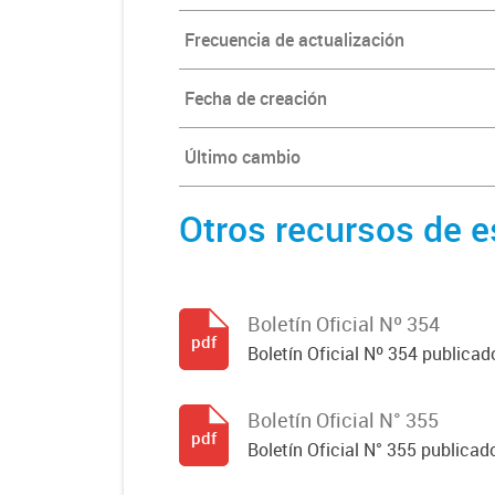
Frecuencia de actualización
Fecha de creación
Último cambio
Otros recursos de e
Boletín Oficial Nº 354
pdf
Boletín Oficial Nº 354 publicad
Boletín Oficial N° 355
pdf
Boletín Oficial N° 355 publicad