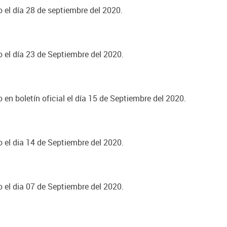
o el día 28 de septiembre del 2020.
o el día 23 de Septiembre del 2020.
 en boletín oficial el día 15 de Septiembre del 2020.
o el dia 14 de Septiembre del 2020.
o el dia 07 de Septiembre del 2020.