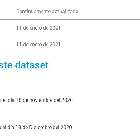
Continuamente actualizado
11 de enero de 2021
11 de enero de 2021
ste dataset
o el día 18 de noviembre del 2020.
o el día 18 de Diciembre del 2020.