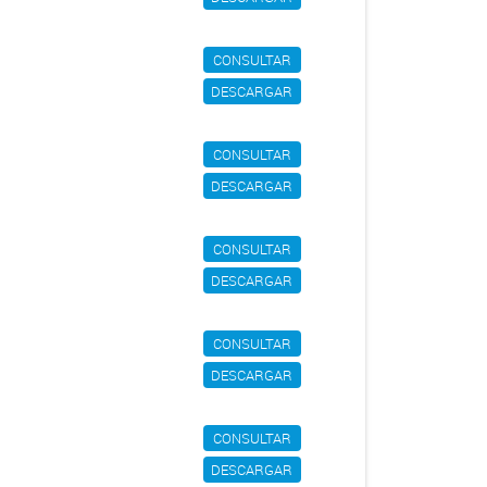
CONSULTAR
DESCARGAR
CONSULTAR
DESCARGAR
CONSULTAR
DESCARGAR
CONSULTAR
DESCARGAR
CONSULTAR
DESCARGAR