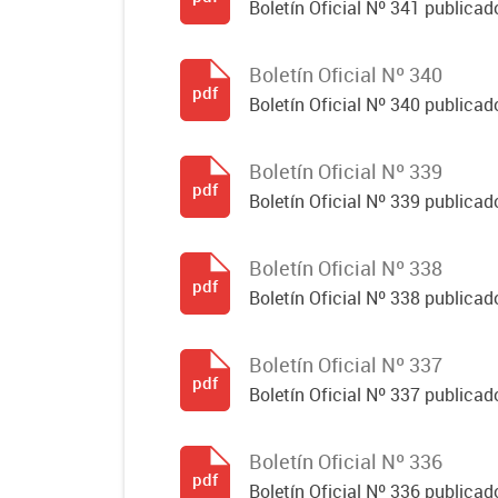
Boletín Oficial Nº 341 publicad
Boletín Oficial Nº 340
pdf
Boletín Oficial Nº 340 publicad
Boletín Oficial Nº 339
pdf
Boletín Oficial Nº 339 publicad
Boletín Oficial Nº 338
pdf
Boletín Oficial Nº 338 publicado
Boletín Oficial Nº 337
pdf
Boletín Oficial Nº 337 publicado
Boletín Oficial Nº 336
pdf
Boletín Oficial Nº 336 publicado