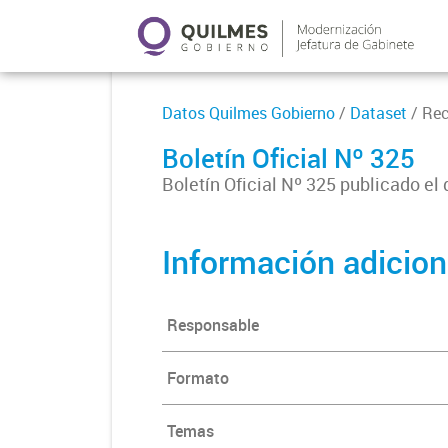
Datos Quilmes Gobierno
/
Dataset
/ Re
Boletín Oficial Nº 325
Boletín Oficial Nº 325 publicado el
Información adicion
Responsable
Formato
Temas