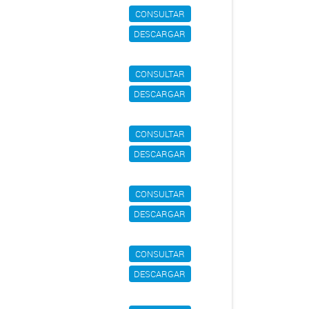
CONSULTAR
DESCARGAR
CONSULTAR
DESCARGAR
CONSULTAR
DESCARGAR
CONSULTAR
DESCARGAR
CONSULTAR
DESCARGAR