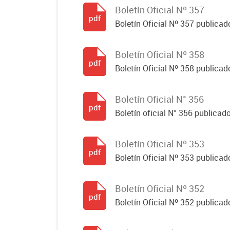
Boletín Oficial Nº 357
pdf
Boletín Oficial Nº 357 publicado
Boletín Oficial Nº 358
pdf
Boletín Oficial Nº 358 publicado
Boletín Oficial N° 356
pdf
Boletín oficial N° 356 publicad
Boletín Oficial Nº 353
pdf
Boletín Oficial Nº 353 publicad
Boletín Oficial Nº 352
pdf
Boletín Oficial Nº 352 publicad