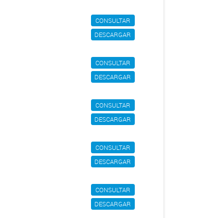
CONSULTAR
DESCARGAR
CONSULTAR
DESCARGAR
CONSULTAR
DESCARGAR
CONSULTAR
DESCARGAR
CONSULTAR
DESCARGAR