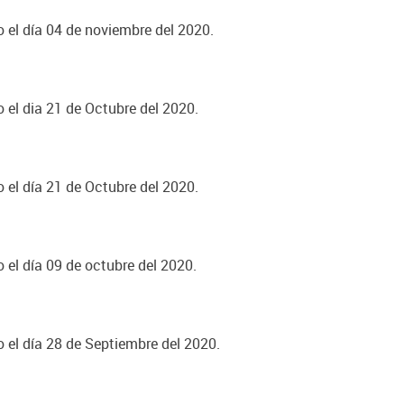
o el día 04 de noviembre del 2020.
o el dia 21 de Octubre del 2020.
o el día 21 de Octubre del 2020.
o el día 09 de octubre del 2020.
o el día 28 de Septiembre del 2020.