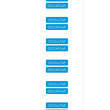
DESCARGAR
CONSULTAR
DESCARGAR
CONSULTAR
DESCARGAR
CONSULTAR
DESCARGAR
CONSULTAR
DESCARGAR
CONSULTAR