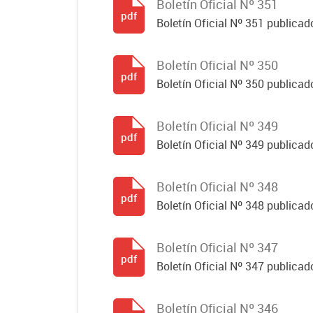
Boletín Oficial Nº 351
pdf
Boletín Oficial Nº 351 publicad
Boletín Oficial Nº 350
pdf
Boletín Oficial Nº 350 publicad
Boletín Oficial Nº 349
pdf
Boletín Oficial Nº 349 publicad
Boletín Oficial Nº 348
pdf
Boletín Oficial Nº 348 publicad
Boletín Oficial Nº 347
pdf
Boletín Oficial Nº 347 publicad
Boletín Oficial Nº 346