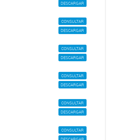
DESCARGAR
CONSULTAR
DESCARGAR
CONSULTAR
DESCARGAR
CONSULTAR
DESCARGAR
CONSULTAR
DESCARGAR
CONSULTAR
DESCARGAR