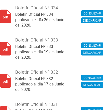
Boletín Oficial Nº 334
CONSULTAR
Boletín Oficial Nº 334
pdf
publicado el día 26 de Junio
DESCARGAR
del 2020.
Boletín Oficial Nº 333
CONSULTAR
Boletín Oficial Nº 333
pdf
publicado el día 19 de Junio
DESCARGAR
del 2020.
Boletín Oficial Nº 332
CONSULTAR
Boletín Oficial Nº 332
pdf
publicado el día 17 de Junio
DESCARGAR
del 2020.
Boletín Oficial Nº 331
CONSULTAR