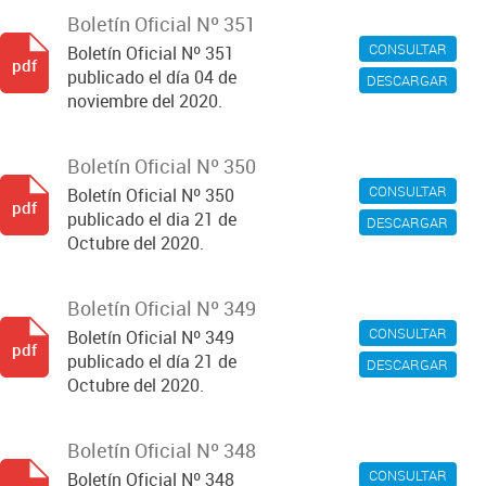
Boletín Oficial Nº 351
CONSULTAR
Boletín Oficial Nº 351
pdf
publicado el día 04 de
DESCARGAR
noviembre del 2020.
Boletín Oficial Nº 350
CONSULTAR
Boletín Oficial Nº 350
pdf
publicado el dia 21 de
DESCARGAR
Octubre del 2020.
Boletín Oficial Nº 349
CONSULTAR
Boletín Oficial Nº 349
pdf
publicado el día 21 de
DESCARGAR
Octubre del 2020.
Boletín Oficial Nº 348
CONSULTAR
Boletín Oficial Nº 348