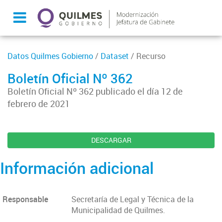
Datos Quilmes Gobierno
/
Dataset
/ Recurso
Boletín Oficial Nº 362
Boletín Oficial Nº 362 publicado el día 12 de
febrero de 2021
DESCARGAR
Información adicional
Responsable
Secretaría de Legal y Técnica de la
Municipalidad de Quilmes.