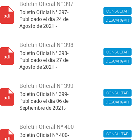
Boletin Oficial N° 397
CONSULTAR
Boletin Oficial N° 397-
pdf
Publicado el día 24 de
DESCARGAR
Agosto de 2021.-
Boletin Oficial N° 398
CONSULTAR
Boletin Oficial N° 398-
pdf
Publicado el día 27 de
DESCARGAR
Agosto de 2021.-
Boletin Oficial N° 399
CONSULTAR
Boletin Oficial N° 399-
pdf
Publicado el día 06 de
DESCARGAR
Septiembre de 2021.-
Boletín Oficial Nº 400
CONSULTAR
Boletín Oficial Nº 400-
pdf