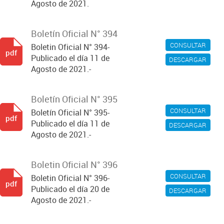
Agosto de 2021.
Boletín Oficial N° 394
CONSULTAR
Boletin Oficial N° 394-
pdf
Publicado el día 11 de
DESCARGAR
Agosto de 2021.-
Boletín Oficial N° 395
CONSULTAR
Boletín Oficial N° 395-
pdf
Publicado el día 11 de
DESCARGAR
Agosto de 2021.-
Boletin Oficial N° 396
CONSULTAR
Boletin Oficial N° 396-
pdf
Publicado el día 20 de
DESCARGAR
Agosto de 2021.-