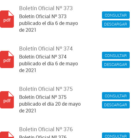
Boletín Oficial Nº 373
CONSULTAR
Boletín Oficial Nº 373
pdf
publicado el día 6 de mayo
DESCARGAR
de 2021
Boletín Oficial Nº 374
CONSULTAR
Boletín Oficial Nº 374
pdf
publicado el día 6 de mayo
DESCARGAR
de 2021
Boletín Oficial Nº 375
CONSULTAR
Boletín Oficial Nº 375
pdf
publicado el día 20 de mayo
DESCARGAR
de 2021
Boletin Oficial Nº 376
CONSULTAR
Boletín Oficial Nº 376