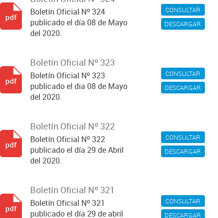
CONSULTAR
Boletín Oficial Nº 324
pdf
publicado el día 08 de Mayo
DESCARGAR
del 2020.
Boletín Oficial Nº 323
CONSULTAR
Boletín Oficial Nº 323
pdf
publicado el dia 08 de Mayo
DESCARGAR
del 2020.
Boletín Oficial Nº 322
CONSULTAR
Boletín Oficial Nº 322
pdf
publicado el día 29 de Abril
DESCARGAR
del 2020.
Boletín Oficial Nº 321
CONSULTAR
Boletín Oficial Nº 321
pdf
publicado el día 29 de abril
DESCARGAR