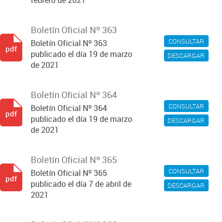
febrero de 2021
Boletín Oficial Nº 363
CONSULTAR
Boletín Oficial Nº 363
pdf
publicado el día 19 de marzo
DESCARGAR
de 2021
Boletín Oficial Nº 364
CONSULTAR
Boletín Oficial Nº 364
pdf
publicado el día 19 de marzo
DESCARGAR
de 2021
Boletín Oficial Nº 365
CONSULTAR
Boletín Oficial Nº 365
pdf
publicado el día 7 de abril de
DESCARGAR
2021