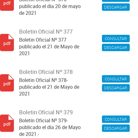
pdf
publicado el día 20 de mayo
DESCARGAR
de 2021
Boletin Oficial Nº 377
CONSULTAR
Boletin Oficial Nº 377
pdf
publicado el 21 de Mayo de
DESCARGAR
2021
Boletin Oficial Nº 378
CONSULTAR
Boletin Oficial Nº 378-
pdf
publicado el 21 de Mayo de
DESCARGAR
2021
Boletin Oficial Nº 379
CONSULTAR
Boletín Oficial Nº 379-
pdf
publicado el día 26 de Mayo
DESCARGAR
de 2021.-