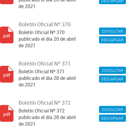
DESCARGAR
de 2021
Boletín Oficial Nº 370
CONSULTAR
Boletín Oficial Nº 370
pdf
publicado el día 20 de abril
DESCARGAR
de 2021
Boletín Oficial Nº 371
CONSULTAR
Boletín Oficial Nº 371
pdf
publicado el día 28 de abril
DESCARGAR
de 2021
Boletín Oficial Nº 372
CONSULTAR
Boletín Oficial Nº 372
pdf
publicado el día 28 de abril
DESCARGAR
de 2021