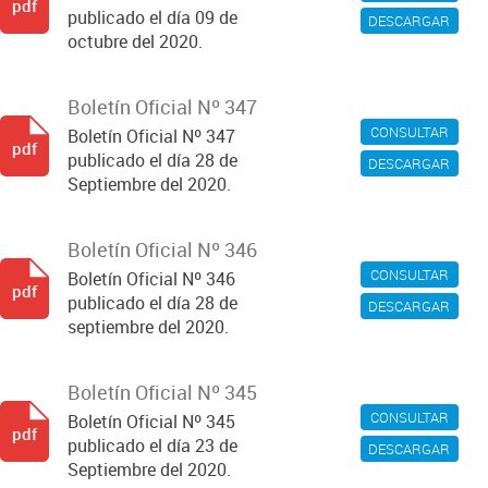
pdf
publicado el día 09 de
DESCARGAR
octubre del 2020.
Boletín Oficial Nº 347
CONSULTAR
Boletín Oficial Nº 347
pdf
publicado el día 28 de
DESCARGAR
Septiembre del 2020.
Boletín Oficial Nº 346
CONSULTAR
Boletín Oficial Nº 346
pdf
publicado el día 28 de
DESCARGAR
septiembre del 2020.
Boletín Oficial Nº 345
CONSULTAR
Boletín Oficial Nº 345
pdf
publicado el día 23 de
DESCARGAR
Septiembre del 2020.