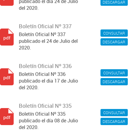
publicado el día 24 de Julio
DESCARGAR
del 2020.
Boletín Oficial Nº 337
CONSULTAR
Boletín Oficial Nº 337
pdf
publicado el 24 de Julio del
DESCARGAR
2020.
Boletín Oficial Nº 336
CONSULTAR
Boletín Oficial Nº 336
pdf
publicado el dia 17 de Julio
DESCARGAR
del 2020.
Boletín Oficial Nº 335
CONSULTAR
Boletín Oficial Nº 335
pdf
publicado el día 08 de Julio
DESCARGAR
del 2020.