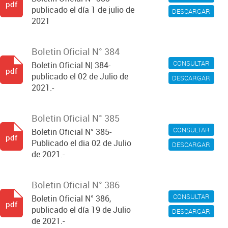
pdf
publicado el día 1 de julio de
DESCARGAR
2021
Boletin Oficial N° 384
CONSULTAR
Boletin Oficial N| 384-
pdf
publicado el 02 de Julio de
DESCARGAR
2021.-
Boletin Oficial N° 385
CONSULTAR
Boletin Oficial N° 385-
pdf
Publicado el dia 02 de Julio
DESCARGAR
de 2021.-
Boletin Oficial N° 386
CONSULTAR
Boletin Oficial N° 386,
pdf
publicado el día 19 de Julio
DESCARGAR
de 2021.-