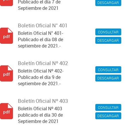
Publicado el día 7 de
DESCARGAR
Septiembre de 2021
Boletin Oficial N° 401
CONSULTAR
Boletin Oficial N° 401-
pdf
Publicado el día 08 de
DESCARGAR
septiembre de 2021.-
Boletín Oficial Nº 402
CONSULTAR
Boletín Oficial Nº 402-
pdf
Publicado el día 9 de
DESCARGAR
septiembre de 2021.-
Boletín Oficial Nº 403
CONSULTAR
Boletín Oficial Nº 403
pdf
publicado el día 30 de
DESCARGAR
Septiembre de 2021