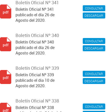
Boletín Oficial Nº 341
CONSULTAR
Boletín Oficial Nº 341
pdf
publicado el día 26 de
DESCARGAR
Agosto del 2020.
Boletín Oficial Nº 340
CONSULTAR
Boletín Oficial Nº 340
pdf
publicado el día 26 de
DESCARGAR
Agosto del 2020.
Boletín Oficial Nº 339
CONSULTAR
Boletín Oficial Nº 339
pdf
publicado el dia 10 de
DESCARGAR
Agosto del 2020.
Boletín Oficial Nº 338
CONSULTAR
Boletín Oficial Nº 338
pdf