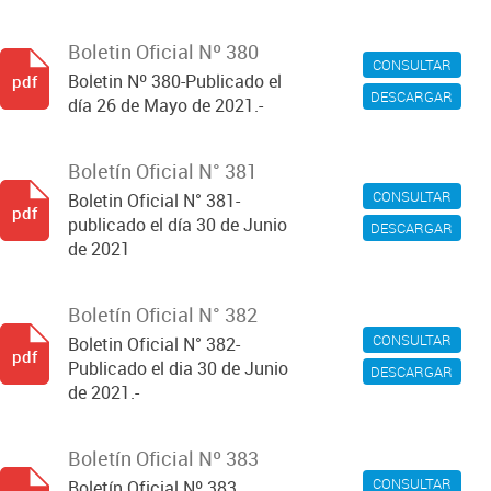
Boletin Oficial Nº 380
CONSULTAR
Boletin Nº 380-Publicado el
pdf
DESCARGAR
día 26 de Mayo de 2021.-
Boletín Oficial N° 381
CONSULTAR
Boletin Oficial N° 381-
pdf
publicado el día 30 de Junio
DESCARGAR
de 2021
Boletín Oficial N° 382
CONSULTAR
Boletin Oficial N° 382-
pdf
Publicado el dia 30 de Junio
DESCARGAR
de 2021.-
Boletín Oficial Nº 383
CONSULTAR
Boletín Oficial Nº 383