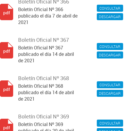
Boletín Oficial Nº 366
CONSULTAR
Boletín Oficial Nº 366
pdf
publicado el día 7 de abril de
DESCARGAR
2021
Boletín Oficial Nº 367
CONSULTAR
Boletín Oficial Nº 367
pdf
publicado el día 14 de abril
DESCARGAR
de 2021
Boletín Oficial Nº 368
CONSULTAR
Boletín Oficial Nº 368
pdf
publicado el día 14 de abril
DESCARGAR
de 2021
Boletín Oficial Nº 369
CONSULTAR
Boletín Oficial Nº 369
pdf
publicado el día 20 de abril