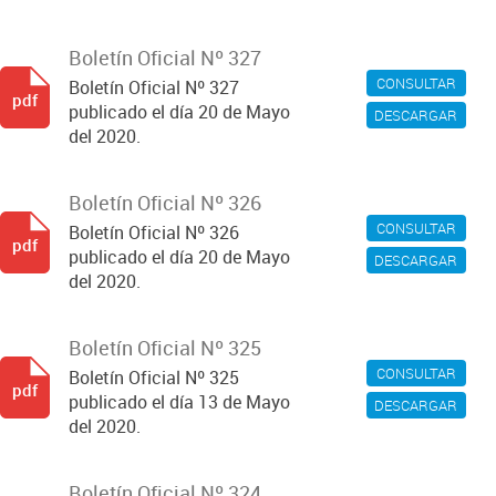
Boletín Oficial Nº 327
CONSULTAR
Boletín Oficial Nº 327
pdf
publicado el día 20 de Mayo
DESCARGAR
del 2020.
Boletín Oficial Nº 326
CONSULTAR
Boletín Oficial Nº 326
pdf
publicado el día 20 de Mayo
DESCARGAR
del 2020.
Boletín Oficial Nº 325
CONSULTAR
Boletín Oficial Nº 325
pdf
publicado el día 13 de Mayo
DESCARGAR
del 2020.
Boletín Oficial Nº 324