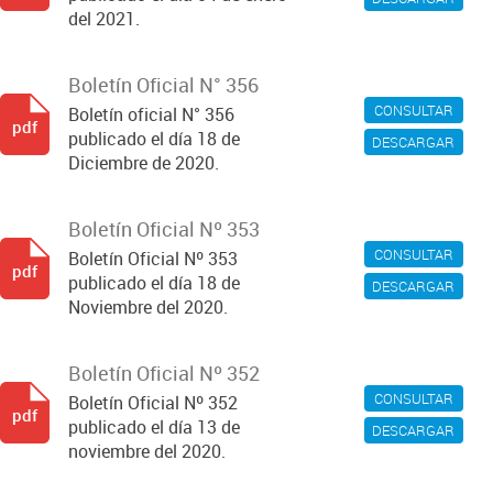
del 2021.
Boletín Oficial N° 356
CONSULTAR
Boletín oficial N° 356
pdf
publicado el día 18 de
DESCARGAR
Diciembre de 2020.
Boletín Oficial Nº 353
CONSULTAR
Boletín Oficial Nº 353
pdf
publicado el día 18 de
DESCARGAR
Noviembre del 2020.
Boletín Oficial Nº 352
CONSULTAR
Boletín Oficial Nº 352
pdf
publicado el día 13 de
DESCARGAR
noviembre del 2020.