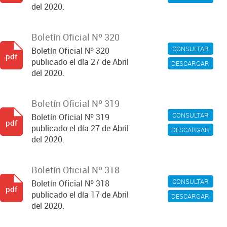
del 2020.
Boletín Oficial Nº 320
CONSULTAR
Boletín Oficial Nº 320
pdf
publicado el día 27 de Abril
DESCARGAR
del 2020.
Boletín Oficial Nº 319
CONSULTAR
Boletín Oficial Nº 319
pdf
publicado el día 27 de Abril
DESCARGAR
del 2020.
Boletín Oficial Nº 318
CONSULTAR
Boletín Oficial Nº 318
pdf
publicado el día 17 de Abril
DESCARGAR
del 2020.