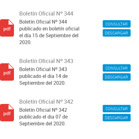
Boletín Oficial Nº 344
Boletín Oficial Nº 344
CONSULTAR
publicado en boletín oficial
pdf
DESCARGAR
el día 15 de Septiembre del
2020.
Boletín Oficial Nº 343
CONSULTAR
Boletín Oficial Nº 343
pdf
publicado el dia 14 de
DESCARGAR
Septiembre del 2020.
Boletín Oficial Nº 342
CONSULTAR
Boletín Oficial Nº 342
pdf
publicado el dia 07 de
DESCARGAR
Septiembre del 2020.