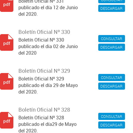
Boletín Oficial Nº 331
pdf
publicado el día 12 de Junio
DESCARGAR
del 2020.
Boletín Oficial Nº 330
CONSULTAR
Boletín Oficial Nº 330
pdf
publicado el dia 02 de Junio
DESCARGAR
del 2020
Boletín Oficial Nº 329
CONSULTAR
Boletín Oficial Nº 329
pdf
publicado el día 29 de Mayo
DESCARGAR
del 2020.
Boletín Oficial Nº 328
CONSULTAR
Boletín Oficial Nº 328
pdf
publicado el día29 de Mayo
DESCARGAR
del 2020.