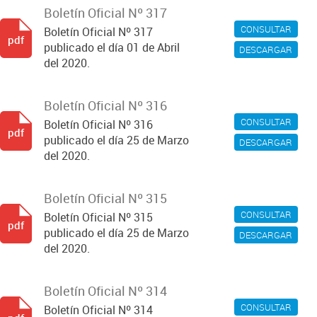
Boletín Oficial Nº 317
CONSULTAR
Boletín Oficial Nº 317
pdf
publicado el día 01 de Abril
DESCARGAR
del 2020.
Boletín Oficial Nº 316
CONSULTAR
Boletín Oficial Nº 316
pdf
publicado el día 25 de Marzo
DESCARGAR
del 2020.
Boletín Oficial Nº 315
CONSULTAR
Boletín Oficial Nº 315
pdf
publicado el día 25 de Marzo
DESCARGAR
del 2020.
Boletín Oficial Nº 314
CONSULTAR
Boletín Oficial Nº 314