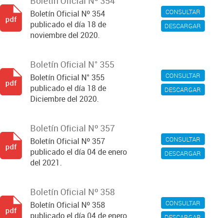
Boletín Oficial Nº 354
CONSULTAR
Boletín Oficial Nº 354
pdf
publicado el día 18 de
DESCARGAR
noviembre del 2020.
Boletín Oficial N° 355
CONSULTAR
Boletín Oficial N° 355
pdf
publicado el día 18 de
DESCARGAR
Diciembre del 2020.
Boletín Oficial Nº 357
CONSULTAR
Boletín Oficial Nº 357
pdf
publicado el día 04 de enero
DESCARGAR
del 2021.
Boletín Oficial Nº 358
CONSULTAR
Boletín Oficial Nº 358
pdf
publicado el día 04 de enero
DESCARGAR