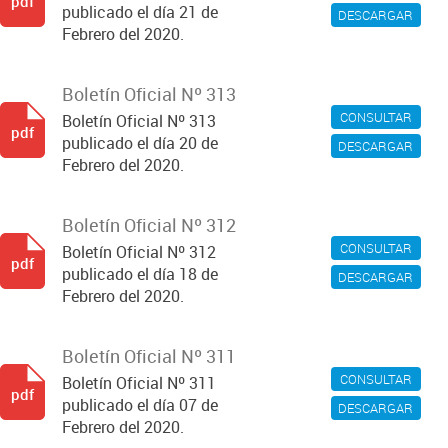
pdf
publicado el día 21 de
DESCARGAR
Febrero del 2020.
Boletín Oficial Nº 313
CONSULTAR
Boletín Oficial Nº 313
pdf
publicado el día 20 de
DESCARGAR
Febrero del 2020.
Boletín Oficial Nº 312
CONSULTAR
Boletín Oficial Nº 312
pdf
publicado el día 18 de
DESCARGAR
Febrero del 2020.
Boletín Oficial Nº 311
CONSULTAR
Boletín Oficial Nº 311
pdf
publicado el día 07 de
DESCARGAR
Febrero del 2020.