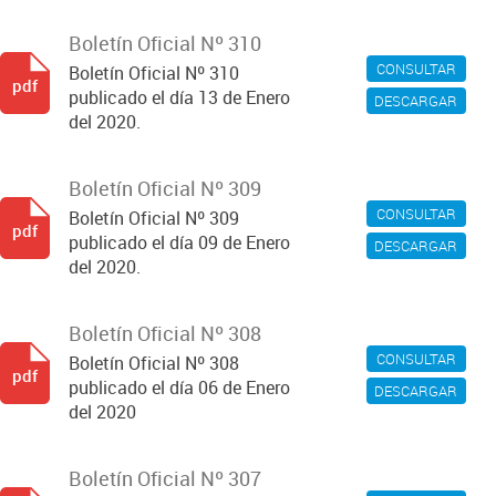
Boletín Oficial Nº 310
CONSULTAR
Boletín Oficial Nº 310
pdf
publicado el día 13 de Enero
DESCARGAR
del 2020.
Boletín Oficial Nº 309
CONSULTAR
Boletín Oficial Nº 309
pdf
publicado el día 09 de Enero
DESCARGAR
del 2020.
Boletín Oficial Nº 308
CONSULTAR
Boletín Oficial Nº 308
pdf
publicado el día 06 de Enero
DESCARGAR
del 2020
Boletín Oficial Nº 307