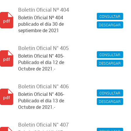
Boletín Oficial Nº 404
CONSULTAR
Boletín Oficial Nº 404
pdf
publicado el día 30 de
DESCARGAR
septiembre de 2021
Boletin Oficial N° 405
CONSULTAR
Boletin Oficial N° 405-
pdf
Publicado el día 12 de
DESCARGAR
Octubre de 2021.-
Boletin Oficial N° 406
CONSULTAR
Boletin Oficial N° 406-
pdf
Publicado el día 13 de
DESCARGAR
Octubre de 2021.-
Boletin Oficial N° 407