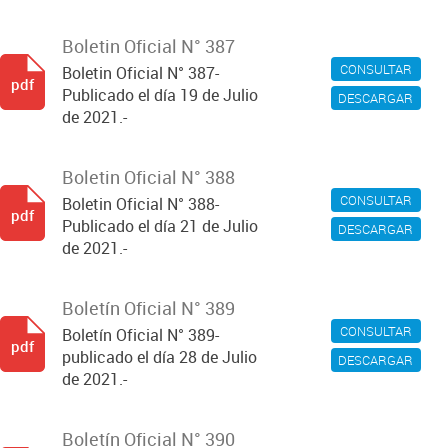
Boletin Oficial N° 387
CONSULTAR
Boletin Oficial N° 387-
pdf
Publicado el día 19 de Julio
DESCARGAR
de 2021.-
Boletin Oficial N° 388
CONSULTAR
Boletin Oficial N° 388-
pdf
Publicado el día 21 de Julio
DESCARGAR
de 2021.-
Boletín Oficial N° 389
CONSULTAR
Boletín Oficial N° 389-
pdf
publicado el día 28 de Julio
DESCARGAR
de 2021.-
Boletín Oficial N° 390