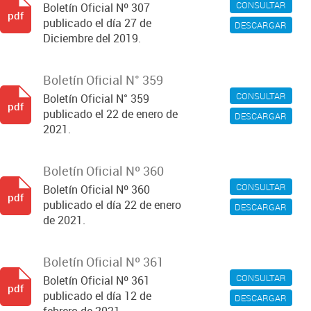
CONSULTAR
Boletín Oficial Nº 307
pdf
publicado el día 27 de
DESCARGAR
Diciembre del 2019.
Boletín Oficial N° 359
CONSULTAR
Boletín Oficial N° 359
pdf
publicado el 22 de enero de
DESCARGAR
2021.
Boletín Oficial Nº 360
CONSULTAR
Boletín Oficial Nº 360
pdf
publicado el día 22 de enero
DESCARGAR
de 2021.
Boletín Oficial Nº 361
CONSULTAR
Boletín Oficial Nº 361
pdf
publicado el día 12 de
DESCARGAR