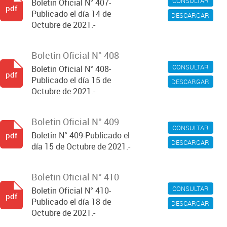
CONSULTAR
Boletin Oficial N° 407-
pdf
Publicado el día 14 de
DESCARGAR
Octubre de 2021.-
Boletin Oficial N° 408
CONSULTAR
Boletin Oficial N° 408-
pdf
Publicado el día 15 de
DESCARGAR
Octubre de 2021.-
Boletin Oficial N° 409
CONSULTAR
Boletin N° 409-Publicado el
pdf
DESCARGAR
día 15 de Octubre de 2021.-
Boletin Oficial N° 410
CONSULTAR
Boletin Oficial N° 410-
pdf
Publicado el día 18 de
DESCARGAR
Octubre de 2021.-