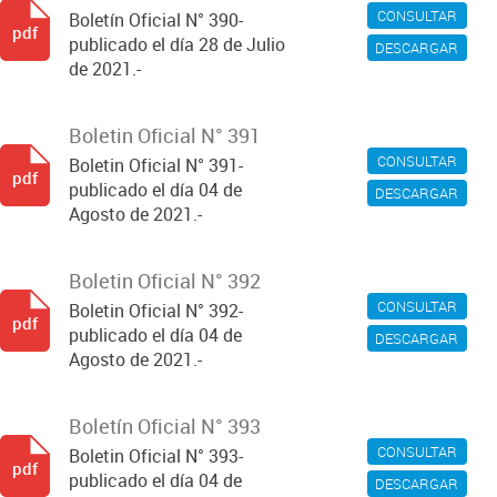
CONSULTAR
Boletín Oficial N° 390-
pdf
publicado el día 28 de Julio
DESCARGAR
de 2021.-
Boletin Oficial N° 391
CONSULTAR
Boletin Oficial N° 391-
pdf
publicado el día 04 de
DESCARGAR
Agosto de 2021.-
Boletin Oficial N° 392
CONSULTAR
Boletin Oficial N° 392-
pdf
publicado el día 04 de
DESCARGAR
Agosto de 2021.-
Boletín Oficial N° 393
CONSULTAR
Boletin Oficial N° 393-
pdf
publicado el día 04 de
DESCARGAR