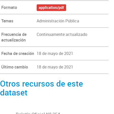
Formato
application/pdf
Temas
Administración Pública
Frecuencia de
Continuamente actualizado
actualización
Fecha de creación
18 de mayo de 2021
Último cambio
18 de mayo de 2021
Otros recursos de este
dataset