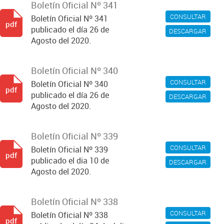
Boletín Oficial Nº 341
CONSULTAR
Boletín Oficial Nº 341
pdf
publicado el día 26 de
DESCARGAR
Agosto del 2020.
Boletín Oficial Nº 340
CONSULTAR
Boletín Oficial Nº 340
pdf
publicado el día 26 de
DESCARGAR
Agosto del 2020.
Boletín Oficial Nº 339
CONSULTAR
Boletín Oficial Nº 339
pdf
publicado el dia 10 de
DESCARGAR
Agosto del 2020.
Boletín Oficial Nº 338
CONSULTAR
Boletín Oficial Nº 338
pdf