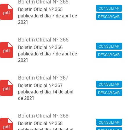
Boletín Oficial Nº 365
CONSULTAR
Boletín Oficial Nº 365
pdf
publicado el día 7 de abril de
DESCARGAR
2021
Boletín Oficial Nº 366
CONSULTAR
Boletín Oficial Nº 366
pdf
publicado el día 7 de abril de
DESCARGAR
2021
Boletín Oficial Nº 367
CONSULTAR
Boletín Oficial Nº 367
pdf
publicado el día 14 de abril
DESCARGAR
de 2021
Boletín Oficial Nº 368
CONSULTAR
Boletín Oficial Nº 368
pdf
publicado el día 14 de abril