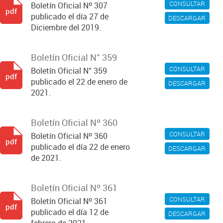
CONSULTAR
Boletín Oficial Nº 307
pdf
publicado el día 27 de
DESCARGAR
Diciembre del 2019.
Boletín Oficial N° 359
CONSULTAR
Boletín Oficial N° 359
pdf
publicado el 22 de enero de
DESCARGAR
2021.
Boletín Oficial Nº 360
CONSULTAR
Boletín Oficial Nº 360
pdf
publicado el día 22 de enero
DESCARGAR
de 2021.
Boletín Oficial Nº 361
CONSULTAR
Boletín Oficial Nº 361
pdf
publicado el día 12 de
DESCARGAR