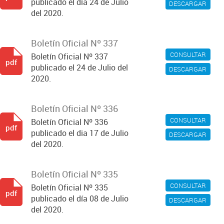
publicado el día 24 de Julio
DESCARGAR
del 2020.
Boletín Oficial Nº 337
CONSULTAR
Boletín Oficial Nº 337
pdf
publicado el 24 de Julio del
DESCARGAR
2020.
Boletín Oficial Nº 336
CONSULTAR
Boletín Oficial Nº 336
pdf
publicado el dia 17 de Julio
DESCARGAR
del 2020.
Boletín Oficial Nº 335
CONSULTAR
Boletín Oficial Nº 335
pdf
publicado el día 08 de Julio
DESCARGAR
del 2020.