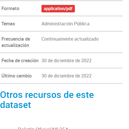
Formato
application/pdf
Temas
Administración Pública
Frecuencia de
Continuamente actualizado
actualización
Fecha de creación
30 de diciembre de 2022
Último cambio
30 de diciembre de 2022
Otros recursos de este
dataset