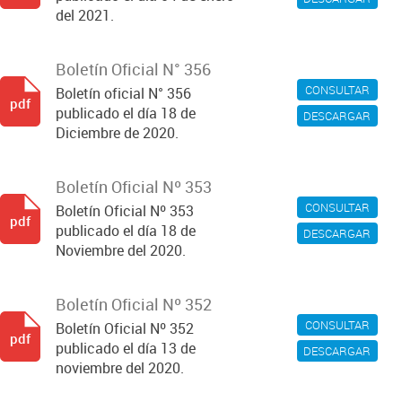
del 2021.
Boletín Oficial N° 356
CONSULTAR
Boletín oficial N° 356
pdf
publicado el día 18 de
DESCARGAR
Diciembre de 2020.
Boletín Oficial Nº 353
CONSULTAR
Boletín Oficial Nº 353
pdf
publicado el día 18 de
DESCARGAR
Noviembre del 2020.
Boletín Oficial Nº 352
CONSULTAR
Boletín Oficial Nº 352
pdf
publicado el día 13 de
DESCARGAR
noviembre del 2020.