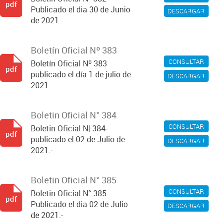
pdf
Publicado el dia 30 de Junio
DESCARGAR
de 2021.-
Boletín Oficial Nº 383
CONSULTAR
Boletín Oficial Nº 383
pdf
publicado el día 1 de julio de
DESCARGAR
2021
Boletin Oficial N° 384
CONSULTAR
Boletin Oficial N| 384-
pdf
publicado el 02 de Julio de
DESCARGAR
2021.-
Boletin Oficial N° 385
CONSULTAR
Boletin Oficial N° 385-
pdf
Publicado el dia 02 de Julio
DESCARGAR
de 2021.-