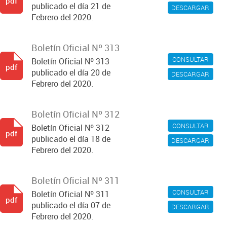
pdf
publicado el día 21 de
DESCARGAR
Febrero del 2020.
Boletín Oficial Nº 313
CONSULTAR
Boletín Oficial Nº 313
pdf
publicado el día 20 de
DESCARGAR
Febrero del 2020.
Boletín Oficial Nº 312
CONSULTAR
Boletín Oficial Nº 312
pdf
publicado el día 18 de
DESCARGAR
Febrero del 2020.
Boletín Oficial Nº 311
CONSULTAR
Boletín Oficial Nº 311
pdf
publicado el día 07 de
DESCARGAR
Febrero del 2020.