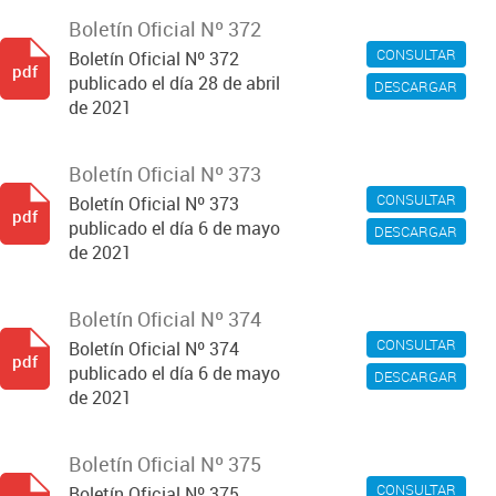
Boletín Oficial Nº 372
CONSULTAR
Boletín Oficial Nº 372
pdf
publicado el día 28 de abril
DESCARGAR
de 2021
Boletín Oficial Nº 373
CONSULTAR
Boletín Oficial Nº 373
pdf
publicado el día 6 de mayo
DESCARGAR
de 2021
Boletín Oficial Nº 374
CONSULTAR
Boletín Oficial Nº 374
pdf
publicado el día 6 de mayo
DESCARGAR
de 2021
Boletín Oficial Nº 375
CONSULTAR
Boletín Oficial Nº 375