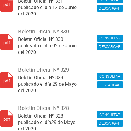
Boletín Oficial Nº 331
pdf
publicado el día 12 de Junio
DESCARGAR
del 2020.
Boletín Oficial Nº 330
CONSULTAR
Boletín Oficial Nº 330
pdf
publicado el dia 02 de Junio
DESCARGAR
del 2020
Boletín Oficial Nº 329
CONSULTAR
Boletín Oficial Nº 329
pdf
publicado el día 29 de Mayo
DESCARGAR
del 2020.
Boletín Oficial Nº 328
CONSULTAR
Boletín Oficial Nº 328
pdf
publicado el día29 de Mayo
DESCARGAR
del 2020.