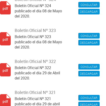
CONSULTAR
Boletín Oficial Nº 324
pdf
publicado el día 08 de Mayo
DESCARGAR
del 2020.
Boletín Oficial Nº 323
CONSULTAR
Boletín Oficial Nº 323
pdf
publicado el dia 08 de Mayo
DESCARGAR
del 2020.
Boletín Oficial Nº 322
CONSULTAR
Boletín Oficial Nº 322
pdf
publicado el día 29 de Abril
DESCARGAR
del 2020.
Boletín Oficial Nº 321
CONSULTAR
Boletín Oficial Nº 321
pdf
publicado el día 29 de abril
DESCARGAR