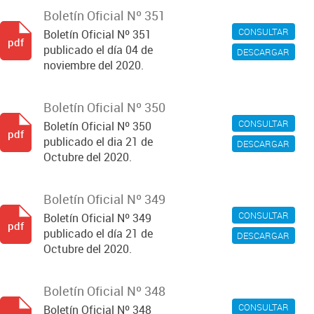
Boletín Oficial Nº 351
CONSULTAR
Boletín Oficial Nº 351
pdf
publicado el día 04 de
DESCARGAR
noviembre del 2020.
Boletín Oficial Nº 350
CONSULTAR
Boletín Oficial Nº 350
pdf
publicado el dia 21 de
DESCARGAR
Octubre del 2020.
Boletín Oficial Nº 349
CONSULTAR
Boletín Oficial Nº 349
pdf
publicado el día 21 de
DESCARGAR
Octubre del 2020.
Boletín Oficial Nº 348
CONSULTAR
Boletín Oficial Nº 348