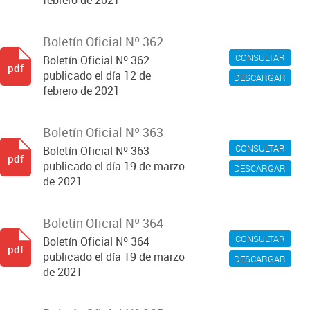
febrero de 2021
Boletín Oficial Nº 362
CONSULTAR
Boletín Oficial Nº 362
pdf
publicado el día 12 de
DESCARGAR
febrero de 2021
Boletín Oficial Nº 363
CONSULTAR
Boletín Oficial Nº 363
pdf
publicado el día 19 de marzo
DESCARGAR
de 2021
Boletín Oficial Nº 364
CONSULTAR
Boletín Oficial Nº 364
pdf
publicado el día 19 de marzo
DESCARGAR
de 2021