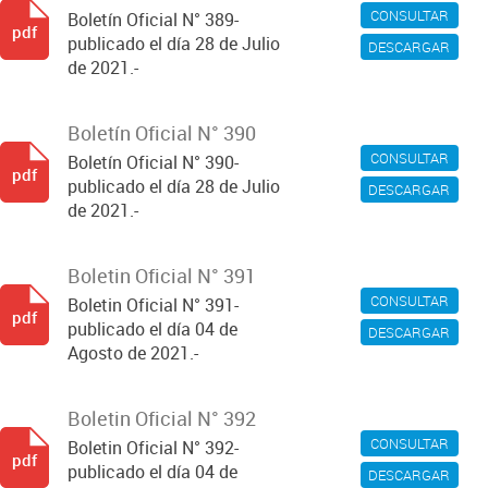
CONSULTAR
Boletín Oficial N° 389-
pdf
publicado el día 28 de Julio
DESCARGAR
de 2021.-
Boletín Oficial N° 390
CONSULTAR
Boletín Oficial N° 390-
pdf
publicado el día 28 de Julio
DESCARGAR
de 2021.-
Boletin Oficial N° 391
CONSULTAR
Boletin Oficial N° 391-
pdf
publicado el día 04 de
DESCARGAR
Agosto de 2021.-
Boletin Oficial N° 392
CONSULTAR
Boletin Oficial N° 392-
pdf
publicado el día 04 de
DESCARGAR