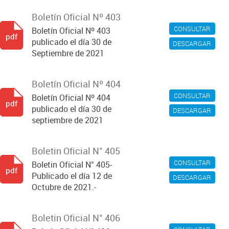
Boletín Oficial Nº 403
CONSULTAR
Boletín Oficial Nº 403
pdf
publicado el día 30 de
DESCARGAR
Septiembre de 2021
Boletín Oficial Nº 404
CONSULTAR
Boletín Oficial Nº 404
pdf
publicado el día 30 de
DESCARGAR
septiembre de 2021
Boletin Oficial N° 405
CONSULTAR
Boletin Oficial N° 405-
pdf
Publicado el día 12 de
DESCARGAR
Octubre de 2021.-
Boletin Oficial N° 406