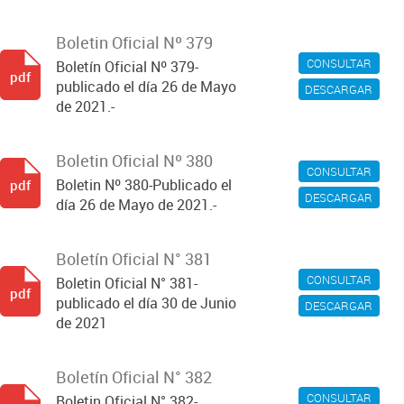
Boletin Oficial Nº 379
CONSULTAR
Boletín Oficial Nº 379-
pdf
publicado el día 26 de Mayo
DESCARGAR
de 2021.-
Boletin Oficial Nº 380
CONSULTAR
Boletin Nº 380-Publicado el
pdf
DESCARGAR
día 26 de Mayo de 2021.-
Boletín Oficial N° 381
CONSULTAR
Boletin Oficial N° 381-
pdf
publicado el día 30 de Junio
DESCARGAR
de 2021
Boletín Oficial N° 382
CONSULTAR
Boletin Oficial N° 382-