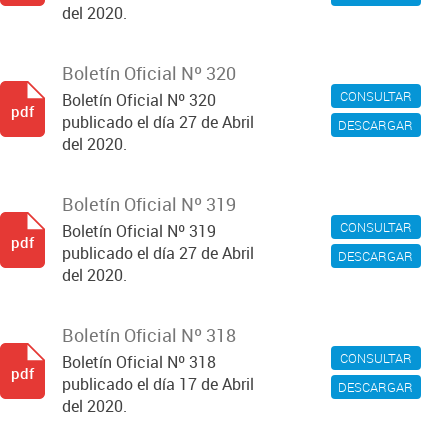
del 2020.
Boletín Oficial Nº 320
CONSULTAR
Boletín Oficial Nº 320
pdf
publicado el día 27 de Abril
DESCARGAR
del 2020.
Boletín Oficial Nº 319
CONSULTAR
Boletín Oficial Nº 319
pdf
publicado el día 27 de Abril
DESCARGAR
del 2020.
Boletín Oficial Nº 318
CONSULTAR
Boletín Oficial Nº 318
pdf
publicado el día 17 de Abril
DESCARGAR
del 2020.