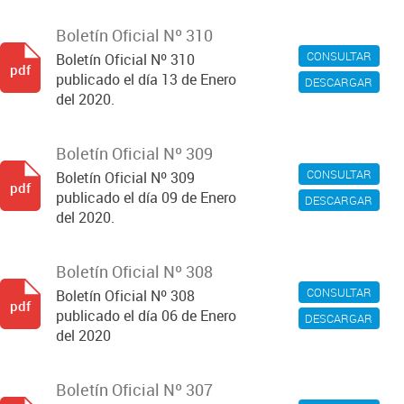
Boletín Oficial Nº 310
CONSULTAR
Boletín Oficial Nº 310
pdf
publicado el día 13 de Enero
DESCARGAR
del 2020.
Boletín Oficial Nº 309
CONSULTAR
Boletín Oficial Nº 309
pdf
publicado el día 09 de Enero
DESCARGAR
del 2020.
Boletín Oficial Nº 308
CONSULTAR
Boletín Oficial Nº 308
pdf
publicado el día 06 de Enero
DESCARGAR
del 2020
Boletín Oficial Nº 307