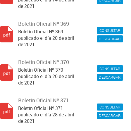
DESCARGAR
de 2021
Boletín Oficial Nº 369
CONSULTAR
Boletín Oficial Nº 369
pdf
publicado el día 20 de abril
DESCARGAR
de 2021
Boletín Oficial Nº 370
CONSULTAR
Boletín Oficial Nº 370
pdf
publicado el día 20 de abril
DESCARGAR
de 2021
Boletín Oficial Nº 371
CONSULTAR
Boletín Oficial Nº 371
pdf
publicado el día 28 de abril
DESCARGAR
de 2021