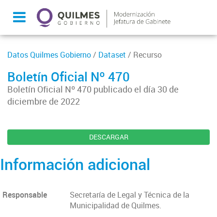
Datos Quilmes Gobierno
/
Dataset
/ Recurso
Boletín Oficial Nº 470
Boletín Oficial Nº 470 publicado el día 30 de
diciembre de 2022
DESCARGAR
Información adicional
Responsable
Secretaría de Legal y Técnica de la
Municipalidad de Quilmes.