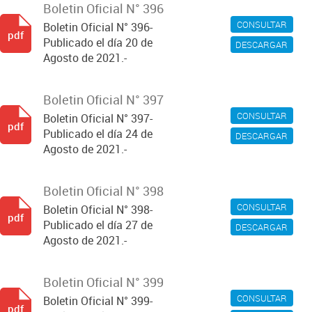
Boletin Oficial N° 396
CONSULTAR
Boletin Oficial N° 396-
pdf
Publicado el día 20 de
DESCARGAR
Agosto de 2021.-
Boletin Oficial N° 397
CONSULTAR
Boletin Oficial N° 397-
pdf
Publicado el día 24 de
DESCARGAR
Agosto de 2021.-
Boletin Oficial N° 398
CONSULTAR
Boletin Oficial N° 398-
pdf
Publicado el día 27 de
DESCARGAR
Agosto de 2021.-
Boletin Oficial N° 399
CONSULTAR
Boletin Oficial N° 399-
pdf