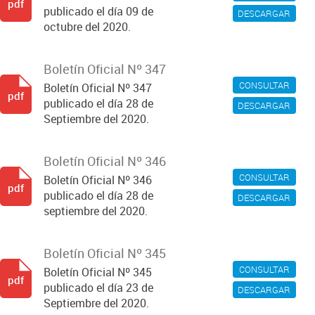
pdf
publicado el día 09 de
DESCARGAR
octubre del 2020.
Boletín Oficial Nº 347
CONSULTAR
Boletín Oficial Nº 347
pdf
publicado el día 28 de
DESCARGAR
Septiembre del 2020.
Boletín Oficial Nº 346
CONSULTAR
Boletín Oficial Nº 346
pdf
publicado el día 28 de
DESCARGAR
septiembre del 2020.
Boletín Oficial Nº 345
CONSULTAR
Boletín Oficial Nº 345
pdf
publicado el día 23 de
DESCARGAR
Septiembre del 2020.