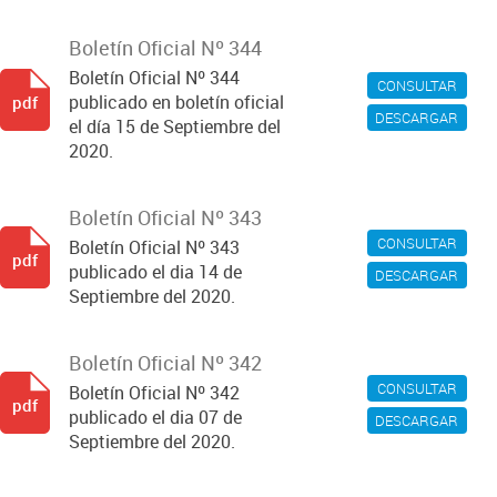
Boletín Oficial Nº 344
Boletín Oficial Nº 344
CONSULTAR
publicado en boletín oficial
pdf
DESCARGAR
el día 15 de Septiembre del
2020.
Boletín Oficial Nº 343
CONSULTAR
Boletín Oficial Nº 343
pdf
publicado el dia 14 de
DESCARGAR
Septiembre del 2020.
Boletín Oficial Nº 342
CONSULTAR
Boletín Oficial Nº 342
pdf
publicado el dia 07 de
DESCARGAR
Septiembre del 2020.