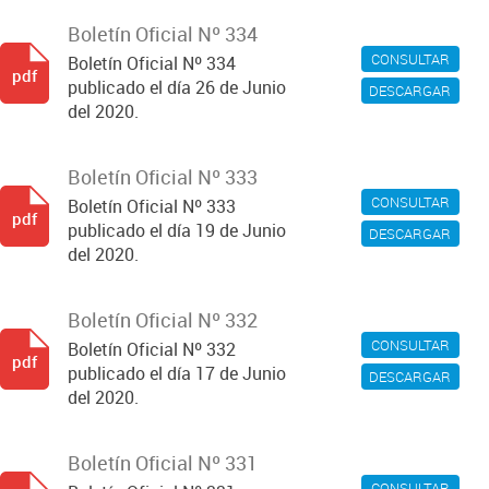
Boletín Oficial Nº 334
CONSULTAR
Boletín Oficial Nº 334
pdf
publicado el día 26 de Junio
DESCARGAR
del 2020.
Boletín Oficial Nº 333
CONSULTAR
Boletín Oficial Nº 333
pdf
publicado el día 19 de Junio
DESCARGAR
del 2020.
Boletín Oficial Nº 332
CONSULTAR
Boletín Oficial Nº 332
pdf
publicado el día 17 de Junio
DESCARGAR
del 2020.
Boletín Oficial Nº 331
CONSULTAR