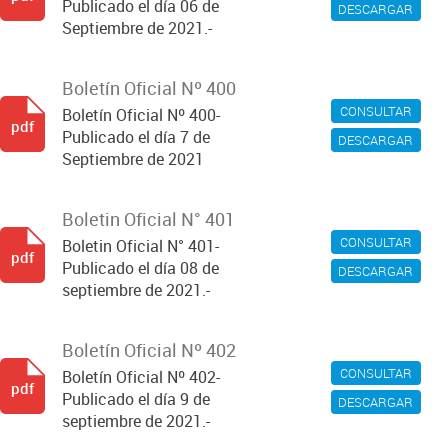
Publicado el día 06 de
DESCARGAR
Septiembre de 2021.-
Boletín Oficial Nº 400
CONSULTAR
Boletín Oficial Nº 400-
pdf
Publicado el día 7 de
DESCARGAR
Septiembre de 2021
Boletin Oficial N° 401
CONSULTAR
Boletin Oficial N° 401-
pdf
Publicado el día 08 de
DESCARGAR
septiembre de 2021.-
Boletín Oficial Nº 402
CONSULTAR
Boletín Oficial Nº 402-
pdf
Publicado el día 9 de
DESCARGAR
septiembre de 2021.-