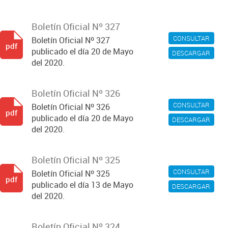
Boletín Oficial Nº 327
CONSULTAR
Boletín Oficial Nº 327
pdf
publicado el día 20 de Mayo
DESCARGAR
del 2020.
Boletín Oficial Nº 326
CONSULTAR
Boletín Oficial Nº 326
pdf
publicado el día 20 de Mayo
DESCARGAR
del 2020.
Boletín Oficial Nº 325
CONSULTAR
Boletín Oficial Nº 325
pdf
publicado el día 13 de Mayo
DESCARGAR
del 2020.
Boletín Oficial Nº 324