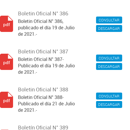
Boletin Oficial N° 386
CONSULTAR
Boletin Oficial N° 386,
pdf
publicado el día 19 de Julio
DESCARGAR
de 2021.-
Boletin Oficial N° 387
CONSULTAR
Boletin Oficial N° 387-
pdf
Publicado el día 19 de Julio
DESCARGAR
de 2021.-
Boletin Oficial N° 388
CONSULTAR
Boletin Oficial N° 388-
pdf
Publicado el día 21 de Julio
DESCARGAR
de 2021.-
Boletín Oficial N° 389