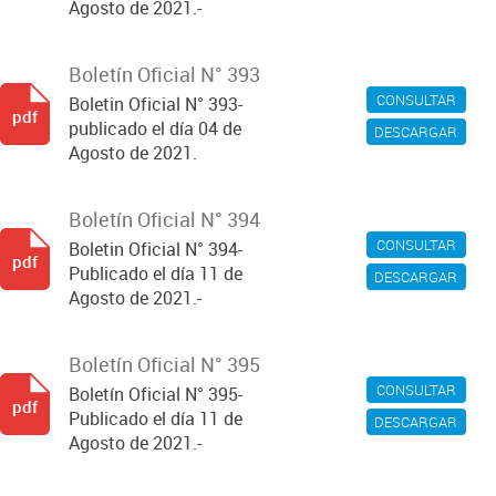
Agosto de 2021.-
Boletín Oficial N° 393
CONSULTAR
Boletin Oficial N° 393-
pdf
publicado el día 04 de
DESCARGAR
Agosto de 2021.
Boletín Oficial N° 394
CONSULTAR
Boletin Oficial N° 394-
pdf
Publicado el día 11 de
DESCARGAR
Agosto de 2021.-
Boletín Oficial N° 395
CONSULTAR
Boletín Oficial N° 395-
pdf
Publicado el día 11 de
DESCARGAR
Agosto de 2021.-