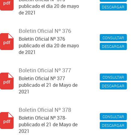
pdf
publicado el día 20 de mayo
DESCARGAR
de 2021
Boletin Oficial Nº 376
CONSULTAR
Boletín Oficial Nº 376
pdf
publicado el día 20 de mayo
DESCARGAR
de 2021
Boletin Oficial Nº 377
CONSULTAR
Boletin Oficial Nº 377
pdf
publicado el 21 de Mayo de
DESCARGAR
2021
Boletin Oficial Nº 378
CONSULTAR
Boletin Oficial Nº 378-
pdf
publicado el 21 de Mayo de
DESCARGAR
2021