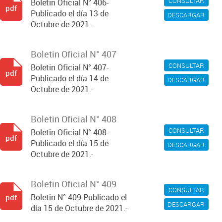
CONSULTAR
Boletin Oficial N° 406-
pdf
Publicado el día 13 de
DESCARGAR
Octubre de 2021.-
Boletin Oficial N° 407
CONSULTAR
Boletin Oficial N° 407-
pdf
Publicado el día 14 de
DESCARGAR
Octubre de 2021.-
Boletin Oficial N° 408
CONSULTAR
Boletin Oficial N° 408-
pdf
Publicado el día 15 de
DESCARGAR
Octubre de 2021.-
Boletin Oficial N° 409
CONSULTAR
Boletin N° 409-Publicado el
pdf
DESCARGAR
día 15 de Octubre de 2021.-