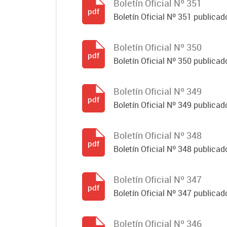
Boletín Oficial Nº 351
pdf
Boletín Oficial Nº 351 publicad
Boletín Oficial Nº 350
pdf
Boletín Oficial Nº 350 publicad
Boletín Oficial Nº 349
pdf
Boletín Oficial Nº 349 publicad
Boletín Oficial Nº 348
pdf
Boletín Oficial Nº 348 publicad
Boletín Oficial Nº 347
pdf
Boletín Oficial Nº 347 publicad
Boletín Oficial Nº 346