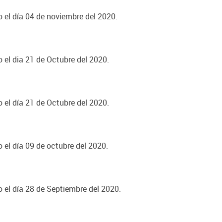
o el día 04 de noviembre del 2020.
o el dia 21 de Octubre del 2020.
o el día 21 de Octubre del 2020.
o el día 09 de octubre del 2020.
o el día 28 de Septiembre del 2020.