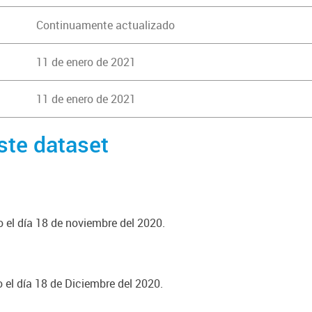
Continuamente actualizado
11 de enero de 2021
11 de enero de 2021
ste dataset
o el día 18 de noviembre del 2020.
o el día 18 de Diciembre del 2020.