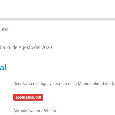
curso
 día 26 de Agosto del 2020.
al
Secretaría de Legal y Técnica de la Municipalidad de Q
application/pdf
Administración Pública