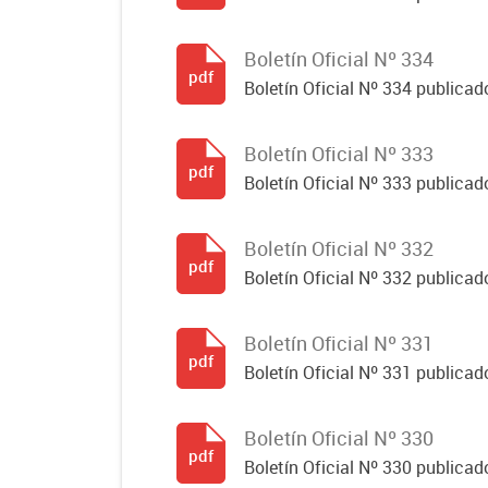
Boletín Oficial Nº 334
pdf
Boletín Oficial Nº 334 publicado
Boletín Oficial Nº 333
pdf
Boletín Oficial Nº 333 publicado
Boletín Oficial Nº 332
pdf
Boletín Oficial Nº 332 publicado
Boletín Oficial Nº 331
pdf
Boletín Oficial Nº 331 publicado
Boletín Oficial Nº 330
pdf
Boletín Oficial Nº 330 publicad