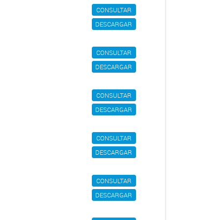
CONSULTAR
DESCARGAR
CONSULTAR
DESCARGAR
CONSULTAR
DESCARGAR
CONSULTAR
DESCARGAR
CONSULTAR
DESCARGAR