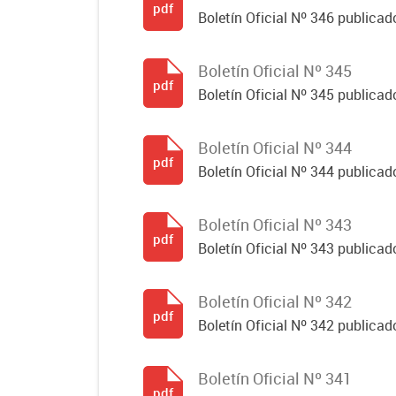
pdf
Boletín Oficial Nº 346 publicad
Boletín Oficial Nº 345
pdf
Boletín Oficial Nº 345 publicad
Boletín Oficial Nº 344
pdf
Boletín Oficial Nº 344 publicado
Boletín Oficial Nº 343
pdf
Boletín Oficial Nº 343 publicad
Boletín Oficial Nº 342
pdf
Boletín Oficial Nº 342 publicad
Boletín Oficial Nº 341
pdf