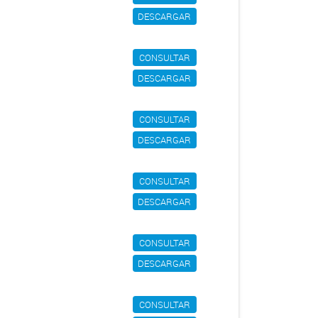
DESCARGAR
CONSULTAR
DESCARGAR
CONSULTAR
DESCARGAR
CONSULTAR
DESCARGAR
CONSULTAR
DESCARGAR
CONSULTAR