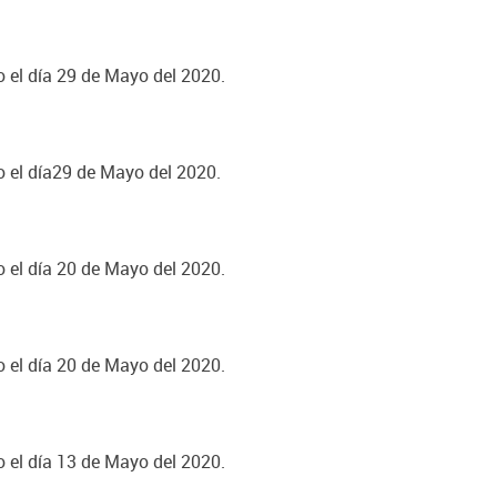
o el día 29 de Mayo del 2020.
o el día29 de Mayo del 2020.
o el día 20 de Mayo del 2020.
o el día 20 de Mayo del 2020.
o el día 13 de Mayo del 2020.