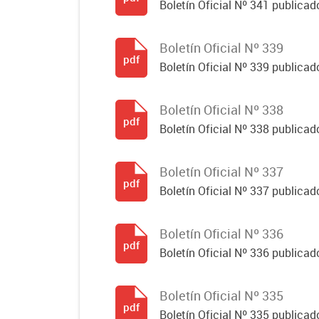
Boletín Oficial Nº 341 publicad
Boletín Oficial Nº 339
pdf
Boletín Oficial Nº 339 publicad
Boletín Oficial Nº 338
pdf
Boletín Oficial Nº 338 publicado
Boletín Oficial Nº 337
pdf
Boletín Oficial Nº 337 publicado
Boletín Oficial Nº 336
pdf
Boletín Oficial Nº 336 publicado
Boletín Oficial Nº 335
pdf
Boletín Oficial Nº 335 publicado