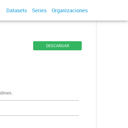
Datasets
Series
Organizaciones
DESCARGAR
uilmes.