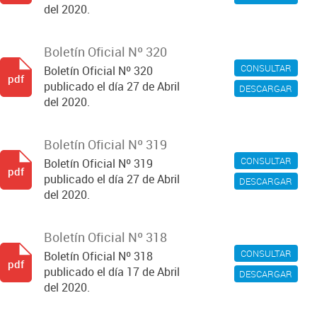
del 2020.
Boletín Oficial Nº 320
CONSULTAR
Boletín Oficial Nº 320
pdf
publicado el día 27 de Abril
DESCARGAR
del 2020.
Boletín Oficial Nº 319
CONSULTAR
Boletín Oficial Nº 319
pdf
publicado el día 27 de Abril
DESCARGAR
del 2020.
Boletín Oficial Nº 318
CONSULTAR
Boletín Oficial Nº 318
pdf
publicado el día 17 de Abril
DESCARGAR
del 2020.