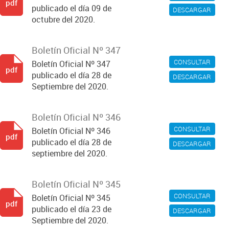
pdf
publicado el día 09 de
DESCARGAR
octubre del 2020.
Boletín Oficial Nº 347
CONSULTAR
Boletín Oficial Nº 347
pdf
publicado el día 28 de
DESCARGAR
Septiembre del 2020.
Boletín Oficial Nº 346
CONSULTAR
Boletín Oficial Nº 346
pdf
publicado el día 28 de
DESCARGAR
septiembre del 2020.
Boletín Oficial Nº 345
CONSULTAR
Boletín Oficial Nº 345
pdf
publicado el día 23 de
DESCARGAR
Septiembre del 2020.