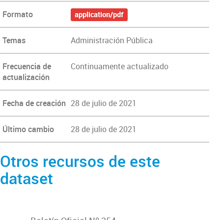
Formato
application/pdf
Temas
Administración Pública
Frecuencia de
Continuamente actualizado
actualización
Fecha de creación
28 de julio de 2021
Último cambio
28 de julio de 2021
Otros recursos de este
dataset