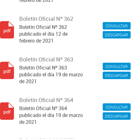
febrero de 2021
Boletín Oficial Nº 362
CONSULTAR
Boletín Oficial Nº 362
pdf
publicado el día 12 de
DESCARGAR
febrero de 2021
Boletín Oficial Nº 363
CONSULTAR
Boletín Oficial Nº 363
pdf
publicado el día 19 de marzo
DESCARGAR
de 2021
Boletín Oficial Nº 364
CONSULTAR
Boletín Oficial Nº 364
pdf
publicado el día 19 de marzo
DESCARGAR
de 2021