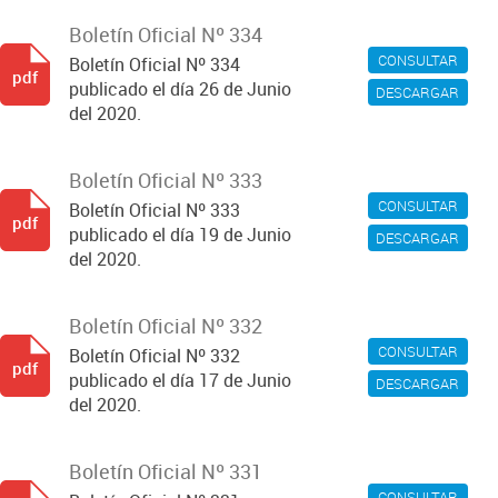
Boletín Oficial Nº 334
CONSULTAR
Boletín Oficial Nº 334
pdf
publicado el día 26 de Junio
DESCARGAR
del 2020.
Boletín Oficial Nº 333
CONSULTAR
Boletín Oficial Nº 333
pdf
publicado el día 19 de Junio
DESCARGAR
del 2020.
Boletín Oficial Nº 332
CONSULTAR
Boletín Oficial Nº 332
pdf
publicado el día 17 de Junio
DESCARGAR
del 2020.
Boletín Oficial Nº 331
CONSULTAR