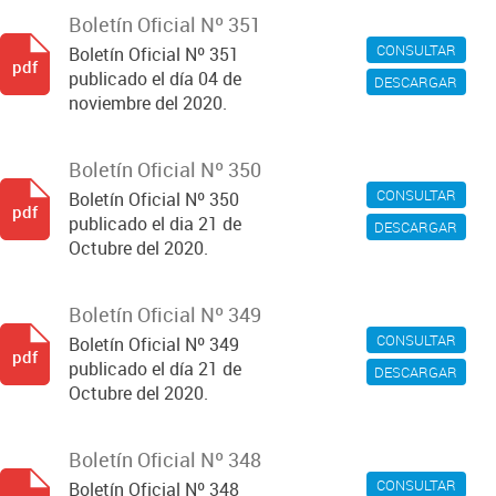
Boletín Oficial Nº 351
CONSULTAR
Boletín Oficial Nº 351
pdf
publicado el día 04 de
DESCARGAR
noviembre del 2020.
Boletín Oficial Nº 350
CONSULTAR
Boletín Oficial Nº 350
pdf
publicado el dia 21 de
DESCARGAR
Octubre del 2020.
Boletín Oficial Nº 349
CONSULTAR
Boletín Oficial Nº 349
pdf
publicado el día 21 de
DESCARGAR
Octubre del 2020.
Boletín Oficial Nº 348
CONSULTAR
Boletín Oficial Nº 348