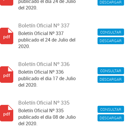
publicado el día 24 de Julio
DESCARGAR
del 2020.
Boletín Oficial Nº 337
CONSULTAR
Boletín Oficial Nº 337
pdf
publicado el 24 de Julio del
DESCARGAR
2020.
Boletín Oficial Nº 336
CONSULTAR
Boletín Oficial Nº 336
pdf
publicado el dia 17 de Julio
DESCARGAR
del 2020.
Boletín Oficial Nº 335
CONSULTAR
Boletín Oficial Nº 335
pdf
publicado el día 08 de Julio
DESCARGAR
del 2020.