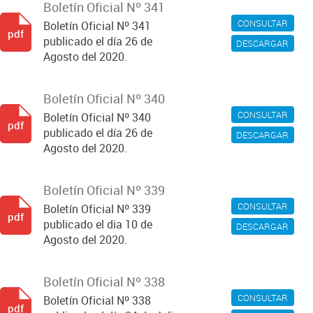
Boletín Oficial Nº 341
CONSULTAR
Boletín Oficial Nº 341
pdf
publicado el día 26 de
DESCARGAR
Agosto del 2020.
Boletín Oficial Nº 340
CONSULTAR
Boletín Oficial Nº 340
pdf
publicado el día 26 de
DESCARGAR
Agosto del 2020.
Boletín Oficial Nº 339
CONSULTAR
Boletín Oficial Nº 339
pdf
publicado el dia 10 de
DESCARGAR
Agosto del 2020.
Boletín Oficial Nº 338
CONSULTAR
Boletín Oficial Nº 338
pdf