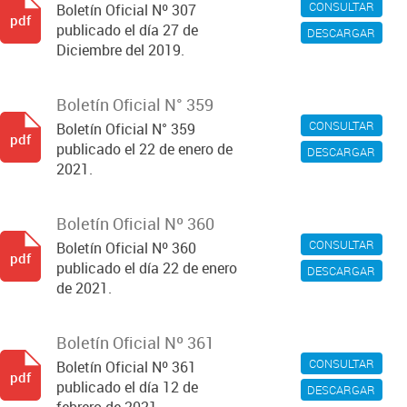
CONSULTAR
Boletín Oficial Nº 307
pdf
publicado el día 27 de
DESCARGAR
Diciembre del 2019.
Boletín Oficial N° 359
CONSULTAR
Boletín Oficial N° 359
pdf
publicado el 22 de enero de
DESCARGAR
2021.
Boletín Oficial Nº 360
CONSULTAR
Boletín Oficial Nº 360
pdf
publicado el día 22 de enero
DESCARGAR
de 2021.
Boletín Oficial Nº 361
CONSULTAR
Boletín Oficial Nº 361
pdf
publicado el día 12 de
DESCARGAR