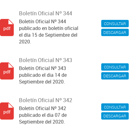
Boletín Oficial Nº 344
Boletín Oficial Nº 344
CONSULTAR
publicado en boletín oficial
pdf
DESCARGAR
el día 15 de Septiembre del
2020.
Boletín Oficial Nº 343
CONSULTAR
Boletín Oficial Nº 343
pdf
publicado el dia 14 de
DESCARGAR
Septiembre del 2020.
Boletín Oficial Nº 342
CONSULTAR
Boletín Oficial Nº 342
pdf
publicado el dia 07 de
DESCARGAR
Septiembre del 2020.