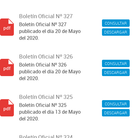
Boletín Oficial Nº 327
CONSULTAR
Boletín Oficial Nº 327
pdf
publicado el día 20 de Mayo
DESCARGAR
del 2020.
Boletín Oficial Nº 326
CONSULTAR
Boletín Oficial Nº 326
pdf
publicado el día 20 de Mayo
DESCARGAR
del 2020.
Boletín Oficial Nº 325
CONSULTAR
Boletín Oficial Nº 325
pdf
publicado el día 13 de Mayo
DESCARGAR
del 2020.
Boletín Oficial Nº 324