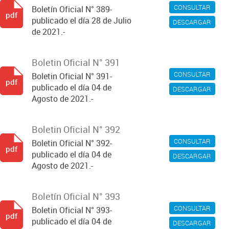
CONSULTAR
Boletín Oficial N° 389-
pdf
publicado el día 28 de Julio
DESCARGAR
de 2021.-
Boletin Oficial N° 391
CONSULTAR
Boletin Oficial N° 391-
pdf
publicado el día 04 de
DESCARGAR
Agosto de 2021.-
Boletin Oficial N° 392
CONSULTAR
Boletin Oficial N° 392-
pdf
publicado el día 04 de
DESCARGAR
Agosto de 2021.-
Boletín Oficial N° 393
CONSULTAR
Boletin Oficial N° 393-
pdf
publicado el día 04 de
DESCARGAR