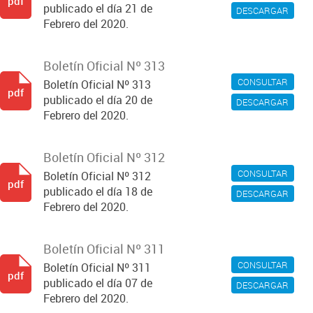
pdf
publicado el día 21 de
DESCARGAR
Febrero del 2020.
Boletín Oficial Nº 313
CONSULTAR
Boletín Oficial Nº 313
pdf
publicado el día 20 de
DESCARGAR
Febrero del 2020.
Boletín Oficial Nº 312
CONSULTAR
Boletín Oficial Nº 312
pdf
publicado el día 18 de
DESCARGAR
Febrero del 2020.
Boletín Oficial Nº 311
CONSULTAR
Boletín Oficial Nº 311
pdf
publicado el día 07 de
DESCARGAR
Febrero del 2020.