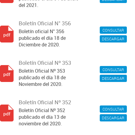
del 2021.
Boletín Oficial N° 356
CONSULTAR
Boletín oficial N° 356
pdf
publicado el día 18 de
DESCARGAR
Diciembre de 2020.
Boletín Oficial Nº 353
CONSULTAR
Boletín Oficial Nº 353
pdf
publicado el día 18 de
DESCARGAR
Noviembre del 2020.
Boletín Oficial Nº 352
CONSULTAR
Boletín Oficial Nº 352
pdf
publicado el día 13 de
DESCARGAR
noviembre del 2020.