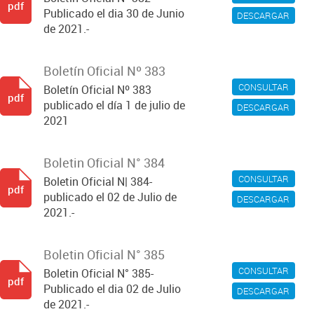
pdf
Publicado el dia 30 de Junio
DESCARGAR
de 2021.-
Boletín Oficial Nº 383
CONSULTAR
Boletín Oficial Nº 383
pdf
publicado el día 1 de julio de
DESCARGAR
2021
Boletin Oficial N° 384
CONSULTAR
Boletin Oficial N| 384-
pdf
publicado el 02 de Julio de
DESCARGAR
2021.-
Boletin Oficial N° 385
CONSULTAR
Boletin Oficial N° 385-
pdf
Publicado el dia 02 de Julio
DESCARGAR
de 2021.-