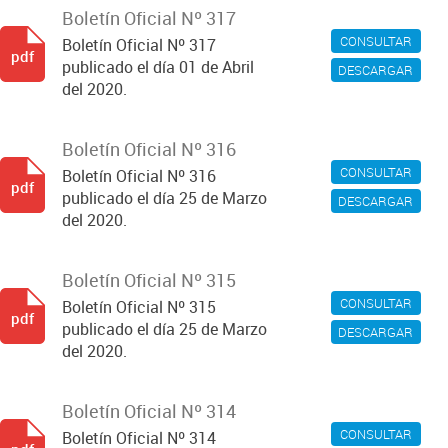
Boletín Oficial Nº 317
CONSULTAR
Boletín Oficial Nº 317
pdf
publicado el día 01 de Abril
DESCARGAR
del 2020.
Boletín Oficial Nº 316
CONSULTAR
Boletín Oficial Nº 316
pdf
publicado el día 25 de Marzo
DESCARGAR
del 2020.
Boletín Oficial Nº 315
CONSULTAR
Boletín Oficial Nº 315
pdf
publicado el día 25 de Marzo
DESCARGAR
del 2020.
Boletín Oficial Nº 314
CONSULTAR
Boletín Oficial Nº 314