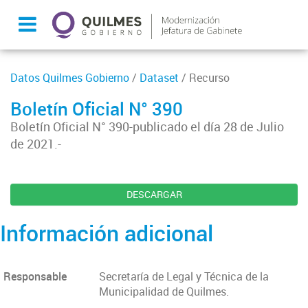
Datos Quilmes Gobierno
/
Dataset
/ Recurso
Boletín Oficial N° 390
Boletín Oficial N° 390-publicado el día 28 de Julio
de 2021.-
DESCARGAR
Información adicional
Responsable
Secretaría de Legal y Técnica de la
Municipalidad de Quilmes.