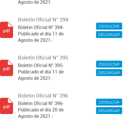
Agosto de 2021.
Boletín Oficial N° 394
CONSULTAR
Boletin Oficial N° 394-
pdf
Publicado el día 11 de
DESCARGAR
Agosto de 2021.-
Boletín Oficial N° 395
CONSULTAR
Boletín Oficial N° 395-
pdf
Publicado el día 11 de
DESCARGAR
Agosto de 2021.-
Boletin Oficial N° 396
CONSULTAR
Boletin Oficial N° 396-
pdf
Publicado el día 20 de
DESCARGAR
Agosto de 2021.-