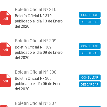
Boletín Oficial Nº 310
CONSULTAR
Boletín Oficial Nº 310
pdf
publicado el día 13 de Enero
DESCARGAR
del 2020.
Boletín Oficial Nº 309
CONSULTAR
Boletín Oficial Nº 309
pdf
publicado el día 09 de Enero
DESCARGAR
del 2020.
Boletín Oficial Nº 308
CONSULTAR
Boletín Oficial Nº 308
pdf
publicado el día 06 de Enero
DESCARGAR
del 2020
Boletín Oficial Nº 307