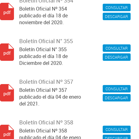
Boletín Oficial Nº 354
CONSULTAR
Boletín Oficial Nº 354
pdf
publicado el día 18 de
DESCARGAR
noviembre del 2020.
Boletín Oficial N° 355
CONSULTAR
Boletín Oficial N° 355
pdf
publicado el día 18 de
DESCARGAR
Diciembre del 2020.
Boletín Oficial Nº 357
CONSULTAR
Boletín Oficial Nº 357
pdf
publicado el día 04 de enero
DESCARGAR
del 2021.
Boletín Oficial Nº 358
CONSULTAR
Boletín Oficial Nº 358
pdf
publicado el día 04 de enero
DESCARGAR