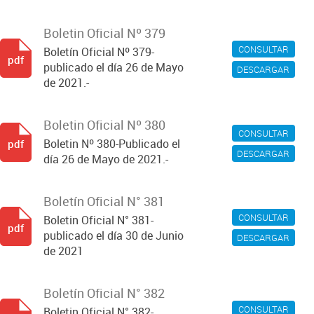
Boletin Oficial Nº 379
CONSULTAR
Boletín Oficial Nº 379-
pdf
publicado el día 26 de Mayo
DESCARGAR
de 2021.-
Boletin Oficial Nº 380
CONSULTAR
Boletin Nº 380-Publicado el
pdf
DESCARGAR
día 26 de Mayo de 2021.-
Boletín Oficial N° 381
CONSULTAR
Boletin Oficial N° 381-
pdf
publicado el día 30 de Junio
DESCARGAR
de 2021
Boletín Oficial N° 382
CONSULTAR
Boletin Oficial N° 382-