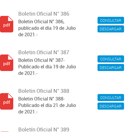
Boletin Oficial N° 386
CONSULTAR
Boletin Oficial N° 386,
pdf
publicado el día 19 de Julio
DESCARGAR
de 2021.-
Boletin Oficial N° 387
CONSULTAR
Boletin Oficial N° 387-
pdf
Publicado el día 19 de Julio
DESCARGAR
de 2021.-
Boletin Oficial N° 388
CONSULTAR
Boletin Oficial N° 388-
pdf
Publicado el día 21 de Julio
DESCARGAR
de 2021.-
Boletín Oficial N° 389