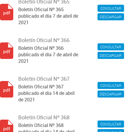
Boletín Oficial Nº 365
CONSULTAR
Boletín Oficial Nº 365
pdf
publicado el día 7 de abril de
DESCARGAR
2021
Boletín Oficial Nº 366
CONSULTAR
Boletín Oficial Nº 366
pdf
publicado el día 7 de abril de
DESCARGAR
2021
Boletín Oficial Nº 367
CONSULTAR
Boletín Oficial Nº 367
pdf
publicado el día 14 de abril
DESCARGAR
de 2021
Boletín Oficial Nº 368
CONSULTAR
Boletín Oficial Nº 368
pdf
publicado el día 14 de abril