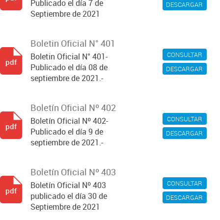
Publicado el día 7 de
DESCARGAR
Septiembre de 2021
Boletin Oficial N° 401
CONSULTAR
Boletin Oficial N° 401-
pdf
Publicado el día 08 de
DESCARGAR
septiembre de 2021.-
Boletín Oficial Nº 402
CONSULTAR
Boletín Oficial Nº 402-
pdf
Publicado el día 9 de
DESCARGAR
septiembre de 2021.-
Boletín Oficial Nº 403
CONSULTAR
Boletín Oficial Nº 403
pdf
publicado el día 30 de
DESCARGAR
Septiembre de 2021