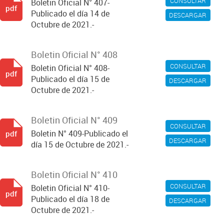
CONSULTAR
Boletin Oficial N° 407-
pdf
Publicado el día 14 de
DESCARGAR
Octubre de 2021.-
Boletin Oficial N° 408
CONSULTAR
Boletin Oficial N° 408-
pdf
Publicado el día 15 de
DESCARGAR
Octubre de 2021.-
Boletin Oficial N° 409
CONSULTAR
Boletin N° 409-Publicado el
pdf
DESCARGAR
día 15 de Octubre de 2021.-
Boletin Oficial N° 410
CONSULTAR
Boletin Oficial N° 410-
pdf
Publicado el día 18 de
DESCARGAR
Octubre de 2021.-