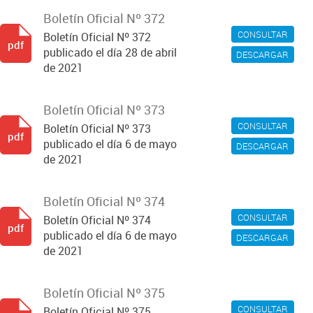
Boletín Oficial Nº 372
CONSULTAR
Boletín Oficial Nº 372
pdf
publicado el día 28 de abril
DESCARGAR
de 2021
Boletín Oficial Nº 373
CONSULTAR
Boletín Oficial Nº 373
pdf
publicado el día 6 de mayo
DESCARGAR
de 2021
Boletín Oficial Nº 374
CONSULTAR
Boletín Oficial Nº 374
pdf
publicado el día 6 de mayo
DESCARGAR
de 2021
Boletín Oficial Nº 375
CONSULTAR
Boletín Oficial Nº 375