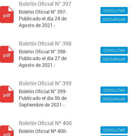
Boletin Oficial N° 397
CONSULTAR
Boletin Oficial N° 397-
pdf
Publicado el día 24 de
DESCARGAR
Agosto de 2021.-
Boletin Oficial N° 398
CONSULTAR
Boletin Oficial N° 398-
pdf
Publicado el día 27 de
DESCARGAR
Agosto de 2021.-
Boletin Oficial N° 399
CONSULTAR
Boletin Oficial N° 399-
pdf
Publicado el día 06 de
DESCARGAR
Septiembre de 2021.-
Boletín Oficial Nº 400
CONSULTAR
Boletín Oficial Nº 400-
pdf