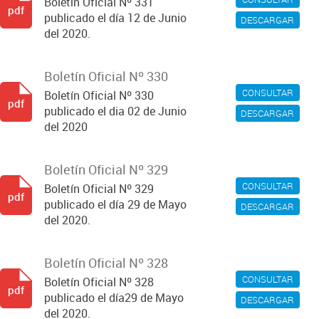
Boletín Oficial Nº 331
pdf
publicado el día 12 de Junio
DESCARGAR
del 2020.
Boletín Oficial Nº 330
CONSULTAR
Boletín Oficial Nº 330
pdf
publicado el dia 02 de Junio
DESCARGAR
del 2020
Boletín Oficial Nº 329
CONSULTAR
Boletín Oficial Nº 329
pdf
publicado el día 29 de Mayo
DESCARGAR
del 2020.
Boletín Oficial Nº 328
CONSULTAR
Boletín Oficial Nº 328
pdf
publicado el día29 de Mayo
DESCARGAR
del 2020.