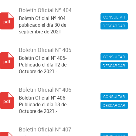
Boletín Oficial Nº 404
CONSULTAR
Boletín Oficial Nº 404
pdf
publicado el día 30 de
DESCARGAR
septiembre de 2021
Boletin Oficial N° 405
CONSULTAR
Boletin Oficial N° 405-
pdf
Publicado el día 12 de
DESCARGAR
Octubre de 2021.-
Boletin Oficial N° 406
CONSULTAR
Boletin Oficial N° 406-
pdf
Publicado el día 13 de
DESCARGAR
Octubre de 2021.-
Boletin Oficial N° 407