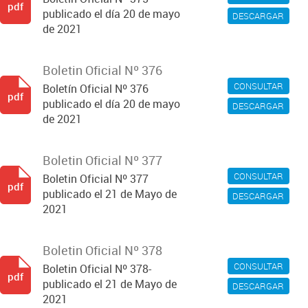
pdf
publicado el día 20 de mayo
DESCARGAR
de 2021
Boletin Oficial Nº 376
CONSULTAR
Boletín Oficial Nº 376
pdf
publicado el día 20 de mayo
DESCARGAR
de 2021
Boletin Oficial Nº 377
CONSULTAR
Boletin Oficial Nº 377
pdf
publicado el 21 de Mayo de
DESCARGAR
2021
Boletin Oficial Nº 378
CONSULTAR
Boletin Oficial Nº 378-
pdf
publicado el 21 de Mayo de
DESCARGAR
2021