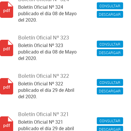
CONSULTAR
Boletín Oficial Nº 324
pdf
publicado el día 08 de Mayo
DESCARGAR
del 2020.
Boletín Oficial Nº 323
CONSULTAR
Boletín Oficial Nº 323
pdf
publicado el dia 08 de Mayo
DESCARGAR
del 2020.
Boletín Oficial Nº 322
CONSULTAR
Boletín Oficial Nº 322
pdf
publicado el día 29 de Abril
DESCARGAR
del 2020.
Boletín Oficial Nº 321
CONSULTAR
Boletín Oficial Nº 321
pdf
publicado el día 29 de abril
DESCARGAR