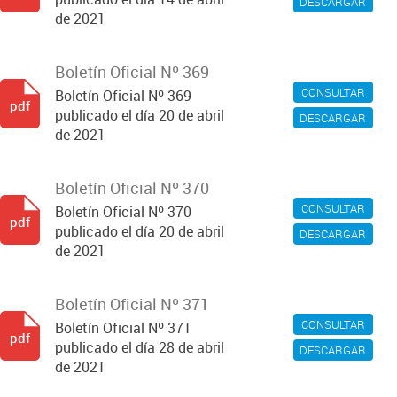
DESCARGAR
de 2021
Boletín Oficial Nº 369
CONSULTAR
Boletín Oficial Nº 369
pdf
publicado el día 20 de abril
DESCARGAR
de 2021
Boletín Oficial Nº 370
CONSULTAR
Boletín Oficial Nº 370
pdf
publicado el día 20 de abril
DESCARGAR
de 2021
Boletín Oficial Nº 371
CONSULTAR
Boletín Oficial Nº 371
pdf
publicado el día 28 de abril
DESCARGAR
de 2021