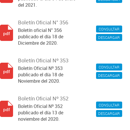
del 2021.
Boletín Oficial N° 356
CONSULTAR
Boletín oficial N° 356
pdf
publicado el día 18 de
DESCARGAR
Diciembre de 2020.
Boletín Oficial Nº 353
CONSULTAR
Boletín Oficial Nº 353
pdf
publicado el día 18 de
DESCARGAR
Noviembre del 2020.
Boletín Oficial Nº 352
CONSULTAR
Boletín Oficial Nº 352
pdf
publicado el día 13 de
DESCARGAR
noviembre del 2020.