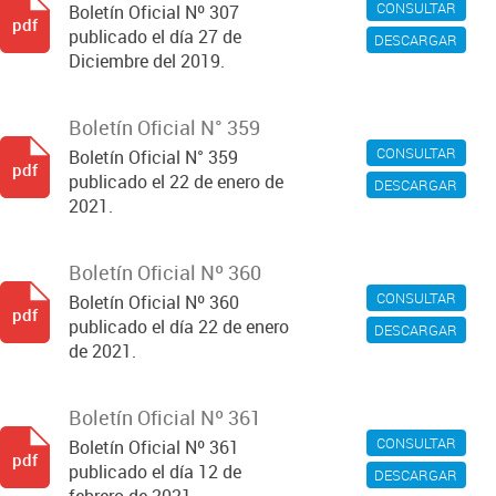
CONSULTAR
Boletín Oficial Nº 307
pdf
publicado el día 27 de
DESCARGAR
Diciembre del 2019.
Boletín Oficial N° 359
CONSULTAR
Boletín Oficial N° 359
pdf
publicado el 22 de enero de
DESCARGAR
2021.
Boletín Oficial Nº 360
CONSULTAR
Boletín Oficial Nº 360
pdf
publicado el día 22 de enero
DESCARGAR
de 2021.
Boletín Oficial Nº 361
CONSULTAR
Boletín Oficial Nº 361
pdf
publicado el día 12 de
DESCARGAR