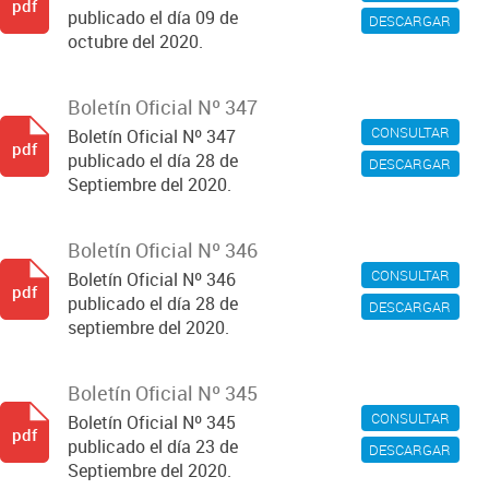
pdf
publicado el día 09 de
DESCARGAR
octubre del 2020.
Boletín Oficial Nº 347
CONSULTAR
Boletín Oficial Nº 347
pdf
publicado el día 28 de
DESCARGAR
Septiembre del 2020.
Boletín Oficial Nº 346
CONSULTAR
Boletín Oficial Nº 346
pdf
publicado el día 28 de
DESCARGAR
septiembre del 2020.
Boletín Oficial Nº 345
CONSULTAR
Boletín Oficial Nº 345
pdf
publicado el día 23 de
DESCARGAR
Septiembre del 2020.