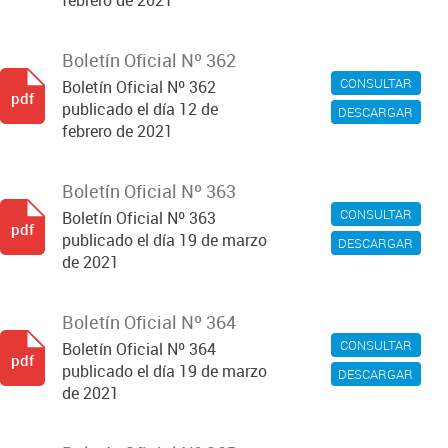
febrero de 2021
Boletín Oficial Nº 362
CONSULTAR
Boletín Oficial Nº 362
pdf
publicado el día 12 de
DESCARGAR
febrero de 2021
Boletín Oficial Nº 363
CONSULTAR
Boletín Oficial Nº 363
pdf
publicado el día 19 de marzo
DESCARGAR
de 2021
Boletín Oficial Nº 364
CONSULTAR
Boletín Oficial Nº 364
pdf
publicado el día 19 de marzo
DESCARGAR
de 2021