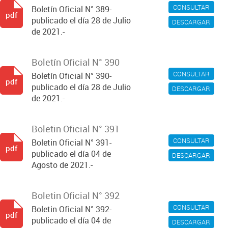
CONSULTAR
Boletín Oficial N° 389-
pdf
publicado el día 28 de Julio
DESCARGAR
de 2021.-
Boletín Oficial N° 390
CONSULTAR
Boletín Oficial N° 390-
pdf
publicado el día 28 de Julio
DESCARGAR
de 2021.-
Boletin Oficial N° 391
CONSULTAR
Boletin Oficial N° 391-
pdf
publicado el día 04 de
DESCARGAR
Agosto de 2021.-
Boletin Oficial N° 392
CONSULTAR
Boletin Oficial N° 392-
pdf
publicado el día 04 de
DESCARGAR