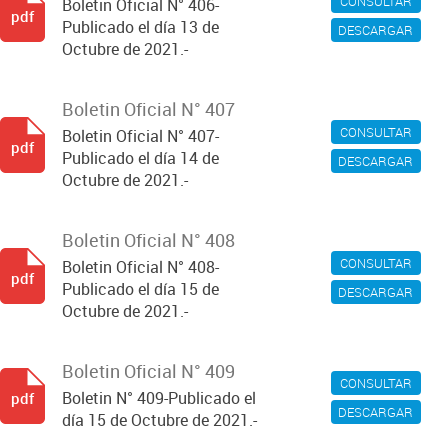
CONSULTAR
Boletin Oficial N° 406-
pdf
Publicado el día 13 de
DESCARGAR
Octubre de 2021.-
Boletin Oficial N° 407
CONSULTAR
Boletin Oficial N° 407-
pdf
Publicado el día 14 de
DESCARGAR
Octubre de 2021.-
Boletin Oficial N° 408
CONSULTAR
Boletin Oficial N° 408-
pdf
Publicado el día 15 de
DESCARGAR
Octubre de 2021.-
Boletin Oficial N° 409
CONSULTAR
Boletin N° 409-Publicado el
pdf
DESCARGAR
día 15 de Octubre de 2021.-