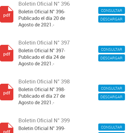
Boletin Oficial N° 396
CONSULTAR
Boletin Oficial N° 396-
pdf
Publicado el día 20 de
DESCARGAR
Agosto de 2021.-
Boletin Oficial N° 397
CONSULTAR
Boletin Oficial N° 397-
pdf
Publicado el día 24 de
DESCARGAR
Agosto de 2021.-
Boletin Oficial N° 398
CONSULTAR
Boletin Oficial N° 398-
pdf
Publicado el día 27 de
DESCARGAR
Agosto de 2021.-
Boletin Oficial N° 399
CONSULTAR
Boletin Oficial N° 399-
pdf