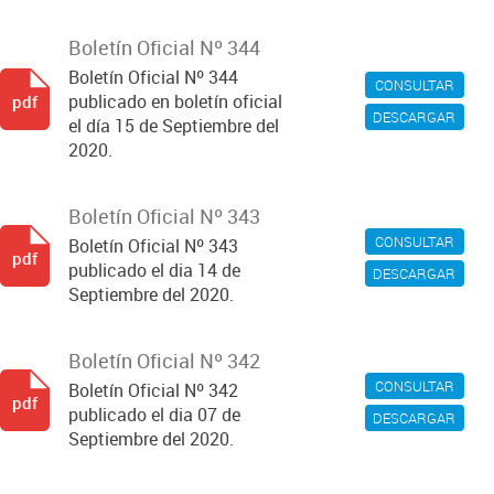
Boletín Oficial Nº 344
Boletín Oficial Nº 344
CONSULTAR
publicado en boletín oficial
pdf
DESCARGAR
el día 15 de Septiembre del
2020.
Boletín Oficial Nº 343
CONSULTAR
Boletín Oficial Nº 343
pdf
publicado el dia 14 de
DESCARGAR
Septiembre del 2020.
Boletín Oficial Nº 342
CONSULTAR
Boletín Oficial Nº 342
pdf
publicado el dia 07 de
DESCARGAR
Septiembre del 2020.