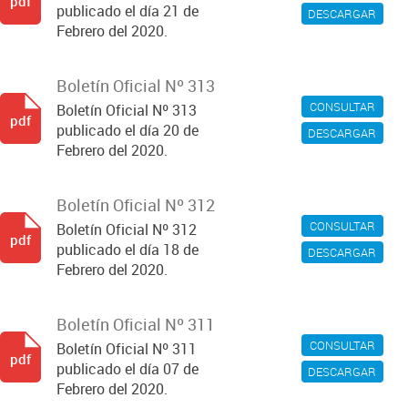
pdf
publicado el día 21 de
DESCARGAR
Febrero del 2020.
Boletín Oficial Nº 313
CONSULTAR
Boletín Oficial Nº 313
pdf
publicado el día 20 de
DESCARGAR
Febrero del 2020.
Boletín Oficial Nº 312
CONSULTAR
Boletín Oficial Nº 312
pdf
publicado el día 18 de
DESCARGAR
Febrero del 2020.
Boletín Oficial Nº 311
CONSULTAR
Boletín Oficial Nº 311
pdf
publicado el día 07 de
DESCARGAR
Febrero del 2020.