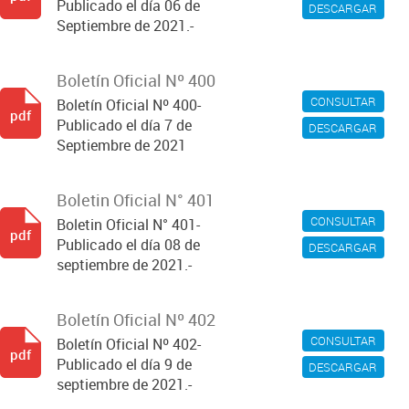
Publicado el día 06 de
DESCARGAR
Septiembre de 2021.-
Boletín Oficial Nº 400
CONSULTAR
Boletín Oficial Nº 400-
pdf
Publicado el día 7 de
DESCARGAR
Septiembre de 2021
Boletin Oficial N° 401
CONSULTAR
Boletin Oficial N° 401-
pdf
Publicado el día 08 de
DESCARGAR
septiembre de 2021.-
Boletín Oficial Nº 402
CONSULTAR
Boletín Oficial Nº 402-
pdf
Publicado el día 9 de
DESCARGAR
septiembre de 2021.-