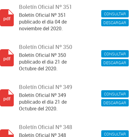
Boletín Oficial Nº 351
CONSULTAR
Boletín Oficial Nº 351
pdf
publicado el día 04 de
DESCARGAR
noviembre del 2020.
Boletín Oficial Nº 350
CONSULTAR
Boletín Oficial Nº 350
pdf
publicado el dia 21 de
DESCARGAR
Octubre del 2020.
Boletín Oficial Nº 349
CONSULTAR
Boletín Oficial Nº 349
pdf
publicado el día 21 de
DESCARGAR
Octubre del 2020.
Boletín Oficial Nº 348
CONSULTAR
Boletín Oficial Nº 348