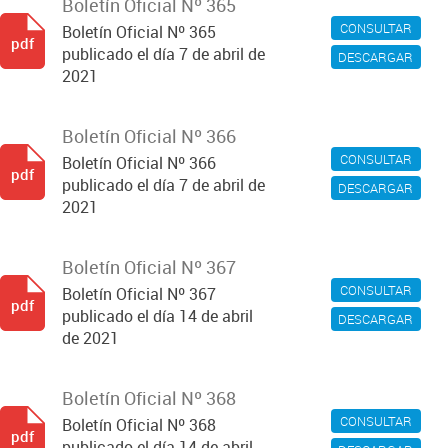
Boletín Oficial Nº 365
CONSULTAR
Boletín Oficial Nº 365
pdf
publicado el día 7 de abril de
DESCARGAR
2021
Boletín Oficial Nº 366
CONSULTAR
Boletín Oficial Nº 366
pdf
publicado el día 7 de abril de
DESCARGAR
2021
Boletín Oficial Nº 367
CONSULTAR
Boletín Oficial Nº 367
pdf
publicado el día 14 de abril
DESCARGAR
de 2021
Boletín Oficial Nº 368
CONSULTAR
Boletín Oficial Nº 368
pdf
publicado el día 14 de abril