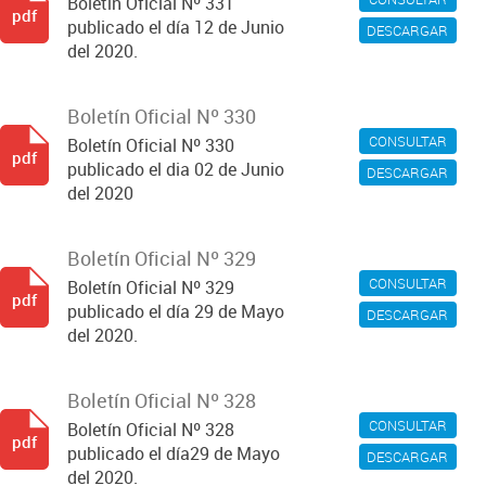
Boletín Oficial Nº 331
pdf
publicado el día 12 de Junio
DESCARGAR
del 2020.
Boletín Oficial Nº 330
CONSULTAR
Boletín Oficial Nº 330
pdf
publicado el dia 02 de Junio
DESCARGAR
del 2020
Boletín Oficial Nº 329
CONSULTAR
Boletín Oficial Nº 329
pdf
publicado el día 29 de Mayo
DESCARGAR
del 2020.
Boletín Oficial Nº 328
CONSULTAR
Boletín Oficial Nº 328
pdf
publicado el día29 de Mayo
DESCARGAR
del 2020.