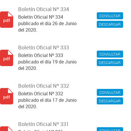
Boletín Oficial Nº 334
CONSULTAR
Boletín Oficial Nº 334
pdf
publicado el día 26 de Junio
DESCARGAR
del 2020.
Boletín Oficial Nº 333
CONSULTAR
Boletín Oficial Nº 333
pdf
publicado el día 19 de Junio
DESCARGAR
del 2020.
Boletín Oficial Nº 332
CONSULTAR
Boletín Oficial Nº 332
pdf
publicado el día 17 de Junio
DESCARGAR
del 2020.
Boletín Oficial Nº 331
CONSULTAR