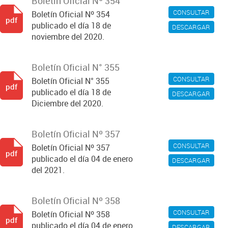
Boletín Oficial Nº 354
CONSULTAR
Boletín Oficial Nº 354
pdf
publicado el día 18 de
DESCARGAR
noviembre del 2020.
Boletín Oficial N° 355
CONSULTAR
Boletín Oficial N° 355
pdf
publicado el día 18 de
DESCARGAR
Diciembre del 2020.
Boletín Oficial Nº 357
CONSULTAR
Boletín Oficial Nº 357
pdf
publicado el día 04 de enero
DESCARGAR
del 2021.
Boletín Oficial Nº 358
CONSULTAR
Boletín Oficial Nº 358
pdf
publicado el día 04 de enero
DESCARGAR