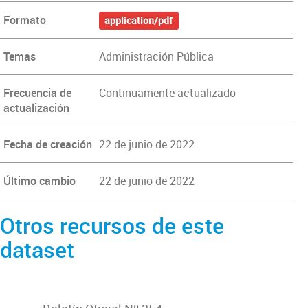
Formato
application/pdf
Temas
Administración Pública
Frecuencia de
Continuamente actualizado
actualización
Fecha de creación
22 de junio de 2022
Último cambio
22 de junio de 2022
Otros recursos de este
dataset