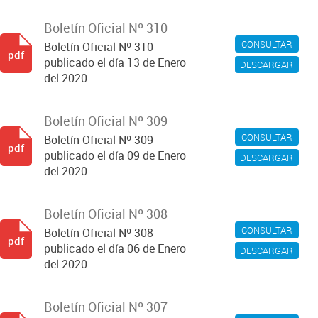
Boletín Oficial Nº 310
CONSULTAR
Boletín Oficial Nº 310
pdf
publicado el día 13 de Enero
DESCARGAR
del 2020.
Boletín Oficial Nº 309
CONSULTAR
Boletín Oficial Nº 309
pdf
publicado el día 09 de Enero
DESCARGAR
del 2020.
Boletín Oficial Nº 308
CONSULTAR
Boletín Oficial Nº 308
pdf
publicado el día 06 de Enero
DESCARGAR
del 2020
Boletín Oficial Nº 307