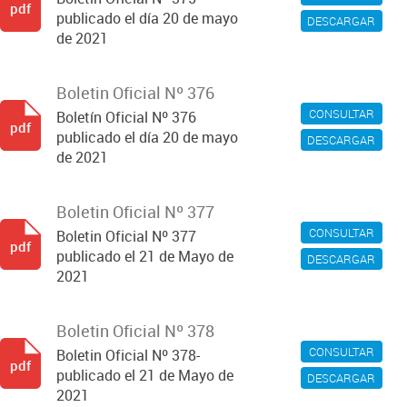
pdf
publicado el día 20 de mayo
DESCARGAR
de 2021
Boletin Oficial Nº 376
CONSULTAR
Boletín Oficial Nº 376
pdf
publicado el día 20 de mayo
DESCARGAR
de 2021
Boletin Oficial Nº 377
CONSULTAR
Boletin Oficial Nº 377
pdf
publicado el 21 de Mayo de
DESCARGAR
2021
Boletin Oficial Nº 378
CONSULTAR
Boletin Oficial Nº 378-
pdf
publicado el 21 de Mayo de
DESCARGAR
2021