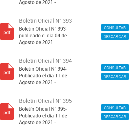
Agosto de 2021.-
Boletín Oficial N° 393
CONSULTAR
Boletin Oficial N° 393-
pdf
publicado el día 04 de
DESCARGAR
Agosto de 2021.
Boletín Oficial N° 394
CONSULTAR
Boletin Oficial N° 394-
pdf
Publicado el día 11 de
DESCARGAR
Agosto de 2021.-
Boletín Oficial N° 395
CONSULTAR
Boletín Oficial N° 395-
pdf
Publicado el día 11 de
DESCARGAR
Agosto de 2021.-