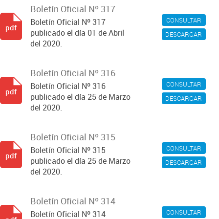
Boletín Oficial Nº 317
CONSULTAR
Boletín Oficial Nº 317
pdf
publicado el día 01 de Abril
DESCARGAR
del 2020.
Boletín Oficial Nº 316
CONSULTAR
Boletín Oficial Nº 316
pdf
publicado el día 25 de Marzo
DESCARGAR
del 2020.
Boletín Oficial Nº 315
CONSULTAR
Boletín Oficial Nº 315
pdf
publicado el día 25 de Marzo
DESCARGAR
del 2020.
Boletín Oficial Nº 314
CONSULTAR
Boletín Oficial Nº 314