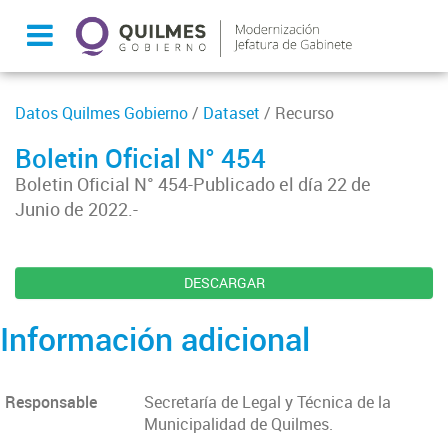
Datos Quilmes Gobierno
/
Dataset
/ Recurso
Boletin Oficial N° 454
Boletin Oficial N° 454-Publicado el día 22 de
Junio de 2022.-
DESCARGAR
Información adicional
Responsable
Secretaría de Legal y Técnica de la
Municipalidad de Quilmes.