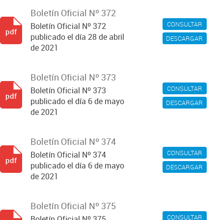
Boletín Oficial Nº 372
CONSULTAR
Boletín Oficial Nº 372
pdf
publicado el día 28 de abril
DESCARGAR
de 2021
Boletín Oficial Nº 373
CONSULTAR
Boletín Oficial Nº 373
pdf
publicado el día 6 de mayo
DESCARGAR
de 2021
Boletín Oficial Nº 374
CONSULTAR
Boletín Oficial Nº 374
pdf
publicado el día 6 de mayo
DESCARGAR
de 2021
Boletín Oficial Nº 375
CONSULTAR
Boletín Oficial Nº 375