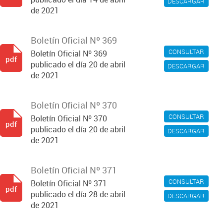
DESCARGAR
de 2021
Boletín Oficial Nº 369
CONSULTAR
Boletín Oficial Nº 369
pdf
publicado el día 20 de abril
DESCARGAR
de 2021
Boletín Oficial Nº 370
CONSULTAR
Boletín Oficial Nº 370
pdf
publicado el día 20 de abril
DESCARGAR
de 2021
Boletín Oficial Nº 371
CONSULTAR
Boletín Oficial Nº 371
pdf
publicado el día 28 de abril
DESCARGAR
de 2021