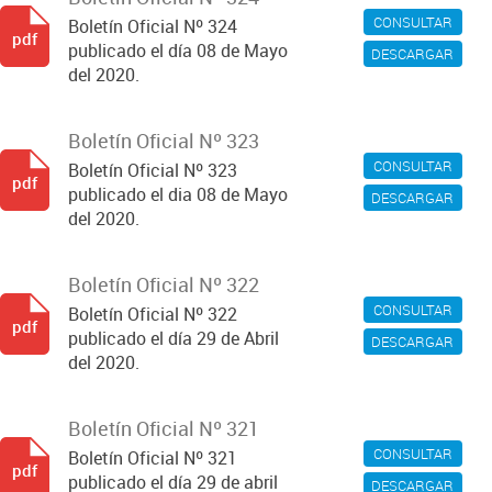
CONSULTAR
Boletín Oficial Nº 324
pdf
publicado el día 08 de Mayo
DESCARGAR
del 2020.
Boletín Oficial Nº 323
CONSULTAR
Boletín Oficial Nº 323
pdf
publicado el dia 08 de Mayo
DESCARGAR
del 2020.
Boletín Oficial Nº 322
CONSULTAR
Boletín Oficial Nº 322
pdf
publicado el día 29 de Abril
DESCARGAR
del 2020.
Boletín Oficial Nº 321
CONSULTAR
Boletín Oficial Nº 321
pdf
publicado el día 29 de abril
DESCARGAR