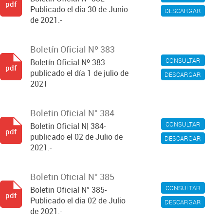
pdf
Publicado el dia 30 de Junio
DESCARGAR
de 2021.-
Boletín Oficial Nº 383
CONSULTAR
Boletín Oficial Nº 383
pdf
publicado el día 1 de julio de
DESCARGAR
2021
Boletin Oficial N° 384
CONSULTAR
Boletin Oficial N| 384-
pdf
publicado el 02 de Julio de
DESCARGAR
2021.-
Boletin Oficial N° 385
CONSULTAR
Boletin Oficial N° 385-
pdf
Publicado el dia 02 de Julio
DESCARGAR
de 2021.-