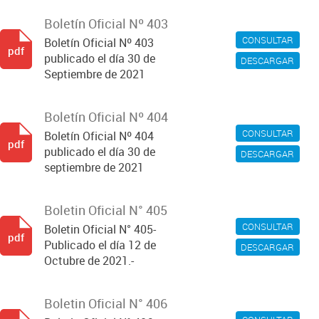
Boletín Oficial Nº 403
CONSULTAR
Boletín Oficial Nº 403
pdf
publicado el día 30 de
DESCARGAR
Septiembre de 2021
Boletín Oficial Nº 404
CONSULTAR
Boletín Oficial Nº 404
pdf
publicado el día 30 de
DESCARGAR
septiembre de 2021
Boletin Oficial N° 405
CONSULTAR
Boletin Oficial N° 405-
pdf
Publicado el día 12 de
DESCARGAR
Octubre de 2021.-
Boletin Oficial N° 406