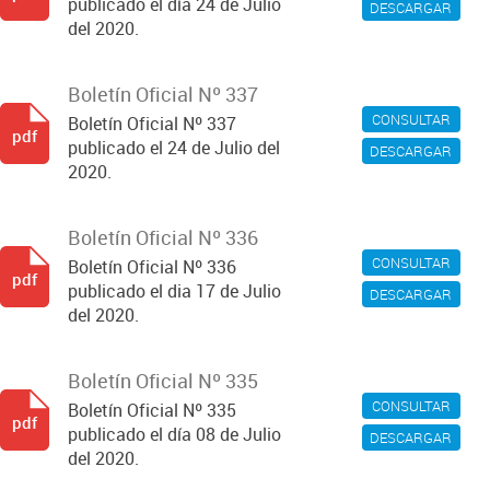
publicado el día 24 de Julio
DESCARGAR
del 2020.
Boletín Oficial Nº 337
CONSULTAR
Boletín Oficial Nº 337
pdf
publicado el 24 de Julio del
DESCARGAR
2020.
Boletín Oficial Nº 336
CONSULTAR
Boletín Oficial Nº 336
pdf
publicado el dia 17 de Julio
DESCARGAR
del 2020.
Boletín Oficial Nº 335
CONSULTAR
Boletín Oficial Nº 335
pdf
publicado el día 08 de Julio
DESCARGAR
del 2020.