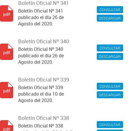
Boletín Oficial Nº 341
CONSULTAR
Boletín Oficial Nº 341
pdf
publicado el día 26 de
DESCARGAR
Agosto del 2020.
Boletín Oficial Nº 340
CONSULTAR
Boletín Oficial Nº 340
pdf
publicado el día 26 de
DESCARGAR
Agosto del 2020.
Boletín Oficial Nº 339
CONSULTAR
Boletín Oficial Nº 339
pdf
publicado el dia 10 de
DESCARGAR
Agosto del 2020.
Boletín Oficial Nº 338
CONSULTAR
Boletín Oficial Nº 338
pdf