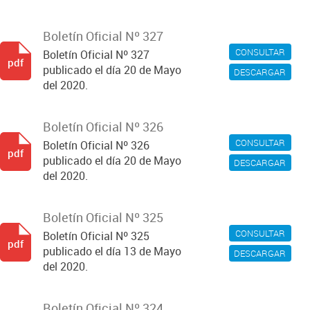
Boletín Oficial Nº 327
CONSULTAR
Boletín Oficial Nº 327
pdf
publicado el día 20 de Mayo
DESCARGAR
del 2020.
Boletín Oficial Nº 326
CONSULTAR
Boletín Oficial Nº 326
pdf
publicado el día 20 de Mayo
DESCARGAR
del 2020.
Boletín Oficial Nº 325
CONSULTAR
Boletín Oficial Nº 325
pdf
publicado el día 13 de Mayo
DESCARGAR
del 2020.
Boletín Oficial Nº 324