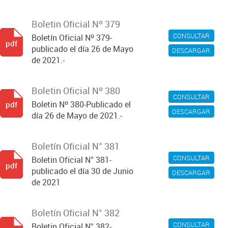
Boletin Oficial Nº 379
CONSULTAR
Boletín Oficial Nº 379-
pdf
publicado el día 26 de Mayo
DESCARGAR
de 2021.-
Boletin Oficial Nº 380
CONSULTAR
Boletin Nº 380-Publicado el
pdf
DESCARGAR
día 26 de Mayo de 2021.-
Boletín Oficial N° 381
CONSULTAR
Boletin Oficial N° 381-
pdf
publicado el día 30 de Junio
DESCARGAR
de 2021
Boletín Oficial N° 382
CONSULTAR
Boletin Oficial N° 382-