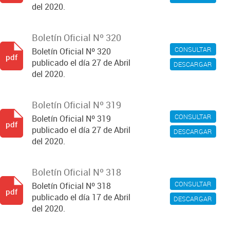
del 2020.
Boletín Oficial Nº 320
CONSULTAR
Boletín Oficial Nº 320
pdf
publicado el día 27 de Abril
DESCARGAR
del 2020.
Boletín Oficial Nº 319
CONSULTAR
Boletín Oficial Nº 319
pdf
publicado el día 27 de Abril
DESCARGAR
del 2020.
Boletín Oficial Nº 318
CONSULTAR
Boletín Oficial Nº 318
pdf
publicado el día 17 de Abril
DESCARGAR
del 2020.