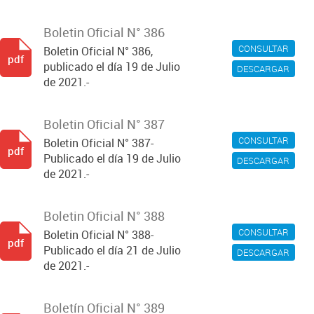
Boletin Oficial N° 386
CONSULTAR
Boletin Oficial N° 386,
pdf
publicado el día 19 de Julio
DESCARGAR
de 2021.-
Boletin Oficial N° 387
CONSULTAR
Boletin Oficial N° 387-
pdf
Publicado el día 19 de Julio
DESCARGAR
de 2021.-
Boletin Oficial N° 388
CONSULTAR
Boletin Oficial N° 388-
pdf
Publicado el día 21 de Julio
DESCARGAR
de 2021.-
Boletín Oficial N° 389