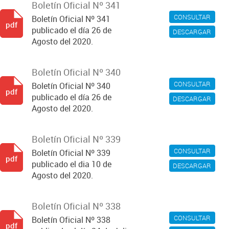
Boletín Oficial Nº 341
CONSULTAR
Boletín Oficial Nº 341
pdf
publicado el día 26 de
DESCARGAR
Agosto del 2020.
Boletín Oficial Nº 340
CONSULTAR
Boletín Oficial Nº 340
pdf
publicado el día 26 de
DESCARGAR
Agosto del 2020.
Boletín Oficial Nº 339
CONSULTAR
Boletín Oficial Nº 339
pdf
publicado el dia 10 de
DESCARGAR
Agosto del 2020.
Boletín Oficial Nº 338
CONSULTAR
Boletín Oficial Nº 338
pdf