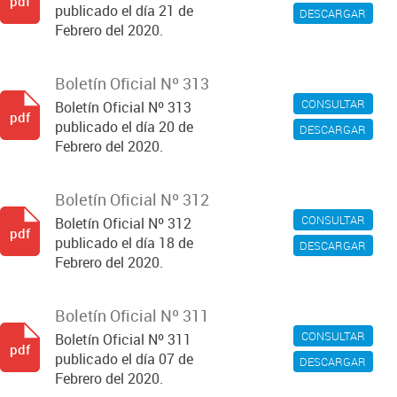
pdf
publicado el día 21 de
DESCARGAR
Febrero del 2020.
Boletín Oficial Nº 313
CONSULTAR
Boletín Oficial Nº 313
pdf
publicado el día 20 de
DESCARGAR
Febrero del 2020.
Boletín Oficial Nº 312
CONSULTAR
Boletín Oficial Nº 312
pdf
publicado el día 18 de
DESCARGAR
Febrero del 2020.
Boletín Oficial Nº 311
CONSULTAR
Boletín Oficial Nº 311
pdf
publicado el día 07 de
DESCARGAR
Febrero del 2020.