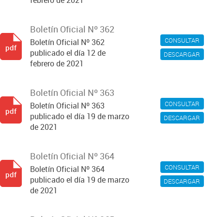
febrero de 2021
Boletín Oficial Nº 362
CONSULTAR
Boletín Oficial Nº 362
pdf
publicado el día 12 de
DESCARGAR
febrero de 2021
Boletín Oficial Nº 363
CONSULTAR
Boletín Oficial Nº 363
pdf
publicado el día 19 de marzo
DESCARGAR
de 2021
Boletín Oficial Nº 364
CONSULTAR
Boletín Oficial Nº 364
pdf
publicado el día 19 de marzo
DESCARGAR
de 2021