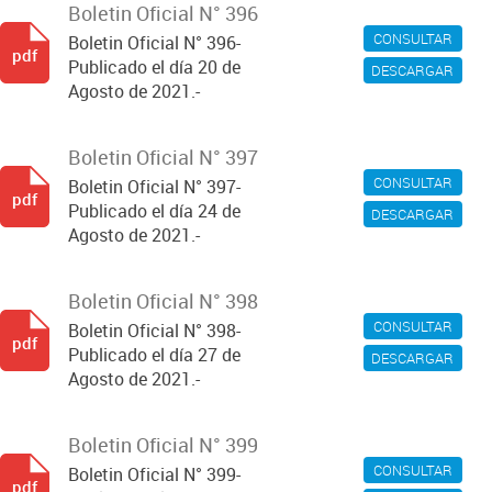
Boletin Oficial N° 396
CONSULTAR
Boletin Oficial N° 396-
pdf
Publicado el día 20 de
DESCARGAR
Agosto de 2021.-
Boletin Oficial N° 397
CONSULTAR
Boletin Oficial N° 397-
pdf
Publicado el día 24 de
DESCARGAR
Agosto de 2021.-
Boletin Oficial N° 398
CONSULTAR
Boletin Oficial N° 398-
pdf
Publicado el día 27 de
DESCARGAR
Agosto de 2021.-
Boletin Oficial N° 399
CONSULTAR
Boletin Oficial N° 399-
pdf