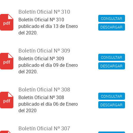
Boletín Oficial Nº 310
CONSULTAR
Boletín Oficial Nº 310
pdf
publicado el día 13 de Enero
DESCARGAR
del 2020.
Boletín Oficial Nº 309
CONSULTAR
Boletín Oficial Nº 309
pdf
publicado el día 09 de Enero
DESCARGAR
del 2020.
Boletín Oficial Nº 308
CONSULTAR
Boletín Oficial Nº 308
pdf
publicado el día 06 de Enero
DESCARGAR
del 2020
Boletín Oficial Nº 307