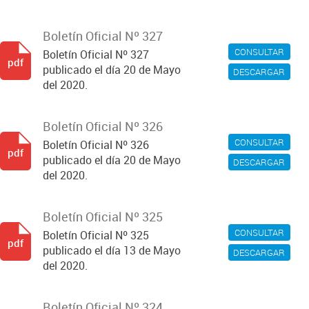
Boletín Oficial Nº 327
CONSULTAR
Boletín Oficial Nº 327
pdf
publicado el día 20 de Mayo
DESCARGAR
del 2020.
Boletín Oficial Nº 326
CONSULTAR
Boletín Oficial Nº 326
pdf
publicado el día 20 de Mayo
DESCARGAR
del 2020.
Boletín Oficial Nº 325
CONSULTAR
Boletín Oficial Nº 325
pdf
publicado el día 13 de Mayo
DESCARGAR
del 2020.
Boletín Oficial Nº 324