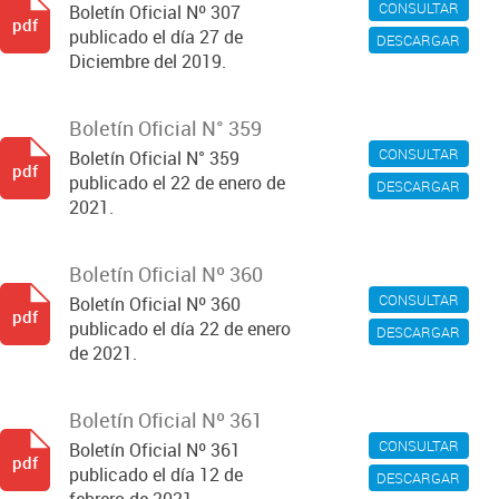
CONSULTAR
Boletín Oficial Nº 307
pdf
publicado el día 27 de
DESCARGAR
Diciembre del 2019.
Boletín Oficial N° 359
CONSULTAR
Boletín Oficial N° 359
pdf
publicado el 22 de enero de
DESCARGAR
2021.
Boletín Oficial Nº 360
CONSULTAR
Boletín Oficial Nº 360
pdf
publicado el día 22 de enero
DESCARGAR
de 2021.
Boletín Oficial Nº 361
CONSULTAR
Boletín Oficial Nº 361
pdf
publicado el día 12 de
DESCARGAR