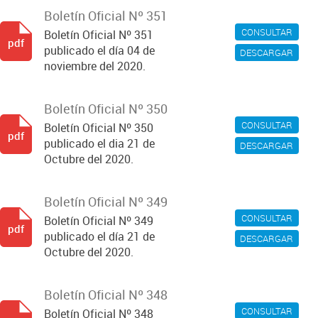
Boletín Oficial Nº 351
CONSULTAR
Boletín Oficial Nº 351
pdf
publicado el día 04 de
DESCARGAR
noviembre del 2020.
Boletín Oficial Nº 350
CONSULTAR
Boletín Oficial Nº 350
pdf
publicado el dia 21 de
DESCARGAR
Octubre del 2020.
Boletín Oficial Nº 349
CONSULTAR
Boletín Oficial Nº 349
pdf
publicado el día 21 de
DESCARGAR
Octubre del 2020.
Boletín Oficial Nº 348
CONSULTAR
Boletín Oficial Nº 348