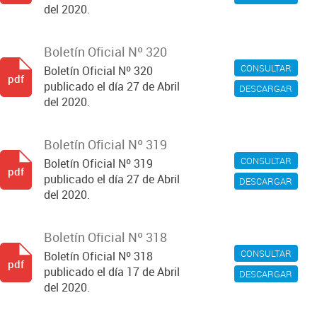
del 2020.
Boletín Oficial Nº 320
CONSULTAR
Boletín Oficial Nº 320
pdf
publicado el día 27 de Abril
DESCARGAR
del 2020.
Boletín Oficial Nº 319
CONSULTAR
Boletín Oficial Nº 319
pdf
publicado el día 27 de Abril
DESCARGAR
del 2020.
Boletín Oficial Nº 318
CONSULTAR
Boletín Oficial Nº 318
pdf
publicado el día 17 de Abril
DESCARGAR
del 2020.