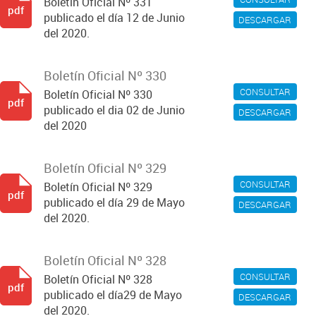
Boletín Oficial Nº 331
pdf
publicado el día 12 de Junio
DESCARGAR
del 2020.
Boletín Oficial Nº 330
CONSULTAR
Boletín Oficial Nº 330
pdf
publicado el dia 02 de Junio
DESCARGAR
del 2020
Boletín Oficial Nº 329
CONSULTAR
Boletín Oficial Nº 329
pdf
publicado el día 29 de Mayo
DESCARGAR
del 2020.
Boletín Oficial Nº 328
CONSULTAR
Boletín Oficial Nº 328
pdf
publicado el día29 de Mayo
DESCARGAR
del 2020.