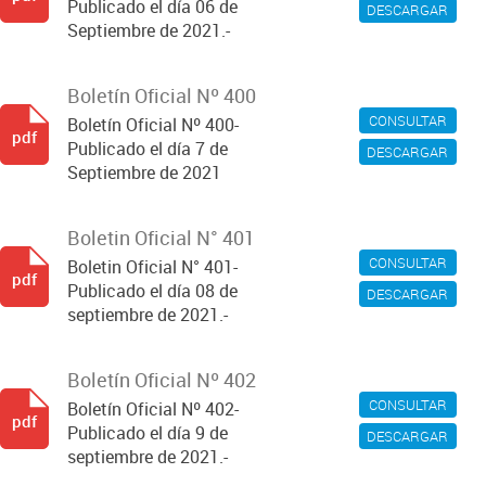
Publicado el día 06 de
DESCARGAR
Septiembre de 2021.-
Boletín Oficial Nº 400
CONSULTAR
Boletín Oficial Nº 400-
pdf
Publicado el día 7 de
DESCARGAR
Septiembre de 2021
Boletin Oficial N° 401
CONSULTAR
Boletin Oficial N° 401-
pdf
Publicado el día 08 de
DESCARGAR
septiembre de 2021.-
Boletín Oficial Nº 402
CONSULTAR
Boletín Oficial Nº 402-
pdf
Publicado el día 9 de
DESCARGAR
septiembre de 2021.-