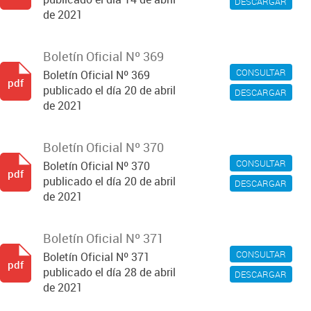
DESCARGAR
de 2021
Boletín Oficial Nº 369
CONSULTAR
Boletín Oficial Nº 369
pdf
publicado el día 20 de abril
DESCARGAR
de 2021
Boletín Oficial Nº 370
CONSULTAR
Boletín Oficial Nº 370
pdf
publicado el día 20 de abril
DESCARGAR
de 2021
Boletín Oficial Nº 371
CONSULTAR
Boletín Oficial Nº 371
pdf
publicado el día 28 de abril
DESCARGAR
de 2021