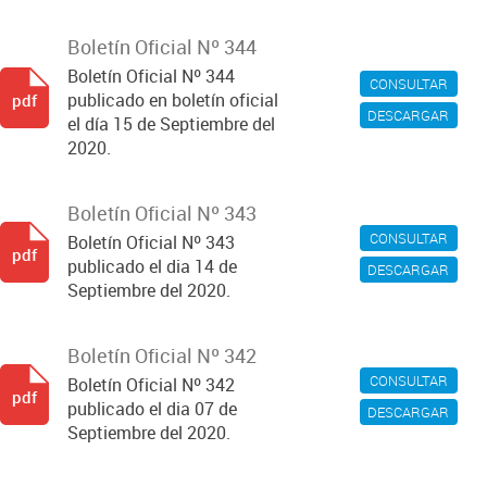
Boletín Oficial Nº 344
Boletín Oficial Nº 344
CONSULTAR
publicado en boletín oficial
pdf
DESCARGAR
el día 15 de Septiembre del
2020.
Boletín Oficial Nº 343
CONSULTAR
Boletín Oficial Nº 343
pdf
publicado el dia 14 de
DESCARGAR
Septiembre del 2020.
Boletín Oficial Nº 342
CONSULTAR
Boletín Oficial Nº 342
pdf
publicado el dia 07 de
DESCARGAR
Septiembre del 2020.