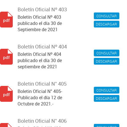
Boletín Oficial Nº 403
CONSULTAR
Boletín Oficial Nº 403
pdf
publicado el día 30 de
DESCARGAR
Septiembre de 2021
Boletín Oficial Nº 404
CONSULTAR
Boletín Oficial Nº 404
pdf
publicado el día 30 de
DESCARGAR
septiembre de 2021
Boletin Oficial N° 405
CONSULTAR
Boletin Oficial N° 405-
pdf
Publicado el día 12 de
DESCARGAR
Octubre de 2021.-
Boletin Oficial N° 406