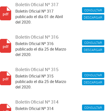
Boletín Oficial Nº 317
CONSULTAR
Boletín Oficial Nº 317
pdf
publicado el día 01 de Abril
DESCARGAR
del 2020.
Boletín Oficial Nº 316
CONSULTAR
Boletín Oficial Nº 316
pdf
publicado el día 25 de Marzo
DESCARGAR
del 2020.
Boletín Oficial Nº 315
CONSULTAR
Boletín Oficial Nº 315
pdf
publicado el día 25 de Marzo
DESCARGAR
del 2020.
Boletín Oficial Nº 314
CONSULTAR
Boletín Oficial Nº 314