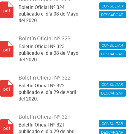
CONSULTAR
Boletín Oficial Nº 324
pdf
publicado el día 08 de Mayo
DESCARGAR
del 2020.
Boletín Oficial Nº 323
CONSULTAR
Boletín Oficial Nº 323
pdf
publicado el dia 08 de Mayo
DESCARGAR
del 2020.
Boletín Oficial Nº 322
CONSULTAR
Boletín Oficial Nº 322
pdf
publicado el día 29 de Abril
DESCARGAR
del 2020.
Boletín Oficial Nº 321
CONSULTAR
Boletín Oficial Nº 321
pdf
publicado el día 29 de abril
DESCARGAR