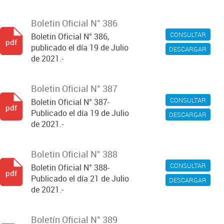
Boletin Oficial N° 386
CONSULTAR
Boletin Oficial N° 386,
pdf
publicado el día 19 de Julio
DESCARGAR
de 2021.-
Boletin Oficial N° 387
CONSULTAR
Boletin Oficial N° 387-
pdf
Publicado el día 19 de Julio
DESCARGAR
de 2021.-
Boletin Oficial N° 388
CONSULTAR
Boletin Oficial N° 388-
pdf
Publicado el día 21 de Julio
DESCARGAR
de 2021.-
Boletín Oficial N° 389