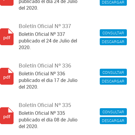
publicado el día 24 de Julio
DESCARGAR
del 2020.
Boletín Oficial Nº 337
CONSULTAR
Boletín Oficial Nº 337
pdf
publicado el 24 de Julio del
DESCARGAR
2020.
Boletín Oficial Nº 336
CONSULTAR
Boletín Oficial Nº 336
pdf
publicado el dia 17 de Julio
DESCARGAR
del 2020.
Boletín Oficial Nº 335
CONSULTAR
Boletín Oficial Nº 335
pdf
publicado el día 08 de Julio
DESCARGAR
del 2020.