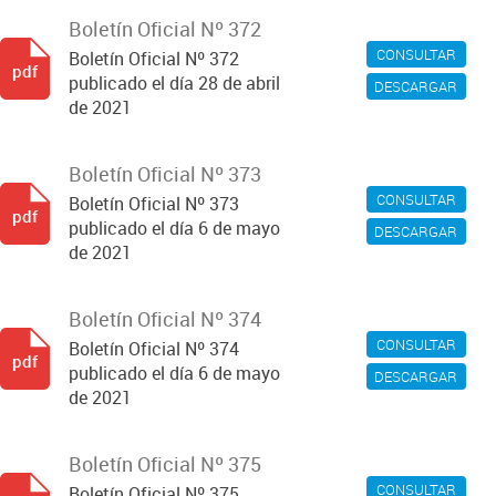
Boletín Oficial Nº 372
CONSULTAR
Boletín Oficial Nº 372
pdf
publicado el día 28 de abril
DESCARGAR
de 2021
Boletín Oficial Nº 373
CONSULTAR
Boletín Oficial Nº 373
pdf
publicado el día 6 de mayo
DESCARGAR
de 2021
Boletín Oficial Nº 374
CONSULTAR
Boletín Oficial Nº 374
pdf
publicado el día 6 de mayo
DESCARGAR
de 2021
Boletín Oficial Nº 375
CONSULTAR
Boletín Oficial Nº 375