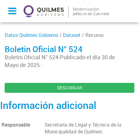
Datos Quilmes Gobierno
/
Dataset
/ Recurso
Boletin Oficial N° 524
Boletin Oficial N° 524-Publicado el día 30 de
Mayo de 2025.-
DESCARGAR
Información adicional
Responsable
Secretaría de Legal y Técnica de la
Municipalidad de Quilmes.