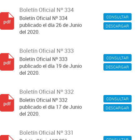
Boletín Oficial Nº 334
CONSULTAR
Boletín Oficial Nº 334
pdf
publicado el día 26 de Junio
DESCARGAR
del 2020.
Boletín Oficial Nº 333
CONSULTAR
Boletín Oficial Nº 333
pdf
publicado el día 19 de Junio
DESCARGAR
del 2020.
Boletín Oficial Nº 332
CONSULTAR
Boletín Oficial Nº 332
pdf
publicado el día 17 de Junio
DESCARGAR
del 2020.
Boletín Oficial Nº 331
CONSULTAR