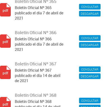
Boletín Oficial Nº 365
CONSULTAR
Boletín Oficial Nº 365
pdf
publicado el día 7 de abril de
DESCARGAR
2021
Boletín Oficial Nº 366
CONSULTAR
Boletín Oficial Nº 366
pdf
publicado el día 7 de abril de
DESCARGAR
2021
Boletín Oficial Nº 367
CONSULTAR
Boletín Oficial Nº 367
pdf
publicado el día 14 de abril
DESCARGAR
de 2021
Boletín Oficial Nº 368
CONSULTAR
Boletín Oficial Nº 368
pdf
publicado el día 14 de abril