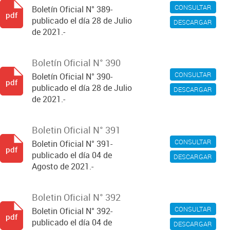
CONSULTAR
Boletín Oficial N° 389-
pdf
publicado el día 28 de Julio
DESCARGAR
de 2021.-
Boletín Oficial N° 390
CONSULTAR
Boletín Oficial N° 390-
pdf
publicado el día 28 de Julio
DESCARGAR
de 2021.-
Boletin Oficial N° 391
CONSULTAR
Boletin Oficial N° 391-
pdf
publicado el día 04 de
DESCARGAR
Agosto de 2021.-
Boletin Oficial N° 392
CONSULTAR
Boletin Oficial N° 392-
pdf
publicado el día 04 de
DESCARGAR