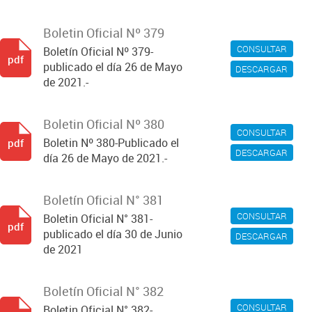
Boletin Oficial Nº 379
CONSULTAR
Boletín Oficial Nº 379-
pdf
publicado el día 26 de Mayo
DESCARGAR
de 2021.-
Boletin Oficial Nº 380
CONSULTAR
Boletin Nº 380-Publicado el
pdf
DESCARGAR
día 26 de Mayo de 2021.-
Boletín Oficial N° 381
CONSULTAR
Boletin Oficial N° 381-
pdf
publicado el día 30 de Junio
DESCARGAR
de 2021
Boletín Oficial N° 382
CONSULTAR
Boletin Oficial N° 382-