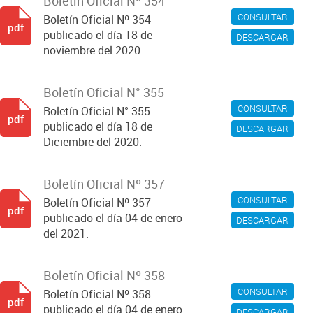
Boletín Oficial Nº 354
CONSULTAR
Boletín Oficial Nº 354
pdf
publicado el día 18 de
DESCARGAR
noviembre del 2020.
Boletín Oficial N° 355
CONSULTAR
Boletín Oficial N° 355
pdf
publicado el día 18 de
DESCARGAR
Diciembre del 2020.
Boletín Oficial Nº 357
CONSULTAR
Boletín Oficial Nº 357
pdf
publicado el día 04 de enero
DESCARGAR
del 2021.
Boletín Oficial Nº 358
CONSULTAR
Boletín Oficial Nº 358
pdf
publicado el día 04 de enero
DESCARGAR