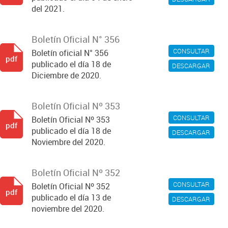
del 2021.
Boletín Oficial N° 356
CONSULTAR
Boletín oficial N° 356
pdf
publicado el día 18 de
DESCARGAR
Diciembre de 2020.
Boletín Oficial Nº 353
CONSULTAR
Boletín Oficial Nº 353
pdf
publicado el día 18 de
DESCARGAR
Noviembre del 2020.
Boletín Oficial Nº 352
CONSULTAR
Boletín Oficial Nº 352
pdf
publicado el día 13 de
DESCARGAR
noviembre del 2020.