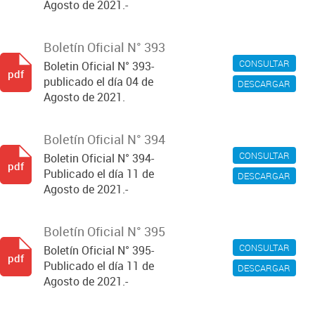
Agosto de 2021.-
Boletín Oficial N° 393
CONSULTAR
Boletin Oficial N° 393-
pdf
publicado el día 04 de
DESCARGAR
Agosto de 2021.
Boletín Oficial N° 394
CONSULTAR
Boletin Oficial N° 394-
pdf
Publicado el día 11 de
DESCARGAR
Agosto de 2021.-
Boletín Oficial N° 395
CONSULTAR
Boletín Oficial N° 395-
pdf
Publicado el día 11 de
DESCARGAR
Agosto de 2021.-