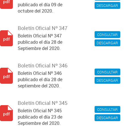
pdf
publicado el día 09 de
DESCARGAR
octubre del 2020.
Boletín Oficial Nº 347
CONSULTAR
Boletín Oficial Nº 347
pdf
publicado el día 28 de
DESCARGAR
Septiembre del 2020.
Boletín Oficial Nº 346
CONSULTAR
Boletín Oficial Nº 346
pdf
publicado el día 28 de
DESCARGAR
septiembre del 2020.
Boletín Oficial Nº 345
CONSULTAR
Boletín Oficial Nº 345
pdf
publicado el día 23 de
DESCARGAR
Septiembre del 2020.