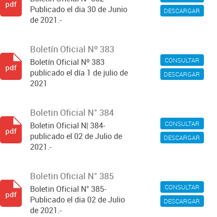
pdf
Publicado el dia 30 de Junio
DESCARGAR
de 2021.-
Boletín Oficial Nº 383
CONSULTAR
Boletín Oficial Nº 383
pdf
publicado el día 1 de julio de
DESCARGAR
2021
Boletin Oficial N° 384
CONSULTAR
Boletin Oficial N| 384-
pdf
publicado el 02 de Julio de
DESCARGAR
2021.-
Boletin Oficial N° 385
CONSULTAR
Boletin Oficial N° 385-
pdf
Publicado el dia 02 de Julio
DESCARGAR
de 2021.-