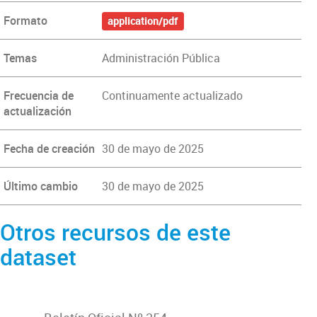
Formato
application/pdf
Temas
Administración Pública
Frecuencia de
Continuamente actualizado
actualización
Fecha de creación
30 de mayo de 2025
Último cambio
30 de mayo de 2025
Otros recursos de este
dataset