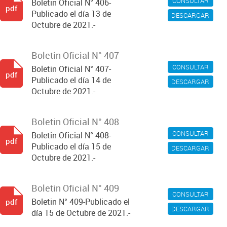
CONSULTAR
Boletin Oficial N° 406-
pdf
Publicado el día 13 de
DESCARGAR
Octubre de 2021.-
Boletin Oficial N° 407
CONSULTAR
Boletin Oficial N° 407-
pdf
Publicado el día 14 de
DESCARGAR
Octubre de 2021.-
Boletin Oficial N° 408
CONSULTAR
Boletin Oficial N° 408-
pdf
Publicado el día 15 de
DESCARGAR
Octubre de 2021.-
Boletin Oficial N° 409
CONSULTAR
Boletin N° 409-Publicado el
pdf
DESCARGAR
día 15 de Octubre de 2021.-