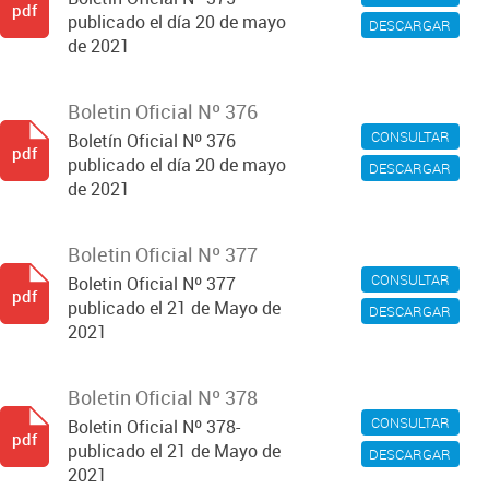
pdf
publicado el día 20 de mayo
DESCARGAR
de 2021
Boletin Oficial Nº 376
CONSULTAR
Boletín Oficial Nº 376
pdf
publicado el día 20 de mayo
DESCARGAR
de 2021
Boletin Oficial Nº 377
CONSULTAR
Boletin Oficial Nº 377
pdf
publicado el 21 de Mayo de
DESCARGAR
2021
Boletin Oficial Nº 378
CONSULTAR
Boletin Oficial Nº 378-
pdf
publicado el 21 de Mayo de
DESCARGAR
2021