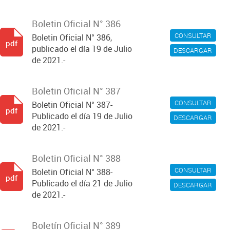
Boletin Oficial N° 386
CONSULTAR
Boletin Oficial N° 386,
pdf
publicado el día 19 de Julio
DESCARGAR
de 2021.-
Boletin Oficial N° 387
CONSULTAR
Boletin Oficial N° 387-
pdf
Publicado el día 19 de Julio
DESCARGAR
de 2021.-
Boletin Oficial N° 388
CONSULTAR
Boletin Oficial N° 388-
pdf
Publicado el día 21 de Julio
DESCARGAR
de 2021.-
Boletín Oficial N° 389