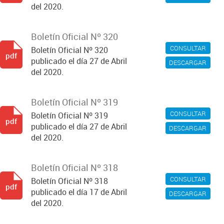
del 2020.
Boletín Oficial Nº 320
CONSULTAR
Boletín Oficial Nº 320
pdf
publicado el día 27 de Abril
DESCARGAR
del 2020.
Boletín Oficial Nº 319
CONSULTAR
Boletín Oficial Nº 319
pdf
publicado el día 27 de Abril
DESCARGAR
del 2020.
Boletín Oficial Nº 318
CONSULTAR
Boletín Oficial Nº 318
pdf
publicado el día 17 de Abril
DESCARGAR
del 2020.