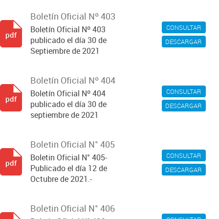
Boletín Oficial Nº 403
CONSULTAR
Boletín Oficial Nº 403
pdf
publicado el día 30 de
DESCARGAR
Septiembre de 2021
Boletín Oficial Nº 404
CONSULTAR
Boletín Oficial Nº 404
pdf
publicado el día 30 de
DESCARGAR
septiembre de 2021
Boletin Oficial N° 405
CONSULTAR
Boletin Oficial N° 405-
pdf
Publicado el día 12 de
DESCARGAR
Octubre de 2021.-
Boletin Oficial N° 406