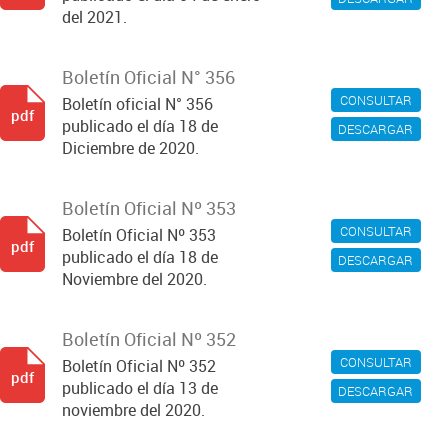
del 2021.
Boletín Oficial N° 356
CONSULTAR
Boletín oficial N° 356
pdf
publicado el día 18 de
DESCARGAR
Diciembre de 2020.
Boletín Oficial Nº 353
CONSULTAR
Boletín Oficial Nº 353
pdf
publicado el día 18 de
DESCARGAR
Noviembre del 2020.
Boletín Oficial Nº 352
CONSULTAR
Boletín Oficial Nº 352
pdf
publicado el día 13 de
DESCARGAR
noviembre del 2020.