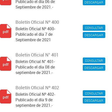
Publicado el día 06 de
DESCARGAR
Septiembre de 2021.-
Boletín Oficial Nº 400
CONSULTAR
Boletín Oficial Nº 400-
pdf
Publicado el día 7 de
DESCARGAR
Septiembre de 2021
Boletin Oficial N° 401
CONSULTAR
Boletin Oficial N° 401-
pdf
Publicado el día 08 de
DESCARGAR
septiembre de 2021.-
Boletín Oficial Nº 402
CONSULTAR
Boletín Oficial Nº 402-
pdf
Publicado el día 9 de
DESCARGAR
septiembre de 2021.-