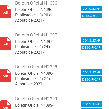
Boletin Oficial N° 396
CONSULTAR
Boletin Oficial N° 396-
pdf
Publicado el día 20 de
DESCARGAR
Agosto de 2021.-
Boletin Oficial N° 397
CONSULTAR
Boletin Oficial N° 397-
pdf
Publicado el día 24 de
DESCARGAR
Agosto de 2021.-
Boletin Oficial N° 398
CONSULTAR
Boletin Oficial N° 398-
pdf
Publicado el día 27 de
DESCARGAR
Agosto de 2021.-
Boletin Oficial N° 399
CONSULTAR
Boletin Oficial N° 399-
pdf