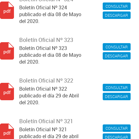
CONSULTAR
Boletín Oficial Nº 324
pdf
publicado el día 08 de Mayo
DESCARGAR
del 2020.
Boletín Oficial Nº 323
CONSULTAR
Boletín Oficial Nº 323
pdf
publicado el dia 08 de Mayo
DESCARGAR
del 2020.
Boletín Oficial Nº 322
CONSULTAR
Boletín Oficial Nº 322
pdf
publicado el día 29 de Abril
DESCARGAR
del 2020.
Boletín Oficial Nº 321
CONSULTAR
Boletín Oficial Nº 321
pdf
publicado el día 29 de abril
DESCARGAR