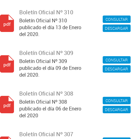
Boletín Oficial Nº 310
CONSULTAR
Boletín Oficial Nº 310
pdf
publicado el día 13 de Enero
DESCARGAR
del 2020.
Boletín Oficial Nº 309
CONSULTAR
Boletín Oficial Nº 309
pdf
publicado el día 09 de Enero
DESCARGAR
del 2020.
Boletín Oficial Nº 308
CONSULTAR
Boletín Oficial Nº 308
pdf
publicado el día 06 de Enero
DESCARGAR
del 2020
Boletín Oficial Nº 307