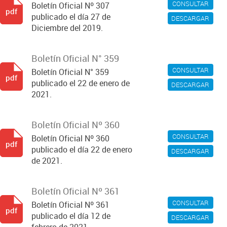
CONSULTAR
Boletín Oficial Nº 307
pdf
publicado el día 27 de
DESCARGAR
Diciembre del 2019.
Boletín Oficial N° 359
CONSULTAR
Boletín Oficial N° 359
pdf
publicado el 22 de enero de
DESCARGAR
2021.
Boletín Oficial Nº 360
CONSULTAR
Boletín Oficial Nº 360
pdf
publicado el día 22 de enero
DESCARGAR
de 2021.
Boletín Oficial Nº 361
CONSULTAR
Boletín Oficial Nº 361
pdf
publicado el día 12 de
DESCARGAR