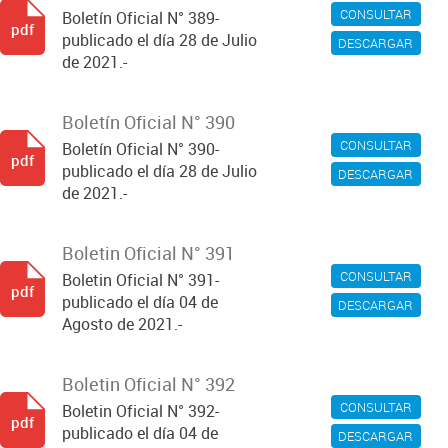
CONSULTAR
Boletín Oficial N° 389-
pdf
publicado el día 28 de Julio
DESCARGAR
de 2021.-
Boletín Oficial N° 390
CONSULTAR
Boletín Oficial N° 390-
pdf
publicado el día 28 de Julio
DESCARGAR
de 2021.-
Boletin Oficial N° 391
CONSULTAR
Boletin Oficial N° 391-
pdf
publicado el día 04 de
DESCARGAR
Agosto de 2021.-
Boletin Oficial N° 392
CONSULTAR
Boletin Oficial N° 392-
pdf
publicado el día 04 de
DESCARGAR