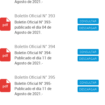
Agosto de 2021.-
Boletín Oficial N° 393
CONSULTAR
Boletin Oficial N° 393-
pdf
publicado el día 04 de
DESCARGAR
Agosto de 2021.
Boletín Oficial N° 394
CONSULTAR
Boletin Oficial N° 394-
pdf
Publicado el día 11 de
DESCARGAR
Agosto de 2021.-
Boletín Oficial N° 395
CONSULTAR
Boletín Oficial N° 395-
pdf
Publicado el día 11 de
DESCARGAR
Agosto de 2021.-