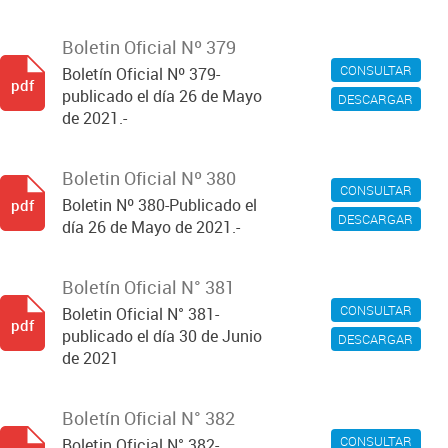
Boletin Oficial Nº 379
CONSULTAR
Boletín Oficial Nº 379-
pdf
publicado el día 26 de Mayo
DESCARGAR
de 2021.-
Boletin Oficial Nº 380
CONSULTAR
Boletin Nº 380-Publicado el
pdf
DESCARGAR
día 26 de Mayo de 2021.-
Boletín Oficial N° 381
CONSULTAR
Boletin Oficial N° 381-
pdf
publicado el día 30 de Junio
DESCARGAR
de 2021
Boletín Oficial N° 382
CONSULTAR
Boletin Oficial N° 382-