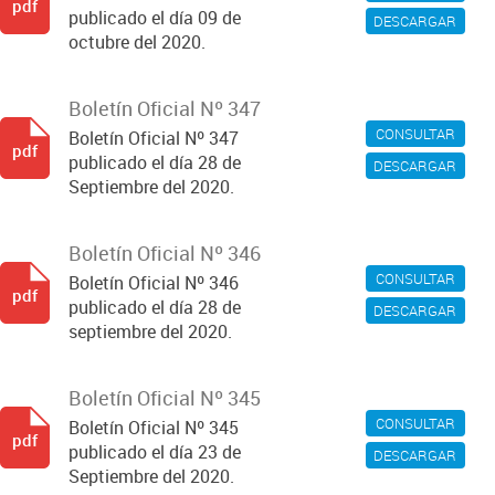
pdf
publicado el día 09 de
DESCARGAR
octubre del 2020.
Boletín Oficial Nº 347
CONSULTAR
Boletín Oficial Nº 347
pdf
publicado el día 28 de
DESCARGAR
Septiembre del 2020.
Boletín Oficial Nº 346
CONSULTAR
Boletín Oficial Nº 346
pdf
publicado el día 28 de
DESCARGAR
septiembre del 2020.
Boletín Oficial Nº 345
CONSULTAR
Boletín Oficial Nº 345
pdf
publicado el día 23 de
DESCARGAR
Septiembre del 2020.