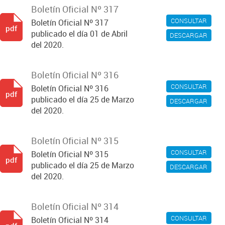
Boletín Oficial Nº 317
CONSULTAR
Boletín Oficial Nº 317
pdf
publicado el día 01 de Abril
DESCARGAR
del 2020.
Boletín Oficial Nº 316
CONSULTAR
Boletín Oficial Nº 316
pdf
publicado el día 25 de Marzo
DESCARGAR
del 2020.
Boletín Oficial Nº 315
CONSULTAR
Boletín Oficial Nº 315
pdf
publicado el día 25 de Marzo
DESCARGAR
del 2020.
Boletín Oficial Nº 314
CONSULTAR
Boletín Oficial Nº 314