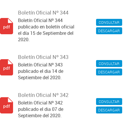
Boletín Oficial Nº 344
Boletín Oficial Nº 344
CONSULTAR
publicado en boletín oficial
pdf
DESCARGAR
el día 15 de Septiembre del
2020.
Boletín Oficial Nº 343
CONSULTAR
Boletín Oficial Nº 343
pdf
publicado el dia 14 de
DESCARGAR
Septiembre del 2020.
Boletín Oficial Nº 342
CONSULTAR
Boletín Oficial Nº 342
pdf
publicado el dia 07 de
DESCARGAR
Septiembre del 2020.