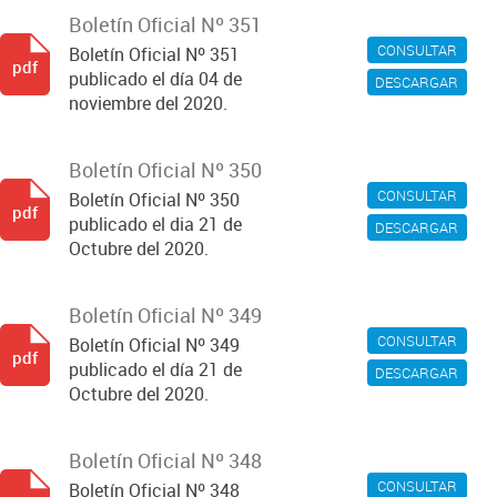
Boletín Oficial Nº 351
CONSULTAR
Boletín Oficial Nº 351
pdf
publicado el día 04 de
DESCARGAR
noviembre del 2020.
Boletín Oficial Nº 350
CONSULTAR
Boletín Oficial Nº 350
pdf
publicado el dia 21 de
DESCARGAR
Octubre del 2020.
Boletín Oficial Nº 349
CONSULTAR
Boletín Oficial Nº 349
pdf
publicado el día 21 de
DESCARGAR
Octubre del 2020.
Boletín Oficial Nº 348
CONSULTAR
Boletín Oficial Nº 348