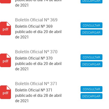
DESCARGAR
de 2021
Boletín Oficial Nº 369
CONSULTAR
Boletín Oficial Nº 369
pdf
publicado el día 20 de abril
DESCARGAR
de 2021
Boletín Oficial Nº 370
CONSULTAR
Boletín Oficial Nº 370
pdf
publicado el día 20 de abril
DESCARGAR
de 2021
Boletín Oficial Nº 371
CONSULTAR
Boletín Oficial Nº 371
pdf
publicado el día 28 de abril
DESCARGAR
de 2021