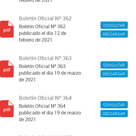
febrero de 2021
Boletín Oficial Nº 362
CONSULTAR
Boletín Oficial Nº 362
pdf
publicado el día 12 de
DESCARGAR
febrero de 2021
Boletín Oficial Nº 363
CONSULTAR
Boletín Oficial Nº 363
pdf
publicado el día 19 de marzo
DESCARGAR
de 2021
Boletín Oficial Nº 364
CONSULTAR
Boletín Oficial Nº 364
pdf
publicado el día 19 de marzo
DESCARGAR
de 2021