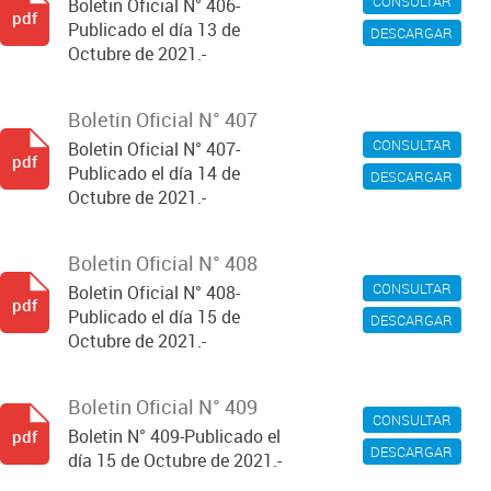
CONSULTAR
Boletin Oficial N° 406-
pdf
Publicado el día 13 de
DESCARGAR
Octubre de 2021.-
Boletin Oficial N° 407
CONSULTAR
Boletin Oficial N° 407-
pdf
Publicado el día 14 de
DESCARGAR
Octubre de 2021.-
Boletin Oficial N° 408
CONSULTAR
Boletin Oficial N° 408-
pdf
Publicado el día 15 de
DESCARGAR
Octubre de 2021.-
Boletin Oficial N° 409
CONSULTAR
Boletin N° 409-Publicado el
pdf
DESCARGAR
día 15 de Octubre de 2021.-