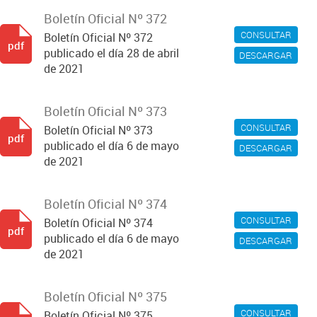
Boletín Oficial Nº 372
CONSULTAR
Boletín Oficial Nº 372
pdf
publicado el día 28 de abril
DESCARGAR
de 2021
Boletín Oficial Nº 373
CONSULTAR
Boletín Oficial Nº 373
pdf
publicado el día 6 de mayo
DESCARGAR
de 2021
Boletín Oficial Nº 374
CONSULTAR
Boletín Oficial Nº 374
pdf
publicado el día 6 de mayo
DESCARGAR
de 2021
Boletín Oficial Nº 375
CONSULTAR
Boletín Oficial Nº 375