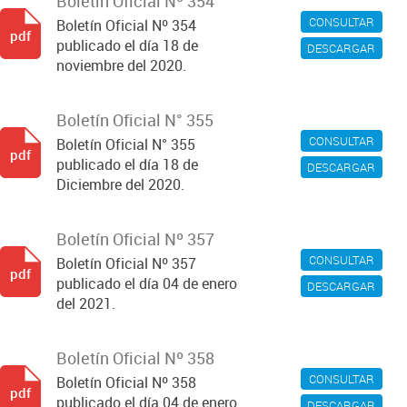
Boletín Oficial Nº 354
CONSULTAR
Boletín Oficial Nº 354
pdf
publicado el día 18 de
DESCARGAR
noviembre del 2020.
Boletín Oficial N° 355
CONSULTAR
Boletín Oficial N° 355
pdf
publicado el día 18 de
DESCARGAR
Diciembre del 2020.
Boletín Oficial Nº 357
CONSULTAR
Boletín Oficial Nº 357
pdf
publicado el día 04 de enero
DESCARGAR
del 2021.
Boletín Oficial Nº 358
CONSULTAR
Boletín Oficial Nº 358
pdf
publicado el día 04 de enero
DESCARGAR