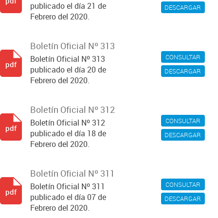
pdf
publicado el día 21 de
DESCARGAR
Febrero del 2020.
Boletín Oficial Nº 313
CONSULTAR
Boletín Oficial Nº 313
pdf
publicado el día 20 de
DESCARGAR
Febrero del 2020.
Boletín Oficial Nº 312
CONSULTAR
Boletín Oficial Nº 312
pdf
publicado el día 18 de
DESCARGAR
Febrero del 2020.
Boletín Oficial Nº 311
CONSULTAR
Boletín Oficial Nº 311
pdf
publicado el día 07 de
DESCARGAR
Febrero del 2020.