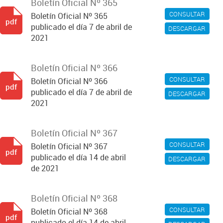
Boletín Oficial Nº 365
CONSULTAR
Boletín Oficial Nº 365
pdf
publicado el día 7 de abril de
DESCARGAR
2021
Boletín Oficial Nº 366
CONSULTAR
Boletín Oficial Nº 366
pdf
publicado el día 7 de abril de
DESCARGAR
2021
Boletín Oficial Nº 367
CONSULTAR
Boletín Oficial Nº 367
pdf
publicado el día 14 de abril
DESCARGAR
de 2021
Boletín Oficial Nº 368
CONSULTAR
Boletín Oficial Nº 368
pdf
publicado el día 14 de abril