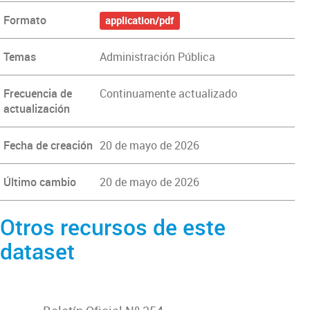
Formato
application/pdf
Temas
Administración Pública
Frecuencia de
Continuamente actualizado
actualización
Fecha de creación
20 de mayo de 2026
Último cambio
20 de mayo de 2026
Otros recursos de este
dataset