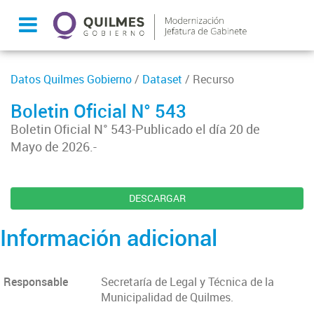
Datos Quilmes Gobierno
/
Dataset
/ Recurso
Boletin Oficial N° 543
Boletin Oficial N° 543-Publicado el día 20 de
Mayo de 2026.-
DESCARGAR
Información adicional
Responsable
Secretaría de Legal y Técnica de la
Municipalidad de Quilmes.