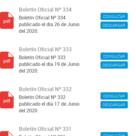
Boletín Oficial Nº 334
CONSULTAR
Boletín Oficial Nº 334
pdf
publicado el día 26 de Junio
DESCARGAR
del 2020.
Boletín Oficial Nº 333
CONSULTAR
Boletín Oficial Nº 333
pdf
publicado el día 19 de Junio
DESCARGAR
del 2020.
Boletín Oficial Nº 332
CONSULTAR
Boletín Oficial Nº 332
pdf
publicado el día 17 de Junio
DESCARGAR
del 2020.
Boletín Oficial Nº 331
CONSULTAR