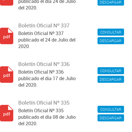
publicado el día 24 de Julio
DESCARGAR
del 2020.
Boletín Oficial Nº 337
CONSULTAR
Boletín Oficial Nº 337
pdf
publicado el 24 de Julio del
DESCARGAR
2020.
Boletín Oficial Nº 336
CONSULTAR
Boletín Oficial Nº 336
pdf
publicado el dia 17 de Julio
DESCARGAR
del 2020.
Boletín Oficial Nº 335
CONSULTAR
Boletín Oficial Nº 335
pdf
publicado el día 08 de Julio
DESCARGAR
del 2020.