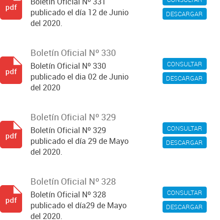
Boletín Oficial Nº 331
pdf
publicado el día 12 de Junio
DESCARGAR
del 2020.
Boletín Oficial Nº 330
CONSULTAR
Boletín Oficial Nº 330
pdf
publicado el dia 02 de Junio
DESCARGAR
del 2020
Boletín Oficial Nº 329
CONSULTAR
Boletín Oficial Nº 329
pdf
publicado el día 29 de Mayo
DESCARGAR
del 2020.
Boletín Oficial Nº 328
CONSULTAR
Boletín Oficial Nº 328
pdf
publicado el día29 de Mayo
DESCARGAR
del 2020.