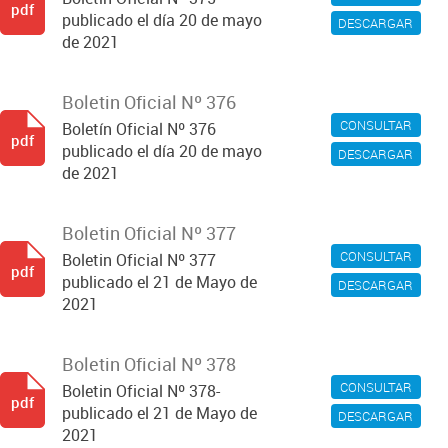
pdf
publicado el día 20 de mayo
DESCARGAR
de 2021
Boletin Oficial Nº 376
CONSULTAR
Boletín Oficial Nº 376
pdf
publicado el día 20 de mayo
DESCARGAR
de 2021
Boletin Oficial Nº 377
CONSULTAR
Boletin Oficial Nº 377
pdf
publicado el 21 de Mayo de
DESCARGAR
2021
Boletin Oficial Nº 378
CONSULTAR
Boletin Oficial Nº 378-
pdf
publicado el 21 de Mayo de
DESCARGAR
2021