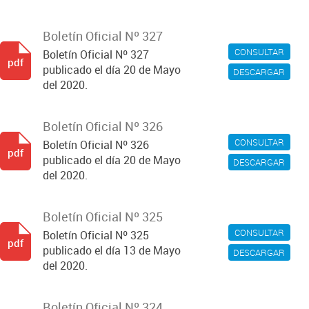
Boletín Oficial Nº 327
CONSULTAR
Boletín Oficial Nº 327
pdf
publicado el día 20 de Mayo
DESCARGAR
del 2020.
Boletín Oficial Nº 326
CONSULTAR
Boletín Oficial Nº 326
pdf
publicado el día 20 de Mayo
DESCARGAR
del 2020.
Boletín Oficial Nº 325
CONSULTAR
Boletín Oficial Nº 325
pdf
publicado el día 13 de Mayo
DESCARGAR
del 2020.
Boletín Oficial Nº 324