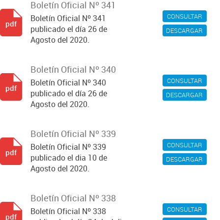
Boletín Oficial Nº 341
CONSULTAR
Boletín Oficial Nº 341
pdf
publicado el día 26 de
DESCARGAR
Agosto del 2020.
Boletín Oficial Nº 340
CONSULTAR
Boletín Oficial Nº 340
pdf
publicado el día 26 de
DESCARGAR
Agosto del 2020.
Boletín Oficial Nº 339
CONSULTAR
Boletín Oficial Nº 339
pdf
publicado el dia 10 de
DESCARGAR
Agosto del 2020.
Boletín Oficial Nº 338
CONSULTAR
Boletín Oficial Nº 338
pdf