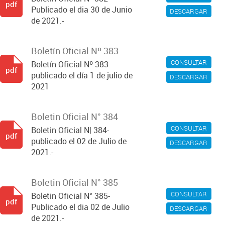
pdf
Publicado el dia 30 de Junio
DESCARGAR
de 2021.-
Boletín Oficial Nº 383
CONSULTAR
Boletín Oficial Nº 383
pdf
publicado el día 1 de julio de
DESCARGAR
2021
Boletin Oficial N° 384
CONSULTAR
Boletin Oficial N| 384-
pdf
publicado el 02 de Julio de
DESCARGAR
2021.-
Boletin Oficial N° 385
CONSULTAR
Boletin Oficial N° 385-
pdf
Publicado el dia 02 de Julio
DESCARGAR
de 2021.-