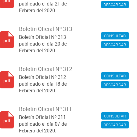
pdf
publicado el día 21 de
DESCARGAR
Febrero del 2020.
Boletín Oficial Nº 313
CONSULTAR
Boletín Oficial Nº 313
pdf
publicado el día 20 de
DESCARGAR
Febrero del 2020.
Boletín Oficial Nº 312
CONSULTAR
Boletín Oficial Nº 312
pdf
publicado el día 18 de
DESCARGAR
Febrero del 2020.
Boletín Oficial Nº 311
CONSULTAR
Boletín Oficial Nº 311
pdf
publicado el día 07 de
DESCARGAR
Febrero del 2020.