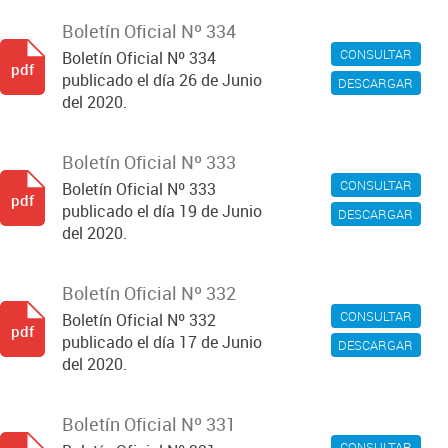
Boletín Oficial Nº 334
CONSULTAR
Boletín Oficial Nº 334
pdf
publicado el día 26 de Junio
DESCARGAR
del 2020.
Boletín Oficial Nº 333
CONSULTAR
Boletín Oficial Nº 333
pdf
publicado el día 19 de Junio
DESCARGAR
del 2020.
Boletín Oficial Nº 332
CONSULTAR
Boletín Oficial Nº 332
pdf
publicado el día 17 de Junio
DESCARGAR
del 2020.
Boletín Oficial Nº 331
CONSULTAR