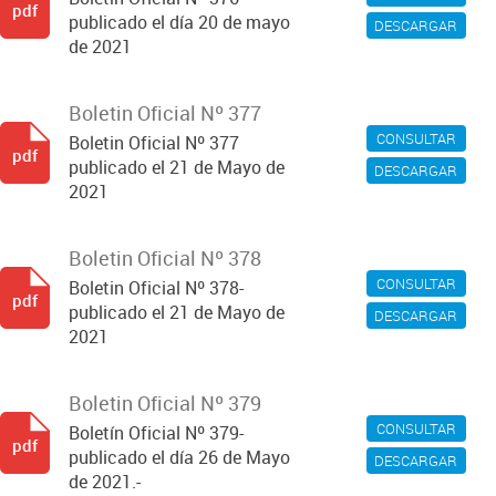
pdf
publicado el día 20 de mayo
DESCARGAR
de 2021
Boletin Oficial Nº 377
CONSULTAR
Boletin Oficial Nº 377
pdf
publicado el 21 de Mayo de
DESCARGAR
2021
Boletin Oficial Nº 378
CONSULTAR
Boletin Oficial Nº 378-
pdf
publicado el 21 de Mayo de
DESCARGAR
2021
Boletin Oficial Nº 379
CONSULTAR
Boletín Oficial Nº 379-
pdf
publicado el día 26 de Mayo
DESCARGAR
de 2021.-