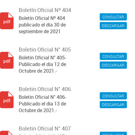
Boletín Oficial Nº 404
CONSULTAR
Boletín Oficial Nº 404
pdf
publicado el día 30 de
DESCARGAR
septiembre de 2021
Boletin Oficial N° 405
CONSULTAR
Boletin Oficial N° 405-
pdf
Publicado el día 12 de
DESCARGAR
Octubre de 2021.-
Boletin Oficial N° 406
CONSULTAR
Boletin Oficial N° 406-
pdf
Publicado el día 13 de
DESCARGAR
Octubre de 2021.-
Boletin Oficial N° 407