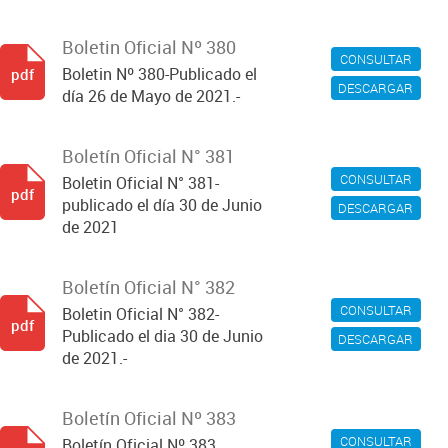
Boletin Oficial Nº 380
CONSULTAR
Boletin Nº 380-Publicado el
pdf
DESCARGAR
día 26 de Mayo de 2021.-
Boletín Oficial N° 381
CONSULTAR
Boletin Oficial N° 381-
pdf
publicado el día 30 de Junio
DESCARGAR
de 2021
Boletín Oficial N° 382
CONSULTAR
Boletin Oficial N° 382-
pdf
Publicado el dia 30 de Junio
DESCARGAR
de 2021.-
Boletín Oficial Nº 383
CONSULTAR
Boletín Oficial Nº 383