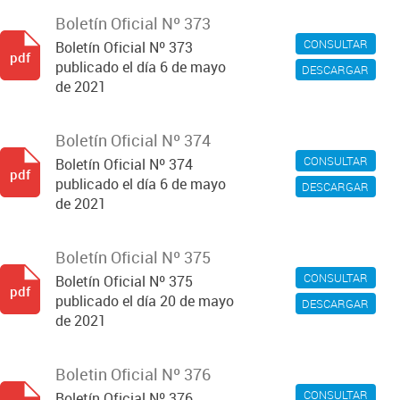
Boletín Oficial Nº 373
CONSULTAR
Boletín Oficial Nº 373
pdf
publicado el día 6 de mayo
DESCARGAR
de 2021
Boletín Oficial Nº 374
CONSULTAR
Boletín Oficial Nº 374
pdf
publicado el día 6 de mayo
DESCARGAR
de 2021
Boletín Oficial Nº 375
CONSULTAR
Boletín Oficial Nº 375
pdf
publicado el día 20 de mayo
DESCARGAR
de 2021
Boletin Oficial Nº 376
CONSULTAR
Boletín Oficial Nº 376