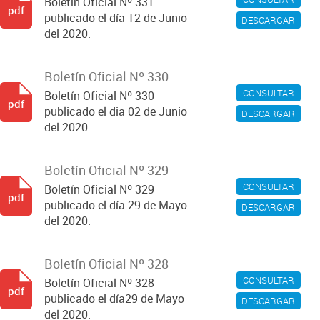
Boletín Oficial Nº 331
pdf
publicado el día 12 de Junio
DESCARGAR
del 2020.
Boletín Oficial Nº 330
CONSULTAR
Boletín Oficial Nº 330
pdf
publicado el dia 02 de Junio
DESCARGAR
del 2020
Boletín Oficial Nº 329
CONSULTAR
Boletín Oficial Nº 329
pdf
publicado el día 29 de Mayo
DESCARGAR
del 2020.
Boletín Oficial Nº 328
CONSULTAR
Boletín Oficial Nº 328
pdf
publicado el día29 de Mayo
DESCARGAR
del 2020.