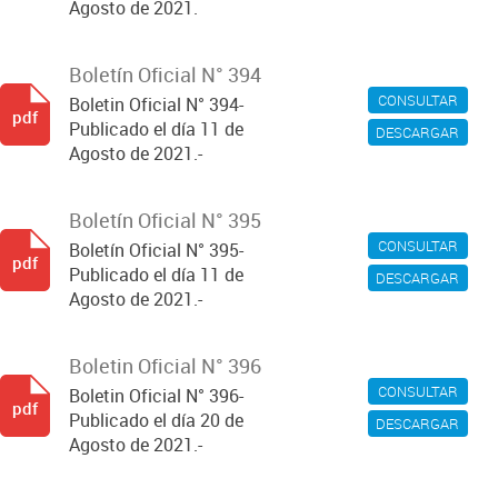
Agosto de 2021.
Boletín Oficial N° 394
CONSULTAR
Boletin Oficial N° 394-
pdf
Publicado el día 11 de
DESCARGAR
Agosto de 2021.-
Boletín Oficial N° 395
CONSULTAR
Boletín Oficial N° 395-
pdf
Publicado el día 11 de
DESCARGAR
Agosto de 2021.-
Boletin Oficial N° 396
CONSULTAR
Boletin Oficial N° 396-
pdf
Publicado el día 20 de
DESCARGAR
Agosto de 2021.-