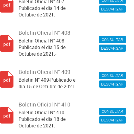
CONSULTAR
Boletin Oficial N° 407-
pdf
Publicado el día 14 de
DESCARGAR
Octubre de 2021.-
Boletin Oficial N° 408
CONSULTAR
Boletin Oficial N° 408-
pdf
Publicado el día 15 de
DESCARGAR
Octubre de 2021.-
Boletin Oficial N° 409
CONSULTAR
Boletin N° 409-Publicado el
pdf
DESCARGAR
día 15 de Octubre de 2021.-
Boletin Oficial N° 410
CONSULTAR
Boletin Oficial N° 410-
pdf
Publicado el día 18 de
DESCARGAR
Octubre de 2021.-