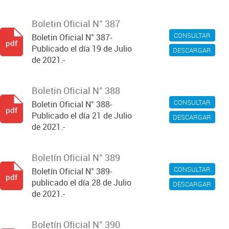
Boletin Oficial N° 387
CONSULTAR
Boletin Oficial N° 387-
pdf
Publicado el día 19 de Julio
DESCARGAR
de 2021.-
Boletin Oficial N° 388
CONSULTAR
Boletin Oficial N° 388-
pdf
Publicado el día 21 de Julio
DESCARGAR
de 2021.-
Boletín Oficial N° 389
CONSULTAR
Boletín Oficial N° 389-
pdf
publicado el día 28 de Julio
DESCARGAR
de 2021.-
Boletín Oficial N° 390