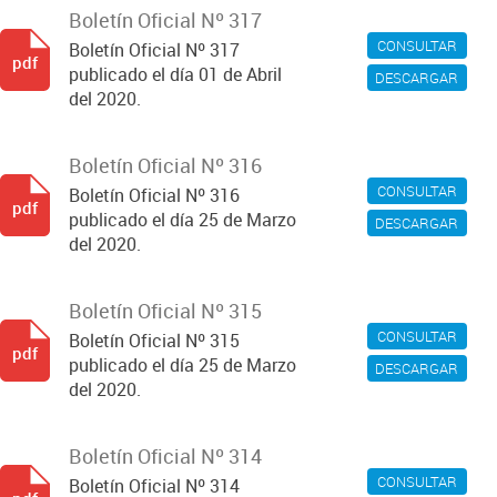
Boletín Oficial Nº 317
CONSULTAR
Boletín Oficial Nº 317
pdf
publicado el día 01 de Abril
DESCARGAR
del 2020.
Boletín Oficial Nº 316
CONSULTAR
Boletín Oficial Nº 316
pdf
publicado el día 25 de Marzo
DESCARGAR
del 2020.
Boletín Oficial Nº 315
CONSULTAR
Boletín Oficial Nº 315
pdf
publicado el día 25 de Marzo
DESCARGAR
del 2020.
Boletín Oficial Nº 314
CONSULTAR
Boletín Oficial Nº 314