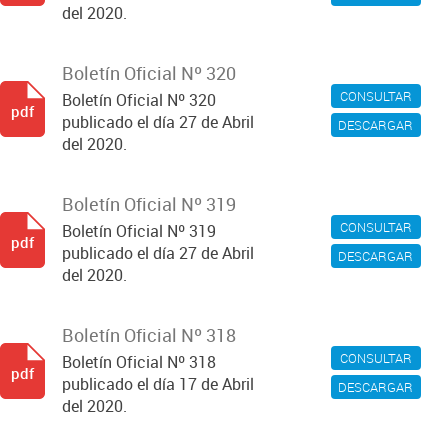
del 2020.
Boletín Oficial Nº 320
CONSULTAR
Boletín Oficial Nº 320
pdf
publicado el día 27 de Abril
DESCARGAR
del 2020.
Boletín Oficial Nº 319
CONSULTAR
Boletín Oficial Nº 319
pdf
publicado el día 27 de Abril
DESCARGAR
del 2020.
Boletín Oficial Nº 318
CONSULTAR
Boletín Oficial Nº 318
pdf
publicado el día 17 de Abril
DESCARGAR
del 2020.