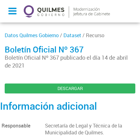
Datos Quilmes Gobierno
/
Dataset
/ Recurso
Boletín Oficial Nº 367
Boletín Oficial Nº 367 publicado el día 14 de abril
de 2021
DESCARGAR
Información adicional
Responsable
Secretaría de Legal y Técnica de la
Municipalidad de Quilmes.