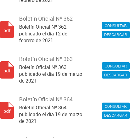
febrero de 2021
Boletín Oficial Nº 362
CONSULTAR
Boletín Oficial Nº 362
pdf
publicado el día 12 de
DESCARGAR
febrero de 2021
Boletín Oficial Nº 363
CONSULTAR
Boletín Oficial Nº 363
pdf
publicado el día 19 de marzo
DESCARGAR
de 2021
Boletín Oficial Nº 364
CONSULTAR
Boletín Oficial Nº 364
pdf
publicado el día 19 de marzo
DESCARGAR
de 2021