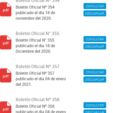
Boletín Oficial Nº 354
CONSULTAR
Boletín Oficial Nº 354
pdf
publicado el día 18 de
DESCARGAR
noviembre del 2020.
Boletín Oficial N° 355
CONSULTAR
Boletín Oficial N° 355
pdf
publicado el día 18 de
DESCARGAR
Diciembre del 2020.
Boletín Oficial Nº 357
CONSULTAR
Boletín Oficial Nº 357
pdf
publicado el día 04 de enero
DESCARGAR
del 2021.
Boletín Oficial Nº 358
CONSULTAR
Boletín Oficial Nº 358
pdf
publicado el día 04 de enero
DESCARGAR