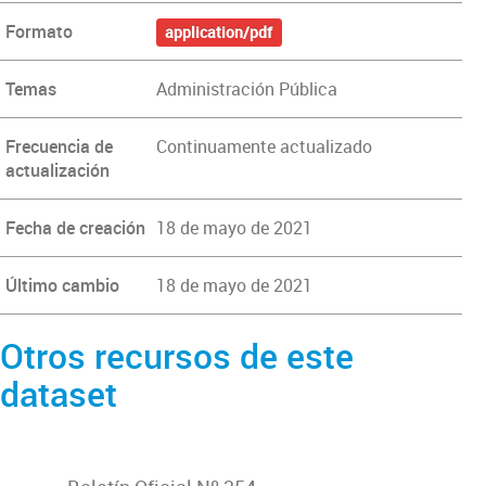
Formato
application/pdf
Temas
Administración Pública
Frecuencia de
Continuamente actualizado
actualización
Fecha de creación
18 de mayo de 2021
Último cambio
18 de mayo de 2021
Otros recursos de este
dataset