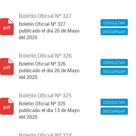
Boletín Oficial Nº 327
CONSULTAR
Boletín Oficial Nº 327
pdf
publicado el día 20 de Mayo
DESCARGAR
del 2020.
Boletín Oficial Nº 326
CONSULTAR
Boletín Oficial Nº 326
pdf
publicado el día 20 de Mayo
DESCARGAR
del 2020.
Boletín Oficial Nº 325
CONSULTAR
Boletín Oficial Nº 325
pdf
publicado el día 13 de Mayo
DESCARGAR
del 2020.
Boletín Oficial Nº 324