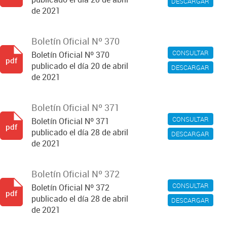
DESCARGAR
de 2021
Boletín Oficial Nº 370
CONSULTAR
Boletín Oficial Nº 370
pdf
publicado el día 20 de abril
DESCARGAR
de 2021
Boletín Oficial Nº 371
CONSULTAR
Boletín Oficial Nº 371
pdf
publicado el día 28 de abril
DESCARGAR
de 2021
Boletín Oficial Nº 372
CONSULTAR
Boletín Oficial Nº 372
pdf
publicado el día 28 de abril
DESCARGAR
de 2021