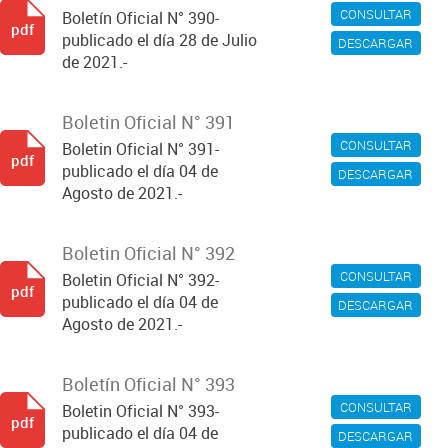
CONSULTAR
Boletín Oficial N° 390-
pdf
publicado el día 28 de Julio
DESCARGAR
de 2021.-
Boletin Oficial N° 391
CONSULTAR
Boletin Oficial N° 391-
pdf
publicado el día 04 de
DESCARGAR
Agosto de 2021.-
Boletin Oficial N° 392
CONSULTAR
Boletin Oficial N° 392-
pdf
publicado el día 04 de
DESCARGAR
Agosto de 2021.-
Boletín Oficial N° 393
CONSULTAR
Boletin Oficial N° 393-
pdf
publicado el día 04 de
DESCARGAR