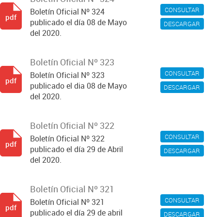
CONSULTAR
Boletín Oficial Nº 324
pdf
publicado el día 08 de Mayo
DESCARGAR
del 2020.
Boletín Oficial Nº 323
CONSULTAR
Boletín Oficial Nº 323
pdf
publicado el dia 08 de Mayo
DESCARGAR
del 2020.
Boletín Oficial Nº 322
CONSULTAR
Boletín Oficial Nº 322
pdf
publicado el día 29 de Abril
DESCARGAR
del 2020.
Boletín Oficial Nº 321
CONSULTAR
Boletín Oficial Nº 321
pdf
publicado el día 29 de abril
DESCARGAR