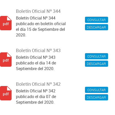
Boletín Oficial Nº 344
Boletín Oficial Nº 344
CONSULTAR
publicado en boletín oficial
pdf
DESCARGAR
el día 15 de Septiembre del
2020.
Boletín Oficial Nº 343
CONSULTAR
Boletín Oficial Nº 343
pdf
publicado el dia 14 de
DESCARGAR
Septiembre del 2020.
Boletín Oficial Nº 342
CONSULTAR
Boletín Oficial Nº 342
pdf
publicado el dia 07 de
DESCARGAR
Septiembre del 2020.