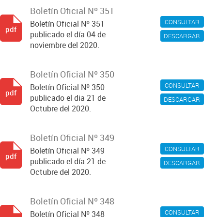
Boletín Oficial Nº 351
CONSULTAR
Boletín Oficial Nº 351
pdf
publicado el día 04 de
DESCARGAR
noviembre del 2020.
Boletín Oficial Nº 350
CONSULTAR
Boletín Oficial Nº 350
pdf
publicado el dia 21 de
DESCARGAR
Octubre del 2020.
Boletín Oficial Nº 349
CONSULTAR
Boletín Oficial Nº 349
pdf
publicado el día 21 de
DESCARGAR
Octubre del 2020.
Boletín Oficial Nº 348
CONSULTAR
Boletín Oficial Nº 348