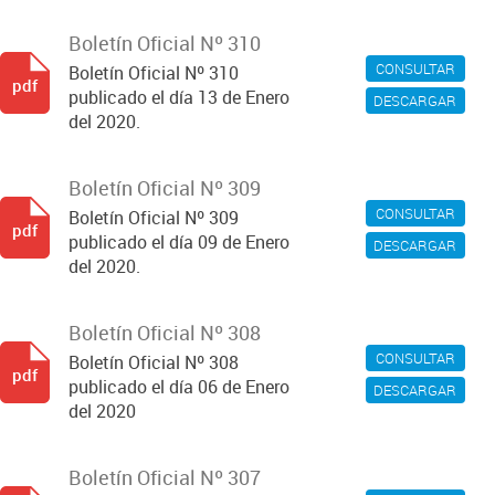
Boletín Oficial Nº 310
CONSULTAR
Boletín Oficial Nº 310
pdf
publicado el día 13 de Enero
DESCARGAR
del 2020.
Boletín Oficial Nº 309
CONSULTAR
Boletín Oficial Nº 309
pdf
publicado el día 09 de Enero
DESCARGAR
del 2020.
Boletín Oficial Nº 308
CONSULTAR
Boletín Oficial Nº 308
pdf
publicado el día 06 de Enero
DESCARGAR
del 2020
Boletín Oficial Nº 307