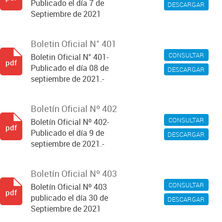
Publicado el día 7 de
DESCARGAR
Septiembre de 2021
Boletin Oficial N° 401
CONSULTAR
Boletin Oficial N° 401-
pdf
Publicado el día 08 de
DESCARGAR
septiembre de 2021.-
Boletín Oficial Nº 402
CONSULTAR
Boletín Oficial Nº 402-
pdf
Publicado el día 9 de
DESCARGAR
septiembre de 2021.-
Boletín Oficial Nº 403
CONSULTAR
Boletín Oficial Nº 403
pdf
publicado el día 30 de
DESCARGAR
Septiembre de 2021