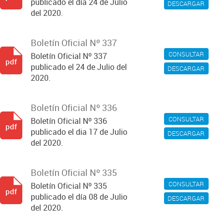
publicado el día 24 de Julio
DESCARGAR
del 2020.
Boletín Oficial Nº 337
CONSULTAR
Boletín Oficial Nº 337
pdf
publicado el 24 de Julio del
DESCARGAR
2020.
Boletín Oficial Nº 336
CONSULTAR
Boletín Oficial Nº 336
pdf
publicado el dia 17 de Julio
DESCARGAR
del 2020.
Boletín Oficial Nº 335
CONSULTAR
Boletín Oficial Nº 335
pdf
publicado el día 08 de Julio
DESCARGAR
del 2020.