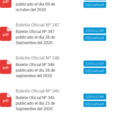
pdf
publicado el día 09 de
DESCARGAR
octubre del 2020.
Boletín Oficial Nº 347
CONSULTAR
Boletín Oficial Nº 347
pdf
publicado el día 28 de
DESCARGAR
Septiembre del 2020.
Boletín Oficial Nº 346
CONSULTAR
Boletín Oficial Nº 346
pdf
publicado el día 28 de
DESCARGAR
septiembre del 2020.
Boletín Oficial Nº 345
CONSULTAR
Boletín Oficial Nº 345
pdf
publicado el día 23 de
DESCARGAR
Septiembre del 2020.