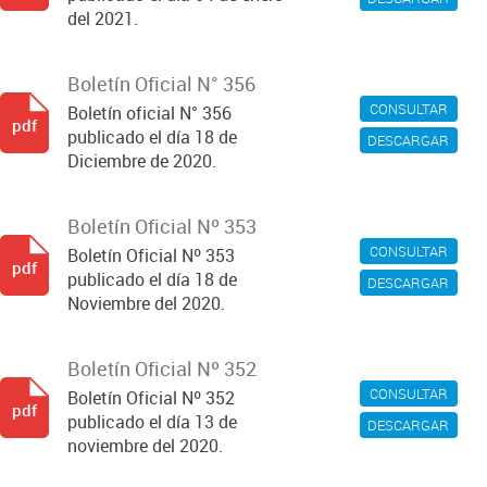
del 2021.
Boletín Oficial N° 356
CONSULTAR
Boletín oficial N° 356
pdf
publicado el día 18 de
DESCARGAR
Diciembre de 2020.
Boletín Oficial Nº 353
CONSULTAR
Boletín Oficial Nº 353
pdf
publicado el día 18 de
DESCARGAR
Noviembre del 2020.
Boletín Oficial Nº 352
CONSULTAR
Boletín Oficial Nº 352
pdf
publicado el día 13 de
DESCARGAR
noviembre del 2020.