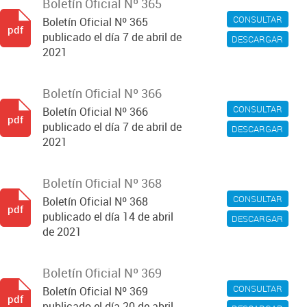
Boletín Oficial Nº 365
CONSULTAR
Boletín Oficial Nº 365
pdf
publicado el día 7 de abril de
DESCARGAR
2021
Boletín Oficial Nº 366
CONSULTAR
Boletín Oficial Nº 366
pdf
publicado el día 7 de abril de
DESCARGAR
2021
Boletín Oficial Nº 368
CONSULTAR
Boletín Oficial Nº 368
pdf
publicado el día 14 de abril
DESCARGAR
de 2021
Boletín Oficial Nº 369
CONSULTAR
Boletín Oficial Nº 369
pdf
publicado el día 20 de abril