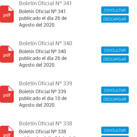
Boletín Oficial Nº 341
CONSULTAR
Boletín Oficial Nº 341
pdf
publicado el día 26 de
DESCARGAR
Agosto del 2020.
Boletín Oficial Nº 340
CONSULTAR
Boletín Oficial Nº 340
pdf
publicado el día 26 de
DESCARGAR
Agosto del 2020.
Boletín Oficial Nº 339
CONSULTAR
Boletín Oficial Nº 339
pdf
publicado el dia 10 de
DESCARGAR
Agosto del 2020.
Boletín Oficial Nº 338
CONSULTAR
Boletín Oficial Nº 338
pdf