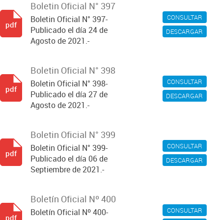
Boletin Oficial N° 397
CONSULTAR
Boletin Oficial N° 397-
pdf
Publicado el día 24 de
DESCARGAR
Agosto de 2021.-
Boletin Oficial N° 398
CONSULTAR
Boletin Oficial N° 398-
pdf
Publicado el día 27 de
DESCARGAR
Agosto de 2021.-
Boletin Oficial N° 399
CONSULTAR
Boletin Oficial N° 399-
pdf
Publicado el día 06 de
DESCARGAR
Septiembre de 2021.-
Boletín Oficial Nº 400
CONSULTAR
Boletín Oficial Nº 400-
pdf