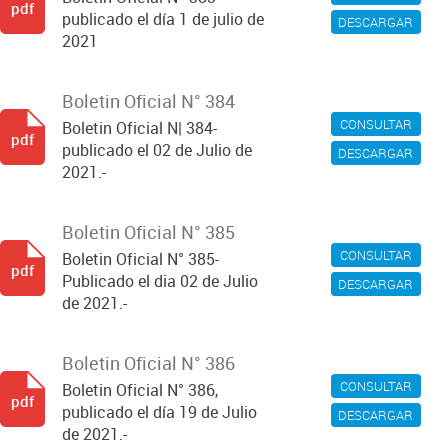
pdf
publicado el día 1 de julio de
DESCARGAR
2021
Boletin Oficial N° 384
CONSULTAR
Boletin Oficial N| 384-
pdf
publicado el 02 de Julio de
DESCARGAR
2021.-
Boletin Oficial N° 385
CONSULTAR
Boletin Oficial N° 385-
pdf
Publicado el dia 02 de Julio
DESCARGAR
de 2021.-
Boletin Oficial N° 386
CONSULTAR
Boletin Oficial N° 386,
pdf
publicado el día 19 de Julio
DESCARGAR
de 2021.-