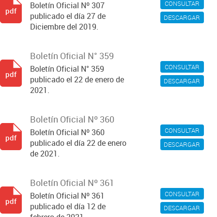
CONSULTAR
Boletín Oficial Nº 307
pdf
publicado el día 27 de
DESCARGAR
Diciembre del 2019.
Boletín Oficial N° 359
CONSULTAR
Boletín Oficial N° 359
pdf
publicado el 22 de enero de
DESCARGAR
2021.
Boletín Oficial Nº 360
CONSULTAR
Boletín Oficial Nº 360
pdf
publicado el día 22 de enero
DESCARGAR
de 2021.
Boletín Oficial Nº 361
CONSULTAR
Boletín Oficial Nº 361
pdf
publicado el día 12 de
DESCARGAR