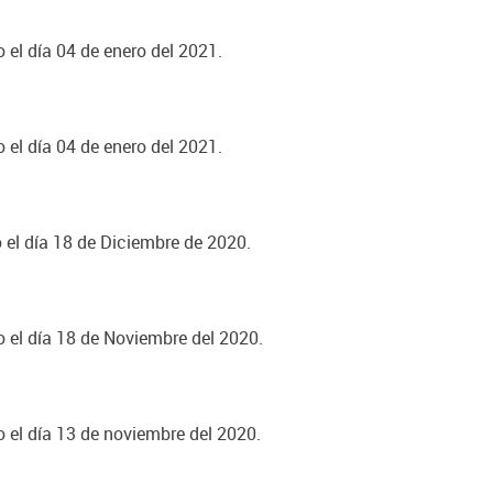
 el día 04 de enero del 2021.
 el día 04 de enero del 2021.
o el día 18 de Diciembre de 2020.
o el día 18 de Noviembre del 2020.
o el día 13 de noviembre del 2020.