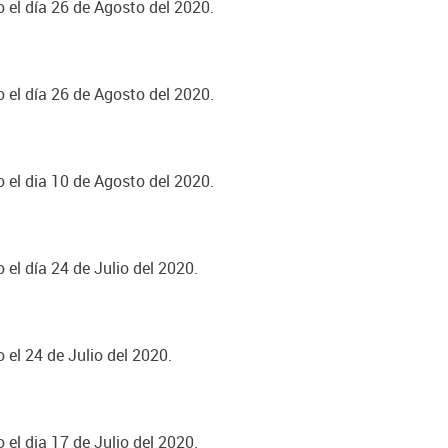
o el día 26 de Agosto del 2020.
o el día 26 de Agosto del 2020.
o el dia 10 de Agosto del 2020.
 el día 24 de Julio del 2020.
 el 24 de Julio del 2020.
 el dia 17 de Julio del 2020.