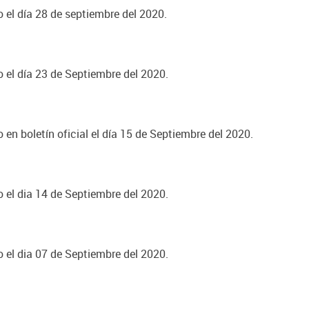
o el día 28 de septiembre del 2020.
o el día 23 de Septiembre del 2020.
 en boletín oficial el día 15 de Septiembre del 2020.
o el dia 14 de Septiembre del 2020.
o el dia 07 de Septiembre del 2020.