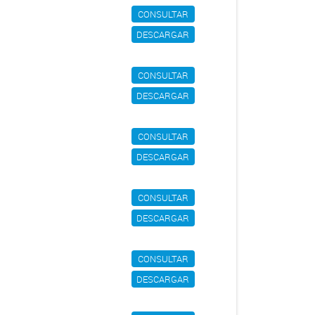
CONSULTAR
DESCARGAR
CONSULTAR
DESCARGAR
CONSULTAR
DESCARGAR
CONSULTAR
DESCARGAR
CONSULTAR
DESCARGAR