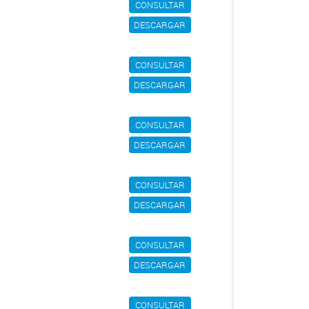
CONSULTAR
DESCARGAR
CONSULTAR
DESCARGAR
CONSULTAR
DESCARGAR
CONSULTAR
DESCARGAR
CONSULTAR
DESCARGAR
CONSULTAR