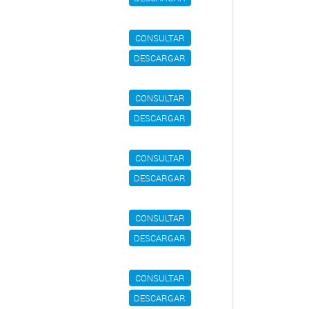
CONSULTAR
DESCARGAR
CONSULTAR
DESCARGAR
CONSULTAR
DESCARGAR
CONSULTAR
DESCARGAR
CONSULTAR
DESCARGAR