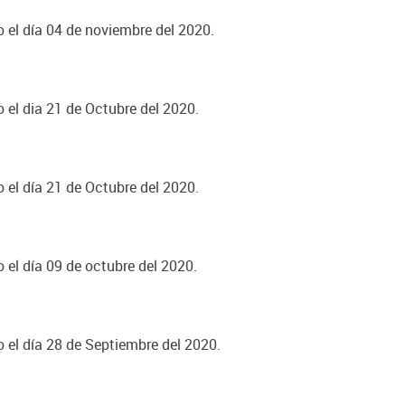
o el día 04 de noviembre del 2020.
o el dia 21 de Octubre del 2020.
o el día 21 de Octubre del 2020.
o el día 09 de octubre del 2020.
o el día 28 de Septiembre del 2020.