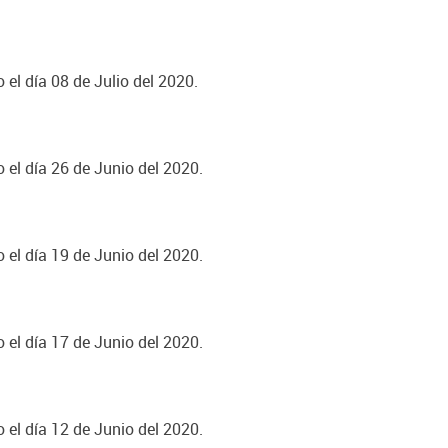
 el día 08 de Julio del 2020.
 el día 26 de Junio del 2020.
 el día 19 de Junio del 2020.
 el día 17 de Junio del 2020.
 el día 12 de Junio del 2020.