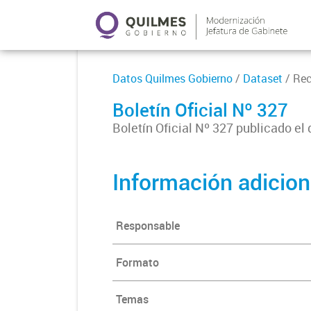
Datos Quilmes Gobierno
/
Dataset
/ Re
Boletín Oficial Nº 327
Boletín Oficial Nº 327 publicado el
Información adicion
Responsable
Formato
Temas