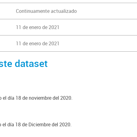
Continuamente actualizado
11 de enero de 2021
11 de enero de 2021
ste dataset
o el día 18 de noviembre del 2020.
o el día 18 de Diciembre del 2020.