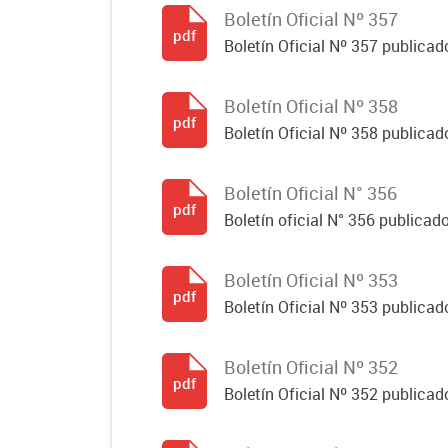
Boletín Oficial Nº 357
pdf
Boletín Oficial Nº 357 publicado
Boletín Oficial Nº 358
pdf
Boletín Oficial Nº 358 publicado
Boletín Oficial N° 356
pdf
Boletín oficial N° 356 publicad
Boletín Oficial Nº 353
pdf
Boletín Oficial Nº 353 publicad
Boletín Oficial Nº 352
pdf
Boletín Oficial Nº 352 publicad