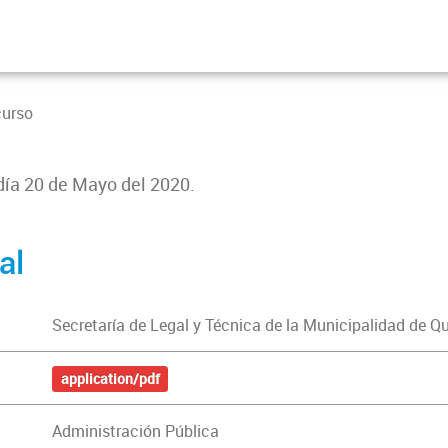
curso
 día 20 de Mayo del 2020.
al
Secretaría de Legal y Técnica de la Municipalidad de Q
application/pdf
Administración Pública