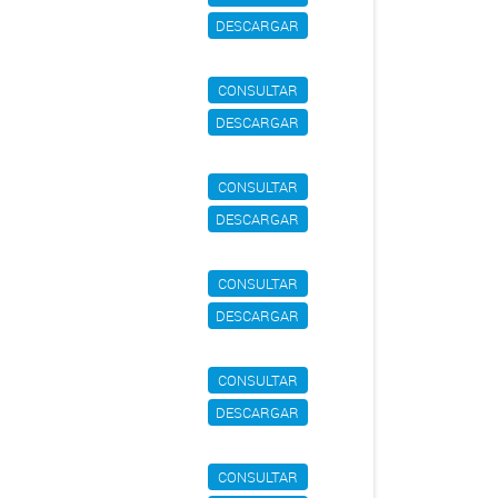
DESCARGAR
CONSULTAR
DESCARGAR
CONSULTAR
DESCARGAR
CONSULTAR
DESCARGAR
CONSULTAR
DESCARGAR
CONSULTAR