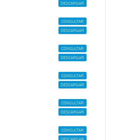
DESCARGAR
CONSULTAR
DESCARGAR
CONSULTAR
DESCARGAR
CONSULTAR
DESCARGAR
CONSULTAR
DESCARGAR
CONSULTAR
DESCARGAR