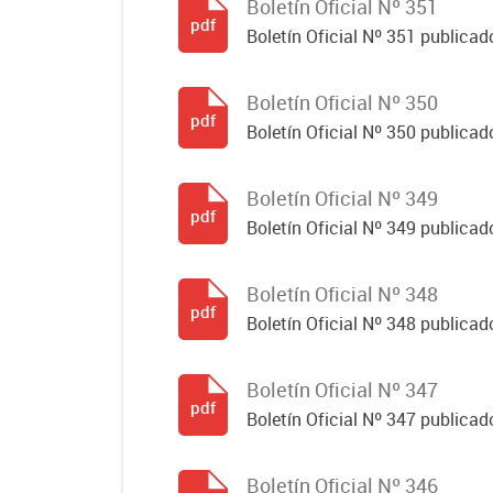
Boletín Oficial Nº 351
pdf
Boletín Oficial Nº 351 publicad
Boletín Oficial Nº 350
pdf
Boletín Oficial Nº 350 publicad
Boletín Oficial Nº 349
pdf
Boletín Oficial Nº 349 publicad
Boletín Oficial Nº 348
pdf
Boletín Oficial Nº 348 publicad
Boletín Oficial Nº 347
pdf
Boletín Oficial Nº 347 publicad
Boletín Oficial Nº 346