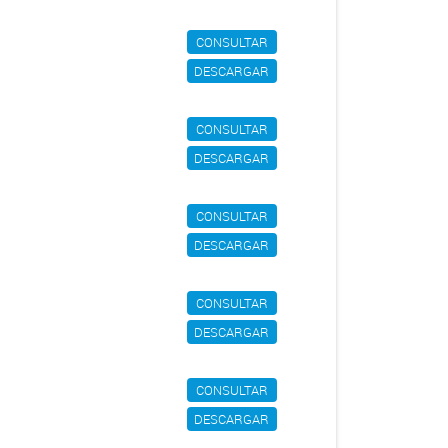
CONSULTAR
DESCARGAR
CONSULTAR
DESCARGAR
CONSULTAR
DESCARGAR
CONSULTAR
DESCARGAR
CONSULTAR
DESCARGAR