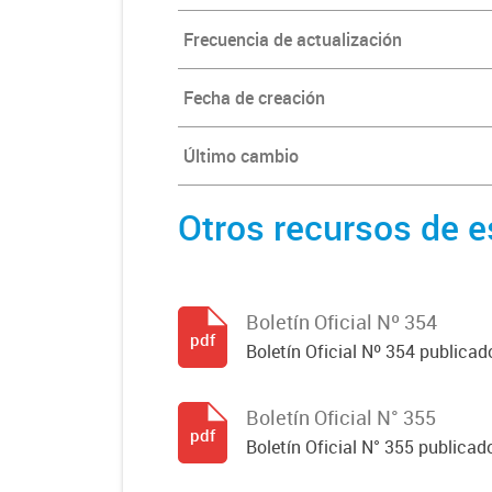
Frecuencia de actualización
Fecha de creación
Último cambio
Otros recursos de e
Boletín Oficial Nº 354
pdf
Boletín Oficial Nº 354 publicad
Boletín Oficial N° 355
pdf
Boletín Oficial N° 355 publicad