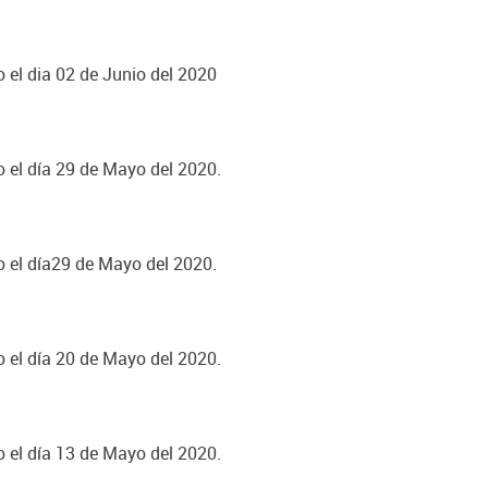
o el dia 02 de Junio del 2020
o el día 29 de Mayo del 2020.
o el día29 de Mayo del 2020.
o el día 20 de Mayo del 2020.
o el día 13 de Mayo del 2020.