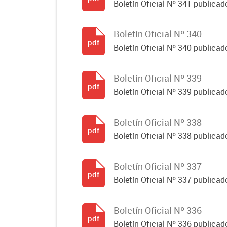
Boletín Oficial Nº 341 publicad
Boletín Oficial Nº 340
pdf
Boletín Oficial Nº 340 publicad
Boletín Oficial Nº 339
pdf
Boletín Oficial Nº 339 publicad
Boletín Oficial Nº 338
pdf
Boletín Oficial Nº 338 publicado
Boletín Oficial Nº 337
pdf
Boletín Oficial Nº 337 publicado
Boletín Oficial Nº 336
pdf
Boletín Oficial Nº 336 publicado