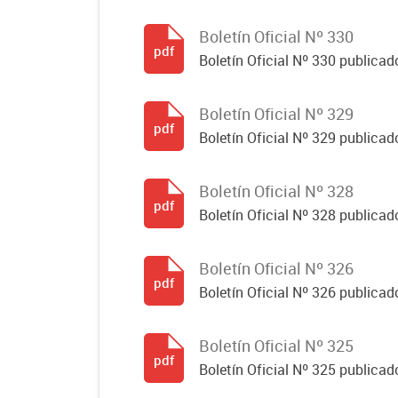
Boletín Oficial Nº 330
pdf
Boletín Oficial Nº 330 publicad
Boletín Oficial Nº 329
pdf
Boletín Oficial Nº 329 publicad
Boletín Oficial Nº 328
pdf
Boletín Oficial Nº 328 publicad
Boletín Oficial Nº 326
pdf
Boletín Oficial Nº 326 publicad
Boletín Oficial Nº 325
pdf
Boletín Oficial Nº 325 publicad