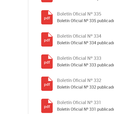
Boletín Oficial Nº 335
pdf
Boletín Oficial Nº 335 publicado
Boletín Oficial Nº 334
pdf
Boletín Oficial Nº 334 publicado
Boletín Oficial Nº 333
pdf
Boletín Oficial Nº 333 publicado
Boletín Oficial Nº 332
pdf
Boletín Oficial Nº 332 publicado
Boletín Oficial Nº 331
pdf
Boletín Oficial Nº 331 publicado