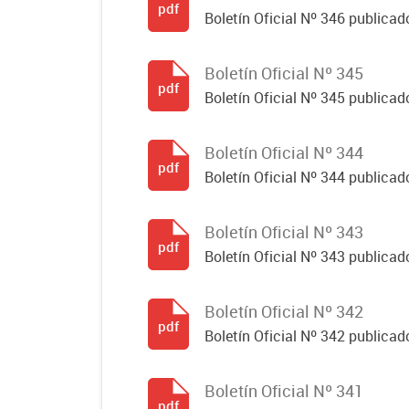
pdf
Boletín Oficial Nº 346 publicad
Boletín Oficial Nº 345
pdf
Boletín Oficial Nº 345 publicad
Boletín Oficial Nº 344
pdf
Boletín Oficial Nº 344 publicado
Boletín Oficial Nº 343
pdf
Boletín Oficial Nº 343 publicad
Boletín Oficial Nº 342
pdf
Boletín Oficial Nº 342 publicad
Boletín Oficial Nº 341
pdf