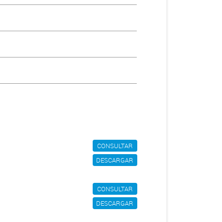
CONSULTAR
DESCARGAR
CONSULTAR
DESCARGAR