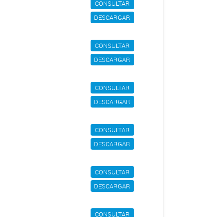
CONSULTAR
DESCARGAR
CONSULTAR
DESCARGAR
CONSULTAR
DESCARGAR
CONSULTAR
DESCARGAR
CONSULTAR
DESCARGAR
CONSULTAR