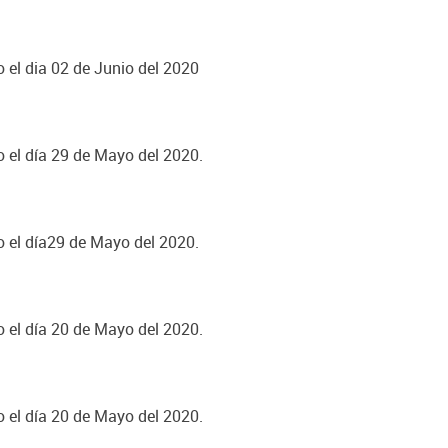
o el dia 02 de Junio del 2020
o el día 29 de Mayo del 2020.
o el día29 de Mayo del 2020.
o el día 20 de Mayo del 2020.
o el día 20 de Mayo del 2020.