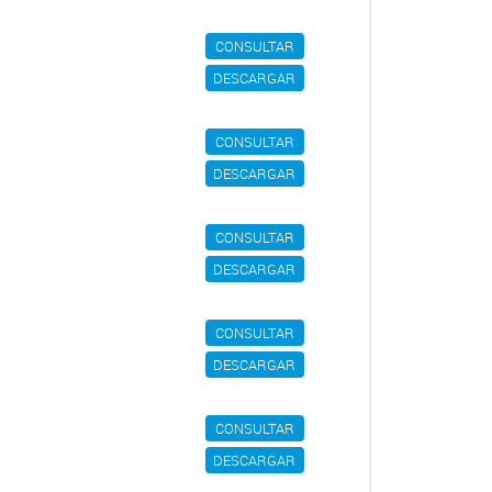
CONSULTAR
DESCARGAR
CONSULTAR
DESCARGAR
CONSULTAR
DESCARGAR
CONSULTAR
DESCARGAR
CONSULTAR
DESCARGAR