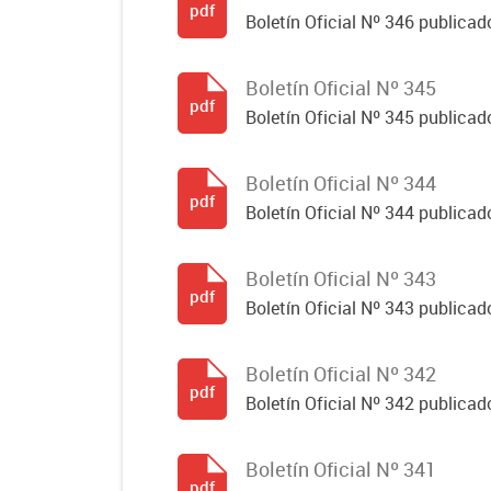
pdf
Boletín Oficial Nº 346 publicad
Boletín Oficial Nº 345
pdf
Boletín Oficial Nº 345 publicad
Boletín Oficial Nº 344
pdf
Boletín Oficial Nº 344 publicado
Boletín Oficial Nº 343
pdf
Boletín Oficial Nº 343 publicad
Boletín Oficial Nº 342
pdf
Boletín Oficial Nº 342 publicad
Boletín Oficial Nº 341
pdf