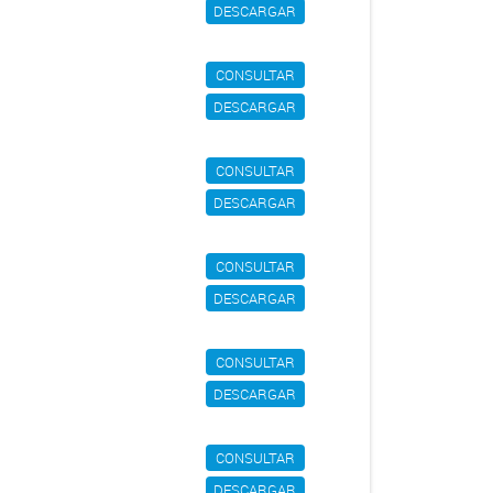
DESCARGAR
CONSULTAR
DESCARGAR
CONSULTAR
DESCARGAR
CONSULTAR
DESCARGAR
CONSULTAR
DESCARGAR
CONSULTAR
DESCARGAR