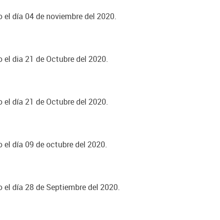
o el día 04 de noviembre del 2020.
o el dia 21 de Octubre del 2020.
o el día 21 de Octubre del 2020.
o el día 09 de octubre del 2020.
o el día 28 de Septiembre del 2020.