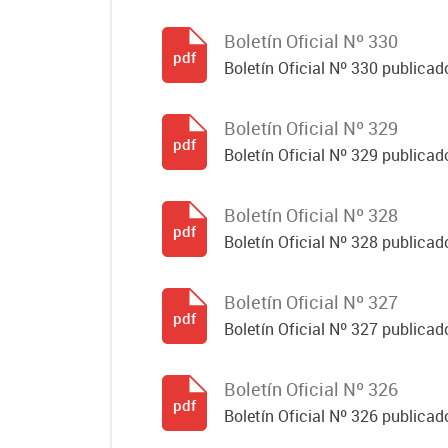
Boletín Oficial Nº 330
pdf
Boletín Oficial Nº 330 publicad
Boletín Oficial Nº 329
pdf
Boletín Oficial Nº 329 publicad
Boletín Oficial Nº 328
pdf
Boletín Oficial Nº 328 publicad
Boletín Oficial Nº 327
pdf
Boletín Oficial Nº 327 publicad
Boletín Oficial Nº 326
pdf
Boletín Oficial Nº 326 publicad