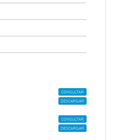
CONSULTAR
DESCARGAR
CONSULTAR
DESCARGAR