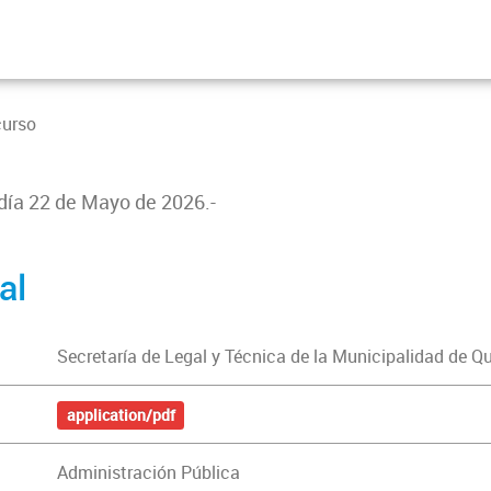
curso
 día 22 de Mayo de 2026.-
al
Secretaría de Legal y Técnica de la Municipalidad de Q
application/pdf
Administración Pública