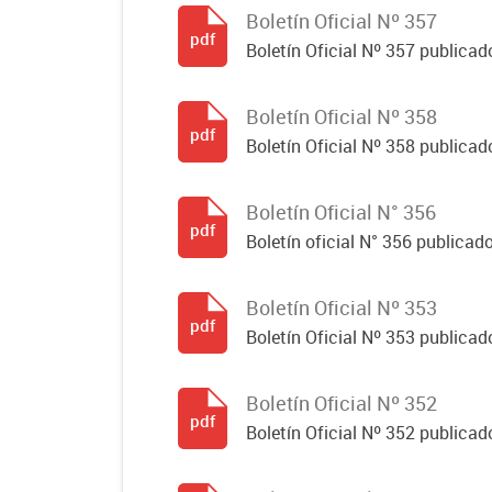
Boletín Oficial Nº 357
pdf
Boletín Oficial Nº 357 publicado
Boletín Oficial Nº 358
pdf
Boletín Oficial Nº 358 publicado
Boletín Oficial N° 356
pdf
Boletín oficial N° 356 publicad
Boletín Oficial Nº 353
pdf
Boletín Oficial Nº 353 publicad
Boletín Oficial Nº 352
pdf
Boletín Oficial Nº 352 publicad