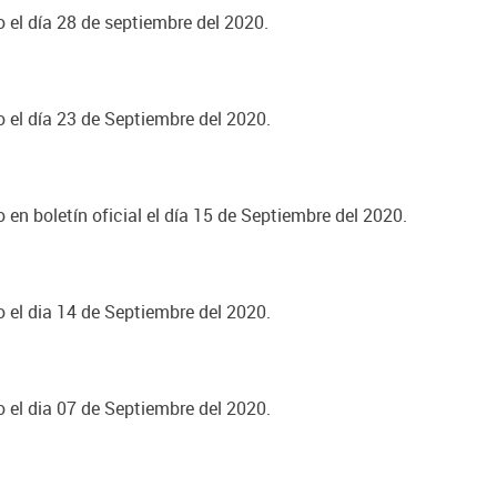
o el día 28 de septiembre del 2020.
o el día 23 de Septiembre del 2020.
 en boletín oficial el día 15 de Septiembre del 2020.
o el dia 14 de Septiembre del 2020.
o el dia 07 de Septiembre del 2020.