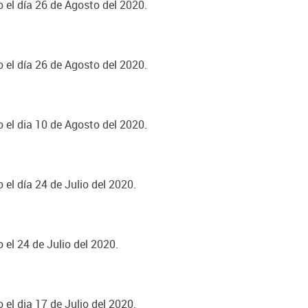
o el día 26 de Agosto del 2020.
o el día 26 de Agosto del 2020.
o el dia 10 de Agosto del 2020.
 el día 24 de Julio del 2020.
 el 24 de Julio del 2020.
 el dia 17 de Julio del 2020.