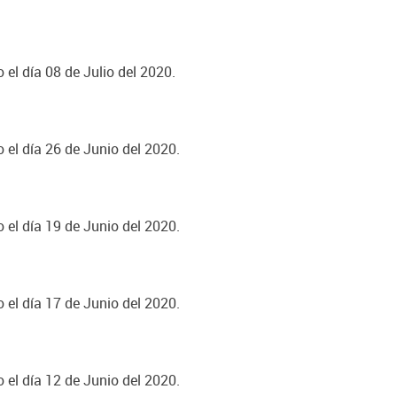
 el día 08 de Julio del 2020.
 el día 26 de Junio del 2020.
 el día 19 de Junio del 2020.
 el día 17 de Junio del 2020.
 el día 12 de Junio del 2020.