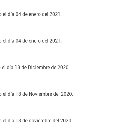
 el día 04 de enero del 2021.
 el día 04 de enero del 2021.
o el día 18 de Diciembre de 2020.
o el día 18 de Noviembre del 2020.
o el día 13 de noviembre del 2020.