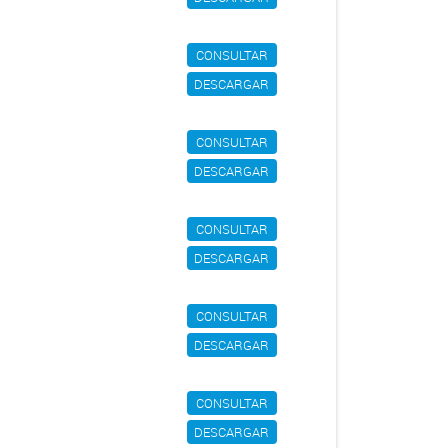
CONSULTAR
DESCARGAR
CONSULTAR
DESCARGAR
CONSULTAR
DESCARGAR
CONSULTAR
DESCARGAR
CONSULTAR
DESCARGAR