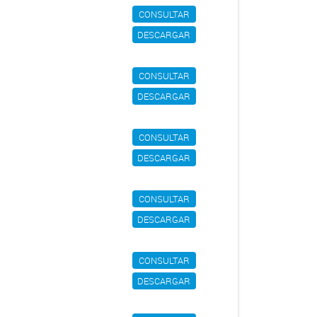
CONSULTAR
DESCARGAR
CONSULTAR
DESCARGAR
CONSULTAR
DESCARGAR
CONSULTAR
DESCARGAR
CONSULTAR
DESCARGAR