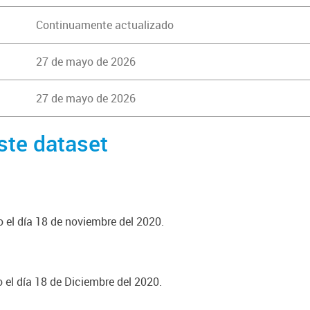
Continuamente actualizado
27 de mayo de 2026
27 de mayo de 2026
ste dataset
o el día 18 de noviembre del 2020.
o el día 18 de Diciembre del 2020.