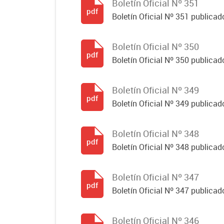
Boletín Oficial Nº 351
pdf
Boletín Oficial Nº 351 publicad
Boletín Oficial Nº 350
pdf
Boletín Oficial Nº 350 publicad
Boletín Oficial Nº 349
pdf
Boletín Oficial Nº 349 publicad
Boletín Oficial Nº 348
pdf
Boletín Oficial Nº 348 publicad
Boletín Oficial Nº 347
pdf
Boletín Oficial Nº 347 publicad
Boletín Oficial Nº 346