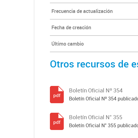
Frecuencia de actualización
Fecha de creación
Último cambio
Otros recursos de e
Boletín Oficial Nº 354
pdf
Boletín Oficial Nº 354 publicad
Boletín Oficial N° 355
pdf
Boletín Oficial N° 355 publicad