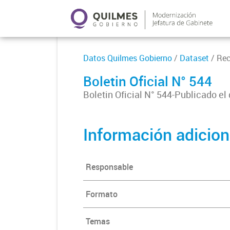
Datos Quilmes Gobierno
/
Dataset
/ Re
Boletin Oficial N° 544
Boletin Oficial N° 544-Publicado el
Información adicion
Responsable
Formato
Temas