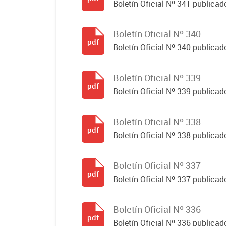
Boletín Oficial Nº 341 publicad
Boletín Oficial Nº 340
pdf
Boletín Oficial Nº 340 publicad
Boletín Oficial Nº 339
pdf
Boletín Oficial Nº 339 publicad
Boletín Oficial Nº 338
pdf
Boletín Oficial Nº 338 publicado
Boletín Oficial Nº 337
pdf
Boletín Oficial Nº 337 publicado
Boletín Oficial Nº 336
pdf
Boletín Oficial Nº 336 publicado