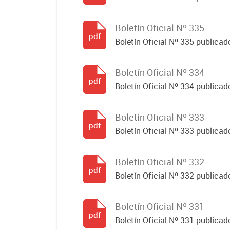
Boletín Oficial Nº 335
pdf
Boletín Oficial Nº 335 publicado
Boletín Oficial Nº 334
pdf
Boletín Oficial Nº 334 publicado
Boletín Oficial Nº 333
pdf
Boletín Oficial Nº 333 publicado
Boletín Oficial Nº 332
pdf
Boletín Oficial Nº 332 publicado
Boletín Oficial Nº 331
pdf
Boletín Oficial Nº 331 publicado