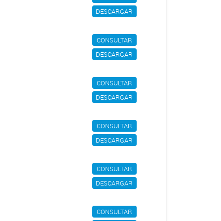
DESCARGAR
CONSULTAR
DESCARGAR
CONSULTAR
DESCARGAR
CONSULTAR
DESCARGAR
CONSULTAR
DESCARGAR
CONSULTAR