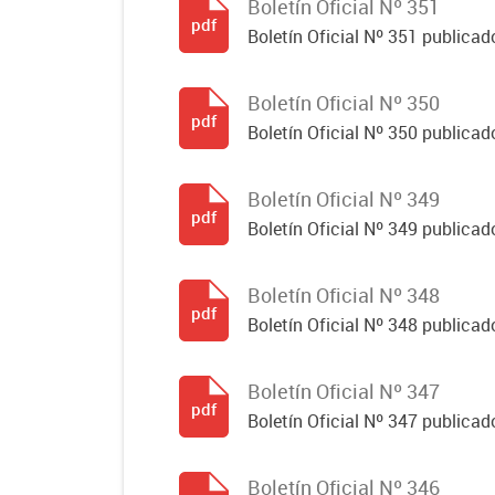
Boletín Oficial Nº 351
pdf
Boletín Oficial Nº 351 publicad
Boletín Oficial Nº 350
pdf
Boletín Oficial Nº 350 publicad
Boletín Oficial Nº 349
pdf
Boletín Oficial Nº 349 publicad
Boletín Oficial Nº 348
pdf
Boletín Oficial Nº 348 publicad
Boletín Oficial Nº 347
pdf
Boletín Oficial Nº 347 publicad
Boletín Oficial Nº 346