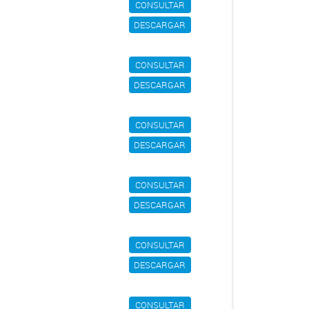
CONSULTAR
DESCARGAR
CONSULTAR
DESCARGAR
CONSULTAR
DESCARGAR
CONSULTAR
DESCARGAR
CONSULTAR
DESCARGAR
CONSULTAR