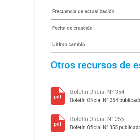
Frecuencia de actualización
Fecha de creación
Último cambio
Otros recursos de e
Boletín Oficial Nº 354
pdf
Boletín Oficial Nº 354 publicad
Boletín Oficial N° 355
pdf
Boletín Oficial N° 355 publicad