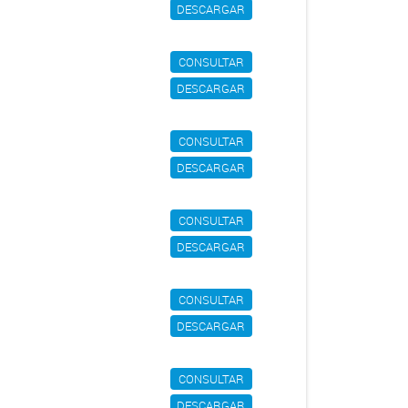
DESCARGAR
CONSULTAR
DESCARGAR
CONSULTAR
DESCARGAR
CONSULTAR
DESCARGAR
CONSULTAR
DESCARGAR
CONSULTAR
DESCARGAR