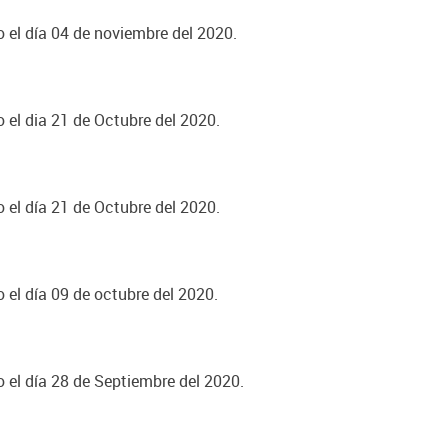
o el día 04 de noviembre del 2020.
o el dia 21 de Octubre del 2020.
o el día 21 de Octubre del 2020.
o el día 09 de octubre del 2020.
o el día 28 de Septiembre del 2020.