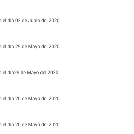
o el dia 02 de Junio del 2020
o el día 29 de Mayo del 2020.
o el día29 de Mayo del 2020.
o el día 20 de Mayo del 2020.
o el día 20 de Mayo del 2020.