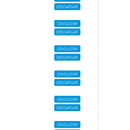
DESCARGAR
CONSULTAR
DESCARGAR
CONSULTAR
DESCARGAR
CONSULTAR
DESCARGAR
CONSULTAR
DESCARGAR
CONSULTAR