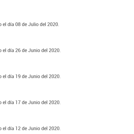
 el día 08 de Julio del 2020.
 el día 26 de Junio del 2020.
 el día 19 de Junio del 2020.
 el día 17 de Junio del 2020.
 el día 12 de Junio del 2020.