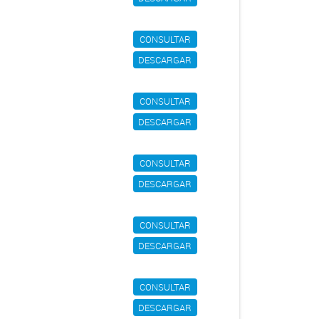
CONSULTAR
DESCARGAR
CONSULTAR
DESCARGAR
CONSULTAR
DESCARGAR
CONSULTAR
DESCARGAR
CONSULTAR
DESCARGAR