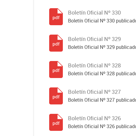
Boletín Oficial Nº 330
pdf
Boletín Oficial Nº 330 publicad
Boletín Oficial Nº 329
pdf
Boletín Oficial Nº 329 publicad
Boletín Oficial Nº 328
pdf
Boletín Oficial Nº 328 publicad
Boletín Oficial Nº 327
pdf
Boletín Oficial Nº 327 publicad
Boletín Oficial Nº 326
pdf
Boletín Oficial Nº 326 publicad