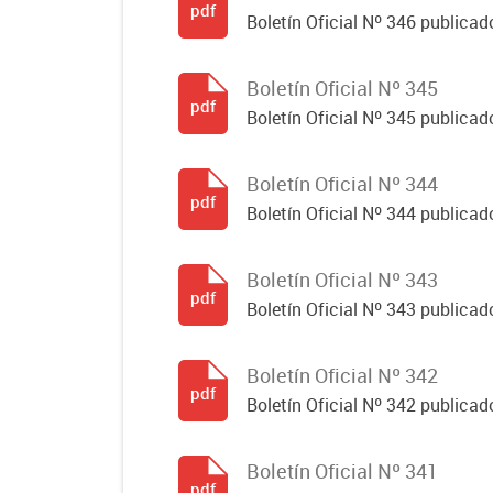
pdf
Boletín Oficial Nº 346 publicad
Boletín Oficial Nº 345
pdf
Boletín Oficial Nº 345 publicad
Boletín Oficial Nº 344
pdf
Boletín Oficial Nº 344 publicado
Boletín Oficial Nº 343
pdf
Boletín Oficial Nº 343 publicad
Boletín Oficial Nº 342
pdf
Boletín Oficial Nº 342 publicad
Boletín Oficial Nº 341
pdf