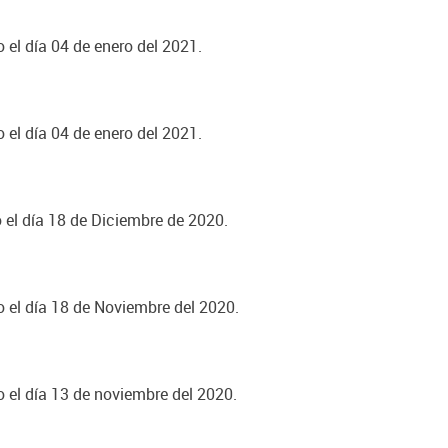
 el día 04 de enero del 2021.
 el día 04 de enero del 2021.
o el día 18 de Diciembre de 2020.
o el día 18 de Noviembre del 2020.
o el día 13 de noviembre del 2020.