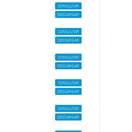
CONSULTAR
DESCARGAR
CONSULTAR
DESCARGAR
CONSULTAR
DESCARGAR
CONSULTAR
DESCARGAR
CONSULTAR
DESCARGAR