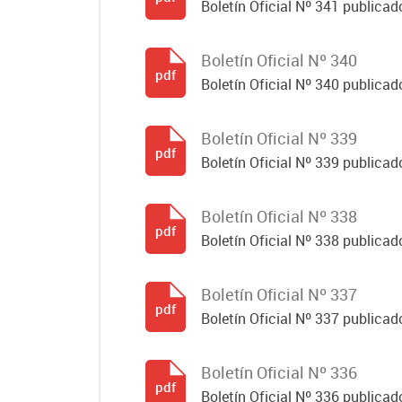
Boletín Oficial Nº 341 publicad
Boletín Oficial Nº 340
pdf
Boletín Oficial Nº 340 publicad
Boletín Oficial Nº 339
pdf
Boletín Oficial Nº 339 publicad
Boletín Oficial Nº 338
pdf
Boletín Oficial Nº 338 publicado
Boletín Oficial Nº 337
pdf
Boletín Oficial Nº 337 publicado
Boletín Oficial Nº 336
pdf
Boletín Oficial Nº 336 publicado