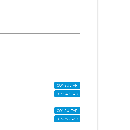
CONSULTAR
DESCARGAR
CONSULTAR
DESCARGAR