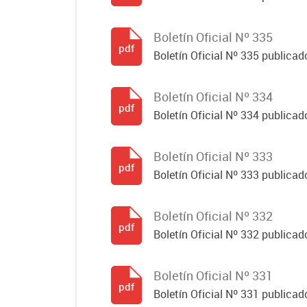
Boletín Oficial Nº 335
pdf
Boletín Oficial Nº 335 publicado
Boletín Oficial Nº 334
pdf
Boletín Oficial Nº 334 publicado
Boletín Oficial Nº 333
pdf
Boletín Oficial Nº 333 publicado
Boletín Oficial Nº 332
pdf
Boletín Oficial Nº 332 publicado
Boletín Oficial Nº 331
pdf
Boletín Oficial Nº 331 publicado