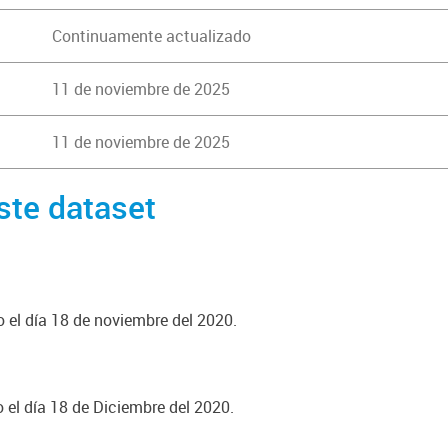
Continuamente actualizado
11 de noviembre de 2025
11 de noviembre de 2025
ste dataset
o el día 18 de noviembre del 2020.
o el día 18 de Diciembre del 2020.