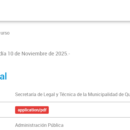
curso
 día 10 de Noviembre de 2025.-
al
Secretaría de Legal y Técnica de la Municipalidad de Q
application/pdf
Administración Pública