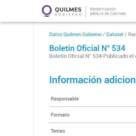
Datos Quilmes Gobierno
/
Dataset
/ Re
Boletin Oficial N° 534
Boletín Oficial N° 534-Publicado el
Información adicion
Responsable
Formato
Temas