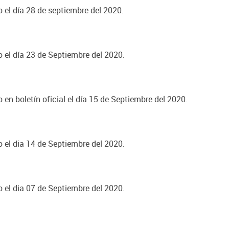
o el día 28 de septiembre del 2020.
o el día 23 de Septiembre del 2020.
 en boletín oficial el día 15 de Septiembre del 2020.
o el dia 14 de Septiembre del 2020.
o el dia 07 de Septiembre del 2020.