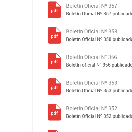
Boletín Oficial Nº 357
pdf
Boletín Oficial Nº 357 publicado
Boletín Oficial Nº 358
pdf
Boletín Oficial Nº 358 publicado
Boletín Oficial N° 356
pdf
Boletín oficial N° 356 publicad
Boletín Oficial Nº 353
pdf
Boletín Oficial Nº 353 publicad
Boletín Oficial Nº 352
pdf
Boletín Oficial Nº 352 publicad