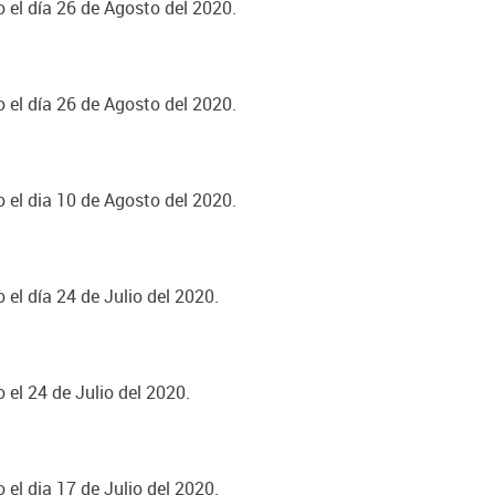
o el día 26 de Agosto del 2020.
o el día 26 de Agosto del 2020.
o el dia 10 de Agosto del 2020.
 el día 24 de Julio del 2020.
 el 24 de Julio del 2020.
 el dia 17 de Julio del 2020.