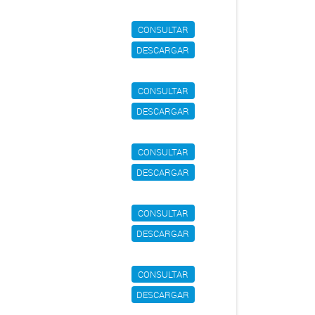
CONSULTAR
DESCARGAR
CONSULTAR
DESCARGAR
CONSULTAR
DESCARGAR
CONSULTAR
DESCARGAR
CONSULTAR
DESCARGAR