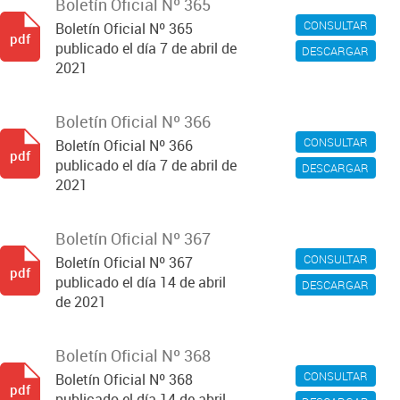
Boletín Oficial Nº 365
CONSULTAR
Boletín Oficial Nº 365
pdf
publicado el día 7 de abril de
DESCARGAR
2021
Boletín Oficial Nº 366
CONSULTAR
Boletín Oficial Nº 366
pdf
publicado el día 7 de abril de
DESCARGAR
2021
Boletín Oficial Nº 367
CONSULTAR
Boletín Oficial Nº 367
pdf
publicado el día 14 de abril
DESCARGAR
de 2021
Boletín Oficial Nº 368
CONSULTAR
Boletín Oficial Nº 368
pdf
publicado el día 14 de abril