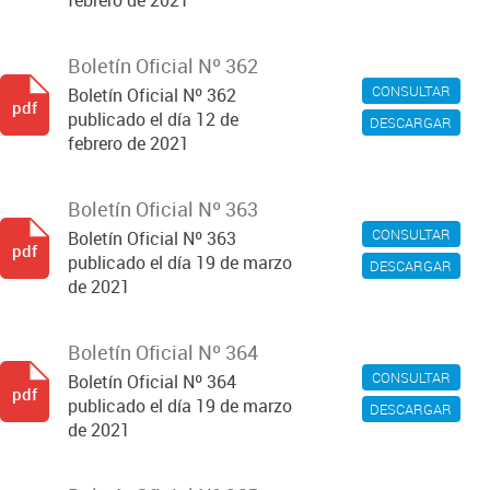
febrero de 2021
Boletín Oficial Nº 362
CONSULTAR
Boletín Oficial Nº 362
pdf
publicado el día 12 de
DESCARGAR
febrero de 2021
Boletín Oficial Nº 363
CONSULTAR
Boletín Oficial Nº 363
pdf
publicado el día 19 de marzo
DESCARGAR
de 2021
Boletín Oficial Nº 364
CONSULTAR
Boletín Oficial Nº 364
pdf
publicado el día 19 de marzo
DESCARGAR
de 2021