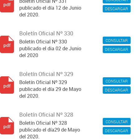
Boletín Oficial Nº 331
pdf
publicado el día 12 de Junio
DESCARGAR
del 2020.
Boletín Oficial Nº 330
CONSULTAR
Boletín Oficial Nº 330
pdf
publicado el dia 02 de Junio
DESCARGAR
del 2020
Boletín Oficial Nº 329
CONSULTAR
Boletín Oficial Nº 329
pdf
publicado el día 29 de Mayo
DESCARGAR
del 2020.
Boletín Oficial Nº 328
CONSULTAR
Boletín Oficial Nº 328
pdf
publicado el día29 de Mayo
DESCARGAR
del 2020.