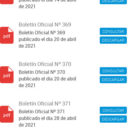
DESCARGAR
de 2021
Boletín Oficial Nº 369
CONSULTAR
Boletín Oficial Nº 369
pdf
publicado el día 20 de abril
DESCARGAR
de 2021
Boletín Oficial Nº 370
CONSULTAR
Boletín Oficial Nº 370
pdf
publicado el día 20 de abril
DESCARGAR
de 2021
Boletín Oficial Nº 371
CONSULTAR
Boletín Oficial Nº 371
pdf
publicado el día 28 de abril
DESCARGAR
de 2021