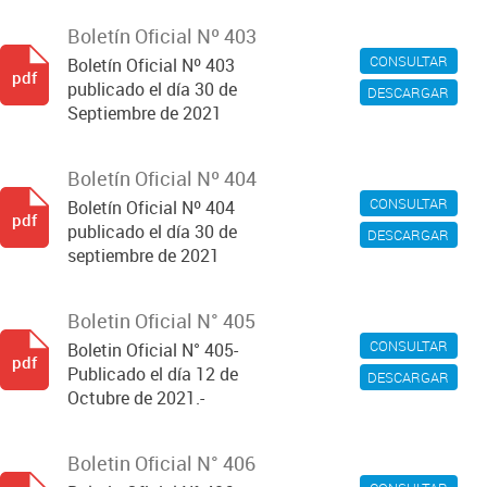
Boletín Oficial Nº 403
CONSULTAR
Boletín Oficial Nº 403
pdf
publicado el día 30 de
DESCARGAR
Septiembre de 2021
Boletín Oficial Nº 404
CONSULTAR
Boletín Oficial Nº 404
pdf
publicado el día 30 de
DESCARGAR
septiembre de 2021
Boletin Oficial N° 405
CONSULTAR
Boletin Oficial N° 405-
pdf
Publicado el día 12 de
DESCARGAR
Octubre de 2021.-
Boletin Oficial N° 406