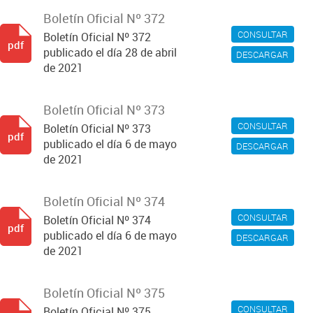
Boletín Oficial Nº 372
CONSULTAR
Boletín Oficial Nº 372
pdf
publicado el día 28 de abril
DESCARGAR
de 2021
Boletín Oficial Nº 373
CONSULTAR
Boletín Oficial Nº 373
pdf
publicado el día 6 de mayo
DESCARGAR
de 2021
Boletín Oficial Nº 374
CONSULTAR
Boletín Oficial Nº 374
pdf
publicado el día 6 de mayo
DESCARGAR
de 2021
Boletín Oficial Nº 375
CONSULTAR
Boletín Oficial Nº 375