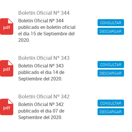
Boletín Oficial Nº 344
Boletín Oficial Nº 344
CONSULTAR
publicado en boletín oficial
pdf
DESCARGAR
el día 15 de Septiembre del
2020.
Boletín Oficial Nº 343
CONSULTAR
Boletín Oficial Nº 343
pdf
publicado el dia 14 de
DESCARGAR
Septiembre del 2020.
Boletín Oficial Nº 342
CONSULTAR
Boletín Oficial Nº 342
pdf
publicado el dia 07 de
DESCARGAR
Septiembre del 2020.