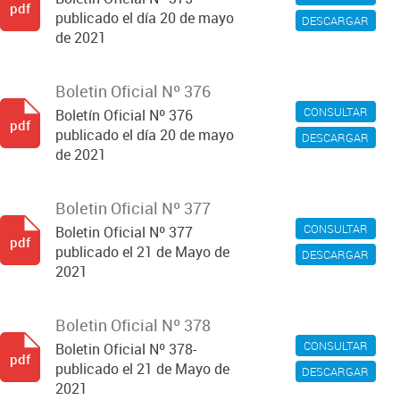
pdf
publicado el día 20 de mayo
DESCARGAR
de 2021
Boletin Oficial Nº 376
CONSULTAR
Boletín Oficial Nº 376
pdf
publicado el día 20 de mayo
DESCARGAR
de 2021
Boletin Oficial Nº 377
CONSULTAR
Boletin Oficial Nº 377
pdf
publicado el 21 de Mayo de
DESCARGAR
2021
Boletin Oficial Nº 378
CONSULTAR
Boletin Oficial Nº 378-
pdf
publicado el 21 de Mayo de
DESCARGAR
2021