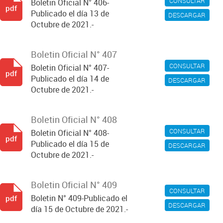
CONSULTAR
Boletin Oficial N° 406-
pdf
Publicado el día 13 de
DESCARGAR
Octubre de 2021.-
Boletin Oficial N° 407
CONSULTAR
Boletin Oficial N° 407-
pdf
Publicado el día 14 de
DESCARGAR
Octubre de 2021.-
Boletin Oficial N° 408
CONSULTAR
Boletin Oficial N° 408-
pdf
Publicado el día 15 de
DESCARGAR
Octubre de 2021.-
Boletin Oficial N° 409
CONSULTAR
Boletin N° 409-Publicado el
pdf
DESCARGAR
día 15 de Octubre de 2021.-