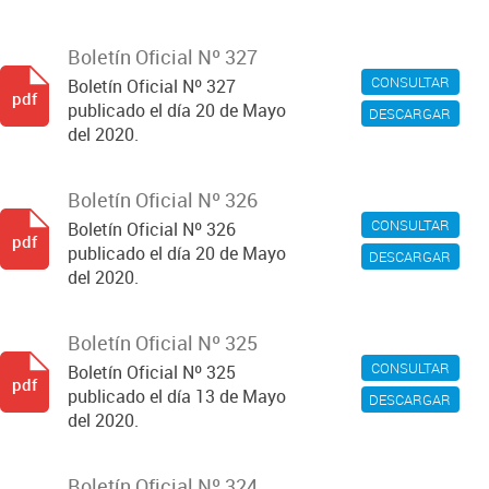
Boletín Oficial Nº 327
CONSULTAR
Boletín Oficial Nº 327
pdf
publicado el día 20 de Mayo
DESCARGAR
del 2020.
Boletín Oficial Nº 326
CONSULTAR
Boletín Oficial Nº 326
pdf
publicado el día 20 de Mayo
DESCARGAR
del 2020.
Boletín Oficial Nº 325
CONSULTAR
Boletín Oficial Nº 325
pdf
publicado el día 13 de Mayo
DESCARGAR
del 2020.
Boletín Oficial Nº 324