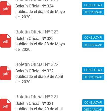
CONSULTAR
Boletín Oficial Nº 324
pdf
publicado el día 08 de Mayo
DESCARGAR
del 2020.
Boletín Oficial Nº 323
CONSULTAR
Boletín Oficial Nº 323
pdf
publicado el dia 08 de Mayo
DESCARGAR
del 2020.
Boletín Oficial Nº 322
CONSULTAR
Boletín Oficial Nº 322
pdf
publicado el día 29 de Abril
DESCARGAR
del 2020.
Boletín Oficial Nº 321
CONSULTAR
Boletín Oficial Nº 321
pdf
publicado el día 29 de abril
DESCARGAR