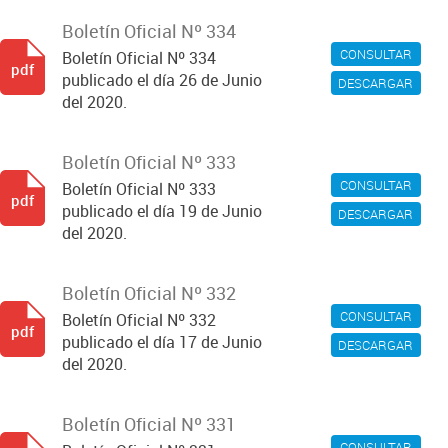
Boletín Oficial Nº 334
CONSULTAR
Boletín Oficial Nº 334
pdf
publicado el día 26 de Junio
DESCARGAR
del 2020.
Boletín Oficial Nº 333
CONSULTAR
Boletín Oficial Nº 333
pdf
publicado el día 19 de Junio
DESCARGAR
del 2020.
Boletín Oficial Nº 332
CONSULTAR
Boletín Oficial Nº 332
pdf
publicado el día 17 de Junio
DESCARGAR
del 2020.
Boletín Oficial Nº 331
CONSULTAR