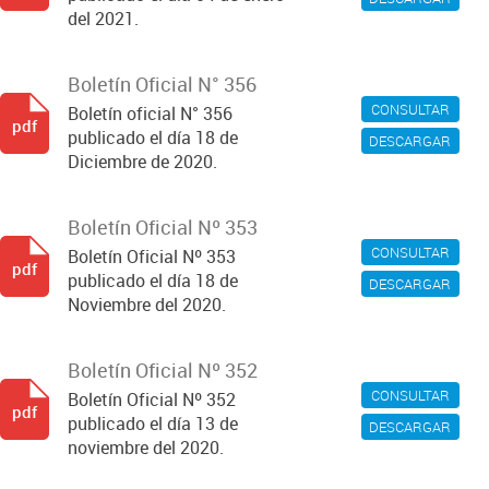
del 2021.
Boletín Oficial N° 356
CONSULTAR
Boletín oficial N° 356
pdf
publicado el día 18 de
DESCARGAR
Diciembre de 2020.
Boletín Oficial Nº 353
CONSULTAR
Boletín Oficial Nº 353
pdf
publicado el día 18 de
DESCARGAR
Noviembre del 2020.
Boletín Oficial Nº 352
CONSULTAR
Boletín Oficial Nº 352
pdf
publicado el día 13 de
DESCARGAR
noviembre del 2020.