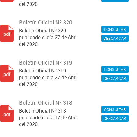
del 2020.
Boletín Oficial Nº 320
CONSULTAR
Boletín Oficial Nº 320
pdf
publicado el día 27 de Abril
DESCARGAR
del 2020.
Boletín Oficial Nº 319
CONSULTAR
Boletín Oficial Nº 319
pdf
publicado el día 27 de Abril
DESCARGAR
del 2020.
Boletín Oficial Nº 318
CONSULTAR
Boletín Oficial Nº 318
pdf
publicado el día 17 de Abril
DESCARGAR
del 2020.