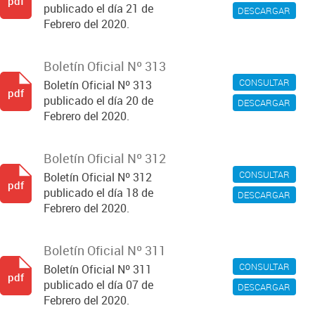
pdf
publicado el día 21 de
DESCARGAR
Febrero del 2020.
Boletín Oficial Nº 313
CONSULTAR
Boletín Oficial Nº 313
pdf
publicado el día 20 de
DESCARGAR
Febrero del 2020.
Boletín Oficial Nº 312
CONSULTAR
Boletín Oficial Nº 312
pdf
publicado el día 18 de
DESCARGAR
Febrero del 2020.
Boletín Oficial Nº 311
CONSULTAR
Boletín Oficial Nº 311
pdf
publicado el día 07 de
DESCARGAR
Febrero del 2020.