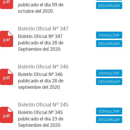
pdf
publicado el día 09 de
DESCARGAR
octubre del 2020.
Boletín Oficial Nº 347
CONSULTAR
Boletín Oficial Nº 347
pdf
publicado el día 28 de
DESCARGAR
Septiembre del 2020.
Boletín Oficial Nº 346
CONSULTAR
Boletín Oficial Nº 346
pdf
publicado el día 28 de
DESCARGAR
septiembre del 2020.
Boletín Oficial Nº 345
CONSULTAR
Boletín Oficial Nº 345
pdf
publicado el día 23 de
DESCARGAR
Septiembre del 2020.