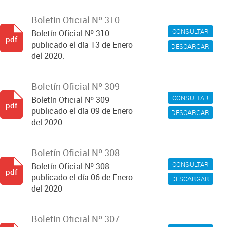
Boletín Oficial Nº 310
CONSULTAR
Boletín Oficial Nº 310
pdf
publicado el día 13 de Enero
DESCARGAR
del 2020.
Boletín Oficial Nº 309
CONSULTAR
Boletín Oficial Nº 309
pdf
publicado el día 09 de Enero
DESCARGAR
del 2020.
Boletín Oficial Nº 308
CONSULTAR
Boletín Oficial Nº 308
pdf
publicado el día 06 de Enero
DESCARGAR
del 2020
Boletín Oficial Nº 307