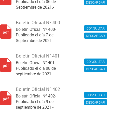
Publicado el día 06 de
DESCARGAR
Septiembre de 2021.-
Boletín Oficial Nº 400
CONSULTAR
Boletín Oficial Nº 400-
pdf
Publicado el día 7 de
DESCARGAR
Septiembre de 2021
Boletin Oficial N° 401
CONSULTAR
Boletin Oficial N° 401-
pdf
Publicado el día 08 de
DESCARGAR
septiembre de 2021.-
Boletín Oficial Nº 402
CONSULTAR
Boletín Oficial Nº 402-
pdf
Publicado el día 9 de
DESCARGAR
septiembre de 2021.-