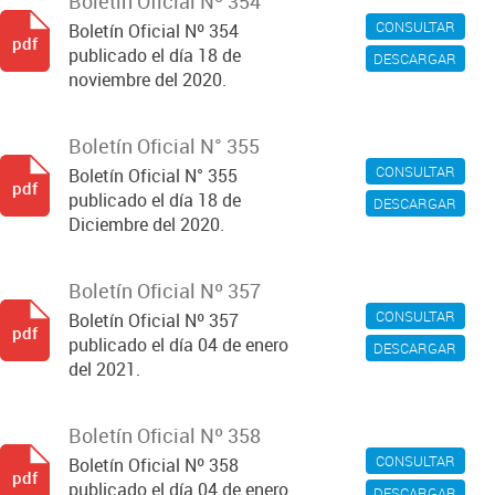
Boletín Oficial Nº 354
CONSULTAR
Boletín Oficial Nº 354
pdf
publicado el día 18 de
DESCARGAR
noviembre del 2020.
Boletín Oficial N° 355
CONSULTAR
Boletín Oficial N° 355
pdf
publicado el día 18 de
DESCARGAR
Diciembre del 2020.
Boletín Oficial Nº 357
CONSULTAR
Boletín Oficial Nº 357
pdf
publicado el día 04 de enero
DESCARGAR
del 2021.
Boletín Oficial Nº 358
CONSULTAR
Boletín Oficial Nº 358
pdf
publicado el día 04 de enero
DESCARGAR