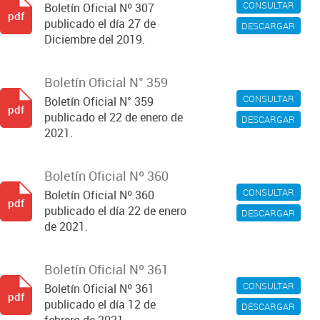
CONSULTAR
Boletín Oficial Nº 307
pdf
publicado el día 27 de
DESCARGAR
Diciembre del 2019.
Boletín Oficial N° 359
CONSULTAR
Boletín Oficial N° 359
pdf
publicado el 22 de enero de
DESCARGAR
2021.
Boletín Oficial Nº 360
CONSULTAR
Boletín Oficial Nº 360
pdf
publicado el día 22 de enero
DESCARGAR
de 2021.
Boletín Oficial Nº 361
CONSULTAR
Boletín Oficial Nº 361
pdf
publicado el día 12 de
DESCARGAR