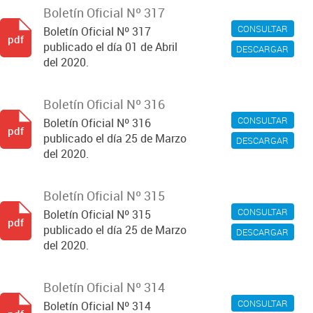
Boletín Oficial Nº 317
CONSULTAR
Boletín Oficial Nº 317
pdf
publicado el día 01 de Abril
DESCARGAR
del 2020.
Boletín Oficial Nº 316
CONSULTAR
Boletín Oficial Nº 316
pdf
publicado el día 25 de Marzo
DESCARGAR
del 2020.
Boletín Oficial Nº 315
CONSULTAR
Boletín Oficial Nº 315
pdf
publicado el día 25 de Marzo
DESCARGAR
del 2020.
Boletín Oficial Nº 314
CONSULTAR
Boletín Oficial Nº 314