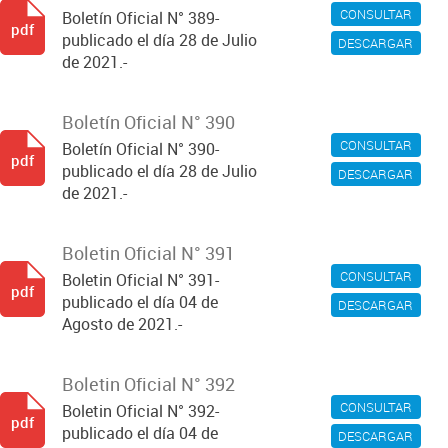
CONSULTAR
Boletín Oficial N° 389-
pdf
publicado el día 28 de Julio
DESCARGAR
de 2021.-
Boletín Oficial N° 390
CONSULTAR
Boletín Oficial N° 390-
pdf
publicado el día 28 de Julio
DESCARGAR
de 2021.-
Boletin Oficial N° 391
CONSULTAR
Boletin Oficial N° 391-
pdf
publicado el día 04 de
DESCARGAR
Agosto de 2021.-
Boletin Oficial N° 392
CONSULTAR
Boletin Oficial N° 392-
pdf
publicado el día 04 de
DESCARGAR