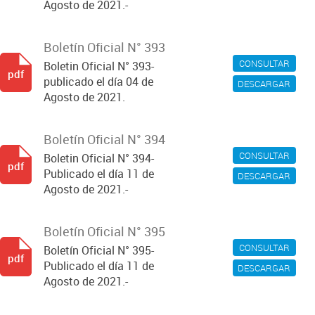
Agosto de 2021.-
Boletín Oficial N° 393
CONSULTAR
Boletin Oficial N° 393-
pdf
publicado el día 04 de
DESCARGAR
Agosto de 2021.
Boletín Oficial N° 394
CONSULTAR
Boletin Oficial N° 394-
pdf
Publicado el día 11 de
DESCARGAR
Agosto de 2021.-
Boletín Oficial N° 395
CONSULTAR
Boletín Oficial N° 395-
pdf
Publicado el día 11 de
DESCARGAR
Agosto de 2021.-