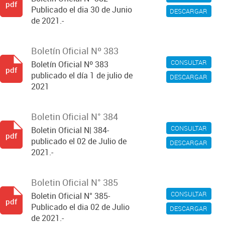
pdf
Publicado el dia 30 de Junio
DESCARGAR
de 2021.-
Boletín Oficial Nº 383
CONSULTAR
Boletín Oficial Nº 383
pdf
publicado el día 1 de julio de
DESCARGAR
2021
Boletin Oficial N° 384
CONSULTAR
Boletin Oficial N| 384-
pdf
publicado el 02 de Julio de
DESCARGAR
2021.-
Boletin Oficial N° 385
CONSULTAR
Boletin Oficial N° 385-
pdf
Publicado el dia 02 de Julio
DESCARGAR
de 2021.-