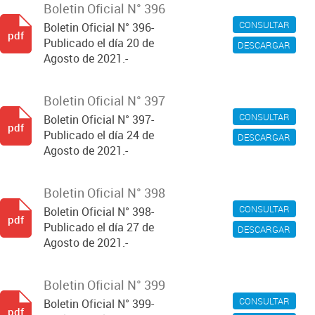
Boletin Oficial N° 396
CONSULTAR
Boletin Oficial N° 396-
pdf
Publicado el día 20 de
DESCARGAR
Agosto de 2021.-
Boletin Oficial N° 397
CONSULTAR
Boletin Oficial N° 397-
pdf
Publicado el día 24 de
DESCARGAR
Agosto de 2021.-
Boletin Oficial N° 398
CONSULTAR
Boletin Oficial N° 398-
pdf
Publicado el día 27 de
DESCARGAR
Agosto de 2021.-
Boletin Oficial N° 399
CONSULTAR
Boletin Oficial N° 399-
pdf