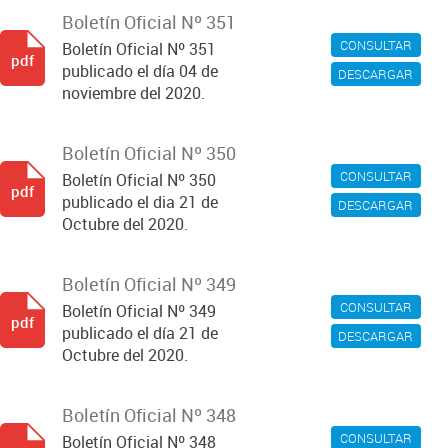
Boletín Oficial Nº 351
CONSULTAR
Boletín Oficial Nº 351
pdf
publicado el día 04 de
DESCARGAR
noviembre del 2020.
Boletín Oficial Nº 350
CONSULTAR
Boletín Oficial Nº 350
pdf
publicado el dia 21 de
DESCARGAR
Octubre del 2020.
Boletín Oficial Nº 349
CONSULTAR
Boletín Oficial Nº 349
pdf
publicado el día 21 de
DESCARGAR
Octubre del 2020.
Boletín Oficial Nº 348
CONSULTAR
Boletín Oficial Nº 348