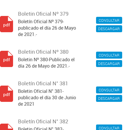
Boletin Oficial Nº 379
CONSULTAR
Boletín Oficial Nº 379-
pdf
publicado el día 26 de Mayo
DESCARGAR
de 2021.-
Boletin Oficial Nº 380
CONSULTAR
Boletin Nº 380-Publicado el
pdf
DESCARGAR
día 26 de Mayo de 2021.-
Boletín Oficial N° 381
CONSULTAR
Boletin Oficial N° 381-
pdf
publicado el día 30 de Junio
DESCARGAR
de 2021
Boletín Oficial N° 382
CONSULTAR
Boletin Oficial N° 382-