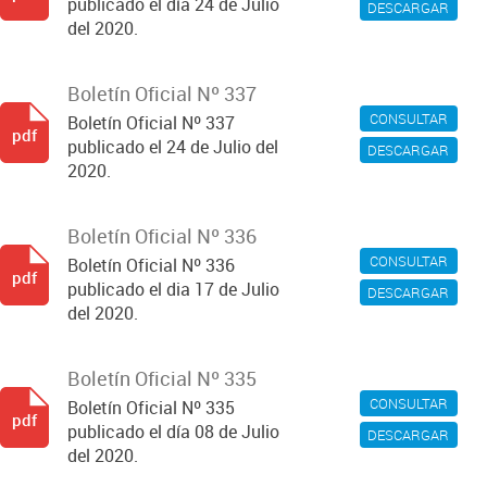
publicado el día 24 de Julio
DESCARGAR
del 2020.
Boletín Oficial Nº 337
CONSULTAR
Boletín Oficial Nº 337
pdf
publicado el 24 de Julio del
DESCARGAR
2020.
Boletín Oficial Nº 336
CONSULTAR
Boletín Oficial Nº 336
pdf
publicado el dia 17 de Julio
DESCARGAR
del 2020.
Boletín Oficial Nº 335
CONSULTAR
Boletín Oficial Nº 335
pdf
publicado el día 08 de Julio
DESCARGAR
del 2020.