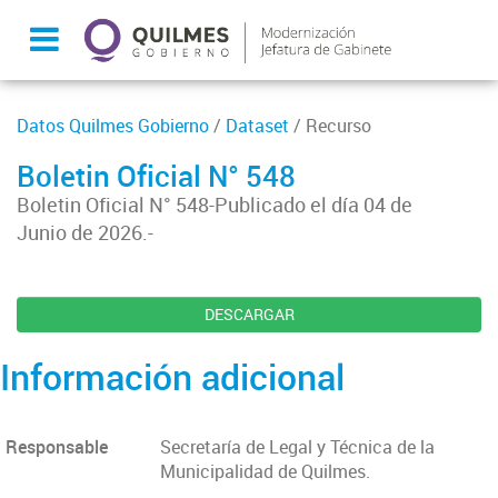
Datos Quilmes Gobierno
/
Dataset
/ Recurso
Boletin Oficial N° 548
Boletin Oficial N° 548-Publicado el día 04 de
Junio de 2026.-
DESCARGAR
Información adicional
Responsable
Secretaría de Legal y Técnica de la
Municipalidad de Quilmes.