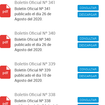
Boletín Oficial Nº 341
CONSULTAR
Boletín Oficial Nº 341
pdf
publicado el día 26 de
DESCARGAR
Agosto del 2020.
Boletín Oficial Nº 340
CONSULTAR
Boletín Oficial Nº 340
pdf
publicado el día 26 de
DESCARGAR
Agosto del 2020.
Boletín Oficial Nº 339
CONSULTAR
Boletín Oficial Nº 339
pdf
publicado el dia 10 de
DESCARGAR
Agosto del 2020.
Boletín Oficial Nº 338
CONSULTAR
Boletín Oficial Nº 338
pdf