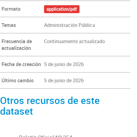
Formato
application/pdf
Temas
Administración Pública
Frecuencia de
Continuamente actualizado
actualización
Fecha de creación
5 de junio de 2026
Último cambio
5 de junio de 2026
Otros recursos de este
dataset