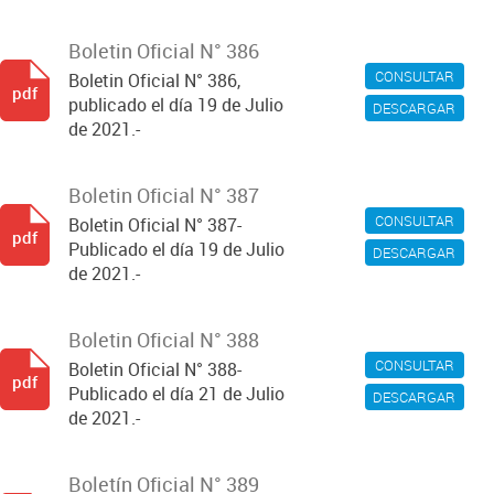
Boletin Oficial N° 386
CONSULTAR
Boletin Oficial N° 386,
pdf
publicado el día 19 de Julio
DESCARGAR
de 2021.-
Boletin Oficial N° 387
CONSULTAR
Boletin Oficial N° 387-
pdf
Publicado el día 19 de Julio
DESCARGAR
de 2021.-
Boletin Oficial N° 388
CONSULTAR
Boletin Oficial N° 388-
pdf
Publicado el día 21 de Julio
DESCARGAR
de 2021.-
Boletín Oficial N° 389