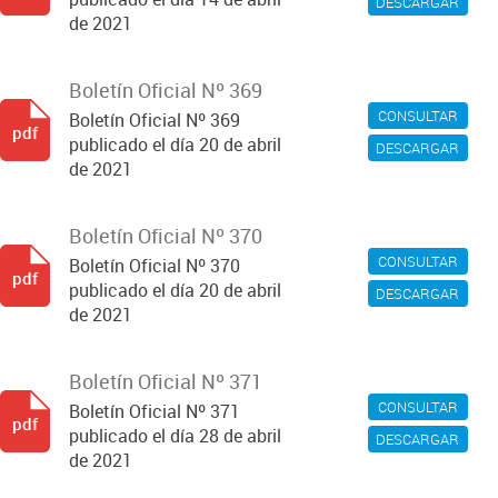
DESCARGAR
de 2021
Boletín Oficial Nº 369
CONSULTAR
Boletín Oficial Nº 369
pdf
publicado el día 20 de abril
DESCARGAR
de 2021
Boletín Oficial Nº 370
CONSULTAR
Boletín Oficial Nº 370
pdf
publicado el día 20 de abril
DESCARGAR
de 2021
Boletín Oficial Nº 371
CONSULTAR
Boletín Oficial Nº 371
pdf
publicado el día 28 de abril
DESCARGAR
de 2021