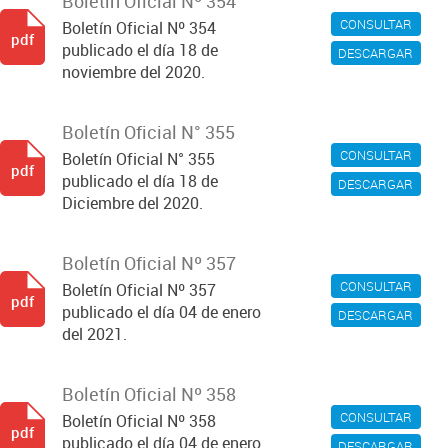
Boletín Oficial Nº 354
CONSULTAR
Boletín Oficial Nº 354
pdf
publicado el día 18 de
DESCARGAR
noviembre del 2020.
Boletín Oficial N° 355
CONSULTAR
Boletín Oficial N° 355
pdf
publicado el día 18 de
DESCARGAR
Diciembre del 2020.
Boletín Oficial Nº 357
CONSULTAR
Boletín Oficial Nº 357
pdf
publicado el día 04 de enero
DESCARGAR
del 2021.
Boletín Oficial Nº 358
CONSULTAR
Boletín Oficial Nº 358
pdf
publicado el día 04 de enero
DESCARGAR