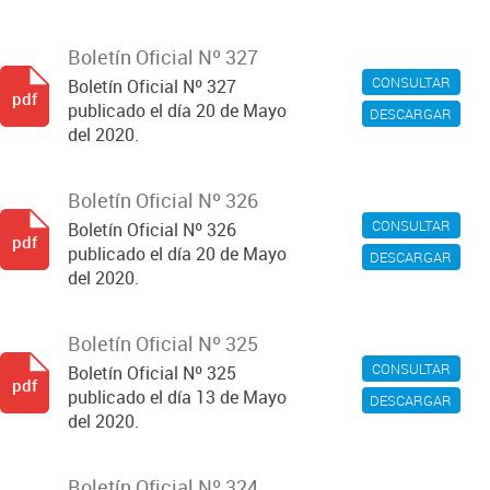
Boletín Oficial Nº 327
CONSULTAR
Boletín Oficial Nº 327
pdf
publicado el día 20 de Mayo
DESCARGAR
del 2020.
Boletín Oficial Nº 326
CONSULTAR
Boletín Oficial Nº 326
pdf
publicado el día 20 de Mayo
DESCARGAR
del 2020.
Boletín Oficial Nº 325
CONSULTAR
Boletín Oficial Nº 325
pdf
publicado el día 13 de Mayo
DESCARGAR
del 2020.
Boletín Oficial Nº 324