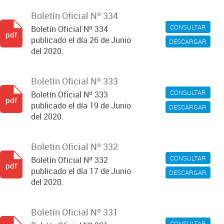
Boletín Oficial Nº 334
CONSULTAR
Boletín Oficial Nº 334
pdf
publicado el día 26 de Junio
DESCARGAR
del 2020.
Boletín Oficial Nº 333
CONSULTAR
Boletín Oficial Nº 333
pdf
publicado el día 19 de Junio
DESCARGAR
del 2020.
Boletín Oficial Nº 332
CONSULTAR
Boletín Oficial Nº 332
pdf
publicado el día 17 de Junio
DESCARGAR
del 2020.
Boletín Oficial Nº 331
CONSULTAR