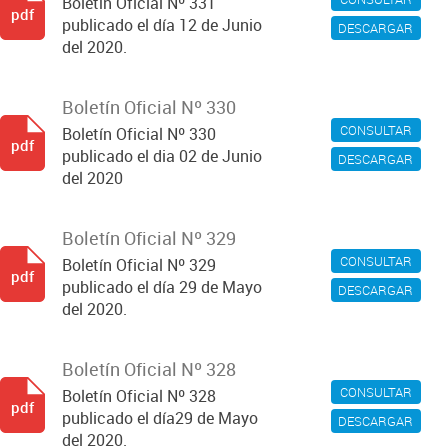
Boletín Oficial Nº 331
pdf
publicado el día 12 de Junio
DESCARGAR
del 2020.
Boletín Oficial Nº 330
CONSULTAR
Boletín Oficial Nº 330
pdf
publicado el dia 02 de Junio
DESCARGAR
del 2020
Boletín Oficial Nº 329
CONSULTAR
Boletín Oficial Nº 329
pdf
publicado el día 29 de Mayo
DESCARGAR
del 2020.
Boletín Oficial Nº 328
CONSULTAR
Boletín Oficial Nº 328
pdf
publicado el día29 de Mayo
DESCARGAR
del 2020.