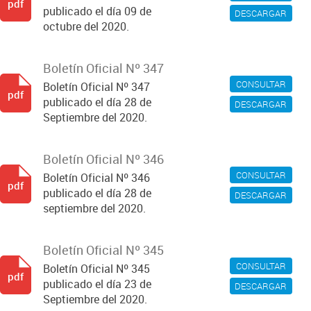
pdf
publicado el día 09 de
DESCARGAR
octubre del 2020.
Boletín Oficial Nº 347
CONSULTAR
Boletín Oficial Nº 347
pdf
publicado el día 28 de
DESCARGAR
Septiembre del 2020.
Boletín Oficial Nº 346
CONSULTAR
Boletín Oficial Nº 346
pdf
publicado el día 28 de
DESCARGAR
septiembre del 2020.
Boletín Oficial Nº 345
CONSULTAR
Boletín Oficial Nº 345
pdf
publicado el día 23 de
DESCARGAR
Septiembre del 2020.