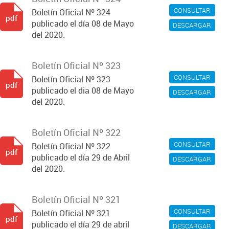
CONSULTAR
Boletín Oficial Nº 324
pdf
publicado el día 08 de Mayo
DESCARGAR
del 2020.
Boletín Oficial Nº 323
CONSULTAR
Boletín Oficial Nº 323
pdf
publicado el dia 08 de Mayo
DESCARGAR
del 2020.
Boletín Oficial Nº 322
CONSULTAR
Boletín Oficial Nº 322
pdf
publicado el día 29 de Abril
DESCARGAR
del 2020.
Boletín Oficial Nº 321
CONSULTAR
Boletín Oficial Nº 321
pdf
publicado el día 29 de abril
DESCARGAR