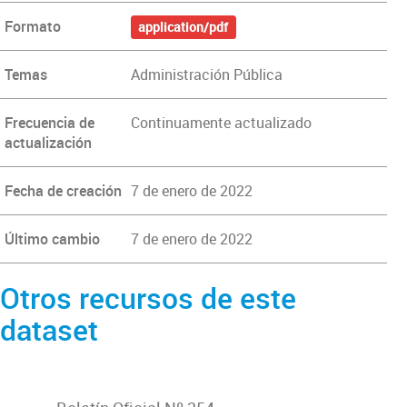
Formato
application/pdf
Temas
Administración Pública
Frecuencia de
Continuamente actualizado
actualización
Fecha de creación
7 de enero de 2022
Último cambio
7 de enero de 2022
Otros recursos de este
dataset