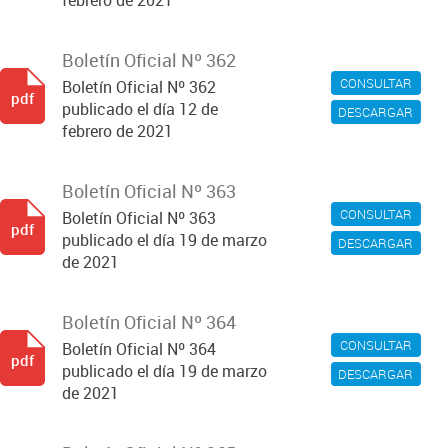
febrero de 2021
Boletín Oficial Nº 362
CONSULTAR
Boletín Oficial Nº 362
pdf
publicado el día 12 de
DESCARGAR
febrero de 2021
Boletín Oficial Nº 363
CONSULTAR
Boletín Oficial Nº 363
pdf
publicado el día 19 de marzo
DESCARGAR
de 2021
Boletín Oficial Nº 364
CONSULTAR
Boletín Oficial Nº 364
pdf
publicado el día 19 de marzo
DESCARGAR
de 2021