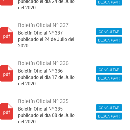
publicado el día 24 de Julio
DESCARGAR
del 2020.
Boletín Oficial Nº 337
CONSULTAR
Boletín Oficial Nº 337
pdf
publicado el 24 de Julio del
DESCARGAR
2020.
Boletín Oficial Nº 336
CONSULTAR
Boletín Oficial Nº 336
pdf
publicado el dia 17 de Julio
DESCARGAR
del 2020.
Boletín Oficial Nº 335
CONSULTAR
Boletín Oficial Nº 335
pdf
publicado el día 08 de Julio
DESCARGAR
del 2020.