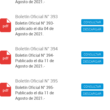
Agosto de 2021.-
Boletín Oficial N° 393
CONSULTAR
Boletin Oficial N° 393-
pdf
publicado el día 04 de
DESCARGAR
Agosto de 2021.
Boletín Oficial N° 394
CONSULTAR
Boletin Oficial N° 394-
pdf
Publicado el día 11 de
DESCARGAR
Agosto de 2021.-
Boletín Oficial N° 395
CONSULTAR
Boletín Oficial N° 395-
pdf
Publicado el día 11 de
DESCARGAR
Agosto de 2021.-