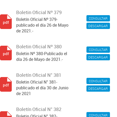
Boletin Oficial Nº 379
CONSULTAR
Boletín Oficial Nº 379-
pdf
publicado el día 26 de Mayo
DESCARGAR
de 2021.-
Boletin Oficial Nº 380
CONSULTAR
Boletin Nº 380-Publicado el
pdf
DESCARGAR
día 26 de Mayo de 2021.-
Boletín Oficial N° 381
CONSULTAR
Boletin Oficial N° 381-
pdf
publicado el día 30 de Junio
DESCARGAR
de 2021
Boletín Oficial N° 382
CONSULTAR
Boletin Oficial N° 382-