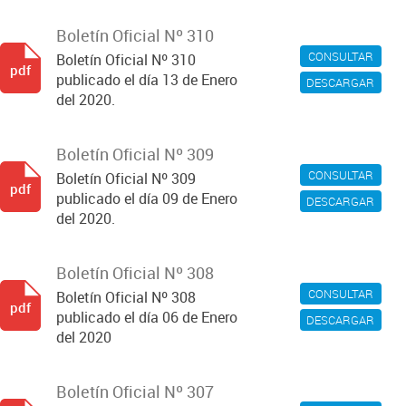
Boletín Oficial Nº 310
CONSULTAR
Boletín Oficial Nº 310
pdf
publicado el día 13 de Enero
DESCARGAR
del 2020.
Boletín Oficial Nº 309
CONSULTAR
Boletín Oficial Nº 309
pdf
publicado el día 09 de Enero
DESCARGAR
del 2020.
Boletín Oficial Nº 308
CONSULTAR
Boletín Oficial Nº 308
pdf
publicado el día 06 de Enero
DESCARGAR
del 2020
Boletín Oficial Nº 307