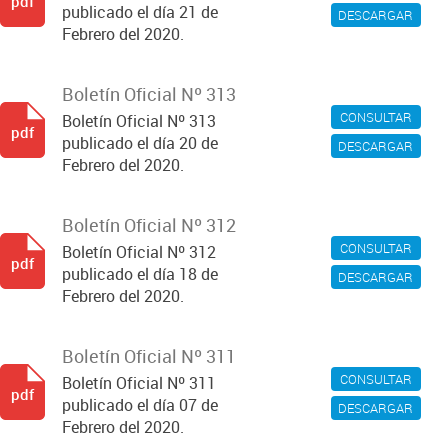
pdf
publicado el día 21 de
DESCARGAR
Febrero del 2020.
Boletín Oficial Nº 313
CONSULTAR
Boletín Oficial Nº 313
pdf
publicado el día 20 de
DESCARGAR
Febrero del 2020.
Boletín Oficial Nº 312
CONSULTAR
Boletín Oficial Nº 312
pdf
publicado el día 18 de
DESCARGAR
Febrero del 2020.
Boletín Oficial Nº 311
CONSULTAR
Boletín Oficial Nº 311
pdf
publicado el día 07 de
DESCARGAR
Febrero del 2020.