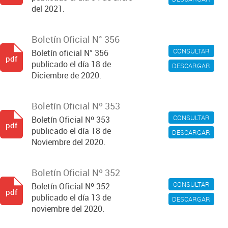
del 2021.
Boletín Oficial N° 356
CONSULTAR
Boletín oficial N° 356
pdf
publicado el día 18 de
DESCARGAR
Diciembre de 2020.
Boletín Oficial Nº 353
CONSULTAR
Boletín Oficial Nº 353
pdf
publicado el día 18 de
DESCARGAR
Noviembre del 2020.
Boletín Oficial Nº 352
CONSULTAR
Boletín Oficial Nº 352
pdf
publicado el día 13 de
DESCARGAR
noviembre del 2020.