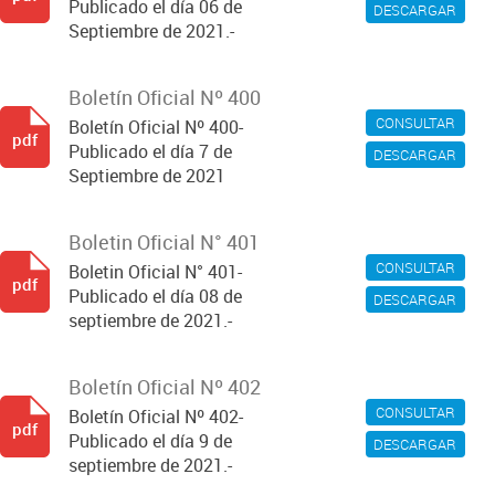
Publicado el día 06 de
DESCARGAR
Septiembre de 2021.-
Boletín Oficial Nº 400
CONSULTAR
Boletín Oficial Nº 400-
pdf
Publicado el día 7 de
DESCARGAR
Septiembre de 2021
Boletin Oficial N° 401
CONSULTAR
Boletin Oficial N° 401-
pdf
Publicado el día 08 de
DESCARGAR
septiembre de 2021.-
Boletín Oficial Nº 402
CONSULTAR
Boletín Oficial Nº 402-
pdf
Publicado el día 9 de
DESCARGAR
septiembre de 2021.-