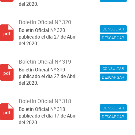
del 2020.
Boletín Oficial Nº 320
CONSULTAR
Boletín Oficial Nº 320
pdf
publicado el día 27 de Abril
DESCARGAR
del 2020.
Boletín Oficial Nº 319
CONSULTAR
Boletín Oficial Nº 319
pdf
publicado el día 27 de Abril
DESCARGAR
del 2020.
Boletín Oficial Nº 318
CONSULTAR
Boletín Oficial Nº 318
pdf
publicado el día 17 de Abril
DESCARGAR
del 2020.