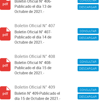
CONSULTAR
Boletin Oficial N° 406-
pdf
Publicado el día 13 de
DESCARGAR
Octubre de 2021.-
Boletin Oficial N° 407
CONSULTAR
Boletin Oficial N° 407-
pdf
Publicado el día 14 de
DESCARGAR
Octubre de 2021.-
Boletin Oficial N° 408
CONSULTAR
Boletin Oficial N° 408-
pdf
Publicado el día 15 de
DESCARGAR
Octubre de 2021.-
Boletin Oficial N° 409
CONSULTAR
Boletin N° 409-Publicado el
pdf
DESCARGAR
día 15 de Octubre de 2021.-