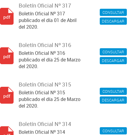
Boletín Oficial Nº 317
CONSULTAR
Boletín Oficial Nº 317
pdf
publicado el día 01 de Abril
DESCARGAR
del 2020.
Boletín Oficial Nº 316
CONSULTAR
Boletín Oficial Nº 316
pdf
publicado el día 25 de Marzo
DESCARGAR
del 2020.
Boletín Oficial Nº 315
CONSULTAR
Boletín Oficial Nº 315
pdf
publicado el día 25 de Marzo
DESCARGAR
del 2020.
Boletín Oficial Nº 314
CONSULTAR
Boletín Oficial Nº 314