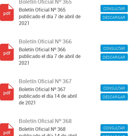
Boletín Oficial Nº 365
CONSULTAR
Boletín Oficial Nº 365
pdf
publicado el día 7 de abril de
DESCARGAR
2021
Boletín Oficial Nº 366
CONSULTAR
Boletín Oficial Nº 366
pdf
publicado el día 7 de abril de
DESCARGAR
2021
Boletín Oficial Nº 367
CONSULTAR
Boletín Oficial Nº 367
pdf
publicado el día 14 de abril
DESCARGAR
de 2021
Boletín Oficial Nº 368
CONSULTAR
Boletín Oficial Nº 368
pdf
publicado el día 14 de abril