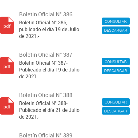
Boletin Oficial N° 386
CONSULTAR
Boletin Oficial N° 386,
pdf
publicado el día 19 de Julio
DESCARGAR
de 2021.-
Boletin Oficial N° 387
CONSULTAR
Boletin Oficial N° 387-
pdf
Publicado el día 19 de Julio
DESCARGAR
de 2021.-
Boletin Oficial N° 388
CONSULTAR
Boletin Oficial N° 388-
pdf
Publicado el día 21 de Julio
DESCARGAR
de 2021.-
Boletín Oficial N° 389