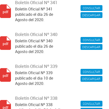
Boletín Oficial Nº 341
CONSULTAR
Boletín Oficial Nº 341
pdf
publicado el día 26 de
DESCARGAR
Agosto del 2020.
Boletín Oficial Nº 340
CONSULTAR
Boletín Oficial Nº 340
pdf
publicado el día 26 de
DESCARGAR
Agosto del 2020.
Boletín Oficial Nº 339
CONSULTAR
Boletín Oficial Nº 339
pdf
publicado el dia 10 de
DESCARGAR
Agosto del 2020.
Boletín Oficial Nº 338
CONSULTAR
Boletín Oficial Nº 338
pdf