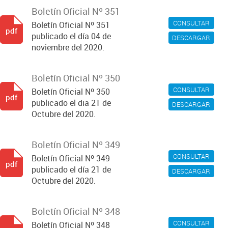
Boletín Oficial Nº 351
CONSULTAR
Boletín Oficial Nº 351
pdf
publicado el día 04 de
DESCARGAR
noviembre del 2020.
Boletín Oficial Nº 350
CONSULTAR
Boletín Oficial Nº 350
pdf
publicado el dia 21 de
DESCARGAR
Octubre del 2020.
Boletín Oficial Nº 349
CONSULTAR
Boletín Oficial Nº 349
pdf
publicado el día 21 de
DESCARGAR
Octubre del 2020.
Boletín Oficial Nº 348
CONSULTAR
Boletín Oficial Nº 348