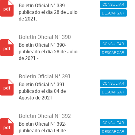
CONSULTAR
Boletín Oficial N° 389-
pdf
publicado el día 28 de Julio
DESCARGAR
de 2021.-
Boletín Oficial N° 390
CONSULTAR
Boletín Oficial N° 390-
pdf
publicado el día 28 de Julio
DESCARGAR
de 2021.-
Boletin Oficial N° 391
CONSULTAR
Boletin Oficial N° 391-
pdf
publicado el día 04 de
DESCARGAR
Agosto de 2021.-
Boletin Oficial N° 392
CONSULTAR
Boletin Oficial N° 392-
pdf
publicado el día 04 de
DESCARGAR