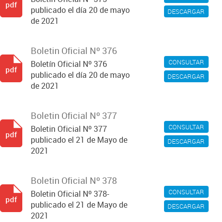
pdf
publicado el día 20 de mayo
DESCARGAR
de 2021
Boletin Oficial Nº 376
CONSULTAR
Boletín Oficial Nº 376
pdf
publicado el día 20 de mayo
DESCARGAR
de 2021
Boletin Oficial Nº 377
CONSULTAR
Boletin Oficial Nº 377
pdf
publicado el 21 de Mayo de
DESCARGAR
2021
Boletin Oficial Nº 378
CONSULTAR
Boletin Oficial Nº 378-
pdf
publicado el 21 de Mayo de
DESCARGAR
2021