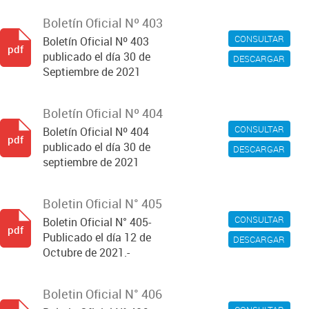
Boletín Oficial Nº 403
CONSULTAR
Boletín Oficial Nº 403
pdf
publicado el día 30 de
DESCARGAR
Septiembre de 2021
Boletín Oficial Nº 404
CONSULTAR
Boletín Oficial Nº 404
pdf
publicado el día 30 de
DESCARGAR
septiembre de 2021
Boletin Oficial N° 405
CONSULTAR
Boletin Oficial N° 405-
pdf
Publicado el día 12 de
DESCARGAR
Octubre de 2021.-
Boletin Oficial N° 406