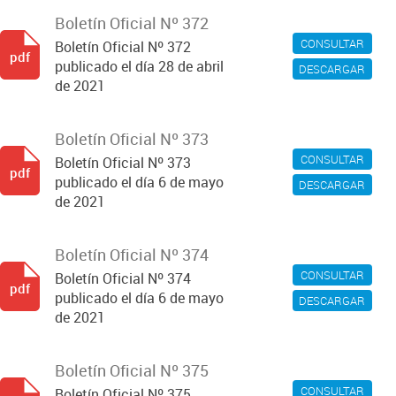
Boletín Oficial Nº 372
CONSULTAR
Boletín Oficial Nº 372
pdf
publicado el día 28 de abril
DESCARGAR
de 2021
Boletín Oficial Nº 373
CONSULTAR
Boletín Oficial Nº 373
pdf
publicado el día 6 de mayo
DESCARGAR
de 2021
Boletín Oficial Nº 374
CONSULTAR
Boletín Oficial Nº 374
pdf
publicado el día 6 de mayo
DESCARGAR
de 2021
Boletín Oficial Nº 375
CONSULTAR
Boletín Oficial Nº 375