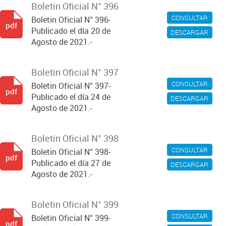
Boletin Oficial N° 396
CONSULTAR
Boletin Oficial N° 396-
pdf
Publicado el día 20 de
DESCARGAR
Agosto de 2021.-
Boletin Oficial N° 397
CONSULTAR
Boletin Oficial N° 397-
pdf
Publicado el día 24 de
DESCARGAR
Agosto de 2021.-
Boletin Oficial N° 398
CONSULTAR
Boletin Oficial N° 398-
pdf
Publicado el día 27 de
DESCARGAR
Agosto de 2021.-
Boletin Oficial N° 399
CONSULTAR
Boletin Oficial N° 399-
pdf