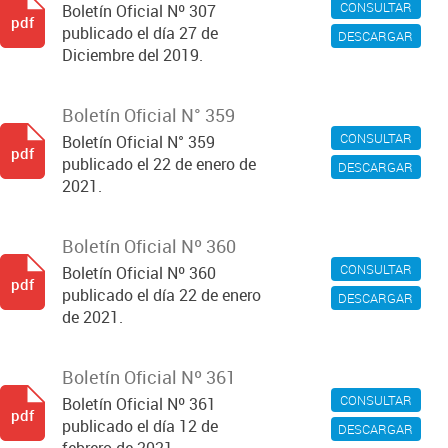
CONSULTAR
Boletín Oficial Nº 307
pdf
publicado el día 27 de
DESCARGAR
Diciembre del 2019.
Boletín Oficial N° 359
CONSULTAR
Boletín Oficial N° 359
pdf
publicado el 22 de enero de
DESCARGAR
2021.
Boletín Oficial Nº 360
CONSULTAR
Boletín Oficial Nº 360
pdf
publicado el día 22 de enero
DESCARGAR
de 2021.
Boletín Oficial Nº 361
CONSULTAR
Boletín Oficial Nº 361
pdf
publicado el día 12 de
DESCARGAR