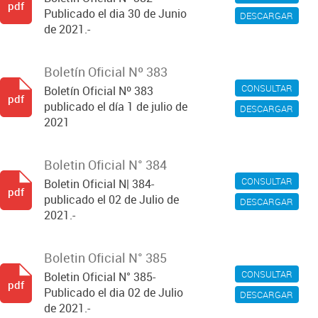
pdf
Publicado el dia 30 de Junio
DESCARGAR
de 2021.-
Boletín Oficial Nº 383
CONSULTAR
Boletín Oficial Nº 383
pdf
publicado el día 1 de julio de
DESCARGAR
2021
Boletin Oficial N° 384
CONSULTAR
Boletin Oficial N| 384-
pdf
publicado el 02 de Julio de
DESCARGAR
2021.-
Boletin Oficial N° 385
CONSULTAR
Boletin Oficial N° 385-
pdf
Publicado el dia 02 de Julio
DESCARGAR
de 2021.-