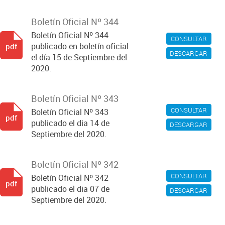
Boletín Oficial Nº 344
Boletín Oficial Nº 344
CONSULTAR
publicado en boletín oficial
pdf
DESCARGAR
el día 15 de Septiembre del
2020.
Boletín Oficial Nº 343
CONSULTAR
Boletín Oficial Nº 343
pdf
publicado el dia 14 de
DESCARGAR
Septiembre del 2020.
Boletín Oficial Nº 342
CONSULTAR
Boletín Oficial Nº 342
pdf
publicado el dia 07 de
DESCARGAR
Septiembre del 2020.