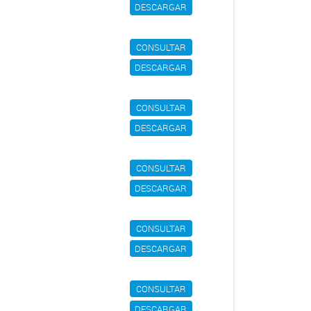
DESCARGAR
CONSULTAR
DESCARGAR
CONSULTAR
DESCARGAR
CONSULTAR
DESCARGAR
CONSULTAR
DESCARGAR
CONSULTAR
DESCARGAR