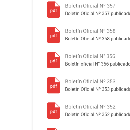
Boletín Oficial Nº 357
pdf
Boletín Oficial Nº 357 publicado
Boletín Oficial Nº 358
pdf
Boletín Oficial Nº 358 publicado
Boletín Oficial N° 356
pdf
Boletín oficial N° 356 publicad
Boletín Oficial Nº 353
pdf
Boletín Oficial Nº 353 publicad
Boletín Oficial Nº 352
pdf
Boletín Oficial Nº 352 publicad