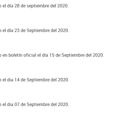
o el día 28 de septiembre del 2020.
o el día 23 de Septiembre del 2020.
 en boletín oficial el día 15 de Septiembre del 2020.
o el dia 14 de Septiembre del 2020.
o el dia 07 de Septiembre del 2020.