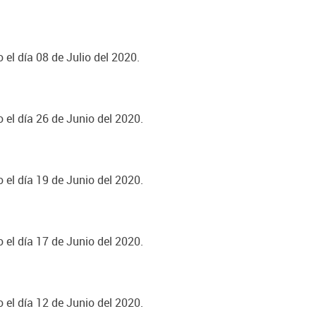
 el día 08 de Julio del 2020.
 el día 26 de Junio del 2020.
 el día 19 de Junio del 2020.
 el día 17 de Junio del 2020.
 el día 12 de Junio del 2020.