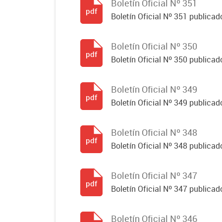
Boletín Oficial Nº 351
pdf
Boletín Oficial Nº 351 publicad
Boletín Oficial Nº 350
pdf
Boletín Oficial Nº 350 publicad
Boletín Oficial Nº 349
pdf
Boletín Oficial Nº 349 publicad
Boletín Oficial Nº 348
pdf
Boletín Oficial Nº 348 publicad
Boletín Oficial Nº 347
pdf
Boletín Oficial Nº 347 publicad
Boletín Oficial Nº 346