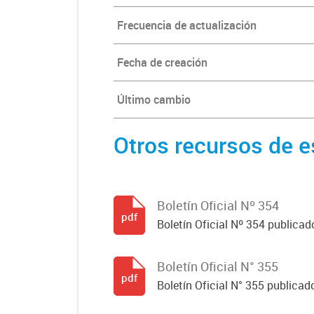
Frecuencia de actualización
Fecha de creación
Último cambio
Otros recursos de e
Boletín Oficial Nº 354
pdf
Boletín Oficial Nº 354 publicad
Boletín Oficial N° 355
pdf
Boletín Oficial N° 355 publicad