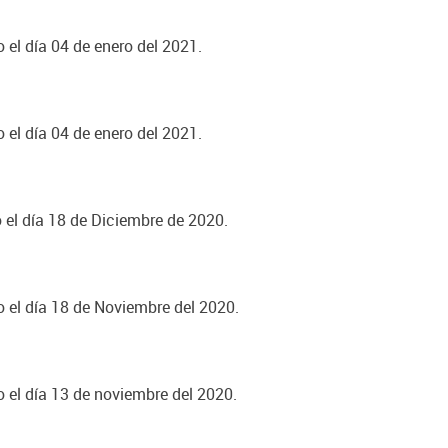
 el día 04 de enero del 2021.
 el día 04 de enero del 2021.
o el día 18 de Diciembre de 2020.
o el día 18 de Noviembre del 2020.
o el día 13 de noviembre del 2020.