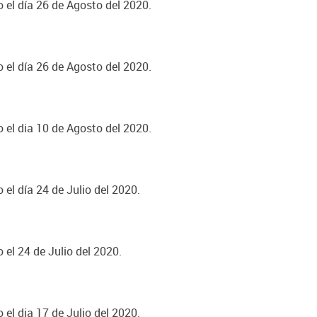
o el día 26 de Agosto del 2020.
o el día 26 de Agosto del 2020.
o el dia 10 de Agosto del 2020.
 el día 24 de Julio del 2020.
 el 24 de Julio del 2020.
 el dia 17 de Julio del 2020.