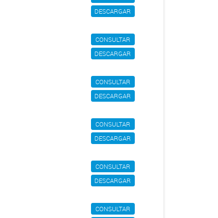
DESCARGAR
CONSULTAR
DESCARGAR
CONSULTAR
DESCARGAR
CONSULTAR
DESCARGAR
CONSULTAR
DESCARGAR
CONSULTAR