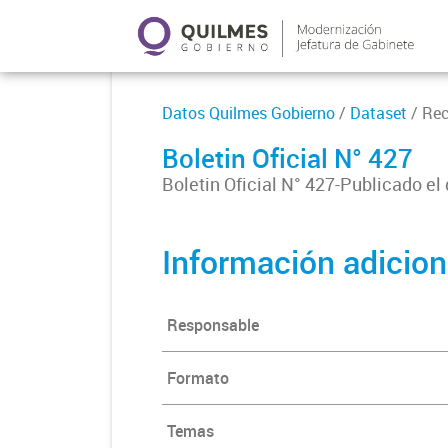
Datos Quilmes Gobierno
/
Dataset
/ Re
Boletin Oficial N° 427
Boletin Oficial N° 427-Publicado el
Información adicion
Responsable
Formato
Temas