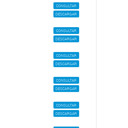
CONSULTAR
DESCARGAR
CONSULTAR
DESCARGAR
CONSULTAR
DESCARGAR
CONSULTAR
DESCARGAR
CONSULTAR
DESCARGAR