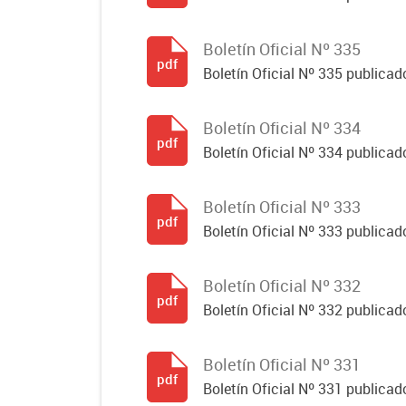
Boletín Oficial Nº 335
pdf
Boletín Oficial Nº 335 publicado
Boletín Oficial Nº 334
pdf
Boletín Oficial Nº 334 publicado
Boletín Oficial Nº 333
pdf
Boletín Oficial Nº 333 publicado
Boletín Oficial Nº 332
pdf
Boletín Oficial Nº 332 publicado
Boletín Oficial Nº 331
pdf
Boletín Oficial Nº 331 publicado