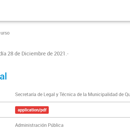
curso
 día 28 de Diciembre de 2021.-
al
Secretaría de Legal y Técnica de la Municipalidad de Q
application/pdf
Administración Pública