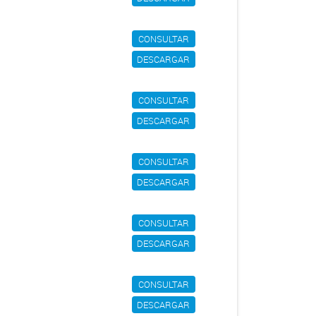
CONSULTAR
DESCARGAR
CONSULTAR
DESCARGAR
CONSULTAR
DESCARGAR
CONSULTAR
DESCARGAR
CONSULTAR
DESCARGAR