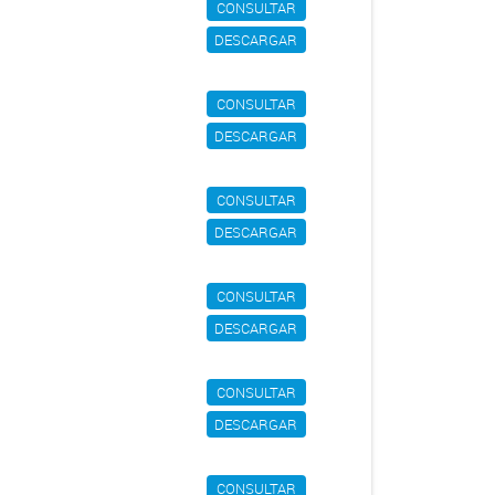
CONSULTAR
DESCARGAR
CONSULTAR
DESCARGAR
CONSULTAR
DESCARGAR
CONSULTAR
DESCARGAR
CONSULTAR
DESCARGAR
CONSULTAR