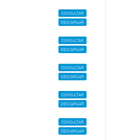
CONSULTAR
DESCARGAR
CONSULTAR
DESCARGAR
CONSULTAR
DESCARGAR
CONSULTAR
DESCARGAR
CONSULTAR
DESCARGAR