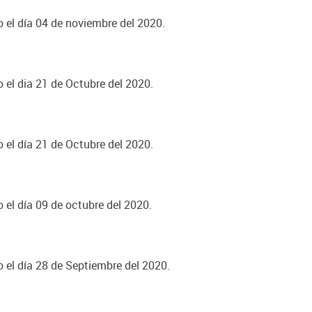
o el día 04 de noviembre del 2020.
o el dia 21 de Octubre del 2020.
o el día 21 de Octubre del 2020.
o el día 09 de octubre del 2020.
o el día 28 de Septiembre del 2020.