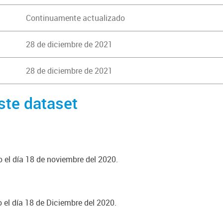
Continuamente actualizado
28 de diciembre de 2021
28 de diciembre de 2021
ste dataset
o el día 18 de noviembre del 2020.
o el día 18 de Diciembre del 2020.