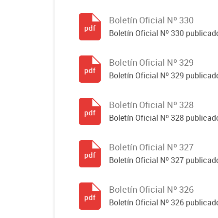
Boletín Oficial Nº 330
pdf
Boletín Oficial Nº 330 publicad
Boletín Oficial Nº 329
pdf
Boletín Oficial Nº 329 publicad
Boletín Oficial Nº 328
pdf
Boletín Oficial Nº 328 publicad
Boletín Oficial Nº 327
pdf
Boletín Oficial Nº 327 publicad
Boletín Oficial Nº 326
pdf
Boletín Oficial Nº 326 publicad