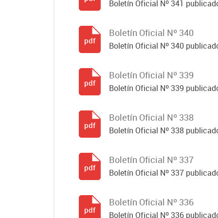
Boletín Oficial Nº 341 publicad
Boletín Oficial Nº 340
pdf
Boletín Oficial Nº 340 publicad
Boletín Oficial Nº 339
pdf
Boletín Oficial Nº 339 publicad
Boletín Oficial Nº 338
pdf
Boletín Oficial Nº 338 publicado
Boletín Oficial Nº 337
pdf
Boletín Oficial Nº 337 publicado
Boletín Oficial Nº 336
pdf
Boletín Oficial Nº 336 publicado