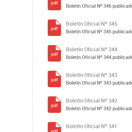
pdf
Boletín Oficial Nº 346 publicad
Boletín Oficial Nº 345
pdf
Boletín Oficial Nº 345 publicad
Boletín Oficial Nº 344
pdf
Boletín Oficial Nº 344 publicado
Boletín Oficial Nº 343
pdf
Boletín Oficial Nº 343 publicad
Boletín Oficial Nº 342
pdf
Boletín Oficial Nº 342 publicad
Boletín Oficial Nº 341
pdf