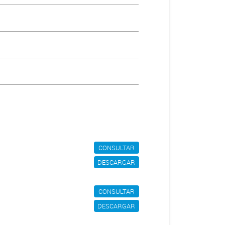
CONSULTAR
DESCARGAR
CONSULTAR
DESCARGAR