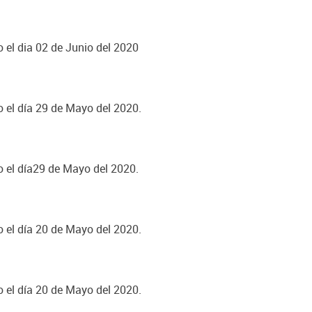
o el dia 02 de Junio del 2020
o el día 29 de Mayo del 2020.
o el día29 de Mayo del 2020.
o el día 20 de Mayo del 2020.
o el día 20 de Mayo del 2020.