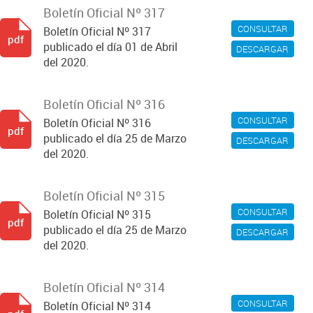
Boletín Oficial Nº 317
CONSULTAR
Boletín Oficial Nº 317
pdf
publicado el día 01 de Abril
DESCARGAR
del 2020.
Boletín Oficial Nº 316
CONSULTAR
Boletín Oficial Nº 316
pdf
publicado el día 25 de Marzo
DESCARGAR
del 2020.
Boletín Oficial Nº 315
CONSULTAR
Boletín Oficial Nº 315
pdf
publicado el día 25 de Marzo
DESCARGAR
del 2020.
Boletín Oficial Nº 314
CONSULTAR
Boletín Oficial Nº 314