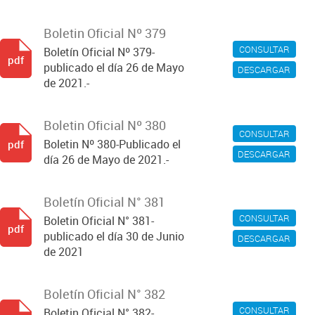
Boletin Oficial Nº 379
CONSULTAR
Boletín Oficial Nº 379-
pdf
publicado el día 26 de Mayo
DESCARGAR
de 2021.-
Boletin Oficial Nº 380
CONSULTAR
Boletin Nº 380-Publicado el
pdf
DESCARGAR
día 26 de Mayo de 2021.-
Boletín Oficial N° 381
CONSULTAR
Boletin Oficial N° 381-
pdf
publicado el día 30 de Junio
DESCARGAR
de 2021
Boletín Oficial N° 382
CONSULTAR
Boletin Oficial N° 382-