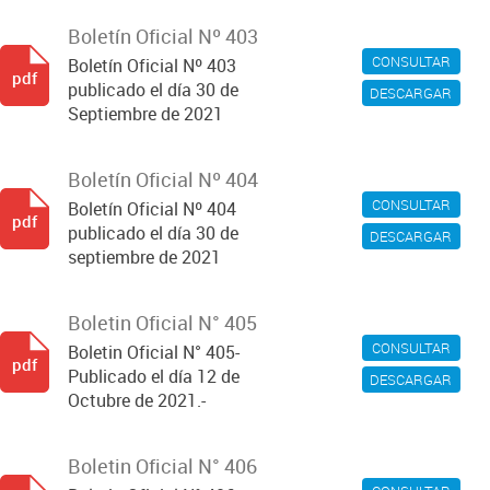
Boletín Oficial Nº 403
CONSULTAR
Boletín Oficial Nº 403
pdf
publicado el día 30 de
DESCARGAR
Septiembre de 2021
Boletín Oficial Nº 404
CONSULTAR
Boletín Oficial Nº 404
pdf
publicado el día 30 de
DESCARGAR
septiembre de 2021
Boletin Oficial N° 405
CONSULTAR
Boletin Oficial N° 405-
pdf
Publicado el día 12 de
DESCARGAR
Octubre de 2021.-
Boletin Oficial N° 406