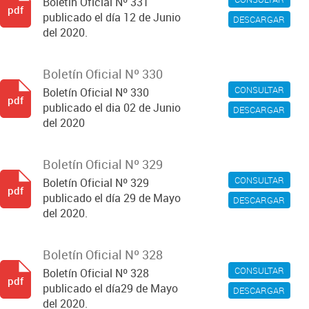
Boletín Oficial Nº 331
pdf
publicado el día 12 de Junio
DESCARGAR
del 2020.
Boletín Oficial Nº 330
CONSULTAR
Boletín Oficial Nº 330
pdf
publicado el dia 02 de Junio
DESCARGAR
del 2020
Boletín Oficial Nº 329
CONSULTAR
Boletín Oficial Nº 329
pdf
publicado el día 29 de Mayo
DESCARGAR
del 2020.
Boletín Oficial Nº 328
CONSULTAR
Boletín Oficial Nº 328
pdf
publicado el día29 de Mayo
DESCARGAR
del 2020.