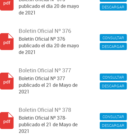
pdf
publicado el día 20 de mayo
DESCARGAR
de 2021
Boletin Oficial Nº 376
CONSULTAR
Boletín Oficial Nº 376
pdf
publicado el día 20 de mayo
DESCARGAR
de 2021
Boletin Oficial Nº 377
CONSULTAR
Boletin Oficial Nº 377
pdf
publicado el 21 de Mayo de
DESCARGAR
2021
Boletin Oficial Nº 378
CONSULTAR
Boletin Oficial Nº 378-
pdf
publicado el 21 de Mayo de
DESCARGAR
2021