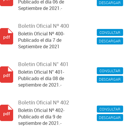
Publicado el día 06 de
DESCARGAR
Septiembre de 2021.-
Boletín Oficial Nº 400
CONSULTAR
Boletín Oficial Nº 400-
pdf
Publicado el día 7 de
DESCARGAR
Septiembre de 2021
Boletin Oficial N° 401
CONSULTAR
Boletin Oficial N° 401-
pdf
Publicado el día 08 de
DESCARGAR
septiembre de 2021.-
Boletín Oficial Nº 402
CONSULTAR
Boletín Oficial Nº 402-
pdf
Publicado el día 9 de
DESCARGAR
septiembre de 2021.-