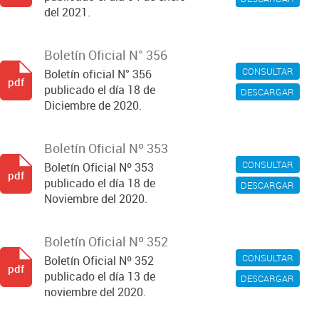
del 2021.
Boletín Oficial N° 356
CONSULTAR
Boletín oficial N° 356
pdf
publicado el día 18 de
DESCARGAR
Diciembre de 2020.
Boletín Oficial Nº 353
CONSULTAR
Boletín Oficial Nº 353
pdf
publicado el día 18 de
DESCARGAR
Noviembre del 2020.
Boletín Oficial Nº 352
CONSULTAR
Boletín Oficial Nº 352
pdf
publicado el día 13 de
DESCARGAR
noviembre del 2020.