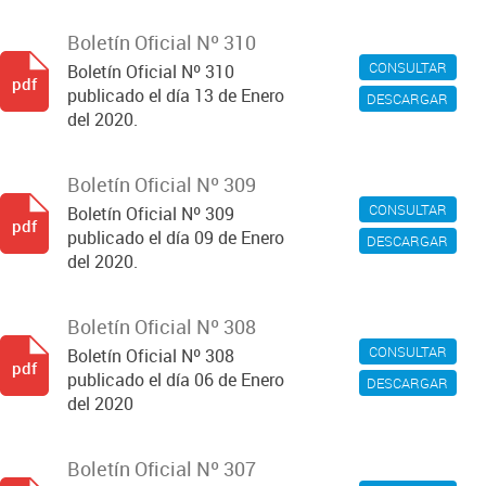
Boletín Oficial Nº 310
CONSULTAR
Boletín Oficial Nº 310
pdf
publicado el día 13 de Enero
DESCARGAR
del 2020.
Boletín Oficial Nº 309
CONSULTAR
Boletín Oficial Nº 309
pdf
publicado el día 09 de Enero
DESCARGAR
del 2020.
Boletín Oficial Nº 308
CONSULTAR
Boletín Oficial Nº 308
pdf
publicado el día 06 de Enero
DESCARGAR
del 2020
Boletín Oficial Nº 307