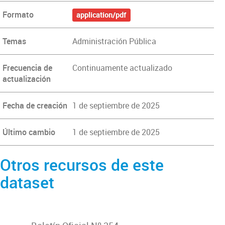
Formato
application/pdf
Temas
Administración Pública
Frecuencia de
Continuamente actualizado
actualización
Fecha de creación
1 de septiembre de 2025
Último cambio
1 de septiembre de 2025
Otros recursos de este
dataset