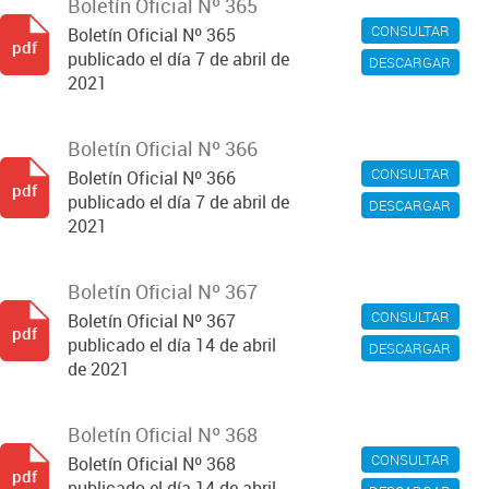
Boletín Oficial Nº 365
CONSULTAR
Boletín Oficial Nº 365
pdf
publicado el día 7 de abril de
DESCARGAR
2021
Boletín Oficial Nº 366
CONSULTAR
Boletín Oficial Nº 366
pdf
publicado el día 7 de abril de
DESCARGAR
2021
Boletín Oficial Nº 367
CONSULTAR
Boletín Oficial Nº 367
pdf
publicado el día 14 de abril
DESCARGAR
de 2021
Boletín Oficial Nº 368
CONSULTAR
Boletín Oficial Nº 368
pdf
publicado el día 14 de abril