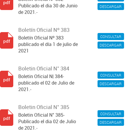
pdf
Publicado el dia 30 de Junio
DESCARGAR
de 2021.-
Boletín Oficial Nº 383
CONSULTAR
Boletín Oficial Nº 383
pdf
publicado el día 1 de julio de
DESCARGAR
2021
Boletin Oficial N° 384
CONSULTAR
Boletin Oficial N| 384-
pdf
publicado el 02 de Julio de
DESCARGAR
2021.-
Boletin Oficial N° 385
CONSULTAR
Boletin Oficial N° 385-
pdf
Publicado el dia 02 de Julio
DESCARGAR
de 2021.-