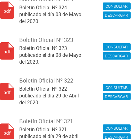
CONSULTAR
Boletín Oficial Nº 324
pdf
publicado el día 08 de Mayo
DESCARGAR
del 2020.
Boletín Oficial Nº 323
CONSULTAR
Boletín Oficial Nº 323
pdf
publicado el dia 08 de Mayo
DESCARGAR
del 2020.
Boletín Oficial Nº 322
CONSULTAR
Boletín Oficial Nº 322
pdf
publicado el día 29 de Abril
DESCARGAR
del 2020.
Boletín Oficial Nº 321
CONSULTAR
Boletín Oficial Nº 321
pdf
publicado el día 29 de abril
DESCARGAR