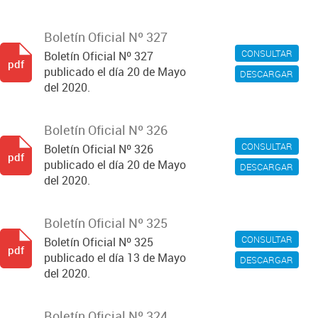
Boletín Oficial Nº 327
CONSULTAR
Boletín Oficial Nº 327
pdf
publicado el día 20 de Mayo
DESCARGAR
del 2020.
Boletín Oficial Nº 326
CONSULTAR
Boletín Oficial Nº 326
pdf
publicado el día 20 de Mayo
DESCARGAR
del 2020.
Boletín Oficial Nº 325
CONSULTAR
Boletín Oficial Nº 325
pdf
publicado el día 13 de Mayo
DESCARGAR
del 2020.
Boletín Oficial Nº 324