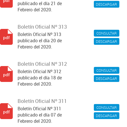
pdf
publicado el día 21 de
DESCARGAR
Febrero del 2020.
Boletín Oficial Nº 313
CONSULTAR
Boletín Oficial Nº 313
pdf
publicado el día 20 de
DESCARGAR
Febrero del 2020.
Boletín Oficial Nº 312
CONSULTAR
Boletín Oficial Nº 312
pdf
publicado el día 18 de
DESCARGAR
Febrero del 2020.
Boletín Oficial Nº 311
CONSULTAR
Boletín Oficial Nº 311
pdf
publicado el día 07 de
DESCARGAR
Febrero del 2020.