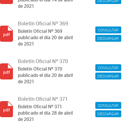
DESCARGAR
de 2021
Boletín Oficial Nº 369
CONSULTAR
Boletín Oficial Nº 369
pdf
publicado el día 20 de abril
DESCARGAR
de 2021
Boletín Oficial Nº 370
CONSULTAR
Boletín Oficial Nº 370
pdf
publicado el día 20 de abril
DESCARGAR
de 2021
Boletín Oficial Nº 371
CONSULTAR
Boletín Oficial Nº 371
pdf
publicado el día 28 de abril
DESCARGAR
de 2021