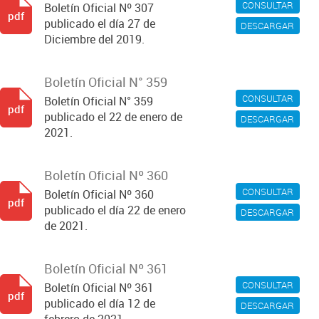
CONSULTAR
Boletín Oficial Nº 307
pdf
publicado el día 27 de
DESCARGAR
Diciembre del 2019.
Boletín Oficial N° 359
CONSULTAR
Boletín Oficial N° 359
pdf
publicado el 22 de enero de
DESCARGAR
2021.
Boletín Oficial Nº 360
CONSULTAR
Boletín Oficial Nº 360
pdf
publicado el día 22 de enero
DESCARGAR
de 2021.
Boletín Oficial Nº 361
CONSULTAR
Boletín Oficial Nº 361
pdf
publicado el día 12 de
DESCARGAR