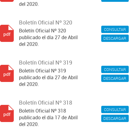
del 2020.
Boletín Oficial Nº 320
CONSULTAR
Boletín Oficial Nº 320
pdf
publicado el día 27 de Abril
DESCARGAR
del 2020.
Boletín Oficial Nº 319
CONSULTAR
Boletín Oficial Nº 319
pdf
publicado el día 27 de Abril
DESCARGAR
del 2020.
Boletín Oficial Nº 318
CONSULTAR
Boletín Oficial Nº 318
pdf
publicado el día 17 de Abril
DESCARGAR
del 2020.