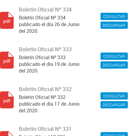
Boletín Oficial Nº 334
CONSULTAR
Boletín Oficial Nº 334
pdf
publicado el día 26 de Junio
DESCARGAR
del 2020.
Boletín Oficial Nº 333
CONSULTAR
Boletín Oficial Nº 333
pdf
publicado el día 19 de Junio
DESCARGAR
del 2020.
Boletín Oficial Nº 332
CONSULTAR
Boletín Oficial Nº 332
pdf
publicado el día 17 de Junio
DESCARGAR
del 2020.
Boletín Oficial Nº 331
CONSULTAR