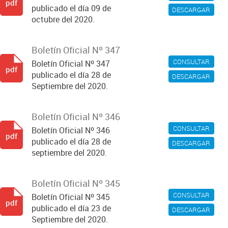
pdf
publicado el día 09 de
DESCARGAR
octubre del 2020.
Boletín Oficial Nº 347
CONSULTAR
Boletín Oficial Nº 347
pdf
publicado el día 28 de
DESCARGAR
Septiembre del 2020.
Boletín Oficial Nº 346
CONSULTAR
Boletín Oficial Nº 346
pdf
publicado el día 28 de
DESCARGAR
septiembre del 2020.
Boletín Oficial Nº 345
CONSULTAR
Boletín Oficial Nº 345
pdf
publicado el día 23 de
DESCARGAR
Septiembre del 2020.