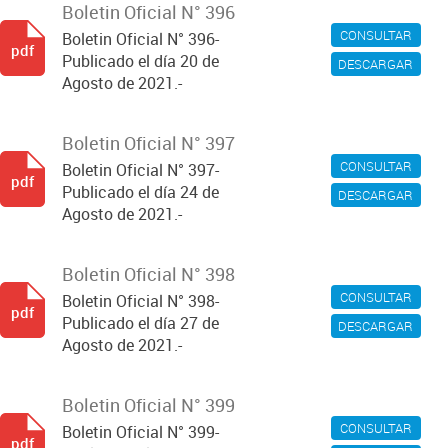
Boletin Oficial N° 396
CONSULTAR
Boletin Oficial N° 396-
pdf
Publicado el día 20 de
DESCARGAR
Agosto de 2021.-
Boletin Oficial N° 397
CONSULTAR
Boletin Oficial N° 397-
pdf
Publicado el día 24 de
DESCARGAR
Agosto de 2021.-
Boletin Oficial N° 398
CONSULTAR
Boletin Oficial N° 398-
pdf
Publicado el día 27 de
DESCARGAR
Agosto de 2021.-
Boletin Oficial N° 399
CONSULTAR
Boletin Oficial N° 399-
pdf