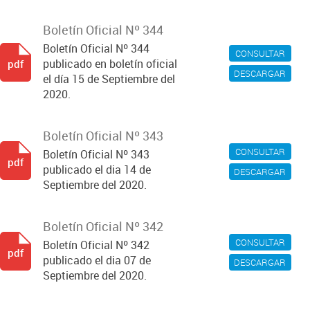
Boletín Oficial Nº 344
Boletín Oficial Nº 344
CONSULTAR
publicado en boletín oficial
pdf
DESCARGAR
el día 15 de Septiembre del
2020.
Boletín Oficial Nº 343
CONSULTAR
Boletín Oficial Nº 343
pdf
publicado el dia 14 de
DESCARGAR
Septiembre del 2020.
Boletín Oficial Nº 342
CONSULTAR
Boletín Oficial Nº 342
pdf
publicado el dia 07 de
DESCARGAR
Septiembre del 2020.