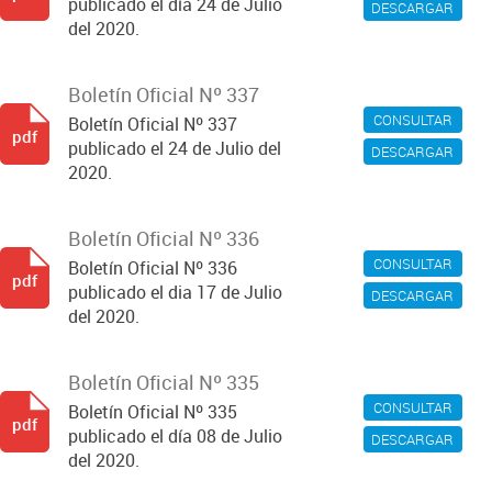
publicado el día 24 de Julio
DESCARGAR
del 2020.
Boletín Oficial Nº 337
CONSULTAR
Boletín Oficial Nº 337
pdf
publicado el 24 de Julio del
DESCARGAR
2020.
Boletín Oficial Nº 336
CONSULTAR
Boletín Oficial Nº 336
pdf
publicado el dia 17 de Julio
DESCARGAR
del 2020.
Boletín Oficial Nº 335
CONSULTAR
Boletín Oficial Nº 335
pdf
publicado el día 08 de Julio
DESCARGAR
del 2020.