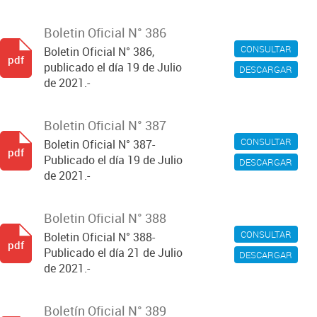
Boletin Oficial N° 386
CONSULTAR
Boletin Oficial N° 386,
pdf
publicado el día 19 de Julio
DESCARGAR
de 2021.-
Boletin Oficial N° 387
CONSULTAR
Boletin Oficial N° 387-
pdf
Publicado el día 19 de Julio
DESCARGAR
de 2021.-
Boletin Oficial N° 388
CONSULTAR
Boletin Oficial N° 388-
pdf
Publicado el día 21 de Julio
DESCARGAR
de 2021.-
Boletín Oficial N° 389