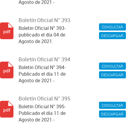
Agosto de 2021.-
Boletín Oficial N° 393
CONSULTAR
Boletin Oficial N° 393-
pdf
publicado el día 04 de
DESCARGAR
Agosto de 2021.
Boletín Oficial N° 394
CONSULTAR
Boletin Oficial N° 394-
pdf
Publicado el día 11 de
DESCARGAR
Agosto de 2021.-
Boletín Oficial N° 395
CONSULTAR
Boletín Oficial N° 395-
pdf
Publicado el día 11 de
DESCARGAR
Agosto de 2021.-