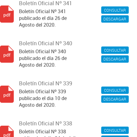
Boletín Oficial Nº 341
CONSULTAR
Boletín Oficial Nº 341
pdf
publicado el día 26 de
DESCARGAR
Agosto del 2020.
Boletín Oficial Nº 340
CONSULTAR
Boletín Oficial Nº 340
pdf
publicado el día 26 de
DESCARGAR
Agosto del 2020.
Boletín Oficial Nº 339
CONSULTAR
Boletín Oficial Nº 339
pdf
publicado el dia 10 de
DESCARGAR
Agosto del 2020.
Boletín Oficial Nº 338
CONSULTAR
Boletín Oficial Nº 338
pdf