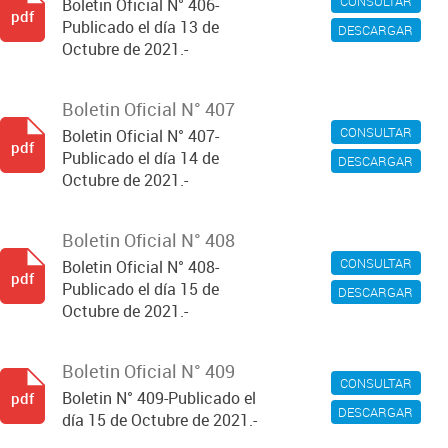
CONSULTAR
Boletin Oficial N° 406-
pdf
Publicado el día 13 de
DESCARGAR
Octubre de 2021.-
Boletin Oficial N° 407
CONSULTAR
Boletin Oficial N° 407-
pdf
Publicado el día 14 de
DESCARGAR
Octubre de 2021.-
Boletin Oficial N° 408
CONSULTAR
Boletin Oficial N° 408-
pdf
Publicado el día 15 de
DESCARGAR
Octubre de 2021.-
Boletin Oficial N° 409
CONSULTAR
Boletin N° 409-Publicado el
pdf
DESCARGAR
día 15 de Octubre de 2021.-