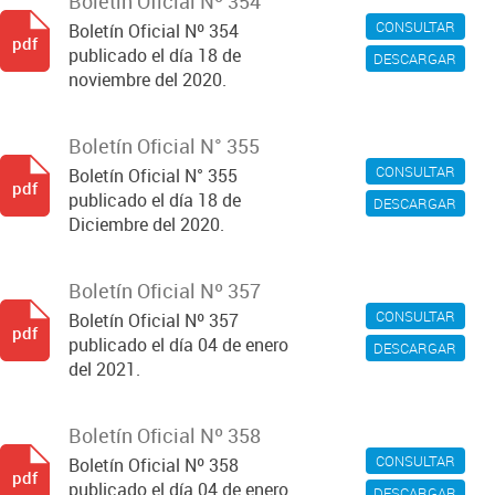
Boletín Oficial Nº 354
CONSULTAR
Boletín Oficial Nº 354
pdf
publicado el día 18 de
DESCARGAR
noviembre del 2020.
Boletín Oficial N° 355
CONSULTAR
Boletín Oficial N° 355
pdf
publicado el día 18 de
DESCARGAR
Diciembre del 2020.
Boletín Oficial Nº 357
CONSULTAR
Boletín Oficial Nº 357
pdf
publicado el día 04 de enero
DESCARGAR
del 2021.
Boletín Oficial Nº 358
CONSULTAR
Boletín Oficial Nº 358
pdf
publicado el día 04 de enero
DESCARGAR