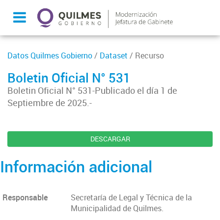
Datos Quilmes Gobierno
/
Dataset
/ Recurso
Boletin Oficial N° 531
Boletin Oficial N° 531-Publicado el día 1 de
Septiembre de 2025.-
DESCARGAR
Información adicional
Responsable
Secretaría de Legal y Técnica de la
Municipalidad de Quilmes.