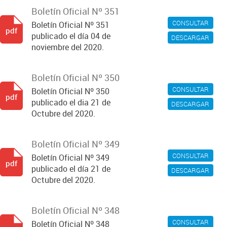
Boletín Oficial Nº 351
CONSULTAR
Boletín Oficial Nº 351
pdf
publicado el día 04 de
DESCARGAR
noviembre del 2020.
Boletín Oficial Nº 350
CONSULTAR
Boletín Oficial Nº 350
pdf
publicado el dia 21 de
DESCARGAR
Octubre del 2020.
Boletín Oficial Nº 349
CONSULTAR
Boletín Oficial Nº 349
pdf
publicado el día 21 de
DESCARGAR
Octubre del 2020.
Boletín Oficial Nº 348
CONSULTAR
Boletín Oficial Nº 348