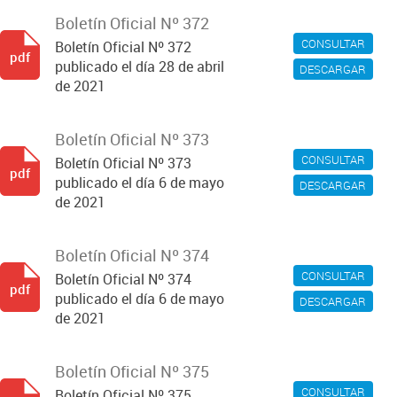
Boletín Oficial Nº 372
CONSULTAR
Boletín Oficial Nº 372
pdf
publicado el día 28 de abril
DESCARGAR
de 2021
Boletín Oficial Nº 373
CONSULTAR
Boletín Oficial Nº 373
pdf
publicado el día 6 de mayo
DESCARGAR
de 2021
Boletín Oficial Nº 374
CONSULTAR
Boletín Oficial Nº 374
pdf
publicado el día 6 de mayo
DESCARGAR
de 2021
Boletín Oficial Nº 375
CONSULTAR
Boletín Oficial Nº 375