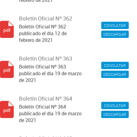
febrero de 2021
Boletín Oficial Nº 362
CONSULTAR
Boletín Oficial Nº 362
pdf
publicado el día 12 de
DESCARGAR
febrero de 2021
Boletín Oficial Nº 363
CONSULTAR
Boletín Oficial Nº 363
pdf
publicado el día 19 de marzo
DESCARGAR
de 2021
Boletín Oficial Nº 364
CONSULTAR
Boletín Oficial Nº 364
pdf
publicado el día 19 de marzo
DESCARGAR
de 2021