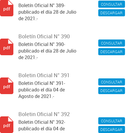
CONSULTAR
Boletín Oficial N° 389-
pdf
publicado el día 28 de Julio
DESCARGAR
de 2021.-
Boletín Oficial N° 390
CONSULTAR
Boletín Oficial N° 390-
pdf
publicado el día 28 de Julio
DESCARGAR
de 2021.-
Boletin Oficial N° 391
CONSULTAR
Boletin Oficial N° 391-
pdf
publicado el día 04 de
DESCARGAR
Agosto de 2021.-
Boletin Oficial N° 392
CONSULTAR
Boletin Oficial N° 392-
pdf
publicado el día 04 de
DESCARGAR